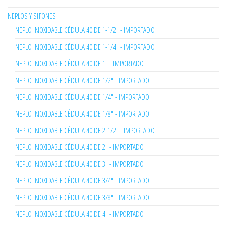
NEPLOS Y SIFONES
NEPLO INOXIDABLE CÉDULA 40 DE 1-1/2" - IMPORTADO
NEPLO INOXIDABLE CÉDULA 40 DE 1-1/4" - IMPORTADO
NEPLO INOXIDABLE CÉDULA 40 DE 1" - IMPORTADO
NEPLO INOXIDABLE CÉDULA 40 DE 1/2" - IMPORTADO
NEPLO INOXIDABLE CÉDULA 40 DE 1/4" - IMPORTADO
NEPLO INOXIDABLE CÉDULA 40 DE 1/8" - IMPORTADO
NEPLO INOXIDABLE CÉDULA 40 DE 2-1/2" - IMPORTADO
NEPLO INOXIDABLE CÉDULA 40 DE 2" - IMPORTADO
NEPLO INOXIDABLE CÉDULA 40 DE 3" - IMPORTADO
NEPLO INOXIDABLE CÉDULA 40 DE 3/4" - IMPORTADO
NEPLO INOXIDABLE CÉDULA 40 DE 3/8" - IMPORTADO
NEPLO INOXIDABLE CÉDULA 40 DE 4" - IMPORTADO