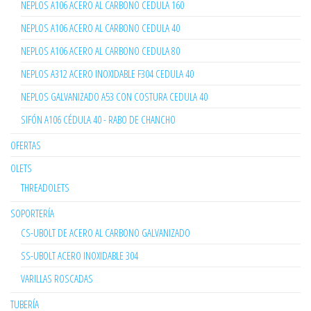
NEPLOS A106 ACERO AL CARBONO CEDULA 160
NEPLOS A106 ACERO AL CARBONO CEDULA 40
NEPLOS A106 ACERO AL CARBONO CEDULA 80
NEPLOS A312 ACERO INOXIDABLE F304 CEDULA 40
NEPLOS GALVANIZADO A53 CON COSTURA CEDULA 40
SIFÓN A106 CÉDULA 40 - RABO DE CHANCHO
OFERTAS
OLETS
THREADOLETS
SOPORTERÍA
CS-UBOLT DE ACERO AL CARBONO GALVANIZADO
SS-UBOLT ACERO INOXIDABLE 304
VARILLAS ROSCADAS
TUBERÍA