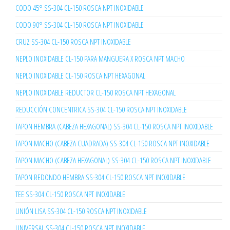
CODO 45° SS-304 CL-150 ROSCA NPT INOXIDABLE
CODO 90° SS-304 CL-150 ROSCA NPT INOXIDABLE
CRUZ SS-304 CL-150 ROSCA NPT INOXIDABLE
NEPLO INOXIDABLE CL-150 PARA MANGUERA X ROSCA NPT MACHO
NEPLO INOXIDABLE CL-150 ROSCA NPT HEXAGONAL
NEPLO INOXIDABLE REDUCTOR CL-150 ROSCA NPT HEXAGONAL
REDUCCIÓN CONCENTRICA SS-304 CL-150 ROSCA NPT INOXIDABLE
TAPON HEMBRA (CABEZA HEXAGONAL) SS-304 CL-150 ROSCA NPT INOXIDABLE
TAPON MACHO (CABEZA CUADRADA) SS-304 CL-150 ROSCA NPT INOXIDABLE
TAPON MACHO (CABEZA HEXAGONAL) SS-304 CL-150 ROSCA NPT INOXIDABLE
TAPON REDONDO HEMBRA SS-304 CL-150 ROSCA NPT INOXIDABLE
TEE SS-304 CL-150 ROSCA NPT INOXIDABLE
UNIÓN LISA SS-304 CL-150 ROSCA NPT INOXIDABLE
UNIVERSAL SS-304 CL-150 ROSCA NPT INOXIDABLE