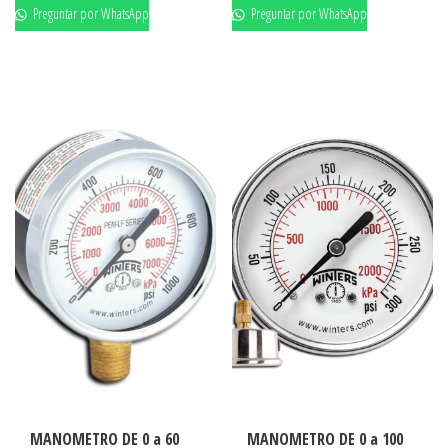
Preguntar por WhatsApp
Preguntar por WhatsApp
MANOMETRO DE 0 a 60
MANOMETRO DE 0 a 100