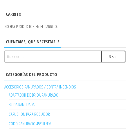
CARRITO
NO HAY PRODUCTOS EN EL CARRITO.
CUENTAME, QUE NECESITAS..?
BUSCAR:
CATEGORÍAS DEL PRODUCTO
ACCESORIOS RANURADOS / CONTRA INCENDIOS
ADAPTADOR DE BRIDA RANURADO
BRIDA RANURADA
CAPUCHON PARA ROCIADOR
CODO RANURADO 45°UL/FM