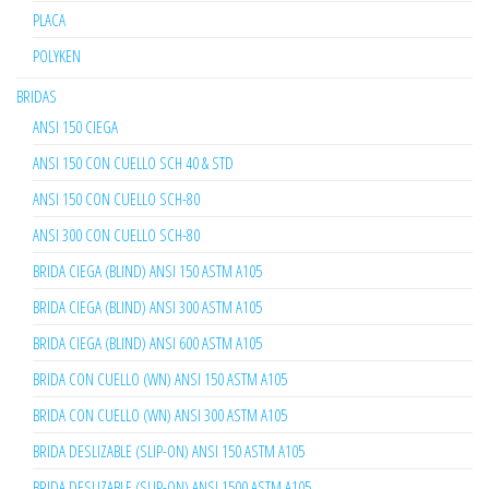
PLACA
POLYKEN
BRIDAS
ANSI 150 CIEGA
ANSI 150 CON CUELLO SCH 40 & STD
ANSI 150 CON CUELLO SCH-80
ANSI 300 CON CUELLO SCH-80
BRIDA CIEGA (BLIND) ANSI 150 ASTM A105
BRIDA CIEGA (BLIND) ANSI 300 ASTM A105
BRIDA CIEGA (BLIND) ANSI 600 ASTM A105
BRIDA CON CUELLO (WN) ANSI 150 ASTM A105
BRIDA CON CUELLO (WN) ANSI 300 ASTM A105
BRIDA DESLIZABLE (SLIP-ON) ANSI 150 ASTM A105
BRIDA DESLIZABLE (SLIP-ON) ANSI 1500 ASTM A105