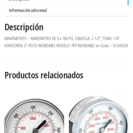
cantidad
Información adicional
Descripción
MANÓMETROS – MANOMETRO DE 0 a 100 PSI, CARATULA: 2-1/2″, TOMA: 1/4″
HORIZONTAL (T. POST) INOXIDABLE MODELO: PFP INOXIDABLE en Quito – ECUADOR
Productos relacionados