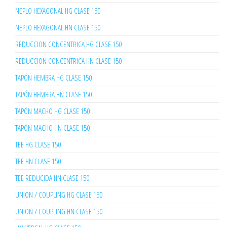
NEPLO HEXAGONAL HG CLASE 150
NEPLO HEXAGONAL HN CLASE 150
REDUCCION CONCENTRICA HG CLASE 150
REDUCCION CONCENTRICA HN CLASE 150
TAPÓN HEMBRA HG CLASE 150
TAPÓN HEMBRA HN CLASE 150
TAPÓN MACHO HG CLASE 150
TAPÓN MACHO HN CLASE 150
TEE HG CLASE 150
TEE HN CLASE 150
TEE REDUCIDA HN CLASE 150
UNION / COUPLING HG CLASE 150
UNION / COUPLING HN CLASE 150