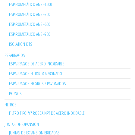
ESPIROMETÁLICO ANSI-1500
ESPIROMETÁLICO ANSI-300
ESPIROMETÁLICO ANSI-600
ESPIROMETÁLICO ANSI-900
ISOLATION KITS
ESPARRAGOS
ESPARRAGOS DE ACERO INOXIDABLE
ESPARRAGOS FLUOROCARBONADO
ESPÁRRAGOS NEGROS / PAVONADOS
PERNOS
FILTROS
FILTRO TIPO "Y" ROSCA NPT DE ACERO INOXIDABLE
JUNTAS DE EXPANSIÓN
JUNTAS DE EXPANSION BRIDADAS