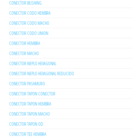
CONECTOR BUSHING
CONECTOR CODO HEMBRA
CONECTOR CODO MACHO
CONECTOR CODO UNION
CONECTOR HEMBRA
CONECTOR MACHO
CONECTOR NEPLO HEXAGONAL
CONECTOR NEPLO HEXAGONAL REDUCIDO
CONECTOR PASAMURO
CONECTOR TAPON CONECTOR
CONECTOR TAPON HEMBRA
CONECTOR TAPON MACHO
CONECTOR TAPON OD
CONECTOR TEE HEMBRA