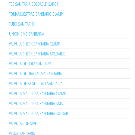
TEE SANITARIA SOLDABLE (LARGA)
TOMAMUESTRAS SANITARIO CLAMP
TUBO SANITARIO
UNION SMS SANITARIA
VÁLVULA CHECK SANITARIA CLAMP
VÁLVULA CHECK SANITARIA SOLDABLE
VÁLVULA DE BOLA SANITARIA
VÁLVULA DE DIAFRAGMA SANITARIA
VÁLVULA DE SEGURIDAD SANITARIA
VÁLVULA MARIPOSA SANITARIA CLAMP
VÁLVULA MARIPOSA SANITARIA SMS
VÁLVULA MARIPOSA SANITARIA SOLDAR
VÁLVULAS DE NIVEL
VISOR SANITARIO