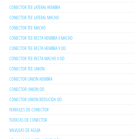
CONECTOR TEE LATERAL HEMBRA
CONECTOR TEE LATERAL MACHO
CONECTOR TEE MACHO
CONECTOR TEE RECTA HEMBRA X MACHO
CONECTOR TEE RECTA HEMBRA X OD
CONECTOR TEE RECTA MACHO X OD
CONECTOR TEE UNION
CONECTOR UNION HEMBRA
CONECTOR UNION OD
CONECTOR UNION REDUCIDA OD
FERRULES DE CONECTOR
TUERCAS DE CONECTOR
VALVULAS DE AGUJA