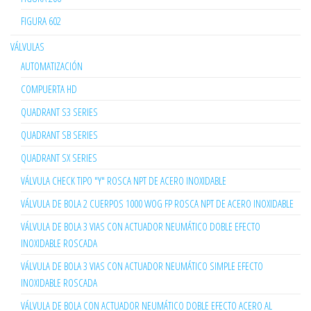
FIGURA 602
VÁLVULAS
AUTOMATIZACIÓN
COMPUERTA HD
QUADRANT S3 SERIES
QUADRANT SB SERIES
QUADRANT SX SERIES
VÁLVULA CHECK TIPO "Y" ROSCA NPT DE ACERO INOXIDABLE
VÁLVULA DE BOLA 2 CUERPOS 1000 WOG FP ROSCA NPT DE ACERO INOXIDABLE
VÁLVULA DE BOLA 3 VIAS CON ACTUADOR NEUMÁTICO DOBLE EFECTO
INOXIDABLE ROSCADA
VÁLVULA DE BOLA 3 VIAS CON ACTUADOR NEUMÁTICO SIMPLE EFECTO
INOXIDABLE ROSCADA
VÁLVULA DE BOLA CON ACTUADOR NEUMÁTICO DOBLE EFECTO ACERO AL