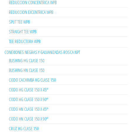
REDUCCION CONCENTRICA WPB
REDUCCION EXCENTRICA WPB
SPLIT TEE WPB
STRAIGHT TEE WPB
TEE REDUCTORA WPB
CONEXIONES NEGRAS Y GALVANIZADAS ROSCA NPT
BUSHING HG CLASE 150
BUSHING HN CLASE 150
CODO CACHIMBA HG CLASE 150
CODO HG CLASE 150 X 45°
CODO HG CLASE 150 X 90°
CODO HN CLASE 150 X 45°
CODO HN CLASE 150 X 90°
CRUZ HG CLASE 150