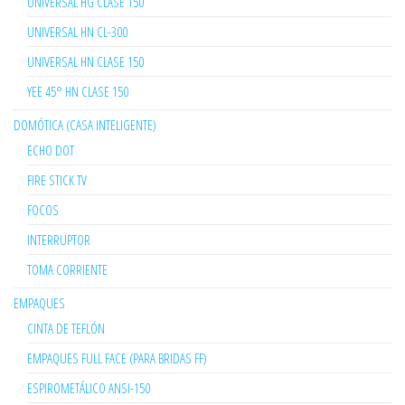
UNIVERSAL HG CLASE 150
UNIVERSAL HN CL-300
UNIVERSAL HN CLASE 150
YEE 45° HN CLASE 150
DOMÓTICA (CASA INTELIGENTE)
ECHO DOT
FIRE STICK TV
FOCOS
INTERRUPTOR
TOMA CORRIENTE
EMPAQUES
CINTA DE TEFLÓN
EMPAQUES FULL FACE (PARA BRIDAS FF)
ESPIROMETÁLICO ANSI-150