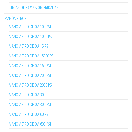
JUNTAS DE EXPANSION BRIDADAS
MANÓMETROS
MANOMETRO DE 0 A 100 PSI
MANOMETRO DE 0 A 1000 PSI
MANOMETRO DE 0 A 15 PSI
MANOMETRO DE 0 A 15000 PS
MANOMETRO DE 0 A 160 PSI
MANOMETRO DE 0 A 200 PSI
MANOMETRO DE 0 A 2000 PSI
MANOMETRO DE 0 A 30 PSI
MANOMETRO DE 0 A 300 PSI
MANOMETRO DE 0 A 60 PSI
MANOMETRO DE 0 A 600 PSI