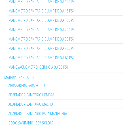
MANOMETRO SANITARIO CLAMP DE 0 A 100 PSI
MANOMETRO SANITARIO CLAMP DE 0 A 15 PSI
MANOMETRO SANITARIO CLAMP DE 0 A 160 PSI
MANOMETRO SANITARIO CLAMP DE 0 A 200 PSI
MANOMETRO SANITARIO CLAMP DE 0 A 30 PSI
MANOMETRO SANITARIO CLAMP DE 0 A 300 PSI
MANOMETRO SANITARIO CLAMP DE 0 A 60 PSI
MANOVACUOMETRO -30INHG A 0 A 30 PSI
MATERIAL SANITARIO
ABRAZADERA PARA FERRUL
ADAPTADOR SANITARIO HEMBRA
ADAPTADOR SANITARIO MACHO
ADAPTADOR SANITARIO PARA MANGUERA
CODO SANITARIO 180° SOLDAR