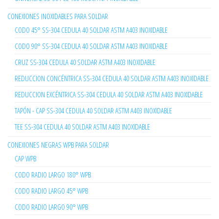
CONEXIONES INOXIDABLES PARA SOLDAR
CODO 45° SS-304 CEDULA 40 SOLDAR ASTM A403 INOXIDABLE
CODO 90° SS-304 CEDULA 40 SOLDAR ASTM A403 INOXIDABLE
CRUZ SS-304 CEDULA 40 SOLDAR ASTM A403 INOXIDABLE
REDUCCION CONCÉNTRICA SS-304 CEDULA 40 SOLDAR ASTM A403 INOXIDABLE
REDUCCION EXCÉNTRICA SS-304 CEDULA 40 SOLDAR ASTM A403 INOXIDABLE
TAPÓN - CAP SS-304 CEDULA 40 SOLDAR ASTM A403 INOXIDABLE
TEE SS-304 CEDULA 40 SOLDAR ASTM A403 INOXIDABLE
CONEXIONES NEGRAS WPB PARA SOLDAR
CAP WPB
CODO RADIO LARGO 180° WPB
CODO RADIO LARGO 45° WPB
CODO RADIO LARGO 90° WPB