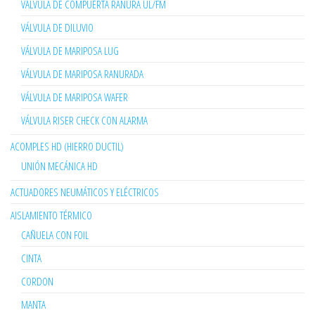
VÁLVULA DE COMPUERTA RANURA UL/FM
VÁLVULA DE DILUVIO
VÁLVULA DE MARIPOSA LUG
VÁLVULA DE MARIPOSA RANURADA
VÁLVULA DE MARIPOSA WAFER
VÁLVULA RISER CHECK CON ALARMA
ACOMPLES HD (HIERRO DUCTIL)
UNIÓN MECÁNICA HD
ACTUADORES NEUMÁTICOS Y ELÉCTRICOS
AISLAMIENTO TÉRMICO
CAÑUELA CON FOIL
CINTA
CORDON
MANTA