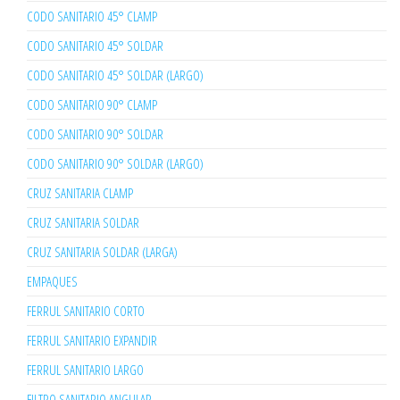
CODO SANITARIO 45° CLAMP
CODO SANITARIO 45° SOLDAR
CODO SANITARIO 45° SOLDAR (LARGO)
CODO SANITARIO 90° CLAMP
CODO SANITARIO 90° SOLDAR
CODO SANITARIO 90° SOLDAR (LARGO)
CRUZ SANITARIA CLAMP
CRUZ SANITARIA SOLDAR
CRUZ SANITARIA SOLDAR (LARGA)
EMPAQUES
FERRUL SANITARIO CORTO
FERRUL SANITARIO EXPANDIR
FERRUL SANITARIO LARGO
FILTRO SANITARIO ANGULAR