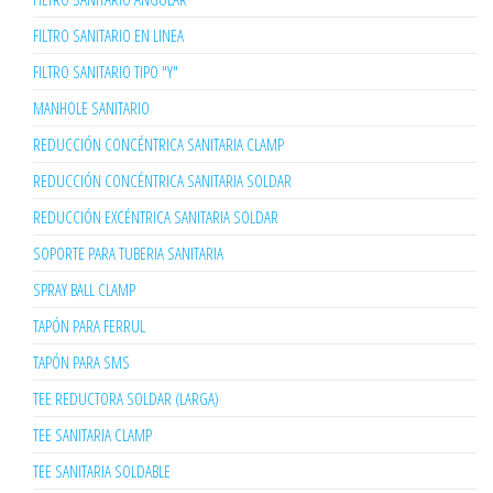
FILTRO SANITARIO EN LINEA
FILTRO SANITARIO TIPO "Y"
MANHOLE SANITARIO
REDUCCIÓN CONCÉNTRICA SANITARIA CLAMP
REDUCCIÓN CONCÉNTRICA SANITARIA SOLDAR
REDUCCIÓN EXCÉNTRICA SANITARIA SOLDAR
SOPORTE PARA TUBERIA SANITARIA
SPRAY BALL CLAMP
TAPÓN PARA FERRUL
TAPÓN PARA SMS
TEE REDUCTORA SOLDAR (LARGA)
TEE SANITARIA CLAMP
TEE SANITARIA SOLDABLE