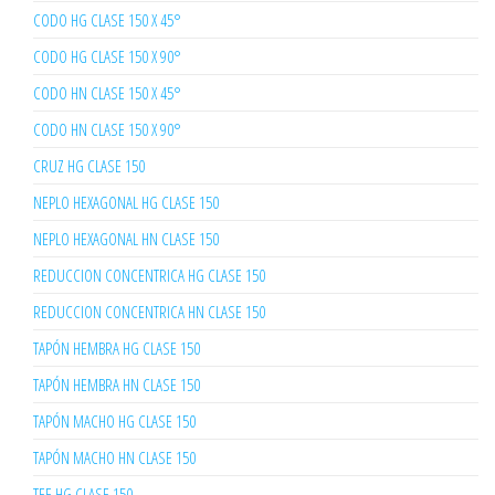
CODO HG CLASE 150 X 45°
CODO HG CLASE 150 X 90°
CODO HN CLASE 150 X 45°
CODO HN CLASE 150 X 90°
CRUZ HG CLASE 150
NEPLO HEXAGONAL HG CLASE 150
NEPLO HEXAGONAL HN CLASE 150
REDUCCION CONCENTRICA HG CLASE 150
REDUCCION CONCENTRICA HN CLASE 150
TAPÓN HEMBRA HG CLASE 150
TAPÓN HEMBRA HN CLASE 150
TAPÓN MACHO HG CLASE 150
TAPÓN MACHO HN CLASE 150
TEE HG CLASE 150