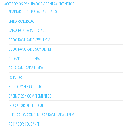
ACCESORIOS RANURADOS / CONTRA INCENDIOS
ADAPTADOR DE BRIDA RANURADO
BRIDA RANURADA
CAPUCHON PARA ROCIADOR
CODO RANURADO 45°UL/FM
CODO RANURADO 90° UL/FM
COLGADOR TIPO PERA
CRUZ RANURADA UL/FM
EXTINTORES
FILTRO "Y" HIERRO DÚCTIL UL
GABINETES Y COMPLEMENTOS
INDICADOR DE FLUJO UL
REDUCCION CONCENTRICA RANURADA UL/FM
ROCIADOR COLGANTE