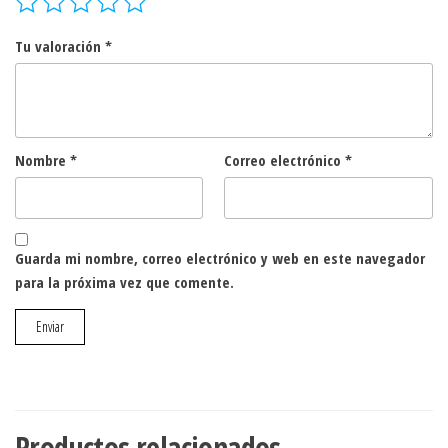
Tu valoración
*
Nombre
*
Correo electrónico
*
Guarda mi nombre, correo electrónico y web en este navegador
para la próxima vez que comente.
Productos relacionados