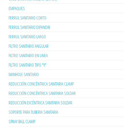
EMPAQUES
FERRUL SANITARIO CORTO
FERRUL SANITARIO EXPANDIR
FERRUL SANITARIO LARGO
FILTRO SANITARIO ANGULAR
FILTRO SANITARIO EN LINEA
FILTRO SANITARIO TIPO "Y"
MANHOLE SANITARIO
REDUCCIÓN CONCÉNTRICA SANITARIA CLAMP
REDUCCIÓN CONCÉNTRICA SANITARIA SOLDAR
REDUCCIÓN EXCÉNTRICA SANITARIA SOLDAR
SOPORTE PARA TUBERIA SANITARIA
SPRAY BALL CLAMP