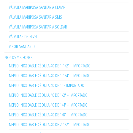
VÁLVULA MARIPOSA SANITARIA CLAMP
VÁLVULA MARIPOSA SANITARIA SMS
VÁLVULA MARIPOSA SANITARIA SOLDAR
VÁLVULAS DE NIVEL
VISOR SANITARIO
NEPLOS Y SIFONES
NEPLO INOXIDABLE CÉDULA 40 DE 1-1/2" - IMPORTADO
NEPLO INOXIDABLE CÉDULA 40 DE 1-1/4" - IMPORTADO
NEPLO INOXIDABLE CÉDULA 40 DE 1" - IMPORTADO
NEPLO INOXIDABLE CÉDULA 40 DE 1/2" - IMPORTADO
NEPLO INOXIDABLE CÉDULA 40 DE 1/4" - IMPORTADO
NEPLO INOXIDABLE CÉDULA 40 DE 1/8" - IMPORTADO
NEPLO INOXIDABLE CÉDULA 40 DE 2-1/2" - IMPORTADO