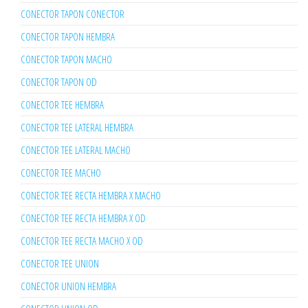
CONECTOR TAPON CONECTOR
CONECTOR TAPON HEMBRA
CONECTOR TAPON MACHO
CONECTOR TAPON OD
CONECTOR TEE HEMBRA
CONECTOR TEE LATERAL HEMBRA
CONECTOR TEE LATERAL MACHO
CONECTOR TEE MACHO
CONECTOR TEE RECTA HEMBRA X MACHO
CONECTOR TEE RECTA HEMBRA X OD
CONECTOR TEE RECTA MACHO X OD
CONECTOR TEE UNION
CONECTOR UNION HEMBRA