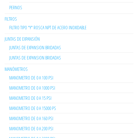
PERNOS
FILTROS
FILTRO TIPO "Y" ROSCA NPT DE ACERO INOXIDABLE
JUNTAS DE EXPANSIÓN
JUNTAS DE EXPANSION BRIDADAS
JUNTAS DE EXPANSION BRIDADAS
MANÓMETROS
MANOMETRO DE 0 A 100 PSI
MANOMETRO DE 0 A 1000 PSI
MANOMETRO DE 0 A 15 PSI
MANOMETRO DE 0 A 15000 PS
MANOMETRO DE 0 A 160 PSI
MANOMETRO DE 0 A 200 PSI