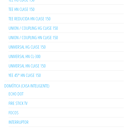
TEE HN CLASE 150
TEE REDUCIDA HN CLASE 150
UNION / COUPLING HG CLASE 150
UNION / COUPLING HN CLASE 150
UNIVERSAL HG CLASE 150
UNIVERSAL HN CL-300
UNIVERSAL HN CLASE 150
YEE 45° HN CLASE 150
DOMÓTICA (CASA INTELIGENTE)
ECHO DOT
FIRE STICK TV
FOCOS
INTERRUPTOR