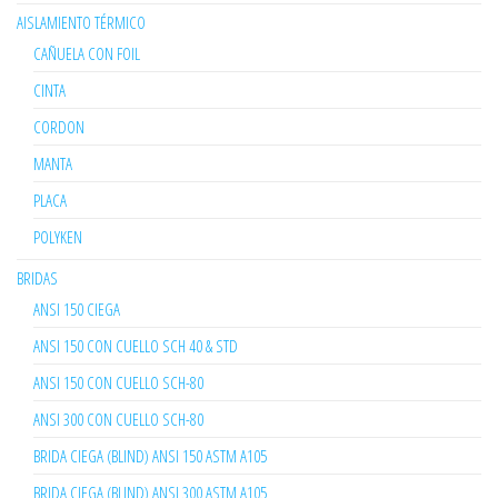
AISLAMIENTO TÉRMICO
CAÑUELA CON FOIL
CINTA
CORDON
MANTA
PLACA
POLYKEN
BRIDAS
ANSI 150 CIEGA
ANSI 150 CON CUELLO SCH 40 & STD
ANSI 150 CON CUELLO SCH-80
ANSI 300 CON CUELLO SCH-80
BRIDA CIEGA (BLIND) ANSI 150 ASTM A105
BRIDA CIEGA (BLIND) ANSI 300 ASTM A105