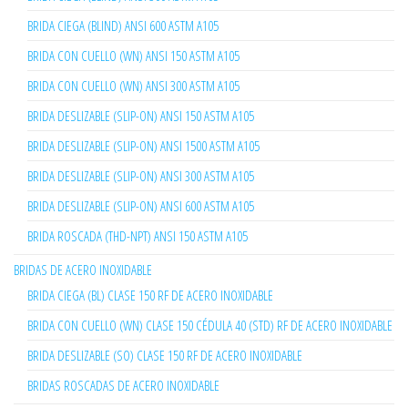
BRIDA CIEGA (BLIND) ANSI 600 ASTM A105
BRIDA CON CUELLO (WN) ANSI 150 ASTM A105
BRIDA CON CUELLO (WN) ANSI 300 ASTM A105
BRIDA DESLIZABLE (SLIP-ON) ANSI 150 ASTM A105
BRIDA DESLIZABLE (SLIP-ON) ANSI 1500 ASTM A105
BRIDA DESLIZABLE (SLIP-ON) ANSI 300 ASTM A105
BRIDA DESLIZABLE (SLIP-ON) ANSI 600 ASTM A105
BRIDA ROSCADA (THD-NPT) ANSI 150 ASTM A105
BRIDAS DE ACERO INOXIDABLE
BRIDA CIEGA (BL) CLASE 150 RF DE ACERO INOXIDABLE
BRIDA CON CUELLO (WN) CLASE 150 CÉDULA 40 (STD) RF DE ACERO INOXIDABLE
BRIDA DESLIZABLE (SO) CLASE 150 RF DE ACERO INOXIDABLE
BRIDAS ROSCADAS DE ACERO INOXIDABLE