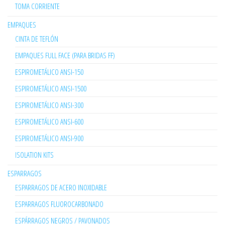
TOMA CORRIENTE
EMPAQUES
CINTA DE TEFLÓN
EMPAQUES FULL FACE (PARA BRIDAS FF)
ESPIROMETÁLICO ANSI-150
ESPIROMETÁLICO ANSI-1500
ESPIROMETÁLICO ANSI-300
ESPIROMETÁLICO ANSI-600
ESPIROMETÁLICO ANSI-900
ISOLATION KITS
ESPARRAGOS
ESPARRAGOS DE ACERO INOXIDABLE
ESPARRAGOS FLUOROCARBONADO
ESPÁRRAGOS NEGROS / PAVONADOS