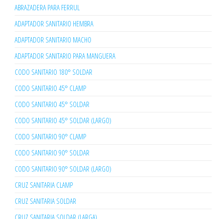
ABRAZADERA PARA FERRUL
ADAPTADOR SANITARIO HEMBRA
ADAPTADOR SANITARIO MACHO
ADAPTADOR SANITARIO PARA MANGUERA
CODO SANITARIO 180° SOLDAR
CODO SANITARIO 45° CLAMP
CODO SANITARIO 45° SOLDAR
CODO SANITARIO 45° SOLDAR (LARGO)
CODO SANITARIO 90° CLAMP
CODO SANITARIO 90° SOLDAR
CODO SANITARIO 90° SOLDAR (LARGO)
CRUZ SANITARIA CLAMP
CRUZ SANITARIA SOLDAR
CRUZ SANITARIA SOLDAR (LARGA)