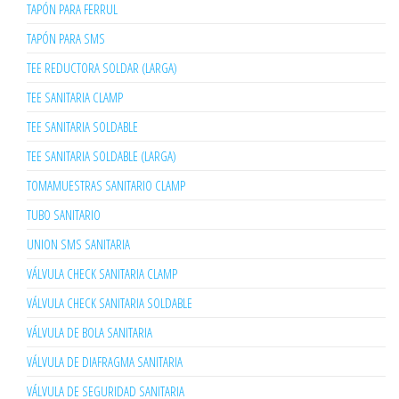
TAPÓN PARA FERRUL
TAPÓN PARA SMS
TEE REDUCTORA SOLDAR (LARGA)
TEE SANITARIA CLAMP
TEE SANITARIA SOLDABLE
TEE SANITARIA SOLDABLE (LARGA)
TOMAMUESTRAS SANITARIO CLAMP
TUBO SANITARIO
UNION SMS SANITARIA
VÁLVULA CHECK SANITARIA CLAMP
VÁLVULA CHECK SANITARIA SOLDABLE
VÁLVULA DE BOLA SANITARIA
VÁLVULA DE DIAFRAGMA SANITARIA
VÁLVULA DE SEGURIDAD SANITARIA