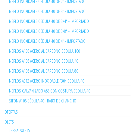
NEPLO INOXIDABLE CÉDULA 40 DE 2" - IMPORTADO
NEPLO INOXIDABLE CÉDULA 40 DE 3" - IMPORTADO
NEPLO INOXIDABLE CÉDULA 40 DE 3/4" - IMPORTADO
NEPLO INOXIDABLE CÉDULA 40 DE 3/8" - IMPORTADO
NEPLO INOXIDABLE CÉDULA 40 DE 4" - IMPORTADO
NEPLOS A106 ACERO AL CARBONO CEDULA 160
NEPLOS A106 ACERO AL CARBONO CEDULA 40
NEPLOS A106 ACERO AL CARBONO CEDULA 80
NEPLOS A312 ACERO INOXIDABLE F304 CEDULA 40
NEPLOS GALVANIZADO A53 CON COSTURA CEDULA 40
SIFÓN A106 CÉDULA 40 - RABO DE CHANCHO
OFERTAS
OLETS
THREADOLETS