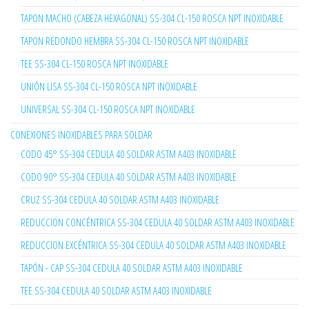
TAPON MACHO (CABEZA HEXAGONAL) SS-304 CL-150 ROSCA NPT INOXIDABLE
TAPON REDONDO HEMBRA SS-304 CL-150 ROSCA NPT INOXIDABLE
TEE SS-304 CL-150 ROSCA NPT INOXIDABLE
UNIÓN LISA SS-304 CL-150 ROSCA NPT INOXIDABLE
UNIVERSAL SS-304 CL-150 ROSCA NPT INOXIDABLE
CONEXIONES INOXIDABLES PARA SOLDAR
CODO 45° SS-304 CEDULA 40 SOLDAR ASTM A403 INOXIDABLE
CODO 90° SS-304 CEDULA 40 SOLDAR ASTM A403 INOXIDABLE
CRUZ SS-304 CEDULA 40 SOLDAR ASTM A403 INOXIDABLE
REDUCCION CONCÉNTRICA SS-304 CEDULA 40 SOLDAR ASTM A403 INOXIDABLE
REDUCCION EXCÉNTRICA SS-304 CEDULA 40 SOLDAR ASTM A403 INOXIDABLE
TAPÓN - CAP SS-304 CEDULA 40 SOLDAR ASTM A403 INOXIDABLE
TEE SS-304 CEDULA 40 SOLDAR ASTM A403 INOXIDABLE