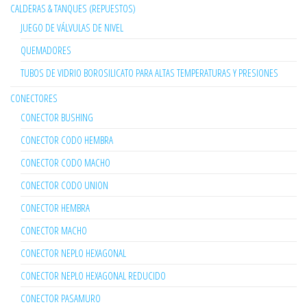
CALDERAS & TANQUES (REPUESTOS)
JUEGO DE VÁLVULAS DE NIVEL
QUEMADORES
TUBOS DE VIDRIO BOROSILICATO PARA ALTAS TEMPERATURAS Y PRESIONES
CONECTORES
CONECTOR BUSHING
CONECTOR CODO HEMBRA
CONECTOR CODO MACHO
CONECTOR CODO UNION
CONECTOR HEMBRA
CONECTOR MACHO
CONECTOR NEPLO HEXAGONAL
CONECTOR NEPLO HEXAGONAL REDUCIDO
CONECTOR PASAMURO