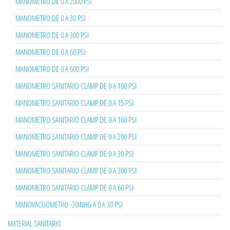
MANOMETRO DE 0 A 2000 PSI
MANOMETRO DE 0 A 30 PSI
MANOMETRO DE 0 A 300 PSI
MANOMETRO DE 0 A 60 PSI
MANOMETRO DE 0 A 600 PSI
MANOMETRO SANITARIO CLAMP DE 0 A 100 PSI
MANOMETRO SANITARIO CLAMP DE 0 A 15 PSI
MANOMETRO SANITARIO CLAMP DE 0 A 160 PSI
MANOMETRO SANITARIO CLAMP DE 0 A 200 PSI
MANOMETRO SANITARIO CLAMP DE 0 A 30 PSI
MANOMETRO SANITARIO CLAMP DE 0 A 300 PSI
MANOMETRO SANITARIO CLAMP DE 0 A 60 PSI
MANOVACUOMETRO -30INHG A 0 A 30 PSI
MATERIAL SANITARIO