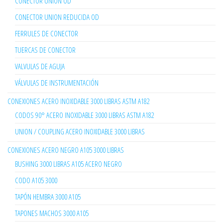
CONECTOR UNION OD
CONECTOR UNION REDUCIDA OD
FERRULES DE CONECTOR
TUERCAS DE CONECTOR
VALVULAS DE AGUJA
VÁLVULAS DE INSTRUMENTACIÓN
CONEXIONES ACERO INOXIDABLE 3000 LIBRAS ASTM A182
CODOS 90° ACERO INOXIDABLE 3000 LIBRAS ASTM A182
UNION / COUPLING ACERO INOXIDABLE 3000 LIBRAS
CONEXIONES ACERO NEGRO A105 3000 LIBRAS
BUSHING 3000 LIBRAS A105 ACERO NEGRO
CODO A105 3000
TAPÓN HEMBRA 3000 A105
TAPONES MACHOS 3000 A105