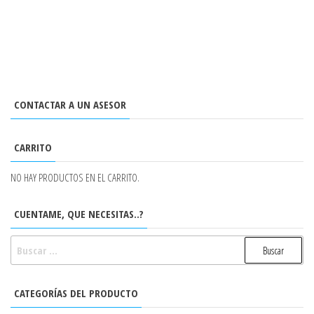
CONTACTAR A UN ASESOR
CARRITO
NO HAY PRODUCTOS EN EL CARRITO.
CUENTAME, QUE NECESITAS..?
BUSCAR:
CATEGORÍAS DEL PRODUCTO