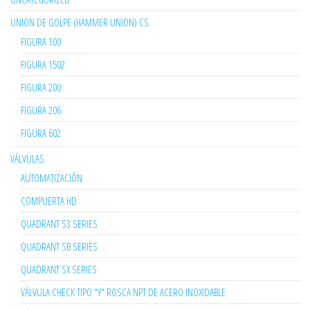
UNION DE GOLPE (HAMMER UNION) CS
FIGURA 100
FIGURA 1502
FIGURA 200
FIGURA 206
FIGURA 602
VÁLVULAS
AUTOMATIZACIÓN
COMPUERTA HD
QUADRANT S3 SERIES
QUADRANT SB SERIES
QUADRANT SX SERIES
VÁLVULA CHECK TIPO "Y" ROSCA NPT DE ACERO INOXIDABLE