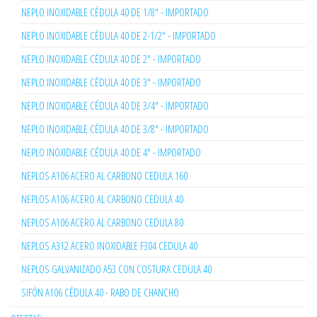
NEPLO INOXIDABLE CÉDULA 40 DE 1/8" - IMPORTADO
NEPLO INOXIDABLE CÉDULA 40 DE 2-1/2" - IMPORTADO
NEPLO INOXIDABLE CÉDULA 40 DE 2" - IMPORTADO
NEPLO INOXIDABLE CÉDULA 40 DE 3" - IMPORTADO
NEPLO INOXIDABLE CÉDULA 40 DE 3/4" - IMPORTADO
NEPLO INOXIDABLE CÉDULA 40 DE 3/8" - IMPORTADO
NEPLO INOXIDABLE CÉDULA 40 DE 4" - IMPORTADO
NEPLOS A106 ACERO AL CARBONO CEDULA 160
NEPLOS A106 ACERO AL CARBONO CEDULA 40
NEPLOS A106 ACERO AL CARBONO CEDULA 80
NEPLOS A312 ACERO INOXIDABLE F304 CEDULA 40
NEPLOS GALVANIZADO A53 CON COSTURA CEDULA 40
SIFÓN A106 CÉDULA 40 - RABO DE CHANCHO