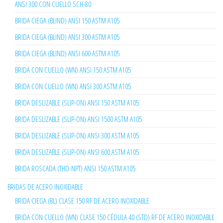
ANSI 300 CON CUELLO SCH-80
BRIDA CIEGA (BLIND) ANSI 150 ASTM A105
BRIDA CIEGA (BLIND) ANSI 300 ASTM A105
BRIDA CIEGA (BLIND) ANSI 600 ASTM A105
BRIDA CON CUELLO (WN) ANSI 150 ASTM A105
BRIDA CON CUELLO (WN) ANSI 300 ASTM A105
BRIDA DESLIZABLE (SLIP-ON) ANSI 150 ASTM A105
BRIDA DESLIZABLE (SLIP-ON) ANSI 1500 ASTM A105
BRIDA DESLIZABLE (SLIP-ON) ANSI 300 ASTM A105
BRIDA DESLIZABLE (SLIP-ON) ANSI 600 ASTM A105
BRIDA ROSCADA (THD-NPT) ANSI 150 ASTM A105
BRIDAS DE ACERO INOXIDABLE
BRIDA CIEGA (BL) CLASE 150 RF DE ACERO INOXIDABLE
BRIDA CON CUELLO (WN) CLASE 150 CÉDULA 40 (STD) RF DE ACERO INOXIDABLE