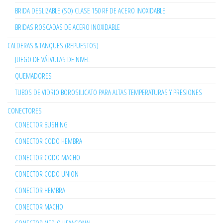
BRIDA DESLIZABLE (SO) CLASE 150 RF DE ACERO INOXIDABLE
BRIDAS ROSCADAS DE ACERO INOXIDABLE
CALDERAS & TANQUES (REPUESTOS)
JUEGO DE VÁLVULAS DE NIVEL
QUEMADORES
TUBOS DE VIDRIO BOROSILICATO PARA ALTAS TEMPERATURAS Y PRESIONES
CONECTORES
CONECTOR BUSHING
CONECTOR CODO HEMBRA
CONECTOR CODO MACHO
CONECTOR CODO UNION
CONECTOR HEMBRA
CONECTOR MACHO