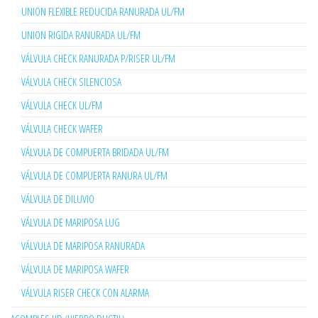
UNION FLEXIBLE REDUCIDA RANURADA UL/FM
UNION RIGIDA RANURADA UL/FM
VÁLVULA CHECK RANURADA P/RISER UL/FM
VÁLVULA CHECK SILENCIOSA
VÁLVULA CHECK UL/FM
VÁLVULA CHECK WAFER
VÁLVULA DE COMPUERTA BRIDADA UL/FM
VÁLVULA DE COMPUERTA RANURA UL/FM
VÁLVULA DE DILUVIO
VÁLVULA DE MARIPOSA LUG
VÁLVULA DE MARIPOSA RANURADA
VÁLVULA DE MARIPOSA WAFER
VÁLVULA RISER CHECK CON ALARMA