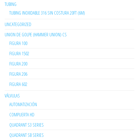
TUBING
TUBING INOXIDABLE 316 SIN COSTURA 20FT (6M)
UNCATEGORIZED
UNION DE GOLPE (HAMMER UNION) CS
FIGURA 100
FIGURA 1502
FIGURA 200
FIGURA 206
FIGURA 602
VÁLVULAS
AUTOMATIZACIÓN
COMPUERTA HD
QUADRANT S3 SERIES
QUADRANT SB SERIES