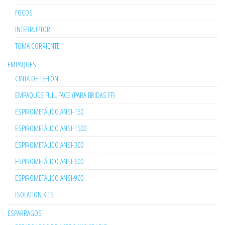
FOCOS
INTERRUPTOR
TOMA CORRIENTE
EMPAQUES
CINTA DE TEFLÓN
EMPAQUES FULL FACE (PARA BRIDAS FF)
ESPIROMETÁLICO ANSI-150
ESPIROMETÁLICO ANSI-1500
ESPIROMETÁLICO ANSI-300
ESPIROMETÁLICO ANSI-600
ESPIROMETÁLICO ANSI-900
ISOLATION KITS
ESPARRAGOS