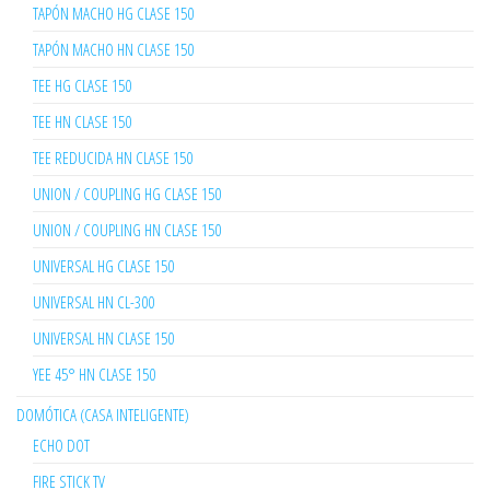
TAPÓN MACHO HG CLASE 150
TAPÓN MACHO HN CLASE 150
TEE HG CLASE 150
TEE HN CLASE 150
TEE REDUCIDA HN CLASE 150
UNION / COUPLING HG CLASE 150
UNION / COUPLING HN CLASE 150
UNIVERSAL HG CLASE 150
UNIVERSAL HN CL-300
UNIVERSAL HN CLASE 150
YEE 45° HN CLASE 150
DOMÓTICA (CASA INTELIGENTE)
ECHO DOT
FIRE STICK TV