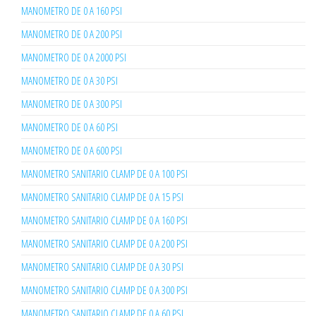
MANOMETRO DE 0 A 160 PSI
MANOMETRO DE 0 A 200 PSI
MANOMETRO DE 0 A 2000 PSI
MANOMETRO DE 0 A 30 PSI
MANOMETRO DE 0 A 300 PSI
MANOMETRO DE 0 A 60 PSI
MANOMETRO DE 0 A 600 PSI
MANOMETRO SANITARIO CLAMP DE 0 A 100 PSI
MANOMETRO SANITARIO CLAMP DE 0 A 15 PSI
MANOMETRO SANITARIO CLAMP DE 0 A 160 PSI
MANOMETRO SANITARIO CLAMP DE 0 A 200 PSI
MANOMETRO SANITARIO CLAMP DE 0 A 30 PSI
MANOMETRO SANITARIO CLAMP DE 0 A 300 PSI
MANOMETRO SANITARIO CLAMP DE 0 A 60 PSI