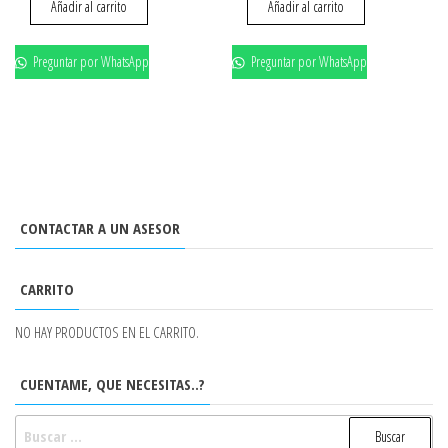
Añadir al carrito
Añadir al carrito
Preguntar por WhatsApp
Preguntar por WhatsApp
CONTACTAR A UN ASESOR
CARRITO
NO HAY PRODUCTOS EN EL CARRITO.
CUENTAME, QUE NECESITAS..?
BUSCAR: