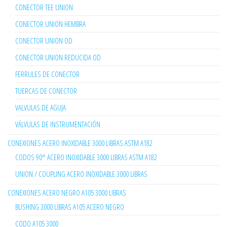
CONECTOR TEE UNION
CONECTOR UNION HEMBRA
CONECTOR UNION OD
CONECTOR UNION REDUCIDA OD
FERRULES DE CONECTOR
TUERCAS DE CONECTOR
VALVULAS DE AGUJA
VÁLVULAS DE INSTRUMENTACIÓN
CONEXIONES ACERO INOXIDABLE 3000 LIBRAS ASTM A182
CODOS 90° ACERO INOXIDABLE 3000 LIBRAS ASTM A182
UNION / COUPLING ACERO INOXIDABLE 3000 LIBRAS
CONEXIONES ACERO NEGRO A105 3000 LIBRAS
BUSHING 3000 LIBRAS A105 ACERO NEGRO
CODO A105 3000