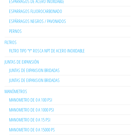
ESPARRAGOS DE ACERO INOXIDABLE
ESPARRAGOS FLUOROCARBONADO
ESPÁRRAGOS NEGROS / PAVONADOS
PERNOS
FILTROS
FILTRO TIPO "Y" ROSCA NPT DE ACERO INOXIDABLE
JUNTAS DE EXPANSIÓN
JUNTAS DE EXPANSION BRIDADAS
JUNTAS DE EXPANSION BRIDADAS
MANÓMETROS
MANOMETRO DE 0 A 100 PSI
MANOMETRO DE 0 A 1000 PSI
MANOMETRO DE 0 A 15 PSI
MANOMETRO DE 0 A 15000 PS