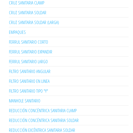
CRUZ SANITARIA CLAMP
CRUZ SANITARIA SOLDAR
CRUZ SANITARIA SOLDAR (LARGA)
EMPAQUES
FERRUL SANITARIO CORTO
FERRUL SANITARIO EXPANDIR
FERRUL SANITARIO LARGO
FILTRO SANITARIO ANGULAR
FILTRO SANITARIO EN LINEA
FILTRO SANITARIO TIPO "Y"
MANHOLE SANITARIO
REDUCCIÓN CONCÉNTRICA SANITARIA CLAMP
REDUCCIÓN CONCÉNTRICA SANITARIA SOLDAR
REDUCCIÓN EXCÉNTRICA SANITARIA SOLDAR