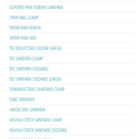
SOPORTE PARA TUBERIA SANITARIA
SPRAY BALL CLAMP
TAPÓN PARA FERRUL
TAPÓN PARA SMS
TEE REDUCTORA SOLDAR (LARGA)
TEE SANITARIA CLAMP
TEE SANITARIA SOLDABLE
TEE SANITARIA SOLDABLE (LARGA)
TOMAMUESTRAS SANITARIO CLAMP
TUBO SANITARIO
UNION SMS SANITARIA
VÁLVULA CHECK SANITARIA CLAMP
VÁLVULA CHECK SANITARIA SOLDABLE