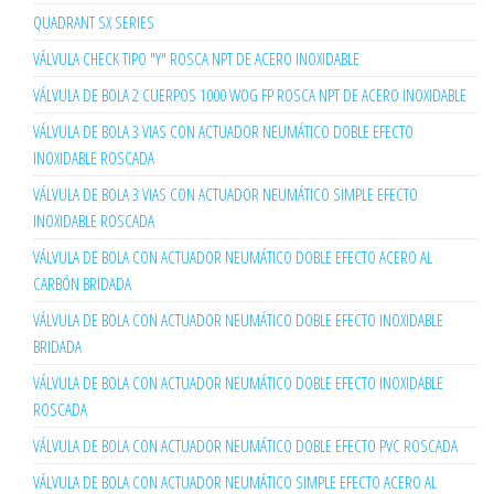
QUADRANT SX SERIES
VÁLVULA CHECK TIPO "Y" ROSCA NPT DE ACERO INOXIDABLE
VÁLVULA DE BOLA 2 CUERPOS 1000 WOG FP ROSCA NPT DE ACERO INOXIDABLE
VÁLVULA DE BOLA 3 VIAS CON ACTUADOR NEUMÁTICO DOBLE EFECTO
INOXIDABLE ROSCADA
VÁLVULA DE BOLA 3 VIAS CON ACTUADOR NEUMÁTICO SIMPLE EFECTO
INOXIDABLE ROSCADA
VÁLVULA DE BOLA CON ACTUADOR NEUMÁTICO DOBLE EFECTO ACERO AL
CARBÓN BRIDADA
VÁLVULA DE BOLA CON ACTUADOR NEUMÁTICO DOBLE EFECTO INOXIDABLE
BRIDADA
VÁLVULA DE BOLA CON ACTUADOR NEUMÁTICO DOBLE EFECTO INOXIDABLE
ROSCADA
VÁLVULA DE BOLA CON ACTUADOR NEUMÁTICO DOBLE EFECTO PVC ROSCADA
VÁLVULA DE BOLA CON ACTUADOR NEUMÁTICO SIMPLE EFECTO ACERO AL