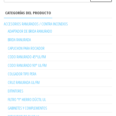
CATEGORÍAS DEL PRODUCTO
ACCESORIOS RANURADOS / CONTRA INCENDIOS
ADAPTADOR DE BRIDA RANURADO
BRIDA RANURADA
CAPUCHON PARA ROCIADOR
CODO RANURADO 45°UL/FM
CODO RANURADO 90° UL/FM
COLGADOR TIPO PERA
CRUZ RANURADA UL/FM
EXTINTORES
FILTRO "Y" HIERRO DÚCTIL UL
GABINETES Y COMPLEMENTOS