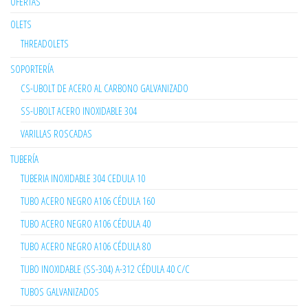
OFERTAS
OLETS
THREADOLETS
SOPORTERÍA
CS-UBOLT DE ACERO AL CARBONO GALVANIZADO
SS-UBOLT ACERO INOXIDABLE 304
VARILLAS ROSCADAS
TUBERÍA
TUBERIA INOXIDABLE 304 CEDULA 10
TUBO ACERO NEGRO A106 CÉDULA 160
TUBO ACERO NEGRO A106 CÉDULA 40
TUBO ACERO NEGRO A106 CÉDULA 80
TUBO INOXIDABLE (SS-304) A-312 CÉDULA 40 C/C
TUBOS GALVANIZADOS