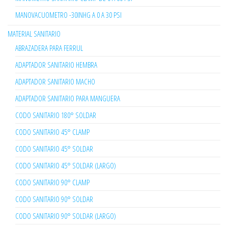
MANOVACUOMETRO -30INHG A 0 A 30 PSI
MATERIAL SANITARIO
ABRAZADERA PARA FERRUL
ADAPTADOR SANITARIO HEMBRA
ADAPTADOR SANITARIO MACHO
ADAPTADOR SANITARIO PARA MANGUERA
CODO SANITARIO 180° SOLDAR
CODO SANITARIO 45° CLAMP
CODO SANITARIO 45° SOLDAR
CODO SANITARIO 45° SOLDAR (LARGO)
CODO SANITARIO 90° CLAMP
CODO SANITARIO 90° SOLDAR
CODO SANITARIO 90° SOLDAR (LARGO)