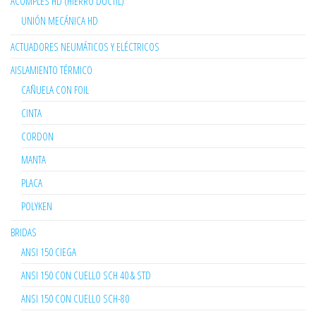
ACOMPLES HD (HIERRO DUCTIL)
UNIÓN MECÁNICA HD
ACTUADORES NEUMÁTICOS Y ELÉCTRICOS
AISLAMIENTO TÉRMICO
CAÑUELA CON FOIL
CINTA
CORDON
MANTA
PLACA
POLYKEN
BRIDAS
ANSI 150 CIEGA
ANSI 150 CON CUELLO SCH 40 & STD
ANSI 150 CON CUELLO SCH-80