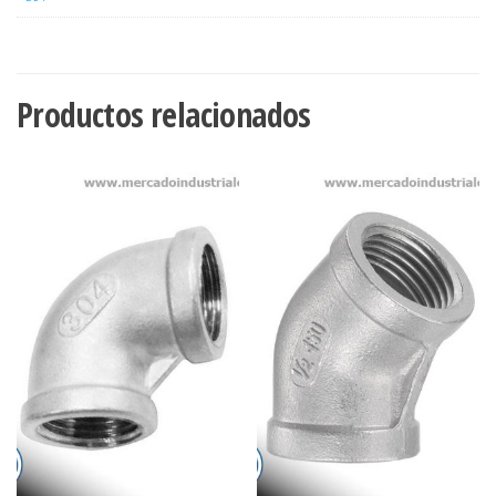
Productos relacionados