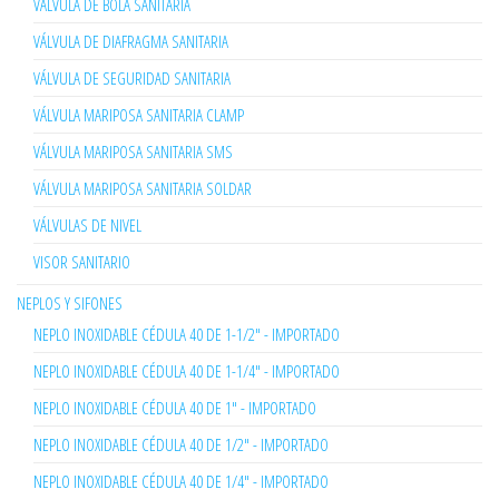
VÁLVULA DE BOLA SANITARIA
VÁLVULA DE DIAFRAGMA SANITARIA
VÁLVULA DE SEGURIDAD SANITARIA
VÁLVULA MARIPOSA SANITARIA CLAMP
VÁLVULA MARIPOSA SANITARIA SMS
VÁLVULA MARIPOSA SANITARIA SOLDAR
VÁLVULAS DE NIVEL
VISOR SANITARIO
NEPLOS Y SIFONES
NEPLO INOXIDABLE CÉDULA 40 DE 1-1/2" - IMPORTADO
NEPLO INOXIDABLE CÉDULA 40 DE 1-1/4" - IMPORTADO
NEPLO INOXIDABLE CÉDULA 40 DE 1" - IMPORTADO
NEPLO INOXIDABLE CÉDULA 40 DE 1/2" - IMPORTADO
NEPLO INOXIDABLE CÉDULA 40 DE 1/4" - IMPORTADO