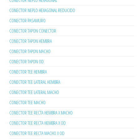
CONECTOR NEPLO HEXAGONAL
CONECTOR NEPLO HEXAGONAL REDUCIDO
CONECTOR PASAMURO
CONECTOR TAPON CONECTOR
CONECTOR TAPON HEMBRA
CONECTOR TAPON MACHO
CONECTOR TAPON OD
CONECTOR TEE HEMBRA
CONECTOR TEE LATERAL HEMBRA
CONECTOR TEE LATERAL MACHO
CONECTOR TEE MACHO
CONECTOR TEE RECTA HEMBRA X MACHO
CONECTOR TEE RECTA HEMBRA X OD
CONECTOR TEE RECTA MACHO X OD