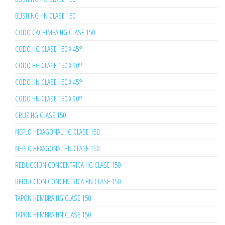
BUSHING HN CLASE 150
CODO CACHIMBA HG CLASE 150
CODO HG CLASE 150 X 45°
CODO HG CLASE 150 X 90°
CODO HN CLASE 150 X 45°
CODO HN CLASE 150 X 90°
CRUZ HG CLASE 150
NEPLO HEXAGONAL HG CLASE 150
NEPLO HEXAGONAL HN CLASE 150
REDUCCION CONCENTRICA HG CLASE 150
REDUCCION CONCENTRICA HN CLASE 150
TAPÓN HEMBRA HG CLASE 150
TAPÓN HEMBRA HN CLASE 150