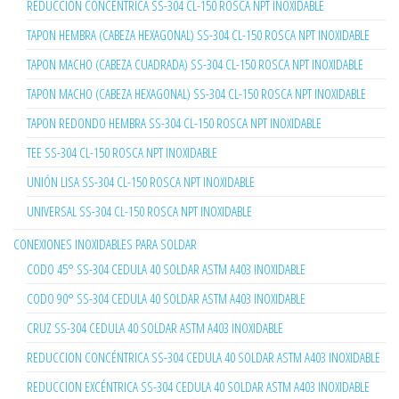
REDUCCIÓN CONCENTRICA SS-304 CL-150 ROSCA NPT INOXIDABLE
TAPON HEMBRA (CABEZA HEXAGONAL) SS-304 CL-150 ROSCA NPT INOXIDABLE
TAPON MACHO (CABEZA CUADRADA) SS-304 CL-150 ROSCA NPT INOXIDABLE
TAPON MACHO (CABEZA HEXAGONAL) SS-304 CL-150 ROSCA NPT INOXIDABLE
TAPON REDONDO HEMBRA SS-304 CL-150 ROSCA NPT INOXIDABLE
TEE SS-304 CL-150 ROSCA NPT INOXIDABLE
UNIÓN LISA SS-304 CL-150 ROSCA NPT INOXIDABLE
UNIVERSAL SS-304 CL-150 ROSCA NPT INOXIDABLE
CONEXIONES INOXIDABLES PARA SOLDAR
CODO 45° SS-304 CEDULA 40 SOLDAR ASTM A403 INOXIDABLE
CODO 90° SS-304 CEDULA 40 SOLDAR ASTM A403 INOXIDABLE
CRUZ SS-304 CEDULA 40 SOLDAR ASTM A403 INOXIDABLE
REDUCCION CONCÉNTRICA SS-304 CEDULA 40 SOLDAR ASTM A403 INOXIDABLE
REDUCCION EXCÉNTRICA SS-304 CEDULA 40 SOLDAR ASTM A403 INOXIDABLE