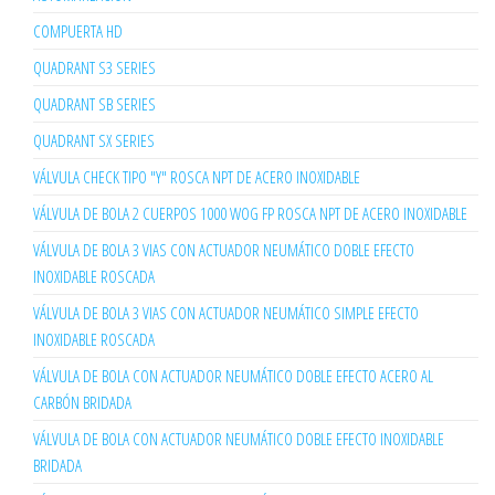
COMPUERTA HD
QUADRANT S3 SERIES
QUADRANT SB SERIES
QUADRANT SX SERIES
VÁLVULA CHECK TIPO "Y" ROSCA NPT DE ACERO INOXIDABLE
VÁLVULA DE BOLA 2 CUERPOS 1000 WOG FP ROSCA NPT DE ACERO INOXIDABLE
VÁLVULA DE BOLA 3 VIAS CON ACTUADOR NEUMÁTICO DOBLE EFECTO
INOXIDABLE ROSCADA
VÁLVULA DE BOLA 3 VIAS CON ACTUADOR NEUMÁTICO SIMPLE EFECTO
INOXIDABLE ROSCADA
VÁLVULA DE BOLA CON ACTUADOR NEUMÁTICO DOBLE EFECTO ACERO AL
CARBÓN BRIDADA
VÁLVULA DE BOLA CON ACTUADOR NEUMÁTICO DOBLE EFECTO INOXIDABLE
BRIDADA