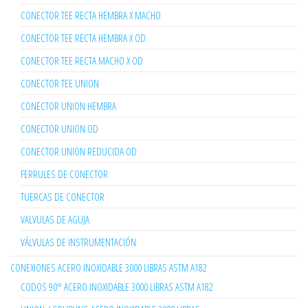
CONECTOR TEE RECTA HEMBRA X MACHO
CONECTOR TEE RECTA HEMBRA X OD
CONECTOR TEE RECTA MACHO X OD
CONECTOR TEE UNION
CONECTOR UNION HEMBRA
CONECTOR UNION OD
CONECTOR UNION REDUCIDA OD
FERRULES DE CONECTOR
TUERCAS DE CONECTOR
VALVULAS DE AGUJA
VÁLVULAS DE INSTRUMENTACIÓN
CONEXIONES ACERO INOXIDABLE 3000 LIBRAS ASTM A182
CODOS 90° ACERO INOXIDABLE 3000 LIBRAS ASTM A182