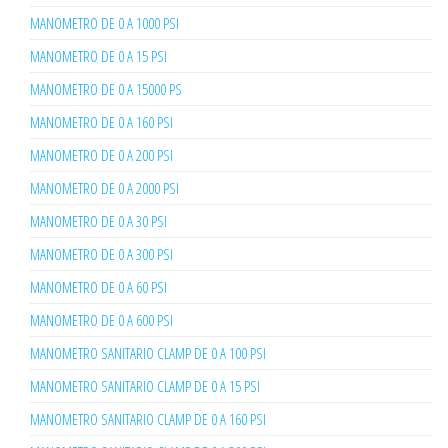
MANOMETRO DE 0 A 1000 PSI
MANOMETRO DE 0 A 15 PSI
MANOMETRO DE 0 A 15000 PS
MANOMETRO DE 0 A 160 PSI
MANOMETRO DE 0 A 200 PSI
MANOMETRO DE 0 A 2000 PSI
MANOMETRO DE 0 A 30 PSI
MANOMETRO DE 0 A 300 PSI
MANOMETRO DE 0 A 60 PSI
MANOMETRO DE 0 A 600 PSI
MANOMETRO SANITARIO CLAMP DE 0 A 100 PSI
MANOMETRO SANITARIO CLAMP DE 0 A 15 PSI
MANOMETRO SANITARIO CLAMP DE 0 A 160 PSI