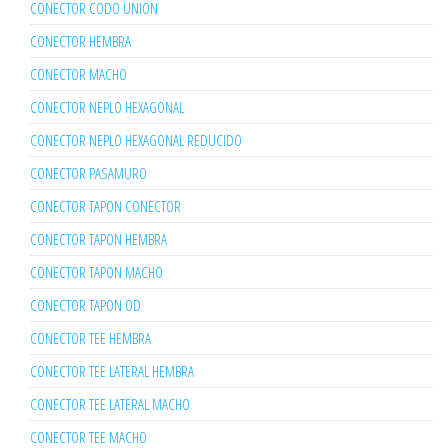
CONECTOR CODO UNION
CONECTOR HEMBRA
CONECTOR MACHO
CONECTOR NEPLO HEXAGONAL
CONECTOR NEPLO HEXAGONAL REDUCIDO
CONECTOR PASAMURO
CONECTOR TAPON CONECTOR
CONECTOR TAPON HEMBRA
CONECTOR TAPON MACHO
CONECTOR TAPON OD
CONECTOR TEE HEMBRA
CONECTOR TEE LATERAL HEMBRA
CONECTOR TEE LATERAL MACHO
CONECTOR TEE MACHO