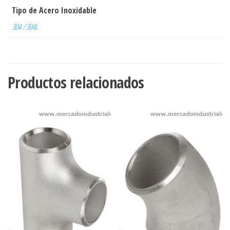
Tipo de Acero Inoxidable
304 /304L
Productos relacionados