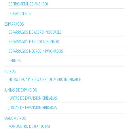
ESPIROMETÁLICO ANSI-900
ISOLATION KITS
ESPARRAGOS
ESPARRAGOS DE ACERO INOXIDABLE
ESPARRAGOS FLUOROCARBONADO
ESPÁRRAGOS NEGROS / PAVONADOS
PERNOS
FILTROS
FILTRO TIPO "Y" ROSCA NPT DE ACERO INOXIDABLE
JUNTAS DE EXPANSIÓN
JUNTAS DE EXPANSION BRIDADAS
JUNTAS DE EXPANSION BRIDADAS
MANÓMETROS
MANOMETRO DE 0 A 100 PSI