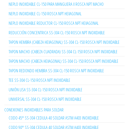
NEPLO INOXIDABLE CL-150 PARA MANGUERA X ROSCA NPT MACHO
NEPLO INOXIDABLE CL-150 ROSCA NPT HEXAGONAL
NEPLO INOXIDABLE REDUCTOR CL-150 ROSCA NPT HEXAGONAL
REDUCCIÓN CONCENTRICA SS-304 CL-150 ROSCA NPT INOXIDABLE
TAPON HEMBRA (CABEZA HEXAGONAL) SS-304 CL-150 ROSCA NPT INOXIDABLE
TAPON MACHO (CABEZA CUADRADA) SS-304 CL-150 ROSCA NPT INOXIDABLE
TAPON MACHO (CABEZA HEXAGONAL) SS-304 CL-150 ROSCA NPT INOXIDABLE
TAPON REDONDO HEMBRA SS-304 CL-150 ROSCA NPT INOXIDABLE
TEE SS-304 CL-150 ROSCA NPT INOXIDABLE
UNIÓN LISA SS-304 CL-150 ROSCA NPT INOXIDABLE
UNIVERSAL SS-304 CL-150 ROSCA NPT INOXIDABLE
CONEXIONES INOXIDABLES PARA SOLDAR
CODO 45° SS-304 CEDULA 40 SOLDAR ASTM A403 INOXIDABLE
CODO 90° SS-304 CEDULA 40 SOLDAR ASTM A403 INOXIDABLE