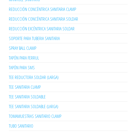
REDUCCIÓN CONCÉNTRICA SANITARIA CLAMP
REDUCCIÓN CONCÉNTRICA SANITARIA SOLDAR
REDUCCIÓN EXCÉNTRICA SANITARIA SOLDAR
SOPORTE PARA TUBERIA SANITARIA
SPRAY BALL CLAMP
TAPÓN PARA FERRUL
TAPÓN PARA SMS
TEE REDUCTORA SOLDAR (LARGA)
TEE SANITARIA CLAMP
TEE SANITARIA SOLDABLE
TEE SANITARIA SOLDABLE (LARGA)
TOMAMUESTRAS SANITARIO CLAMP
TUBO SANITARIO