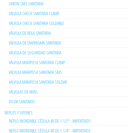
UNION SMS SANITARIA
VÁLVULA CHECK SANITARIA CLAMP
VÁLVULA CHECK SANITARIA SOLDABLE
VÁLVULA DE BOLA SANITARIA
VÁLVULA DE DIAFRAGMA SANITARIA
VÁLVULA DE SEGURIDAD SANITARIA
VÁLVULA MARIPOSA SANITARIA CLAMP
VÁLVULA MARIPOSA SANITARIA SMS
VÁLVULA MARIPOSA SANITARIA SOLDAR
VÁLVULAS DE NIVEL
VISOR SANITARIO
NEPLOS Y SIFONES
NEPLO INOXIDABLE CÉDULA 40 DE 1-1/2" - IMPORTADO
NEPLO INOXIDABLE CÉDULA 40 DE 1-1/4" - IMPORTADO