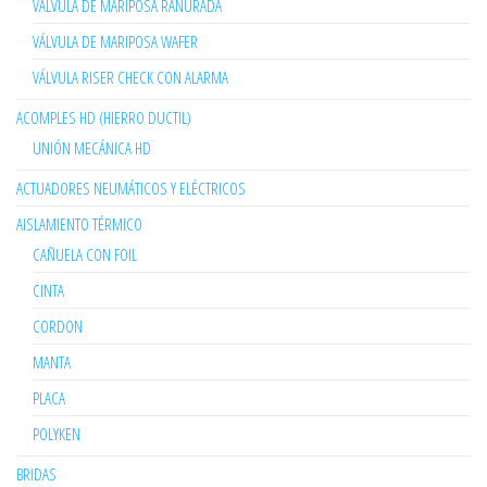
VÁLVULA DE MARIPOSA RANURADA
VÁLVULA DE MARIPOSA WAFER
VÁLVULA RISER CHECK CON ALARMA
ACOMPLES HD (HIERRO DUCTIL)
UNIÓN MECÁNICA HD
ACTUADORES NEUMÁTICOS Y ELÉCTRICOS
AISLAMIENTO TÉRMICO
CAÑUELA CON FOIL
CINTA
CORDON
MANTA
PLACA
POLYKEN
BRIDAS