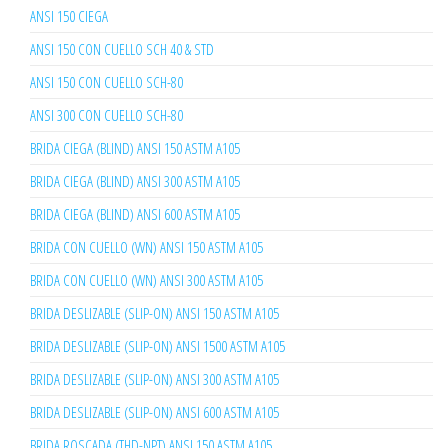
ANSI 150 CIEGA
ANSI 150 CON CUELLO SCH 40 & STD
ANSI 150 CON CUELLO SCH-80
ANSI 300 CON CUELLO SCH-80
BRIDA CIEGA (BLIND) ANSI 150 ASTM A105
BRIDA CIEGA (BLIND) ANSI 300 ASTM A105
BRIDA CIEGA (BLIND) ANSI 600 ASTM A105
BRIDA CON CUELLO (WN) ANSI 150 ASTM A105
BRIDA CON CUELLO (WN) ANSI 300 ASTM A105
BRIDA DESLIZABLE (SLIP-ON) ANSI 150 ASTM A105
BRIDA DESLIZABLE (SLIP-ON) ANSI 1500 ASTM A105
BRIDA DESLIZABLE (SLIP-ON) ANSI 300 ASTM A105
BRIDA DESLIZABLE (SLIP-ON) ANSI 600 ASTM A105
BRIDA ROSCADA (THD-NPT) ANSI 150 ASTM A105