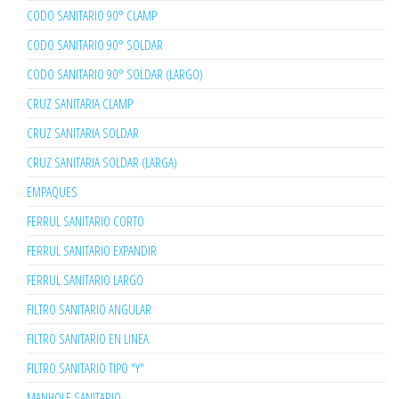
CODO SANITARIO 90° CLAMP
CODO SANITARIO 90° SOLDAR
CODO SANITARIO 90° SOLDAR (LARGO)
CRUZ SANITARIA CLAMP
CRUZ SANITARIA SOLDAR
CRUZ SANITARIA SOLDAR (LARGA)
EMPAQUES
FERRUL SANITARIO CORTO
FERRUL SANITARIO EXPANDIR
FERRUL SANITARIO LARGO
FILTRO SANITARIO ANGULAR
FILTRO SANITARIO EN LINEA
FILTRO SANITARIO TIPO "Y"
MANHOLE SANITARIO