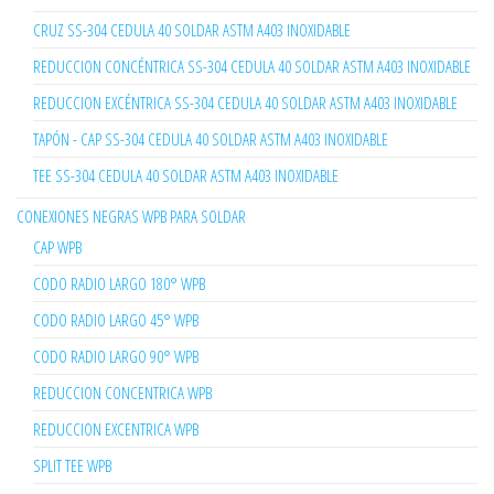
CRUZ SS-304 CEDULA 40 SOLDAR ASTM A403 INOXIDABLE
REDUCCION CONCÉNTRICA SS-304 CEDULA 40 SOLDAR ASTM A403 INOXIDABLE
REDUCCION EXCÉNTRICA SS-304 CEDULA 40 SOLDAR ASTM A403 INOXIDABLE
TAPÓN - CAP SS-304 CEDULA 40 SOLDAR ASTM A403 INOXIDABLE
TEE SS-304 CEDULA 40 SOLDAR ASTM A403 INOXIDABLE
CONEXIONES NEGRAS WPB PARA SOLDAR
CAP WPB
CODO RADIO LARGO 180° WPB
CODO RADIO LARGO 45° WPB
CODO RADIO LARGO 90° WPB
REDUCCION CONCENTRICA WPB
REDUCCION EXCENTRICA WPB
SPLIT TEE WPB