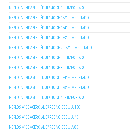
NEPLO INOXIDABLE CÉDULA 40 DE 1" - IMPORTADO
NEPLO INOXIDABLE CÉDULA 40 DE 1/2" - IMPORTADO
NEPLO INOXIDABLE CÉDULA 40 DE 1/4" - IMPORTADO
NEPLO INOXIDABLE CÉDULA 40 DE 1/8" - IMPORTADO
NEPLO INOXIDABLE CÉDULA 40 DE 2-1/2" - IMPORTADO
NEPLO INOXIDABLE CÉDULA 40 DE 2" - IMPORTADO
NEPLO INOXIDABLE CÉDULA 40 DE 3" - IMPORTADO
NEPLO INOXIDABLE CÉDULA 40 DE 3/4" - IMPORTADO
NEPLO INOXIDABLE CÉDULA 40 DE 3/8" - IMPORTADO
NEPLO INOXIDABLE CÉDULA 40 DE 4" - IMPORTADO
NEPLOS A106 ACERO AL CARBONO CEDULA 160
NEPLOS A106 ACERO AL CARBONO CEDULA 40
NEPLOS A106 ACERO AL CARBONO CEDULA 80