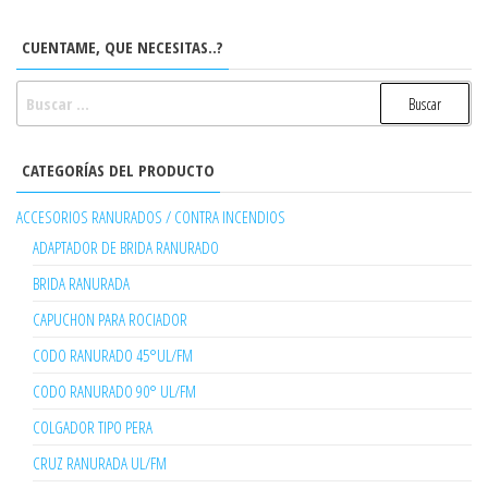
CUENTAME, QUE NECESITAS..?
BUSCAR:
CATEGORÍAS DEL PRODUCTO
ACCESORIOS RANURADOS / CONTRA INCENDIOS
ADAPTADOR DE BRIDA RANURADO
BRIDA RANURADA
CAPUCHON PARA ROCIADOR
CODO RANURADO 45°UL/FM
CODO RANURADO 90° UL/FM
COLGADOR TIPO PERA
CRUZ RANURADA UL/FM