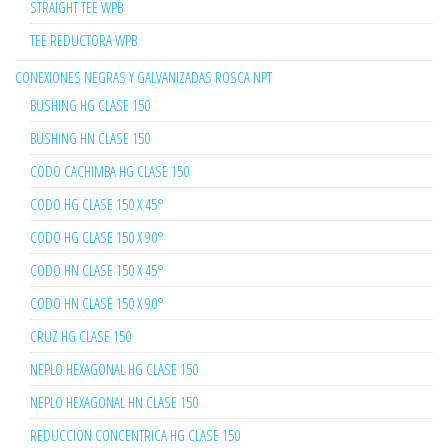
STRAIGHT TEE WPB
TEE REDUCTORA WPB
CONEXIONES NEGRAS Y GALVANIZADAS ROSCA NPT
BUSHING HG CLASE 150
BUSHING HN CLASE 150
CODO CACHIMBA HG CLASE 150
CODO HG CLASE 150 X 45°
CODO HG CLASE 150 X 90°
CODO HN CLASE 150 X 45°
CODO HN CLASE 150 X 90°
CRUZ HG CLASE 150
NEPLO HEXAGONAL HG CLASE 150
NEPLO HEXAGONAL HN CLASE 150
REDUCCION CONCENTRICA HG CLASE 150