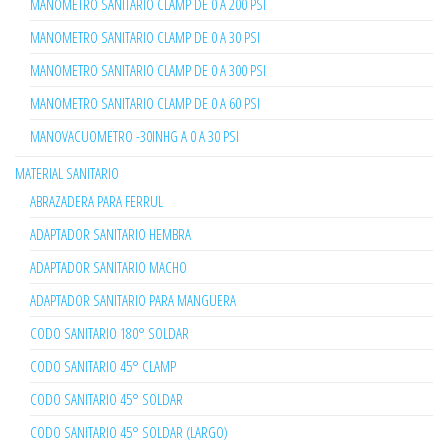
MANOMETRO SANITARIO CLAMP DE 0 A 200 PSI
MANOMETRO SANITARIO CLAMP DE 0 A 30 PSI
MANOMETRO SANITARIO CLAMP DE 0 A 300 PSI
MANOMETRO SANITARIO CLAMP DE 0 A 60 PSI
MANOVACUOMETRO -30INHG A 0 A 30 PSI
MATERIAL SANITARIO
ABRAZADERA PARA FERRUL
ADAPTADOR SANITARIO HEMBRA
ADAPTADOR SANITARIO MACHO
ADAPTADOR SANITARIO PARA MANGUERA
CODO SANITARIO 180° SOLDAR
CODO SANITARIO 45° CLAMP
CODO SANITARIO 45° SOLDAR
CODO SANITARIO 45° SOLDAR (LARGO)