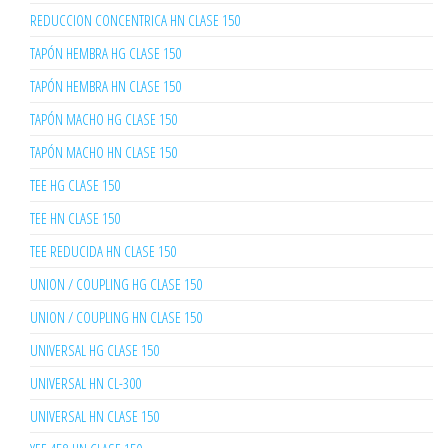
REDUCCION CONCENTRICA HN CLASE 150
TAPÓN HEMBRA HG CLASE 150
TAPÓN HEMBRA HN CLASE 150
TAPÓN MACHO HG CLASE 150
TAPÓN MACHO HN CLASE 150
TEE HG CLASE 150
TEE HN CLASE 150
TEE REDUCIDA HN CLASE 150
UNION / COUPLING HG CLASE 150
UNION / COUPLING HN CLASE 150
UNIVERSAL HG CLASE 150
UNIVERSAL HN CL-300
UNIVERSAL HN CLASE 150