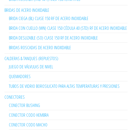
BRIDAS DE ACERO INOXIDABLE
BRIDA CIEGA (BL) CLASE 150 RF DE ACERO INOXIDABLE
BRIDA CON CUELLO (WN) CLASE 150 CÉDULA 40 (STD) RF DE ACERO INOXIDABLE
BRIDA DESLIZABLE (SO) CLASE 150 RF DE ACERO INOXIDABLE
BRIDAS ROSCADAS DE ACERO INOXIDABLE
CALDERAS & TANQUES (REPUESTOS)
JUEGO DE VÁLVULAS DE NIVEL
QUEMADORES
TUBOS DE VIDRIO BOROSILICATO PARA ALTAS TEMPERATURAS Y PRESIONES
CONECTORES
CONECTOR BUSHING
CONECTOR CODO HEMBRA
CONECTOR CODO MACHO