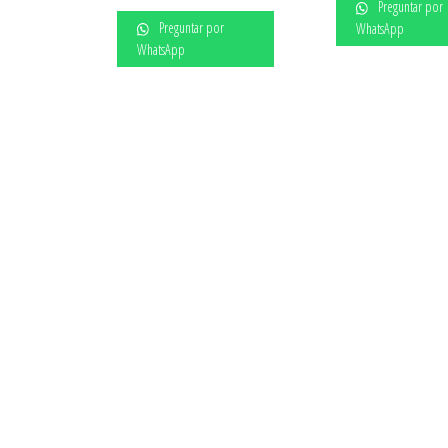
Preguntar por
Preguntar por
WhatsApp
WhatsApp