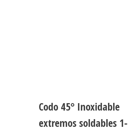
Codo 45° Inoxidable
extremos soldables 1-