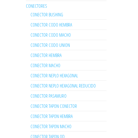
CONECTORES
CONECTOR BUSHING
CONECTOR CODO HEMBRA
CONECTOR CODO MACHO
CONECTOR CODO UNION
CONECTOR HEMBRA
CONECTOR MACHO
CONECTOR NEPLO HEXAGONAL
CONECTOR NEPLO HEXAGONAL REDUCIDO
CONECTOR PASAMURO
CONECTOR TAPON CONECTOR
CONECTOR TAPON HEMBRA
CONECTOR TAPON MACHO
CONECTOR TAPON OD