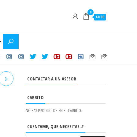
0
$0.00
CONTACTAR A UN ASESOR
CARRITO
4
NO HAY PRODUCTOS EN EL CARRITO.
CUENTAME, QUE NECESITAS..?