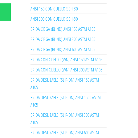
ANSI 150 CON CUELLO SCH-80
ANSI 300 CON CUELLO SCH-80
BRIDA CIEGA (BLIND) ANSI 150 ASTM A105
BRIDA CIEGA (BLIND) ANSI 300 ASTM A105
BRIDA CIEGA (BLIND) ANSI 600 ASTM A105
BRIDA CON CUELLO (WN) ANSI 150 ASTM A105
BRIDA CON CUELLO (WN) ANSI 300 ASTM A105
BRIDA DESLIZABLE (SLIP-ON) ANSI 150 ASTM
A105
BRIDA DESLIZABLE (SLIP-ON) ANSI 1500 ASTM
A105
BRIDA DESLIZABLE (SLIP-ON) ANSI 300 ASTM
A105
BRIDA DESLIZABLE (SLIP-ON) ANSI 600 ASTM