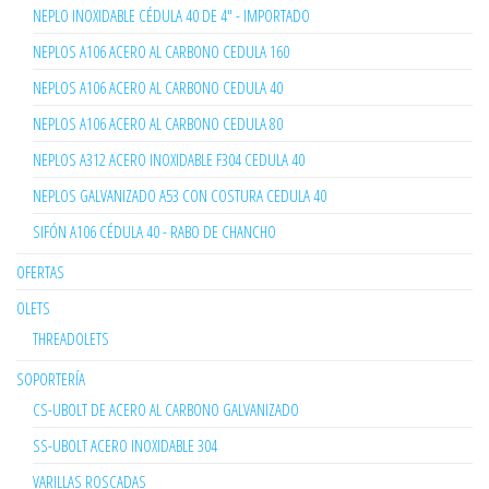
NEPLO INOXIDABLE CÉDULA 40 DE 4" - IMPORTADO
NEPLOS A106 ACERO AL CARBONO CEDULA 160
NEPLOS A106 ACERO AL CARBONO CEDULA 40
NEPLOS A106 ACERO AL CARBONO CEDULA 80
NEPLOS A312 ACERO INOXIDABLE F304 CEDULA 40
NEPLOS GALVANIZADO A53 CON COSTURA CEDULA 40
SIFÓN A106 CÉDULA 40 - RABO DE CHANCHO
OFERTAS
OLETS
THREADOLETS
SOPORTERÍA
CS-UBOLT DE ACERO AL CARBONO GALVANIZADO
SS-UBOLT ACERO INOXIDABLE 304
VARILLAS ROSCADAS