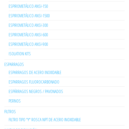
ESPIROMETÁLICO ANSI-150
ESPIROMETÁLICO ANSI-1500
ESPIROMETÁLICO ANSI-300
ESPIROMETÁLICO ANSI-600
ESPIROMETÁLICO ANSI-900
ISOLATION KITS
ESPARRAGOS
ESPARRAGOS DE ACERO INOXIDABLE
ESPARRAGOS FLUOROCARBONADO
ESPÁRRAGOS NEGROS / PAVONADOS
PERNOS
FILTROS
FILTRO TIPO "Y" ROSCA NPT DE ACERO INOXIDABLE