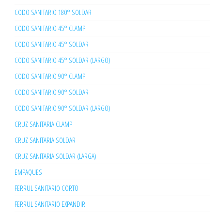
CODO SANITARIO 180° SOLDAR
CODO SANITARIO 45° CLAMP
CODO SANITARIO 45° SOLDAR
CODO SANITARIO 45° SOLDAR (LARGO)
CODO SANITARIO 90° CLAMP
CODO SANITARIO 90° SOLDAR
CODO SANITARIO 90° SOLDAR (LARGO)
CRUZ SANITARIA CLAMP
CRUZ SANITARIA SOLDAR
CRUZ SANITARIA SOLDAR (LARGA)
EMPAQUES
FERRUL SANITARIO CORTO
FERRUL SANITARIO EXPANDIR