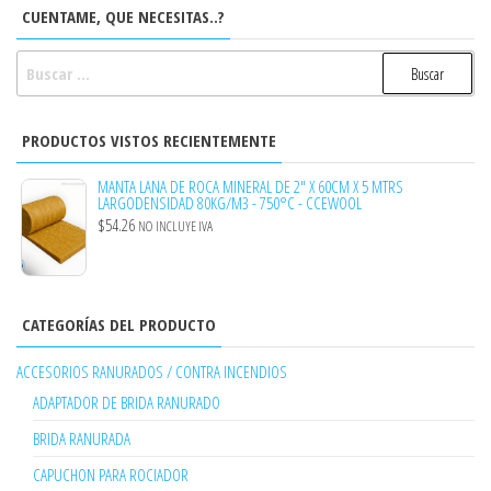
CUENTAME, QUE NECESITAS..?
BUSCAR:
PRODUCTOS VISTOS RECIENTEMENTE
MANTA LANA DE ROCA MINERAL DE 2" X 60CM X 5 MTRS
LARGODENSIDAD 80KG/M3 - 750°C - CCEWOOL
$
54.26
NO INCLUYE IVA
CATEGORÍAS DEL PRODUCTO
ACCESORIOS RANURADOS / CONTRA INCENDIOS
ADAPTADOR DE BRIDA RANURADO
BRIDA RANURADA
CAPUCHON PARA ROCIADOR