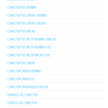
CONECTOR TEE HEMBRA
CONECTOR TEE LATERAL HEMBRA
CONECTOR TEE LATERAL MACHO
CONECTOR TEE MACHO
CONECTOR TEE RECTA HEMBRA X MACHO
CONECTOR TEE RECTA HEMBRA X OD
CONECTOR TEE RECTA MACHO X OD
CONECTOR TEE UNION
CONECTOR UNION HEMBRA
CONECTOR UNION OD
CONECTOR UNION REDUCIDA OD
FERRULES DE CONECTOR
TUERCAS DE CONECTOR