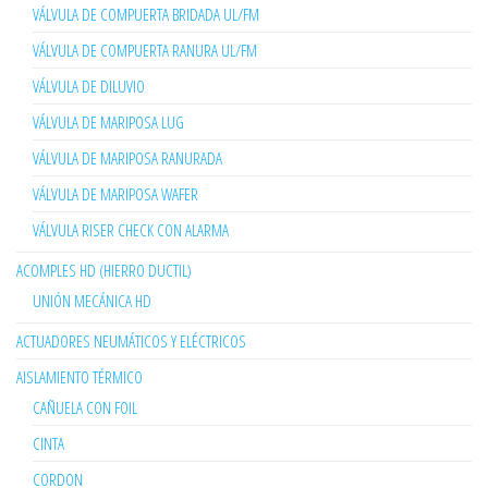
VÁLVULA DE COMPUERTA BRIDADA UL/FM
VÁLVULA DE COMPUERTA RANURA UL/FM
VÁLVULA DE DILUVIO
VÁLVULA DE MARIPOSA LUG
VÁLVULA DE MARIPOSA RANURADA
VÁLVULA DE MARIPOSA WAFER
VÁLVULA RISER CHECK CON ALARMA
ACOMPLES HD (HIERRO DUCTIL)
UNIÓN MECÁNICA HD
ACTUADORES NEUMÁTICOS Y ELÉCTRICOS
AISLAMIENTO TÉRMICO
CAÑUELA CON FOIL
CINTA
CORDON