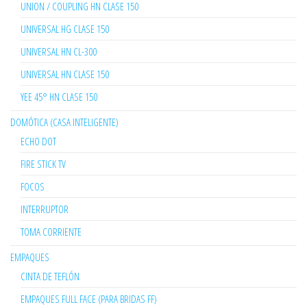
UNION / COUPLING HN CLASE 150
UNIVERSAL HG CLASE 150
UNIVERSAL HN CL-300
UNIVERSAL HN CLASE 150
YEE 45° HN CLASE 150
DOMÓTICA (CASA INTELIGENTE)
ECHO DOT
FIRE STICK TV
FOCOS
INTERRUPTOR
TOMA CORRIENTE
EMPAQUES
CINTA DE TEFLÓN
EMPAQUES FULL FACE (PARA BRIDAS FF)