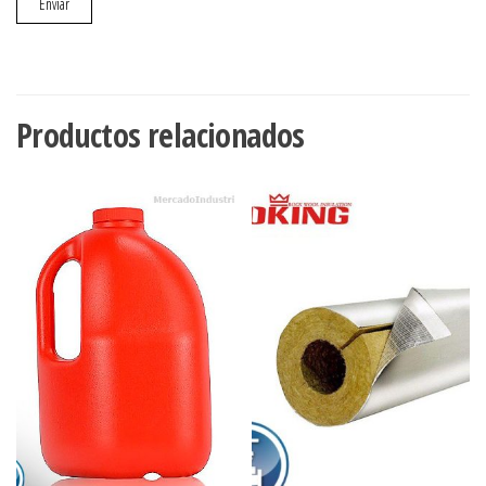
Productos relacionados