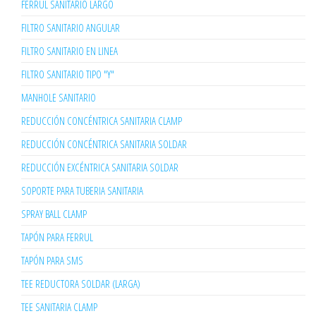
FERRUL SANITARIO LARGO
FILTRO SANITARIO ANGULAR
FILTRO SANITARIO EN LINEA
FILTRO SANITARIO TIPO "Y"
MANHOLE SANITARIO
REDUCCIÓN CONCÉNTRICA SANITARIA CLAMP
REDUCCIÓN CONCÉNTRICA SANITARIA SOLDAR
REDUCCIÓN EXCÉNTRICA SANITARIA SOLDAR
SOPORTE PARA TUBERIA SANITARIA
SPRAY BALL CLAMP
TAPÓN PARA FERRUL
TAPÓN PARA SMS
TEE REDUCTORA SOLDAR (LARGA)
TEE SANITARIA CLAMP