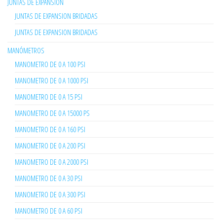
JUNTAS DE EXPANSIÓN
JUNTAS DE EXPANSION BRIDADAS
JUNTAS DE EXPANSION BRIDADAS
MANÓMETROS
MANOMETRO DE 0 A 100 PSI
MANOMETRO DE 0 A 1000 PSI
MANOMETRO DE 0 A 15 PSI
MANOMETRO DE 0 A 15000 PS
MANOMETRO DE 0 A 160 PSI
MANOMETRO DE 0 A 200 PSI
MANOMETRO DE 0 A 2000 PSI
MANOMETRO DE 0 A 30 PSI
MANOMETRO DE 0 A 300 PSI
MANOMETRO DE 0 A 60 PSI