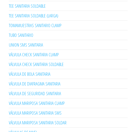
TEE SANITARIA SOLDABLE
TEE SANITARIA SOLDABLE (LARGA)
TOMAMUESTRAS SANITARIO CLAMP
TUBO SANITARIO
UNION SMS SANITARIA
VÁLVULA CHECK SANITARIA CLAMP
VÁLVULA CHECK SANITARIA SOLDABLE
VÁLVULA DE BOLA SANITARIA
VÁLVULA DE DIAFRAGMA SANITARIA
VÁLVULA DE SEGURIDAD SANITARIA
VÁLVULA MARIPOSA SANITARIA CLAMP
VÁLVULA MARIPOSA SANITARIA SMS
VÁLVULA MARIPOSA SANITARIA SOLDAR