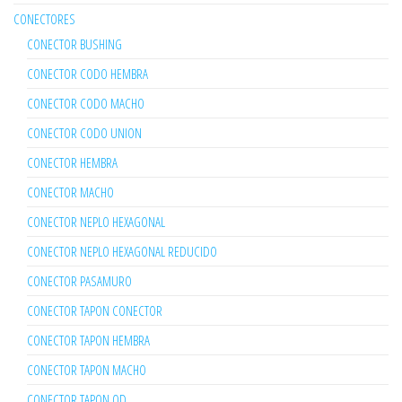
CONECTORES
CONECTOR BUSHING
CONECTOR CODO HEMBRA
CONECTOR CODO MACHO
CONECTOR CODO UNION
CONECTOR HEMBRA
CONECTOR MACHO
CONECTOR NEPLO HEXAGONAL
CONECTOR NEPLO HEXAGONAL REDUCIDO
CONECTOR PASAMURO
CONECTOR TAPON CONECTOR
CONECTOR TAPON HEMBRA
CONECTOR TAPON MACHO
CONECTOR TAPON OD