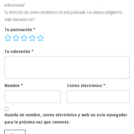
anticorrosiva)”
Tu dirección de correo electrónico no será publicada.
Los campos obligatorios
están marcados con
*
Tu puntuación
*
Tu valoración
*
Nombre
*
Correo electrónico
*
Guarda mi nombre, correo electrónico y web en este navegador
para la próxima vez que comente.