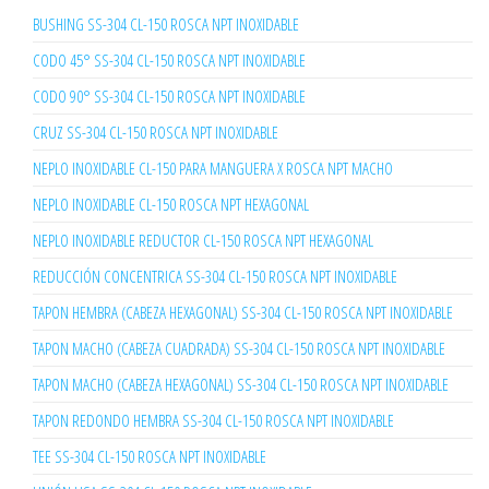
BUSHING SS-304 CL-150 ROSCA NPT INOXIDABLE
CODO 45° SS-304 CL-150 ROSCA NPT INOXIDABLE
CODO 90° SS-304 CL-150 ROSCA NPT INOXIDABLE
CRUZ SS-304 CL-150 ROSCA NPT INOXIDABLE
NEPLO INOXIDABLE CL-150 PARA MANGUERA X ROSCA NPT MACHO
NEPLO INOXIDABLE CL-150 ROSCA NPT HEXAGONAL
NEPLO INOXIDABLE REDUCTOR CL-150 ROSCA NPT HEXAGONAL
REDUCCIÓN CONCENTRICA SS-304 CL-150 ROSCA NPT INOXIDABLE
TAPON HEMBRA (CABEZA HEXAGONAL) SS-304 CL-150 ROSCA NPT INOXIDABLE
TAPON MACHO (CABEZA CUADRADA) SS-304 CL-150 ROSCA NPT INOXIDABLE
TAPON MACHO (CABEZA HEXAGONAL) SS-304 CL-150 ROSCA NPT INOXIDABLE
TAPON REDONDO HEMBRA SS-304 CL-150 ROSCA NPT INOXIDABLE
TEE SS-304 CL-150 ROSCA NPT INOXIDABLE