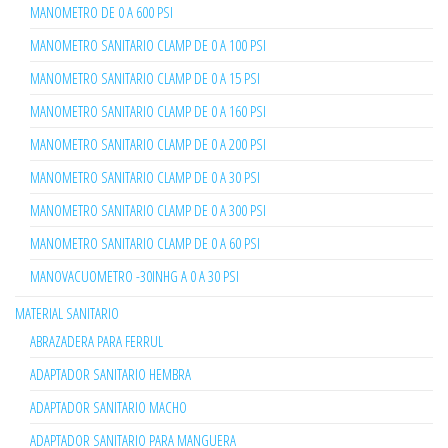
MANOMETRO DE 0 A 600 PSI
MANOMETRO SANITARIO CLAMP DE 0 A 100 PSI
MANOMETRO SANITARIO CLAMP DE 0 A 15 PSI
MANOMETRO SANITARIO CLAMP DE 0 A 160 PSI
MANOMETRO SANITARIO CLAMP DE 0 A 200 PSI
MANOMETRO SANITARIO CLAMP DE 0 A 30 PSI
MANOMETRO SANITARIO CLAMP DE 0 A 300 PSI
MANOMETRO SANITARIO CLAMP DE 0 A 60 PSI
MANOVACUOMETRO -30INHG A 0 A 30 PSI
MATERIAL SANITARIO
ABRAZADERA PARA FERRUL
ADAPTADOR SANITARIO HEMBRA
ADAPTADOR SANITARIO MACHO
ADAPTADOR SANITARIO PARA MANGUERA