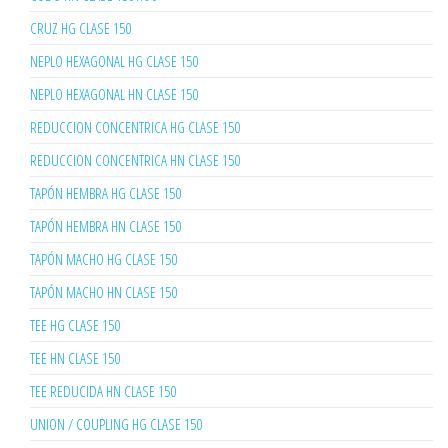
CRUZ HG CLASE 150
NEPLO HEXAGONAL HG CLASE 150
NEPLO HEXAGONAL HN CLASE 150
REDUCCION CONCENTRICA HG CLASE 150
REDUCCION CONCENTRICA HN CLASE 150
TAPÓN HEMBRA HG CLASE 150
TAPÓN HEMBRA HN CLASE 150
TAPÓN MACHO HG CLASE 150
TAPÓN MACHO HN CLASE 150
TEE HG CLASE 150
TEE HN CLASE 150
TEE REDUCIDA HN CLASE 150
UNION / COUPLING HG CLASE 150