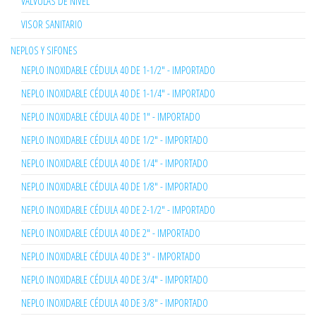
VÁLVULAS DE NIVEL
VISOR SANITARIO
NEPLOS Y SIFONES
NEPLO INOXIDABLE CÉDULA 40 DE 1-1/2" - IMPORTADO
NEPLO INOXIDABLE CÉDULA 40 DE 1-1/4" - IMPORTADO
NEPLO INOXIDABLE CÉDULA 40 DE 1" - IMPORTADO
NEPLO INOXIDABLE CÉDULA 40 DE 1/2" - IMPORTADO
NEPLO INOXIDABLE CÉDULA 40 DE 1/4" - IMPORTADO
NEPLO INOXIDABLE CÉDULA 40 DE 1/8" - IMPORTADO
NEPLO INOXIDABLE CÉDULA 40 DE 2-1/2" - IMPORTADO
NEPLO INOXIDABLE CÉDULA 40 DE 2" - IMPORTADO
NEPLO INOXIDABLE CÉDULA 40 DE 3" - IMPORTADO
NEPLO INOXIDABLE CÉDULA 40 DE 3/4" - IMPORTADO
NEPLO INOXIDABLE CÉDULA 40 DE 3/8" - IMPORTADO