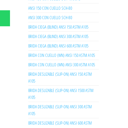
ANSI 150 CON CUELLO SCH-80
ANSI 300 CON CUELLO SCH-80
BRIDA CIEGA (BLIND) ANSI 150 ASTM A105
BRIDA CIEGA (BLIND) ANSI 300 ASTM A105
BRIDA CIEGA (BLIND) ANSI 600 ASTM A105
BRIDA CON CUELLO (WN) ANSI 150 ASTM A105
BRIDA CON CUELLO (WN) ANSI 300 ASTM A105
BRIDA DESLIZABLE (SLIP-ON) ANSI 150 ASTM
A105
BRIDA DESLIZABLE (SLIP-ON) ANSI 1500 ASTM
A105
BRIDA DESLIZABLE (SLIP-ON) ANSI 300 ASTM
A105
BRIDA DESLIZABLE (SLIP-ON) ANSI 600 ASTM