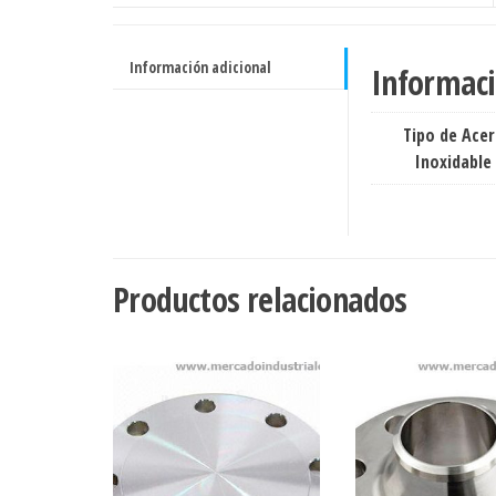
cantidad
Información adicional
Informaci
Tipo de Ace
Inoxidable
Productos relacionados