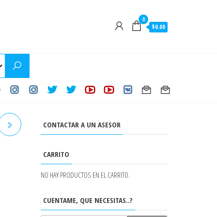
0
$0.00
CONTACTAR A UN ASESOR
CARRITO
NO HAY PRODUCTOS EN EL CARRITO.
CUENTAME, QUE NECESITAS..?