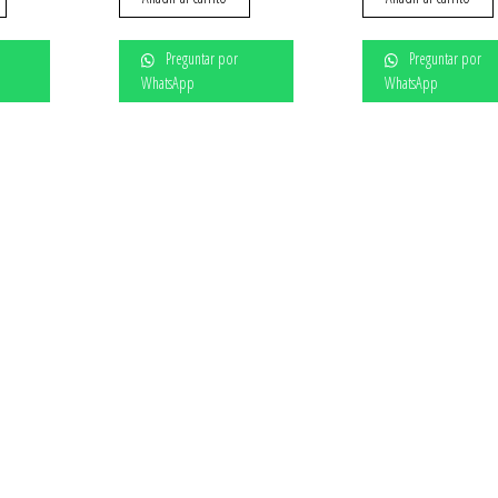
Preguntar por
Preguntar por
WhatsApp
WhatsApp