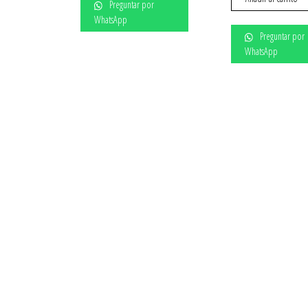
Preguntar por
WhatsApp
Preguntar por
WhatsApp