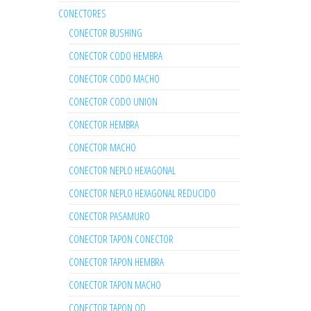
CONECTORES
CONECTOR BUSHING
CONECTOR CODO HEMBRA
CONECTOR CODO MACHO
CONECTOR CODO UNION
CONECTOR HEMBRA
CONECTOR MACHO
CONECTOR NEPLO HEXAGONAL
CONECTOR NEPLO HEXAGONAL REDUCIDO
CONECTOR PASAMURO
CONECTOR TAPON CONECTOR
CONECTOR TAPON HEMBRA
CONECTOR TAPON MACHO
CONECTOR TAPON OD