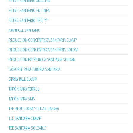
FILTRO SANITARIO ANGULAR
FILTRO SANITARIO EN LINEA
FILTRO SANITARIO TIPO "Y"
MANHOLE SANITARIO
REDUCCIÓN CONCÉNTRICA SANITARIA CLAMP
REDUCCIÓN CONCÉNTRICA SANITARIA SOLDAR
REDUCCIÓN EXCÉNTRICA SANITARIA SOLDAR
SOPORTE PARA TUBERIA SANITARIA
SPRAY BALL CLAMP
TAPÓN PARA FERRUL
TAPÓN PARA SMS
TEE REDUCTORA SOLDAR (LARGA)
TEE SANITARIA CLAMP
TEE SANITARIA SOLDABLE