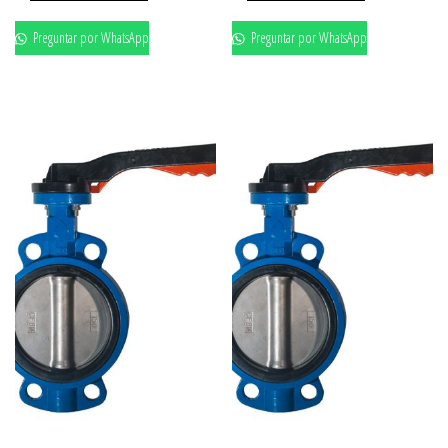
Preguntar por WhatsApp
Preguntar por WhatsApp