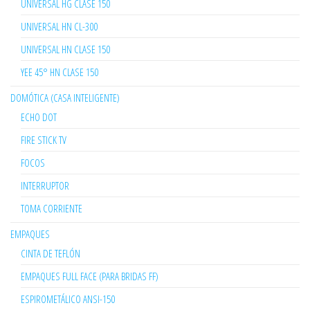
UNIVERSAL HG CLASE 150
UNIVERSAL HN CL-300
UNIVERSAL HN CLASE 150
YEE 45° HN CLASE 150
DOMÓTICA (CASA INTELIGENTE)
ECHO DOT
FIRE STICK TV
FOCOS
INTERRUPTOR
TOMA CORRIENTE
EMPAQUES
CINTA DE TEFLÓN
EMPAQUES FULL FACE (PARA BRIDAS FF)
ESPIROMETÁLICO ANSI-150