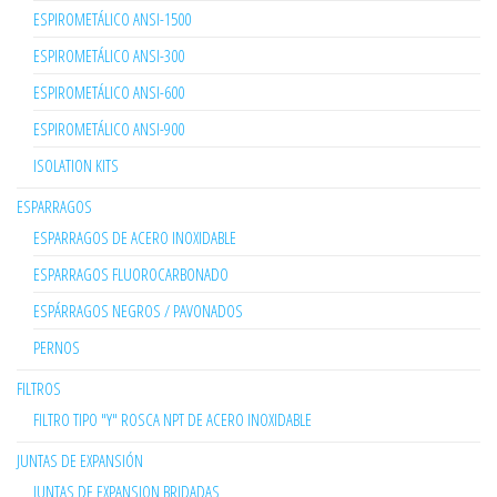
ESPIROMETÁLICO ANSI-1500
ESPIROMETÁLICO ANSI-300
ESPIROMETÁLICO ANSI-600
ESPIROMETÁLICO ANSI-900
ISOLATION KITS
ESPARRAGOS
ESPARRAGOS DE ACERO INOXIDABLE
ESPARRAGOS FLUOROCARBONADO
ESPÁRRAGOS NEGROS / PAVONADOS
PERNOS
FILTROS
FILTRO TIPO "Y" ROSCA NPT DE ACERO INOXIDABLE
JUNTAS DE EXPANSIÓN
JUNTAS DE EXPANSION BRIDADAS