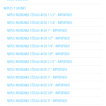
NEPLOS Y SIFONES
NEPLO INOXIDABLE CÉDULA 40 DE 1-1/2" - IMPORTADO
NEPLO INOXIDABLE CÉDULA 40 DE 1-1/4" - IMPORTADO
NEPLO INOXIDABLE CÉDULA 40 DE 1" - IMPORTADO
NEPLO INOXIDABLE CÉDULA 40 DE 1/2" - IMPORTADO
NEPLO INOXIDABLE CÉDULA 40 DE 1/4" - IMPORTADO
NEPLO INOXIDABLE CÉDULA 40 DE 1/8" - IMPORTADO
NEPLO INOXIDABLE CÉDULA 40 DE 2-1/2" - IMPORTADO
NEPLO INOXIDABLE CÉDULA 40 DE 2" - IMPORTADO
NEPLO INOXIDABLE CÉDULA 40 DE 3" - IMPORTADO
NEPLO INOXIDABLE CÉDULA 40 DE 3/4" - IMPORTADO
NEPLO INOXIDABLE CÉDULA 40 DE 3/8" - IMPORTADO
NEPLO INOXIDABLE CÉDULA 40 DE 4" - IMPORTADO