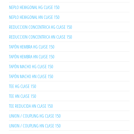
NEPLO HEXAGONAL HG CLASE 150
NEPLO HEXAGONAL HN CLASE 150
REDUCCION CONCENTRICA HG CLASE 150
REDUCCION CONCENTRICA HN CLASE 150
TAPÓN HEMBRA HG CLASE 150
TAPÓN HEMBRA HN CLASE 150
TAPÓN MACHO HG CLASE 150
TAPÓN MACHO HN CLASE 150
TEE HG CLASE 150
TEE HN CLASE 150
TEE REDUCIDA HN CLASE 150
UNION / COUPLING HG CLASE 150
UNION / COUPLING HN CLASE 150