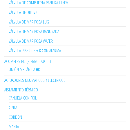
VÁLVULA DE COMPUERTA RANURA UL/FM
VÁLVULA DE DILUVIO
VÁLVULA DE MARIPOSA LUG
VÁLVULA DE MARIPOSA RANURADA
VÁLVULA DE MARIPOSA WAFER
VÁLVULA RISER CHECK CON ALARMA
ACOMPLES HD (HIERRO DUCTIL)
UNIÓN MECÁNICA HD
ACTUADORES NEUMÁTICOS Y ELÉCTRICOS
AISLAMIENTO TÉRMICO
CAÑUELA CON FOIL
CINTA
CORDON
MANTA