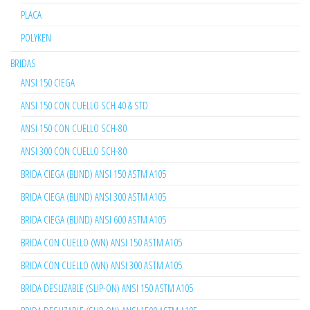
PLACA
POLYKEN
BRIDAS
ANSI 150 CIEGA
ANSI 150 CON CUELLO SCH 40 & STD
ANSI 150 CON CUELLO SCH-80
ANSI 300 CON CUELLO SCH-80
BRIDA CIEGA (BLIND) ANSI 150 ASTM A105
BRIDA CIEGA (BLIND) ANSI 300 ASTM A105
BRIDA CIEGA (BLIND) ANSI 600 ASTM A105
BRIDA CON CUELLO (WN) ANSI 150 ASTM A105
BRIDA CON CUELLO (WN) ANSI 300 ASTM A105
BRIDA DESLIZABLE (SLIP-ON) ANSI 150 ASTM A105