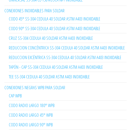
CONEXIONES INOXIDABLES PARA SOLDAR
CODO 45° SS-304 CEDULA 40 SOLDAR ASTM A403 INOXIDABLE
CODO 90° SS-304 CEDULA 40 SOLDAR ASTM A403 INOXIDABLE
CRUZ SS-304 CEDULA 40 SOLDAR ASTM A403 INOXIDABLE
REDUCCION CONCÉNTRICA SS-304 CEDULA 40 SOLDAR ASTM A403 INOXIDABLE
REDUCCION EXCÉNTRICA SS-304 CEDULA 40 SOLDAR ASTM A403 INOXIDABLE
TAPÓN - CAP SS-304 CEDULA 40 SOLDAR ASTM A403 INOXIDABLE
TEE SS-304 CEDULA 40 SOLDAR ASTM A403 INOXIDABLE
CONEXIONES NEGRAS WPB PARA SOLDAR
CAP WPB
CODO RADIO LARGO 180° WPB
CODO RADIO LARGO 45° WPB
CODO RADIO LARGO 90° WPB