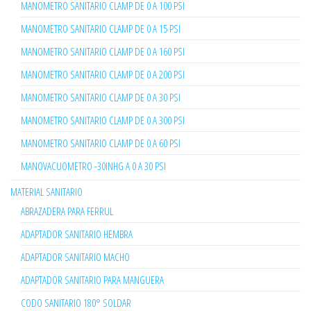
MANOMETRO SANITARIO CLAMP DE 0 A 100 PSI
MANOMETRO SANITARIO CLAMP DE 0 A 15 PSI
MANOMETRO SANITARIO CLAMP DE 0 A 160 PSI
MANOMETRO SANITARIO CLAMP DE 0 A 200 PSI
MANOMETRO SANITARIO CLAMP DE 0 A 30 PSI
MANOMETRO SANITARIO CLAMP DE 0 A 300 PSI
MANOMETRO SANITARIO CLAMP DE 0 A 60 PSI
MANOVACUOMETRO -30INHG A 0 A 30 PSI
MATERIAL SANITARIO
ABRAZADERA PARA FERRUL
ADAPTADOR SANITARIO HEMBRA
ADAPTADOR SANITARIO MACHO
ADAPTADOR SANITARIO PARA MANGUERA
CODO SANITARIO 180° SOLDAR