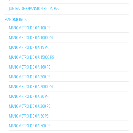
JUNTAS DE EXPANSION BRIDADAS
MANÓMETROS
MANOMETRO DE 0 A 100 PSI
MANOMETRO DE 0 A 1000 PSI
MANOMETRO DE 0 A 15 PSI
MANOMETRO DE 0 A 15000 PS
MANOMETRO DE 0 A 160 PSI
MANOMETRO DE 0 A 200 PSI
MANOMETRO DE 0 A 2000 PSI
MANOMETRO DE 0 A 30 PSI
MANOMETRO DE 0 A 300 PSI
MANOMETRO DE 0 A 60 PSI
MANOMETRO DE 0 A 600 PSI