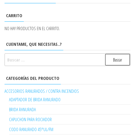
CARRITO
NO HAY PRODUCTOS EN EL CARRITO.
CUENTAME, QUE NECESITAS..?
BUSCAR:
CATEGORÍAS DEL PRODUCTO
ACCESORIOS RANURADOS / CONTRA INCENDIOS
ADAPTADOR DE BRIDA RANURADO
BRIDA RANURADA
CAPUCHON PARA ROCIADOR
CODO RANURADO 45°UL/FM