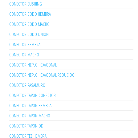
CONECTOR BUSHING
CONECTOR CODO HEMBRA
CONECTOR CODO MACHO
CONECTOR CODO UNION
CONECTOR HEMBRA
CONECTOR MACHO
CONECTOR NEPLO HEXAGONAL
CONECTOR NEPLO HEXAGONAL REDUCIDO
CONECTOR PASAMURO
CONECTOR TAPON CONECTOR
CONECTOR TAPON HEMBRA
CONECTOR TAPON MACHO
CONECTOR TAPON OD
CONECTOR TEE HEMBRA