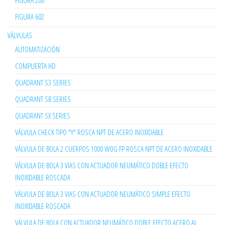
FIGURA 206
FIGURA 602
VÁLVULAS
AUTOMATIZACIÓN
COMPUERTA HD
QUADRANT S3 SERIES
QUADRANT SB SERIES
QUADRANT SX SERIES
VÁLVULA CHECK TIPO "Y" ROSCA NPT DE ACERO INOXIDABLE
VÁLVULA DE BOLA 2 CUERPOS 1000 WOG FP ROSCA NPT DE ACERO INOXIDABLE
VÁLVULA DE BOLA 3 VIAS CON ACTUADOR NEUMÁTICO DOBLE EFECTO
INOXIDABLE ROSCADA
VÁLVULA DE BOLA 3 VIAS CON ACTUADOR NEUMÁTICO SIMPLE EFECTO
INOXIDABLE ROSCADA
VÁLVULA DE BOLA CON ACTUADOR NEUMÁTICO DOBLE EFECTO ACERO AL