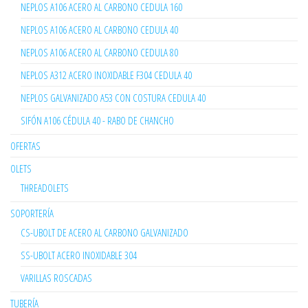
NEPLOS A106 ACERO AL CARBONO CEDULA 160
NEPLOS A106 ACERO AL CARBONO CEDULA 40
NEPLOS A106 ACERO AL CARBONO CEDULA 80
NEPLOS A312 ACERO INOXIDABLE F304 CEDULA 40
NEPLOS GALVANIZADO A53 CON COSTURA CEDULA 40
SIFÓN A106 CÉDULA 40 - RABO DE CHANCHO
OFERTAS
OLETS
THREADOLETS
SOPORTERÍA
CS-UBOLT DE ACERO AL CARBONO GALVANIZADO
SS-UBOLT ACERO INOXIDABLE 304
VARILLAS ROSCADAS
TUBERÍA