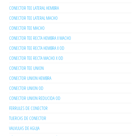
CONECTOR TEE LATERAL HEMBRA
CONECTOR TEE LATERAL MACHO
CONECTOR TEE MACHO
CONECTOR TEE RECTA HEMBRA X MACHO
CONECTOR TEE RECTA HEMBRA X OD
CONECTOR TEE RECTA MACHO X OD
CONECTOR TEE UNION
CONECTOR UNION HEMBRA
CONECTOR UNION OD
CONECTOR UNION REDUCIDA OD
FERRULES DE CONECTOR
TUERCAS DE CONECTOR
VALVULAS DE AGUJA