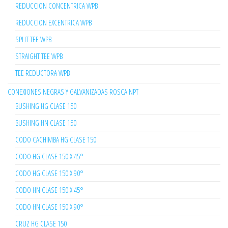
REDUCCION CONCENTRICA WPB
REDUCCION EXCENTRICA WPB
SPLIT TEE WPB
STRAIGHT TEE WPB
TEE REDUCTORA WPB
CONEXIONES NEGRAS Y GALVANIZADAS ROSCA NPT
BUSHING HG CLASE 150
BUSHING HN CLASE 150
CODO CACHIMBA HG CLASE 150
CODO HG CLASE 150 X 45°
CODO HG CLASE 150 X 90°
CODO HN CLASE 150 X 45°
CODO HN CLASE 150 X 90°
CRUZ HG CLASE 150