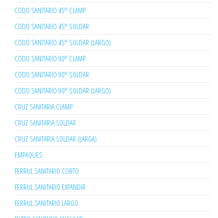
CODO SANITARIO 45° CLAMP
CODO SANITARIO 45° SOLDAR
CODO SANITARIO 45° SOLDAR (LARGO)
CODO SANITARIO 90° CLAMP
CODO SANITARIO 90° SOLDAR
CODO SANITARIO 90° SOLDAR (LARGO)
CRUZ SANITARIA CLAMP
CRUZ SANITARIA SOLDAR
CRUZ SANITARIA SOLDAR (LARGA)
EMPAQUES
FERRUL SANITARIO CORTO
FERRUL SANITARIO EXPANDIR
FERRUL SANITARIO LARGO