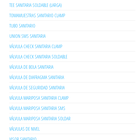
TEE SANITARIA SOLDABLE (LARGA)
TOMAMUESTRAS SANITARIO CLAMP
TUBO SANITARIO
UNION SMS SANITARIA
VÁLVULA CHECK SANITARIA CLAMP
VÁLVULA CHECK SANITARIA SOLDABLE
VÁLVULA DE BOLA SANITARIA
VÁLVULA DE DIAFRAGMA SANITARIA
VÁLVULA DE SEGURIDAD SANITARIA
VÁLVULA MARIPOSA SANITARIA CLAMP
VÁLVULA MARIPOSA SANITARIA SMS
VÁLVULA MARIPOSA SANITARIA SOLDAR
VÁLVULAS DE NIVEL
VISOR SANITARIO