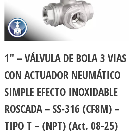
1″ – VÁLVULA DE BOLA 3 VIAS
CON ACTUADOR NEUMÁTICO
SIMPLE EFECTO INOXIDABLE
ROSCADA – SS-316 (CF8M) –
TIPO T – (NPT) (Act. 08-25)