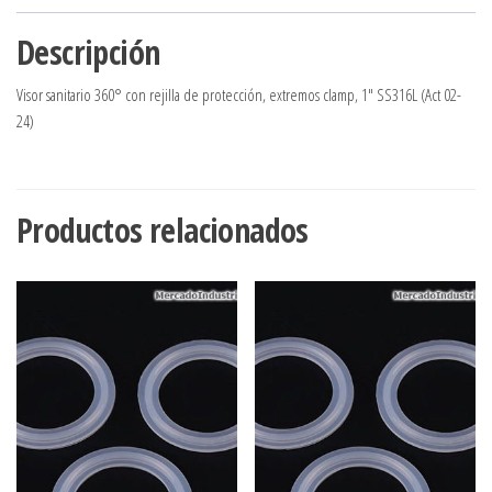
Descripción
Visor sanitario 360° con rejilla de protección, extremos clamp, 1″ SS316L (Act 02-
24)
Productos relacionados