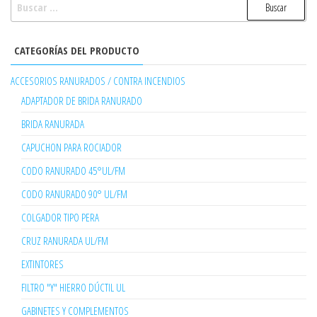
BUSCAR:
CATEGORÍAS DEL PRODUCTO
ACCESORIOS RANURADOS / CONTRA INCENDIOS
ADAPTADOR DE BRIDA RANURADO
BRIDA RANURADA
CAPUCHON PARA ROCIADOR
CODO RANURADO 45°UL/FM
CODO RANURADO 90° UL/FM
COLGADOR TIPO PERA
CRUZ RANURADA UL/FM
EXTINTORES
FILTRO "Y" HIERRO DÚCTIL UL
GABINETES Y COMPLEMENTOS