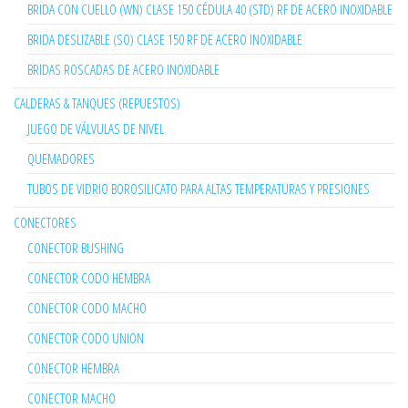
BRIDA CON CUELLO (WN) CLASE 150 CÉDULA 40 (STD) RF DE ACERO INOXIDABLE
BRIDA DESLIZABLE (SO) CLASE 150 RF DE ACERO INOXIDABLE
BRIDAS ROSCADAS DE ACERO INOXIDABLE
CALDERAS & TANQUES (REPUESTOS)
JUEGO DE VÁLVULAS DE NIVEL
QUEMADORES
TUBOS DE VIDRIO BOROSILICATO PARA ALTAS TEMPERATURAS Y PRESIONES
CONECTORES
CONECTOR BUSHING
CONECTOR CODO HEMBRA
CONECTOR CODO MACHO
CONECTOR CODO UNION
CONECTOR HEMBRA
CONECTOR MACHO