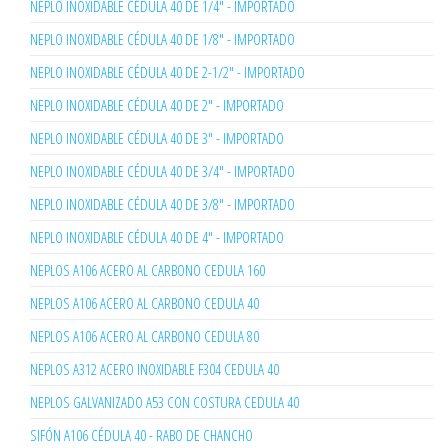
NEPLO INOXIDABLE CÉDULA 40 DE 1/4" - IMPORTADO
NEPLO INOXIDABLE CÉDULA 40 DE 1/8" - IMPORTADO
NEPLO INOXIDABLE CÉDULA 40 DE 2-1/2" - IMPORTADO
NEPLO INOXIDABLE CÉDULA 40 DE 2" - IMPORTADO
NEPLO INOXIDABLE CÉDULA 40 DE 3" - IMPORTADO
NEPLO INOXIDABLE CÉDULA 40 DE 3/4" - IMPORTADO
NEPLO INOXIDABLE CÉDULA 40 DE 3/8" - IMPORTADO
NEPLO INOXIDABLE CÉDULA 40 DE 4" - IMPORTADO
NEPLOS A106 ACERO AL CARBONO CEDULA 160
NEPLOS A106 ACERO AL CARBONO CEDULA 40
NEPLOS A106 ACERO AL CARBONO CEDULA 80
NEPLOS A312 ACERO INOXIDABLE F304 CEDULA 40
NEPLOS GALVANIZADO A53 CON COSTURA CEDULA 40
SIFÓN A106 CÉDULA 40 - RABO DE CHANCHO