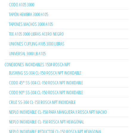
CODO A105 3000
TAPÓN HEMBRA 3000 A105
TAPONES MACHOS 3000 A105
TEE A105 3000 LIBRAS ACERO NEGRO
UNIONES CUPLING A105 3000 LIBRAS
UNIVERSAL 3000 LB A105
CONEXIONES INOXIDABLES 150# ROSCA NPT
BUSHING SS-304 CL-150 ROSCA NPT INOXIDABLE
CODO 45° SS-304 CL-150 ROSCA NPT INOXIDABLE
CODO 90° SS-304 CL-150 ROSCA NPT INOXIDABLE
CRUZ SS-304 CL-150 ROSCA NPT INOXIDABLE
NEPLO INOXIDABLE CL-150 PARA MANGUERA X ROSCA NPT MACHO
NEPLO INOXIDABLE CL-150 ROSCA NPT HEXAGONAL
NEPLO INOXIDABLE REDUCTOR CL-150 ROSCA NPT HEXAGONAL