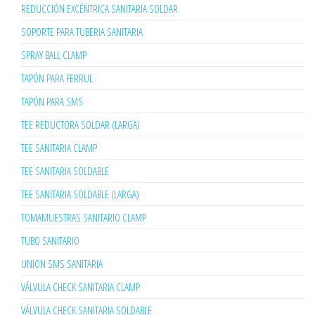
REDUCCIÓN EXCÉNTRICA SANITARIA SOLDAR
SOPORTE PARA TUBERIA SANITARIA
SPRAY BALL CLAMP
TAPÓN PARA FERRUL
TAPÓN PARA SMS
TEE REDUCTORA SOLDAR (LARGA)
TEE SANITARIA CLAMP
TEE SANITARIA SOLDABLE
TEE SANITARIA SOLDABLE (LARGA)
TOMAMUESTRAS SANITARIO CLAMP
TUBO SANITARIO
UNION SMS SANITARIA
VÁLVULA CHECK SANITARIA CLAMP
VÁLVULA CHECK SANITARIA SOLDABLE