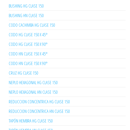
BUSHING HG CLASE 150
BUSHING HN CLASE 150
CODO CACHIMBA HG CLASE 150
CODO HG CLASE 150 X 45°
CODO HG CLASE 150 X 90°
CODO HN CLASE 150 X 45°
CODO HN CLASE 150 X 90°
CRUZ HG CLASE 150
NEPLO HEXAGONAL HG CLASE 150
NEPLO HEXAGONAL HN CLASE 150
REDUCCION CONCENTRICA HG CLASE 150
REDUCCION CONCENTRICA HN CLASE 150
TAPÓN HEMBRA HG CLASE 150