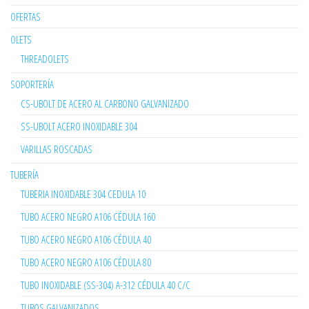
OFERTAS
OLETS
THREADOLETS
SOPORTERÍA
CS-UBOLT DE ACERO AL CARBONO GALVANIZADO
SS-UBOLT ACERO INOXIDABLE 304
VARILLAS ROSCADAS
TUBERÍA
TUBERIA INOXIDABLE 304 CEDULA 10
TUBO ACERO NEGRO A106 CÉDULA 160
TUBO ACERO NEGRO A106 CÉDULA 40
TUBO ACERO NEGRO A106 CÉDULA 80
TUBO INOXIDABLE (SS-304) A-312 CÉDULA 40 C/C
TUBOS GALVANIZADOS