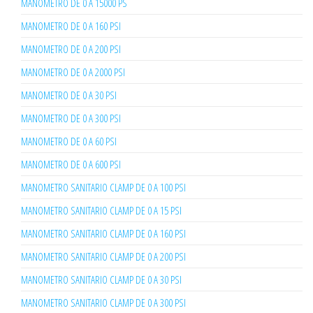
MANOMETRO DE 0 A 15000 PS
MANOMETRO DE 0 A 160 PSI
MANOMETRO DE 0 A 200 PSI
MANOMETRO DE 0 A 2000 PSI
MANOMETRO DE 0 A 30 PSI
MANOMETRO DE 0 A 300 PSI
MANOMETRO DE 0 A 60 PSI
MANOMETRO DE 0 A 600 PSI
MANOMETRO SANITARIO CLAMP DE 0 A 100 PSI
MANOMETRO SANITARIO CLAMP DE 0 A 15 PSI
MANOMETRO SANITARIO CLAMP DE 0 A 160 PSI
MANOMETRO SANITARIO CLAMP DE 0 A 200 PSI
MANOMETRO SANITARIO CLAMP DE 0 A 30 PSI
MANOMETRO SANITARIO CLAMP DE 0 A 300 PSI