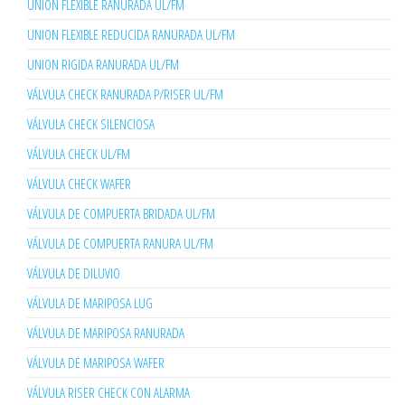
UNION FLEXIBLE RANURADA UL/FM
UNION FLEXIBLE REDUCIDA RANURADA UL/FM
UNION RIGIDA RANURADA UL/FM
VÁLVULA CHECK RANURADA P/RISER UL/FM
VÁLVULA CHECK SILENCIOSA
VÁLVULA CHECK UL/FM
VÁLVULA CHECK WAFER
VÁLVULA DE COMPUERTA BRIDADA UL/FM
VÁLVULA DE COMPUERTA RANURA UL/FM
VÁLVULA DE DILUVIO
VÁLVULA DE MARIPOSA LUG
VÁLVULA DE MARIPOSA RANURADA
VÁLVULA DE MARIPOSA WAFER
VÁLVULA RISER CHECK CON ALARMA