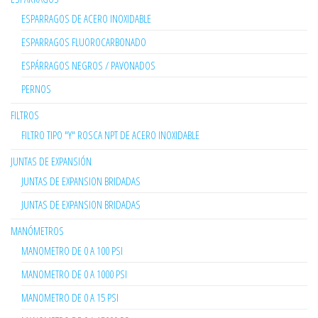
ESPARRAGOS DE ACERO INOXIDABLE
ESPARRAGOS FLUOROCARBONADO
ESPÁRRAGOS NEGROS / PAVONADOS
PERNOS
FILTROS
FILTRO TIPO "Y" ROSCA NPT DE ACERO INOXIDABLE
JUNTAS DE EXPANSIÓN
JUNTAS DE EXPANSION BRIDADAS
JUNTAS DE EXPANSION BRIDADAS
MANÓMETROS
MANOMETRO DE 0 A 100 PSI
MANOMETRO DE 0 A 1000 PSI
MANOMETRO DE 0 A 15 PSI