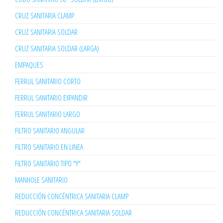
CRUZ SANITARIA CLAMP
CRUZ SANITARIA SOLDAR
CRUZ SANITARIA SOLDAR (LARGA)
EMPAQUES
FERRUL SANITARIO CORTO
FERRUL SANITARIO EXPANDIR
FERRUL SANITARIO LARGO
FILTRO SANITARIO ANGULAR
FILTRO SANITARIO EN LINEA
FILTRO SANITARIO TIPO "Y"
MANHOLE SANITARIO
REDUCCIÓN CONCÉNTRICA SANITARIA CLAMP
REDUCCIÓN CONCÉNTRICA SANITARIA SOLDAR