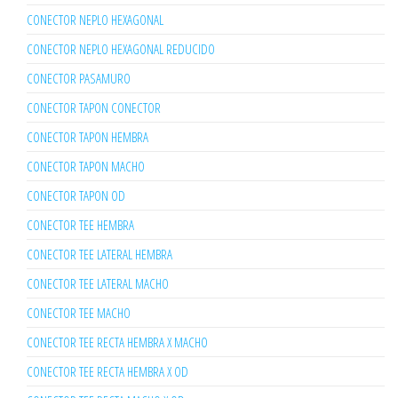
CONECTOR NEPLO HEXAGONAL
CONECTOR NEPLO HEXAGONAL REDUCIDO
CONECTOR PASAMURO
CONECTOR TAPON CONECTOR
CONECTOR TAPON HEMBRA
CONECTOR TAPON MACHO
CONECTOR TAPON OD
CONECTOR TEE HEMBRA
CONECTOR TEE LATERAL HEMBRA
CONECTOR TEE LATERAL MACHO
CONECTOR TEE MACHO
CONECTOR TEE RECTA HEMBRA X MACHO
CONECTOR TEE RECTA HEMBRA X OD