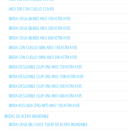
ANSI 300 CON CUELLO SCH-80
BRIDA CIEGA (BLIND) ANSI 150 ASTM A105
BRIDA CIEGA (BLIND) ANSI 300 ASTM A105
BRIDA CIEGA (BLIND) ANSI 600 ASTM A105
BRIDA CON CUELLO (WN) ANSI 150 ASTM A105
BRIDA CON CUELLO (WN) ANSI 300 ASTM A105
BRIDA DESLIZABLE (SLIP-ON) ANSI 150 ASTM A105
BRIDA DESLIZABLE (SLIP-ON) ANSI 1500 ASTM A105
BRIDA DESLIZABLE (SLIP-ON) ANSI 300 ASTM A105
BRIDA DESLIZABLE (SLIP-ON) ANSI 600 ASTM A105
BRIDA ROSCADA (THD-NPT) ANSI 150 ASTM A105
BRIDAS DE ACERO INOXIDABLE
BRIDA CIEGA (BL) CLASE 150 RF DE ACERO INOXIDABLE