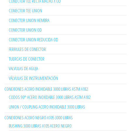
CONECTOR TEE RECTA MACHO X OD
CONECTOR TEE UNION
CONECTOR UNION HEMBRA
CONECTOR UNION OD
CONECTOR UNION REDUCIDA OD
FERRULES DE CONECTOR
TUERCAS DE CONECTOR
VALVULAS DE AGUJA
VÁLVULAS DE INSTRUMENTACIÓN
CONEXIONES ACERO INOXIDABLE 3000 LIBRAS ASTM A182
CODOS 90° ACERO INOXIDABLE 3000 LIBRAS ASTM A182
UNION / COUPLING ACERO INOXIDABLE 3000 LIBRAS
CONEXIONES ACERO NEGRO A105 3000 LIBRAS
BUSHING 3000 LIBRAS A105 ACERO NEGRO