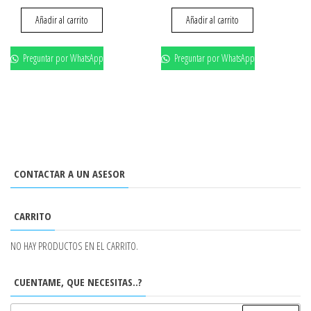
Añadir al carrito
Añadir al carrito
Preguntar por WhatsApp
Preguntar por WhatsApp
CONTACTAR A UN ASESOR
CARRITO
NO HAY PRODUCTOS EN EL CARRITO.
CUENTAME, QUE NECESITAS..?