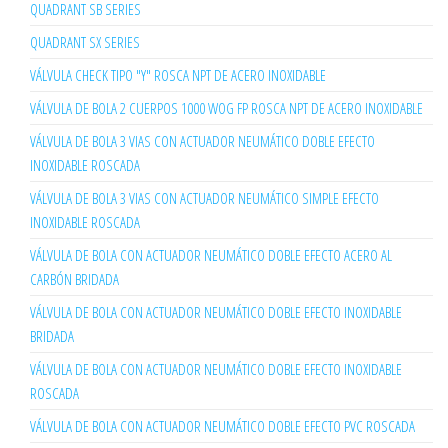
QUADRANT SB SERIES
QUADRANT SX SERIES
VÁLVULA CHECK TIPO "Y" ROSCA NPT DE ACERO INOXIDABLE
VÁLVULA DE BOLA 2 CUERPOS 1000 WOG FP ROSCA NPT DE ACERO INOXIDABLE
VÁLVULA DE BOLA 3 VIAS CON ACTUADOR NEUMÁTICO DOBLE EFECTO
INOXIDABLE ROSCADA
VÁLVULA DE BOLA 3 VIAS CON ACTUADOR NEUMÁTICO SIMPLE EFECTO
INOXIDABLE ROSCADA
VÁLVULA DE BOLA CON ACTUADOR NEUMÁTICO DOBLE EFECTO ACERO AL
CARBÓN BRIDADA
VÁLVULA DE BOLA CON ACTUADOR NEUMÁTICO DOBLE EFECTO INOXIDABLE
BRIDADA
VÁLVULA DE BOLA CON ACTUADOR NEUMÁTICO DOBLE EFECTO INOXIDABLE
ROSCADA
VÁLVULA DE BOLA CON ACTUADOR NEUMÁTICO DOBLE EFECTO PVC ROSCADA