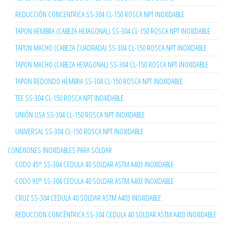
REDUCCIÓN CONCENTRICA SS-304 CL-150 ROSCA NPT INOXIDABLE
TAPON HEMBRA (CABEZA HEXAGONAL) SS-304 CL-150 ROSCA NPT INOXIDABLE
TAPON MACHO (CABEZA CUADRADA) SS-304 CL-150 ROSCA NPT INOXIDABLE
TAPON MACHO (CABEZA HEXAGONAL) SS-304 CL-150 ROSCA NPT INOXIDABLE
TAPON REDONDO HEMBRA SS-304 CL-150 ROSCA NPT INOXIDABLE
TEE SS-304 CL-150 ROSCA NPT INOXIDABLE
UNIÓN LISA SS-304 CL-150 ROSCA NPT INOXIDABLE
UNIVERSAL SS-304 CL-150 ROSCA NPT INOXIDABLE
CONEXIONES INOXIDABLES PARA SOLDAR
CODO 45° SS-304 CEDULA 40 SOLDAR ASTM A403 INOXIDABLE
CODO 90° SS-304 CEDULA 40 SOLDAR ASTM A403 INOXIDABLE
CRUZ SS-304 CEDULA 40 SOLDAR ASTM A403 INOXIDABLE
REDUCCION CONCÉNTRICA SS-304 CEDULA 40 SOLDAR ASTM A403 INOXIDABLE