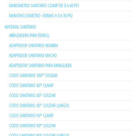
MANOMETRO SANITARIO CLAMP DE 0 A 60 PSI
MANOVACUOMETRO -30INHG A 0 A 30 PSI
MATERIAL SANITARIO
ABRAZADERA PARA FERRUL
ADAPTADOR SANITARIO HEMBRA
ADAPTADOR SANITARIO MACHO
ADAPTADOR SANITARIO PARA MANGUERA
CODO SANITARIO 180° SOLDAR
CODO SANITARIO 45° CLAMP
CODO SANITARIO 45° SOLDAR
CODO SANITARIO 45° SOLDAR (LARGO)
CODO SANITARIO 90° CLAMP
CODO SANITARIO 90° SOLDAR
CODO SANITARIO 90° SOLDAR (LARGO)