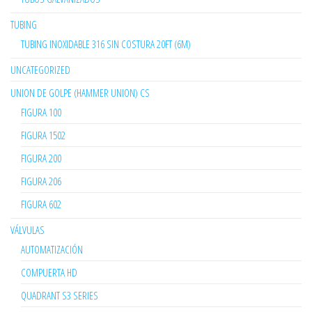
TUBING
TUBING INOXIDABLE 316 SIN COSTURA 20FT (6M)
UNCATEGORIZED
UNION DE GOLPE (HAMMER UNION) CS
FIGURA 100
FIGURA 1502
FIGURA 200
FIGURA 206
FIGURA 602
VÁLVULAS
AUTOMATIZACIÓN
COMPUERTA HD
QUADRANT S3 SERIES