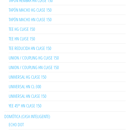
TAPÓN HEMBRA HN CLASE 150
TAPÓN MACHO HG CLASE 150
TAPÓN MACHO HN CLASE 150
TEE HG CLASE 150
TEE HN CLASE 150
TEE REDUCIDA HN CLASE 150
UNION / COUPLING HG CLASE 150
UNION / COUPLING HN CLASE 150
UNIVERSAL HG CLASE 150
UNIVERSAL HN CL-300
UNIVERSAL HN CLASE 150
YEE 45° HN CLASE 150
DOMÓTICA (CASA INTELIGENTE)
ECHO DOT