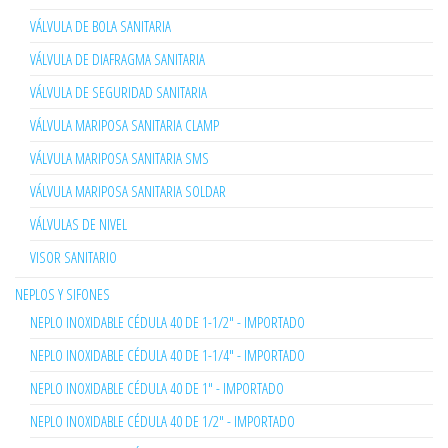
VÁLVULA DE BOLA SANITARIA
VÁLVULA DE DIAFRAGMA SANITARIA
VÁLVULA DE SEGURIDAD SANITARIA
VÁLVULA MARIPOSA SANITARIA CLAMP
VÁLVULA MARIPOSA SANITARIA SMS
VÁLVULA MARIPOSA SANITARIA SOLDAR
VÁLVULAS DE NIVEL
VISOR SANITARIO
NEPLOS Y SIFONES
NEPLO INOXIDABLE CÉDULA 40 DE 1-1/2" - IMPORTADO
NEPLO INOXIDABLE CÉDULA 40 DE 1-1/4" - IMPORTADO
NEPLO INOXIDABLE CÉDULA 40 DE 1" - IMPORTADO
NEPLO INOXIDABLE CÉDULA 40 DE 1/2" - IMPORTADO