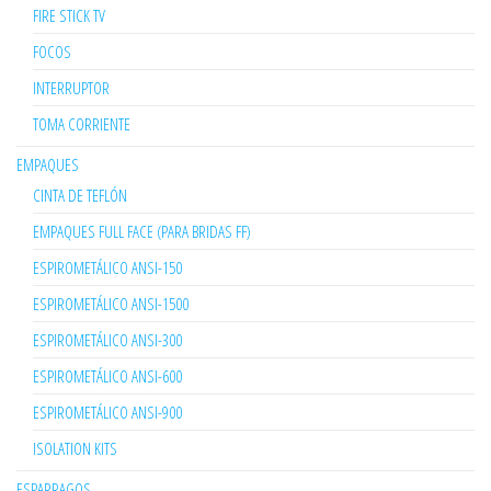
FIRE STICK TV
FOCOS
INTERRUPTOR
TOMA CORRIENTE
EMPAQUES
CINTA DE TEFLÓN
EMPAQUES FULL FACE (PARA BRIDAS FF)
ESPIROMETÁLICO ANSI-150
ESPIROMETÁLICO ANSI-1500
ESPIROMETÁLICO ANSI-300
ESPIROMETÁLICO ANSI-600
ESPIROMETÁLICO ANSI-900
ISOLATION KITS
ESPARRAGOS