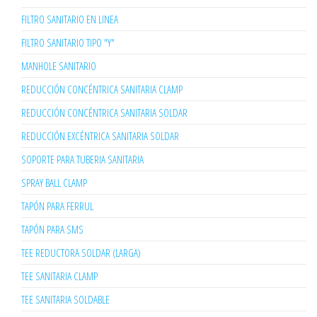
FILTRO SANITARIO EN LINEA
FILTRO SANITARIO TIPO "Y"
MANHOLE SANITARIO
REDUCCIÓN CONCÉNTRICA SANITARIA CLAMP
REDUCCIÓN CONCÉNTRICA SANITARIA SOLDAR
REDUCCIÓN EXCÉNTRICA SANITARIA SOLDAR
SOPORTE PARA TUBERIA SANITARIA
SPRAY BALL CLAMP
TAPÓN PARA FERRUL
TAPÓN PARA SMS
TEE REDUCTORA SOLDAR (LARGA)
TEE SANITARIA CLAMP
TEE SANITARIA SOLDABLE