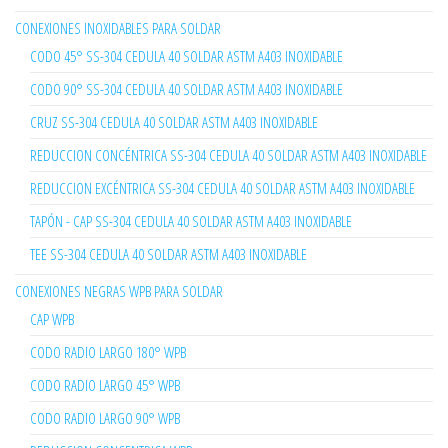
CONEXIONES INOXIDABLES PARA SOLDAR
CODO 45° SS-304 CEDULA 40 SOLDAR ASTM A403 INOXIDABLE
CODO 90° SS-304 CEDULA 40 SOLDAR ASTM A403 INOXIDABLE
CRUZ SS-304 CEDULA 40 SOLDAR ASTM A403 INOXIDABLE
REDUCCION CONCÉNTRICA SS-304 CEDULA 40 SOLDAR ASTM A403 INOXIDABLE
REDUCCION EXCÉNTRICA SS-304 CEDULA 40 SOLDAR ASTM A403 INOXIDABLE
TAPÓN - CAP SS-304 CEDULA 40 SOLDAR ASTM A403 INOXIDABLE
TEE SS-304 CEDULA 40 SOLDAR ASTM A403 INOXIDABLE
CONEXIONES NEGRAS WPB PARA SOLDAR
CAP WPB
CODO RADIO LARGO 180° WPB
CODO RADIO LARGO 45° WPB
CODO RADIO LARGO 90° WPB