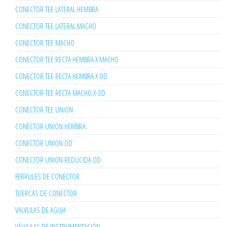
CONECTOR TEE LATERAL HEMBRA
CONECTOR TEE LATERAL MACHO
CONECTOR TEE MACHO
CONECTOR TEE RECTA HEMBRA X MACHO
CONECTOR TEE RECTA HEMBRA X OD
CONECTOR TEE RECTA MACHO X OD
CONECTOR TEE UNION
CONECTOR UNION HEMBRA
CONECTOR UNION OD
CONECTOR UNION REDUCIDA OD
FERRULES DE CONECTOR
TUERCAS DE CONECTOR
VALVULAS DE AGUJA
VÁLVULAS DE INSTRUMENTACIÓN