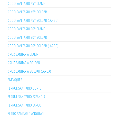
CODO SANITARIO 45° CLAMP
CODO SANITARIO 45° SOLDAR
CODO SANITARIO 45° SOLDAR (LARGO)
CODO SANITARIO 90° CLAMP
CODO SANITARIO 90° SOLDAR
CODO SANITARIO 90° SOLDAR (LARGO)
CRUZ SANITARIA CLAMP
CRUZ SANITARIA SOLDAR
CRUZ SANITARIA SOLDAR (LARGA)
EMPAQUES
FERRUL SANITARIO CORTO
FERRUL SANITARIO EXPANDIR
FERRUL SANITARIO LARGO
FILTRO SANITARIO ANGULAR