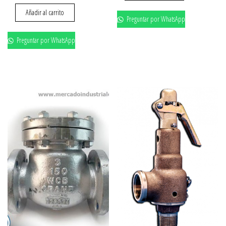
Añadir al carrito
Preguntar por WhatsApp
Preguntar por WhatsApp