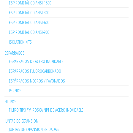
ESPIROMETÁLICO ANSI-1500
ESPIROMETÁLICO ANSI-300
ESPIROMETÁLICO ANSI-600
ESPIROMETÁLICO ANSI-900
ISOLATION KITS
ESPARRAGOS
ESPARRAGOS DE ACERO INOXIDABLE
ESPARRAGOS FLUOROCARBONADO
ESPÁRRAGOS NEGROS / PAVONADOS
PERNOS
FILTROS
FILTRO TIPO "Y" ROSCA NPT DE ACERO INOXIDABLE
JUNTAS DE EXPANSIÓN
JUNTAS DE EXPANSION BRIDADAS