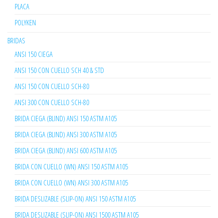
PLACA
POLYKEN
BRIDAS
ANSI 150 CIEGA
ANSI 150 CON CUELLO SCH 40 & STD
ANSI 150 CON CUELLO SCH-80
ANSI 300 CON CUELLO SCH-80
BRIDA CIEGA (BLIND) ANSI 150 ASTM A105
BRIDA CIEGA (BLIND) ANSI 300 ASTM A105
BRIDA CIEGA (BLIND) ANSI 600 ASTM A105
BRIDA CON CUELLO (WN) ANSI 150 ASTM A105
BRIDA CON CUELLO (WN) ANSI 300 ASTM A105
BRIDA DESLIZABLE (SLIP-ON) ANSI 150 ASTM A105
BRIDA DESLIZABLE (SLIP-ON) ANSI 1500 ASTM A105