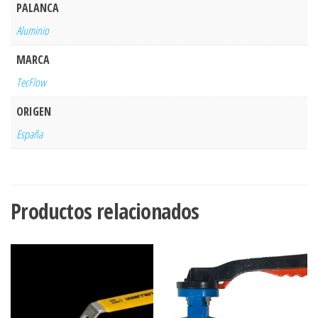
PALANCA
Aluminio
MARCA
TecFlow
ORIGEN
España
Productos relacionados