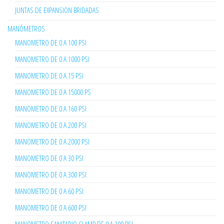
JUNTAS DE EXPANSION BRIDADAS
MANÓMETROS
MANOMETRO DE 0 A 100 PSI
MANOMETRO DE 0 A 1000 PSI
MANOMETRO DE 0 A 15 PSI
MANOMETRO DE 0 A 15000 PS
MANOMETRO DE 0 A 160 PSI
MANOMETRO DE 0 A 200 PSI
MANOMETRO DE 0 A 2000 PSI
MANOMETRO DE 0 A 30 PSI
MANOMETRO DE 0 A 300 PSI
MANOMETRO DE 0 A 60 PSI
MANOMETRO DE 0 A 600 PSI