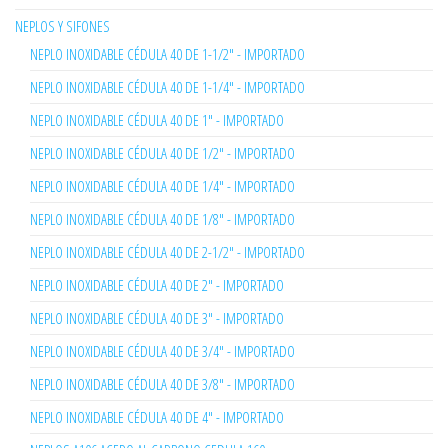
NEPLOS Y SIFONES
NEPLO INOXIDABLE CÉDULA 40 DE 1-1/2" - IMPORTADO
NEPLO INOXIDABLE CÉDULA 40 DE 1-1/4" - IMPORTADO
NEPLO INOXIDABLE CÉDULA 40 DE 1" - IMPORTADO
NEPLO INOXIDABLE CÉDULA 40 DE 1/2" - IMPORTADO
NEPLO INOXIDABLE CÉDULA 40 DE 1/4" - IMPORTADO
NEPLO INOXIDABLE CÉDULA 40 DE 1/8" - IMPORTADO
NEPLO INOXIDABLE CÉDULA 40 DE 2-1/2" - IMPORTADO
NEPLO INOXIDABLE CÉDULA 40 DE 2" - IMPORTADO
NEPLO INOXIDABLE CÉDULA 40 DE 3" - IMPORTADO
NEPLO INOXIDABLE CÉDULA 40 DE 3/4" - IMPORTADO
NEPLO INOXIDABLE CÉDULA 40 DE 3/8" - IMPORTADO
NEPLO INOXIDABLE CÉDULA 40 DE 4" - IMPORTADO