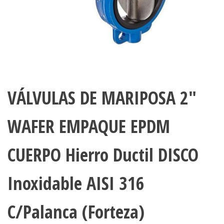
VÁLVULAS DE MARIPOSA 2″
WAFER EMPAQUE EPDM
CUERPO Hierro Ductil DISCO
Inoxidable AISI 316
C/Palanca (Forteza)