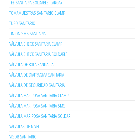
TEE SANITARIA SOLDABLE (LARGA)
TOMAMUESTRAS SANITARIO CLAMP
TUBO SANITARIO
UNION SMS SANITARIA
VÁLVULA CHECK SANITARIA CLAMP
VÁLVULA CHECK SANITARIA SOLDABLE
VÁLVULA DE BOLA SANITARIA
VÁLVULA DE DIAFRAGMA SANITARIA
VÁLVULA DE SEGURIDAD SANITARIA
VÁLVULA MARIPOSA SANITARIA CLAMP
VÁLVULA MARIPOSA SANITARIA SMS
VÁLVULA MARIPOSA SANITARIA SOLDAR
VÁLVULAS DE NIVEL
VISOR SANITARIO