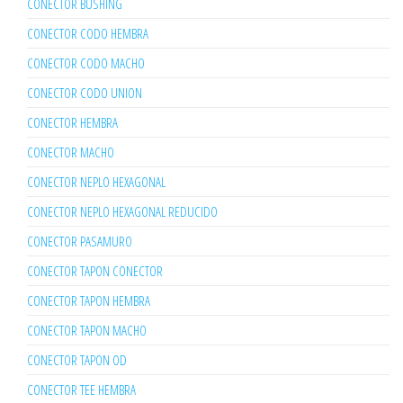
CONECTOR BUSHING
CONECTOR CODO HEMBRA
CONECTOR CODO MACHO
CONECTOR CODO UNION
CONECTOR HEMBRA
CONECTOR MACHO
CONECTOR NEPLO HEXAGONAL
CONECTOR NEPLO HEXAGONAL REDUCIDO
CONECTOR PASAMURO
CONECTOR TAPON CONECTOR
CONECTOR TAPON HEMBRA
CONECTOR TAPON MACHO
CONECTOR TAPON OD
CONECTOR TEE HEMBRA