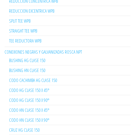
REDUCCION CONCENTRICA WPB
REDUCCION EXCENTRICA WPB
SPLIT TEE WPB
STRAIGHT TEE WPB
TEE REDUCTORA WPB
CONEXIONES NEGRAS Y GALVANIZADAS ROSCA NPT
BUSHING HG CLASE 150
BUSHING HN CLASE 150
CODO CACHIMBA HG CLASE 150
CODO HG CLASE 150 X 45°
CODO HG CLASE 150 X 90°
CODO HN CLASE 150 X 45°
CODO HN CLASE 150 X 90°
CRUZ HG CLASE 150