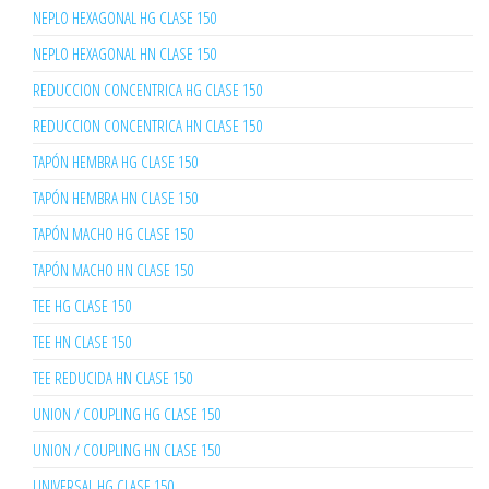
NEPLO HEXAGONAL HG CLASE 150
NEPLO HEXAGONAL HN CLASE 150
REDUCCION CONCENTRICA HG CLASE 150
REDUCCION CONCENTRICA HN CLASE 150
TAPÓN HEMBRA HG CLASE 150
TAPÓN HEMBRA HN CLASE 150
TAPÓN MACHO HG CLASE 150
TAPÓN MACHO HN CLASE 150
TEE HG CLASE 150
TEE HN CLASE 150
TEE REDUCIDA HN CLASE 150
UNION / COUPLING HG CLASE 150
UNION / COUPLING HN CLASE 150
UNIVERSAL HG CLASE 150