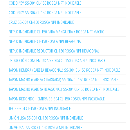
CODO 45° SS-304 CL-150 ROSCA NPT INOXIDABLE
CODO 90° SS-304 CL-150 ROSCA NPT INOXIDABLE
CRUZ SS-304 CL-150 ROSCA NPT INOXIDABLE
NEPLO INOXIDABLE CL-150 PARA MANGUERA X ROSCA NPT MACHO
NEPLO INOXIDABLE CL-150 ROSCA NPT HEXAGONAL
NEPLO INOXIDABLE REDUCTOR CL-150 ROSCA NPT HEXAGONAL
REDUCCIÓN CONCENTRICA SS-304 CL-150 ROSCA NPT INOXIDABLE
TAPON HEMBRA (CABEZA HEXAGONAL) SS-304 CL-150 ROSCA NPT INOXIDABLE
TAPON MACHO (CABEZA CUADRADA) SS-304 CL-150 ROSCA NPT INOXIDABLE
TAPON MACHO (CABEZA HEXAGONAL) SS-304 CL-150 ROSCA NPT INOXIDABLE
TAPON REDONDO HEMBRA SS-304 CL-150 ROSCA NPT INOXIDABLE
TEE SS-304 CL-150 ROSCA NPT INOXIDABLE
UNIÓN LISA SS-304 CL-150 ROSCA NPT INOXIDABLE
UNIVERSAL SS-304 CL-150 ROSCA NPT INOXIDABLE