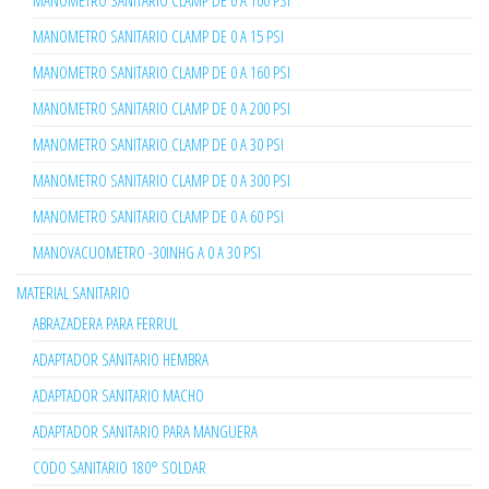
MANOMETRO SANITARIO CLAMP DE 0 A 100 PSI
MANOMETRO SANITARIO CLAMP DE 0 A 15 PSI
MANOMETRO SANITARIO CLAMP DE 0 A 160 PSI
MANOMETRO SANITARIO CLAMP DE 0 A 200 PSI
MANOMETRO SANITARIO CLAMP DE 0 A 30 PSI
MANOMETRO SANITARIO CLAMP DE 0 A 300 PSI
MANOMETRO SANITARIO CLAMP DE 0 A 60 PSI
MANOVACUOMETRO -30INHG A 0 A 30 PSI
MATERIAL SANITARIO
ABRAZADERA PARA FERRUL
ADAPTADOR SANITARIO HEMBRA
ADAPTADOR SANITARIO MACHO
ADAPTADOR SANITARIO PARA MANGUERA
CODO SANITARIO 180° SOLDAR