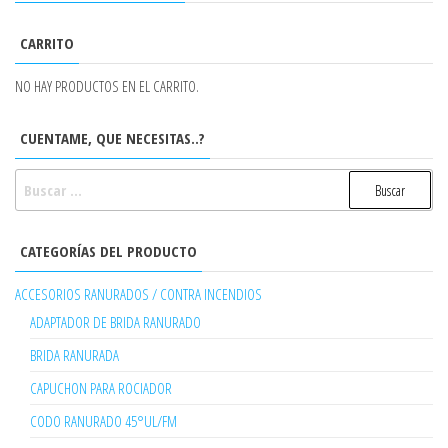
CARRITO
NO HAY PRODUCTOS EN EL CARRITO.
CUENTAME, QUE NECESITAS..?
BUSCAR:
CATEGORÍAS DEL PRODUCTO
ACCESORIOS RANURADOS / CONTRA INCENDIOS
ADAPTADOR DE BRIDA RANURADO
BRIDA RANURADA
CAPUCHON PARA ROCIADOR
CODO RANURADO 45°UL/FM