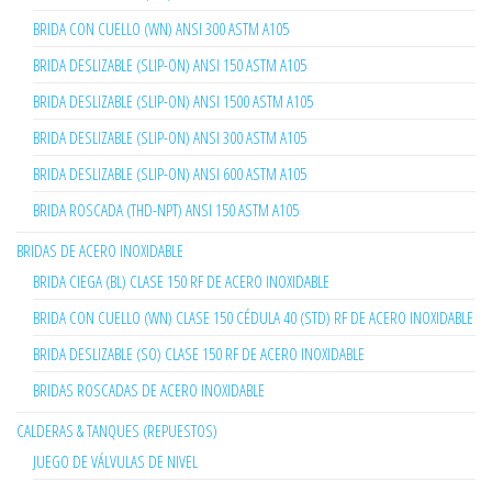
BRIDA CON CUELLO (WN) ANSI 300 ASTM A105
BRIDA DESLIZABLE (SLIP-ON) ANSI 150 ASTM A105
BRIDA DESLIZABLE (SLIP-ON) ANSI 1500 ASTM A105
BRIDA DESLIZABLE (SLIP-ON) ANSI 300 ASTM A105
BRIDA DESLIZABLE (SLIP-ON) ANSI 600 ASTM A105
BRIDA ROSCADA (THD-NPT) ANSI 150 ASTM A105
BRIDAS DE ACERO INOXIDABLE
BRIDA CIEGA (BL) CLASE 150 RF DE ACERO INOXIDABLE
BRIDA CON CUELLO (WN) CLASE 150 CÉDULA 40 (STD) RF DE ACERO INOXIDABLE
BRIDA DESLIZABLE (SO) CLASE 150 RF DE ACERO INOXIDABLE
BRIDAS ROSCADAS DE ACERO INOXIDABLE
CALDERAS & TANQUES (REPUESTOS)
JUEGO DE VÁLVULAS DE NIVEL