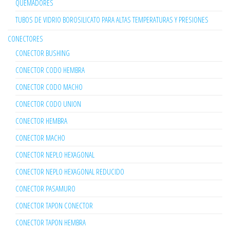
QUEMADORES
TUBOS DE VIDRIO BOROSILICATO PARA ALTAS TEMPERATURAS Y PRESIONES
CONECTORES
CONECTOR BUSHING
CONECTOR CODO HEMBRA
CONECTOR CODO MACHO
CONECTOR CODO UNION
CONECTOR HEMBRA
CONECTOR MACHO
CONECTOR NEPLO HEXAGONAL
CONECTOR NEPLO HEXAGONAL REDUCIDO
CONECTOR PASAMURO
CONECTOR TAPON CONECTOR
CONECTOR TAPON HEMBRA