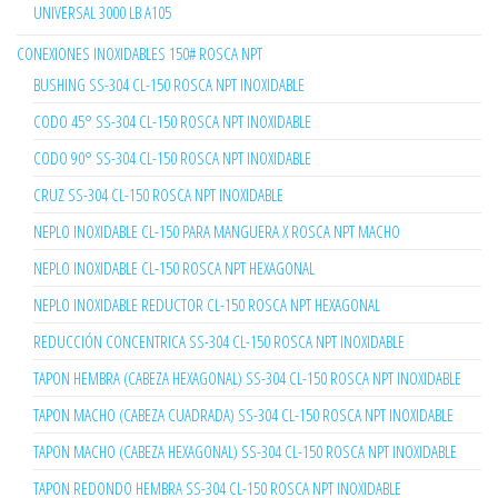
UNIVERSAL 3000 LB A105
CONEXIONES INOXIDABLES 150# ROSCA NPT
BUSHING SS-304 CL-150 ROSCA NPT INOXIDABLE
CODO 45° SS-304 CL-150 ROSCA NPT INOXIDABLE
CODO 90° SS-304 CL-150 ROSCA NPT INOXIDABLE
CRUZ SS-304 CL-150 ROSCA NPT INOXIDABLE
NEPLO INOXIDABLE CL-150 PARA MANGUERA X ROSCA NPT MACHO
NEPLO INOXIDABLE CL-150 ROSCA NPT HEXAGONAL
NEPLO INOXIDABLE REDUCTOR CL-150 ROSCA NPT HEXAGONAL
REDUCCIÓN CONCENTRICA SS-304 CL-150 ROSCA NPT INOXIDABLE
TAPON HEMBRA (CABEZA HEXAGONAL) SS-304 CL-150 ROSCA NPT INOXIDABLE
TAPON MACHO (CABEZA CUADRADA) SS-304 CL-150 ROSCA NPT INOXIDABLE
TAPON MACHO (CABEZA HEXAGONAL) SS-304 CL-150 ROSCA NPT INOXIDABLE
TAPON REDONDO HEMBRA SS-304 CL-150 ROSCA NPT INOXIDABLE