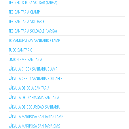
TEE REDUCTORA SOLDAR (LARGA)
TEE SANITARIA CLAMP
TEE SANITARIA SOLDABLE
TEE SANITARIA SOLDABLE (LARGA)
TOMAMUESTRAS SANITARIO CLAMP
TUBO SANITARIO
UNION SMS SANITARIA
VÁLVULA CHECK SANITARIA CLAMP
VÁLVULA CHECK SANITARIA SOLDABLE
VÁLVULA DE BOLA SANITARIA
VÁLVULA DE DIAFRAGMA SANITARIA
VÁLVULA DE SEGURIDAD SANITARIA
VÁLVULA MARIPOSA SANITARIA CLAMP
VÁLVULA MARIPOSA SANITARIA SMS