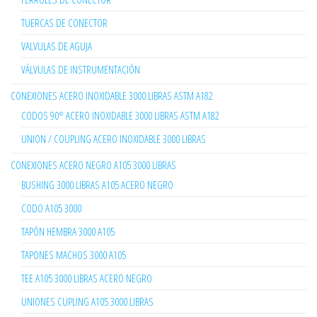
TUERCAS DE CONECTOR
VALVULAS DE AGUJA
VÁLVULAS DE INSTRUMENTACIÓN
CONEXIONES ACERO INOXIDABLE 3000 LIBRAS ASTM A182
CODOS 90° ACERO INOXIDABLE 3000 LIBRAS ASTM A182
UNION / COUPLING ACERO INOXIDABLE 3000 LIBRAS
CONEXIONES ACERO NEGRO A105 3000 LIBRAS
BUSHING 3000 LIBRAS A105 ACERO NEGRO
CODO A105 3000
TAPÓN HEMBRA 3000 A105
TAPONES MACHOS 3000 A105
TEE A105 3000 LIBRAS ACERO NEGRO
UNIONES CUPLING A105 3000 LIBRAS