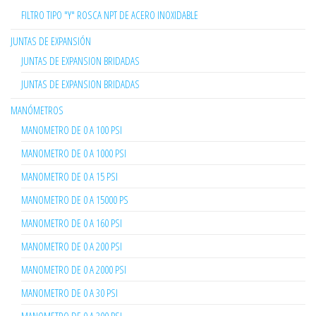
FILTRO TIPO "Y" ROSCA NPT DE ACERO INOXIDABLE
JUNTAS DE EXPANSIÓN
JUNTAS DE EXPANSION BRIDADAS
JUNTAS DE EXPANSION BRIDADAS
MANÓMETROS
MANOMETRO DE 0 A 100 PSI
MANOMETRO DE 0 A 1000 PSI
MANOMETRO DE 0 A 15 PSI
MANOMETRO DE 0 A 15000 PS
MANOMETRO DE 0 A 160 PSI
MANOMETRO DE 0 A 200 PSI
MANOMETRO DE 0 A 2000 PSI
MANOMETRO DE 0 A 30 PSI