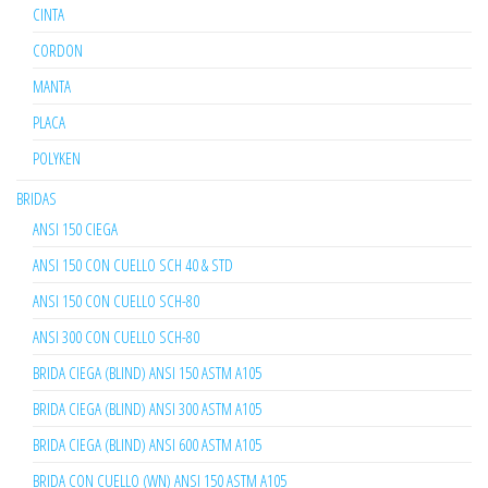
CINTA
CORDON
MANTA
PLACA
POLYKEN
BRIDAS
ANSI 150 CIEGA
ANSI 150 CON CUELLO SCH 40 & STD
ANSI 150 CON CUELLO SCH-80
ANSI 300 CON CUELLO SCH-80
BRIDA CIEGA (BLIND) ANSI 150 ASTM A105
BRIDA CIEGA (BLIND) ANSI 300 ASTM A105
BRIDA CIEGA (BLIND) ANSI 600 ASTM A105
BRIDA CON CUELLO (WN) ANSI 150 ASTM A105