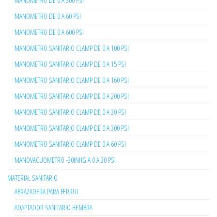
MANOMETRO DE 0 A 300 PSI
MANOMETRO DE 0 A 60 PSI
MANOMETRO DE 0 A 600 PSI
MANOMETRO SANITARIO CLAMP DE 0 A 100 PSI
MANOMETRO SANITARIO CLAMP DE 0 A 15 PSI
MANOMETRO SANITARIO CLAMP DE 0 A 160 PSI
MANOMETRO SANITARIO CLAMP DE 0 A 200 PSI
MANOMETRO SANITARIO CLAMP DE 0 A 30 PSI
MANOMETRO SANITARIO CLAMP DE 0 A 300 PSI
MANOMETRO SANITARIO CLAMP DE 0 A 60 PSI
MANOVACUOMETRO -30INHG A 0 A 30 PSI
MATERIAL SANITARIO
ABRAZADERA PARA FERRUL
ADAPTADOR SANITARIO HEMBRA