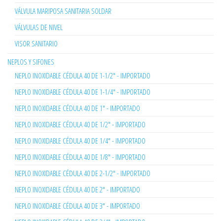
VÁLVULA MARIPOSA SANITARIA SOLDAR
VÁLVULAS DE NIVEL
VISOR SANITARIO
NEPLOS Y SIFONES
NEPLO INOXIDABLE CÉDULA 40 DE 1-1/2" - IMPORTADO
NEPLO INOXIDABLE CÉDULA 40 DE 1-1/4" - IMPORTADO
NEPLO INOXIDABLE CÉDULA 40 DE 1" - IMPORTADO
NEPLO INOXIDABLE CÉDULA 40 DE 1/2" - IMPORTADO
NEPLO INOXIDABLE CÉDULA 40 DE 1/4" - IMPORTADO
NEPLO INOXIDABLE CÉDULA 40 DE 1/8" - IMPORTADO
NEPLO INOXIDABLE CÉDULA 40 DE 2-1/2" - IMPORTADO
NEPLO INOXIDABLE CÉDULA 40 DE 2" - IMPORTADO
NEPLO INOXIDABLE CÉDULA 40 DE 3" - IMPORTADO