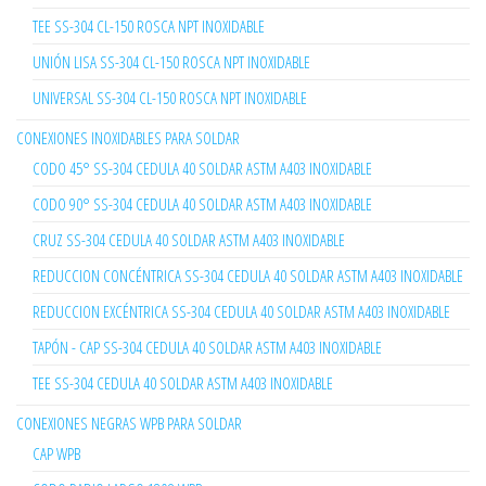
TEE SS-304 CL-150 ROSCA NPT INOXIDABLE
UNIÓN LISA SS-304 CL-150 ROSCA NPT INOXIDABLE
UNIVERSAL SS-304 CL-150 ROSCA NPT INOXIDABLE
CONEXIONES INOXIDABLES PARA SOLDAR
CODO 45° SS-304 CEDULA 40 SOLDAR ASTM A403 INOXIDABLE
CODO 90° SS-304 CEDULA 40 SOLDAR ASTM A403 INOXIDABLE
CRUZ SS-304 CEDULA 40 SOLDAR ASTM A403 INOXIDABLE
REDUCCION CONCÉNTRICA SS-304 CEDULA 40 SOLDAR ASTM A403 INOXIDABLE
REDUCCION EXCÉNTRICA SS-304 CEDULA 40 SOLDAR ASTM A403 INOXIDABLE
TAPÓN - CAP SS-304 CEDULA 40 SOLDAR ASTM A403 INOXIDABLE
TEE SS-304 CEDULA 40 SOLDAR ASTM A403 INOXIDABLE
CONEXIONES NEGRAS WPB PARA SOLDAR
CAP WPB