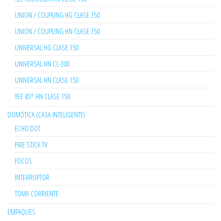
UNION / COUPLING HG CLASE 150
UNION / COUPLING HN CLASE 150
UNIVERSAL HG CLASE 150
UNIVERSAL HN CL-300
UNIVERSAL HN CLASE 150
YEE 45° HN CLASE 150
DOMÓTICA (CASA INTELIGENTE)
ECHO DOT
FIRE STICK TV
FOCOS
INTERRUPTOR
TOMA CORRIENTE
EMPAQUES