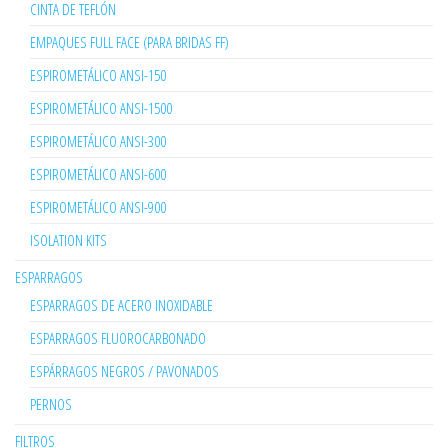
CINTA DE TEFLÓN
EMPAQUES FULL FACE (PARA BRIDAS FF)
ESPIROMETÁLICO ANSI-150
ESPIROMETÁLICO ANSI-1500
ESPIROMETÁLICO ANSI-300
ESPIROMETÁLICO ANSI-600
ESPIROMETÁLICO ANSI-900
ISOLATION KITS
ESPARRAGOS
ESPARRAGOS DE ACERO INOXIDABLE
ESPARRAGOS FLUOROCARBONADO
ESPÁRRAGOS NEGROS / PAVONADOS
PERNOS
FILTROS