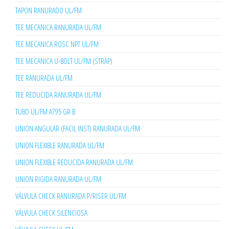
TAPON RANURADO UL/FM
TEE MECANICA RANURADA UL/FM
TEE MECANICA ROSC NPT UL/FM
TEE MECANICA U-BOLT UL/FM (STRAP)
TEE RANURADA UL/FM
TEE REDUCIDA RANURADA UL/FM
TUBO UL/FM A795 GR B
UNION ANGULAR (FACIL INST) RANURADA UL/FM
UNION FLEXIBLE RANURADA UL/FM
UNION FLEXIBLE REDUCIDA RANURADA UL/FM
UNION RIGIDA RANURADA UL/FM
VÁLVULA CHECK RANURADA P/RISER UL/FM
VÁLVULA CHECK SILENCIOSA