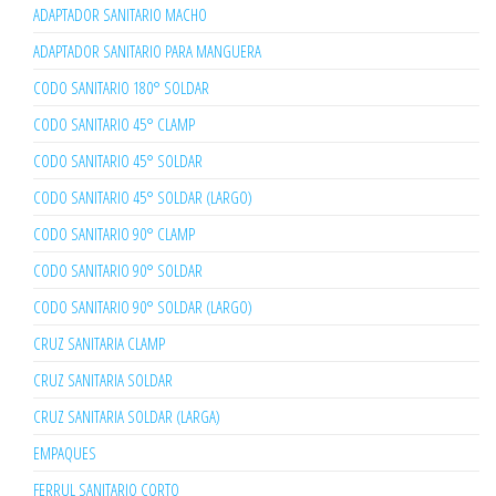
ADAPTADOR SANITARIO MACHO
ADAPTADOR SANITARIO PARA MANGUERA
CODO SANITARIO 180° SOLDAR
CODO SANITARIO 45° CLAMP
CODO SANITARIO 45° SOLDAR
CODO SANITARIO 45° SOLDAR (LARGO)
CODO SANITARIO 90° CLAMP
CODO SANITARIO 90° SOLDAR
CODO SANITARIO 90° SOLDAR (LARGO)
CRUZ SANITARIA CLAMP
CRUZ SANITARIA SOLDAR
CRUZ SANITARIA SOLDAR (LARGA)
EMPAQUES
FERRUL SANITARIO CORTO