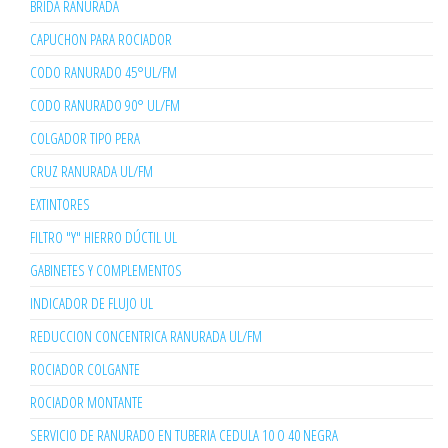
BRIDA RANURADA
CAPUCHON PARA ROCIADOR
CODO RANURADO 45°UL/FM
CODO RANURADO 90° UL/FM
COLGADOR TIPO PERA
CRUZ RANURADA UL/FM
EXTINTORES
FILTRO "Y" HIERRO DÚCTIL UL
GABINETES Y COMPLEMENTOS
INDICADOR DE FLUJO UL
REDUCCION CONCENTRICA RANURADA UL/FM
ROCIADOR COLGANTE
ROCIADOR MONTANTE
SERVICIO DE RANURADO EN TUBERIA CEDULA 10 O 40 NEGRA