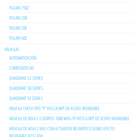
FIGURA 1502
FIGURA 200
FIGURA 206
FIGURA 602
VÁLVULAS
AUTOMATIZACIÓN
COMPUERTA HD
QUADRANT S3 SERIES
QUADRANT SB SERIES
QUADRANT SX SERIES
VÁLVULA CHECK TIPO "Y" ROSCA NPT DE ACERO INOXIDABLE
VÁLVULA DE BOLA 2 CUERPOS 1000 WOG FP ROSCA NPT DE ACERO INOXIDABLE
VÁLVULA DE BOLA 3 VIAS CON ACTUADOR NEUMÁTICO DOBLE EFECTO
INOXIDABLE ROSCADA