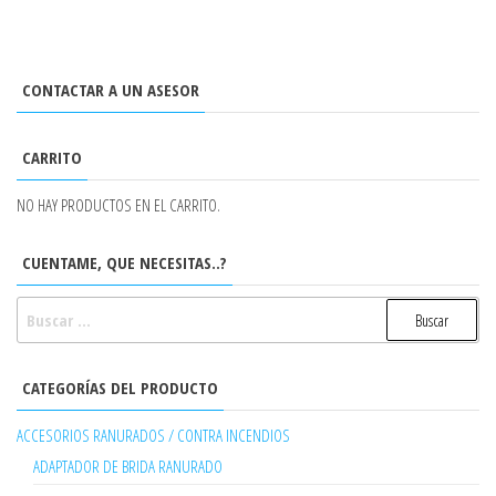
CONTACTAR A UN ASESOR
CARRITO
NO HAY PRODUCTOS EN EL CARRITO.
CUENTAME, QUE NECESITAS..?
BUSCAR:
CATEGORÍAS DEL PRODUCTO
ACCESORIOS RANURADOS / CONTRA INCENDIOS
ADAPTADOR DE BRIDA RANURADO