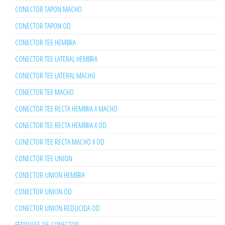
CONECTOR TAPON MACHO
CONECTOR TAPON OD
CONECTOR TEE HEMBRA
CONECTOR TEE LATERAL HEMBRA
CONECTOR TEE LATERAL MACHO
CONECTOR TEE MACHO
CONECTOR TEE RECTA HEMBRA X MACHO
CONECTOR TEE RECTA HEMBRA X OD
CONECTOR TEE RECTA MACHO X OD
CONECTOR TEE UNION
CONECTOR UNION HEMBRA
CONECTOR UNION OD
CONECTOR UNION REDUCIDA OD
FERRULES DE CONECTOR