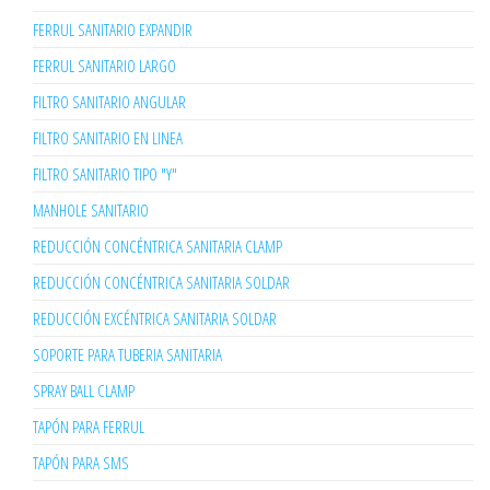
FERRUL SANITARIO EXPANDIR
FERRUL SANITARIO LARGO
FILTRO SANITARIO ANGULAR
FILTRO SANITARIO EN LINEA
FILTRO SANITARIO TIPO "Y"
MANHOLE SANITARIO
REDUCCIÓN CONCÉNTRICA SANITARIA CLAMP
REDUCCIÓN CONCÉNTRICA SANITARIA SOLDAR
REDUCCIÓN EXCÉNTRICA SANITARIA SOLDAR
SOPORTE PARA TUBERIA SANITARIA
SPRAY BALL CLAMP
TAPÓN PARA FERRUL
TAPÓN PARA SMS