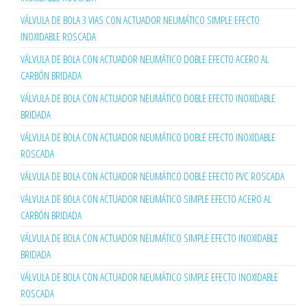
VÁLVULA DE BOLA 3 VIAS CON ACTUADOR NEUMÁTICO SIMPLE EFECTO
INOXIDABLE ROSCADA
VÁLVULA DE BOLA CON ACTUADOR NEUMÁTICO DOBLE EFECTO ACERO AL
CARBÓN BRIDADA
VÁLVULA DE BOLA CON ACTUADOR NEUMÁTICO DOBLE EFECTO INOXIDABLE
BRIDADA
VÁLVULA DE BOLA CON ACTUADOR NEUMÁTICO DOBLE EFECTO INOXIDABLE
ROSCADA
VÁLVULA DE BOLA CON ACTUADOR NEUMÁTICO DOBLE EFECTO PVC ROSCADA
VÁLVULA DE BOLA CON ACTUADOR NEUMÁTICO SIMPLE EFECTO ACERO AL
CARBÓN BRIDADA
VÁLVULA DE BOLA CON ACTUADOR NEUMÁTICO SIMPLE EFECTO INOXIDABLE
BRIDADA
VÁLVULA DE BOLA CON ACTUADOR NEUMÁTICO SIMPLE EFECTO INOXIDABLE
ROSCADA