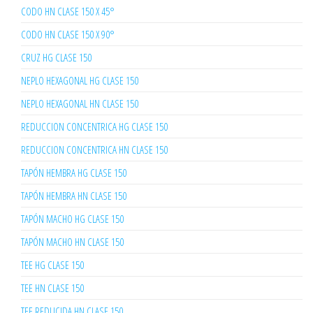
CODO HN CLASE 150 X 45°
CODO HN CLASE 150 X 90°
CRUZ HG CLASE 150
NEPLO HEXAGONAL HG CLASE 150
NEPLO HEXAGONAL HN CLASE 150
REDUCCION CONCENTRICA HG CLASE 150
REDUCCION CONCENTRICA HN CLASE 150
TAPÓN HEMBRA HG CLASE 150
TAPÓN HEMBRA HN CLASE 150
TAPÓN MACHO HG CLASE 150
TAPÓN MACHO HN CLASE 150
TEE HG CLASE 150
TEE HN CLASE 150
TEE REDUCIDA HN CLASE 150