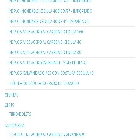
NEPLO INOXIDABLE CÉDULA 40 DE 3/4" - IMPORTADO
NEPLO INOXIDABLE CÉDULA 40 DE 3/8" - IMPORTADO
NEPLO INOXIDABLE CÉDULA 40 DE 4" - IMPORTADO
NEPLOS A106 ACERO AL CARBONO CEDULA 160
NEPLOS A106 ACERO AL CARBONO CEDULA 40
NEPLOS A106 ACERO AL CARBONO CEDULA 80
NEPLOS A312 ACERO INOXIDABLE F304 CEDULA 40
NEPLOS GALVANIZADO A53 CON COSTURA CEDULA 40
SIFÓN A106 CÉDULA 40 - RABO DE CHANCHO
OFERTAS
OLETS
THREADOLETS
SOPORTERÍA
CS-UBOLT DE ACERO AL CARBONO GALVANIZADO