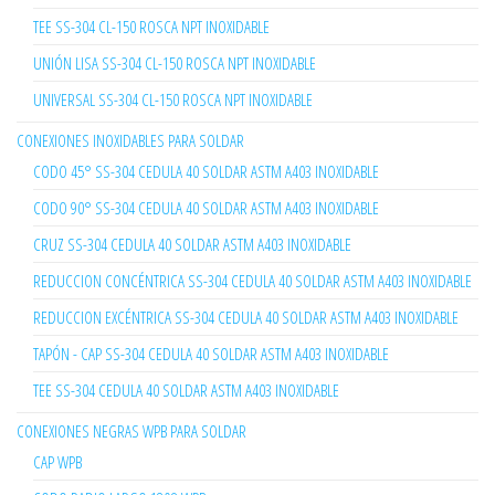
TEE SS-304 CL-150 ROSCA NPT INOXIDABLE
UNIÓN LISA SS-304 CL-150 ROSCA NPT INOXIDABLE
UNIVERSAL SS-304 CL-150 ROSCA NPT INOXIDABLE
CONEXIONES INOXIDABLES PARA SOLDAR
CODO 45° SS-304 CEDULA 40 SOLDAR ASTM A403 INOXIDABLE
CODO 90° SS-304 CEDULA 40 SOLDAR ASTM A403 INOXIDABLE
CRUZ SS-304 CEDULA 40 SOLDAR ASTM A403 INOXIDABLE
REDUCCION CONCÉNTRICA SS-304 CEDULA 40 SOLDAR ASTM A403 INOXIDABLE
REDUCCION EXCÉNTRICA SS-304 CEDULA 40 SOLDAR ASTM A403 INOXIDABLE
TAPÓN - CAP SS-304 CEDULA 40 SOLDAR ASTM A403 INOXIDABLE
TEE SS-304 CEDULA 40 SOLDAR ASTM A403 INOXIDABLE
CONEXIONES NEGRAS WPB PARA SOLDAR
CAP WPB