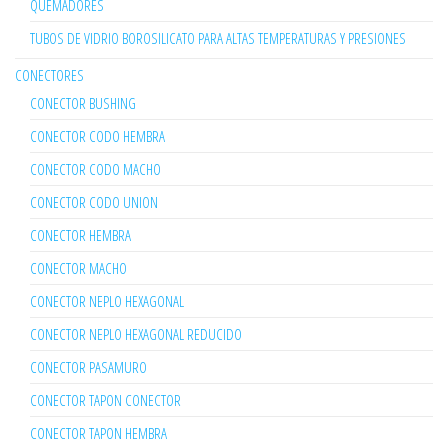
QUEMADORES
TUBOS DE VIDRIO BOROSILICATO PARA ALTAS TEMPERATURAS Y PRESIONES
CONECTORES
CONECTOR BUSHING
CONECTOR CODO HEMBRA
CONECTOR CODO MACHO
CONECTOR CODO UNION
CONECTOR HEMBRA
CONECTOR MACHO
CONECTOR NEPLO HEXAGONAL
CONECTOR NEPLO HEXAGONAL REDUCIDO
CONECTOR PASAMURO
CONECTOR TAPON CONECTOR
CONECTOR TAPON HEMBRA