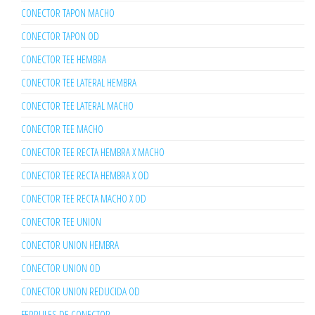
CONECTOR TAPON MACHO
CONECTOR TAPON OD
CONECTOR TEE HEMBRA
CONECTOR TEE LATERAL HEMBRA
CONECTOR TEE LATERAL MACHO
CONECTOR TEE MACHO
CONECTOR TEE RECTA HEMBRA X MACHO
CONECTOR TEE RECTA HEMBRA X OD
CONECTOR TEE RECTA MACHO X OD
CONECTOR TEE UNION
CONECTOR UNION HEMBRA
CONECTOR UNION OD
CONECTOR UNION REDUCIDA OD
FERRULES DE CONECTOR