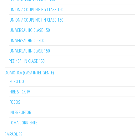
UNION / COUPLING HG CLASE 150
UNION / COUPLING HN CLASE 150
UNIVERSAL HG CLASE 150
UNIVERSAL HN CL-300
UNIVERSAL HN CLASE 150
YEE 45° HN CLASE 150
DOMÓTICA (CASA INTELIGENTE)
ECHO DOT
FIRE STICK TV
FOCOS
INTERRUPTOR
TOMA CORRIENTE
EMPAQUES