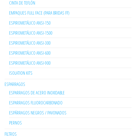
CINTA DE TEFLÓN
EMPAQUES FULL FACE (PARA BRIDAS FF)
ESPIROMETÁLICO ANSI-150
ESPIROMETÁLICO ANSI-1500
ESPIROMETÁLICO ANSI-300
ESPIROMETÁLICO ANSI-600
ESPIROMETÁLICO ANSI-900
ISOLATION KITS
ESPARRAGOS
ESPARRAGOS DE ACERO INOXIDABLE
ESPARRAGOS FLUOROCARBONADO
ESPÁRRAGOS NEGROS / PAVONADOS
PERNOS
FILTROS