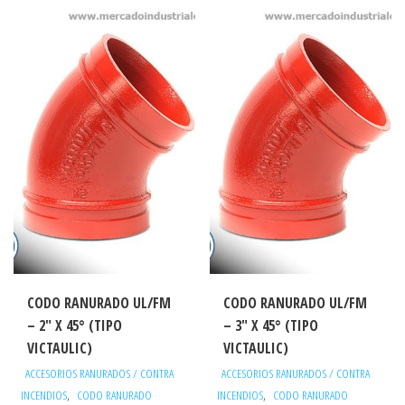
CODO RANURADO UL/FM
CODO RANURADO UL/FM
– 2″ X 45° (TIPO
– 3″ X 45° (TIPO
VICTAULIC)
VICTAULIC)
ACCESORIOS RANURADOS / CONTRA
ACCESORIOS RANURADOS / CONTRA
,
,
INCENDIOS
CODO RANURADO
INCENDIOS
CODO RANURADO