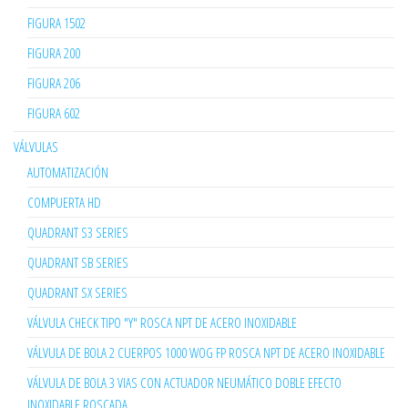
FIGURA 1502
FIGURA 200
FIGURA 206
FIGURA 602
VÁLVULAS
AUTOMATIZACIÓN
COMPUERTA HD
QUADRANT S3 SERIES
QUADRANT SB SERIES
QUADRANT SX SERIES
VÁLVULA CHECK TIPO "Y" ROSCA NPT DE ACERO INOXIDABLE
VÁLVULA DE BOLA 2 CUERPOS 1000 WOG FP ROSCA NPT DE ACERO INOXIDABLE
VÁLVULA DE BOLA 3 VIAS CON ACTUADOR NEUMÁTICO DOBLE EFECTO
INOXIDABLE ROSCADA