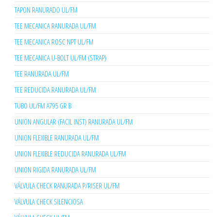
TAPON RANURADO UL/FM
TEE MECANICA RANURADA UL/FM
TEE MECANICA ROSC NPT UL/FM
TEE MECANICA U-BOLT UL/FM (STRAP)
TEE RANURADA UL/FM
TEE REDUCIDA RANURADA UL/FM
TUBO UL/FM A795 GR B
UNION ANGULAR (FACIL INST) RANURADA UL/FM
UNION FLEXIBLE RANURADA UL/FM
UNION FLEXIBLE REDUCIDA RANURADA UL/FM
UNION RIGIDA RANURADA UL/FM
VÁLVULA CHECK RANURADA P/RISER UL/FM
VÁLVULA CHECK SILENCIOSA