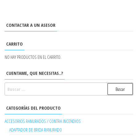
CONTACTAR A UN ASESOR
CARRITO
NO HAY PRODUCTOS EN EL CARRITO.
CUENTAME, QUE NECESITAS..?
BUSCAR:
CATEGORÍAS DEL PRODUCTO
ACCESORIOS RANURADOS / CONTRA INCENDIOS
ADAPTADOR DE BRIDA RANURADO