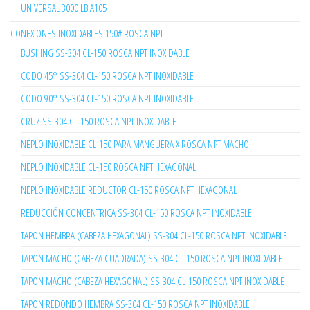
UNIVERSAL 3000 LB A105
CONEXIONES INOXIDABLES 150# ROSCA NPT
BUSHING SS-304 CL-150 ROSCA NPT INOXIDABLE
CODO 45° SS-304 CL-150 ROSCA NPT INOXIDABLE
CODO 90° SS-304 CL-150 ROSCA NPT INOXIDABLE
CRUZ SS-304 CL-150 ROSCA NPT INOXIDABLE
NEPLO INOXIDABLE CL-150 PARA MANGUERA X ROSCA NPT MACHO
NEPLO INOXIDABLE CL-150 ROSCA NPT HEXAGONAL
NEPLO INOXIDABLE REDUCTOR CL-150 ROSCA NPT HEXAGONAL
REDUCCIÓN CONCENTRICA SS-304 CL-150 ROSCA NPT INOXIDABLE
TAPON HEMBRA (CABEZA HEXAGONAL) SS-304 CL-150 ROSCA NPT INOXIDABLE
TAPON MACHO (CABEZA CUADRADA) SS-304 CL-150 ROSCA NPT INOXIDABLE
TAPON MACHO (CABEZA HEXAGONAL) SS-304 CL-150 ROSCA NPT INOXIDABLE
TAPON REDONDO HEMBRA SS-304 CL-150 ROSCA NPT INOXIDABLE