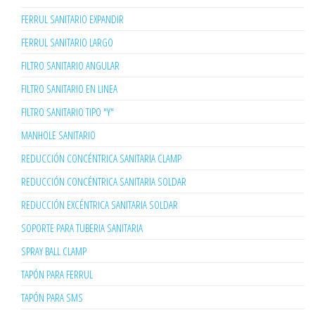
FERRUL SANITARIO EXPANDIR
FERRUL SANITARIO LARGO
FILTRO SANITARIO ANGULAR
FILTRO SANITARIO EN LINEA
FILTRO SANITARIO TIPO "Y"
MANHOLE SANITARIO
REDUCCIÓN CONCÉNTRICA SANITARIA CLAMP
REDUCCIÓN CONCÉNTRICA SANITARIA SOLDAR
REDUCCIÓN EXCÉNTRICA SANITARIA SOLDAR
SOPORTE PARA TUBERIA SANITARIA
SPRAY BALL CLAMP
TAPÓN PARA FERRUL
TAPÓN PARA SMS