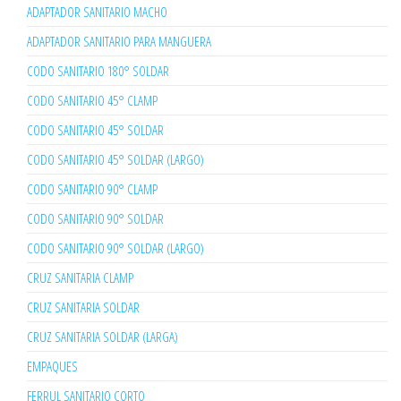
ADAPTADOR SANITARIO MACHO
ADAPTADOR SANITARIO PARA MANGUERA
CODO SANITARIO 180° SOLDAR
CODO SANITARIO 45° CLAMP
CODO SANITARIO 45° SOLDAR
CODO SANITARIO 45° SOLDAR (LARGO)
CODO SANITARIO 90° CLAMP
CODO SANITARIO 90° SOLDAR
CODO SANITARIO 90° SOLDAR (LARGO)
CRUZ SANITARIA CLAMP
CRUZ SANITARIA SOLDAR
CRUZ SANITARIA SOLDAR (LARGA)
EMPAQUES
FERRUL SANITARIO CORTO