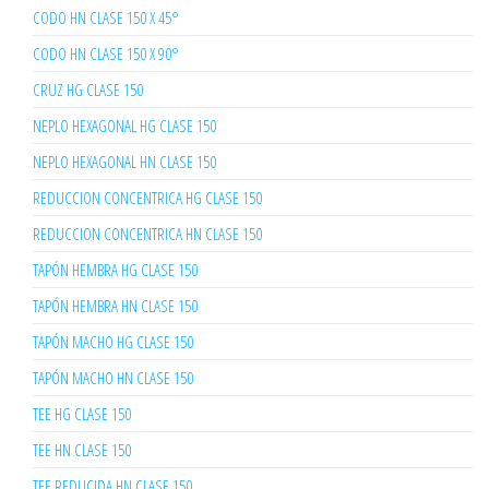
CODO HN CLASE 150 X 45°
CODO HN CLASE 150 X 90°
CRUZ HG CLASE 150
NEPLO HEXAGONAL HG CLASE 150
NEPLO HEXAGONAL HN CLASE 150
REDUCCION CONCENTRICA HG CLASE 150
REDUCCION CONCENTRICA HN CLASE 150
TAPÓN HEMBRA HG CLASE 150
TAPÓN HEMBRA HN CLASE 150
TAPÓN MACHO HG CLASE 150
TAPÓN MACHO HN CLASE 150
TEE HG CLASE 150
TEE HN CLASE 150
TEE REDUCIDA HN CLASE 150