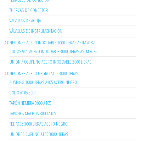
TUERCAS DE CONECTOR
VALVULAS DE AGUJA
VÁLVULAS DE INSTRUMENTACIÓN
CONEXIONES ACERO INOXIDABLE 3000 LIBRAS ASTM A182
CODOS 90° ACERO INOXIDABLE 3000 LIBRAS ASTM A182
UNION / COUPLING ACERO INOXIDABLE 3000 LIBRAS
CONEXIONES ACERO NEGRO A105 3000 LIBRAS
BUSHING 3000 LIBRAS A105 ACERO NEGRO
CODO A105 3000
TAPÓN HEMBRA 3000 A105
TAPONES MACHOS 3000 A105
TEE A105 3000 LIBRAS ACERO NEGRO
UNIONES CUPLING A105 3000 LIBRAS