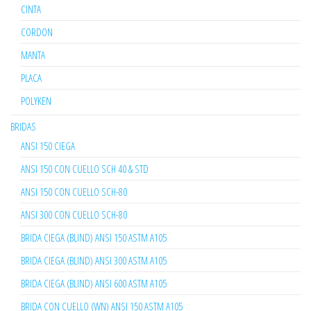
CINTA
CORDON
MANTA
PLACA
POLYKEN
BRIDAS
ANSI 150 CIEGA
ANSI 150 CON CUELLO SCH 40 & STD
ANSI 150 CON CUELLO SCH-80
ANSI 300 CON CUELLO SCH-80
BRIDA CIEGA (BLIND) ANSI 150 ASTM A105
BRIDA CIEGA (BLIND) ANSI 300 ASTM A105
BRIDA CIEGA (BLIND) ANSI 600 ASTM A105
BRIDA CON CUELLO (WN) ANSI 150 ASTM A105