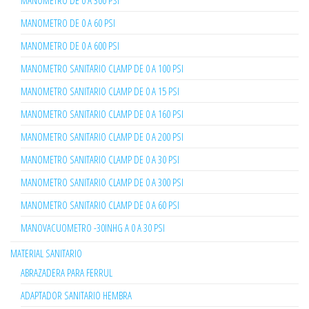
MANOMETRO DE 0 A 300 PSI
MANOMETRO DE 0 A 60 PSI
MANOMETRO DE 0 A 600 PSI
MANOMETRO SANITARIO CLAMP DE 0 A 100 PSI
MANOMETRO SANITARIO CLAMP DE 0 A 15 PSI
MANOMETRO SANITARIO CLAMP DE 0 A 160 PSI
MANOMETRO SANITARIO CLAMP DE 0 A 200 PSI
MANOMETRO SANITARIO CLAMP DE 0 A 30 PSI
MANOMETRO SANITARIO CLAMP DE 0 A 300 PSI
MANOMETRO SANITARIO CLAMP DE 0 A 60 PSI
MANOVACUOMETRO -30INHG A 0 A 30 PSI
MATERIAL SANITARIO
ABRAZADERA PARA FERRUL
ADAPTADOR SANITARIO HEMBRA