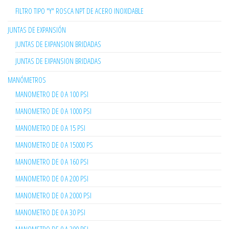
FILTRO TIPO "Y" ROSCA NPT DE ACERO INOXIDABLE
JUNTAS DE EXPANSIÓN
JUNTAS DE EXPANSION BRIDADAS
JUNTAS DE EXPANSION BRIDADAS
MANÓMETROS
MANOMETRO DE 0 A 100 PSI
MANOMETRO DE 0 A 1000 PSI
MANOMETRO DE 0 A 15 PSI
MANOMETRO DE 0 A 15000 PS
MANOMETRO DE 0 A 160 PSI
MANOMETRO DE 0 A 200 PSI
MANOMETRO DE 0 A 2000 PSI
MANOMETRO DE 0 A 30 PSI