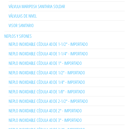
VÁLVULA MARIPOSA SANITARIA SOLDAR
VÁLVULAS DE NIVEL
VISOR SANITARIO
NEPLOS Y SIFONES
NEPLO INOXIDABLE CÉDULA 40 DE 1-1/2" - IMPORTADO
NEPLO INOXIDABLE CÉDULA 40 DE 1-1/4" - IMPORTADO
NEPLO INOXIDABLE CÉDULA 40 DE 1" - IMPORTADO
NEPLO INOXIDABLE CÉDULA 40 DE 1/2" - IMPORTADO
NEPLO INOXIDABLE CÉDULA 40 DE 1/4" - IMPORTADO
NEPLO INOXIDABLE CÉDULA 40 DE 1/8" - IMPORTADO
NEPLO INOXIDABLE CÉDULA 40 DE 2-1/2" - IMPORTADO
NEPLO INOXIDABLE CÉDULA 40 DE 2" - IMPORTADO
NEPLO INOXIDABLE CÉDULA 40 DE 3" - IMPORTADO