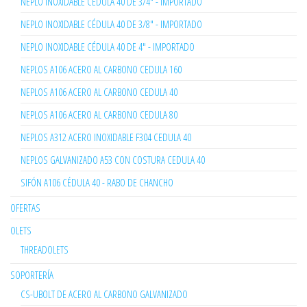
NEPLO INOXIDABLE CÉDULA 40 DE 3/4" - IMPORTADO
NEPLO INOXIDABLE CÉDULA 40 DE 3/8" - IMPORTADO
NEPLO INOXIDABLE CÉDULA 40 DE 4" - IMPORTADO
NEPLOS A106 ACERO AL CARBONO CEDULA 160
NEPLOS A106 ACERO AL CARBONO CEDULA 40
NEPLOS A106 ACERO AL CARBONO CEDULA 80
NEPLOS A312 ACERO INOXIDABLE F304 CEDULA 40
NEPLOS GALVANIZADO A53 CON COSTURA CEDULA 40
SIFÓN A106 CÉDULA 40 - RABO DE CHANCHO
OFERTAS
OLETS
THREADOLETS
SOPORTERÍA
CS-UBOLT DE ACERO AL CARBONO GALVANIZADO