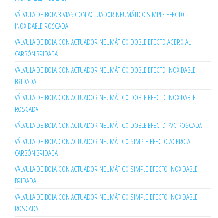
VÁLVULA DE BOLA 3 VIAS CON ACTUADOR NEUMÁTICO SIMPLE EFECTO
INOXIDABLE ROSCADA
VÁLVULA DE BOLA CON ACTUADOR NEUMÁTICO DOBLE EFECTO ACERO AL
CARBÓN BRIDADA
VÁLVULA DE BOLA CON ACTUADOR NEUMÁTICO DOBLE EFECTO INOXIDABLE
BRIDADA
VÁLVULA DE BOLA CON ACTUADOR NEUMÁTICO DOBLE EFECTO INOXIDABLE
ROSCADA
VÁLVULA DE BOLA CON ACTUADOR NEUMÁTICO DOBLE EFECTO PVC ROSCADA
VÁLVULA DE BOLA CON ACTUADOR NEUMÁTICO SIMPLE EFECTO ACERO AL
CARBÓN BRIDADA
VÁLVULA DE BOLA CON ACTUADOR NEUMÁTICO SIMPLE EFECTO INOXIDABLE
BRIDADA
VÁLVULA DE BOLA CON ACTUADOR NEUMÁTICO SIMPLE EFECTO INOXIDABLE
ROSCADA