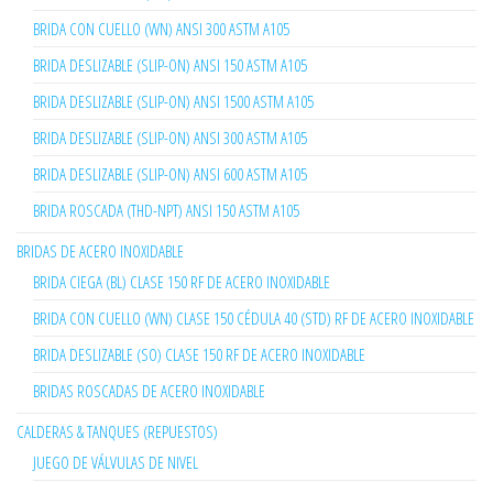
BRIDA CON CUELLO (WN) ANSI 300 ASTM A105
BRIDA DESLIZABLE (SLIP-ON) ANSI 150 ASTM A105
BRIDA DESLIZABLE (SLIP-ON) ANSI 1500 ASTM A105
BRIDA DESLIZABLE (SLIP-ON) ANSI 300 ASTM A105
BRIDA DESLIZABLE (SLIP-ON) ANSI 600 ASTM A105
BRIDA ROSCADA (THD-NPT) ANSI 150 ASTM A105
BRIDAS DE ACERO INOXIDABLE
BRIDA CIEGA (BL) CLASE 150 RF DE ACERO INOXIDABLE
BRIDA CON CUELLO (WN) CLASE 150 CÉDULA 40 (STD) RF DE ACERO INOXIDABLE
BRIDA DESLIZABLE (SO) CLASE 150 RF DE ACERO INOXIDABLE
BRIDAS ROSCADAS DE ACERO INOXIDABLE
CALDERAS & TANQUES (REPUESTOS)
JUEGO DE VÁLVULAS DE NIVEL