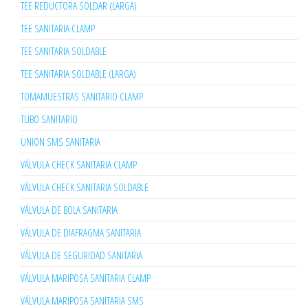
TEE REDUCTORA SOLDAR (LARGA)
TEE SANITARIA CLAMP
TEE SANITARIA SOLDABLE
TEE SANITARIA SOLDABLE (LARGA)
TOMAMUESTRAS SANITARIO CLAMP
TUBO SANITARIO
UNION SMS SANITARIA
VÁLVULA CHECK SANITARIA CLAMP
VÁLVULA CHECK SANITARIA SOLDABLE
VÁLVULA DE BOLA SANITARIA
VÁLVULA DE DIAFRAGMA SANITARIA
VÁLVULA DE SEGURIDAD SANITARIA
VÁLVULA MARIPOSA SANITARIA CLAMP
VÁLVULA MARIPOSA SANITARIA SMS