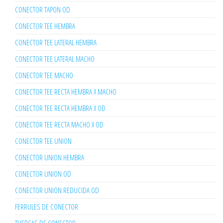
CONECTOR TAPON OD
CONECTOR TEE HEMBRA
CONECTOR TEE LATERAL HEMBRA
CONECTOR TEE LATERAL MACHO
CONECTOR TEE MACHO
CONECTOR TEE RECTA HEMBRA X MACHO
CONECTOR TEE RECTA HEMBRA X OD
CONECTOR TEE RECTA MACHO X OD
CONECTOR TEE UNION
CONECTOR UNION HEMBRA
CONECTOR UNION OD
CONECTOR UNION REDUCIDA OD
FERRULES DE CONECTOR