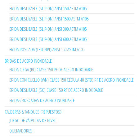
BRIDA DESLIZABLE (SLIP-ON) ANSI 150 ASTM A105
BRIDA DESLIZABLE (SLIP-ON) ANSI 1500 ASTM A105
BRIDA DESLIZABLE (SLIP-ON) ANSI 300 ASTM A105
BRIDA DESLIZABLE (SLIP-ON) ANSI 600 ASTM A105
BRIDA ROSCADA (THD-NPT) ANSI 150 ASTM A105
BRIDAS DE ACERO INOXIDABLE
BRIDA CIEGA (BL) CLASE 150 RF DE ACERO INOXIDABLE
BRIDA CON CUELLO (WN) CLASE 150 CÉDULA 40 (STD) RF DE ACERO INOXIDABLE
BRIDA DESLIZABLE (SO) CLASE 150 RF DE ACERO INOXIDABLE
BRIDAS ROSCADAS DE ACERO INOXIDABLE
CALDERAS & TANQUES (REPUESTOS)
JUEGO DE VÁLVULAS DE NIVEL
QUEMADORES