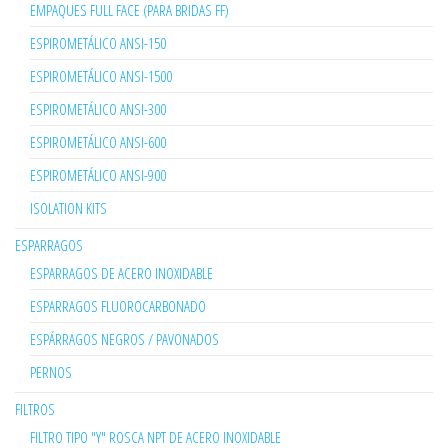
EMPAQUES FULL FACE (PARA BRIDAS FF)
ESPIROMETÁLICO ANSI-150
ESPIROMETÁLICO ANSI-1500
ESPIROMETÁLICO ANSI-300
ESPIROMETÁLICO ANSI-600
ESPIROMETÁLICO ANSI-900
ISOLATION KITS
ESPARRAGOS
ESPARRAGOS DE ACERO INOXIDABLE
ESPARRAGOS FLUOROCARBONADO
ESPÁRRAGOS NEGROS / PAVONADOS
PERNOS
FILTROS
FILTRO TIPO "Y" ROSCA NPT DE ACERO INOXIDABLE