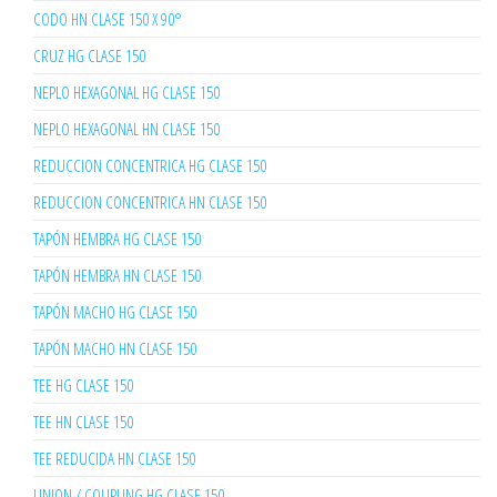
CODO HN CLASE 150 X 90°
CRUZ HG CLASE 150
NEPLO HEXAGONAL HG CLASE 150
NEPLO HEXAGONAL HN CLASE 150
REDUCCION CONCENTRICA HG CLASE 150
REDUCCION CONCENTRICA HN CLASE 150
TAPÓN HEMBRA HG CLASE 150
TAPÓN HEMBRA HN CLASE 150
TAPÓN MACHO HG CLASE 150
TAPÓN MACHO HN CLASE 150
TEE HG CLASE 150
TEE HN CLASE 150
TEE REDUCIDA HN CLASE 150
UNION / COUPLING HG CLASE 150