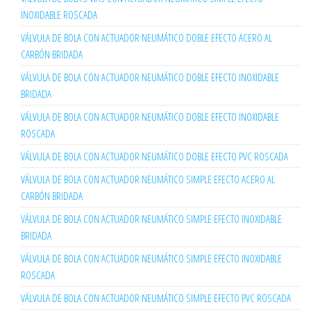
INOXIDABLE ROSCADA
VÁLVULA DE BOLA CON ACTUADOR NEUMÁTICO DOBLE EFECTO ACERO AL
CARBÓN BRIDADA
VÁLVULA DE BOLA CON ACTUADOR NEUMÁTICO DOBLE EFECTO INOXIDABLE
BRIDADA
VÁLVULA DE BOLA CON ACTUADOR NEUMÁTICO DOBLE EFECTO INOXIDABLE
ROSCADA
VÁLVULA DE BOLA CON ACTUADOR NEUMÁTICO DOBLE EFECTO PVC ROSCADA
VÁLVULA DE BOLA CON ACTUADOR NEUMÁTICO SIMPLE EFECTO ACERO AL
CARBÓN BRIDADA
VÁLVULA DE BOLA CON ACTUADOR NEUMÁTICO SIMPLE EFECTO INOXIDABLE
BRIDADA
VÁLVULA DE BOLA CON ACTUADOR NEUMÁTICO SIMPLE EFECTO INOXIDABLE
ROSCADA
VÁLVULA DE BOLA CON ACTUADOR NEUMÁTICO SIMPLE EFECTO PVC ROSCADA