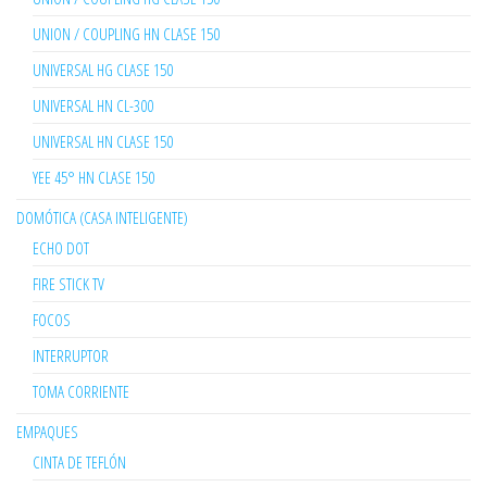
UNION / COUPLING HN CLASE 150
UNIVERSAL HG CLASE 150
UNIVERSAL HN CL-300
UNIVERSAL HN CLASE 150
YEE 45° HN CLASE 150
DOMÓTICA (CASA INTELIGENTE)
ECHO DOT
FIRE STICK TV
FOCOS
INTERRUPTOR
TOMA CORRIENTE
EMPAQUES
CINTA DE TEFLÓN