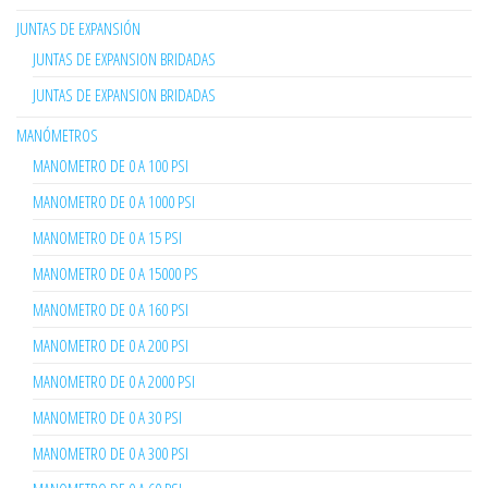
JUNTAS DE EXPANSIÓN
JUNTAS DE EXPANSION BRIDADAS
JUNTAS DE EXPANSION BRIDADAS
MANÓMETROS
MANOMETRO DE 0 A 100 PSI
MANOMETRO DE 0 A 1000 PSI
MANOMETRO DE 0 A 15 PSI
MANOMETRO DE 0 A 15000 PS
MANOMETRO DE 0 A 160 PSI
MANOMETRO DE 0 A 200 PSI
MANOMETRO DE 0 A 2000 PSI
MANOMETRO DE 0 A 30 PSI
MANOMETRO DE 0 A 300 PSI