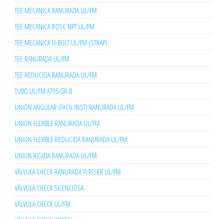
TEE MECANICA RANURADA UL/FM
TEE MECANICA ROSC NPT UL/FM
TEE MECANICA U-BOLT UL/FM (STRAP)
TEE RANURADA UL/FM
TEE REDUCIDA RANURADA UL/FM
TUBO UL/FM A795 GR B
UNION ANGULAR (FACIL INST) RANURADA UL/FM
UNION FLEXIBLE RANURADA UL/FM
UNION FLEXIBLE REDUCIDA RANURADA UL/FM
UNION RIGIDA RANURADA UL/FM
VÁLVULA CHECK RANURADA P/RISER UL/FM
VÁLVULA CHECK SILENCIOSA
VÁLVULA CHECK UL/FM