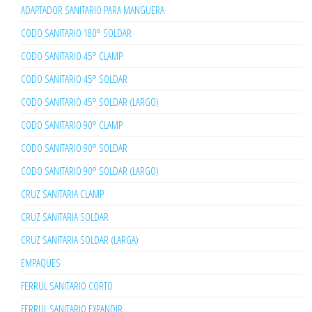
ADAPTADOR SANITARIO PARA MANGUERA
CODO SANITARIO 180° SOLDAR
CODO SANITARIO 45° CLAMP
CODO SANITARIO 45° SOLDAR
CODO SANITARIO 45° SOLDAR (LARGO)
CODO SANITARIO 90° CLAMP
CODO SANITARIO 90° SOLDAR
CODO SANITARIO 90° SOLDAR (LARGO)
CRUZ SANITARIA CLAMP
CRUZ SANITARIA SOLDAR
CRUZ SANITARIA SOLDAR (LARGA)
EMPAQUES
FERRUL SANITARIO CORTO
FERRUL SANITARIO EXPANDIR