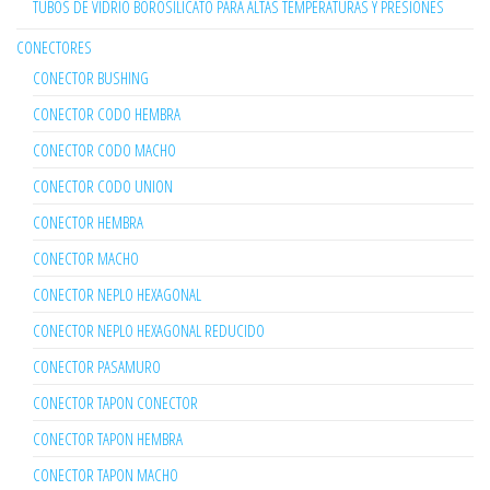
TUBOS DE VIDRIO BOROSILICATO PARA ALTAS TEMPERATURAS Y PRESIONES
CONECTORES
CONECTOR BUSHING
CONECTOR CODO HEMBRA
CONECTOR CODO MACHO
CONECTOR CODO UNION
CONECTOR HEMBRA
CONECTOR MACHO
CONECTOR NEPLO HEXAGONAL
CONECTOR NEPLO HEXAGONAL REDUCIDO
CONECTOR PASAMURO
CONECTOR TAPON CONECTOR
CONECTOR TAPON HEMBRA
CONECTOR TAPON MACHO