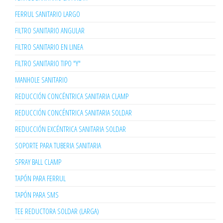
FERRUL SANITARIO LARGO
FILTRO SANITARIO ANGULAR
FILTRO SANITARIO EN LINEA
FILTRO SANITARIO TIPO "Y"
MANHOLE SANITARIO
REDUCCIÓN CONCÉNTRICA SANITARIA CLAMP
REDUCCIÓN CONCÉNTRICA SANITARIA SOLDAR
REDUCCIÓN EXCÉNTRICA SANITARIA SOLDAR
SOPORTE PARA TUBERIA SANITARIA
SPRAY BALL CLAMP
TAPÓN PARA FERRUL
TAPÓN PARA SMS
TEE REDUCTORA SOLDAR (LARGA)