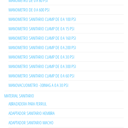
MANOMETRO DE 0 A 60 PSI
MANOMETRO DE 0 A 600 PSI
MANOMETRO SANITARIO CLAMP DE 0 A 100 PSI
MANOMETRO SANITARIO CLAMP DE 0 A 15 PSI
MANOMETRO SANITARIO CLAMP DE 0 A 160 PSI
MANOMETRO SANITARIO CLAMP DE 0 A 200 PSI
MANOMETRO SANITARIO CLAMP DE 0 A 30 PSI
MANOMETRO SANITARIO CLAMP DE 0 A 300 PSI
MANOMETRO SANITARIO CLAMP DE 0 A 60 PSI
MANOVACUOMETRO -30INHG A 0 A 30 PSI
MATERIAL SANITARIO
ABRAZADERA PARA FERRUL
ADAPTADOR SANITARIO HEMBRA
ADAPTADOR SANITARIO MACHO