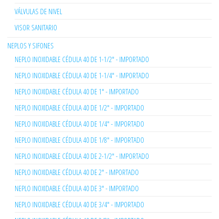
VÁLVULAS DE NIVEL
VISOR SANITARIO
NEPLOS Y SIFONES
NEPLO INOXIDABLE CÉDULA 40 DE 1-1/2" - IMPORTADO
NEPLO INOXIDABLE CÉDULA 40 DE 1-1/4" - IMPORTADO
NEPLO INOXIDABLE CÉDULA 40 DE 1" - IMPORTADO
NEPLO INOXIDABLE CÉDULA 40 DE 1/2" - IMPORTADO
NEPLO INOXIDABLE CÉDULA 40 DE 1/4" - IMPORTADO
NEPLO INOXIDABLE CÉDULA 40 DE 1/8" - IMPORTADO
NEPLO INOXIDABLE CÉDULA 40 DE 2-1/2" - IMPORTADO
NEPLO INOXIDABLE CÉDULA 40 DE 2" - IMPORTADO
NEPLO INOXIDABLE CÉDULA 40 DE 3" - IMPORTADO
NEPLO INOXIDABLE CÉDULA 40 DE 3/4" - IMPORTADO