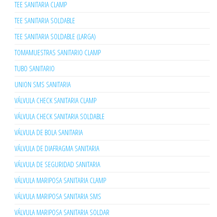
TEE SANITARIA CLAMP
TEE SANITARIA SOLDABLE
TEE SANITARIA SOLDABLE (LARGA)
TOMAMUESTRAS SANITARIO CLAMP
TUBO SANITARIO
UNION SMS SANITARIA
VÁLVULA CHECK SANITARIA CLAMP
VÁLVULA CHECK SANITARIA SOLDABLE
VÁLVULA DE BOLA SANITARIA
VÁLVULA DE DIAFRAGMA SANITARIA
VÁLVULA DE SEGURIDAD SANITARIA
VÁLVULA MARIPOSA SANITARIA CLAMP
VÁLVULA MARIPOSA SANITARIA SMS
VÁLVULA MARIPOSA SANITARIA SOLDAR