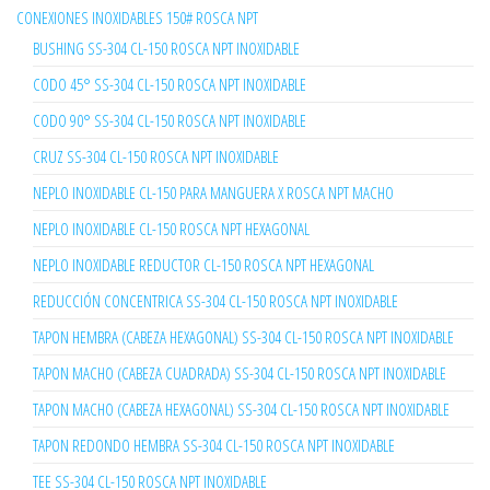
CONEXIONES INOXIDABLES 150# ROSCA NPT
BUSHING SS-304 CL-150 ROSCA NPT INOXIDABLE
CODO 45° SS-304 CL-150 ROSCA NPT INOXIDABLE
CODO 90° SS-304 CL-150 ROSCA NPT INOXIDABLE
CRUZ SS-304 CL-150 ROSCA NPT INOXIDABLE
NEPLO INOXIDABLE CL-150 PARA MANGUERA X ROSCA NPT MACHO
NEPLO INOXIDABLE CL-150 ROSCA NPT HEXAGONAL
NEPLO INOXIDABLE REDUCTOR CL-150 ROSCA NPT HEXAGONAL
REDUCCIÓN CONCENTRICA SS-304 CL-150 ROSCA NPT INOXIDABLE
TAPON HEMBRA (CABEZA HEXAGONAL) SS-304 CL-150 ROSCA NPT INOXIDABLE
TAPON MACHO (CABEZA CUADRADA) SS-304 CL-150 ROSCA NPT INOXIDABLE
TAPON MACHO (CABEZA HEXAGONAL) SS-304 CL-150 ROSCA NPT INOXIDABLE
TAPON REDONDO HEMBRA SS-304 CL-150 ROSCA NPT INOXIDABLE
TEE SS-304 CL-150 ROSCA NPT INOXIDABLE