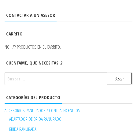
CONTACTAR A UN ASESOR
CARRITO
NO HAY PRODUCTOS EN EL CARRITO.
CUENTAME, QUE NECESITAS..?
BUSCAR:
CATEGORÍAS DEL PRODUCTO
ACCESORIOS RANURADOS / CONTRA INCENDIOS
ADAPTADOR DE BRIDA RANURADO
BRIDA RANURADA