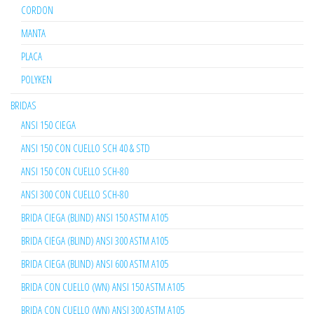
CORDON
MANTA
PLACA
POLYKEN
BRIDAS
ANSI 150 CIEGA
ANSI 150 CON CUELLO SCH 40 & STD
ANSI 150 CON CUELLO SCH-80
ANSI 300 CON CUELLO SCH-80
BRIDA CIEGA (BLIND) ANSI 150 ASTM A105
BRIDA CIEGA (BLIND) ANSI 300 ASTM A105
BRIDA CIEGA (BLIND) ANSI 600 ASTM A105
BRIDA CON CUELLO (WN) ANSI 150 ASTM A105
BRIDA CON CUELLO (WN) ANSI 300 ASTM A105