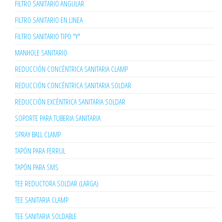
FILTRO SANITARIO ANGULAR
FILTRO SANITARIO EN LINEA
FILTRO SANITARIO TIPO "Y"
MANHOLE SANITARIO
REDUCCIÓN CONCÉNTRICA SANITARIA CLAMP
REDUCCIÓN CONCÉNTRICA SANITARIA SOLDAR
REDUCCIÓN EXCÉNTRICA SANITARIA SOLDAR
SOPORTE PARA TUBERIA SANITARIA
SPRAY BALL CLAMP
TAPÓN PARA FERRUL
TAPÓN PARA SMS
TEE REDUCTORA SOLDAR (LARGA)
TEE SANITARIA CLAMP
TEE SANITARIA SOLDABLE