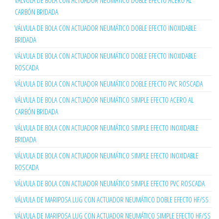
VÁLVULA DE BOLA CON ACTUADOR NEUMÁTICO DOBLE EFECTO ACERO AL
CARBÓN BRIDADA
VÁLVULA DE BOLA CON ACTUADOR NEUMÁTICO DOBLE EFECTO INOXIDABLE
BRIDADA
VÁLVULA DE BOLA CON ACTUADOR NEUMÁTICO DOBLE EFECTO INOXIDABLE
ROSCADA
VÁLVULA DE BOLA CON ACTUADOR NEUMÁTICO DOBLE EFECTO PVC ROSCADA
VÁLVULA DE BOLA CON ACTUADOR NEUMÁTICO SIMPLE EFECTO ACERO AL
CARBÓN BRIDADA
VÁLVULA DE BOLA CON ACTUADOR NEUMÁTICO SIMPLE EFECTO INOXIDABLE
BRIDADA
VÁLVULA DE BOLA CON ACTUADOR NEUMÁTICO SIMPLE EFECTO INOXIDABLE
ROSCADA
VÁLVULA DE BOLA CON ACTUADOR NEUMÁTICO SIMPLE EFECTO PVC ROSCADA
VÁLVULA DE MARIPOSA LUG CON ACTUADOR NEUMÁTICO DOBLE EFECTO HF/SS
VÁLVULA DE MARIPOSA LUG CON ACTUADOR NEUMÁTICO SIMPLE EFECTO HF/SS