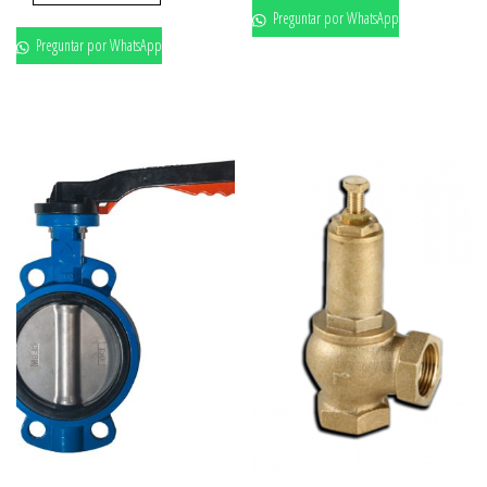
Preguntar por WhatsApp
Preguntar por WhatsApp