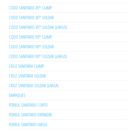
CODO SANITARIO 45° CLAMP
CODO SANITARIO 45° SOLDAR
CODO SANITARIO 45° SOLDAR (LARGO)
CODO SANITARIO 90° CLAMP
CODO SANITARIO 90° SOLDAR
CODO SANITARIO 90° SOLDAR (LARGO)
CRUZ SANITARIA CLAMP
CRUZ SANITARIA SOLDAR
CRUZ SANITARIA SOLDAR (LARGA)
EMPAQUES
FERRUL SANITARIO CORTO
FERRUL SANITARIO EXPANDIR
FERRUL SANITARIO LARGO