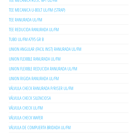
TEE MECANICA ROSC NPT UL/FM
TEE MECANICA U-BOLT UL/FM (STRAP)
TEE RANURADA UL/FM
TEE REDUCIDA RANURADA UL/FM
TUBO UL/FM A795 GR B
UNION ANGULAR (FACIL INST) RANURADA UL/FM
UNION FLEXIBLE RANURADA UL/FM
UNION FLEXIBLE REDUCIDA RANURADA UL/FM
UNION RIGIDA RANURADA UL/FM
VÁLVULA CHECK RANURADA P/RISER UL/FM
VÁLVULA CHECK SILENCIOSA
VÁLVULA CHECK UL/FM
VÁLVULA CHECK WAFER
VÁLVULA DE COMPUERTA BRIDADA UL/FM