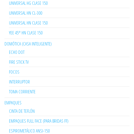
UNIVERSAL HG CLASE 150
UNIVERSAL HN CL-300
UNIVERSAL HN CLASE 150
YEE 45° HN CLASE 150
DOMÓTICA (CASA INTELIGENTE)
ECHO DOT
FIRE STICK TV
FOCOS
INTERRUPTOR
TOMA CORRIENTE
EMPAQUES
CINTA DE TEFLÓN
EMPAQUES FULL FACE (PARA BRIDAS FF)
ESPIROMETÁLICO ANSI-150