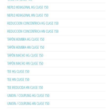
NEPLO HEXAGONAL HG CLASE 150
NEPLO HEXAGONAL HN CLASE 150
REDUCCION CONCENTRICA HG CLASE 150
REDUCCION CONCENTRICA HN CLASE 150
TAPÓN HEMBRA HG CLASE 150
TAPÓN HEMBRA HN CLASE 150
TAPÓN MACHO HG CLASE 150
TAPÓN MACHO HN CLASE 150
TEE HG CLASE 150
TEE HN CLASE 150
TEE REDUCIDA HN CLASE 150
UNION / COUPLING HG CLASE 150
UNION / COUPLING HN CLASE 150