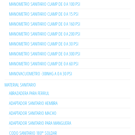
MANOMETRO SANITARIO CLAMP DE 0 A 100 PSI
MANOMETRO SANITARIO CLAMP DE 0 A 15 PSI
MANOMETRO SANITARIO CLAMP DE 0 A 160 PSI
MANOMETRO SANITARIO CLAMP DE 0 A 200 PSI
MANOMETRO SANITARIO CLAMP DE 0 A 30 PSI
MANOMETRO SANITARIO CLAMP DE 0 A 300 PSI
MANOMETRO SANITARIO CLAMP DE 0 A 60 PSI
MANOVACUOMETRO -30INHG A 0 A 30 PSI
MATERIAL SANITARIO
ABRAZADERA PARA FERRUL
ADAPTADOR SANITARIO HEMBRA
ADAPTADOR SANITARIO MACHO
ADAPTADOR SANITARIO PARA MANGUERA
CODO SANITARIO 180° SOLDAR