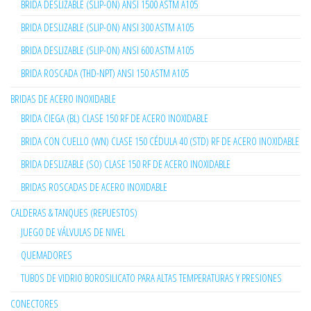
BRIDA DESLIZABLE (SLIP-ON) ANSI 1500 ASTM A105
BRIDA DESLIZABLE (SLIP-ON) ANSI 300 ASTM A105
BRIDA DESLIZABLE (SLIP-ON) ANSI 600 ASTM A105
BRIDA ROSCADA (THD-NPT) ANSI 150 ASTM A105
BRIDAS DE ACERO INOXIDABLE
BRIDA CIEGA (BL) CLASE 150 RF DE ACERO INOXIDABLE
BRIDA CON CUELLO (WN) CLASE 150 CÉDULA 40 (STD) RF DE ACERO INOXIDABLE
BRIDA DESLIZABLE (SO) CLASE 150 RF DE ACERO INOXIDABLE
BRIDAS ROSCADAS DE ACERO INOXIDABLE
CALDERAS & TANQUES (REPUESTOS)
JUEGO DE VÁLVULAS DE NIVEL
QUEMADORES
TUBOS DE VIDRIO BOROSILICATO PARA ALTAS TEMPERATURAS Y PRESIONES
CONECTORES