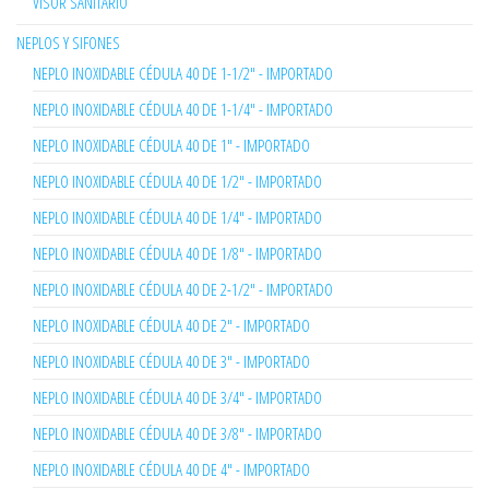
VISOR SANITARIO
NEPLOS Y SIFONES
NEPLO INOXIDABLE CÉDULA 40 DE 1-1/2" - IMPORTADO
NEPLO INOXIDABLE CÉDULA 40 DE 1-1/4" - IMPORTADO
NEPLO INOXIDABLE CÉDULA 40 DE 1" - IMPORTADO
NEPLO INOXIDABLE CÉDULA 40 DE 1/2" - IMPORTADO
NEPLO INOXIDABLE CÉDULA 40 DE 1/4" - IMPORTADO
NEPLO INOXIDABLE CÉDULA 40 DE 1/8" - IMPORTADO
NEPLO INOXIDABLE CÉDULA 40 DE 2-1/2" - IMPORTADO
NEPLO INOXIDABLE CÉDULA 40 DE 2" - IMPORTADO
NEPLO INOXIDABLE CÉDULA 40 DE 3" - IMPORTADO
NEPLO INOXIDABLE CÉDULA 40 DE 3/4" - IMPORTADO
NEPLO INOXIDABLE CÉDULA 40 DE 3/8" - IMPORTADO
NEPLO INOXIDABLE CÉDULA 40 DE 4" - IMPORTADO