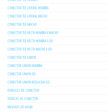
CONECTOR TEE LATERAL HEMBRA
CONECTOR TEE LATERAL MACHO
CONECTOR TEE MACHO
CONECTOR TEE RECTA HEMBRA X MACHO
CONECTOR TEE RECTA HEMBRA X OD
CONECTOR TEE RECTA MACHO X OD
CONECTOR TEE UNION
CONECTOR UNION HEMBRA
CONECTOR UNION OD
CONECTOR UNION REDUCIDA OD
FERRULES DE CONECTOR
TUERCAS DE CONECTOR
VALVULAS DE AGUJA