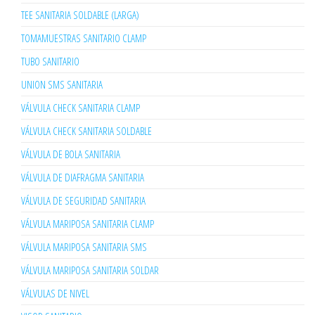
TEE SANITARIA SOLDABLE (LARGA)
TOMAMUESTRAS SANITARIO CLAMP
TUBO SANITARIO
UNION SMS SANITARIA
VÁLVULA CHECK SANITARIA CLAMP
VÁLVULA CHECK SANITARIA SOLDABLE
VÁLVULA DE BOLA SANITARIA
VÁLVULA DE DIAFRAGMA SANITARIA
VÁLVULA DE SEGURIDAD SANITARIA
VÁLVULA MARIPOSA SANITARIA CLAMP
VÁLVULA MARIPOSA SANITARIA SMS
VÁLVULA MARIPOSA SANITARIA SOLDAR
VÁLVULAS DE NIVEL