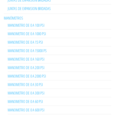
JUNTAS DE EXPANSION BRIDADAS
JUNTAS DE EXPANSION BRIDADAS
MANÓMETROS
MANOMETRO DE 0 A 100 PSI
MANOMETRO DE 0 A 1000 PSI
MANOMETRO DE 0 A 15 PSI
MANOMETRO DE 0 A 15000 PS
MANOMETRO DE 0 A 160 PSI
MANOMETRO DE 0 A 200 PSI
MANOMETRO DE 0 A 2000 PSI
MANOMETRO DE 0 A 30 PSI
MANOMETRO DE 0 A 300 PSI
MANOMETRO DE 0 A 60 PSI
MANOMETRO DE 0 A 600 PSI