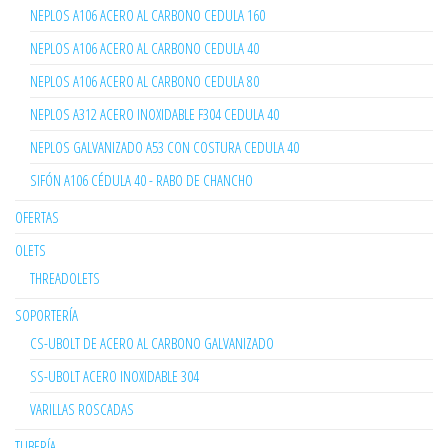
NEPLOS A106 ACERO AL CARBONO CEDULA 160
NEPLOS A106 ACERO AL CARBONO CEDULA 40
NEPLOS A106 ACERO AL CARBONO CEDULA 80
NEPLOS A312 ACERO INOXIDABLE F304 CEDULA 40
NEPLOS GALVANIZADO A53 CON COSTURA CEDULA 40
SIFÓN A106 CÉDULA 40 - RABO DE CHANCHO
OFERTAS
OLETS
THREADOLETS
SOPORTERÍA
CS-UBOLT DE ACERO AL CARBONO GALVANIZADO
SS-UBOLT ACERO INOXIDABLE 304
VARILLAS ROSCADAS
TUBERÍA