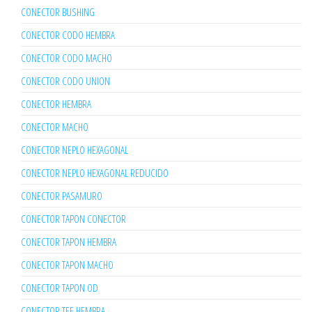
CONECTOR BUSHING
CONECTOR CODO HEMBRA
CONECTOR CODO MACHO
CONECTOR CODO UNION
CONECTOR HEMBRA
CONECTOR MACHO
CONECTOR NEPLO HEXAGONAL
CONECTOR NEPLO HEXAGONAL REDUCIDO
CONECTOR PASAMURO
CONECTOR TAPON CONECTOR
CONECTOR TAPON HEMBRA
CONECTOR TAPON MACHO
CONECTOR TAPON OD
CONECTOR TEE HEMBRA