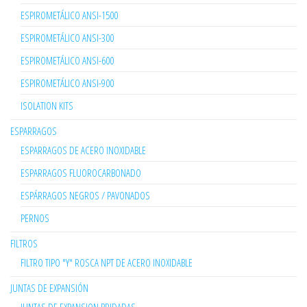
ESPIROMETÁLICO ANSI-1500
ESPIROMETÁLICO ANSI-300
ESPIROMETÁLICO ANSI-600
ESPIROMETÁLICO ANSI-900
ISOLATION KITS
ESPARRAGOS
ESPARRAGOS DE ACERO INOXIDABLE
ESPARRAGOS FLUOROCARBONADO
ESPÁRRAGOS NEGROS / PAVONADOS
PERNOS
FILTROS
FILTRO TIPO "Y" ROSCA NPT DE ACERO INOXIDABLE
JUNTAS DE EXPANSIÓN