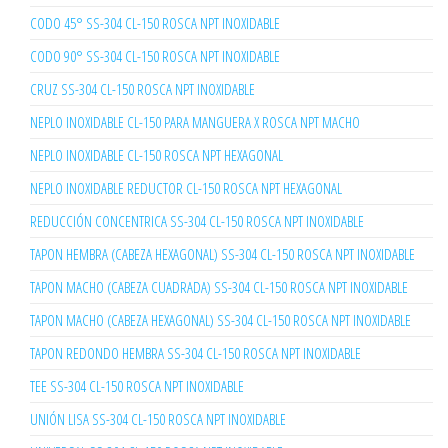
CODO 45° SS-304 CL-150 ROSCA NPT INOXIDABLE
CODO 90° SS-304 CL-150 ROSCA NPT INOXIDABLE
CRUZ SS-304 CL-150 ROSCA NPT INOXIDABLE
NEPLO INOXIDABLE CL-150 PARA MANGUERA X ROSCA NPT MACHO
NEPLO INOXIDABLE CL-150 ROSCA NPT HEXAGONAL
NEPLO INOXIDABLE REDUCTOR CL-150 ROSCA NPT HEXAGONAL
REDUCCIÓN CONCENTRICA SS-304 CL-150 ROSCA NPT INOXIDABLE
TAPON HEMBRA (CABEZA HEXAGONAL) SS-304 CL-150 ROSCA NPT INOXIDABLE
TAPON MACHO (CABEZA CUADRADA) SS-304 CL-150 ROSCA NPT INOXIDABLE
TAPON MACHO (CABEZA HEXAGONAL) SS-304 CL-150 ROSCA NPT INOXIDABLE
TAPON REDONDO HEMBRA SS-304 CL-150 ROSCA NPT INOXIDABLE
TEE SS-304 CL-150 ROSCA NPT INOXIDABLE
UNIÓN LISA SS-304 CL-150 ROSCA NPT INOXIDABLE