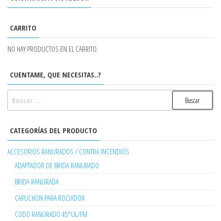
CARRITO
NO HAY PRODUCTOS EN EL CARRITO.
CUENTAME, QUE NECESITAS..?
BUSCAR:
CATEGORÍAS DEL PRODUCTO
ACCESORIOS RANURADOS / CONTRA INCENDIOS
ADAPTADOR DE BRIDA RANURADO
BRIDA RANURADA
CAPUCHON PARA ROCIADOR
CODO RANURADO 45°UL/FM