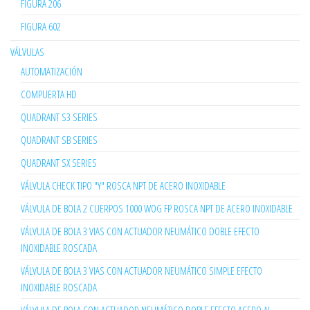
FIGURA 206
FIGURA 602
VÁLVULAS
AUTOMATIZACIÓN
COMPUERTA HD
QUADRANT S3 SERIES
QUADRANT SB SERIES
QUADRANT SX SERIES
VÁLVULA CHECK TIPO "Y" ROSCA NPT DE ACERO INOXIDABLE
VÁLVULA DE BOLA 2 CUERPOS 1000 WOG FP ROSCA NPT DE ACERO INOXIDABLE
VÁLVULA DE BOLA 3 VIAS CON ACTUADOR NEUMÁTICO DOBLE EFECTO
INOXIDABLE ROSCADA
VÁLVULA DE BOLA 3 VIAS CON ACTUADOR NEUMÁTICO SIMPLE EFECTO
INOXIDABLE ROSCADA