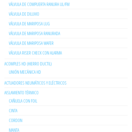
VÁLVULA DE COMPUERTA RANURA UL/FM
VÁLVULA DE DILUVIO
VÁLVULA DE MARIPOSA LUG
VÁLVULA DE MARIPOSA RANURADA
VÁLVULA DE MARIPOSA WAFER
VÁLVULA RISER CHECK CON ALARMA
ACOMPLES HD (HIERRO DUCTIL)
UNIÓN MECÁNICA HD
ACTUADORES NEUMÁTICOS Y ELÉCTRICOS
AISLAMIENTO TÉRMICO
CAÑUELA CON FOIL
CINTA
CORDON
MANTA