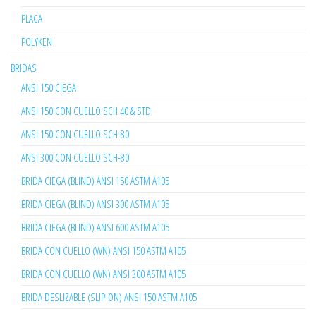
PLACA
POLYKEN
BRIDAS
ANSI 150 CIEGA
ANSI 150 CON CUELLO SCH 40 & STD
ANSI 150 CON CUELLO SCH-80
ANSI 300 CON CUELLO SCH-80
BRIDA CIEGA (BLIND) ANSI 150 ASTM A105
BRIDA CIEGA (BLIND) ANSI 300 ASTM A105
BRIDA CIEGA (BLIND) ANSI 600 ASTM A105
BRIDA CON CUELLO (WN) ANSI 150 ASTM A105
BRIDA CON CUELLO (WN) ANSI 300 ASTM A105
BRIDA DESLIZABLE (SLIP-ON) ANSI 150 ASTM A105