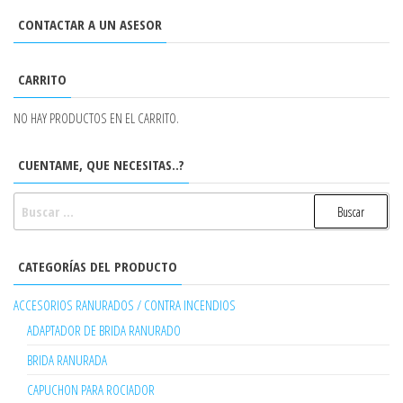
CONTACTAR A UN ASESOR
CARRITO
NO HAY PRODUCTOS EN EL CARRITO.
CUENTAME, QUE NECESITAS..?
BUSCAR:
CATEGORÍAS DEL PRODUCTO
ACCESORIOS RANURADOS / CONTRA INCENDIOS
ADAPTADOR DE BRIDA RANURADO
BRIDA RANURADA
CAPUCHON PARA ROCIADOR