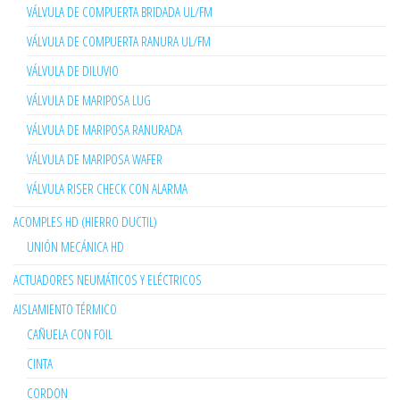
VÁLVULA DE COMPUERTA BRIDADA UL/FM
VÁLVULA DE COMPUERTA RANURA UL/FM
VÁLVULA DE DILUVIO
VÁLVULA DE MARIPOSA LUG
VÁLVULA DE MARIPOSA RANURADA
VÁLVULA DE MARIPOSA WAFER
VÁLVULA RISER CHECK CON ALARMA
ACOMPLES HD (HIERRO DUCTIL)
UNIÓN MECÁNICA HD
ACTUADORES NEUMÁTICOS Y ELÉCTRICOS
AISLAMIENTO TÉRMICO
CAÑUELA CON FOIL
CINTA
CORDON