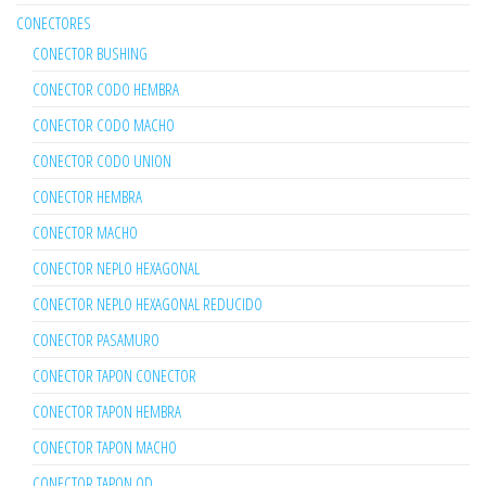
CONECTORES
CONECTOR BUSHING
CONECTOR CODO HEMBRA
CONECTOR CODO MACHO
CONECTOR CODO UNION
CONECTOR HEMBRA
CONECTOR MACHO
CONECTOR NEPLO HEXAGONAL
CONECTOR NEPLO HEXAGONAL REDUCIDO
CONECTOR PASAMURO
CONECTOR TAPON CONECTOR
CONECTOR TAPON HEMBRA
CONECTOR TAPON MACHO
CONECTOR TAPON OD