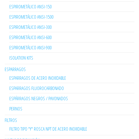
ESPIROMETÁLICO ANSI-150
ESPIROMETÁLICO ANSI-1500
ESPIROMETÁLICO ANSI-300
ESPIROMETÁLICO ANSI-600
ESPIROMETÁLICO ANSI-900
ISOLATION KITS
ESPARRAGOS
ESPARRAGOS DE ACERO INOXIDABLE
ESPARRAGOS FLUOROCARBONADO
ESPÁRRAGOS NEGROS / PAVONADOS
PERNOS
FILTROS
FILTRO TIPO "Y" ROSCA NPT DE ACERO INOXIDABLE