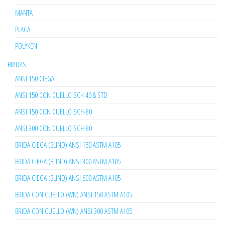
MANTA
PLACA
POLYKEN
BRIDAS
ANSI 150 CIEGA
ANSI 150 CON CUELLO SCH 40 & STD
ANSI 150 CON CUELLO SCH-80
ANSI 300 CON CUELLO SCH-80
BRIDA CIEGA (BLIND) ANSI 150 ASTM A105
BRIDA CIEGA (BLIND) ANSI 300 ASTM A105
BRIDA CIEGA (BLIND) ANSI 600 ASTM A105
BRIDA CON CUELLO (WN) ANSI 150 ASTM A105
BRIDA CON CUELLO (WN) ANSI 300 ASTM A105