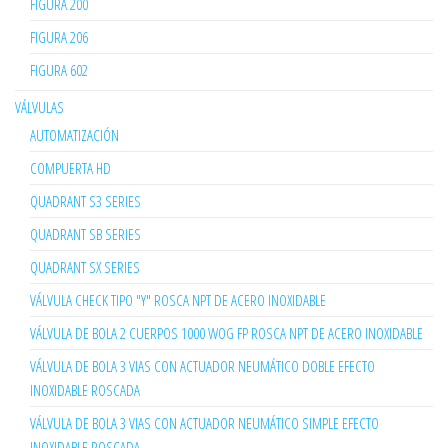
FIGURA 200
FIGURA 206
FIGURA 602
VÁLVULAS
AUTOMATIZACIÓN
COMPUERTA HD
QUADRANT S3 SERIES
QUADRANT SB SERIES
QUADRANT SX SERIES
VÁLVULA CHECK TIPO "Y" ROSCA NPT DE ACERO INOXIDABLE
VÁLVULA DE BOLA 2 CUERPOS 1000 WOG FP ROSCA NPT DE ACERO INOXIDABLE
VÁLVULA DE BOLA 3 VIAS CON ACTUADOR NEUMÁTICO DOBLE EFECTO
INOXIDABLE ROSCADA
VÁLVULA DE BOLA 3 VIAS CON ACTUADOR NEUMÁTICO SIMPLE EFECTO
INOXIDABLE ROSCADA