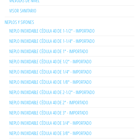
VÁLVULAS DE NIVEL
VISOR SANITARIO
NEPLOS Y SIFONES
NEPLO INOXIDABLE CÉDULA 40 DE 1-1/2" - IMPORTADO
NEPLO INOXIDABLE CÉDULA 40 DE 1-1/4" - IMPORTADO
NEPLO INOXIDABLE CÉDULA 40 DE 1" - IMPORTADO
NEPLO INOXIDABLE CÉDULA 40 DE 1/2" - IMPORTADO
NEPLO INOXIDABLE CÉDULA 40 DE 1/4" - IMPORTADO
NEPLO INOXIDABLE CÉDULA 40 DE 1/8" - IMPORTADO
NEPLO INOXIDABLE CÉDULA 40 DE 2-1/2" - IMPORTADO
NEPLO INOXIDABLE CÉDULA 40 DE 2" - IMPORTADO
NEPLO INOXIDABLE CÉDULA 40 DE 3" - IMPORTADO
NEPLO INOXIDABLE CÉDULA 40 DE 3/4" - IMPORTADO
NEPLO INOXIDABLE CÉDULA 40 DE 3/8" - IMPORTADO