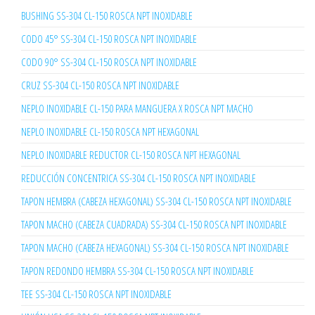
BUSHING SS-304 CL-150 ROSCA NPT INOXIDABLE
CODO 45° SS-304 CL-150 ROSCA NPT INOXIDABLE
CODO 90° SS-304 CL-150 ROSCA NPT INOXIDABLE
CRUZ SS-304 CL-150 ROSCA NPT INOXIDABLE
NEPLO INOXIDABLE CL-150 PARA MANGUERA X ROSCA NPT MACHO
NEPLO INOXIDABLE CL-150 ROSCA NPT HEXAGONAL
NEPLO INOXIDABLE REDUCTOR CL-150 ROSCA NPT HEXAGONAL
REDUCCIÓN CONCENTRICA SS-304 CL-150 ROSCA NPT INOXIDABLE
TAPON HEMBRA (CABEZA HEXAGONAL) SS-304 CL-150 ROSCA NPT INOXIDABLE
TAPON MACHO (CABEZA CUADRADA) SS-304 CL-150 ROSCA NPT INOXIDABLE
TAPON MACHO (CABEZA HEXAGONAL) SS-304 CL-150 ROSCA NPT INOXIDABLE
TAPON REDONDO HEMBRA SS-304 CL-150 ROSCA NPT INOXIDABLE
TEE SS-304 CL-150 ROSCA NPT INOXIDABLE