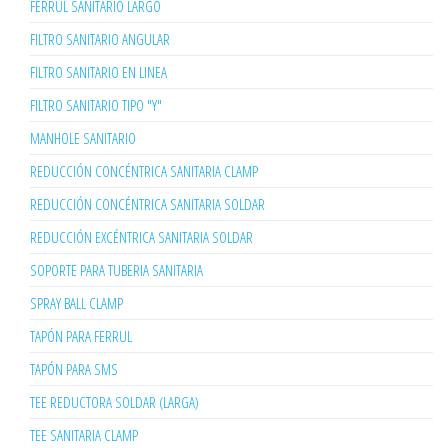
FERRUL SANITARIO LARGO
FILTRO SANITARIO ANGULAR
FILTRO SANITARIO EN LINEA
FILTRO SANITARIO TIPO "Y"
MANHOLE SANITARIO
REDUCCIÓN CONCÉNTRICA SANITARIA CLAMP
REDUCCIÓN CONCÉNTRICA SANITARIA SOLDAR
REDUCCIÓN EXCÉNTRICA SANITARIA SOLDAR
SOPORTE PARA TUBERIA SANITARIA
SPRAY BALL CLAMP
TAPÓN PARA FERRUL
TAPÓN PARA SMS
TEE REDUCTORA SOLDAR (LARGA)
TEE SANITARIA CLAMP