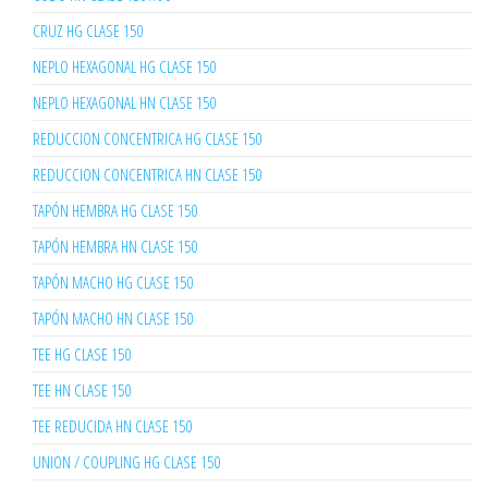
CRUZ HG CLASE 150
NEPLO HEXAGONAL HG CLASE 150
NEPLO HEXAGONAL HN CLASE 150
REDUCCION CONCENTRICA HG CLASE 150
REDUCCION CONCENTRICA HN CLASE 150
TAPÓN HEMBRA HG CLASE 150
TAPÓN HEMBRA HN CLASE 150
TAPÓN MACHO HG CLASE 150
TAPÓN MACHO HN CLASE 150
TEE HG CLASE 150
TEE HN CLASE 150
TEE REDUCIDA HN CLASE 150
UNION / COUPLING HG CLASE 150