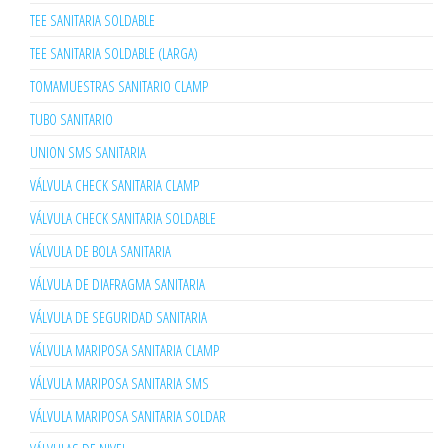
TEE SANITARIA SOLDABLE
TEE SANITARIA SOLDABLE (LARGA)
TOMAMUESTRAS SANITARIO CLAMP
TUBO SANITARIO
UNION SMS SANITARIA
VÁLVULA CHECK SANITARIA CLAMP
VÁLVULA CHECK SANITARIA SOLDABLE
VÁLVULA DE BOLA SANITARIA
VÁLVULA DE DIAFRAGMA SANITARIA
VÁLVULA DE SEGURIDAD SANITARIA
VÁLVULA MARIPOSA SANITARIA CLAMP
VÁLVULA MARIPOSA SANITARIA SMS
VÁLVULA MARIPOSA SANITARIA SOLDAR