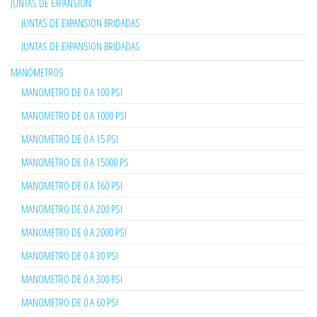
JUNTAS DE EXPANSIÓN
JUNTAS DE EXPANSION BRIDADAS
JUNTAS DE EXPANSION BRIDADAS
MANÓMETROS
MANOMETRO DE 0 A 100 PSI
MANOMETRO DE 0 A 1000 PSI
MANOMETRO DE 0 A 15 PSI
MANOMETRO DE 0 A 15000 PS
MANOMETRO DE 0 A 160 PSI
MANOMETRO DE 0 A 200 PSI
MANOMETRO DE 0 A 2000 PSI
MANOMETRO DE 0 A 30 PSI
MANOMETRO DE 0 A 300 PSI
MANOMETRO DE 0 A 60 PSI