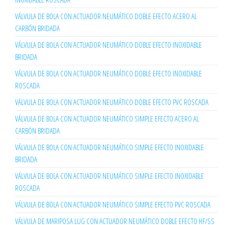
VÁLVULA DE BOLA CON ACTUADOR NEUMÁTICO DOBLE EFECTO ACERO AL
CARBÓN BRIDADA
VÁLVULA DE BOLA CON ACTUADOR NEUMÁTICO DOBLE EFECTO INOXIDABLE
BRIDADA
VÁLVULA DE BOLA CON ACTUADOR NEUMÁTICO DOBLE EFECTO INOXIDABLE
ROSCADA
VÁLVULA DE BOLA CON ACTUADOR NEUMÁTICO DOBLE EFECTO PVC ROSCADA
VÁLVULA DE BOLA CON ACTUADOR NEUMÁTICO SIMPLE EFECTO ACERO AL
CARBÓN BRIDADA
VÁLVULA DE BOLA CON ACTUADOR NEUMÁTICO SIMPLE EFECTO INOXIDABLE
BRIDADA
VÁLVULA DE BOLA CON ACTUADOR NEUMÁTICO SIMPLE EFECTO INOXIDABLE
ROSCADA
VÁLVULA DE BOLA CON ACTUADOR NEUMÁTICO SIMPLE EFECTO PVC ROSCADA
VÁLVULA DE MARIPOSA LUG CON ACTUADOR NEUMÁTICO DOBLE EFECTO HF/SS