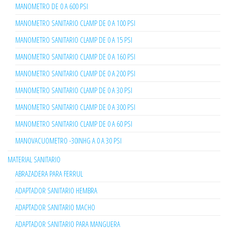
MANOMETRO DE 0 A 600 PSI
MANOMETRO SANITARIO CLAMP DE 0 A 100 PSI
MANOMETRO SANITARIO CLAMP DE 0 A 15 PSI
MANOMETRO SANITARIO CLAMP DE 0 A 160 PSI
MANOMETRO SANITARIO CLAMP DE 0 A 200 PSI
MANOMETRO SANITARIO CLAMP DE 0 A 30 PSI
MANOMETRO SANITARIO CLAMP DE 0 A 300 PSI
MANOMETRO SANITARIO CLAMP DE 0 A 60 PSI
MANOVACUOMETRO -30INHG A 0 A 30 PSI
MATERIAL SANITARIO
ABRAZADERA PARA FERRUL
ADAPTADOR SANITARIO HEMBRA
ADAPTADOR SANITARIO MACHO
ADAPTADOR SANITARIO PARA MANGUERA