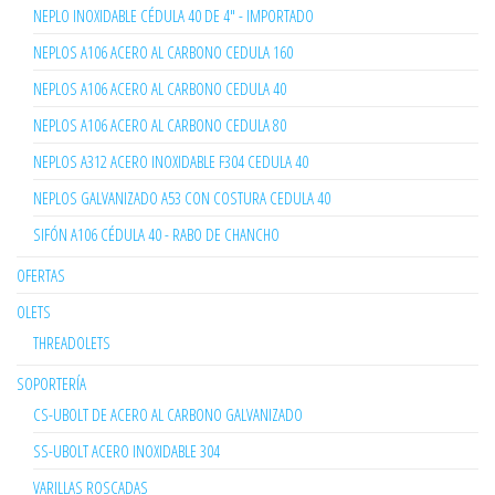
NEPLO INOXIDABLE CÉDULA 40 DE 4" - IMPORTADO
NEPLOS A106 ACERO AL CARBONO CEDULA 160
NEPLOS A106 ACERO AL CARBONO CEDULA 40
NEPLOS A106 ACERO AL CARBONO CEDULA 80
NEPLOS A312 ACERO INOXIDABLE F304 CEDULA 40
NEPLOS GALVANIZADO A53 CON COSTURA CEDULA 40
SIFÓN A106 CÉDULA 40 - RABO DE CHANCHO
OFERTAS
OLETS
THREADOLETS
SOPORTERÍA
CS-UBOLT DE ACERO AL CARBONO GALVANIZADO
SS-UBOLT ACERO INOXIDABLE 304
VARILLAS ROSCADAS