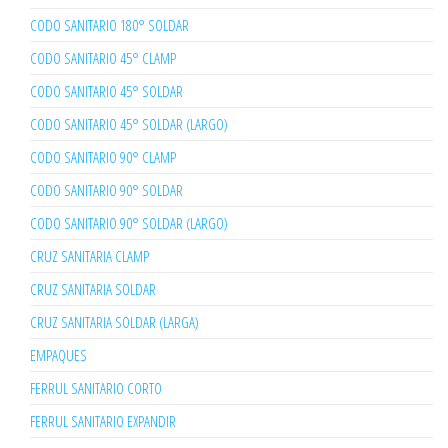
CODO SANITARIO 180° SOLDAR
CODO SANITARIO 45° CLAMP
CODO SANITARIO 45° SOLDAR
CODO SANITARIO 45° SOLDAR (LARGO)
CODO SANITARIO 90° CLAMP
CODO SANITARIO 90° SOLDAR
CODO SANITARIO 90° SOLDAR (LARGO)
CRUZ SANITARIA CLAMP
CRUZ SANITARIA SOLDAR
CRUZ SANITARIA SOLDAR (LARGA)
EMPAQUES
FERRUL SANITARIO CORTO
FERRUL SANITARIO EXPANDIR