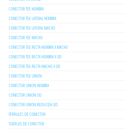
CONECTOR TEE HEMBRA
CONECTOR TEE LATERAL HEMBRA
CONECTOR TEE LATERAL MACHO
CONECTOR TEE MACHO
CONECTOR TEE RECTA HEMBRA X MACHO
CONECTOR TEE RECTA HEMBRA X OD
CONECTOR TEE RECTA MACHO X OD
CONECTOR TEE UNION
CONECTOR UNION HEMBRA
CONECTOR UNION OD
CONECTOR UNION REDUCIDA OD
FERRULES DE CONECTOR
TUERCAS DE CONECTOR