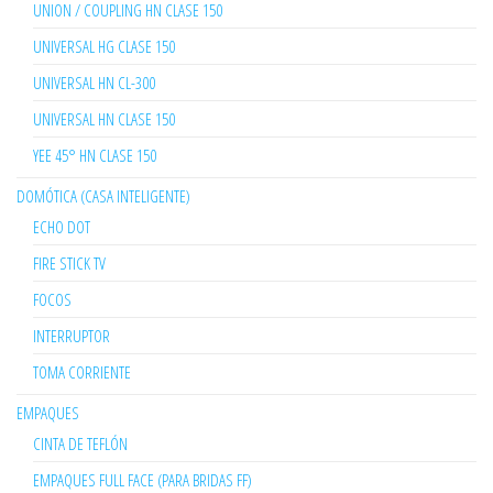
UNION / COUPLING HN CLASE 150
UNIVERSAL HG CLASE 150
UNIVERSAL HN CL-300
UNIVERSAL HN CLASE 150
YEE 45° HN CLASE 150
DOMÓTICA (CASA INTELIGENTE)
ECHO DOT
FIRE STICK TV
FOCOS
INTERRUPTOR
TOMA CORRIENTE
EMPAQUES
CINTA DE TEFLÓN
EMPAQUES FULL FACE (PARA BRIDAS FF)