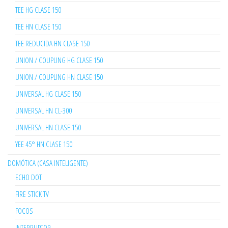
TEE HG CLASE 150
TEE HN CLASE 150
TEE REDUCIDA HN CLASE 150
UNION / COUPLING HG CLASE 150
UNION / COUPLING HN CLASE 150
UNIVERSAL HG CLASE 150
UNIVERSAL HN CL-300
UNIVERSAL HN CLASE 150
YEE 45° HN CLASE 150
DOMÓTICA (CASA INTELIGENTE)
ECHO DOT
FIRE STICK TV
FOCOS
INTERRUPTOR