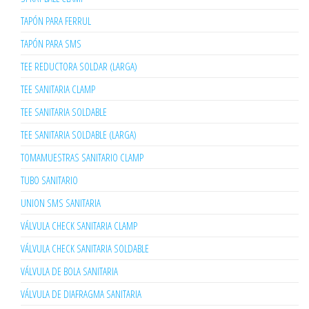
TAPÓN PARA FERRUL
TAPÓN PARA SMS
TEE REDUCTORA SOLDAR (LARGA)
TEE SANITARIA CLAMP
TEE SANITARIA SOLDABLE
TEE SANITARIA SOLDABLE (LARGA)
TOMAMUESTRAS SANITARIO CLAMP
TUBO SANITARIO
UNION SMS SANITARIA
VÁLVULA CHECK SANITARIA CLAMP
VÁLVULA CHECK SANITARIA SOLDABLE
VÁLVULA DE BOLA SANITARIA
VÁLVULA DE DIAFRAGMA SANITARIA