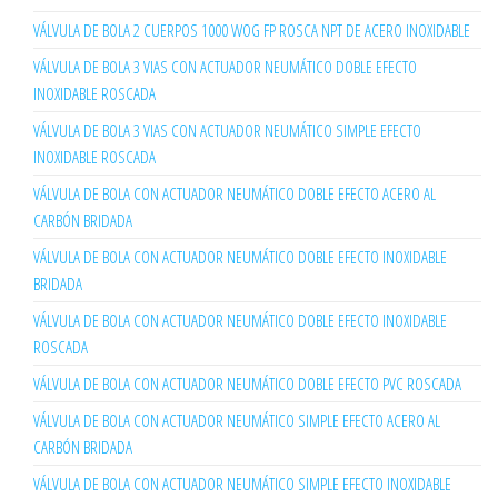
VÁLVULA DE BOLA 2 CUERPOS 1000 WOG FP ROSCA NPT DE ACERO INOXIDABLE
VÁLVULA DE BOLA 3 VIAS CON ACTUADOR NEUMÁTICO DOBLE EFECTO
INOXIDABLE ROSCADA
VÁLVULA DE BOLA 3 VIAS CON ACTUADOR NEUMÁTICO SIMPLE EFECTO
INOXIDABLE ROSCADA
VÁLVULA DE BOLA CON ACTUADOR NEUMÁTICO DOBLE EFECTO ACERO AL
CARBÓN BRIDADA
VÁLVULA DE BOLA CON ACTUADOR NEUMÁTICO DOBLE EFECTO INOXIDABLE
BRIDADA
VÁLVULA DE BOLA CON ACTUADOR NEUMÁTICO DOBLE EFECTO INOXIDABLE
ROSCADA
VÁLVULA DE BOLA CON ACTUADOR NEUMÁTICO DOBLE EFECTO PVC ROSCADA
VÁLVULA DE BOLA CON ACTUADOR NEUMÁTICO SIMPLE EFECTO ACERO AL
CARBÓN BRIDADA
VÁLVULA DE BOLA CON ACTUADOR NEUMÁTICO SIMPLE EFECTO INOXIDABLE