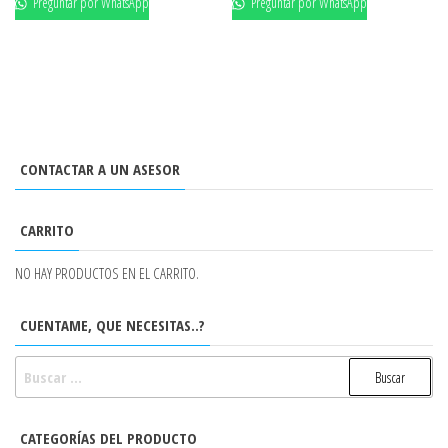
Preguntar por WhatsApp
Preguntar por WhatsApp
CONTACTAR A UN ASESOR
CARRITO
NO HAY PRODUCTOS EN EL CARRITO.
CUENTAME, QUE NECESITAS..?
BUSCAR:
CATEGORÍAS DEL PRODUCTO