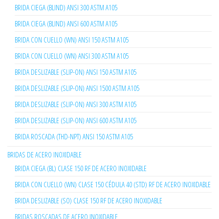
BRIDA CIEGA (BLIND) ANSI 300 ASTM A105
BRIDA CIEGA (BLIND) ANSI 600 ASTM A105
BRIDA CON CUELLO (WN) ANSI 150 ASTM A105
BRIDA CON CUELLO (WN) ANSI 300 ASTM A105
BRIDA DESLIZABLE (SLIP-ON) ANSI 150 ASTM A105
BRIDA DESLIZABLE (SLIP-ON) ANSI 1500 ASTM A105
BRIDA DESLIZABLE (SLIP-ON) ANSI 300 ASTM A105
BRIDA DESLIZABLE (SLIP-ON) ANSI 600 ASTM A105
BRIDA ROSCADA (THD-NPT) ANSI 150 ASTM A105
BRIDAS DE ACERO INOXIDABLE
BRIDA CIEGA (BL) CLASE 150 RF DE ACERO INOXIDABLE
BRIDA CON CUELLO (WN) CLASE 150 CÉDULA 40 (STD) RF DE ACERO INOXIDABLE
BRIDA DESLIZABLE (SO) CLASE 150 RF DE ACERO INOXIDABLE
BRIDAS ROSCADAS DE ACERO INOXIDABLE