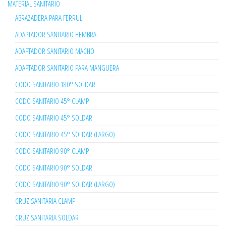
MATERIAL SANITARIO
ABRAZADERA PARA FERRUL
ADAPTADOR SANITARIO HEMBRA
ADAPTADOR SANITARIO MACHO
ADAPTADOR SANITARIO PARA MANGUERA
CODO SANITARIO 180° SOLDAR
CODO SANITARIO 45° CLAMP
CODO SANITARIO 45° SOLDAR
CODO SANITARIO 45° SOLDAR (LARGO)
CODO SANITARIO 90° CLAMP
CODO SANITARIO 90° SOLDAR
CODO SANITARIO 90° SOLDAR (LARGO)
CRUZ SANITARIA CLAMP
CRUZ SANITARIA SOLDAR