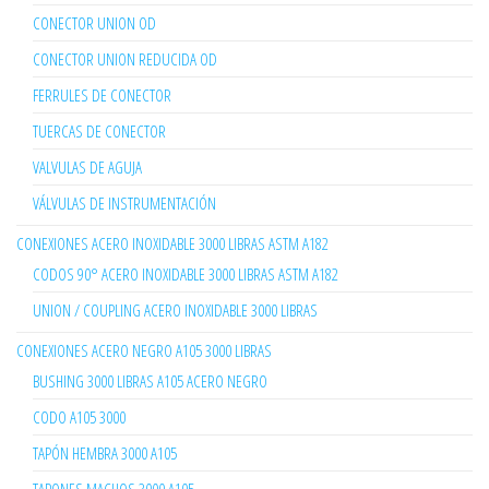
CONECTOR UNION OD
CONECTOR UNION REDUCIDA OD
FERRULES DE CONECTOR
TUERCAS DE CONECTOR
VALVULAS DE AGUJA
VÁLVULAS DE INSTRUMENTACIÓN
CONEXIONES ACERO INOXIDABLE 3000 LIBRAS ASTM A182
CODOS 90° ACERO INOXIDABLE 3000 LIBRAS ASTM A182
UNION / COUPLING ACERO INOXIDABLE 3000 LIBRAS
CONEXIONES ACERO NEGRO A105 3000 LIBRAS
BUSHING 3000 LIBRAS A105 ACERO NEGRO
CODO A105 3000
TAPÓN HEMBRA 3000 A105