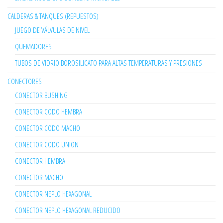
CALDERAS & TANQUES (REPUESTOS)
JUEGO DE VÁLVULAS DE NIVEL
QUEMADORES
TUBOS DE VIDRIO BOROSILICATO PARA ALTAS TEMPERATURAS Y PRESIONES
CONECTORES
CONECTOR BUSHING
CONECTOR CODO HEMBRA
CONECTOR CODO MACHO
CONECTOR CODO UNION
CONECTOR HEMBRA
CONECTOR MACHO
CONECTOR NEPLO HEXAGONAL
CONECTOR NEPLO HEXAGONAL REDUCIDO