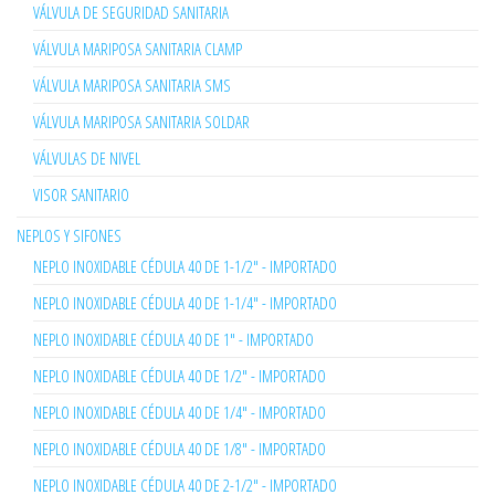
VÁLVULA DE SEGURIDAD SANITARIA
VÁLVULA MARIPOSA SANITARIA CLAMP
VÁLVULA MARIPOSA SANITARIA SMS
VÁLVULA MARIPOSA SANITARIA SOLDAR
VÁLVULAS DE NIVEL
VISOR SANITARIO
NEPLOS Y SIFONES
NEPLO INOXIDABLE CÉDULA 40 DE 1-1/2" - IMPORTADO
NEPLO INOXIDABLE CÉDULA 40 DE 1-1/4" - IMPORTADO
NEPLO INOXIDABLE CÉDULA 40 DE 1" - IMPORTADO
NEPLO INOXIDABLE CÉDULA 40 DE 1/2" - IMPORTADO
NEPLO INOXIDABLE CÉDULA 40 DE 1/4" - IMPORTADO
NEPLO INOXIDABLE CÉDULA 40 DE 1/8" - IMPORTADO
NEPLO INOXIDABLE CÉDULA 40 DE 2-1/2" - IMPORTADO