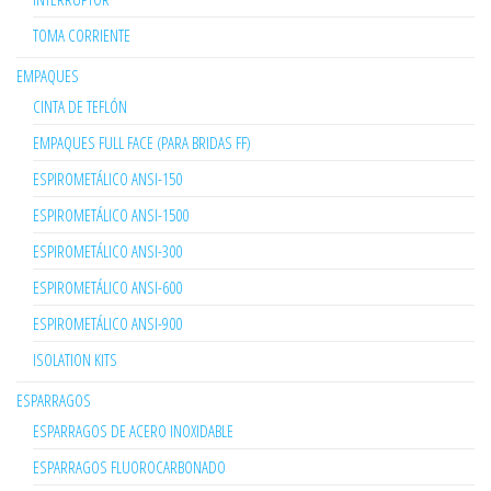
TOMA CORRIENTE
EMPAQUES
CINTA DE TEFLÓN
EMPAQUES FULL FACE (PARA BRIDAS FF)
ESPIROMETÁLICO ANSI-150
ESPIROMETÁLICO ANSI-1500
ESPIROMETÁLICO ANSI-300
ESPIROMETÁLICO ANSI-600
ESPIROMETÁLICO ANSI-900
ISOLATION KITS
ESPARRAGOS
ESPARRAGOS DE ACERO INOXIDABLE
ESPARRAGOS FLUOROCARBONADO