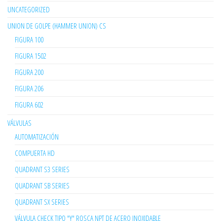
UNCATEGORIZED
UNION DE GOLPE (HAMMER UNION) CS
FIGURA 100
FIGURA 1502
FIGURA 200
FIGURA 206
FIGURA 602
VÁLVULAS
AUTOMATIZACIÓN
COMPUERTA HD
QUADRANT S3 SERIES
QUADRANT SB SERIES
QUADRANT SX SERIES
VÁLVULA CHECK TIPO "Y" ROSCA NPT DE ACERO INOXIDABLE