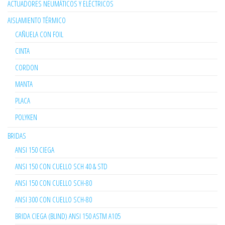
ACTUADORES NEUMÁTICOS Y ELÉCTRICOS
AISLAMIENTO TÉRMICO
CAÑUELA CON FOIL
CINTA
CORDON
MANTA
PLACA
POLYKEN
BRIDAS
ANSI 150 CIEGA
ANSI 150 CON CUELLO SCH 40 & STD
ANSI 150 CON CUELLO SCH-80
ANSI 300 CON CUELLO SCH-80
BRIDA CIEGA (BLIND) ANSI 150 ASTM A105