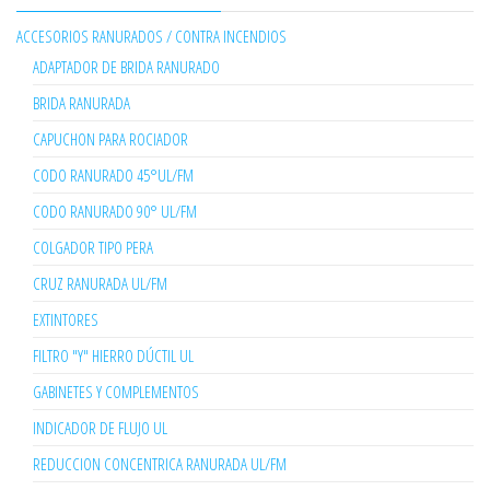
ACCESORIOS RANURADOS / CONTRA INCENDIOS
ADAPTADOR DE BRIDA RANURADO
BRIDA RANURADA
CAPUCHON PARA ROCIADOR
CODO RANURADO 45°UL/FM
CODO RANURADO 90° UL/FM
COLGADOR TIPO PERA
CRUZ RANURADA UL/FM
EXTINTORES
FILTRO "Y" HIERRO DÚCTIL UL
GABINETES Y COMPLEMENTOS
INDICADOR DE FLUJO UL
REDUCCION CONCENTRICA RANURADA UL/FM