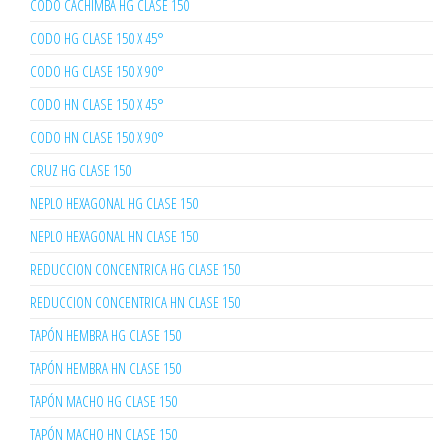
CODO CACHIMBA HG CLASE 150
CODO HG CLASE 150 X 45°
CODO HG CLASE 150 X 90°
CODO HN CLASE 150 X 45°
CODO HN CLASE 150 X 90°
CRUZ HG CLASE 150
NEPLO HEXAGONAL HG CLASE 150
NEPLO HEXAGONAL HN CLASE 150
REDUCCION CONCENTRICA HG CLASE 150
REDUCCION CONCENTRICA HN CLASE 150
TAPÓN HEMBRA HG CLASE 150
TAPÓN HEMBRA HN CLASE 150
TAPÓN MACHO HG CLASE 150
TAPÓN MACHO HN CLASE 150