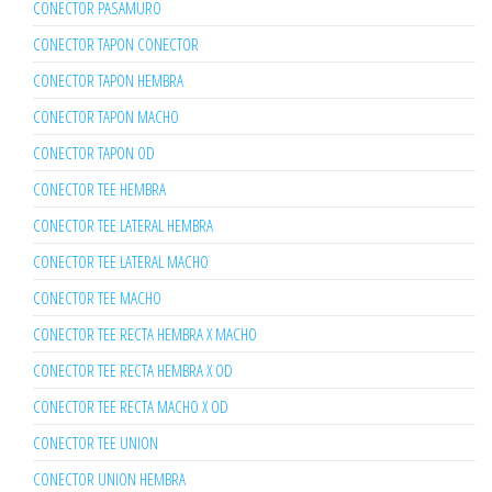
CONECTOR PASAMURO
CONECTOR TAPON CONECTOR
CONECTOR TAPON HEMBRA
CONECTOR TAPON MACHO
CONECTOR TAPON OD
CONECTOR TEE HEMBRA
CONECTOR TEE LATERAL HEMBRA
CONECTOR TEE LATERAL MACHO
CONECTOR TEE MACHO
CONECTOR TEE RECTA HEMBRA X MACHO
CONECTOR TEE RECTA HEMBRA X OD
CONECTOR TEE RECTA MACHO X OD
CONECTOR TEE UNION
CONECTOR UNION HEMBRA