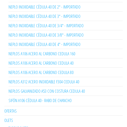
NEPLO INOXIDABLE CÉDULA 40 DE 2" - IMPORTADO
NEPLO INOXIDABLE CÉDULA 40 DE 3" - IMPORTADO
NEPLO INOXIDABLE CÉDULA 40 DE 3/4" - IMPORTADO
NEPLO INOXIDABLE CÉDULA 40 DE 3/8" - IMPORTADO
NEPLO INOXIDABLE CÉDULA 40 DE 4" - IMPORTADO
NEPLOS A106 ACERO AL CARBONO CEDULA 160
NEPLOS A106 ACERO AL CARBONO CEDULA 40
NEPLOS A106 ACERO AL CARBONO CEDULA 80
NEPLOS A312 ACERO INOXIDABLE F304 CEDULA 40
NEPLOS GALVANIZADO A53 CON COSTURA CEDULA 40
SIFÓN A106 CÉDULA 40 - RABO DE CHANCHO
OFERTAS
OLETS