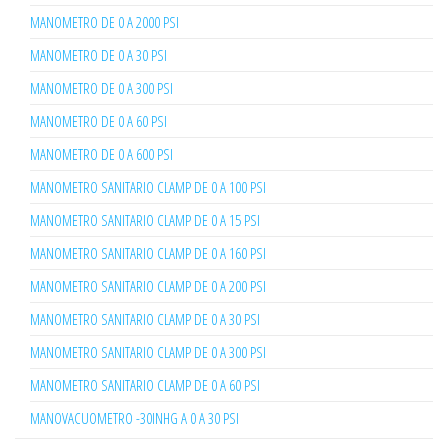
MANOMETRO DE 0 A 2000 PSI
MANOMETRO DE 0 A 30 PSI
MANOMETRO DE 0 A 300 PSI
MANOMETRO DE 0 A 60 PSI
MANOMETRO DE 0 A 600 PSI
MANOMETRO SANITARIO CLAMP DE 0 A 100 PSI
MANOMETRO SANITARIO CLAMP DE 0 A 15 PSI
MANOMETRO SANITARIO CLAMP DE 0 A 160 PSI
MANOMETRO SANITARIO CLAMP DE 0 A 200 PSI
MANOMETRO SANITARIO CLAMP DE 0 A 30 PSI
MANOMETRO SANITARIO CLAMP DE 0 A 300 PSI
MANOMETRO SANITARIO CLAMP DE 0 A 60 PSI
MANOVACUOMETRO -30INHG A 0 A 30 PSI