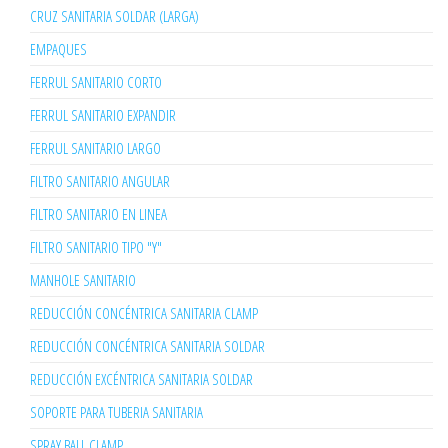
CRUZ SANITARIA SOLDAR (LARGA)
EMPAQUES
FERRUL SANITARIO CORTO
FERRUL SANITARIO EXPANDIR
FERRUL SANITARIO LARGO
FILTRO SANITARIO ANGULAR
FILTRO SANITARIO EN LINEA
FILTRO SANITARIO TIPO "Y"
MANHOLE SANITARIO
REDUCCIÓN CONCÉNTRICA SANITARIA CLAMP
REDUCCIÓN CONCÉNTRICA SANITARIA SOLDAR
REDUCCIÓN EXCÉNTRICA SANITARIA SOLDAR
SOPORTE PARA TUBERIA SANITARIA
SPRAY BALL CLAMP