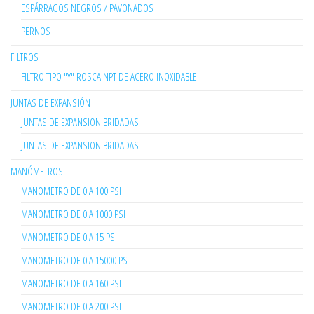
ESPÁRRAGOS NEGROS / PAVONADOS
PERNOS
FILTROS
FILTRO TIPO "Y" ROSCA NPT DE ACERO INOXIDABLE
JUNTAS DE EXPANSIÓN
JUNTAS DE EXPANSION BRIDADAS
JUNTAS DE EXPANSION BRIDADAS
MANÓMETROS
MANOMETRO DE 0 A 100 PSI
MANOMETRO DE 0 A 1000 PSI
MANOMETRO DE 0 A 15 PSI
MANOMETRO DE 0 A 15000 PS
MANOMETRO DE 0 A 160 PSI
MANOMETRO DE 0 A 200 PSI