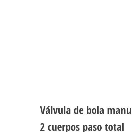
Válvula de bola manu
2 cuerpos paso total