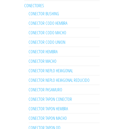
CONECTORES
CONECTOR BUSHING
CONECTOR CODO HEMBRA
CONECTOR CODO MACHO
CONECTOR CODO UNION
CONECTOR HEMBRA
CONECTOR MACHO
CONECTOR NEPLO HEXAGONAL
CONECTOR NEPLO HEXAGONAL REDUCIDO
CONECTOR PASAMURO
CONECTOR TAPON CONECTOR
CONECTOR TAPON HEMBRA
CONECTOR TAPON MACHO
CONECTOR TAPON OD