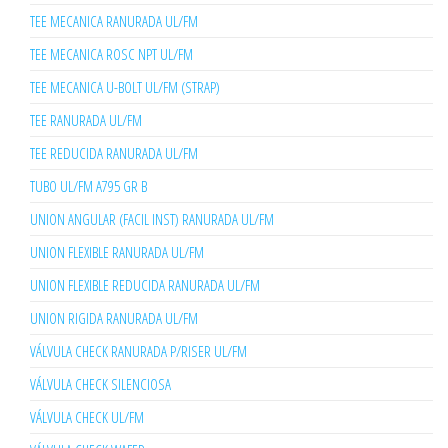
TEE MECANICA RANURADA UL/FM
TEE MECANICA ROSC NPT UL/FM
TEE MECANICA U-BOLT UL/FM (STRAP)
TEE RANURADA UL/FM
TEE REDUCIDA RANURADA UL/FM
TUBO UL/FM A795 GR B
UNION ANGULAR (FACIL INST) RANURADA UL/FM
UNION FLEXIBLE RANURADA UL/FM
UNION FLEXIBLE REDUCIDA RANURADA UL/FM
UNION RIGIDA RANURADA UL/FM
VÁLVULA CHECK RANURADA P/RISER UL/FM
VÁLVULA CHECK SILENCIOSA
VÁLVULA CHECK UL/FM