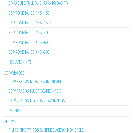
EMPAQUES FULL FACE (PARA BRIDAS FF)
ESPIROMETÁLICO ANSI-150
ESPIROMETÁLICO ANSI-1500
ESPIROMETÁLICO ANSI-300
ESPIROMETÁLICO ANSI-600
ESPIROMETÁLICO ANSI-900
ISOLATION KITS
ESPARRAGOS
ESPARRAGOS DE ACERO INOXIDABLE
ESPARRAGOS FLUOROCARBONADO
ESPÁRRAGOS NEGROS / PAVONADOS
PERNOS
FILTROS
FILTRO TIPO "Y" ROSCA NPT DE ACERO INOXIDABLE