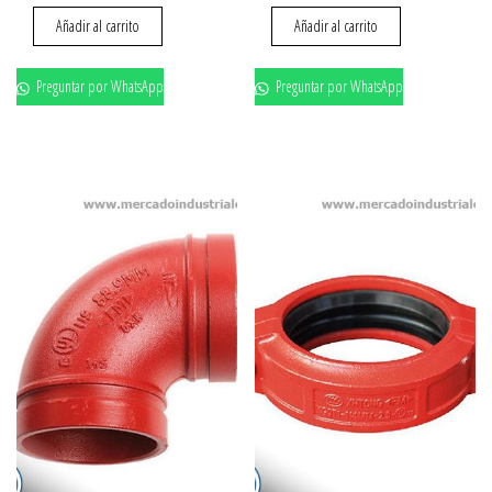
Añadir al carrito
Añadir al carrito
Preguntar por WhatsApp
Preguntar por WhatsApp