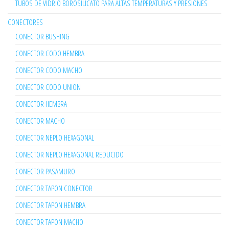
TUBOS DE VIDRIO BOROSILICATO PARA ALTAS TEMPERATURAS Y PRESIONES
CONECTORES
CONECTOR BUSHING
CONECTOR CODO HEMBRA
CONECTOR CODO MACHO
CONECTOR CODO UNION
CONECTOR HEMBRA
CONECTOR MACHO
CONECTOR NEPLO HEXAGONAL
CONECTOR NEPLO HEXAGONAL REDUCIDO
CONECTOR PASAMURO
CONECTOR TAPON CONECTOR
CONECTOR TAPON HEMBRA
CONECTOR TAPON MACHO