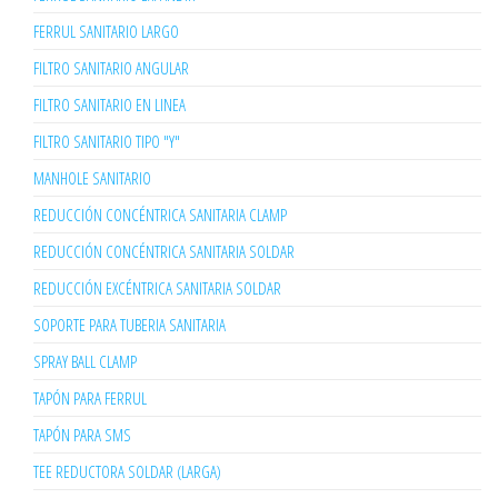
FERRUL SANITARIO LARGO
FILTRO SANITARIO ANGULAR
FILTRO SANITARIO EN LINEA
FILTRO SANITARIO TIPO "Y"
MANHOLE SANITARIO
REDUCCIÓN CONCÉNTRICA SANITARIA CLAMP
REDUCCIÓN CONCÉNTRICA SANITARIA SOLDAR
REDUCCIÓN EXCÉNTRICA SANITARIA SOLDAR
SOPORTE PARA TUBERIA SANITARIA
SPRAY BALL CLAMP
TAPÓN PARA FERRUL
TAPÓN PARA SMS
TEE REDUCTORA SOLDAR (LARGA)