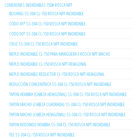
CONEXIONES INOXIDABLES 150# ROSCA NPT
BUSHING SS-304 CL-150 ROSCA NPT INOXIDABLE
CODO 45° SS-304 CL-150 ROSCA NPT INOXIDABLE
CODO 90° SS-304 CL-150 ROSCA NPT INOXIDABLE
CRUZ SS-304 CL-150 ROSCA NPT INOXIDABLE
NEPLO INOXIDABLE CL-150 PARA MANGUERA X ROSCA NPT MACHO
NEPLO INOXIDABLE CL-150 ROSCA NPT HEXAGONAL
NEPLO INOXIDABLE REDUCTOR CL-150 ROSCA NPT HEXAGONAL
REDUCCIÓN CONCENTRICA SS-304 CL-150 ROSCA NPT INOXIDABLE
TAPON HEMBRA (CABEZA HEXAGONAL) SS-304 CL-150 ROSCA NPT INOXIDABLE
TAPON MACHO (CABEZA CUADRADA) SS-304 CL-150 ROSCA NPT INOXIDABLE
TAPON MACHO (CABEZA HEXAGONAL) SS-304 CL-150 ROSCA NPT INOXIDABLE
TAPON REDONDO HEMBRA SS-304 CL-150 ROSCA NPT INOXIDABLE
TEE SS-304 CL-150 ROSCA NPT INOXIDABLE