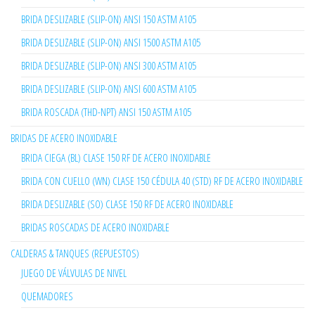
BRIDA DESLIZABLE (SLIP-ON) ANSI 150 ASTM A105
BRIDA DESLIZABLE (SLIP-ON) ANSI 1500 ASTM A105
BRIDA DESLIZABLE (SLIP-ON) ANSI 300 ASTM A105
BRIDA DESLIZABLE (SLIP-ON) ANSI 600 ASTM A105
BRIDA ROSCADA (THD-NPT) ANSI 150 ASTM A105
BRIDAS DE ACERO INOXIDABLE
BRIDA CIEGA (BL) CLASE 150 RF DE ACERO INOXIDABLE
BRIDA CON CUELLO (WN) CLASE 150 CÉDULA 40 (STD) RF DE ACERO INOXIDABLE
BRIDA DESLIZABLE (SO) CLASE 150 RF DE ACERO INOXIDABLE
BRIDAS ROSCADAS DE ACERO INOXIDABLE
CALDERAS & TANQUES (REPUESTOS)
JUEGO DE VÁLVULAS DE NIVEL
QUEMADORES