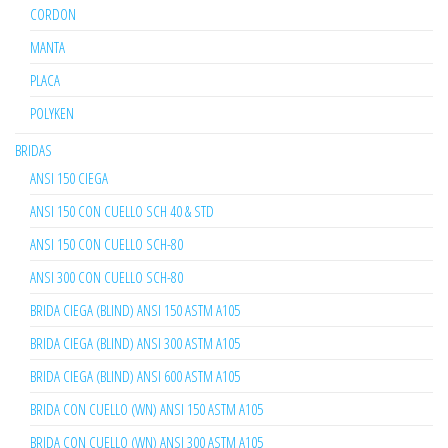
CORDON
MANTA
PLACA
POLYKEN
BRIDAS
ANSI 150 CIEGA
ANSI 150 CON CUELLO SCH 40 & STD
ANSI 150 CON CUELLO SCH-80
ANSI 300 CON CUELLO SCH-80
BRIDA CIEGA (BLIND) ANSI 150 ASTM A105
BRIDA CIEGA (BLIND) ANSI 300 ASTM A105
BRIDA CIEGA (BLIND) ANSI 600 ASTM A105
BRIDA CON CUELLO (WN) ANSI 150 ASTM A105
BRIDA CON CUELLO (WN) ANSI 300 ASTM A105