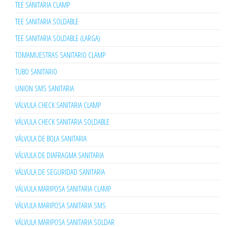
TEE SANITARIA CLAMP
TEE SANITARIA SOLDABLE
TEE SANITARIA SOLDABLE (LARGA)
TOMAMUESTRAS SANITARIO CLAMP
TUBO SANITARIO
UNION SMS SANITARIA
VÁLVULA CHECK SANITARIA CLAMP
VÁLVULA CHECK SANITARIA SOLDABLE
VÁLVULA DE BOLA SANITARIA
VÁLVULA DE DIAFRAGMA SANITARIA
VÁLVULA DE SEGURIDAD SANITARIA
VÁLVULA MARIPOSA SANITARIA CLAMP
VÁLVULA MARIPOSA SANITARIA SMS
VÁLVULA MARIPOSA SANITARIA SOLDAR