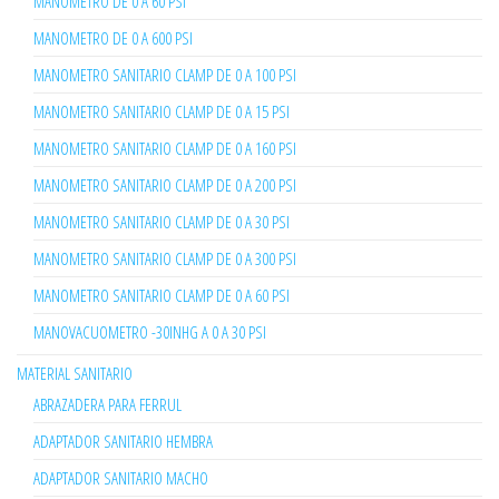
MANOMETRO DE 0 A 60 PSI
MANOMETRO DE 0 A 600 PSI
MANOMETRO SANITARIO CLAMP DE 0 A 100 PSI
MANOMETRO SANITARIO CLAMP DE 0 A 15 PSI
MANOMETRO SANITARIO CLAMP DE 0 A 160 PSI
MANOMETRO SANITARIO CLAMP DE 0 A 200 PSI
MANOMETRO SANITARIO CLAMP DE 0 A 30 PSI
MANOMETRO SANITARIO CLAMP DE 0 A 300 PSI
MANOMETRO SANITARIO CLAMP DE 0 A 60 PSI
MANOVACUOMETRO -30INHG A 0 A 30 PSI
MATERIAL SANITARIO
ABRAZADERA PARA FERRUL
ADAPTADOR SANITARIO HEMBRA
ADAPTADOR SANITARIO MACHO