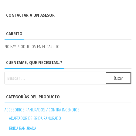
CONTACTAR A UN ASESOR
CARRITO
NO HAY PRODUCTOS EN EL CARRITO.
CUENTAME, QUE NECESITAS..?
BUSCAR:
CATEGORÍAS DEL PRODUCTO
ACCESORIOS RANURADOS / CONTRA INCENDIOS
ADAPTADOR DE BRIDA RANURADO
BRIDA RANURADA