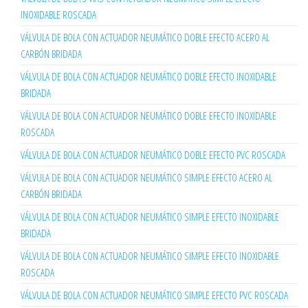
INOXIDABLE ROSCADA
VÁLVULA DE BOLA CON ACTUADOR NEUMÁTICO DOBLE EFECTO ACERO AL
CARBÓN BRIDADA
VÁLVULA DE BOLA CON ACTUADOR NEUMÁTICO DOBLE EFECTO INOXIDABLE
BRIDADA
VÁLVULA DE BOLA CON ACTUADOR NEUMÁTICO DOBLE EFECTO INOXIDABLE
ROSCADA
VÁLVULA DE BOLA CON ACTUADOR NEUMÁTICO DOBLE EFECTO PVC ROSCADA
VÁLVULA DE BOLA CON ACTUADOR NEUMÁTICO SIMPLE EFECTO ACERO AL
CARBÓN BRIDADA
VÁLVULA DE BOLA CON ACTUADOR NEUMÁTICO SIMPLE EFECTO INOXIDABLE
BRIDADA
VÁLVULA DE BOLA CON ACTUADOR NEUMÁTICO SIMPLE EFECTO INOXIDABLE
ROSCADA
VÁLVULA DE BOLA CON ACTUADOR NEUMÁTICO SIMPLE EFECTO PVC ROSCADA