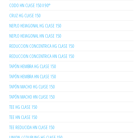
CODO HN CLASE 150 X 90°
CRUZ HG CLASE 150
NEPLO HEXAGONAL HG CLASE 150
NEPLO HEXAGONAL HN CLASE 150
REDUCCION CONCENTRICA HG CLASE 150
REDUCCION CONCENTRICA HN CLASE 150
TAPÓN HEMBRA HG CLASE 150
TAPÓN HEMBRA HN CLASE 150
TAPÓN MACHO HG CLASE 150
TAPÓN MACHO HN CLASE 150
TEE HG CLASE 150
TEE HN CLASE 150
TEE REDUCIDA HN CLASE 150
UNION / COUPLING HG CLASE 150