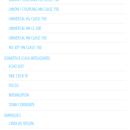
UNION / COUPLING HN CLASE 150
UNIVERSAL HG CLASE 150
UNIVERSAL HN CL-300
UNIVERSAL HN CLASE 150
YEE 45° HN CLASE 150
DOMÓTICA (CASA INTELIGENTE)
ECHO DOT
FIRE STICK TV
FOCOS
INTERRUPTOR
TOMA CORRIENTE
EMPAQUES
CINTA DE TEFLÓN