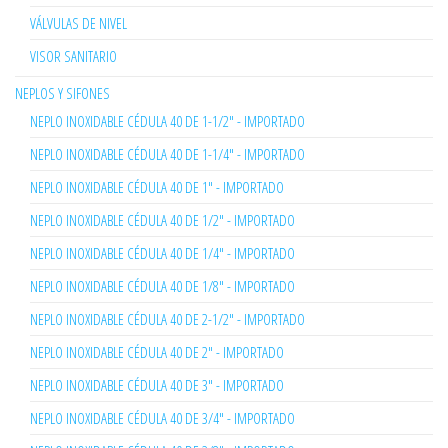
VÁLVULAS DE NIVEL
VISOR SANITARIO
NEPLOS Y SIFONES
NEPLO INOXIDABLE CÉDULA 40 DE 1-1/2" - IMPORTADO
NEPLO INOXIDABLE CÉDULA 40 DE 1-1/4" - IMPORTADO
NEPLO INOXIDABLE CÉDULA 40 DE 1" - IMPORTADO
NEPLO INOXIDABLE CÉDULA 40 DE 1/2" - IMPORTADO
NEPLO INOXIDABLE CÉDULA 40 DE 1/4" - IMPORTADO
NEPLO INOXIDABLE CÉDULA 40 DE 1/8" - IMPORTADO
NEPLO INOXIDABLE CÉDULA 40 DE 2-1/2" - IMPORTADO
NEPLO INOXIDABLE CÉDULA 40 DE 2" - IMPORTADO
NEPLO INOXIDABLE CÉDULA 40 DE 3" - IMPORTADO
NEPLO INOXIDABLE CÉDULA 40 DE 3/4" - IMPORTADO