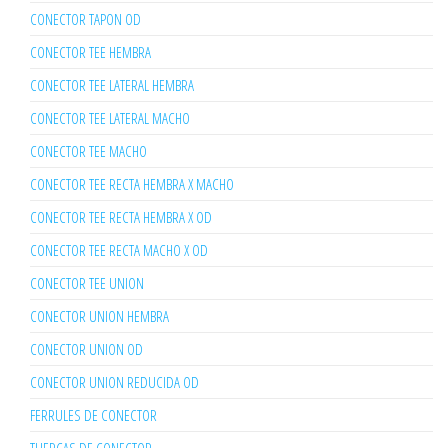
CONECTOR TAPON OD
CONECTOR TEE HEMBRA
CONECTOR TEE LATERAL HEMBRA
CONECTOR TEE LATERAL MACHO
CONECTOR TEE MACHO
CONECTOR TEE RECTA HEMBRA X MACHO
CONECTOR TEE RECTA HEMBRA X OD
CONECTOR TEE RECTA MACHO X OD
CONECTOR TEE UNION
CONECTOR UNION HEMBRA
CONECTOR UNION OD
CONECTOR UNION REDUCIDA OD
FERRULES DE CONECTOR