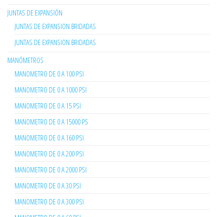
JUNTAS DE EXPANSIÓN
JUNTAS DE EXPANSION BRIDADAS
JUNTAS DE EXPANSION BRIDADAS
MANÓMETROS
MANOMETRO DE 0 A 100 PSI
MANOMETRO DE 0 A 1000 PSI
MANOMETRO DE 0 A 15 PSI
MANOMETRO DE 0 A 15000 PS
MANOMETRO DE 0 A 160 PSI
MANOMETRO DE 0 A 200 PSI
MANOMETRO DE 0 A 2000 PSI
MANOMETRO DE 0 A 30 PSI
MANOMETRO DE 0 A 300 PSI