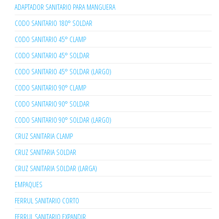
ADAPTADOR SANITARIO PARA MANGUERA
CODO SANITARIO 180° SOLDAR
CODO SANITARIO 45° CLAMP
CODO SANITARIO 45° SOLDAR
CODO SANITARIO 45° SOLDAR (LARGO)
CODO SANITARIO 90° CLAMP
CODO SANITARIO 90° SOLDAR
CODO SANITARIO 90° SOLDAR (LARGO)
CRUZ SANITARIA CLAMP
CRUZ SANITARIA SOLDAR
CRUZ SANITARIA SOLDAR (LARGA)
EMPAQUES
FERRUL SANITARIO CORTO
FERRUL SANITARIO EXPANDIR