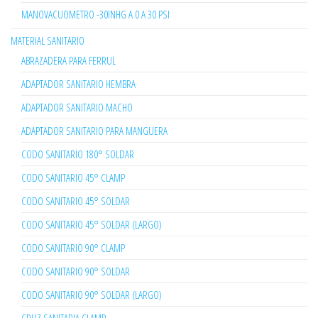
MANOVACUOMETRO -30INHG A 0 A 30 PSI
MATERIAL SANITARIO
ABRAZADERA PARA FERRUL
ADAPTADOR SANITARIO HEMBRA
ADAPTADOR SANITARIO MACHO
ADAPTADOR SANITARIO PARA MANGUERA
CODO SANITARIO 180° SOLDAR
CODO SANITARIO 45° CLAMP
CODO SANITARIO 45° SOLDAR
CODO SANITARIO 45° SOLDAR (LARGO)
CODO SANITARIO 90° CLAMP
CODO SANITARIO 90° SOLDAR
CODO SANITARIO 90° SOLDAR (LARGO)