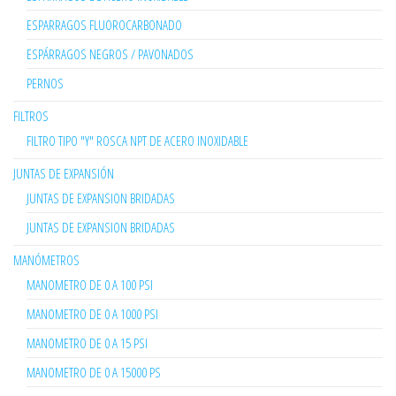
ESPARRAGOS FLUOROCARBONADO
ESPÁRRAGOS NEGROS / PAVONADOS
PERNOS
FILTROS
FILTRO TIPO "Y" ROSCA NPT DE ACERO INOXIDABLE
JUNTAS DE EXPANSIÓN
JUNTAS DE EXPANSION BRIDADAS
JUNTAS DE EXPANSION BRIDADAS
MANÓMETROS
MANOMETRO DE 0 A 100 PSI
MANOMETRO DE 0 A 1000 PSI
MANOMETRO DE 0 A 15 PSI
MANOMETRO DE 0 A 15000 PS