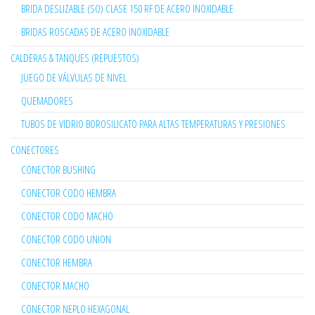
BRIDA DESLIZABLE (SO) CLASE 150 RF DE ACERO INOXIDABLE
BRIDAS ROSCADAS DE ACERO INOXIDABLE
CALDERAS & TANQUES (REPUESTOS)
JUEGO DE VÁLVULAS DE NIVEL
QUEMADORES
TUBOS DE VIDRIO BOROSILICATO PARA ALTAS TEMPERATURAS Y PRESIONES
CONECTORES
CONECTOR BUSHING
CONECTOR CODO HEMBRA
CONECTOR CODO MACHO
CONECTOR CODO UNION
CONECTOR HEMBRA
CONECTOR MACHO
CONECTOR NEPLO HEXAGONAL