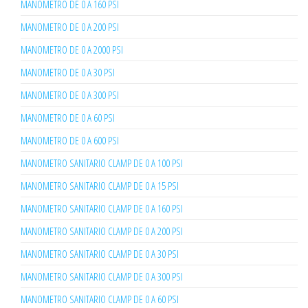
MANOMETRO DE 0 A 160 PSI
MANOMETRO DE 0 A 200 PSI
MANOMETRO DE 0 A 2000 PSI
MANOMETRO DE 0 A 30 PSI
MANOMETRO DE 0 A 300 PSI
MANOMETRO DE 0 A 60 PSI
MANOMETRO DE 0 A 600 PSI
MANOMETRO SANITARIO CLAMP DE 0 A 100 PSI
MANOMETRO SANITARIO CLAMP DE 0 A 15 PSI
MANOMETRO SANITARIO CLAMP DE 0 A 160 PSI
MANOMETRO SANITARIO CLAMP DE 0 A 200 PSI
MANOMETRO SANITARIO CLAMP DE 0 A 30 PSI
MANOMETRO SANITARIO CLAMP DE 0 A 300 PSI
MANOMETRO SANITARIO CLAMP DE 0 A 60 PSI