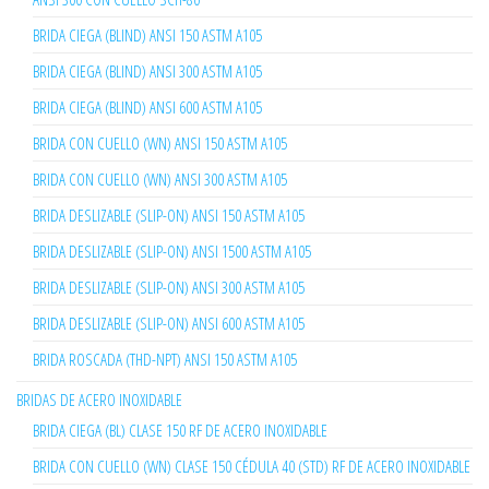
BRIDA CIEGA (BLIND) ANSI 150 ASTM A105
BRIDA CIEGA (BLIND) ANSI 300 ASTM A105
BRIDA CIEGA (BLIND) ANSI 600 ASTM A105
BRIDA CON CUELLO (WN) ANSI 150 ASTM A105
BRIDA CON CUELLO (WN) ANSI 300 ASTM A105
BRIDA DESLIZABLE (SLIP-ON) ANSI 150 ASTM A105
BRIDA DESLIZABLE (SLIP-ON) ANSI 1500 ASTM A105
BRIDA DESLIZABLE (SLIP-ON) ANSI 300 ASTM A105
BRIDA DESLIZABLE (SLIP-ON) ANSI 600 ASTM A105
BRIDA ROSCADA (THD-NPT) ANSI 150 ASTM A105
BRIDAS DE ACERO INOXIDABLE
BRIDA CIEGA (BL) CLASE 150 RF DE ACERO INOXIDABLE
BRIDA CON CUELLO (WN) CLASE 150 CÉDULA 40 (STD) RF DE ACERO INOXIDABLE