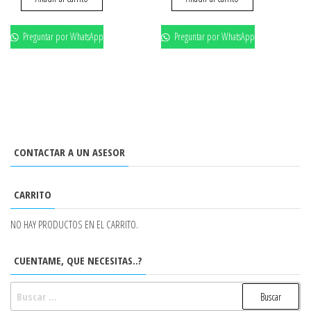
Preguntar por WhatsApp
Preguntar por WhatsApp
CONTACTAR A UN ASESOR
CARRITO
NO HAY PRODUCTOS EN EL CARRITO.
CUENTAME, QUE NECESITAS..?
BUSCAR: