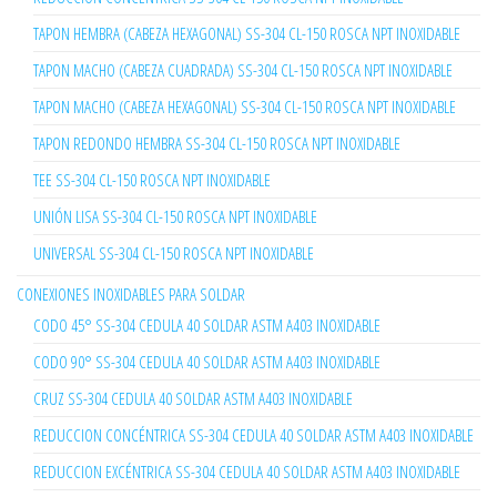
TAPON HEMBRA (CABEZA HEXAGONAL) SS-304 CL-150 ROSCA NPT INOXIDABLE
TAPON MACHO (CABEZA CUADRADA) SS-304 CL-150 ROSCA NPT INOXIDABLE
TAPON MACHO (CABEZA HEXAGONAL) SS-304 CL-150 ROSCA NPT INOXIDABLE
TAPON REDONDO HEMBRA SS-304 CL-150 ROSCA NPT INOXIDABLE
TEE SS-304 CL-150 ROSCA NPT INOXIDABLE
UNIÓN LISA SS-304 CL-150 ROSCA NPT INOXIDABLE
UNIVERSAL SS-304 CL-150 ROSCA NPT INOXIDABLE
CONEXIONES INOXIDABLES PARA SOLDAR
CODO 45° SS-304 CEDULA 40 SOLDAR ASTM A403 INOXIDABLE
CODO 90° SS-304 CEDULA 40 SOLDAR ASTM A403 INOXIDABLE
CRUZ SS-304 CEDULA 40 SOLDAR ASTM A403 INOXIDABLE
REDUCCION CONCÉNTRICA SS-304 CEDULA 40 SOLDAR ASTM A403 INOXIDABLE
REDUCCION EXCÉNTRICA SS-304 CEDULA 40 SOLDAR ASTM A403 INOXIDABLE