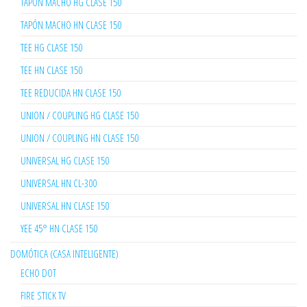
TAPÓN MACHO HG CLASE 150
TAPÓN MACHO HN CLASE 150
TEE HG CLASE 150
TEE HN CLASE 150
TEE REDUCIDA HN CLASE 150
UNION / COUPLING HG CLASE 150
UNION / COUPLING HN CLASE 150
UNIVERSAL HG CLASE 150
UNIVERSAL HN CL-300
UNIVERSAL HN CLASE 150
YEE 45° HN CLASE 150
DOMÓTICA (CASA INTELIGENTE)
ECHO DOT
FIRE STICK TV