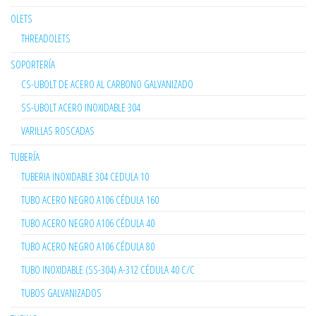
OLETS
THREADOLETS
SOPORTERÍA
CS-UBOLT DE ACERO AL CARBONO GALVANIZADO
SS-UBOLT ACERO INOXIDABLE 304
VARILLAS ROSCADAS
TUBERÍA
TUBERIA INOXIDABLE 304 CEDULA 10
TUBO ACERO NEGRO A106 CÉDULA 160
TUBO ACERO NEGRO A106 CÉDULA 40
TUBO ACERO NEGRO A106 CÉDULA 80
TUBO INOXIDABLE (SS-304) A-312 CÉDULA 40 C/C
TUBOS GALVANIZADOS