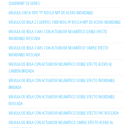
QUADRANT SX SERIES
VÁLVULA CHECK TIPO "Y" ROSCA NPT DE ACERO INOXIDABLE
VÁLVULA DE BOLA 2 CUERPOS 1000 WOG FP ROSCA NPT DE ACERO INOXIDABLE
VÁLVULA DE BOLA 3 VIAS CON ACTUADOR NEUMÁTICO DOBLE EFECTO
INOXIDABLE ROSCADA
VÁLVULA DE BOLA 3 VIAS CON ACTUADOR NEUMÁTICO SIMPLE EFECTO
INOXIDABLE ROSCADA
VÁLVULA DE BOLA CON ACTUADOR NEUMÁTICO DOBLE EFECTO ACERO AL
CARBÓN BRIDADA
VÁLVULA DE BOLA CON ACTUADOR NEUMÁTICO DOBLE EFECTO INOXIDABLE
BRIDADA
VÁLVULA DE BOLA CON ACTUADOR NEUMÁTICO DOBLE EFECTO INOXIDABLE
ROSCADA
VÁLVULA DE BOLA CON ACTUADOR NEUMÁTICO DOBLE EFECTO PVC ROSCADA
VÁLVULA DE BOLA CON ACTUADOR NEUMÁTICO SIMPLE EFECTO ACERO AL