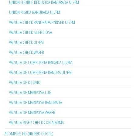
UNION FLEXIBLE REDUCIDA RANURADA UL/FM
UNION RIGIDA RANURADA UL/FM
VÁLVULA CHECK RANURADA P/RISER UL/FM
VÁLVULA CHECK SILENCIOSA
VÁLVULA CHECK UL/FM
VÁLVULA CHECK WAFER
VÁLVULA DE COMPUERTA BRIDADA UL/FM
VÁLVULA DE COMPUERTA RANURA UL/FM
VÁLVULA DE DILUVIO
VÁLVULA DE MARIPOSA LUG
VÁLVULA DE MARIPOSA RANURADA
VÁLVULA DE MARIPOSA WAFER
VÁLVULA RISER CHECK CON ALARMA
ACOMPLES HD (HIERRO DUCTIL)