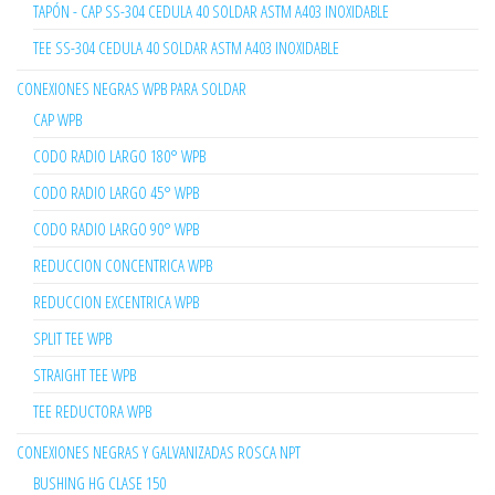
TAPÓN - CAP SS-304 CEDULA 40 SOLDAR ASTM A403 INOXIDABLE
TEE SS-304 CEDULA 40 SOLDAR ASTM A403 INOXIDABLE
CONEXIONES NEGRAS WPB PARA SOLDAR
CAP WPB
CODO RADIO LARGO 180° WPB
CODO RADIO LARGO 45° WPB
CODO RADIO LARGO 90° WPB
REDUCCION CONCENTRICA WPB
REDUCCION EXCENTRICA WPB
SPLIT TEE WPB
STRAIGHT TEE WPB
TEE REDUCTORA WPB
CONEXIONES NEGRAS Y GALVANIZADAS ROSCA NPT
BUSHING HG CLASE 150