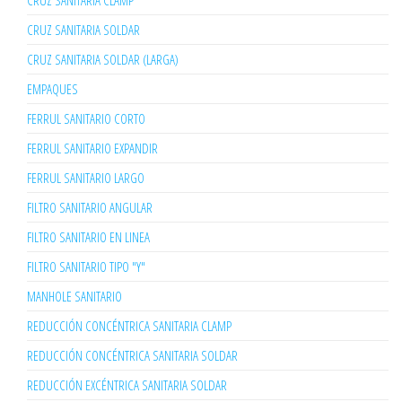
CRUZ SANITARIA CLAMP
CRUZ SANITARIA SOLDAR
CRUZ SANITARIA SOLDAR (LARGA)
EMPAQUES
FERRUL SANITARIO CORTO
FERRUL SANITARIO EXPANDIR
FERRUL SANITARIO LARGO
FILTRO SANITARIO ANGULAR
FILTRO SANITARIO EN LINEA
FILTRO SANITARIO TIPO "Y"
MANHOLE SANITARIO
REDUCCIÓN CONCÉNTRICA SANITARIA CLAMP
REDUCCIÓN CONCÉNTRICA SANITARIA SOLDAR
REDUCCIÓN EXCÉNTRICA SANITARIA SOLDAR