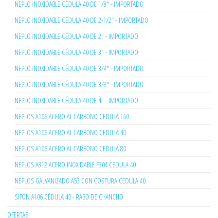
NEPLO INOXIDABLE CÉDULA 40 DE 1/8" - IMPORTADO
NEPLO INOXIDABLE CÉDULA 40 DE 2-1/2" - IMPORTADO
NEPLO INOXIDABLE CÉDULA 40 DE 2" - IMPORTADO
NEPLO INOXIDABLE CÉDULA 40 DE 3" - IMPORTADO
NEPLO INOXIDABLE CÉDULA 40 DE 3/4" - IMPORTADO
NEPLO INOXIDABLE CÉDULA 40 DE 3/8" - IMPORTADO
NEPLO INOXIDABLE CÉDULA 40 DE 4" - IMPORTADO
NEPLOS A106 ACERO AL CARBONO CEDULA 160
NEPLOS A106 ACERO AL CARBONO CEDULA 40
NEPLOS A106 ACERO AL CARBONO CEDULA 80
NEPLOS A312 ACERO INOXIDABLE F304 CEDULA 40
NEPLOS GALVANIZADO A53 CON COSTURA CEDULA 40
SIFÓN A106 CÉDULA 40 - RABO DE CHANCHO
OFERTAS