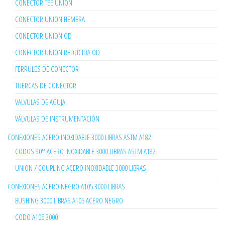
CONECTOR TEE UNION
CONECTOR UNION HEMBRA
CONECTOR UNION OD
CONECTOR UNION REDUCIDA OD
FERRULES DE CONECTOR
TUERCAS DE CONECTOR
VALVULAS DE AGUJA
VÁLVULAS DE INSTRUMENTACIÓN
CONEXIONES ACERO INOXIDABLE 3000 LIBRAS ASTM A182
CODOS 90° ACERO INOXIDABLE 3000 LIBRAS ASTM A182
UNION / COUPLING ACERO INOXIDABLE 3000 LIBRAS
CONEXIONES ACERO NEGRO A105 3000 LIBRAS
BUSHING 3000 LIBRAS A105 ACERO NEGRO
CODO A105 3000