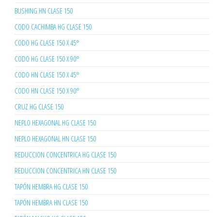
BUSHING HN CLASE 150
CODO CACHIMBA HG CLASE 150
CODO HG CLASE 150 X 45°
CODO HG CLASE 150 X 90°
CODO HN CLASE 150 X 45°
CODO HN CLASE 150 X 90°
CRUZ HG CLASE 150
NEPLO HEXAGONAL HG CLASE 150
NEPLO HEXAGONAL HN CLASE 150
REDUCCION CONCENTRICA HG CLASE 150
REDUCCION CONCENTRICA HN CLASE 150
TAPÓN HEMBRA HG CLASE 150
TAPÓN HEMBRA HN CLASE 150