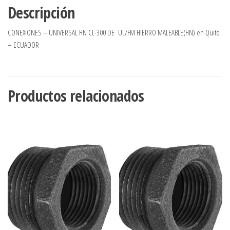
Descripción
CONEXIONES – UNIVERSAL HN CL-300 DE UL/FM HIERRO MALEABLE(HN) en Quito
– ECUADOR
Productos relacionados