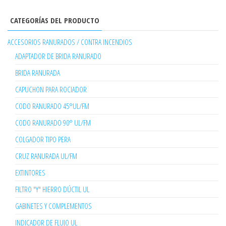
CATEGORÍAS DEL PRODUCTO
ACCESORIOS RANURADOS / CONTRA INCENDIOS
ADAPTADOR DE BRIDA RANURADO
BRIDA RANURADA
CAPUCHON PARA ROCIADOR
CODO RANURADO 45°UL/FM
CODO RANURADO 90° UL/FM
COLGADOR TIPO PERA
CRUZ RANURADA UL/FM
EXTINTORES
FILTRO "Y" HIERRO DÚCTIL UL
GABINETES Y COMPLEMENTOS
INDICADOR DE FLUJO UL