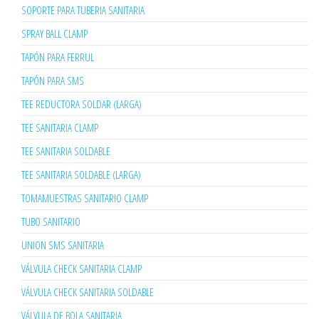
SOPORTE PARA TUBERIA SANITARIA
SPRAY BALL CLAMP
TAPÓN PARA FERRUL
TAPÓN PARA SMS
TEE REDUCTORA SOLDAR (LARGA)
TEE SANITARIA CLAMP
TEE SANITARIA SOLDABLE
TEE SANITARIA SOLDABLE (LARGA)
TOMAMUESTRAS SANITARIO CLAMP
TUBO SANITARIO
UNION SMS SANITARIA
VÁLVULA CHECK SANITARIA CLAMP
VÁLVULA CHECK SANITARIA SOLDABLE
VÁLVULA DE BOLA SANITARIA