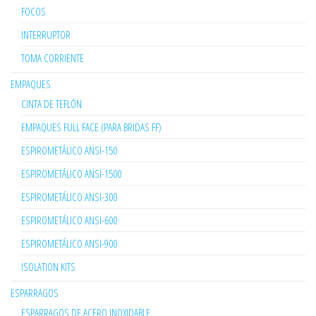
FOCOS
INTERRUPTOR
TOMA CORRIENTE
EMPAQUES
CINTA DE TEFLÓN
EMPAQUES FULL FACE (PARA BRIDAS FF)
ESPIROMETÁLICO ANSI-150
ESPIROMETÁLICO ANSI-1500
ESPIROMETÁLICO ANSI-300
ESPIROMETÁLICO ANSI-600
ESPIROMETÁLICO ANSI-900
ISOLATION KITS
ESPARRAGOS
ESPARRAGOS DE ACERO INOXIDABLE