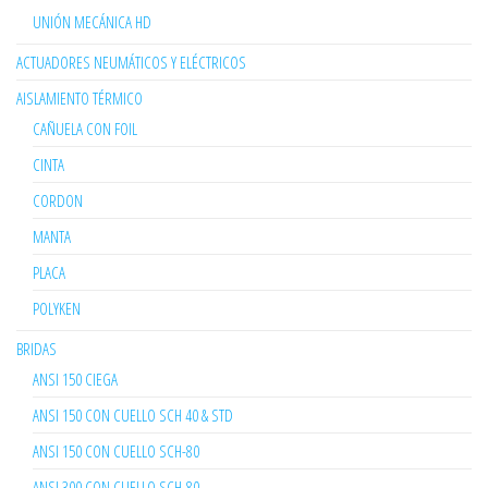
UNIÓN MECÁNICA HD
ACTUADORES NEUMÁTICOS Y ELÉCTRICOS
AISLAMIENTO TÉRMICO
CAÑUELA CON FOIL
CINTA
CORDON
MANTA
PLACA
POLYKEN
BRIDAS
ANSI 150 CIEGA
ANSI 150 CON CUELLO SCH 40 & STD
ANSI 150 CON CUELLO SCH-80
ANSI 300 CON CUELLO SCH-80