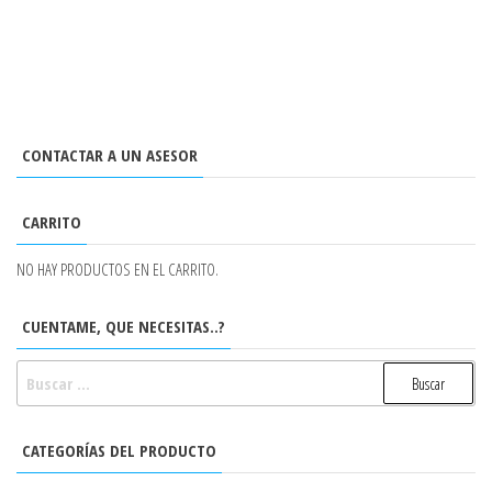
CONTACTAR A UN ASESOR
CARRITO
NO HAY PRODUCTOS EN EL CARRITO.
CUENTAME, QUE NECESITAS..?
BUSCAR:
CATEGORÍAS DEL PRODUCTO