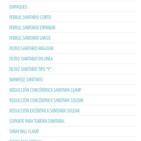
EMPAQUES
FERRUL SANITARIO CORTO
FERRUL SANITARIO EXPANDIR
FERRUL SANITARIO LARGO
FILTRO SANITARIO ANGULAR
FILTRO SANITARIO EN LINEA
FILTRO SANITARIO TIPO "Y"
MANHOLE SANITARIO
REDUCCIÓN CONCÉNTRICA SANITARIA CLAMP
REDUCCIÓN CONCÉNTRICA SANITARIA SOLDAR
REDUCCIÓN EXCÉNTRICA SANITARIA SOLDAR
SOPORTE PARA TUBERIA SANITARIA
SPRAY BALL CLAMP