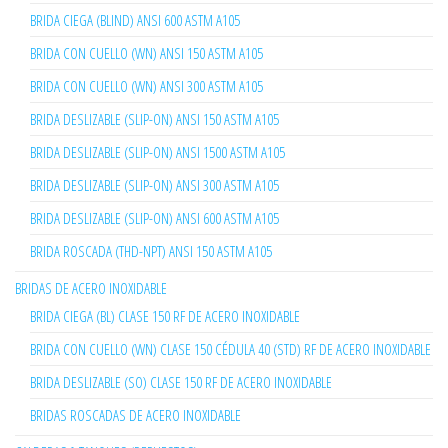
BRIDA CIEGA (BLIND) ANSI 600 ASTM A105
BRIDA CON CUELLO (WN) ANSI 150 ASTM A105
BRIDA CON CUELLO (WN) ANSI 300 ASTM A105
BRIDA DESLIZABLE (SLIP-ON) ANSI 150 ASTM A105
BRIDA DESLIZABLE (SLIP-ON) ANSI 1500 ASTM A105
BRIDA DESLIZABLE (SLIP-ON) ANSI 300 ASTM A105
BRIDA DESLIZABLE (SLIP-ON) ANSI 600 ASTM A105
BRIDA ROSCADA (THD-NPT) ANSI 150 ASTM A105
BRIDAS DE ACERO INOXIDABLE
BRIDA CIEGA (BL) CLASE 150 RF DE ACERO INOXIDABLE
BRIDA CON CUELLO (WN) CLASE 150 CÉDULA 40 (STD) RF DE ACERO INOXIDABLE
BRIDA DESLIZABLE (SO) CLASE 150 RF DE ACERO INOXIDABLE
BRIDAS ROSCADAS DE ACERO INOXIDABLE