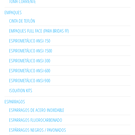
TOMA CORRIENTE
EMPAQUES
CINTA DE TEFLÓN
EMPAQUES FULL FACE (PARA BRIDAS FF)
ESPIROMETÁLICO ANSI-150
ESPIROMETÁLICO ANSI-1500
ESPIROMETÁLICO ANSI-300
ESPIROMETÁLICO ANSI-600
ESPIROMETÁLICO ANSI-900
ISOLATION KITS
ESPARRAGOS
ESPARRAGOS DE ACERO INOXIDABLE
ESPARRAGOS FLUOROCARBONADO
ESPÁRRAGOS NEGROS / PAVONADOS