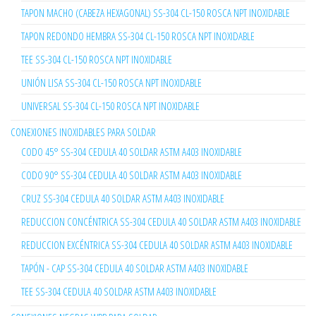
TAPON MACHO (CABEZA HEXAGONAL) SS-304 CL-150 ROSCA NPT INOXIDABLE
TAPON REDONDO HEMBRA SS-304 CL-150 ROSCA NPT INOXIDABLE
TEE SS-304 CL-150 ROSCA NPT INOXIDABLE
UNIÓN LISA SS-304 CL-150 ROSCA NPT INOXIDABLE
UNIVERSAL SS-304 CL-150 ROSCA NPT INOXIDABLE
CONEXIONES INOXIDABLES PARA SOLDAR
CODO 45° SS-304 CEDULA 40 SOLDAR ASTM A403 INOXIDABLE
CODO 90° SS-304 CEDULA 40 SOLDAR ASTM A403 INOXIDABLE
CRUZ SS-304 CEDULA 40 SOLDAR ASTM A403 INOXIDABLE
REDUCCION CONCÉNTRICA SS-304 CEDULA 40 SOLDAR ASTM A403 INOXIDABLE
REDUCCION EXCÉNTRICA SS-304 CEDULA 40 SOLDAR ASTM A403 INOXIDABLE
TAPÓN - CAP SS-304 CEDULA 40 SOLDAR ASTM A403 INOXIDABLE
TEE SS-304 CEDULA 40 SOLDAR ASTM A403 INOXIDABLE