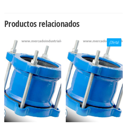
Productos relacionados
¡Oferta!