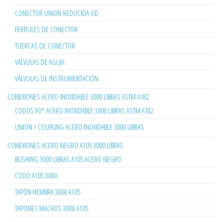
CONECTOR UNION REDUCIDA OD
FERRULES DE CONECTOR
TUERCAS DE CONECTOR
VALVULAS DE AGUJA
VÁLVULAS DE INSTRUMENTACIÓN
CONEXIONES ACERO INOXIDABLE 3000 LIBRAS ASTM A182
CODOS 90° ACERO INOXIDABLE 3000 LIBRAS ASTM A182
UNION / COUPLING ACERO INOXIDABLE 3000 LIBRAS
CONEXIONES ACERO NEGRO A105 3000 LIBRAS
BUSHING 3000 LIBRAS A105 ACERO NEGRO
CODO A105 3000
TAPÓN HEMBRA 3000 A105
TAPONES MACHOS 3000 A105