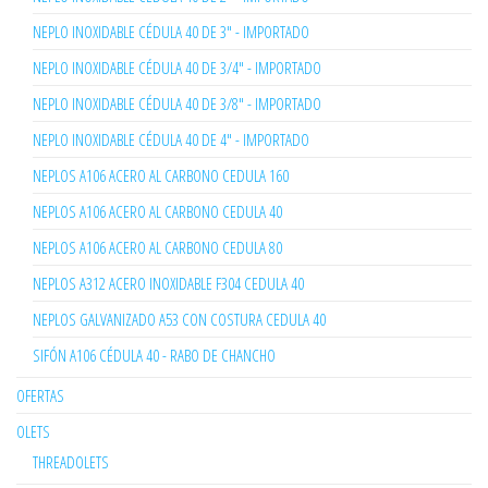
NEPLO INOXIDABLE CÉDULA 40 DE 3" - IMPORTADO
NEPLO INOXIDABLE CÉDULA 40 DE 3/4" - IMPORTADO
NEPLO INOXIDABLE CÉDULA 40 DE 3/8" - IMPORTADO
NEPLO INOXIDABLE CÉDULA 40 DE 4" - IMPORTADO
NEPLOS A106 ACERO AL CARBONO CEDULA 160
NEPLOS A106 ACERO AL CARBONO CEDULA 40
NEPLOS A106 ACERO AL CARBONO CEDULA 80
NEPLOS A312 ACERO INOXIDABLE F304 CEDULA 40
NEPLOS GALVANIZADO A53 CON COSTURA CEDULA 40
SIFÓN A106 CÉDULA 40 - RABO DE CHANCHO
OFERTAS
OLETS
THREADOLETS