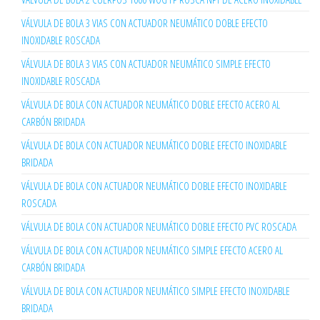
VÁLVULA DE BOLA 3 VIAS CON ACTUADOR NEUMÁTICO DOBLE EFECTO
INOXIDABLE ROSCADA
VÁLVULA DE BOLA 3 VIAS CON ACTUADOR NEUMÁTICO SIMPLE EFECTO
INOXIDABLE ROSCADA
VÁLVULA DE BOLA CON ACTUADOR NEUMÁTICO DOBLE EFECTO ACERO AL
CARBÓN BRIDADA
VÁLVULA DE BOLA CON ACTUADOR NEUMÁTICO DOBLE EFECTO INOXIDABLE
BRIDADA
VÁLVULA DE BOLA CON ACTUADOR NEUMÁTICO DOBLE EFECTO INOXIDABLE
ROSCADA
VÁLVULA DE BOLA CON ACTUADOR NEUMÁTICO DOBLE EFECTO PVC ROSCADA
VÁLVULA DE BOLA CON ACTUADOR NEUMÁTICO SIMPLE EFECTO ACERO AL
CARBÓN BRIDADA
VÁLVULA DE BOLA CON ACTUADOR NEUMÁTICO SIMPLE EFECTO INOXIDABLE
BRIDADA