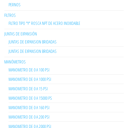
PERNOS
FILTROS
FILTRO TIPO "Y" ROSCA NPT DE ACERO INOXIDABLE
JUNTAS DE EXPANSIÓN
JUNTAS DE EXPANSION BRIDADAS
JUNTAS DE EXPANSION BRIDADAS
MANÓMETROS
MANOMETRO DE 0 A 100 PSI
MANOMETRO DE 0 A 1000 PSI
MANOMETRO DE 0 A 15 PSI
MANOMETRO DE 0 A 15000 PS
MANOMETRO DE 0 A 160 PSI
MANOMETRO DE 0 A 200 PSI
MANOMETRO DE 0 A 2000 PSI