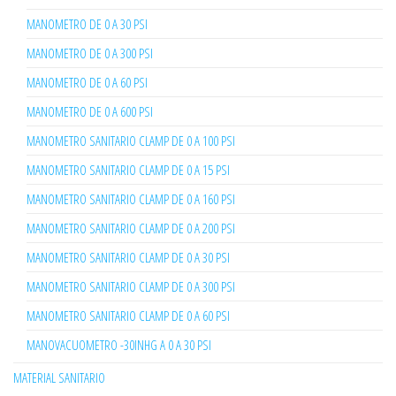
MANOMETRO DE 0 A 30 PSI
MANOMETRO DE 0 A 300 PSI
MANOMETRO DE 0 A 60 PSI
MANOMETRO DE 0 A 600 PSI
MANOMETRO SANITARIO CLAMP DE 0 A 100 PSI
MANOMETRO SANITARIO CLAMP DE 0 A 15 PSI
MANOMETRO SANITARIO CLAMP DE 0 A 160 PSI
MANOMETRO SANITARIO CLAMP DE 0 A 200 PSI
MANOMETRO SANITARIO CLAMP DE 0 A 30 PSI
MANOMETRO SANITARIO CLAMP DE 0 A 300 PSI
MANOMETRO SANITARIO CLAMP DE 0 A 60 PSI
MANOVACUOMETRO -30INHG A 0 A 30 PSI
MATERIAL SANITARIO