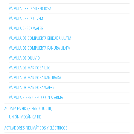
VÁLVULA CHECK SILENCIOSA
VÁLVULA CHECK UL/FM
VÁLVULA CHECK WAFER
VÁLVULA DE COMPUERTA BRIDADA UL/FM
VÁLVULA DE COMPUERTA RANURA UL/FM
VÁLVULA DE DILUVIO
VÁLVULA DE MARIPOSA LUG
VÁLVULA DE MARIPOSA RANURADA
VÁLVULA DE MARIPOSA WAFER
VÁLVULA RISER CHECK CON ALARMA
ACOMPLES HD (HIERRO DUCTIL)
UNIÓN MECÁNICA HD
ACTUADORES NEUMÁTICOS Y ELÉCTRICOS