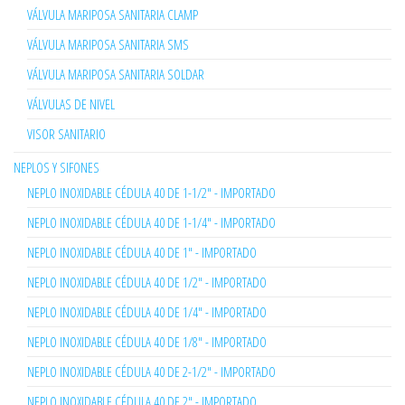
VÁLVULA MARIPOSA SANITARIA CLAMP
VÁLVULA MARIPOSA SANITARIA SMS
VÁLVULA MARIPOSA SANITARIA SOLDAR
VÁLVULAS DE NIVEL
VISOR SANITARIO
NEPLOS Y SIFONES
NEPLO INOXIDABLE CÉDULA 40 DE 1-1/2" - IMPORTADO
NEPLO INOXIDABLE CÉDULA 40 DE 1-1/4" - IMPORTADO
NEPLO INOXIDABLE CÉDULA 40 DE 1" - IMPORTADO
NEPLO INOXIDABLE CÉDULA 40 DE 1/2" - IMPORTADO
NEPLO INOXIDABLE CÉDULA 40 DE 1/4" - IMPORTADO
NEPLO INOXIDABLE CÉDULA 40 DE 1/8" - IMPORTADO
NEPLO INOXIDABLE CÉDULA 40 DE 2-1/2" - IMPORTADO
NEPLO INOXIDABLE CÉDULA 40 DE 2" - IMPORTADO