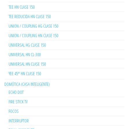
TEE HN CLASE 150
TEE REDUCIDA HN CLASE 150
UNION / COUPLING HG CLASE 150
UNION / COUPLING HN CLASE 150
UNIVERSAL HG CLASE 150
UNIVERSAL HN CL-300
UNIVERSAL HN CLASE 150
YEE 45° HN CLASE 150
DOMÓTICA (CASA INTELIGENTE)
ECHO DOT
FIRE STICK TV
FOCOS
INTERRUPTOR