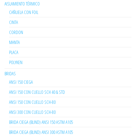
AISLAMIENTO TÉRMICO
CAÑUELA CON FOIL
CINTA
CORDON
MANTA
PLACA
POLYKEN
BRIDAS
ANSI 150 CIEGA
ANSI 150 CON CUELLO SCH 40 & STD
ANSI 150 CON CUELLO SCH-80
ANSI 300 CON CUELLO SCH-80
BRIDA CIEGA (BLIND) ANSI 150 ASTM A105
BRIDA CIEGA (BLIND) ANSI 300 ASTM A105