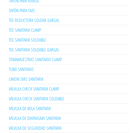
TAPÓN PARA FERRUL
TAPÓN PARA SMS
TEE REDUCTORA SOLDAR (LARGA)
TEE SANITARIA CLAMP
TEE SANITARIA SOLDABLE
TEE SANITARIA SOLDABLE (LARGA)
TOMAMUESTRAS SANITARIO CLAMP
TUBO SANITARIO
UNION SMS SANITARIA
VÁLVULA CHECK SANITARIA CLAMP
VÁLVULA CHECK SANITARIA SOLDABLE
VÁLVULA DE BOLA SANITARIA
VÁLVULA DE DIAFRAGMA SANITARIA
VÁLVULA DE SEGURIDAD SANITARIA