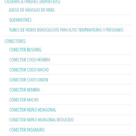
CALDERAS & TANQUES (REPUESTOS)
JUEGO DE VÁLVULAS DE NIVEL
QUEMADORES
TUBOS DE VIDRIO BOROSILICATO PARA ALTAS TEMPERATURAS Y PRESIONES
CONECTORES
CONECTOR BUSHING
CONECTOR CODO HEMBRA
CONECTOR CODO MACHO
CONECTOR CODO UNION
CONECTOR HEMBRA
CONECTOR MACHO
CONECTOR NEPLO HEXAGONAL
CONECTOR NEPLO HEXAGONAL REDUCIDO
CONECTOR PASAMURO