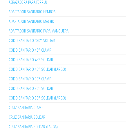
ABRAZADERA PARA FERRUL
ADAPTADOR SANITARIO HEMBRA
ADAPTADOR SANITARIO MACHO
ADAPTADOR SANITARIO PARA MANGUERA
CODO SANITARIO 180° SOLDAR
CODO SANITARIO 45° CLAMP
CODO SANITARIO 45° SOLDAR
CODO SANITARIO 45° SOLDAR (LARGO)
CODO SANITARIO 90° CLAMP
CODO SANITARIO 90° SOLDAR
CODO SANITARIO 90° SOLDAR (LARGO)
CRUZ SANITARIA CLAMP
CRUZ SANITARIA SOLDAR
CRUZ SANITARIA SOLDAR (LARGA)