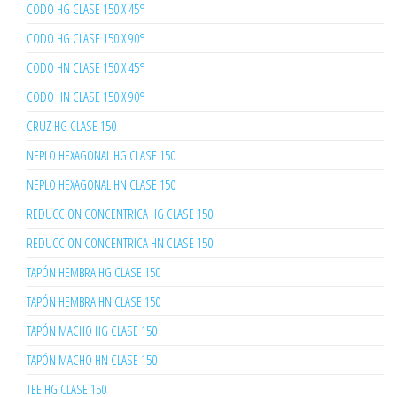
CODO HG CLASE 150 X 45°
CODO HG CLASE 150 X 90°
CODO HN CLASE 150 X 45°
CODO HN CLASE 150 X 90°
CRUZ HG CLASE 150
NEPLO HEXAGONAL HG CLASE 150
NEPLO HEXAGONAL HN CLASE 150
REDUCCION CONCENTRICA HG CLASE 150
REDUCCION CONCENTRICA HN CLASE 150
TAPÓN HEMBRA HG CLASE 150
TAPÓN HEMBRA HN CLASE 150
TAPÓN MACHO HG CLASE 150
TAPÓN MACHO HN CLASE 150
TEE HG CLASE 150