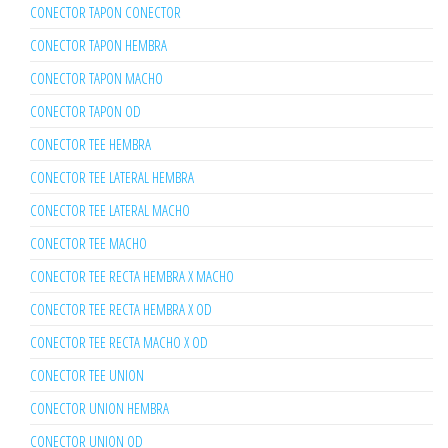
CONECTOR TAPON CONECTOR
CONECTOR TAPON HEMBRA
CONECTOR TAPON MACHO
CONECTOR TAPON OD
CONECTOR TEE HEMBRA
CONECTOR TEE LATERAL HEMBRA
CONECTOR TEE LATERAL MACHO
CONECTOR TEE MACHO
CONECTOR TEE RECTA HEMBRA X MACHO
CONECTOR TEE RECTA HEMBRA X OD
CONECTOR TEE RECTA MACHO X OD
CONECTOR TEE UNION
CONECTOR UNION HEMBRA
CONECTOR UNION OD