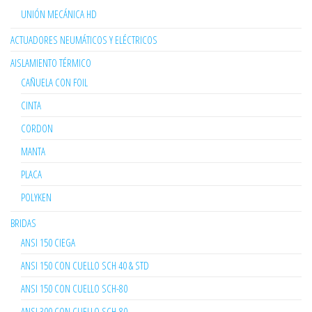
UNIÓN MECÁNICA HD
ACTUADORES NEUMÁTICOS Y ELÉCTRICOS
AISLAMIENTO TÉRMICO
CAÑUELA CON FOIL
CINTA
CORDON
MANTA
PLACA
POLYKEN
BRIDAS
ANSI 150 CIEGA
ANSI 150 CON CUELLO SCH 40 & STD
ANSI 150 CON CUELLO SCH-80
ANSI 300 CON CUELLO SCH-80