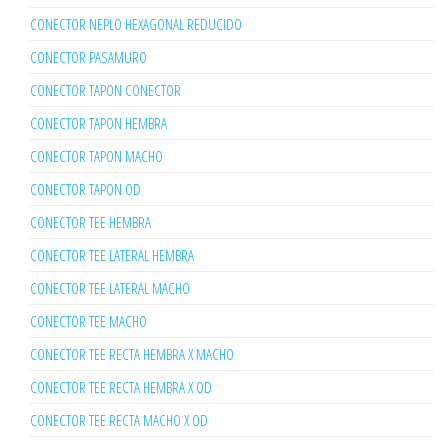
CONECTOR NEPLO HEXAGONAL REDUCIDO
CONECTOR PASAMURO
CONECTOR TAPON CONECTOR
CONECTOR TAPON HEMBRA
CONECTOR TAPON MACHO
CONECTOR TAPON OD
CONECTOR TEE HEMBRA
CONECTOR TEE LATERAL HEMBRA
CONECTOR TEE LATERAL MACHO
CONECTOR TEE MACHO
CONECTOR TEE RECTA HEMBRA X MACHO
CONECTOR TEE RECTA HEMBRA X OD
CONECTOR TEE RECTA MACHO X OD