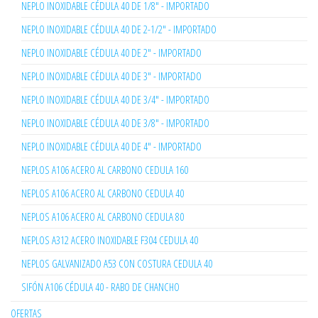
NEPLO INOXIDABLE CÉDULA 40 DE 1/8" - IMPORTADO
NEPLO INOXIDABLE CÉDULA 40 DE 2-1/2" - IMPORTADO
NEPLO INOXIDABLE CÉDULA 40 DE 2" - IMPORTADO
NEPLO INOXIDABLE CÉDULA 40 DE 3" - IMPORTADO
NEPLO INOXIDABLE CÉDULA 40 DE 3/4" - IMPORTADO
NEPLO INOXIDABLE CÉDULA 40 DE 3/8" - IMPORTADO
NEPLO INOXIDABLE CÉDULA 40 DE 4" - IMPORTADO
NEPLOS A106 ACERO AL CARBONO CEDULA 160
NEPLOS A106 ACERO AL CARBONO CEDULA 40
NEPLOS A106 ACERO AL CARBONO CEDULA 80
NEPLOS A312 ACERO INOXIDABLE F304 CEDULA 40
NEPLOS GALVANIZADO A53 CON COSTURA CEDULA 40
SIFÓN A106 CÉDULA 40 - RABO DE CHANCHO
OFERTAS