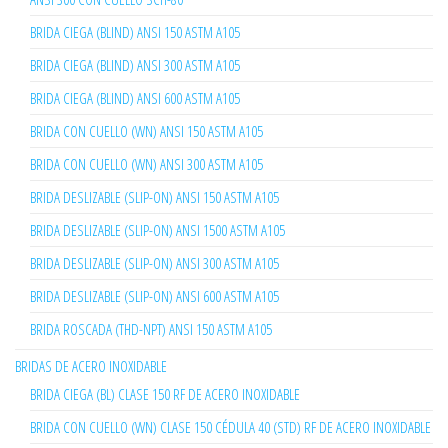
BRIDA CIEGA (BLIND) ANSI 150 ASTM A105
BRIDA CIEGA (BLIND) ANSI 300 ASTM A105
BRIDA CIEGA (BLIND) ANSI 600 ASTM A105
BRIDA CON CUELLO (WN) ANSI 150 ASTM A105
BRIDA CON CUELLO (WN) ANSI 300 ASTM A105
BRIDA DESLIZABLE (SLIP-ON) ANSI 150 ASTM A105
BRIDA DESLIZABLE (SLIP-ON) ANSI 1500 ASTM A105
BRIDA DESLIZABLE (SLIP-ON) ANSI 300 ASTM A105
BRIDA DESLIZABLE (SLIP-ON) ANSI 600 ASTM A105
BRIDA ROSCADA (THD-NPT) ANSI 150 ASTM A105
BRIDAS DE ACERO INOXIDABLE
BRIDA CIEGA (BL) CLASE 150 RF DE ACERO INOXIDABLE
BRIDA CON CUELLO (WN) CLASE 150 CÉDULA 40 (STD) RF DE ACERO INOXIDABLE