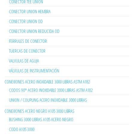
CONECTOR TEE UNION
CONECTOR UNION HEMBRA
CONECTOR UNION OD
CONECTOR UNION REDUCIDA OD
FERRULES DE CONECTOR
TUERCAS DE CONECTOR
VALVULAS DE AGUJA
VÁLVULAS DE INSTRUMENTACIÓN
CONEXIONES ACERO INOXIDABLE 3000 LIBRAS ASTM A182
CODOS 90° ACERO INOXIDABLE 3000 LIBRAS ASTM A182
UNION / COUPLING ACERO INOXIDABLE 3000 LIBRAS
CONEXIONES ACERO NEGRO A105 3000 LIBRAS
BUSHING 3000 LIBRAS A105 ACERO NEGRO
CODO A105 3000