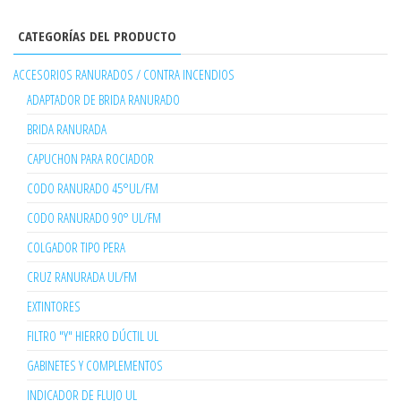
CATEGORÍAS DEL PRODUCTO
ACCESORIOS RANURADOS / CONTRA INCENDIOS
ADAPTADOR DE BRIDA RANURADO
BRIDA RANURADA
CAPUCHON PARA ROCIADOR
CODO RANURADO 45°UL/FM
CODO RANURADO 90° UL/FM
COLGADOR TIPO PERA
CRUZ RANURADA UL/FM
EXTINTORES
FILTRO "Y" HIERRO DÚCTIL UL
GABINETES Y COMPLEMENTOS
INDICADOR DE FLUJO UL