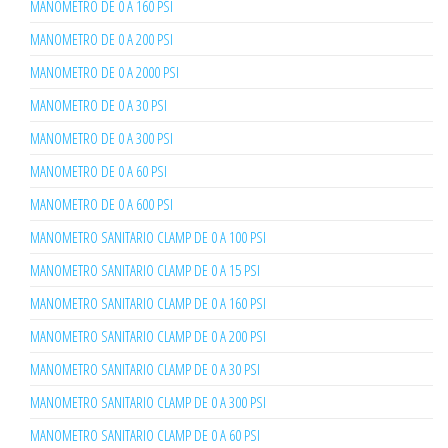
MANOMETRO DE 0 A 160 PSI
MANOMETRO DE 0 A 200 PSI
MANOMETRO DE 0 A 2000 PSI
MANOMETRO DE 0 A 30 PSI
MANOMETRO DE 0 A 300 PSI
MANOMETRO DE 0 A 60 PSI
MANOMETRO DE 0 A 600 PSI
MANOMETRO SANITARIO CLAMP DE 0 A 100 PSI
MANOMETRO SANITARIO CLAMP DE 0 A 15 PSI
MANOMETRO SANITARIO CLAMP DE 0 A 160 PSI
MANOMETRO SANITARIO CLAMP DE 0 A 200 PSI
MANOMETRO SANITARIO CLAMP DE 0 A 30 PSI
MANOMETRO SANITARIO CLAMP DE 0 A 300 PSI
MANOMETRO SANITARIO CLAMP DE 0 A 60 PSI