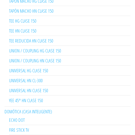
TAPÓN MACHO HG CLASE 150
TAPÓN MACHO HN CLASE 150
TEE HG CLASE 150
TEE HN CLASE 150
TEE REDUCIDA HN CLASE 150
UNION / COUPLING HG CLASE 150
UNION / COUPLING HN CLASE 150
UNIVERSAL HG CLASE 150
UNIVERSAL HN CL-300
UNIVERSAL HN CLASE 150
YEE 45° HN CLASE 150
DOMÓTICA (CASA INTELIGENTE)
ECHO DOT
FIRE STICK TV