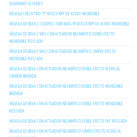
QUADRANT SX SERIES
VÁLVULA CHECK TIPO "Y" ROSCA NPT DE ACERO INOXIDABLE
VÁLVULA DE BOLA 2 CUERPOS 1000 WOG FP ROSCA NPT DE ACERO INOXIDABLE
VÁLVULA DE BOLA 3 VIAS CON ACTUADOR NEUMÁTICO DOBLE EFECTO
INOXIDABLE ROSCADA
VÁLVULA DE BOLA 3 VIAS CON ACTUADOR NEUMÁTICO SIMPLE EFECTO
INOXIDABLE ROSCADA
VÁLVULA DE BOLA CON ACTUADOR NEUMÁTICO DOBLE EFECTO ACERO AL
CARBÓN BRIDADA
VÁLVULA DE BOLA CON ACTUADOR NEUMÁTICO DOBLE EFECTO INOXIDABLE
BRIDADA
VÁLVULA DE BOLA CON ACTUADOR NEUMÁTICO DOBLE EFECTO INOXIDABLE
ROSCADA
VÁLVULA DE BOLA CON ACTUADOR NEUMÁTICO DOBLE EFECTO PVC ROSCADA
VÁLVULA DE BOLA CON ACTUADOR NEUMÁTICO SIMPLE EFECTO ACERO AL