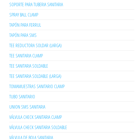
SOPORTE PARA TUBERIA SANITARIA
SPRAY BALL CLAMP
TAPÓN PARA FERRUL
TAPÓN PARA SMS
TEE REDUCTORA SOLDAR (LARGA)
TEE SANITARIA CLAMP
TEE SANITARIA SOLDABLE
TEE SANITARIA SOLDABLE (LARGA)
TOMAMUESTRAS SANITARIO CLAMP
TUBO SANITARIO
UNION SMS SANITARIA
VÁLVULA CHECK SANITARIA CLAMP
VÁLVULA CHECK SANITARIA SOLDABLE
VÁLVULA DE BOLA SANITARIA