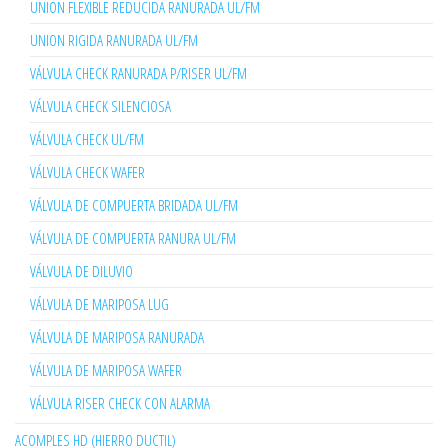
UNION FLEXIBLE REDUCIDA RANURADA UL/FM
UNION RIGIDA RANURADA UL/FM
VÁLVULA CHECK RANURADA P/RISER UL/FM
VÁLVULA CHECK SILENCIOSA
VÁLVULA CHECK UL/FM
VÁLVULA CHECK WAFER
VÁLVULA DE COMPUERTA BRIDADA UL/FM
VÁLVULA DE COMPUERTA RANURA UL/FM
VÁLVULA DE DILUVIO
VÁLVULA DE MARIPOSA LUG
VÁLVULA DE MARIPOSA RANURADA
VÁLVULA DE MARIPOSA WAFER
VÁLVULA RISER CHECK CON ALARMA
ACOMPLES HD (HIERRO DUCTIL)