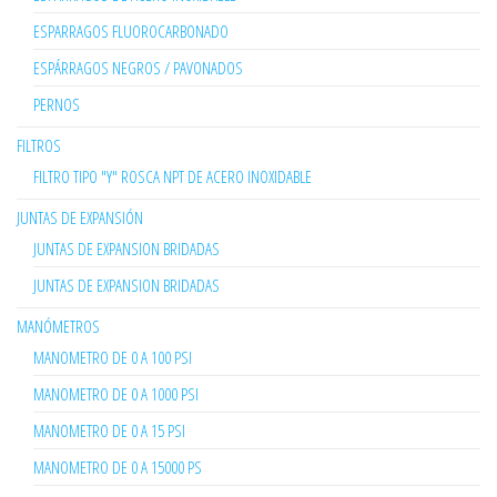
ESPARRAGOS FLUOROCARBONADO
ESPÁRRAGOS NEGROS / PAVONADOS
PERNOS
FILTROS
FILTRO TIPO "Y" ROSCA NPT DE ACERO INOXIDABLE
JUNTAS DE EXPANSIÓN
JUNTAS DE EXPANSION BRIDADAS
JUNTAS DE EXPANSION BRIDADAS
MANÓMETROS
MANOMETRO DE 0 A 100 PSI
MANOMETRO DE 0 A 1000 PSI
MANOMETRO DE 0 A 15 PSI
MANOMETRO DE 0 A 15000 PS