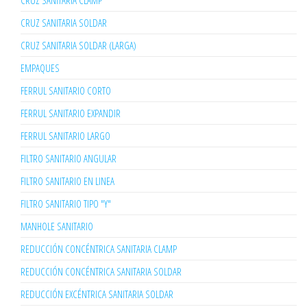
CRUZ SANITARIA CLAMP
CRUZ SANITARIA SOLDAR
CRUZ SANITARIA SOLDAR (LARGA)
EMPAQUES
FERRUL SANITARIO CORTO
FERRUL SANITARIO EXPANDIR
FERRUL SANITARIO LARGO
FILTRO SANITARIO ANGULAR
FILTRO SANITARIO EN LINEA
FILTRO SANITARIO TIPO "Y"
MANHOLE SANITARIO
REDUCCIÓN CONCÉNTRICA SANITARIA CLAMP
REDUCCIÓN CONCÉNTRICA SANITARIA SOLDAR
REDUCCIÓN EXCÉNTRICA SANITARIA SOLDAR