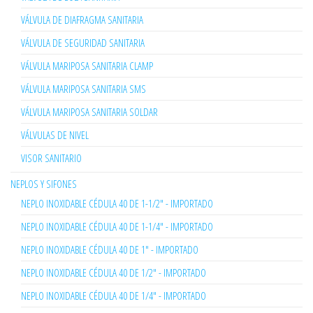
VÁLVULA DE DIAFRAGMA SANITARIA
VÁLVULA DE SEGURIDAD SANITARIA
VÁLVULA MARIPOSA SANITARIA CLAMP
VÁLVULA MARIPOSA SANITARIA SMS
VÁLVULA MARIPOSA SANITARIA SOLDAR
VÁLVULAS DE NIVEL
VISOR SANITARIO
NEPLOS Y SIFONES
NEPLO INOXIDABLE CÉDULA 40 DE 1-1/2" - IMPORTADO
NEPLO INOXIDABLE CÉDULA 40 DE 1-1/4" - IMPORTADO
NEPLO INOXIDABLE CÉDULA 40 DE 1" - IMPORTADO
NEPLO INOXIDABLE CÉDULA 40 DE 1/2" - IMPORTADO
NEPLO INOXIDABLE CÉDULA 40 DE 1/4" - IMPORTADO