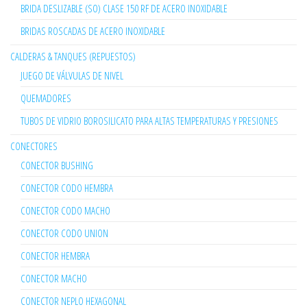
BRIDA DESLIZABLE (SO) CLASE 150 RF DE ACERO INOXIDABLE
BRIDAS ROSCADAS DE ACERO INOXIDABLE
CALDERAS & TANQUES (REPUESTOS)
JUEGO DE VÁLVULAS DE NIVEL
QUEMADORES
TUBOS DE VIDRIO BOROSILICATO PARA ALTAS TEMPERATURAS Y PRESIONES
CONECTORES
CONECTOR BUSHING
CONECTOR CODO HEMBRA
CONECTOR CODO MACHO
CONECTOR CODO UNION
CONECTOR HEMBRA
CONECTOR MACHO
CONECTOR NEPLO HEXAGONAL