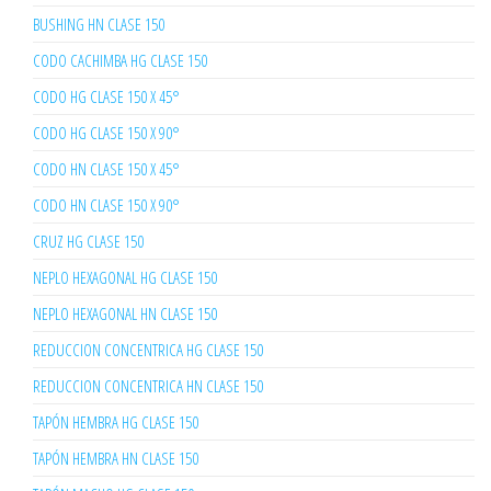
BUSHING HN CLASE 150
CODO CACHIMBA HG CLASE 150
CODO HG CLASE 150 X 45°
CODO HG CLASE 150 X 90°
CODO HN CLASE 150 X 45°
CODO HN CLASE 150 X 90°
CRUZ HG CLASE 150
NEPLO HEXAGONAL HG CLASE 150
NEPLO HEXAGONAL HN CLASE 150
REDUCCION CONCENTRICA HG CLASE 150
REDUCCION CONCENTRICA HN CLASE 150
TAPÓN HEMBRA HG CLASE 150
TAPÓN HEMBRA HN CLASE 150