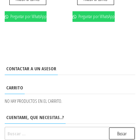
Preguntar por WhatsApp
Preguntar por WhatsApp
CONTACTAR A UN ASESOR
CARRITO
NO HAY PRODUCTOS EN EL CARRITO.
CUENTAME, QUE NECESITAS..?
BUSCAR: