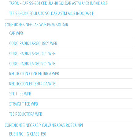
TAPÓN - CAP SS-304 CEDULA 40 SOLDAR ASTM A403 INOXIDABLE
TEE SS-304 CEDULA 40 SOLDAR ASTM A403 INOXIDABLE
CONEXIONES NEGRAS WPB PARA SOLDAR
CAP WPB
CODO RADIO LARGO 180° WPB
CODO RADIO LARGO 45° WPB
CODO RADIO LARGO 90° WPB
REDUCCION CONCENTRICA WPB
REDUCCION EXCENTRICA WPB
SPLIT TEE WPB
STRAIGHT TEE WPB
TEE REDUCTORA WPB
CONEXIONES NEGRAS Y GALVANIZADAS ROSCA NPT
BUSHING HG CLASE 150