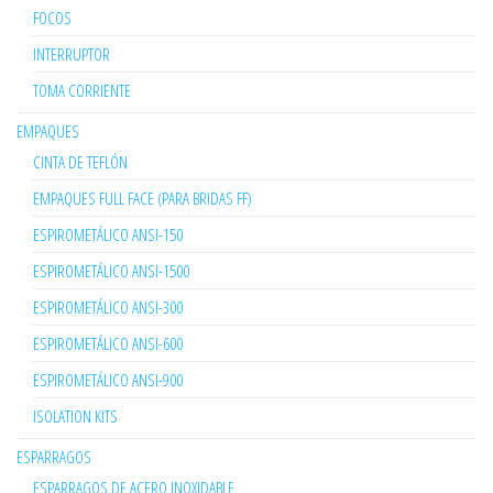
FOCOS
INTERRUPTOR
TOMA CORRIENTE
EMPAQUES
CINTA DE TEFLÓN
EMPAQUES FULL FACE (PARA BRIDAS FF)
ESPIROMETÁLICO ANSI-150
ESPIROMETÁLICO ANSI-1500
ESPIROMETÁLICO ANSI-300
ESPIROMETÁLICO ANSI-600
ESPIROMETÁLICO ANSI-900
ISOLATION KITS
ESPARRAGOS
ESPARRAGOS DE ACERO INOXIDABLE