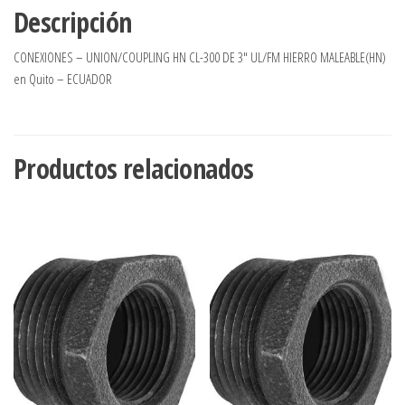
Descripción
CONEXIONES – UNION/COUPLING HN CL-300 DE 3″ UL/FM HIERRO MALEABLE(HN)
en Quito – ECUADOR
Productos relacionados