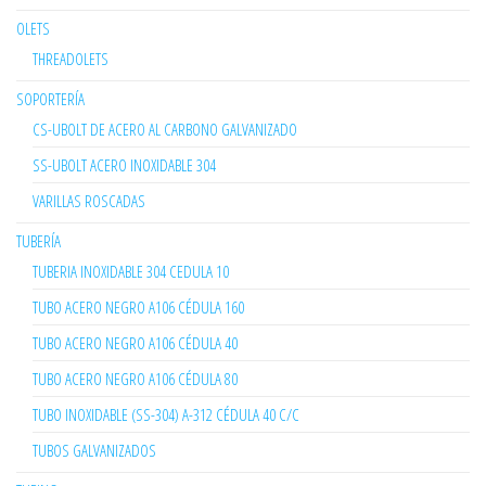
OLETS
THREADOLETS
SOPORTERÍA
CS-UBOLT DE ACERO AL CARBONO GALVANIZADO
SS-UBOLT ACERO INOXIDABLE 304
VARILLAS ROSCADAS
TUBERÍA
TUBERIA INOXIDABLE 304 CEDULA 10
TUBO ACERO NEGRO A106 CÉDULA 160
TUBO ACERO NEGRO A106 CÉDULA 40
TUBO ACERO NEGRO A106 CÉDULA 80
TUBO INOXIDABLE (SS-304) A-312 CÉDULA 40 C/C
TUBOS GALVANIZADOS