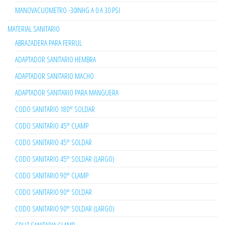
MANOVACUOMETRO -30INHG A 0 A 30 PSI
MATERIAL SANITARIO
ABRAZADERA PARA FERRUL
ADAPTADOR SANITARIO HEMBRA
ADAPTADOR SANITARIO MACHO
ADAPTADOR SANITARIO PARA MANGUERA
CODO SANITARIO 180° SOLDAR
CODO SANITARIO 45° CLAMP
CODO SANITARIO 45° SOLDAR
CODO SANITARIO 45° SOLDAR (LARGO)
CODO SANITARIO 90° CLAMP
CODO SANITARIO 90° SOLDAR
CODO SANITARIO 90° SOLDAR (LARGO)