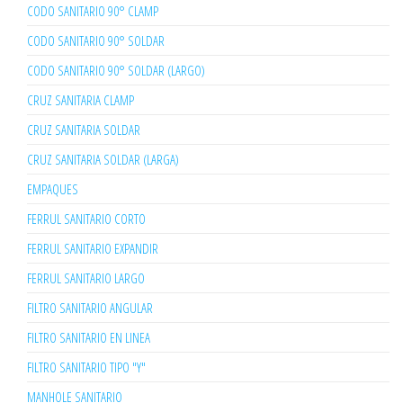
CODO SANITARIO 90° CLAMP
CODO SANITARIO 90° SOLDAR
CODO SANITARIO 90° SOLDAR (LARGO)
CRUZ SANITARIA CLAMP
CRUZ SANITARIA SOLDAR
CRUZ SANITARIA SOLDAR (LARGA)
EMPAQUES
FERRUL SANITARIO CORTO
FERRUL SANITARIO EXPANDIR
FERRUL SANITARIO LARGO
FILTRO SANITARIO ANGULAR
FILTRO SANITARIO EN LINEA
FILTRO SANITARIO TIPO "Y"
MANHOLE SANITARIO