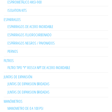
ESPIROMETÁLICO ANSI-900
ISOLATION KITS
ESPARRAGOS
ESPARRAGOS DE ACERO INOXIDABLE
ESPARRAGOS FLUOROCARBONADO
ESPÁRRAGOS NEGROS / PAVONADOS
PERNOS
FILTROS
FILTRO TIPO "Y" ROSCA NPT DE ACERO INOXIDABLE
JUNTAS DE EXPANSIÓN
JUNTAS DE EXPANSION BRIDADAS
JUNTAS DE EXPANSION BRIDADAS
MANÓMETROS
MANOMETRO DE 0 A 100 PSI