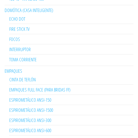
DOMÓTICA (CASA INTELIGENTE)
ECHO DOT
FIRE STICK TV
FOCOS
INTERRUPTOR
TOMA CORRIENTE
EMPAQUES
CINTA DE TEFLÓN
EMPAQUES FULL FACE (PARA BRIDAS FF)
ESPIROMETÁLICO ANSI-150
ESPIROMETÁLICO ANSI-1500
ESPIROMETÁLICO ANSI-300
ESPIROMETÁLICO ANSI-600