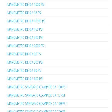
MANOMETRO DE 0 A 1000 PSI
MANOMETRO DE 0 A 15 PSI
MANOMETRO DE 0 A 15000 PS
MANOMETRO DE 0 A 160 PSI
MANOMETRO DE 0 A 200 PSI
MANOMETRO DE 0 A 2000 PSI
MANOMETRO DE 0 A 30 PSI
MANOMETRO DE 0 A 300 PSI
MANOMETRO DE 0 A 60 PSI
MANOMETRO DE 0 A 600 PSI
MANOMETRO SANITARIO CLAMP DE 0 A 100 PSI
MANOMETRO SANITARIO CLAMP DE 0 A 15 PSI
MANOMETRO SANITARIO CLAMP DE 0 A 160 PSI
MANOMETRO SANITARIO CLAMP DE 0 A 200 PSI