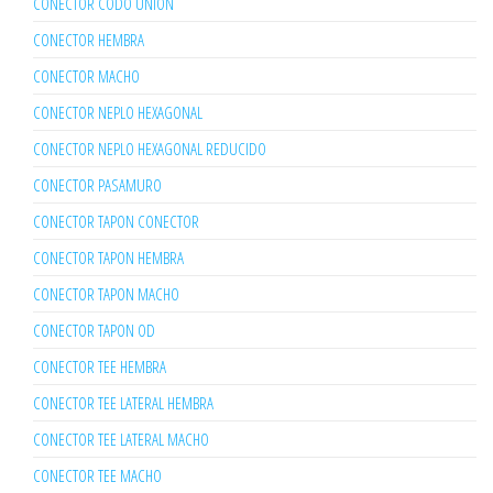
CONECTOR CODO UNION
CONECTOR HEMBRA
CONECTOR MACHO
CONECTOR NEPLO HEXAGONAL
CONECTOR NEPLO HEXAGONAL REDUCIDO
CONECTOR PASAMURO
CONECTOR TAPON CONECTOR
CONECTOR TAPON HEMBRA
CONECTOR TAPON MACHO
CONECTOR TAPON OD
CONECTOR TEE HEMBRA
CONECTOR TEE LATERAL HEMBRA
CONECTOR TEE LATERAL MACHO
CONECTOR TEE MACHO