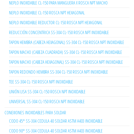
NEPLO INOXIDABLE CL-150 PARA MANGUERA X ROSCA NPT MACHO
NEPLO INOXIDABLE CL-150 ROSCA NPT HEXAGONAL
NEPLO INOXIDABLE REDUCTOR CL-150 ROSCA NPT HEXAGONAL
REDUCCIÓN CONCENTRICA SS-304 CL-150 ROSCA NPT INOXIDABLE
TAPON HEMBRA (CABEZA HEXAGONAL) SS-304 CL-150 ROSCA NPT INOXIDABLE
TAPON MACHO (CABEZA CUADRADA) SS-304 CL-150 ROSCA NPT INOXIDABLE
TAPON MACHO (CABEZA HEXAGONAL) SS-304 CL-150 ROSCA NPT INOXIDABLE
TAPON REDONDO HEMBRA SS-304 CL-150 ROSCA NPT INOXIDABLE
TEE SS-304 CL-150 ROSCA NPT INOXIDABLE
UNIÓN LISA SS-304 CL-150 ROSCA NPT INOXIDABLE
UNIVERSAL SS-304 CL-150 ROSCA NPT INOXIDABLE
CONEXIONES INOXIDABLES PARA SOLDAR
CODO 45° SS-304 CEDULA 40 SOLDAR ASTM A403 INOXIDABLE
CODO 90° SS-304 CEDULA 40 SOLDAR ASTM A403 INOXIDABLE