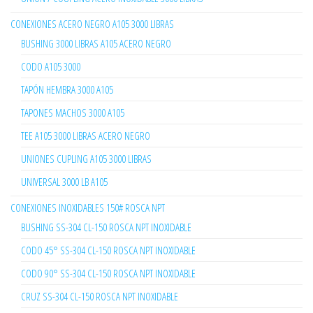
CONEXIONES ACERO NEGRO A105 3000 LIBRAS
BUSHING 3000 LIBRAS A105 ACERO NEGRO
CODO A105 3000
TAPÓN HEMBRA 3000 A105
TAPONES MACHOS 3000 A105
TEE A105 3000 LIBRAS ACERO NEGRO
UNIONES CUPLING A105 3000 LIBRAS
UNIVERSAL 3000 LB A105
CONEXIONES INOXIDABLES 150# ROSCA NPT
BUSHING SS-304 CL-150 ROSCA NPT INOXIDABLE
CODO 45° SS-304 CL-150 ROSCA NPT INOXIDABLE
CODO 90° SS-304 CL-150 ROSCA NPT INOXIDABLE
CRUZ SS-304 CL-150 ROSCA NPT INOXIDABLE