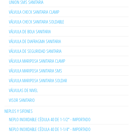
UNION SMS SANITARIA
VÁLVULA CHECK SANITARIA CLAMP
VÁLVULA CHECK SANITARIA SOLDABLE
VÁLVULA DE BOLA SANITARIA
VÁLVULA DE DIAFRAGMA SANITARIA
VÁLVULA DE SEGURIDAD SANITARIA
VÁLVULA MARIPOSA SANITARIA CLAMP
VÁLVULA MARIPOSA SANITARIA SMS
VÁLVULA MARIPOSA SANITARIA SOLDAR
VÁLVULAS DE NIVEL
VISOR SANITARIO
NEPLOS Y SIFONES
NEPLO INOXIDABLE CÉDULA 40 DE 1-1/2" - IMPORTADO
NEPLO INOXIDABLE CÉDULA 40 DE 1-1/4" - IMPORTADO