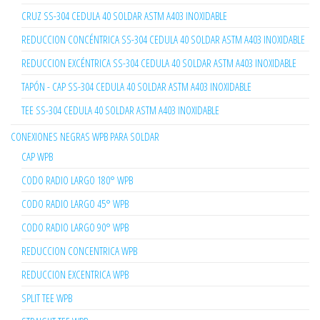
CRUZ SS-304 CEDULA 40 SOLDAR ASTM A403 INOXIDABLE
REDUCCION CONCÉNTRICA SS-304 CEDULA 40 SOLDAR ASTM A403 INOXIDABLE
REDUCCION EXCÉNTRICA SS-304 CEDULA 40 SOLDAR ASTM A403 INOXIDABLE
TAPÓN - CAP SS-304 CEDULA 40 SOLDAR ASTM A403 INOXIDABLE
TEE SS-304 CEDULA 40 SOLDAR ASTM A403 INOXIDABLE
CONEXIONES NEGRAS WPB PARA SOLDAR
CAP WPB
CODO RADIO LARGO 180° WPB
CODO RADIO LARGO 45° WPB
CODO RADIO LARGO 90° WPB
REDUCCION CONCENTRICA WPB
REDUCCION EXCENTRICA WPB
SPLIT TEE WPB