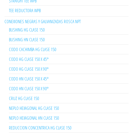
STRAIGHT TEE WPB
TEE REDUCTORA WPB
CONEXIONES NEGRAS Y GALVANIZADAS ROSCA NPT
BUSHING HG CLASE 150
BUSHING HN CLASE 150
CODO CACHIMBA HG CLASE 150
CODO HG CLASE 150 X 45°
CODO HG CLASE 150 X 90°
CODO HN CLASE 150 X 45°
CODO HN CLASE 150 X 90°
CRUZ HG CLASE 150
NEPLO HEXAGONAL HG CLASE 150
NEPLO HEXAGONAL HN CLASE 150
REDUCCION CONCENTRICA HG CLASE 150