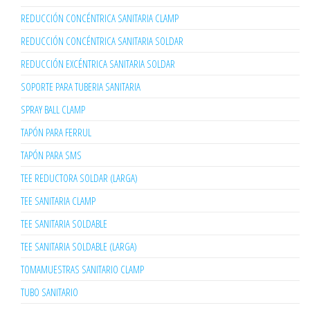
REDUCCIÓN CONCÉNTRICA SANITARIA CLAMP
REDUCCIÓN CONCÉNTRICA SANITARIA SOLDAR
REDUCCIÓN EXCÉNTRICA SANITARIA SOLDAR
SOPORTE PARA TUBERIA SANITARIA
SPRAY BALL CLAMP
TAPÓN PARA FERRUL
TAPÓN PARA SMS
TEE REDUCTORA SOLDAR (LARGA)
TEE SANITARIA CLAMP
TEE SANITARIA SOLDABLE
TEE SANITARIA SOLDABLE (LARGA)
TOMAMUESTRAS SANITARIO CLAMP
TUBO SANITARIO