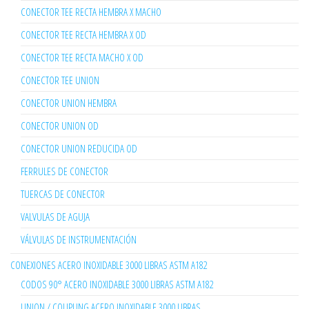
CONECTOR TEE RECTA HEMBRA X MACHO
CONECTOR TEE RECTA HEMBRA X OD
CONECTOR TEE RECTA MACHO X OD
CONECTOR TEE UNION
CONECTOR UNION HEMBRA
CONECTOR UNION OD
CONECTOR UNION REDUCIDA OD
FERRULES DE CONECTOR
TUERCAS DE CONECTOR
VALVULAS DE AGUJA
VÁLVULAS DE INSTRUMENTACIÓN
CONEXIONES ACERO INOXIDABLE 3000 LIBRAS ASTM A182
CODOS 90° ACERO INOXIDABLE 3000 LIBRAS ASTM A182
UNION / COUPLING ACERO INOXIDABLE 3000 LIBRAS