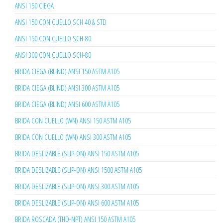
ANSI 150 CIEGA
ANSI 150 CON CUELLO SCH 40 & STD
ANSI 150 CON CUELLO SCH-80
ANSI 300 CON CUELLO SCH-80
BRIDA CIEGA (BLIND) ANSI 150 ASTM A105
BRIDA CIEGA (BLIND) ANSI 300 ASTM A105
BRIDA CIEGA (BLIND) ANSI 600 ASTM A105
BRIDA CON CUELLO (WN) ANSI 150 ASTM A105
BRIDA CON CUELLO (WN) ANSI 300 ASTM A105
BRIDA DESLIZABLE (SLIP-ON) ANSI 150 ASTM A105
BRIDA DESLIZABLE (SLIP-ON) ANSI 1500 ASTM A105
BRIDA DESLIZABLE (SLIP-ON) ANSI 300 ASTM A105
BRIDA DESLIZABLE (SLIP-ON) ANSI 600 ASTM A105
BRIDA ROSCADA (THD-NPT) ANSI 150 ASTM A105