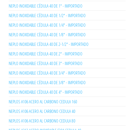
NEPLO INOXIDABLE CÉDULA 40 DE 1" - IMPORTADO
NEPLO INOXIDABLE CÉDULA 40 DE 1/2" - IMPORTADO
NEPLO INOXIDABLE CÉDULA 40 DE 1/4" - IMPORTADO
NEPLO INOXIDABLE CÉDULA 40 DE 1/8" - IMPORTADO
NEPLO INOXIDABLE CÉDULA 40 DE 2-1/2" - IMPORTADO
NEPLO INOXIDABLE CÉDULA 40 DE 2" - IMPORTADO
NEPLO INOXIDABLE CÉDULA 40 DE 3" - IMPORTADO
NEPLO INOXIDABLE CÉDULA 40 DE 3/4" - IMPORTADO
NEPLO INOXIDABLE CÉDULA 40 DE 3/8" - IMPORTADO
NEPLO INOXIDABLE CÉDULA 40 DE 4" - IMPORTADO
NEPLOS A106 ACERO AL CARBONO CEDULA 160
NEPLOS A106 ACERO AL CARBONO CEDULA 40
NEPLOS A106 ACERO AL CARBONO CEDULA 80