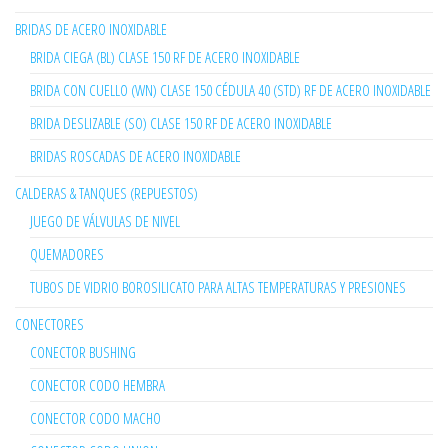
BRIDAS DE ACERO INOXIDABLE
BRIDA CIEGA (BL) CLASE 150 RF DE ACERO INOXIDABLE
BRIDA CON CUELLO (WN) CLASE 150 CÉDULA 40 (STD) RF DE ACERO INOXIDABLE
BRIDA DESLIZABLE (SO) CLASE 150 RF DE ACERO INOXIDABLE
BRIDAS ROSCADAS DE ACERO INOXIDABLE
CALDERAS & TANQUES (REPUESTOS)
JUEGO DE VÁLVULAS DE NIVEL
QUEMADORES
TUBOS DE VIDRIO BOROSILICATO PARA ALTAS TEMPERATURAS Y PRESIONES
CONECTORES
CONECTOR BUSHING
CONECTOR CODO HEMBRA
CONECTOR CODO MACHO