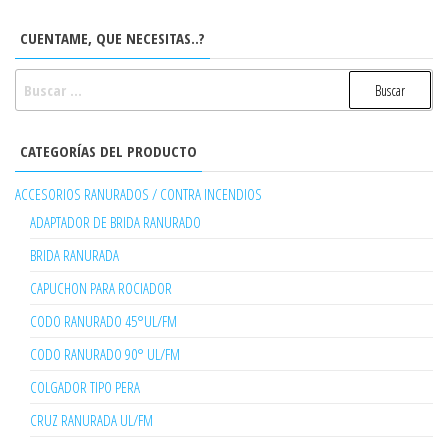
CUENTAME, QUE NECESITAS..?
BUSCAR:
CATEGORÍAS DEL PRODUCTO
ACCESORIOS RANURADOS / CONTRA INCENDIOS
ADAPTADOR DE BRIDA RANURADO
BRIDA RANURADA
CAPUCHON PARA ROCIADOR
CODO RANURADO 45°UL/FM
CODO RANURADO 90° UL/FM
COLGADOR TIPO PERA
CRUZ RANURADA UL/FM