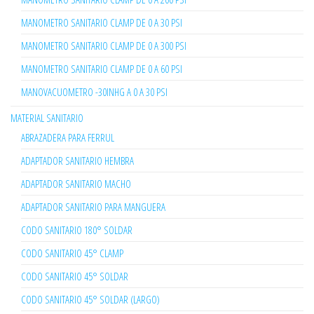
MANOMETRO SANITARIO CLAMP DE 0 A 30 PSI
MANOMETRO SANITARIO CLAMP DE 0 A 300 PSI
MANOMETRO SANITARIO CLAMP DE 0 A 60 PSI
MANOVACUOMETRO -30INHG A 0 A 30 PSI
MATERIAL SANITARIO
ABRAZADERA PARA FERRUL
ADAPTADOR SANITARIO HEMBRA
ADAPTADOR SANITARIO MACHO
ADAPTADOR SANITARIO PARA MANGUERA
CODO SANITARIO 180° SOLDAR
CODO SANITARIO 45° CLAMP
CODO SANITARIO 45° SOLDAR
CODO SANITARIO 45° SOLDAR (LARGO)