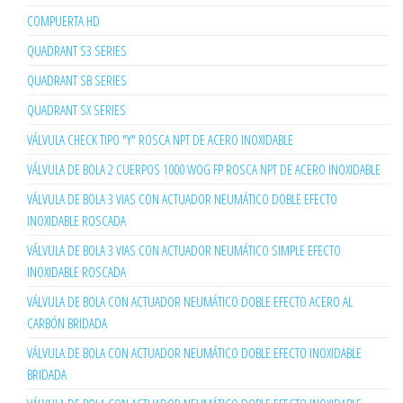
COMPUERTA HD
QUADRANT S3 SERIES
QUADRANT SB SERIES
QUADRANT SX SERIES
VÁLVULA CHECK TIPO "Y" ROSCA NPT DE ACERO INOXIDABLE
VÁLVULA DE BOLA 2 CUERPOS 1000 WOG FP ROSCA NPT DE ACERO INOXIDABLE
VÁLVULA DE BOLA 3 VIAS CON ACTUADOR NEUMÁTICO DOBLE EFECTO
INOXIDABLE ROSCADA
VÁLVULA DE BOLA 3 VIAS CON ACTUADOR NEUMÁTICO SIMPLE EFECTO
INOXIDABLE ROSCADA
VÁLVULA DE BOLA CON ACTUADOR NEUMÁTICO DOBLE EFECTO ACERO AL
CARBÓN BRIDADA
VÁLVULA DE BOLA CON ACTUADOR NEUMÁTICO DOBLE EFECTO INOXIDABLE
BRIDADA