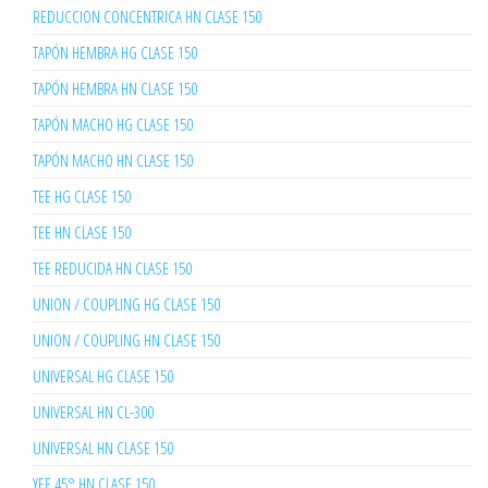
REDUCCION CONCENTRICA HN CLASE 150
TAPÓN HEMBRA HG CLASE 150
TAPÓN HEMBRA HN CLASE 150
TAPÓN MACHO HG CLASE 150
TAPÓN MACHO HN CLASE 150
TEE HG CLASE 150
TEE HN CLASE 150
TEE REDUCIDA HN CLASE 150
UNION / COUPLING HG CLASE 150
UNION / COUPLING HN CLASE 150
UNIVERSAL HG CLASE 150
UNIVERSAL HN CL-300
UNIVERSAL HN CLASE 150
YEE 45° HN CLASE 150