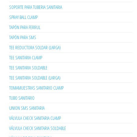
SOPORTE PARA TUBERIA SANITARIA
SPRAY BALL CLAMP
TAPÓN PARA FERRUL
TAPÓN PARA SMS
TEE REDUCTORA SOLDAR (LARGA)
TEE SANITARIA CLAMP
TEE SANITARIA SOLDABLE
TEE SANITARIA SOLDABLE (LARGA)
TOMAMUESTRAS SANITARIO CLAMP
TUBO SANITARIO
UNION SMS SANITARIA
VÁLVULA CHECK SANITARIA CLAMP
VÁLVULA CHECK SANITARIA SOLDABLE