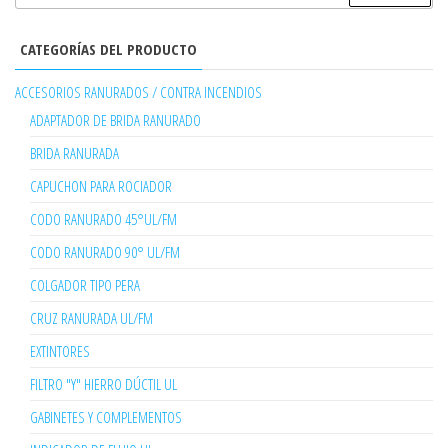
CATEGORÍAS DEL PRODUCTO
ACCESORIOS RANURADOS / CONTRA INCENDIOS
ADAPTADOR DE BRIDA RANURADO
BRIDA RANURADA
CAPUCHON PARA ROCIADOR
CODO RANURADO 45°UL/FM
CODO RANURADO 90° UL/FM
COLGADOR TIPO PERA
CRUZ RANURADA UL/FM
EXTINTORES
FILTRO "Y" HIERRO DÚCTIL UL
GABINETES Y COMPLEMENTOS