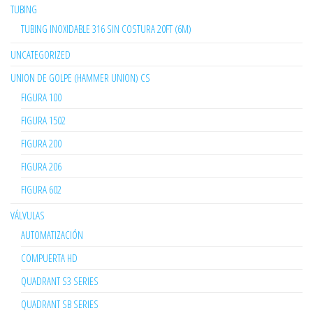
TUBING
TUBING INOXIDABLE 316 SIN COSTURA 20FT (6M)
UNCATEGORIZED
UNION DE GOLPE (HAMMER UNION) CS
FIGURA 100
FIGURA 1502
FIGURA 200
FIGURA 206
FIGURA 602
VÁLVULAS
AUTOMATIZACIÓN
COMPUERTA HD
QUADRANT S3 SERIES
QUADRANT SB SERIES