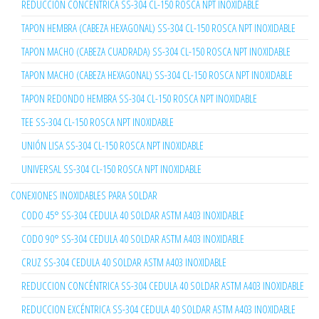
REDUCCIÓN CONCENTRICA SS-304 CL-150 ROSCA NPT INOXIDABLE
TAPON HEMBRA (CABEZA HEXAGONAL) SS-304 CL-150 ROSCA NPT INOXIDABLE
TAPON MACHO (CABEZA CUADRADA) SS-304 CL-150 ROSCA NPT INOXIDABLE
TAPON MACHO (CABEZA HEXAGONAL) SS-304 CL-150 ROSCA NPT INOXIDABLE
TAPON REDONDO HEMBRA SS-304 CL-150 ROSCA NPT INOXIDABLE
TEE SS-304 CL-150 ROSCA NPT INOXIDABLE
UNIÓN LISA SS-304 CL-150 ROSCA NPT INOXIDABLE
UNIVERSAL SS-304 CL-150 ROSCA NPT INOXIDABLE
CONEXIONES INOXIDABLES PARA SOLDAR
CODO 45° SS-304 CEDULA 40 SOLDAR ASTM A403 INOXIDABLE
CODO 90° SS-304 CEDULA 40 SOLDAR ASTM A403 INOXIDABLE
CRUZ SS-304 CEDULA 40 SOLDAR ASTM A403 INOXIDABLE
REDUCCION CONCÉNTRICA SS-304 CEDULA 40 SOLDAR ASTM A403 INOXIDABLE
REDUCCION EXCÉNTRICA SS-304 CEDULA 40 SOLDAR ASTM A403 INOXIDABLE