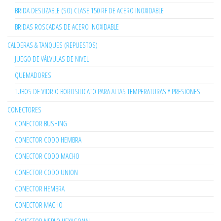
BRIDA DESLIZABLE (SO) CLASE 150 RF DE ACERO INOXIDABLE
BRIDAS ROSCADAS DE ACERO INOXIDABLE
CALDERAS & TANQUES (REPUESTOS)
JUEGO DE VÁLVULAS DE NIVEL
QUEMADORES
TUBOS DE VIDRIO BOROSILICATO PARA ALTAS TEMPERATURAS Y PRESIONES
CONECTORES
CONECTOR BUSHING
CONECTOR CODO HEMBRA
CONECTOR CODO MACHO
CONECTOR CODO UNION
CONECTOR HEMBRA
CONECTOR MACHO