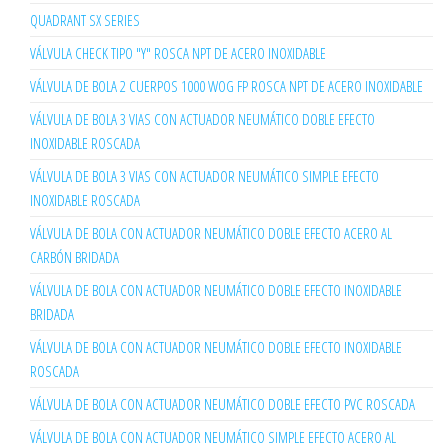
QUADRANT SX SERIES
VÁLVULA CHECK TIPO "Y" ROSCA NPT DE ACERO INOXIDABLE
VÁLVULA DE BOLA 2 CUERPOS 1000 WOG FP ROSCA NPT DE ACERO INOXIDABLE
VÁLVULA DE BOLA 3 VIAS CON ACTUADOR NEUMÁTICO DOBLE EFECTO
INOXIDABLE ROSCADA
VÁLVULA DE BOLA 3 VIAS CON ACTUADOR NEUMÁTICO SIMPLE EFECTO
INOXIDABLE ROSCADA
VÁLVULA DE BOLA CON ACTUADOR NEUMÁTICO DOBLE EFECTO ACERO AL
CARBÓN BRIDADA
VÁLVULA DE BOLA CON ACTUADOR NEUMÁTICO DOBLE EFECTO INOXIDABLE
BRIDADA
VÁLVULA DE BOLA CON ACTUADOR NEUMÁTICO DOBLE EFECTO INOXIDABLE
ROSCADA
VÁLVULA DE BOLA CON ACTUADOR NEUMÁTICO DOBLE EFECTO PVC ROSCADA
VÁLVULA DE BOLA CON ACTUADOR NEUMÁTICO SIMPLE EFECTO ACERO AL