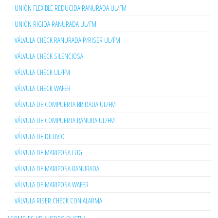
UNION FLEXIBLE REDUCIDA RANURADA UL/FM
UNION RIGIDA RANURADA UL/FM
VÁLVULA CHECK RANURADA P/RISER UL/FM
VÁLVULA CHECK SILENCIOSA
VÁLVULA CHECK UL/FM
VÁLVULA CHECK WAFER
VÁLVULA DE COMPUERTA BRIDADA UL/FM
VÁLVULA DE COMPUERTA RANURA UL/FM
VÁLVULA DE DILUVIO
VÁLVULA DE MARIPOSA LUG
VÁLVULA DE MARIPOSA RANURADA
VÁLVULA DE MARIPOSA WAFER
VÁLVULA RISER CHECK CON ALARMA