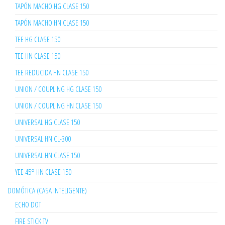
TAPÓN MACHO HG CLASE 150
TAPÓN MACHO HN CLASE 150
TEE HG CLASE 150
TEE HN CLASE 150
TEE REDUCIDA HN CLASE 150
UNION / COUPLING HG CLASE 150
UNION / COUPLING HN CLASE 150
UNIVERSAL HG CLASE 150
UNIVERSAL HN CL-300
UNIVERSAL HN CLASE 150
YEE 45° HN CLASE 150
DOMÓTICA (CASA INTELIGENTE)
ECHO DOT
FIRE STICK TV