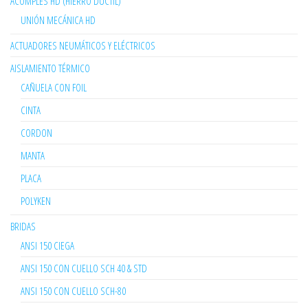
ACOMPLES HD (HIERRO DUCTIL)
UNIÓN MECÁNICA HD
ACTUADORES NEUMÁTICOS Y ELÉCTRICOS
AISLAMIENTO TÉRMICO
CAÑUELA CON FOIL
CINTA
CORDON
MANTA
PLACA
POLYKEN
BRIDAS
ANSI 150 CIEGA
ANSI 150 CON CUELLO SCH 40 & STD
ANSI 150 CON CUELLO SCH-80