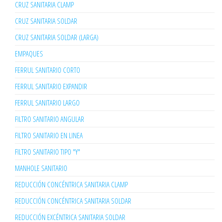
CRUZ SANITARIA CLAMP
CRUZ SANITARIA SOLDAR
CRUZ SANITARIA SOLDAR (LARGA)
EMPAQUES
FERRUL SANITARIO CORTO
FERRUL SANITARIO EXPANDIR
FERRUL SANITARIO LARGO
FILTRO SANITARIO ANGULAR
FILTRO SANITARIO EN LINEA
FILTRO SANITARIO TIPO "Y"
MANHOLE SANITARIO
REDUCCIÓN CONCÉNTRICA SANITARIA CLAMP
REDUCCIÓN CONCÉNTRICA SANITARIA SOLDAR
REDUCCIÓN EXCÉNTRICA SANITARIA SOLDAR