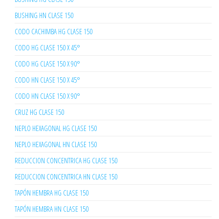
BUSHING HN CLASE 150
CODO CACHIMBA HG CLASE 150
CODO HG CLASE 150 X 45°
CODO HG CLASE 150 X 90°
CODO HN CLASE 150 X 45°
CODO HN CLASE 150 X 90°
CRUZ HG CLASE 150
NEPLO HEXAGONAL HG CLASE 150
NEPLO HEXAGONAL HN CLASE 150
REDUCCION CONCENTRICA HG CLASE 150
REDUCCION CONCENTRICA HN CLASE 150
TAPÓN HEMBRA HG CLASE 150
TAPÓN HEMBRA HN CLASE 150