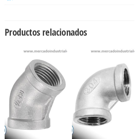
Productos relacionados