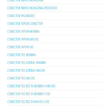
CONECTOR NEPLO HEXAGONAL
CONECTOR NEPLO HEXAGONAL REDUCIDO
CONECTOR PASAMURO
CONECTOR TAPON CONECTOR
CONECTOR TAPON HEMBRA
CONECTOR TAPON MACHO
CONECTOR TAPON OD
CONECTOR TEE HEMBRA
CONECTOR TEE LATERAL HEMBRA
CONECTOR TEE LATERAL MACHO
CONECTOR TEE MACHO
CONECTOR TEE RECTA HEMBRA X MACHO
CONECTOR TEE RECTA HEMBRA X OD
CONECTOR TEE RECTA MACHO X OD