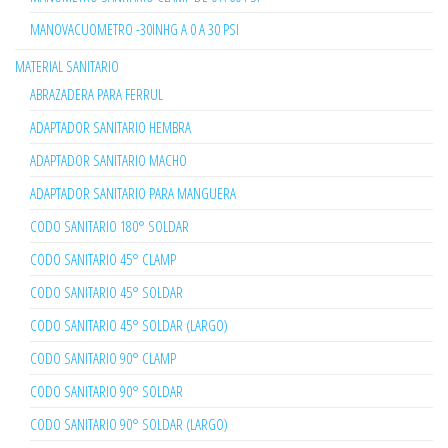
MANOVACUOMETRO -30INHG A 0 A 30 PSI
MATERIAL SANITARIO
ABRAZADERA PARA FERRUL
ADAPTADOR SANITARIO HEMBRA
ADAPTADOR SANITARIO MACHO
ADAPTADOR SANITARIO PARA MANGUERA
CODO SANITARIO 180° SOLDAR
CODO SANITARIO 45° CLAMP
CODO SANITARIO 45° SOLDAR
CODO SANITARIO 45° SOLDAR (LARGO)
CODO SANITARIO 90° CLAMP
CODO SANITARIO 90° SOLDAR
CODO SANITARIO 90° SOLDAR (LARGO)