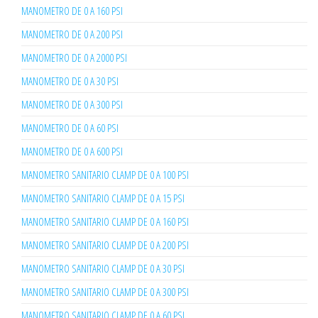
MANOMETRO DE 0 A 160 PSI
MANOMETRO DE 0 A 200 PSI
MANOMETRO DE 0 A 2000 PSI
MANOMETRO DE 0 A 30 PSI
MANOMETRO DE 0 A 300 PSI
MANOMETRO DE 0 A 60 PSI
MANOMETRO DE 0 A 600 PSI
MANOMETRO SANITARIO CLAMP DE 0 A 100 PSI
MANOMETRO SANITARIO CLAMP DE 0 A 15 PSI
MANOMETRO SANITARIO CLAMP DE 0 A 160 PSI
MANOMETRO SANITARIO CLAMP DE 0 A 200 PSI
MANOMETRO SANITARIO CLAMP DE 0 A 30 PSI
MANOMETRO SANITARIO CLAMP DE 0 A 300 PSI
MANOMETRO SANITARIO CLAMP DE 0 A 60 PSI