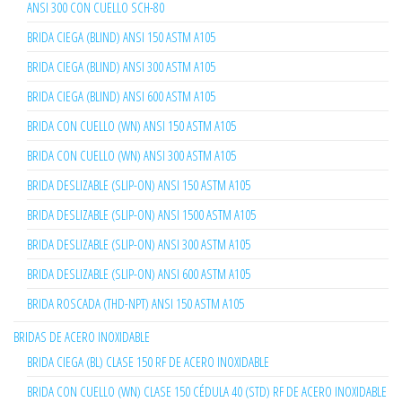
ANSI 300 CON CUELLO SCH-80
BRIDA CIEGA (BLIND) ANSI 150 ASTM A105
BRIDA CIEGA (BLIND) ANSI 300 ASTM A105
BRIDA CIEGA (BLIND) ANSI 600 ASTM A105
BRIDA CON CUELLO (WN) ANSI 150 ASTM A105
BRIDA CON CUELLO (WN) ANSI 300 ASTM A105
BRIDA DESLIZABLE (SLIP-ON) ANSI 150 ASTM A105
BRIDA DESLIZABLE (SLIP-ON) ANSI 1500 ASTM A105
BRIDA DESLIZABLE (SLIP-ON) ANSI 300 ASTM A105
BRIDA DESLIZABLE (SLIP-ON) ANSI 600 ASTM A105
BRIDA ROSCADA (THD-NPT) ANSI 150 ASTM A105
BRIDAS DE ACERO INOXIDABLE
BRIDA CIEGA (BL) CLASE 150 RF DE ACERO INOXIDABLE
BRIDA CON CUELLO (WN) CLASE 150 CÉDULA 40 (STD) RF DE ACERO INOXIDABLE