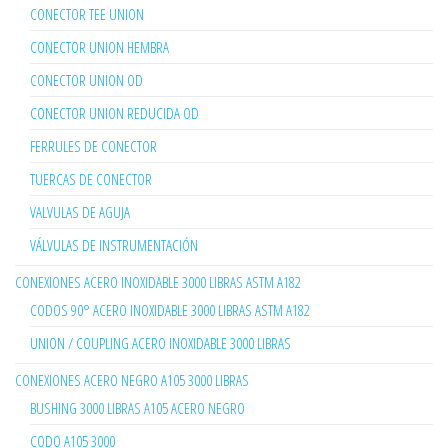
CONECTOR TEE UNION
CONECTOR UNION HEMBRA
CONECTOR UNION OD
CONECTOR UNION REDUCIDA OD
FERRULES DE CONECTOR
TUERCAS DE CONECTOR
VALVULAS DE AGUJA
VÁLVULAS DE INSTRUMENTACIÓN
CONEXIONES ACERO INOXIDABLE 3000 LIBRAS ASTM A182
CODOS 90° ACERO INOXIDABLE 3000 LIBRAS ASTM A182
UNION / COUPLING ACERO INOXIDABLE 3000 LIBRAS
CONEXIONES ACERO NEGRO A105 3000 LIBRAS
BUSHING 3000 LIBRAS A105 ACERO NEGRO
CODO A105 3000