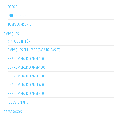
FOCOS
INTERRUPTOR
TOMA CORRIENTE
EMPAQUES
CINTA DE TEFLÓN
EMPAQUES FULL FACE (PARA BRIDAS FF)
ESPIROMETÁLICO ANSI-150
ESPIROMETÁLICO ANSI-1500
ESPIROMETÁLICO ANSI-300
ESPIROMETÁLICO ANSI-600
ESPIROMETÁLICO ANSI-900
ISOLATION KITS
ESPARRAGOS