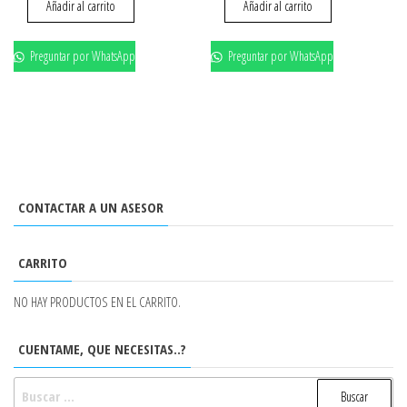
Añadir al carrito
Añadir al carrito
Preguntar por WhatsApp
Preguntar por WhatsApp
CONTACTAR A UN ASESOR
CARRITO
NO HAY PRODUCTOS EN EL CARRITO.
CUENTAME, QUE NECESITAS..?
BUSCAR: