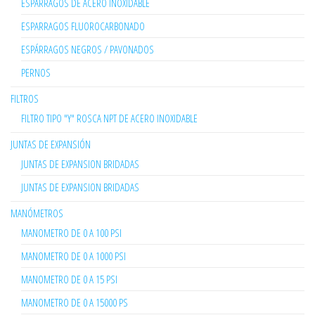
ESPARRAGOS DE ACERO INOXIDABLE
ESPARRAGOS FLUOROCARBONADO
ESPÁRRAGOS NEGROS / PAVONADOS
PERNOS
FILTROS
FILTRO TIPO "Y" ROSCA NPT DE ACERO INOXIDABLE
JUNTAS DE EXPANSIÓN
JUNTAS DE EXPANSION BRIDADAS
JUNTAS DE EXPANSION BRIDADAS
MANÓMETROS
MANOMETRO DE 0 A 100 PSI
MANOMETRO DE 0 A 1000 PSI
MANOMETRO DE 0 A 15 PSI
MANOMETRO DE 0 A 15000 PS