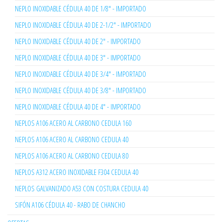
NEPLO INOXIDABLE CÉDULA 40 DE 1/8" - IMPORTADO
NEPLO INOXIDABLE CÉDULA 40 DE 2-1/2" - IMPORTADO
NEPLO INOXIDABLE CÉDULA 40 DE 2" - IMPORTADO
NEPLO INOXIDABLE CÉDULA 40 DE 3" - IMPORTADO
NEPLO INOXIDABLE CÉDULA 40 DE 3/4" - IMPORTADO
NEPLO INOXIDABLE CÉDULA 40 DE 3/8" - IMPORTADO
NEPLO INOXIDABLE CÉDULA 40 DE 4" - IMPORTADO
NEPLOS A106 ACERO AL CARBONO CEDULA 160
NEPLOS A106 ACERO AL CARBONO CEDULA 40
NEPLOS A106 ACERO AL CARBONO CEDULA 80
NEPLOS A312 ACERO INOXIDABLE F304 CEDULA 40
NEPLOS GALVANIZADO A53 CON COSTURA CEDULA 40
SIFÓN A106 CÉDULA 40 - RABO DE CHANCHO