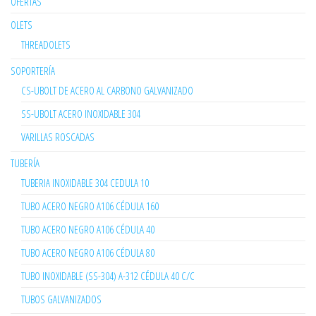
OFERTAS
OLETS
THREADOLETS
SOPORTERÍA
CS-UBOLT DE ACERO AL CARBONO GALVANIZADO
SS-UBOLT ACERO INOXIDABLE 304
VARILLAS ROSCADAS
TUBERÍA
TUBERIA INOXIDABLE 304 CEDULA 10
TUBO ACERO NEGRO A106 CÉDULA 160
TUBO ACERO NEGRO A106 CÉDULA 40
TUBO ACERO NEGRO A106 CÉDULA 80
TUBO INOXIDABLE (SS-304) A-312 CÉDULA 40 C/C
TUBOS GALVANIZADOS