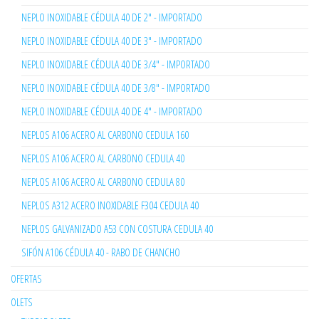
NEPLO INOXIDABLE CÉDULA 40 DE 2" - IMPORTADO
NEPLO INOXIDABLE CÉDULA 40 DE 3" - IMPORTADO
NEPLO INOXIDABLE CÉDULA 40 DE 3/4" - IMPORTADO
NEPLO INOXIDABLE CÉDULA 40 DE 3/8" - IMPORTADO
NEPLO INOXIDABLE CÉDULA 40 DE 4" - IMPORTADO
NEPLOS A106 ACERO AL CARBONO CEDULA 160
NEPLOS A106 ACERO AL CARBONO CEDULA 40
NEPLOS A106 ACERO AL CARBONO CEDULA 80
NEPLOS A312 ACERO INOXIDABLE F304 CEDULA 40
NEPLOS GALVANIZADO A53 CON COSTURA CEDULA 40
SIFÓN A106 CÉDULA 40 - RABO DE CHANCHO
OFERTAS
OLETS