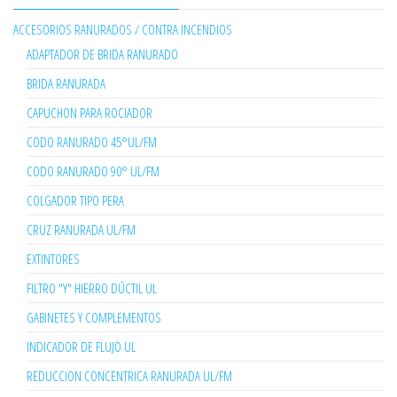
ACCESORIOS RANURADOS / CONTRA INCENDIOS
ADAPTADOR DE BRIDA RANURADO
BRIDA RANURADA
CAPUCHON PARA ROCIADOR
CODO RANURADO 45°UL/FM
CODO RANURADO 90° UL/FM
COLGADOR TIPO PERA
CRUZ RANURADA UL/FM
EXTINTORES
FILTRO "Y" HIERRO DÚCTIL UL
GABINETES Y COMPLEMENTOS
INDICADOR DE FLUJO UL
REDUCCION CONCENTRICA RANURADA UL/FM