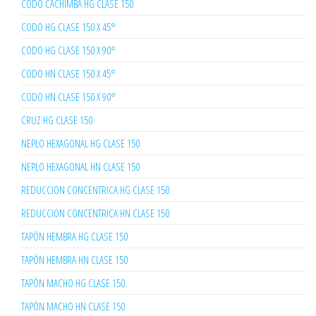
CODO CACHIMBA HG CLASE 150
CODO HG CLASE 150 X 45°
CODO HG CLASE 150 X 90°
CODO HN CLASE 150 X 45°
CODO HN CLASE 150 X 90°
CRUZ HG CLASE 150
NEPLO HEXAGONAL HG CLASE 150
NEPLO HEXAGONAL HN CLASE 150
REDUCCION CONCENTRICA HG CLASE 150
REDUCCION CONCENTRICA HN CLASE 150
TAPÓN HEMBRA HG CLASE 150
TAPÓN HEMBRA HN CLASE 150
TAPÓN MACHO HG CLASE 150
TAPÓN MACHO HN CLASE 150