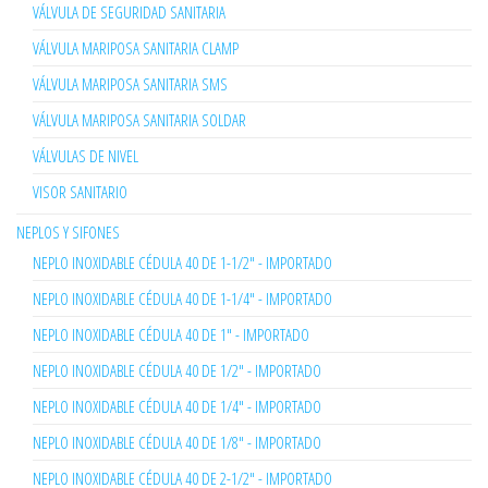
VÁLVULA DE SEGURIDAD SANITARIA
VÁLVULA MARIPOSA SANITARIA CLAMP
VÁLVULA MARIPOSA SANITARIA SMS
VÁLVULA MARIPOSA SANITARIA SOLDAR
VÁLVULAS DE NIVEL
VISOR SANITARIO
NEPLOS Y SIFONES
NEPLO INOXIDABLE CÉDULA 40 DE 1-1/2" - IMPORTADO
NEPLO INOXIDABLE CÉDULA 40 DE 1-1/4" - IMPORTADO
NEPLO INOXIDABLE CÉDULA 40 DE 1" - IMPORTADO
NEPLO INOXIDABLE CÉDULA 40 DE 1/2" - IMPORTADO
NEPLO INOXIDABLE CÉDULA 40 DE 1/4" - IMPORTADO
NEPLO INOXIDABLE CÉDULA 40 DE 1/8" - IMPORTADO
NEPLO INOXIDABLE CÉDULA 40 DE 2-1/2" - IMPORTADO