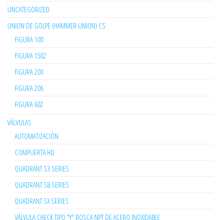
UNCATEGORIZED
UNION DE GOLPE (HAMMER UNION) CS
FIGURA 100
FIGURA 1502
FIGURA 200
FIGURA 206
FIGURA 602
VÁLVULAS
AUTOMATIZACIÓN
COMPUERTA HD
QUADRANT S3 SERIES
QUADRANT SB SERIES
QUADRANT SX SERIES
VÁLVULA CHECK TIPO "Y" ROSCA NPT DE ACERO INOXIDABLE