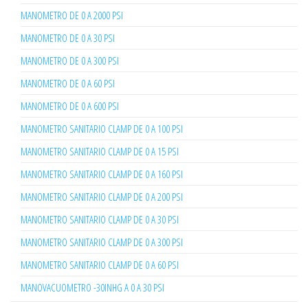
MANOMETRO DE 0 A 2000 PSI
MANOMETRO DE 0 A 30 PSI
MANOMETRO DE 0 A 300 PSI
MANOMETRO DE 0 A 60 PSI
MANOMETRO DE 0 A 600 PSI
MANOMETRO SANITARIO CLAMP DE 0 A 100 PSI
MANOMETRO SANITARIO CLAMP DE 0 A 15 PSI
MANOMETRO SANITARIO CLAMP DE 0 A 160 PSI
MANOMETRO SANITARIO CLAMP DE 0 A 200 PSI
MANOMETRO SANITARIO CLAMP DE 0 A 30 PSI
MANOMETRO SANITARIO CLAMP DE 0 A 300 PSI
MANOMETRO SANITARIO CLAMP DE 0 A 60 PSI
MANOVACUOMETRO -30INHG A 0 A 30 PSI