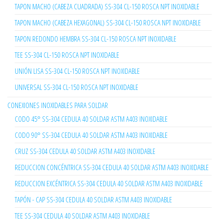
TAPON MACHO (CABEZA CUADRADA) SS-304 CL-150 ROSCA NPT INOXIDABLE
TAPON MACHO (CABEZA HEXAGONAL) SS-304 CL-150 ROSCA NPT INOXIDABLE
TAPON REDONDO HEMBRA SS-304 CL-150 ROSCA NPT INOXIDABLE
TEE SS-304 CL-150 ROSCA NPT INOXIDABLE
UNIÓN LISA SS-304 CL-150 ROSCA NPT INOXIDABLE
UNIVERSAL SS-304 CL-150 ROSCA NPT INOXIDABLE
CONEXIONES INOXIDABLES PARA SOLDAR
CODO 45° SS-304 CEDULA 40 SOLDAR ASTM A403 INOXIDABLE
CODO 90° SS-304 CEDULA 40 SOLDAR ASTM A403 INOXIDABLE
CRUZ SS-304 CEDULA 40 SOLDAR ASTM A403 INOXIDABLE
REDUCCION CONCÉNTRICA SS-304 CEDULA 40 SOLDAR ASTM A403 INOXIDABLE
REDUCCION EXCÉNTRICA SS-304 CEDULA 40 SOLDAR ASTM A403 INOXIDABLE
TAPÓN - CAP SS-304 CEDULA 40 SOLDAR ASTM A403 INOXIDABLE
TEE SS-304 CEDULA 40 SOLDAR ASTM A403 INOXIDABLE