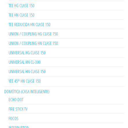
TEE HG CLASE 150
TEE HN CLASE 150
TEE REDUCIDA HN CLASE 150
UNION / COUPLING HG CLASE 150
UNION / COUPLING HN CLASE 150
UNIVERSAL HG CLASE 150
UNIVERSAL HN CL-300
UNIVERSAL HN CLASE 150
YEE 45° HN CLASE 150
DOMÓTICA (CASA INTELIGENTE)
ECHO DOT
FIRE STICK TV
FOCOS
INTERRUPTOR