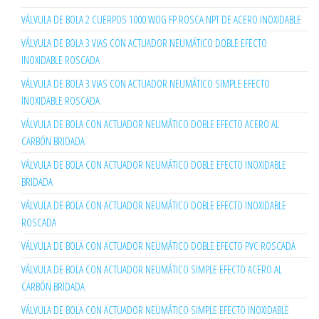
VÁLVULA DE BOLA 2 CUERPOS 1000 WOG FP ROSCA NPT DE ACERO INOXIDABLE
VÁLVULA DE BOLA 3 VIAS CON ACTUADOR NEUMÁTICO DOBLE EFECTO
INOXIDABLE ROSCADA
VÁLVULA DE BOLA 3 VIAS CON ACTUADOR NEUMÁTICO SIMPLE EFECTO
INOXIDABLE ROSCADA
VÁLVULA DE BOLA CON ACTUADOR NEUMÁTICO DOBLE EFECTO ACERO AL
CARBÓN BRIDADA
VÁLVULA DE BOLA CON ACTUADOR NEUMÁTICO DOBLE EFECTO INOXIDABLE
BRIDADA
VÁLVULA DE BOLA CON ACTUADOR NEUMÁTICO DOBLE EFECTO INOXIDABLE
ROSCADA
VÁLVULA DE BOLA CON ACTUADOR NEUMÁTICO DOBLE EFECTO PVC ROSCADA
VÁLVULA DE BOLA CON ACTUADOR NEUMÁTICO SIMPLE EFECTO ACERO AL
CARBÓN BRIDADA
VÁLVULA DE BOLA CON ACTUADOR NEUMÁTICO SIMPLE EFECTO INOXIDABLE