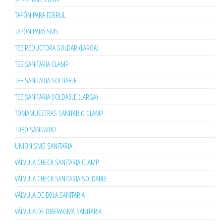
TAPÓN PARA FERRUL
TAPÓN PARA SMS
TEE REDUCTORA SOLDAR (LARGA)
TEE SANITARIA CLAMP
TEE SANITARIA SOLDABLE
TEE SANITARIA SOLDABLE (LARGA)
TOMAMUESTRAS SANITARIO CLAMP
TUBO SANITARIO
UNION SMS SANITARIA
VÁLVULA CHECK SANITARIA CLAMP
VÁLVULA CHECK SANITARIA SOLDABLE
VÁLVULA DE BOLA SANITARIA
VÁLVULA DE DIAFRAGMA SANITARIA