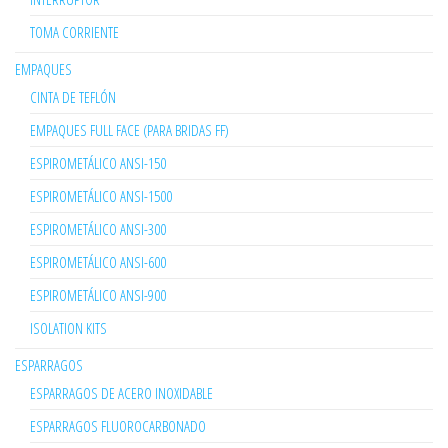
TOMA CORRIENTE
EMPAQUES
CINTA DE TEFLÓN
EMPAQUES FULL FACE (PARA BRIDAS FF)
ESPIROMETÁLICO ANSI-150
ESPIROMETÁLICO ANSI-1500
ESPIROMETÁLICO ANSI-300
ESPIROMETÁLICO ANSI-600
ESPIROMETÁLICO ANSI-900
ISOLATION KITS
ESPARRAGOS
ESPARRAGOS DE ACERO INOXIDABLE
ESPARRAGOS FLUOROCARBONADO