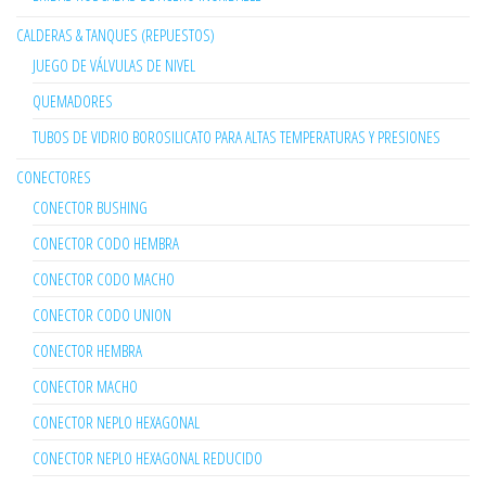
CALDERAS & TANQUES (REPUESTOS)
JUEGO DE VÁLVULAS DE NIVEL
QUEMADORES
TUBOS DE VIDRIO BOROSILICATO PARA ALTAS TEMPERATURAS Y PRESIONES
CONECTORES
CONECTOR BUSHING
CONECTOR CODO HEMBRA
CONECTOR CODO MACHO
CONECTOR CODO UNION
CONECTOR HEMBRA
CONECTOR MACHO
CONECTOR NEPLO HEXAGONAL
CONECTOR NEPLO HEXAGONAL REDUCIDO