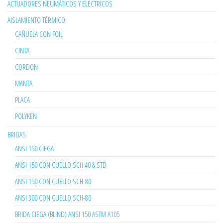
ACTUADORES NEUMÁTICOS Y ELÉCTRICOS
AISLAMIENTO TÉRMICO
CAÑUELA CON FOIL
CINTA
CORDON
MANTA
PLACA
POLYKEN
BRIDAS
ANSI 150 CIEGA
ANSI 150 CON CUELLO SCH 40 & STD
ANSI 150 CON CUELLO SCH-80
ANSI 300 CON CUELLO SCH-80
BRIDA CIEGA (BLIND) ANSI 150 ASTM A105