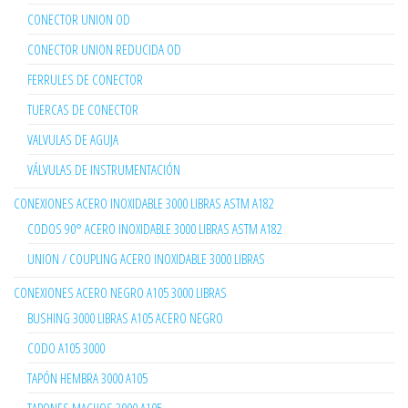
CONECTOR UNION OD
CONECTOR UNION REDUCIDA OD
FERRULES DE CONECTOR
TUERCAS DE CONECTOR
VALVULAS DE AGUJA
VÁLVULAS DE INSTRUMENTACIÓN
CONEXIONES ACERO INOXIDABLE 3000 LIBRAS ASTM A182
CODOS 90° ACERO INOXIDABLE 3000 LIBRAS ASTM A182
UNION / COUPLING ACERO INOXIDABLE 3000 LIBRAS
CONEXIONES ACERO NEGRO A105 3000 LIBRAS
BUSHING 3000 LIBRAS A105 ACERO NEGRO
CODO A105 3000
TAPÓN HEMBRA 3000 A105