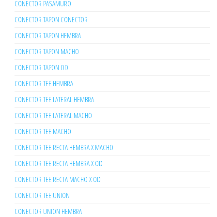
CONECTOR PASAMURO
CONECTOR TAPON CONECTOR
CONECTOR TAPON HEMBRA
CONECTOR TAPON MACHO
CONECTOR TAPON OD
CONECTOR TEE HEMBRA
CONECTOR TEE LATERAL HEMBRA
CONECTOR TEE LATERAL MACHO
CONECTOR TEE MACHO
CONECTOR TEE RECTA HEMBRA X MACHO
CONECTOR TEE RECTA HEMBRA X OD
CONECTOR TEE RECTA MACHO X OD
CONECTOR TEE UNION
CONECTOR UNION HEMBRA