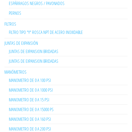
ESPÁRRAGOS NEGROS / PAVONADOS
PERNOS
FILTROS
FILTRO TIPO "Y" ROSCA NPT DE ACERO INOXIDABLE
JUNTAS DE EXPANSIÓN
JUNTAS DE EXPANSION BRIDADAS
JUNTAS DE EXPANSION BRIDADAS
MANÓMETROS
MANOMETRO DE 0 A 100 PSI
MANOMETRO DE 0 A 1000 PSI
MANOMETRO DE 0 A 15 PSI
MANOMETRO DE 0 A 15000 PS
MANOMETRO DE 0 A 160 PSI
MANOMETRO DE 0 A 200 PSI