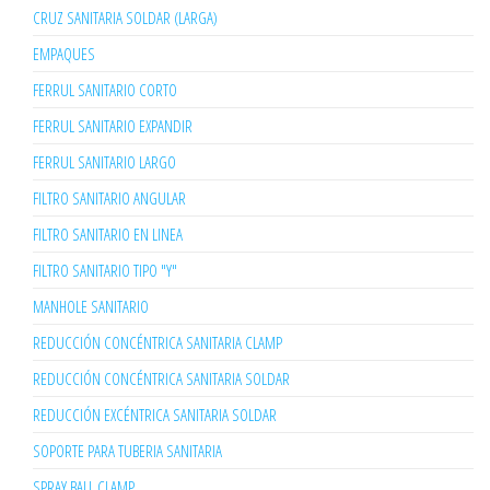
CRUZ SANITARIA SOLDAR (LARGA)
EMPAQUES
FERRUL SANITARIO CORTO
FERRUL SANITARIO EXPANDIR
FERRUL SANITARIO LARGO
FILTRO SANITARIO ANGULAR
FILTRO SANITARIO EN LINEA
FILTRO SANITARIO TIPO "Y"
MANHOLE SANITARIO
REDUCCIÓN CONCÉNTRICA SANITARIA CLAMP
REDUCCIÓN CONCÉNTRICA SANITARIA SOLDAR
REDUCCIÓN EXCÉNTRICA SANITARIA SOLDAR
SOPORTE PARA TUBERIA SANITARIA
SPRAY BALL CLAMP