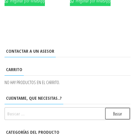
Preguntar por WhatsApp
Preguntar por WhatsApp
CONTACTAR A UN ASESOR
CARRITO
NO HAY PRODUCTOS EN EL CARRITO.
CUENTAME, QUE NECESITAS..?
BUSCAR:
CATEGORÍAS DEL PRODUCTO