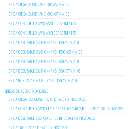
BRIDA CIEGA (BLIND) ANSI 300 ASTM A105
BRIDA CIEGA (BLIND) ANSI 600 ASTM A105
BRIDA CON CUELLO (WN) ANSI 150 ASTM A105
BRIDA CON CUELLO (WN) ANSI 300 ASTM A105
BRIDA DESLIZABLE (SLIP-ON) ANSI 150 ASTM A105
BRIDA DESLIZABLE (SLIP-ON) ANSI 1500 ASTM A105
BRIDA DESLIZABLE (SLIP-ON) ANSI 300 ASTM A105
BRIDA DESLIZABLE (SLIP-ON) ANSI 600 ASTM A105
BRIDA ROSCADA (THD-NPT) ANSI 150 ASTM A105
BRIDAS DE ACERO INOXIDABLE
BRIDA CIEGA (BL) CLASE 150 RF DE ACERO INOXIDABLE
BRIDA CON CUELLO (WN) CLASE 150 CÉDULA 40 (STD) RF DE ACERO INOXIDABLE
BRIDA DESLIZABLE (SO) CLASE 150 RF DE ACERO INOXIDABLE
BRIDAS ROSCADAS DE ACERO INOXIDABLE