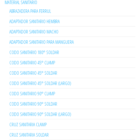
MATERIAL SANITARIO
ABRAZADERA PARA FERRUL
ADAPTADOR SANITARIO HEMBRA
ADAPTADOR SANITARIO MACHO
ADAPTADOR SANITARIO PARA MANGUERA
CODO SANITARIO 180° SOLDAR
CODO SANITARIO 45° CLAMP
CODO SANITARIO 45° SOLDAR
CODO SANITARIO 45° SOLDAR (LARGO)
CODO SANITARIO 90° CLAMP
CODO SANITARIO 90° SOLDAR
CODO SANITARIO 90° SOLDAR (LARGO)
CRUZ SANITARIA CLAMP
CRUZ SANITARIA SOLDAR