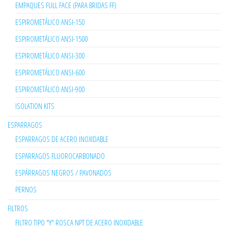
EMPAQUES FULL FACE (PARA BRIDAS FF)
ESPIROMETÁLICO ANSI-150
ESPIROMETÁLICO ANSI-1500
ESPIROMETÁLICO ANSI-300
ESPIROMETÁLICO ANSI-600
ESPIROMETÁLICO ANSI-900
ISOLATION KITS
ESPARRAGOS
ESPARRAGOS DE ACERO INOXIDABLE
ESPARRAGOS FLUOROCARBONADO
ESPÁRRAGOS NEGROS / PAVONADOS
PERNOS
FILTROS
FILTRO TIPO "Y" ROSCA NPT DE ACERO INOXIDABLE