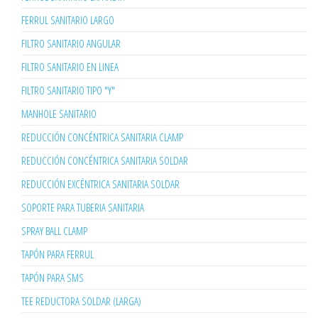
FERRUL SANITARIO LARGO
FILTRO SANITARIO ANGULAR
FILTRO SANITARIO EN LINEA
FILTRO SANITARIO TIPO "Y"
MANHOLE SANITARIO
REDUCCIÓN CONCÉNTRICA SANITARIA CLAMP
REDUCCIÓN CONCÉNTRICA SANITARIA SOLDAR
REDUCCIÓN EXCÉNTRICA SANITARIA SOLDAR
SOPORTE PARA TUBERIA SANITARIA
SPRAY BALL CLAMP
TAPÓN PARA FERRUL
TAPÓN PARA SMS
TEE REDUCTORA SOLDAR (LARGA)