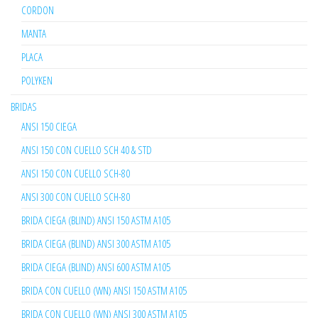
CORDON
MANTA
PLACA
POLYKEN
BRIDAS
ANSI 150 CIEGA
ANSI 150 CON CUELLO SCH 40 & STD
ANSI 150 CON CUELLO SCH-80
ANSI 300 CON CUELLO SCH-80
BRIDA CIEGA (BLIND) ANSI 150 ASTM A105
BRIDA CIEGA (BLIND) ANSI 300 ASTM A105
BRIDA CIEGA (BLIND) ANSI 600 ASTM A105
BRIDA CON CUELLO (WN) ANSI 150 ASTM A105
BRIDA CON CUELLO (WN) ANSI 300 ASTM A105