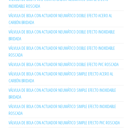
INOXIDABLE ROSCADA
VÁLVULA DE BOLA CON ACTUADOR NEUMÁTICO DOBLE EFECTO ACERO AL
CARBÓN BRIDADA
VÁLVULA DE BOLA CON ACTUADOR NEUMÁTICO DOBLE EFECTO INOXIDABLE
BRIDADA
VÁLVULA DE BOLA CON ACTUADOR NEUMÁTICO DOBLE EFECTO INOXIDABLE
ROSCADA
VÁLVULA DE BOLA CON ACTUADOR NEUMÁTICO DOBLE EFECTO PVC ROSCADA
VÁLVULA DE BOLA CON ACTUADOR NEUMÁTICO SIMPLE EFECTO ACERO AL
CARBÓN BRIDADA
VÁLVULA DE BOLA CON ACTUADOR NEUMÁTICO SIMPLE EFECTO INOXIDABLE
BRIDADA
VÁLVULA DE BOLA CON ACTUADOR NEUMÁTICO SIMPLE EFECTO INOXIDABLE
ROSCADA
VÁLVULA DE BOLA CON ACTUADOR NEUMÁTICO SIMPLE EFECTO PVC ROSCADA