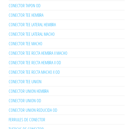
CONECTOR TAPON OD
CONECTOR TEE HEMBRA
CONECTOR TEE LATERAL HEMBRA
CONECTOR TEE LATERAL MACHO
CONECTOR TEE MACHO
CONECTOR TEE RECTA HEMBRA X MACHO
CONECTOR TEE RECTA HEMBRA X OD
CONECTOR TEE RECTA MACHO X OD
CONECTOR TEE UNION
CONECTOR UNION HEMBRA
CONECTOR UNION OD
CONECTOR UNION REDUCIDA OD
FERRULES DE CONECTOR