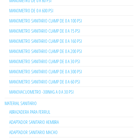
MANOMETRO DE 0 A 60 PSI
MANOMETRO DE 0 A 600 PSI
MANOMETRO SANITARIO CLAMP DE 0 A 100 PSI
MANOMETRO SANITARIO CLAMP DE 0 A 15 PSI
MANOMETRO SANITARIO CLAMP DE 0 A 160 PSI
MANOMETRO SANITARIO CLAMP DE 0 A 200 PSI
MANOMETRO SANITARIO CLAMP DE 0 A 30 PSI
MANOMETRO SANITARIO CLAMP DE 0 A 300 PSI
MANOMETRO SANITARIO CLAMP DE 0 A 60 PSI
MANOVACUOMETRO -30INHG A 0 A 30 PSI
MATERIAL SANITARIO
ABRAZADERA PARA FERRUL
ADAPTADOR SANITARIO HEMBRA
ADAPTADOR SANITARIO MACHO