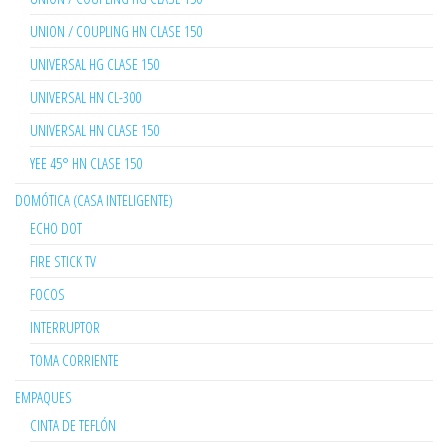
UNION / COUPLING HN CLASE 150
UNIVERSAL HG CLASE 150
UNIVERSAL HN CL-300
UNIVERSAL HN CLASE 150
YEE 45° HN CLASE 150
DOMÓTICA (CASA INTELIGENTE)
ECHO DOT
FIRE STICK TV
FOCOS
INTERRUPTOR
TOMA CORRIENTE
EMPAQUES
CINTA DE TEFLÓN