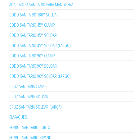
ADAPTADOR SANITARIO PARA MANGUERA
CODO SANITARIO 180° SOLDAR
CODO SANITARIO 45° CLAMP
CODO SANITARIO 45° SOLDAR
CODO SANITARIO 45° SOLDAR (LARGO)
CODO SANITARIO 90° CLAMP
CODO SANITARIO 90° SOLDAR
CODO SANITARIO 90° SOLDAR (LARGO)
CRUZ SANITARIA CLAMP
CRUZ SANITARIA SOLDAR
CRUZ SANITARIA SOLDAR (LARGA)
EMPAQUES
FERRUL SANITARIO CORTO
FERRUL SANITARIO EXPANDIR