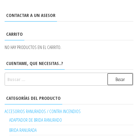
CONTACTAR A UN ASESOR
CARRITO
NO HAY PRODUCTOS EN EL CARRITO.
CUENTAME, QUE NECESITAS..?
BUSCAR:
CATEGORÍAS DEL PRODUCTO
ACCESORIOS RANURADOS / CONTRA INCENDIOS
ADAPTADOR DE BRIDA RANURADO
BRIDA RANURADA