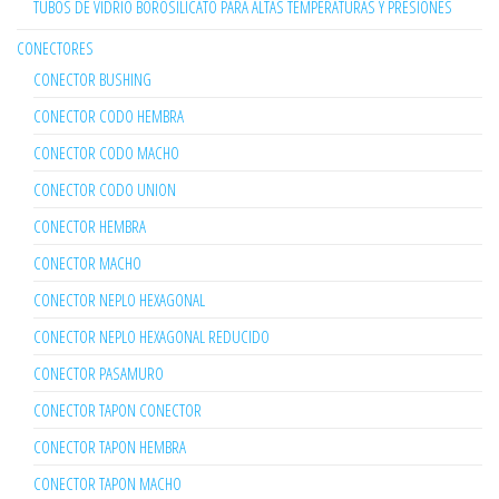
TUBOS DE VIDRIO BOROSILICATO PARA ALTAS TEMPERATURAS Y PRESIONES
CONECTORES
CONECTOR BUSHING
CONECTOR CODO HEMBRA
CONECTOR CODO MACHO
CONECTOR CODO UNION
CONECTOR HEMBRA
CONECTOR MACHO
CONECTOR NEPLO HEXAGONAL
CONECTOR NEPLO HEXAGONAL REDUCIDO
CONECTOR PASAMURO
CONECTOR TAPON CONECTOR
CONECTOR TAPON HEMBRA
CONECTOR TAPON MACHO