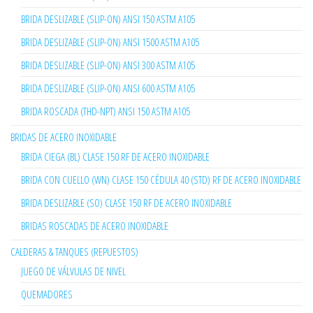
BRIDA DESLIZABLE (SLIP-ON) ANSI 150 ASTM A105
BRIDA DESLIZABLE (SLIP-ON) ANSI 1500 ASTM A105
BRIDA DESLIZABLE (SLIP-ON) ANSI 300 ASTM A105
BRIDA DESLIZABLE (SLIP-ON) ANSI 600 ASTM A105
BRIDA ROSCADA (THD-NPT) ANSI 150 ASTM A105
BRIDAS DE ACERO INOXIDABLE
BRIDA CIEGA (BL) CLASE 150 RF DE ACERO INOXIDABLE
BRIDA CON CUELLO (WN) CLASE 150 CÉDULA 40 (STD) RF DE ACERO INOXIDABLE
BRIDA DESLIZABLE (SO) CLASE 150 RF DE ACERO INOXIDABLE
BRIDAS ROSCADAS DE ACERO INOXIDABLE
CALDERAS & TANQUES (REPUESTOS)
JUEGO DE VÁLVULAS DE NIVEL
QUEMADORES