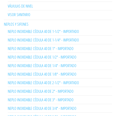
VÁLVULAS DE NIVEL
VISOR SANITARIO
NEPLOS Y SIFONES
NEPLO INOXIDABLE CÉDULA 40 DE 1-1/2" - IMPORTADO
NEPLO INOXIDABLE CÉDULA 40 DE 1-1/4" - IMPORTADO
NEPLO INOXIDABLE CÉDULA 40 DE 1" - IMPORTADO
NEPLO INOXIDABLE CÉDULA 40 DE 1/2" - IMPORTADO
NEPLO INOXIDABLE CÉDULA 40 DE 1/4" - IMPORTADO
NEPLO INOXIDABLE CÉDULA 40 DE 1/8" - IMPORTADO
NEPLO INOXIDABLE CÉDULA 40 DE 2-1/2" - IMPORTADO
NEPLO INOXIDABLE CÉDULA 40 DE 2" - IMPORTADO
NEPLO INOXIDABLE CÉDULA 40 DE 3" - IMPORTADO
NEPLO INOXIDABLE CÉDULA 40 DE 3/4" - IMPORTADO