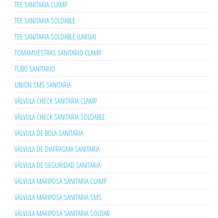
TEE SANITARIA CLAMP
TEE SANITARIA SOLDABLE
TEE SANITARIA SOLDABLE (LARGA)
TOMAMUESTRAS SANITARIO CLAMP
TUBO SANITARIO
UNION SMS SANITARIA
VÁLVULA CHECK SANITARIA CLAMP
VÁLVULA CHECK SANITARIA SOLDABLE
VÁLVULA DE BOLA SANITARIA
VÁLVULA DE DIAFRAGMA SANITARIA
VÁLVULA DE SEGURIDAD SANITARIA
VÁLVULA MARIPOSA SANITARIA CLAMP
VÁLVULA MARIPOSA SANITARIA SMS
VÁLVULA MARIPOSA SANITARIA SOLDAR