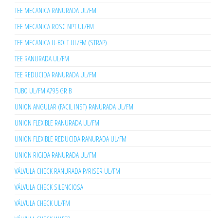
TEE MECANICA RANURADA UL/FM
TEE MECANICA ROSC NPT UL/FM
TEE MECANICA U-BOLT UL/FM (STRAP)
TEE RANURADA UL/FM
TEE REDUCIDA RANURADA UL/FM
TUBO UL/FM A795 GR B
UNION ANGULAR (FACIL INST) RANURADA UL/FM
UNION FLEXIBLE RANURADA UL/FM
UNION FLEXIBLE REDUCIDA RANURADA UL/FM
UNION RIGIDA RANURADA UL/FM
VÁLVULA CHECK RANURADA P/RISER UL/FM
VÁLVULA CHECK SILENCIOSA
VÁLVULA CHECK UL/FM