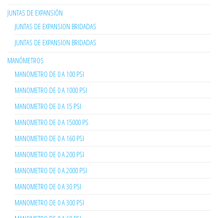
JUNTAS DE EXPANSIÓN
JUNTAS DE EXPANSION BRIDADAS
JUNTAS DE EXPANSION BRIDADAS
MANÓMETROS
MANOMETRO DE 0 A 100 PSI
MANOMETRO DE 0 A 1000 PSI
MANOMETRO DE 0 A 15 PSI
MANOMETRO DE 0 A 15000 PS
MANOMETRO DE 0 A 160 PSI
MANOMETRO DE 0 A 200 PSI
MANOMETRO DE 0 A 2000 PSI
MANOMETRO DE 0 A 30 PSI
MANOMETRO DE 0 A 300 PSI