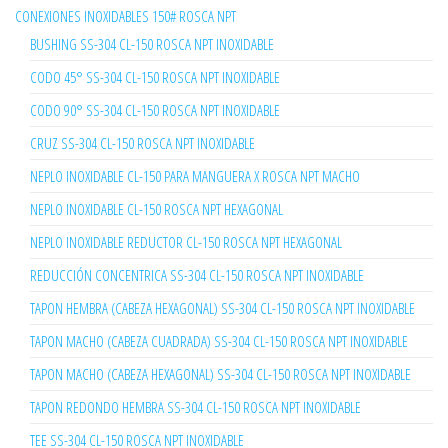
CONEXIONES INOXIDABLES 150# ROSCA NPT
BUSHING SS-304 CL-150 ROSCA NPT INOXIDABLE
CODO 45° SS-304 CL-150 ROSCA NPT INOXIDABLE
CODO 90° SS-304 CL-150 ROSCA NPT INOXIDABLE
CRUZ SS-304 CL-150 ROSCA NPT INOXIDABLE
NEPLO INOXIDABLE CL-150 PARA MANGUERA X ROSCA NPT MACHO
NEPLO INOXIDABLE CL-150 ROSCA NPT HEXAGONAL
NEPLO INOXIDABLE REDUCTOR CL-150 ROSCA NPT HEXAGONAL
REDUCCIÓN CONCENTRICA SS-304 CL-150 ROSCA NPT INOXIDABLE
TAPON HEMBRA (CABEZA HEXAGONAL) SS-304 CL-150 ROSCA NPT INOXIDABLE
TAPON MACHO (CABEZA CUADRADA) SS-304 CL-150 ROSCA NPT INOXIDABLE
TAPON MACHO (CABEZA HEXAGONAL) SS-304 CL-150 ROSCA NPT INOXIDABLE
TAPON REDONDO HEMBRA SS-304 CL-150 ROSCA NPT INOXIDABLE
TEE SS-304 CL-150 ROSCA NPT INOXIDABLE