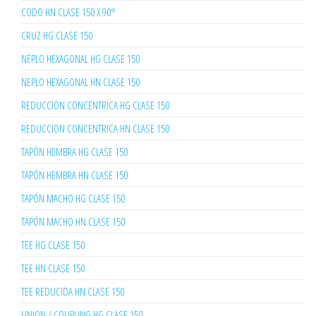
CODO HN CLASE 150 X 90°
CRUZ HG CLASE 150
NEPLO HEXAGONAL HG CLASE 150
NEPLO HEXAGONAL HN CLASE 150
REDUCCION CONCENTRICA HG CLASE 150
REDUCCION CONCENTRICA HN CLASE 150
TAPÓN HEMBRA HG CLASE 150
TAPÓN HEMBRA HN CLASE 150
TAPÓN MACHO HG CLASE 150
TAPÓN MACHO HN CLASE 150
TEE HG CLASE 150
TEE HN CLASE 150
TEE REDUCIDA HN CLASE 150
UNION / COUPLING HG CLASE 150