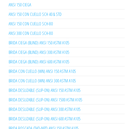
ANSI 150 CIEGA
ANSI 150 CON CUELLO SCH 40 & STD
ANSI 150 CON CUELLO SCH-80
ANSI 300 CON CUELLO SCH-80
BRIDA CIEGA (BLIND) ANSI 150 ASTM A105
BRIDA CIEGA (BLIND) ANSI 300 ASTM A105
BRIDA CIEGA (BLIND) ANSI 600 ASTM A105
BRIDA CON CUELLO (WN) ANSI 150 ASTM A105
BRIDA CON CUELLO (WN) ANSI 300 ASTM A105
BRIDA DESLIZABLE (SLIP-ON) ANSI 150 ASTM A105
BRIDA DESLIZABLE (SLIP-ON) ANSI 1500 ASTM A105
BRIDA DESLIZABLE (SLIP-ON) ANSI 300 ASTM A105
BRIDA DESLIZABLE (SLIP-ON) ANSI 600 ASTM A105
BRIDA ROSCADA (THD-NPT) ANSI 150 ASTM A105