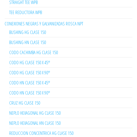
STRAIGHT TEE WPB
TEE REDUCTORA WPB
CONEXIONES NEGRAS Y GALVANIZADAS ROSCA NPT
BUSHING HG CLASE 150
BUSHING HN CLASE 150
CODO CACHIMBA HG CLASE 150
CODO HG CLASE 150 X 45°
CODO HG CLASE 150 X 90°
CODO HN CLASE 150 X 45°
CODO HN CLASE 150 X 90°
CRUZ HG CLASE 150
NEPLO HEXAGONAL HG CLASE 150
NEPLO HEXAGONAL HN CLASE 150
REDUCCION CONCENTRICA HG CLASE 150