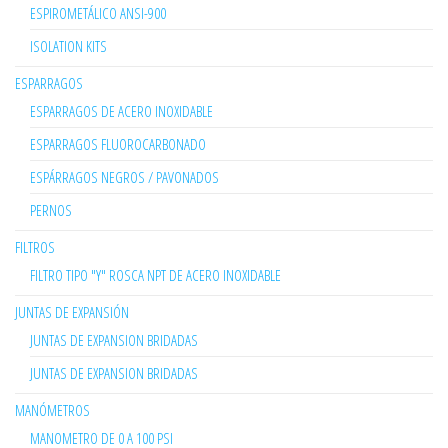
ESPIROMETÁLICO ANSI-900
ISOLATION KITS
ESPARRAGOS
ESPARRAGOS DE ACERO INOXIDABLE
ESPARRAGOS FLUOROCARBONADO
ESPÁRRAGOS NEGROS / PAVONADOS
PERNOS
FILTROS
FILTRO TIPO "Y" ROSCA NPT DE ACERO INOXIDABLE
JUNTAS DE EXPANSIÓN
JUNTAS DE EXPANSION BRIDADAS
JUNTAS DE EXPANSION BRIDADAS
MANÓMETROS
MANOMETRO DE 0 A 100 PSI