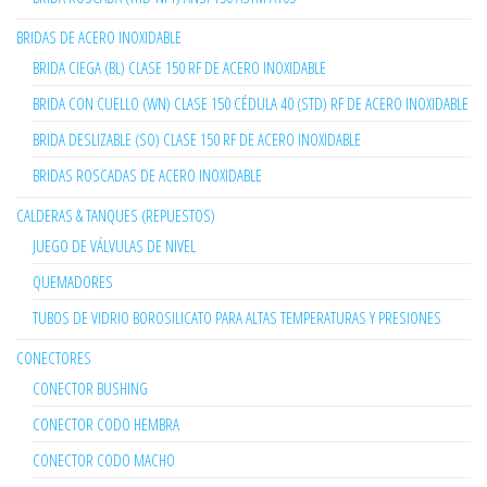
BRIDAS DE ACERO INOXIDABLE
BRIDA CIEGA (BL) CLASE 150 RF DE ACERO INOXIDABLE
BRIDA CON CUELLO (WN) CLASE 150 CÉDULA 40 (STD) RF DE ACERO INOXIDABLE
BRIDA DESLIZABLE (SO) CLASE 150 RF DE ACERO INOXIDABLE
BRIDAS ROSCADAS DE ACERO INOXIDABLE
CALDERAS & TANQUES (REPUESTOS)
JUEGO DE VÁLVULAS DE NIVEL
QUEMADORES
TUBOS DE VIDRIO BOROSILICATO PARA ALTAS TEMPERATURAS Y PRESIONES
CONECTORES
CONECTOR BUSHING
CONECTOR CODO HEMBRA
CONECTOR CODO MACHO