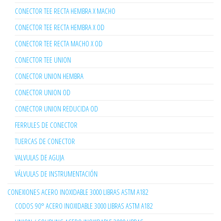
CONECTOR TEE RECTA HEMBRA X MACHO
CONECTOR TEE RECTA HEMBRA X OD
CONECTOR TEE RECTA MACHO X OD
CONECTOR TEE UNION
CONECTOR UNION HEMBRA
CONECTOR UNION OD
CONECTOR UNION REDUCIDA OD
FERRULES DE CONECTOR
TUERCAS DE CONECTOR
VALVULAS DE AGUJA
VÁLVULAS DE INSTRUMENTACIÓN
CONEXIONES ACERO INOXIDABLE 3000 LIBRAS ASTM A182
CODOS 90° ACERO INOXIDABLE 3000 LIBRAS ASTM A182