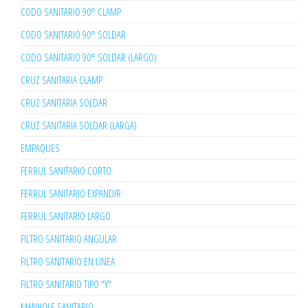
CODO SANITARIO 90° CLAMP
CODO SANITARIO 90° SOLDAR
CODO SANITARIO 90° SOLDAR (LARGO)
CRUZ SANITARIA CLAMP
CRUZ SANITARIA SOLDAR
CRUZ SANITARIA SOLDAR (LARGA)
EMPAQUES
FERRUL SANITARIO CORTO
FERRUL SANITARIO EXPANDIR
FERRUL SANITARIO LARGO
FILTRO SANITARIO ANGULAR
FILTRO SANITARIO EN LINEA
FILTRO SANITARIO TIPO "Y"
MANHOLE SANITARIO