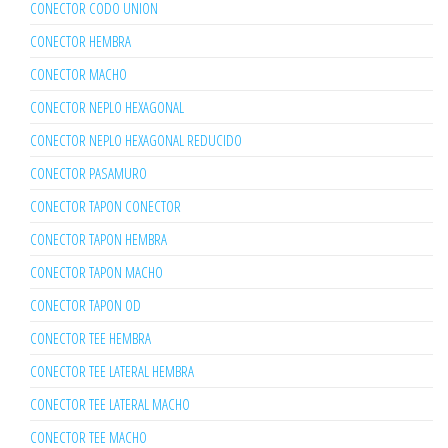
CONECTOR CODO UNION
CONECTOR HEMBRA
CONECTOR MACHO
CONECTOR NEPLO HEXAGONAL
CONECTOR NEPLO HEXAGONAL REDUCIDO
CONECTOR PASAMURO
CONECTOR TAPON CONECTOR
CONECTOR TAPON HEMBRA
CONECTOR TAPON MACHO
CONECTOR TAPON OD
CONECTOR TEE HEMBRA
CONECTOR TEE LATERAL HEMBRA
CONECTOR TEE LATERAL MACHO
CONECTOR TEE MACHO