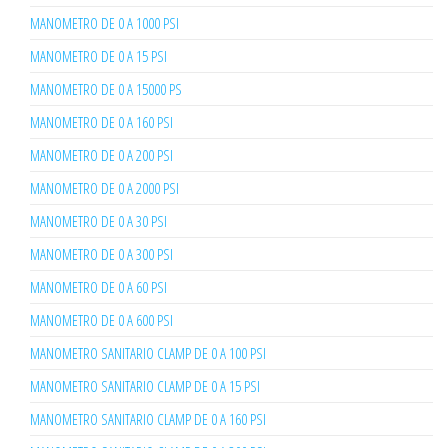
MANOMETRO DE 0 A 1000 PSI
MANOMETRO DE 0 A 15 PSI
MANOMETRO DE 0 A 15000 PS
MANOMETRO DE 0 A 160 PSI
MANOMETRO DE 0 A 200 PSI
MANOMETRO DE 0 A 2000 PSI
MANOMETRO DE 0 A 30 PSI
MANOMETRO DE 0 A 300 PSI
MANOMETRO DE 0 A 60 PSI
MANOMETRO DE 0 A 600 PSI
MANOMETRO SANITARIO CLAMP DE 0 A 100 PSI
MANOMETRO SANITARIO CLAMP DE 0 A 15 PSI
MANOMETRO SANITARIO CLAMP DE 0 A 160 PSI