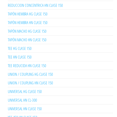
REDUCCION CONCENTRICA HN CLASE 150
TAPÓN HEMBRA HG CLASE 150
TAPÓN HEMBRA HN CLASE 150
TAPÓN MACHO HG CLASE 150
TAPÓN MACHO HN CLASE 150
TEE HG CLASE 150
TEE HN CLASE 150
TEE REDUCIDA HN CLASE 150
UNION / COUPLING HG CLASE 150
UNION / COUPLING HN CLASE 150
UNIVERSAL HG CLASE 150
UNIVERSAL HN CL-300
UNIVERSAL HN CLASE 150