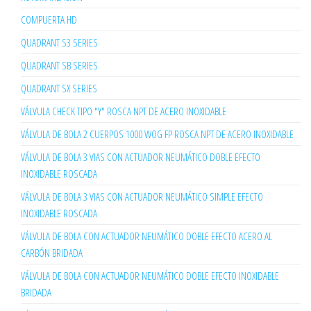
COMPUERTA HD
QUADRANT S3 SERIES
QUADRANT SB SERIES
QUADRANT SX SERIES
VÁLVULA CHECK TIPO "Y" ROSCA NPT DE ACERO INOXIDABLE
VÁLVULA DE BOLA 2 CUERPOS 1000 WOG FP ROSCA NPT DE ACERO INOXIDABLE
VÁLVULA DE BOLA 3 VIAS CON ACTUADOR NEUMÁTICO DOBLE EFECTO
INOXIDABLE ROSCADA
VÁLVULA DE BOLA 3 VIAS CON ACTUADOR NEUMÁTICO SIMPLE EFECTO
INOXIDABLE ROSCADA
VÁLVULA DE BOLA CON ACTUADOR NEUMÁTICO DOBLE EFECTO ACERO AL
CARBÓN BRIDADA
VÁLVULA DE BOLA CON ACTUADOR NEUMÁTICO DOBLE EFECTO INOXIDABLE
BRIDADA