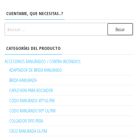
CUENTAME, QUE NECESITAS..?
BUSCAR:
CATEGORÍAS DEL PRODUCTO
ACCESORIOS RANURADOS / CONTRA INCENDIOS
ADAPTADOR DE BRIDA RANURADO
BRIDA RANURADA
CAPUCHON PARA ROCIADOR
CODO RANURADO 45°UL/FM
CODO RANURADO 90° UL/FM
COLGADOR TIPO PERA
CRUZ RANURADA UL/FM