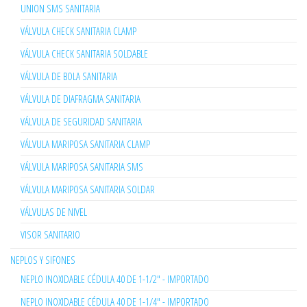
UNION SMS SANITARIA
VÁLVULA CHECK SANITARIA CLAMP
VÁLVULA CHECK SANITARIA SOLDABLE
VÁLVULA DE BOLA SANITARIA
VÁLVULA DE DIAFRAGMA SANITARIA
VÁLVULA DE SEGURIDAD SANITARIA
VÁLVULA MARIPOSA SANITARIA CLAMP
VÁLVULA MARIPOSA SANITARIA SMS
VÁLVULA MARIPOSA SANITARIA SOLDAR
VÁLVULAS DE NIVEL
VISOR SANITARIO
NEPLOS Y SIFONES
NEPLO INOXIDABLE CÉDULA 40 DE 1-1/2" - IMPORTADO
NEPLO INOXIDABLE CÉDULA 40 DE 1-1/4" - IMPORTADO