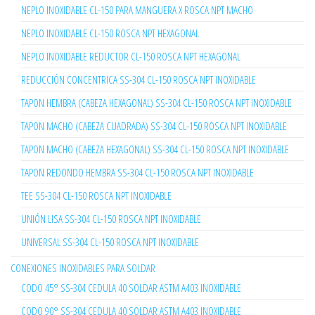
NEPLO INOXIDABLE CL-150 PARA MANGUERA X ROSCA NPT MACHO
NEPLO INOXIDABLE CL-150 ROSCA NPT HEXAGONAL
NEPLO INOXIDABLE REDUCTOR CL-150 ROSCA NPT HEXAGONAL
REDUCCIÓN CONCENTRICA SS-304 CL-150 ROSCA NPT INOXIDABLE
TAPON HEMBRA (CABEZA HEXAGONAL) SS-304 CL-150 ROSCA NPT INOXIDABLE
TAPON MACHO (CABEZA CUADRADA) SS-304 CL-150 ROSCA NPT INOXIDABLE
TAPON MACHO (CABEZA HEXAGONAL) SS-304 CL-150 ROSCA NPT INOXIDABLE
TAPON REDONDO HEMBRA SS-304 CL-150 ROSCA NPT INOXIDABLE
TEE SS-304 CL-150 ROSCA NPT INOXIDABLE
UNIÓN LISA SS-304 CL-150 ROSCA NPT INOXIDABLE
UNIVERSAL SS-304 CL-150 ROSCA NPT INOXIDABLE
CONEXIONES INOXIDABLES PARA SOLDAR
CODO 45° SS-304 CEDULA 40 SOLDAR ASTM A403 INOXIDABLE
CODO 90° SS-304 CEDULA 40 SOLDAR ASTM A403 INOXIDABLE