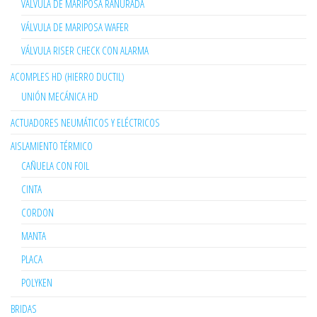
VÁLVULA DE MARIPOSA RANURADA
VÁLVULA DE MARIPOSA WAFER
VÁLVULA RISER CHECK CON ALARMA
ACOMPLES HD (HIERRO DUCTIL)
UNIÓN MECÁNICA HD
ACTUADORES NEUMÁTICOS Y ELÉCTRICOS
AISLAMIENTO TÉRMICO
CAÑUELA CON FOIL
CINTA
CORDON
MANTA
PLACA
POLYKEN
BRIDAS