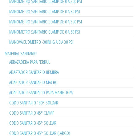
MANOMETRO SANITARIO CLAMP DE 0 A 200 PSI
MANOMETRO SANITARIO CLAMP DE 0 A 30 PSI
MANOMETRO SANITARIO CLAMP DE 0 A 300 PSI
MANOMETRO SANITARIO CLAMP DE 0 A 60 PSI
MANOVACUOMETRO -30INHG A 0 A 30 PSI
MATERIAL SANITARIO
ABRAZADERA PARA FERRUL
ADAPTADOR SANITARIO HEMBRA
ADAPTADOR SANITARIO MACHO
ADAPTADOR SANITARIO PARA MANGUERA
CODO SANITARIO 180° SOLDAR
CODO SANITARIO 45° CLAMP
CODO SANITARIO 45° SOLDAR
CODO SANITARIO 45° SOLDAR (LARGO)