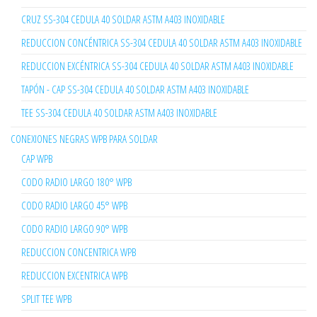
CRUZ SS-304 CEDULA 40 SOLDAR ASTM A403 INOXIDABLE
REDUCCION CONCÉNTRICA SS-304 CEDULA 40 SOLDAR ASTM A403 INOXIDABLE
REDUCCION EXCÉNTRICA SS-304 CEDULA 40 SOLDAR ASTM A403 INOXIDABLE
TAPÓN - CAP SS-304 CEDULA 40 SOLDAR ASTM A403 INOXIDABLE
TEE SS-304 CEDULA 40 SOLDAR ASTM A403 INOXIDABLE
CONEXIONES NEGRAS WPB PARA SOLDAR
CAP WPB
CODO RADIO LARGO 180° WPB
CODO RADIO LARGO 45° WPB
CODO RADIO LARGO 90° WPB
REDUCCION CONCENTRICA WPB
REDUCCION EXCENTRICA WPB
SPLIT TEE WPB