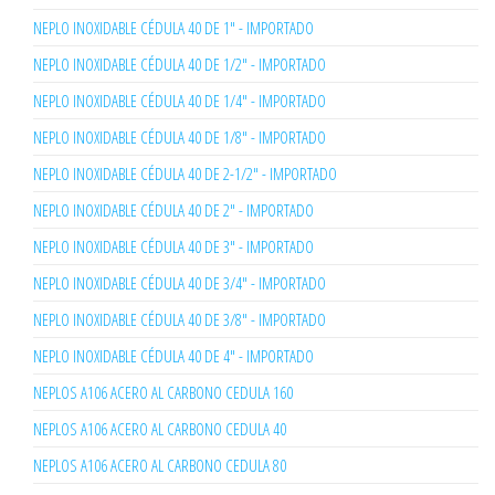
NEPLO INOXIDABLE CÉDULA 40 DE 1" - IMPORTADO
NEPLO INOXIDABLE CÉDULA 40 DE 1/2" - IMPORTADO
NEPLO INOXIDABLE CÉDULA 40 DE 1/4" - IMPORTADO
NEPLO INOXIDABLE CÉDULA 40 DE 1/8" - IMPORTADO
NEPLO INOXIDABLE CÉDULA 40 DE 2-1/2" - IMPORTADO
NEPLO INOXIDABLE CÉDULA 40 DE 2" - IMPORTADO
NEPLO INOXIDABLE CÉDULA 40 DE 3" - IMPORTADO
NEPLO INOXIDABLE CÉDULA 40 DE 3/4" - IMPORTADO
NEPLO INOXIDABLE CÉDULA 40 DE 3/8" - IMPORTADO
NEPLO INOXIDABLE CÉDULA 40 DE 4" - IMPORTADO
NEPLOS A106 ACERO AL CARBONO CEDULA 160
NEPLOS A106 ACERO AL CARBONO CEDULA 40
NEPLOS A106 ACERO AL CARBONO CEDULA 80