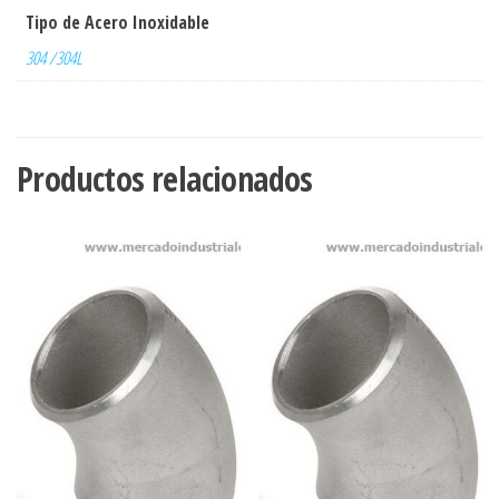
Tipo de Acero Inoxidable
304 /304L
Productos relacionados