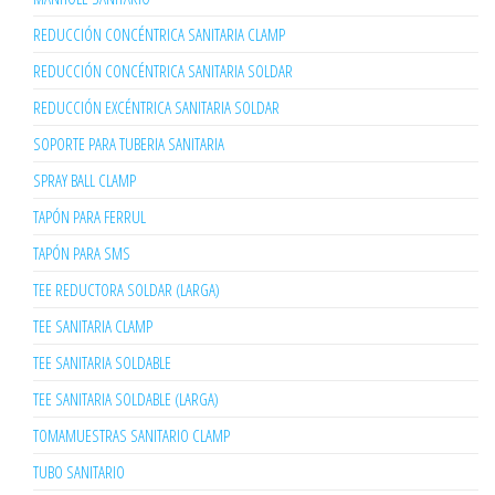
REDUCCIÓN CONCÉNTRICA SANITARIA CLAMP
REDUCCIÓN CONCÉNTRICA SANITARIA SOLDAR
REDUCCIÓN EXCÉNTRICA SANITARIA SOLDAR
SOPORTE PARA TUBERIA SANITARIA
SPRAY BALL CLAMP
TAPÓN PARA FERRUL
TAPÓN PARA SMS
TEE REDUCTORA SOLDAR (LARGA)
TEE SANITARIA CLAMP
TEE SANITARIA SOLDABLE
TEE SANITARIA SOLDABLE (LARGA)
TOMAMUESTRAS SANITARIO CLAMP
TUBO SANITARIO