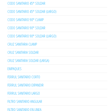
CODO SANITARIO 45° SOLDAR
CODO SANITARIO 45° SOLDAR (LARGO)
CODO SANITARIO 90° CLAMP
CODO SANITARIO 90° SOLDAR
CODO SANITARIO 90° SOLDAR (LARGO)
CRUZ SANITARIA CLAMP
CRUZ SANITARIA SOLDAR
CRUZ SANITARIA SOLDAR (LARGA)
EMPAQUES
FERRUL SANITARIO CORTO
FERRUL SANITARIO EXPANDIR
FERRUL SANITARIO LARGO
FILTRO SANITARIO ANGULAR
FILTRO SANITARIO EN LINEA