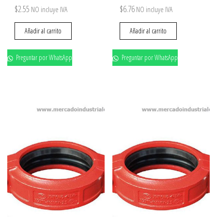
$
2.55
$
6.76
NO incluye IVA
NO incluye IVA
Añadir al carrito
Añadir al carrito
Preguntar por WhatsApp
Preguntar por WhatsApp