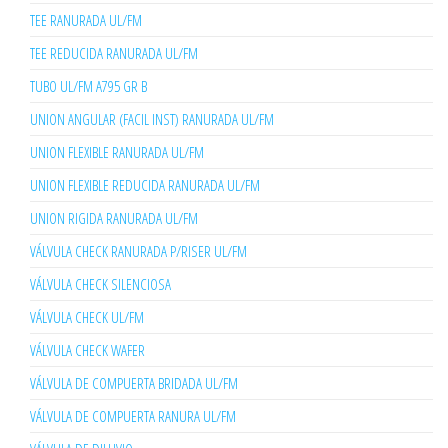
TEE RANURADA UL/FM
TEE REDUCIDA RANURADA UL/FM
TUBO UL/FM A795 GR B
UNION ANGULAR (FACIL INST) RANURADA UL/FM
UNION FLEXIBLE RANURADA UL/FM
UNION FLEXIBLE REDUCIDA RANURADA UL/FM
UNION RIGIDA RANURADA UL/FM
VÁLVULA CHECK RANURADA P/RISER UL/FM
VÁLVULA CHECK SILENCIOSA
VÁLVULA CHECK UL/FM
VÁLVULA CHECK WAFER
VÁLVULA DE COMPUERTA BRIDADA UL/FM
VÁLVULA DE COMPUERTA RANURA UL/FM