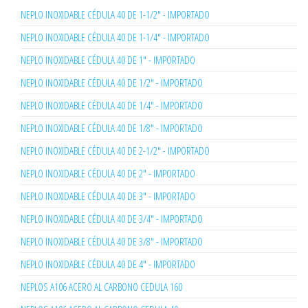
NEPLO INOXIDABLE CÉDULA 40 DE 1-1/2" - IMPORTADO
NEPLO INOXIDABLE CÉDULA 40 DE 1-1/4" - IMPORTADO
NEPLO INOXIDABLE CÉDULA 40 DE 1" - IMPORTADO
NEPLO INOXIDABLE CÉDULA 40 DE 1/2" - IMPORTADO
NEPLO INOXIDABLE CÉDULA 40 DE 1/4" - IMPORTADO
NEPLO INOXIDABLE CÉDULA 40 DE 1/8" - IMPORTADO
NEPLO INOXIDABLE CÉDULA 40 DE 2-1/2" - IMPORTADO
NEPLO INOXIDABLE CÉDULA 40 DE 2" - IMPORTADO
NEPLO INOXIDABLE CÉDULA 40 DE 3" - IMPORTADO
NEPLO INOXIDABLE CÉDULA 40 DE 3/4" - IMPORTADO
NEPLO INOXIDABLE CÉDULA 40 DE 3/8" - IMPORTADO
NEPLO INOXIDABLE CÉDULA 40 DE 4" - IMPORTADO
NEPLOS A106 ACERO AL CARBONO CEDULA 160