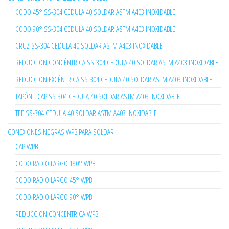
CODO 45° SS-304 CEDULA 40 SOLDAR ASTM A403 INOXIDABLE
CODO 90° SS-304 CEDULA 40 SOLDAR ASTM A403 INOXIDABLE
CRUZ SS-304 CEDULA 40 SOLDAR ASTM A403 INOXIDABLE
REDUCCION CONCÉNTRICA SS-304 CEDULA 40 SOLDAR ASTM A403 INOXIDABLE
REDUCCION EXCÉNTRICA SS-304 CEDULA 40 SOLDAR ASTM A403 INOXIDABLE
TAPÓN - CAP SS-304 CEDULA 40 SOLDAR ASTM A403 INOXIDABLE
TEE SS-304 CEDULA 40 SOLDAR ASTM A403 INOXIDABLE
CONEXIONES NEGRAS WPB PARA SOLDAR
CAP WPB
CODO RADIO LARGO 180° WPB
CODO RADIO LARGO 45° WPB
CODO RADIO LARGO 90° WPB
REDUCCION CONCENTRICA WPB