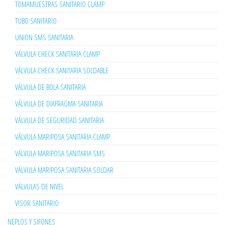
TOMAMUESTRAS SANITARIO CLAMP
TUBO SANITARIO
UNION SMS SANITARIA
VÁLVULA CHECK SANITARIA CLAMP
VÁLVULA CHECK SANITARIA SOLDABLE
VÁLVULA DE BOLA SANITARIA
VÁLVULA DE DIAFRAGMA SANITARIA
VÁLVULA DE SEGURIDAD SANITARIA
VÁLVULA MARIPOSA SANITARIA CLAMP
VÁLVULA MARIPOSA SANITARIA SMS
VÁLVULA MARIPOSA SANITARIA SOLDAR
VÁLVULAS DE NIVEL
VISOR SANITARIO
NEPLOS Y SIFONES