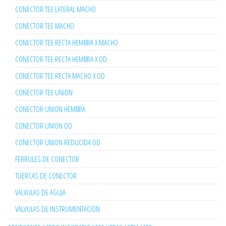
CONECTOR TEE LATERAL MACHO
CONECTOR TEE MACHO
CONECTOR TEE RECTA HEMBRA X MACHO
CONECTOR TEE RECTA HEMBRA X OD
CONECTOR TEE RECTA MACHO X OD
CONECTOR TEE UNION
CONECTOR UNION HEMBRA
CONECTOR UNION OD
CONECTOR UNION REDUCIDA OD
FERRULES DE CONECTOR
TUERCAS DE CONECTOR
VALVULAS DE AGUJA
VÁLVULAS DE INSTRUMENTACIÓN