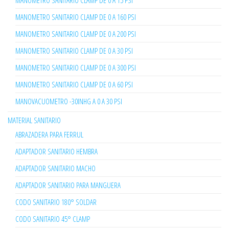
MANOMETRO SANITARIO CLAMP DE 0 A 15 PSI
MANOMETRO SANITARIO CLAMP DE 0 A 160 PSI
MANOMETRO SANITARIO CLAMP DE 0 A 200 PSI
MANOMETRO SANITARIO CLAMP DE 0 A 30 PSI
MANOMETRO SANITARIO CLAMP DE 0 A 300 PSI
MANOMETRO SANITARIO CLAMP DE 0 A 60 PSI
MANOVACUOMETRO -30INHG A 0 A 30 PSI
MATERIAL SANITARIO
ABRAZADERA PARA FERRUL
ADAPTADOR SANITARIO HEMBRA
ADAPTADOR SANITARIO MACHO
ADAPTADOR SANITARIO PARA MANGUERA
CODO SANITARIO 180° SOLDAR
CODO SANITARIO 45° CLAMP