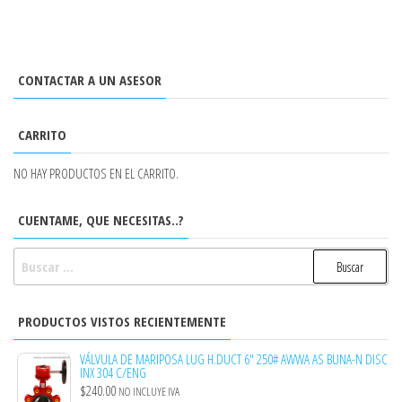
CONTACTAR A UN ASESOR
CARRITO
NO HAY PRODUCTOS EN EL CARRITO.
CUENTAME, QUE NECESITAS..?
BUSCAR:
PRODUCTOS VISTOS RECIENTEMENTE
VÁLVULA DE MARIPOSA LUG H.DUCT 6" 250# AWWA AS BUNA-N DISC
INX 304 C/ENG
$
240.00
NO INCLUYE IVA