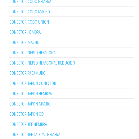
CONECTOR CODO HEMBRA
CONECTOR CODO MACHO
CONECTOR CODO UNION
CONECTOR HEMBRA
CONECTOR MACHO
CONECTOR NEPLO HEXAGONAL
CONECTOR NEPLO HEXAGONAL REDUCIDO
CONECTOR PASAMURO
CONECTOR TAPON CONECTOR
CONECTOR TAPON HEMBRA
CONECTOR TAPON MACHO
CONECTOR TAPON OD
CONECTOR TEE HEMBRA
CONECTOR TEE LATERAL HEMBRA