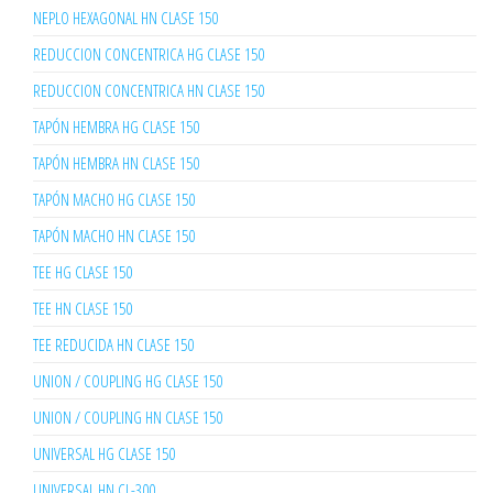
NEPLO HEXAGONAL HN CLASE 150
REDUCCION CONCENTRICA HG CLASE 150
REDUCCION CONCENTRICA HN CLASE 150
TAPÓN HEMBRA HG CLASE 150
TAPÓN HEMBRA HN CLASE 150
TAPÓN MACHO HG CLASE 150
TAPÓN MACHO HN CLASE 150
TEE HG CLASE 150
TEE HN CLASE 150
TEE REDUCIDA HN CLASE 150
UNION / COUPLING HG CLASE 150
UNION / COUPLING HN CLASE 150
UNIVERSAL HG CLASE 150
UNIVERSAL HN CL-300