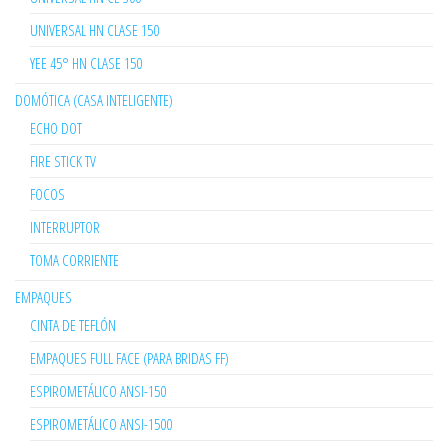
UNIVERSAL HN CLASE 150
YEE 45° HN CLASE 150
DOMÓTICA (CASA INTELIGENTE)
ECHO DOT
FIRE STICK TV
FOCOS
INTERRUPTOR
TOMA CORRIENTE
EMPAQUES
CINTA DE TEFLÓN
EMPAQUES FULL FACE (PARA BRIDAS FF)
ESPIROMETÁLICO ANSI-150
ESPIROMETÁLICO ANSI-1500