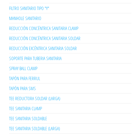
FILTRO SANITARIO TIPO "Y"
MANHOLE SANITARIO
REDUCCIÓN CONCÉNTRICA SANITARIA CLAMP
REDUCCIÓN CONCÉNTRICA SANITARIA SOLDAR
REDUCCIÓN EXCÉNTRICA SANITARIA SOLDAR
SOPORTE PARA TUBERIA SANITARIA
SPRAY BALL CLAMP
TAPÓN PARA FERRUL
TAPÓN PARA SMS
TEE REDUCTORA SOLDAR (LARGA)
TEE SANITARIA CLAMP
TEE SANITARIA SOLDABLE
TEE SANITARIA SOLDABLE (LARGA)