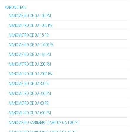
MANÓMETROS
MANOMETRO DE 0 A 100 PSI
MANOMETRO DE 0 A 1000 PSI
MANOMETRO DE 0 A 15 PSI
MANOMETRO DE 0 A 15000 PS
MANOMETRO DE 0 A 160 PSI
MANOMETRO DE 0 A 200 PSI
MANOMETRO DE 0 A 2000 PSI
MANOMETRO DE 0 A 30 PSI
MANOMETRO DE 0 A 300 PSI
MANOMETRO DE 0 A 60 PSI
MANOMETRO DE 0 A 600 PSI
MANOMETRO SANITARIO CLAMP DE 0 A 100 PSI