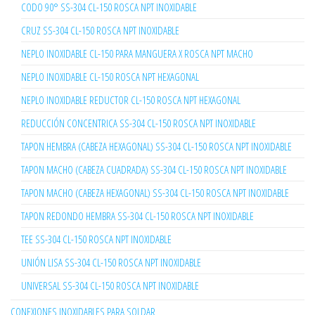
CODO 90° SS-304 CL-150 ROSCA NPT INOXIDABLE
CRUZ SS-304 CL-150 ROSCA NPT INOXIDABLE
NEPLO INOXIDABLE CL-150 PARA MANGUERA X ROSCA NPT MACHO
NEPLO INOXIDABLE CL-150 ROSCA NPT HEXAGONAL
NEPLO INOXIDABLE REDUCTOR CL-150 ROSCA NPT HEXAGONAL
REDUCCIÓN CONCENTRICA SS-304 CL-150 ROSCA NPT INOXIDABLE
TAPON HEMBRA (CABEZA HEXAGONAL) SS-304 CL-150 ROSCA NPT INOXIDABLE
TAPON MACHO (CABEZA CUADRADA) SS-304 CL-150 ROSCA NPT INOXIDABLE
TAPON MACHO (CABEZA HEXAGONAL) SS-304 CL-150 ROSCA NPT INOXIDABLE
TAPON REDONDO HEMBRA SS-304 CL-150 ROSCA NPT INOXIDABLE
TEE SS-304 CL-150 ROSCA NPT INOXIDABLE
UNIÓN LISA SS-304 CL-150 ROSCA NPT INOXIDABLE
UNIVERSAL SS-304 CL-150 ROSCA NPT INOXIDABLE
CONEXIONES INOXIDABLES PARA SOLDAR