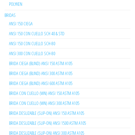
POLYKEN
BRIDAS
ANSI 150 CIEGA
ANSI 150 CON CUELLO SCH 40 & STD
ANSI 150 CON CUELLO SCH-80
ANSI 300 CON CUELLO SCH-80
BRIDA CIEGA (BLIND) ANSI 150 ASTM A105
BRIDA CIEGA (BLIND) ANSI 300 ASTM A105
BRIDA CIEGA (BLIND) ANSI 600 ASTM A105
BRIDA CON CUELLO (WN) ANSI 150 ASTM A105
BRIDA CON CUELLO (WN) ANSI 300 ASTM A105
BRIDA DESLIZABLE (SLIP-ON) ANSI 150 ASTM A105
BRIDA DESLIZABLE (SLIP-ON) ANSI 1500 ASTM A105
BRIDA DESLIZABLE (SLIP-ON) ANSI 300 ASTM A105