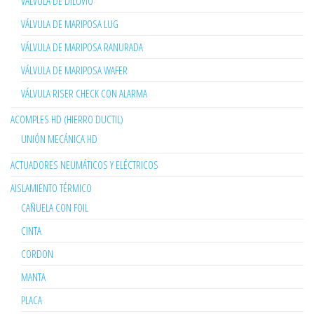
VÁLVULA DE DILUVIO
VÁLVULA DE MARIPOSA LUG
VÁLVULA DE MARIPOSA RANURADA
VÁLVULA DE MARIPOSA WAFER
VÁLVULA RISER CHECK CON ALARMA
ACOMPLES HD (HIERRO DUCTIL)
UNIÓN MECÁNICA HD
ACTUADORES NEUMÁTICOS Y ELÉCTRICOS
AISLAMIENTO TÉRMICO
CAÑUELA CON FOIL
CINTA
CORDON
MANTA
PLACA