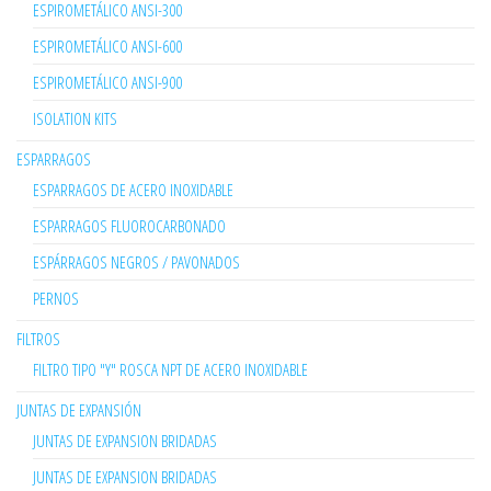
ESPIROMETÁLICO ANSI-300
ESPIROMETÁLICO ANSI-600
ESPIROMETÁLICO ANSI-900
ISOLATION KITS
ESPARRAGOS
ESPARRAGOS DE ACERO INOXIDABLE
ESPARRAGOS FLUOROCARBONADO
ESPÁRRAGOS NEGROS / PAVONADOS
PERNOS
FILTROS
FILTRO TIPO "Y" ROSCA NPT DE ACERO INOXIDABLE
JUNTAS DE EXPANSIÓN
JUNTAS DE EXPANSION BRIDADAS
JUNTAS DE EXPANSION BRIDADAS