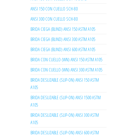
ANSI 150 CON CUELLO SCH-80
ANSI 300 CON CUELLO SCH-80
BRIDA CIEGA (BLIND) ANSI 150 ASTM A105
BRIDA CIEGA (BLIND) ANSI 300 ASTM A105
BRIDA CIEGA (BLIND) ANSI 600 ASTM A105
BRIDA CON CUELLO (WN) ANSI 150 ASTM A105
BRIDA CON CUELLO (WN) ANSI 300 ASTM A105
BRIDA DESLIZABLE (SLIP-ON) ANSI 150 ASTM
A105
BRIDA DESLIZABLE (SLIP-ON) ANSI 1500 ASTM
A105
BRIDA DESLIZABLE (SLIP-ON) ANSI 300 ASTM
A105
BRIDA DESLIZABLE (SLIP-ON) ANSI 600 ASTM