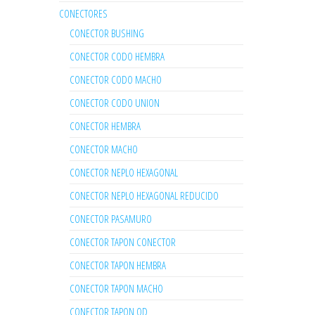
CONECTORES
CONECTOR BUSHING
CONECTOR CODO HEMBRA
CONECTOR CODO MACHO
CONECTOR CODO UNION
CONECTOR HEMBRA
CONECTOR MACHO
CONECTOR NEPLO HEXAGONAL
CONECTOR NEPLO HEXAGONAL REDUCIDO
CONECTOR PASAMURO
CONECTOR TAPON CONECTOR
CONECTOR TAPON HEMBRA
CONECTOR TAPON MACHO
CONECTOR TAPON OD