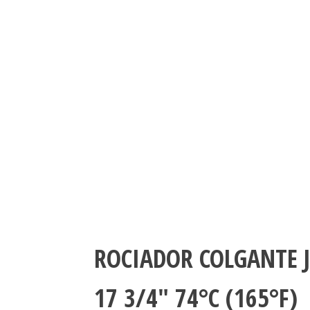
ROCIADOR COLGANTE J
17 3/4″ 74°C (165°F)