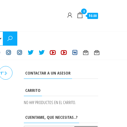
0
$0.00
CONTACTAR A UN ASESOR
1"
CARRITO
NO HAY PRODUCTOS EN EL CARRITO.
CUENTAME, QUE NECESITAS..?