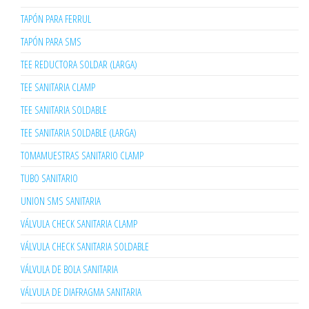
TAPÓN PARA FERRUL
TAPÓN PARA SMS
TEE REDUCTORA SOLDAR (LARGA)
TEE SANITARIA CLAMP
TEE SANITARIA SOLDABLE
TEE SANITARIA SOLDABLE (LARGA)
TOMAMUESTRAS SANITARIO CLAMP
TUBO SANITARIO
UNION SMS SANITARIA
VÁLVULA CHECK SANITARIA CLAMP
VÁLVULA CHECK SANITARIA SOLDABLE
VÁLVULA DE BOLA SANITARIA
VÁLVULA DE DIAFRAGMA SANITARIA