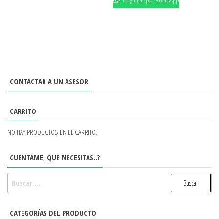
CONTACTAR A UN ASESOR
CARRITO
NO HAY PRODUCTOS EN EL CARRITO.
CUENTAME, QUE NECESITAS..?
BUSCAR:
CATEGORÍAS DEL PRODUCTO