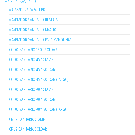
MATERIAL SANITARIO
ABRAZADERA PARA FERRUL
ADAPTADOR SANITARIO HEMBRA
ADAPTADOR SANITARIO MACHO
ADAPTADOR SANITARIO PARA MANGUERA
CODO SANITARIO 180° SOLDAR
CODO SANITARIO 45° CLAMP
CODO SANITARIO 45° SOLDAR
CODO SANITARIO 45° SOLDAR (LARGO)
CODO SANITARIO 90° CLAMP
CODO SANITARIO 90° SOLDAR
CODO SANITARIO 90° SOLDAR (LARGO)
CRUZ SANITARIA CLAMP
CRUZ SANITARIA SOLDAR