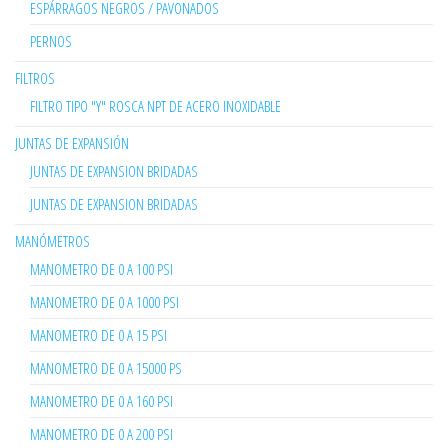
ESPÁRRAGOS NEGROS / PAVONADOS
PERNOS
FILTROS
FILTRO TIPO "Y" ROSCA NPT DE ACERO INOXIDABLE
JUNTAS DE EXPANSIÓN
JUNTAS DE EXPANSION BRIDADAS
JUNTAS DE EXPANSION BRIDADAS
MANÓMETROS
MANOMETRO DE 0 A 100 PSI
MANOMETRO DE 0 A 1000 PSI
MANOMETRO DE 0 A 15 PSI
MANOMETRO DE 0 A 15000 PS
MANOMETRO DE 0 A 160 PSI
MANOMETRO DE 0 A 200 PSI