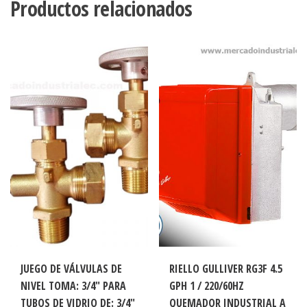
Productos relacionados
JUEGO DE VÁLVULAS DE
RIELLO GULLIVER RG3F 4.5
NIVEL TOMA: 3/4″ PARA
GPH 1 / 220/60HZ
TUBOS DE VIDRIO DE: 3/4″
QUEMADOR INDUSTRIAL A