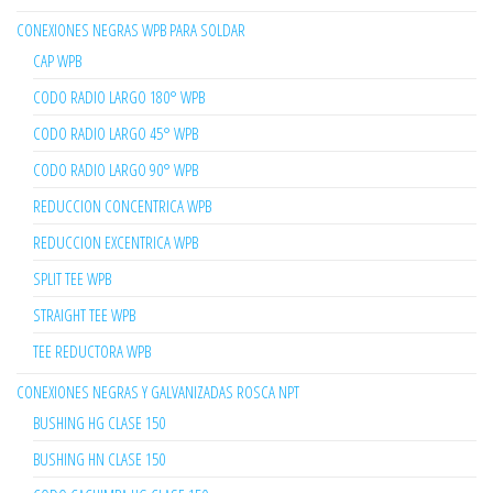
CONEXIONES NEGRAS WPB PARA SOLDAR
CAP WPB
CODO RADIO LARGO 180° WPB
CODO RADIO LARGO 45° WPB
CODO RADIO LARGO 90° WPB
REDUCCION CONCENTRICA WPB
REDUCCION EXCENTRICA WPB
SPLIT TEE WPB
STRAIGHT TEE WPB
TEE REDUCTORA WPB
CONEXIONES NEGRAS Y GALVANIZADAS ROSCA NPT
BUSHING HG CLASE 150
BUSHING HN CLASE 150