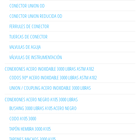
CONECTOR UNION OD
CONECTOR UNION REDUCIDA OD
FERRULES DE CONECTOR
TUERCAS DE CONECTOR
VALVULAS DE AGUJA
VÁLVULAS DE INSTRUMENTACIÓN
CONEXIONES ACERO INOXIDABLE 3000 LIBRAS ASTM A182
CODOS 90° ACERO INOXIDABLE 3000 LIBRAS ASTM A182
UNION / COUPLING ACERO INOXIDABLE 3000 LIBRAS
CONEXIONES ACERO NEGRO A105 3000 LIBRAS
BUSHING 3000 LIBRAS A105 ACERO NEGRO
CODO A105 3000
TAPÓN HEMBRA 3000 A105
TAPONES MACHOS 3000 A105