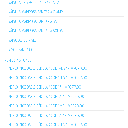
VÁLVULA DE SEGURIDAD SANITARIA
VÁLVULA MARIPOSA SANITARIA CLAMP
VÁLVULA MARIPOSA SANITARIA SMS
VÁLVULA MARIPOSA SANITARIA SOLDAR
VÁLVULAS DE NIVEL
VISOR SANITARIO
NEPLOS Y SIFONES
NEPLO INOXIDABLE CÉDULA 40 DE 1-1/2" - IMPORTADO
NEPLO INOXIDABLE CÉDULA 40 DE 1-1/4" - IMPORTADO
NEPLO INOXIDABLE CÉDULA 40 DE 1" - IMPORTADO
NEPLO INOXIDABLE CÉDULA 40 DE 1/2" - IMPORTADO
NEPLO INOXIDABLE CÉDULA 40 DE 1/4" - IMPORTADO
NEPLO INOXIDABLE CÉDULA 40 DE 1/8" - IMPORTADO
NEPLO INOXIDABLE CÉDULA 40 DE 2-1/2" - IMPORTADO