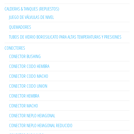
CALDERAS & TANQUES (REPUESTOS)
JUEGO DE VÁLVULAS DE NIVEL
QUEMADORES
TUBOS DE VIDRIO BOROSILICATO PARA ALTAS TEMPERATURAS Y PRESIONES
CONECTORES
CONECTOR BUSHING
CONECTOR CODO HEMBRA
CONECTOR CODO MACHO
CONECTOR CODO UNION
CONECTOR HEMBRA
CONECTOR MACHO
CONECTOR NEPLO HEXAGONAL
CONECTOR NEPLO HEXAGONAL REDUCIDO