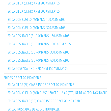
BRIDA CIEGA (BLIND) ANSI 300 ASTM A105
BRIDA CIEGA (BLIND) ANSI 600 ASTM A105
BRIDA CON CUELLO (WN) ANSI 150 ASTM A105
BRIDA CON CUELLO (WN) ANSI 300 ASTM A105
BRIDA DESLIZABLE (SLIP-ON) ANSI 150 ASTM A105
BRIDA DESLIZABLE (SLIP-ON) ANSI 1500 ASTM A105
BRIDA DESLIZABLE (SLIP-ON) ANSI 300 ASTM A105
BRIDA DESLIZABLE (SLIP-ON) ANSI 600 ASTM A105
BRIDA ROSCADA (THD-NPT) ANSI 150 ASTM A105
BRIDAS DE ACERO INOXIDABLE
BRIDA CIEGA (BL) CLASE 150 RF DE ACERO INOXIDABLE
BRIDA CON CUELLO (WN) CLASE 150 CÉDULA 40 (STD) RF DE ACERO INOXIDABLE
BRIDA DESLIZABLE (SO) CLASE 150 RF DE ACERO INOXIDABLE
BRIDAS ROSCADAS DE ACERO INOXIDABLE