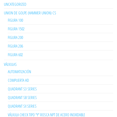
UNCATEGORIZED
UNION DE GOLPE (HAMMER UNION) CS
FIGURA 100
FIGURA 1502
FIGURA 200
FIGURA 206
FIGURA 602
VÁLVULAS
AUTOMATIZACIÓN
COMPUERTA HD
QUADRANT S3 SERIES
QUADRANT SB SERIES
QUADRANT SX SERIES
VÁLVULA CHECK TIPO "Y" ROSCA NPT DE ACERO INOXIDABLE