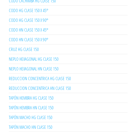
CODO CACHIMBA HG CLASE 150
CODO HG CLASE 150 X 45°
CODO HG CLASE 150 X 90°
CODO HN CLASE 150 X 45°
CODO HN CLASE 150 X 90°
CRUZ HG CLASE 150
NEPLO HEXAGONAL HG CLASE 150
NEPLO HEXAGONAL HN CLASE 150
REDUCCION CONCENTRICA HG CLASE 150
REDUCCION CONCENTRICA HN CLASE 150
TAPÓN HEMBRA HG CLASE 150
TAPÓN HEMBRA HN CLASE 150
TAPÓN MACHO HG CLASE 150
TAPÓN MACHO HN CLASE 150