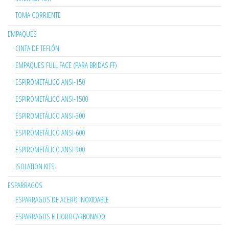
TOMA CORRIENTE
EMPAQUES
CINTA DE TEFLÓN
EMPAQUES FULL FACE (PARA BRIDAS FF)
ESPIROMETÁLICO ANSI-150
ESPIROMETÁLICO ANSI-1500
ESPIROMETÁLICO ANSI-300
ESPIROMETÁLICO ANSI-600
ESPIROMETÁLICO ANSI-900
ISOLATION KITS
ESPARRAGOS
ESPARRAGOS DE ACERO INOXIDABLE
ESPARRAGOS FLUOROCARBONADO