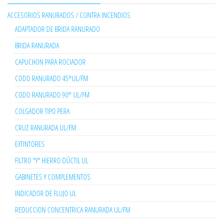
ACCESORIOS RANURADOS / CONTRA INCENDIOS
ADAPTADOR DE BRIDA RANURADO
BRIDA RANURADA
CAPUCHON PARA ROCIADOR
CODO RANURADO 45°UL/FM
CODO RANURADO 90° UL/FM
COLGADOR TIPO PERA
CRUZ RANURADA UL/FM
EXTINTORES
FILTRO "Y" HIERRO DÚCTIL UL
GABINETES Y COMPLEMENTOS
INDICADOR DE FLUJO UL
REDUCCION CONCENTRICA RANURADA UL/FM