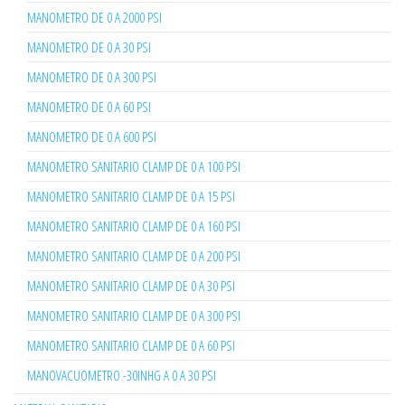
MANOMETRO DE 0 A 2000 PSI
MANOMETRO DE 0 A 30 PSI
MANOMETRO DE 0 A 300 PSI
MANOMETRO DE 0 A 60 PSI
MANOMETRO DE 0 A 600 PSI
MANOMETRO SANITARIO CLAMP DE 0 A 100 PSI
MANOMETRO SANITARIO CLAMP DE 0 A 15 PSI
MANOMETRO SANITARIO CLAMP DE 0 A 160 PSI
MANOMETRO SANITARIO CLAMP DE 0 A 200 PSI
MANOMETRO SANITARIO CLAMP DE 0 A 30 PSI
MANOMETRO SANITARIO CLAMP DE 0 A 300 PSI
MANOMETRO SANITARIO CLAMP DE 0 A 60 PSI
MANOVACUOMETRO -30INHG A 0 A 30 PSI