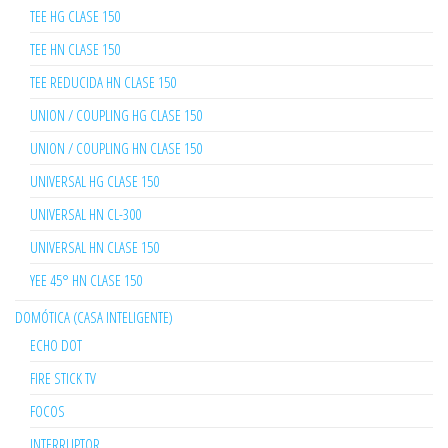
TEE HG CLASE 150
TEE HN CLASE 150
TEE REDUCIDA HN CLASE 150
UNION / COUPLING HG CLASE 150
UNION / COUPLING HN CLASE 150
UNIVERSAL HG CLASE 150
UNIVERSAL HN CL-300
UNIVERSAL HN CLASE 150
YEE 45° HN CLASE 150
DOMÓTICA (CASA INTELIGENTE)
ECHO DOT
FIRE STICK TV
FOCOS
INTERRUPTOR