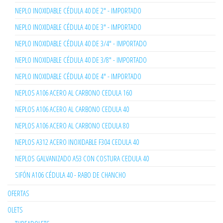
NEPLO INOXIDABLE CÉDULA 40 DE 2" - IMPORTADO
NEPLO INOXIDABLE CÉDULA 40 DE 3" - IMPORTADO
NEPLO INOXIDABLE CÉDULA 40 DE 3/4" - IMPORTADO
NEPLO INOXIDABLE CÉDULA 40 DE 3/8" - IMPORTADO
NEPLO INOXIDABLE CÉDULA 40 DE 4" - IMPORTADO
NEPLOS A106 ACERO AL CARBONO CEDULA 160
NEPLOS A106 ACERO AL CARBONO CEDULA 40
NEPLOS A106 ACERO AL CARBONO CEDULA 80
NEPLOS A312 ACERO INOXIDABLE F304 CEDULA 40
NEPLOS GALVANIZADO A53 CON COSTURA CEDULA 40
SIFÓN A106 CÉDULA 40 - RABO DE CHANCHO
OFERTAS
OLETS