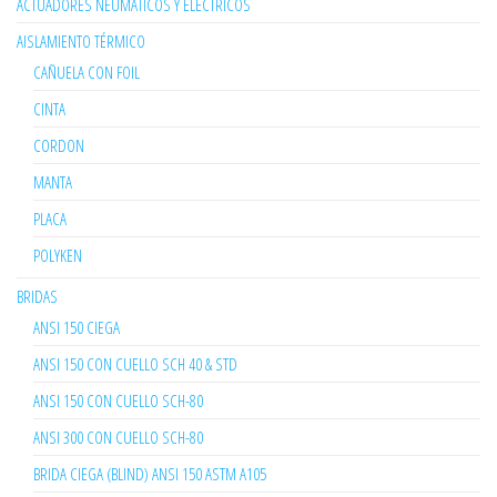
ACTUADORES NEUMÁTICOS Y ELÉCTRICOS
AISLAMIENTO TÉRMICO
CAÑUELA CON FOIL
CINTA
CORDON
MANTA
PLACA
POLYKEN
BRIDAS
ANSI 150 CIEGA
ANSI 150 CON CUELLO SCH 40 & STD
ANSI 150 CON CUELLO SCH-80
ANSI 300 CON CUELLO SCH-80
BRIDA CIEGA (BLIND) ANSI 150 ASTM A105