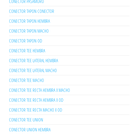
CONECTOR PASAMURO
CONECTOR TAPON CONECTOR
CONECTOR TAPON HEMBRA
CONECTOR TAPON MACHO
CONECTOR TAPON OD
CONECTOR TEE HEMBRA
CONECTOR TEE LATERAL HEMBRA
CONECTOR TEE LATERAL MACHO
CONECTOR TEE MACHO
CONECTOR TEE RECTA HEMBRA X MACHO
CONECTOR TEE RECTA HEMBRA X OD
CONECTOR TEE RECTA MACHO X OD
CONECTOR TEE UNION
CONECTOR UNION HEMBRA