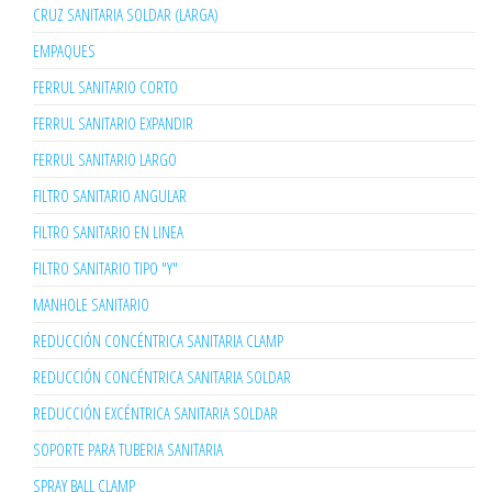
CRUZ SANITARIA SOLDAR (LARGA)
EMPAQUES
FERRUL SANITARIO CORTO
FERRUL SANITARIO EXPANDIR
FERRUL SANITARIO LARGO
FILTRO SANITARIO ANGULAR
FILTRO SANITARIO EN LINEA
FILTRO SANITARIO TIPO "Y"
MANHOLE SANITARIO
REDUCCIÓN CONCÉNTRICA SANITARIA CLAMP
REDUCCIÓN CONCÉNTRICA SANITARIA SOLDAR
REDUCCIÓN EXCÉNTRICA SANITARIA SOLDAR
SOPORTE PARA TUBERIA SANITARIA
SPRAY BALL CLAMP