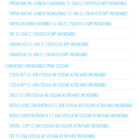
TAPON MACHO (CABEZA CUADRADA) SS-304 CL-150 ROSCA NPT INOXIDABLE
TAPON MACHO (CABEZA HEXAGONAL) SS-304 CL-150 ROSCA NPT INOXIDABLE
TAPON REDONDO HEMBRA SS-304 CL-150 ROSCA NPT INOXIDABLE
TEE SS-304 CL-150 ROSCA NPT INOXIDABLE
UNIÓN LISA SS-304 CL-150 ROSCA NPT INOXIDABLE
UNIVERSAL SS-304 CL-150 ROSCA NPT INOXIDABLE
CONEXIONES INOXIDABLES PARA SOLDAR
CODO 45° SS-304 CEDULA 40 SOLDAR ASTM A403 INOXIDABLE
CODO 90° SS-304 CEDULA 40 SOLDAR ASTM A403 INOXIDABLE
CRUZ SS-304 CEDULA 40 SOLDAR ASTM A403 INOXIDABLE
REDUCCION CONCÉNTRICA SS-304 CEDULA 40 SOLDAR ASTM A403 INOXIDABLE
REDUCCION EXCÉNTRICA SS-304 CEDULA 40 SOLDAR ASTM A403 INOXIDABLE
TAPÓN - CAP SS-304 CEDULA 40 SOLDAR ASTM A403 INOXIDABLE
TEE SS-304 CEDULA 40 SOLDAR ASTM A403 INOXIDABLE