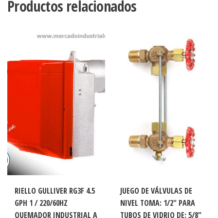
Productos relacionados
RIELLO GULLIVER RG3F 4.5
JUEGO DE VÁLVULAS DE
GPH 1 / 220/60HZ
NIVEL TOMA: 1/2″ PARA
QUEMADOR INDUSTRIAL A
TUBOS DE VIDRIO DE: 5/8″