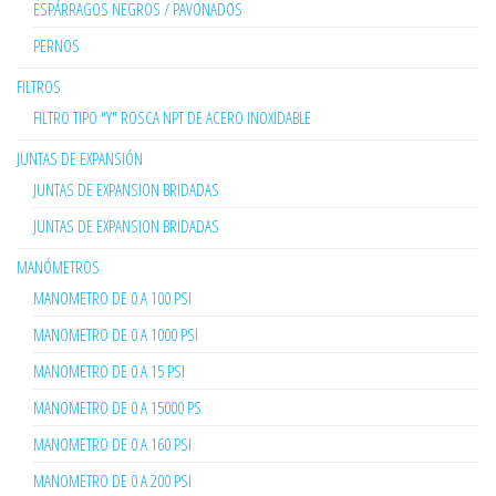
ESPÁRRAGOS NEGROS / PAVONADOS
PERNOS
FILTROS
FILTRO TIPO "Y" ROSCA NPT DE ACERO INOXIDABLE
JUNTAS DE EXPANSIÓN
JUNTAS DE EXPANSION BRIDADAS
JUNTAS DE EXPANSION BRIDADAS
MANÓMETROS
MANOMETRO DE 0 A 100 PSI
MANOMETRO DE 0 A 1000 PSI
MANOMETRO DE 0 A 15 PSI
MANOMETRO DE 0 A 15000 PS
MANOMETRO DE 0 A 160 PSI
MANOMETRO DE 0 A 200 PSI