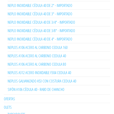
NEPLO INOXIDABLE CÉDULA 40 DE 2" - IMPORTADO
NEPLO INOXIDABLE CÉDULA 40 DE 3" - IMPORTADO
NEPLO INOXIDABLE CÉDULA 40 DE 3/4" - IMPORTADO
NEPLO INOXIDABLE CÉDULA 40 DE 3/8" - IMPORTADO
NEPLO INOXIDABLE CÉDULA 40 DE 4" - IMPORTADO
NEPLOS A106 ACERO AL CARBONO CEDULA 160
NEPLOS A106 ACERO AL CARBONO CEDULA 40
NEPLOS A106 ACERO AL CARBONO CEDULA 80
NEPLOS A312 ACERO INOXIDABLE F304 CEDULA 40
NEPLOS GALVANIZADO A53 CON COSTURA CEDULA 40
SIFÓN A106 CÉDULA 40 - RABO DE CHANCHO
OFERTAS
OLETS