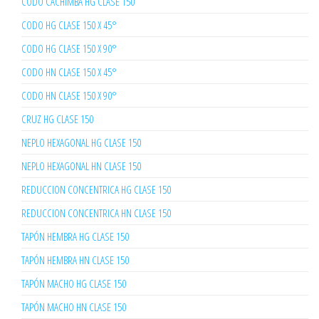
CODO CACHIMBA HG CLASE 150
CODO HG CLASE 150 X 45°
CODO HG CLASE 150 X 90°
CODO HN CLASE 150 X 45°
CODO HN CLASE 150 X 90°
CRUZ HG CLASE 150
NEPLO HEXAGONAL HG CLASE 150
NEPLO HEXAGONAL HN CLASE 150
REDUCCION CONCENTRICA HG CLASE 150
REDUCCION CONCENTRICA HN CLASE 150
TAPÓN HEMBRA HG CLASE 150
TAPÓN HEMBRA HN CLASE 150
TAPÓN MACHO HG CLASE 150
TAPÓN MACHO HN CLASE 150