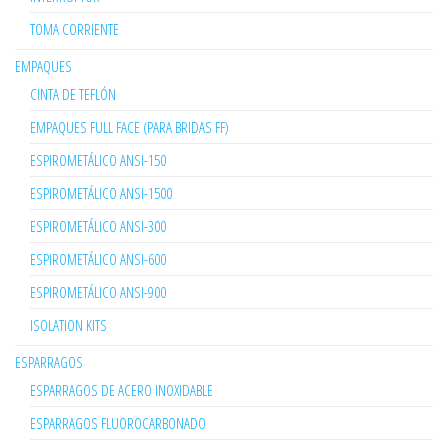
TOMA CORRIENTE
EMPAQUES
CINTA DE TEFLÓN
EMPAQUES FULL FACE (PARA BRIDAS FF)
ESPIROMETÁLICO ANSI-150
ESPIROMETÁLICO ANSI-1500
ESPIROMETÁLICO ANSI-300
ESPIROMETÁLICO ANSI-600
ESPIROMETÁLICO ANSI-900
ISOLATION KITS
ESPARRAGOS
ESPARRAGOS DE ACERO INOXIDABLE
ESPARRAGOS FLUOROCARBONADO