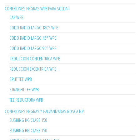
CONEXIONES NEGRAS WPB PARA SOLDAR
CAP WPB
CODO RADIO LARGO 180° WPB
CODO RADIO LARGO 45° WPB
CODO RADIO LARGO 90° WPB
REDUCCION CONCENTRICA WPB
REDUCCION EXCENTRICA WPB
SPLIT TEE WPB
STRAIGHT TEE WPB
TEE REDUCTORA WPB
CONEXIONES NEGRAS Y GALVANIZADAS ROSCA NPT
BUSHING HG CLASE 150
BUSHING HN CLASE 150