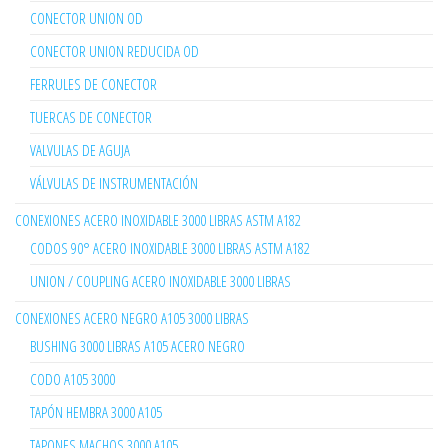
CONECTOR UNION OD
CONECTOR UNION REDUCIDA OD
FERRULES DE CONECTOR
TUERCAS DE CONECTOR
VALVULAS DE AGUJA
VÁLVULAS DE INSTRUMENTACIÓN
CONEXIONES ACERO INOXIDABLE 3000 LIBRAS ASTM A182
CODOS 90° ACERO INOXIDABLE 3000 LIBRAS ASTM A182
UNION / COUPLING ACERO INOXIDABLE 3000 LIBRAS
CONEXIONES ACERO NEGRO A105 3000 LIBRAS
BUSHING 3000 LIBRAS A105 ACERO NEGRO
CODO A105 3000
TAPÓN HEMBRA 3000 A105
TAPONES MACHOS 3000 A105