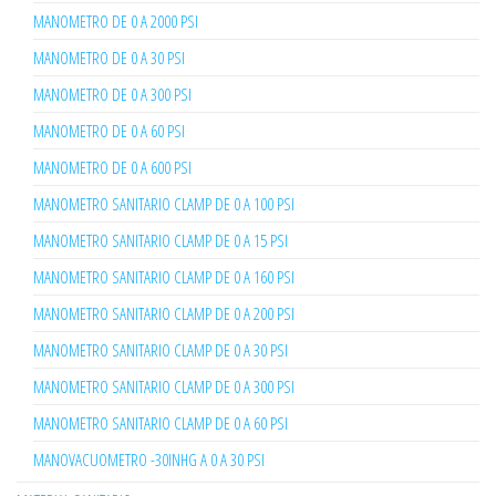
MANOMETRO DE 0 A 2000 PSI
MANOMETRO DE 0 A 30 PSI
MANOMETRO DE 0 A 300 PSI
MANOMETRO DE 0 A 60 PSI
MANOMETRO DE 0 A 600 PSI
MANOMETRO SANITARIO CLAMP DE 0 A 100 PSI
MANOMETRO SANITARIO CLAMP DE 0 A 15 PSI
MANOMETRO SANITARIO CLAMP DE 0 A 160 PSI
MANOMETRO SANITARIO CLAMP DE 0 A 200 PSI
MANOMETRO SANITARIO CLAMP DE 0 A 30 PSI
MANOMETRO SANITARIO CLAMP DE 0 A 300 PSI
MANOMETRO SANITARIO CLAMP DE 0 A 60 PSI
MANOVACUOMETRO -30INHG A 0 A 30 PSI