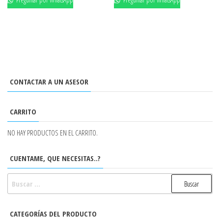
CONTACTAR A UN ASESOR
CARRITO
NO HAY PRODUCTOS EN EL CARRITO.
CUENTAME, QUE NECESITAS..?
BUSCAR:
CATEGORÍAS DEL PRODUCTO