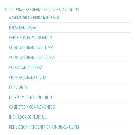
ACCESORIOS RANURADOS / CONTRA INCENDIOS
ADAPTADOR DE BRIDA RANURADO
BRIDA RANURADA
CAPUCHON PARA ROCIADOR
CODO RANURADO 45°UL/FM
CODO RANURADO 90° UL/FM
COLGADOR TIPO PERA
CRUZ RANURADA UL/FM
EXTINTORES
FILTRO "Y" HIERRO DÚCTIL UL
GABINETES Y COMPLEMENTOS
INDICADOR DE FLUJO UL
REDUCCION CONCENTRICA RANURADA UL/FM