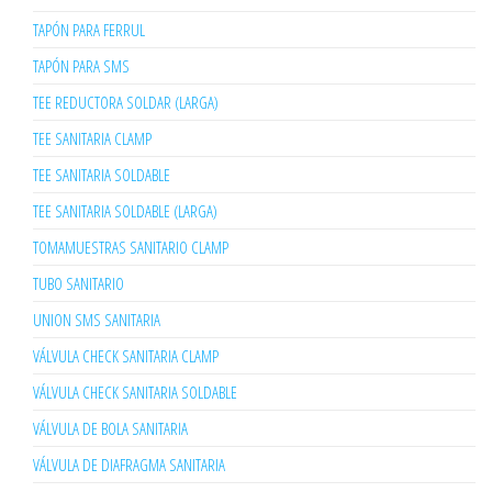
TAPÓN PARA FERRUL
TAPÓN PARA SMS
TEE REDUCTORA SOLDAR (LARGA)
TEE SANITARIA CLAMP
TEE SANITARIA SOLDABLE
TEE SANITARIA SOLDABLE (LARGA)
TOMAMUESTRAS SANITARIO CLAMP
TUBO SANITARIO
UNION SMS SANITARIA
VÁLVULA CHECK SANITARIA CLAMP
VÁLVULA CHECK SANITARIA SOLDABLE
VÁLVULA DE BOLA SANITARIA
VÁLVULA DE DIAFRAGMA SANITARIA