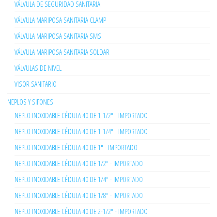
VÁLVULA DE SEGURIDAD SANITARIA
VÁLVULA MARIPOSA SANITARIA CLAMP
VÁLVULA MARIPOSA SANITARIA SMS
VÁLVULA MARIPOSA SANITARIA SOLDAR
VÁLVULAS DE NIVEL
VISOR SANITARIO
NEPLOS Y SIFONES
NEPLO INOXIDABLE CÉDULA 40 DE 1-1/2" - IMPORTADO
NEPLO INOXIDABLE CÉDULA 40 DE 1-1/4" - IMPORTADO
NEPLO INOXIDABLE CÉDULA 40 DE 1" - IMPORTADO
NEPLO INOXIDABLE CÉDULA 40 DE 1/2" - IMPORTADO
NEPLO INOXIDABLE CÉDULA 40 DE 1/4" - IMPORTADO
NEPLO INOXIDABLE CÉDULA 40 DE 1/8" - IMPORTADO
NEPLO INOXIDABLE CÉDULA 40 DE 2-1/2" - IMPORTADO