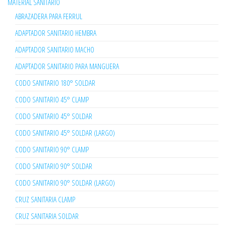
MATERIAL SANITARIO
ABRAZADERA PARA FERRUL
ADAPTADOR SANITARIO HEMBRA
ADAPTADOR SANITARIO MACHO
ADAPTADOR SANITARIO PARA MANGUERA
CODO SANITARIO 180° SOLDAR
CODO SANITARIO 45° CLAMP
CODO SANITARIO 45° SOLDAR
CODO SANITARIO 45° SOLDAR (LARGO)
CODO SANITARIO 90° CLAMP
CODO SANITARIO 90° SOLDAR
CODO SANITARIO 90° SOLDAR (LARGO)
CRUZ SANITARIA CLAMP
CRUZ SANITARIA SOLDAR