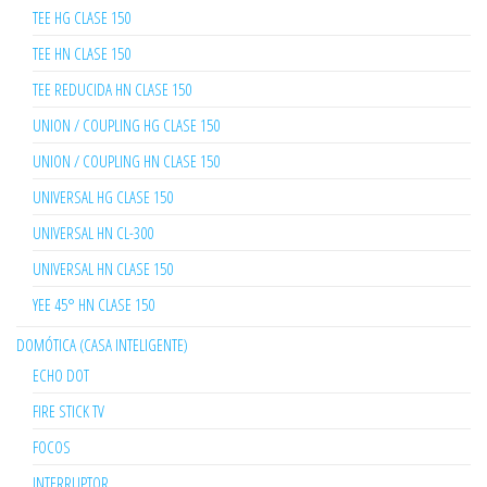
TEE HG CLASE 150
TEE HN CLASE 150
TEE REDUCIDA HN CLASE 150
UNION / COUPLING HG CLASE 150
UNION / COUPLING HN CLASE 150
UNIVERSAL HG CLASE 150
UNIVERSAL HN CL-300
UNIVERSAL HN CLASE 150
YEE 45° HN CLASE 150
DOMÓTICA (CASA INTELIGENTE)
ECHO DOT
FIRE STICK TV
FOCOS
INTERRUPTOR