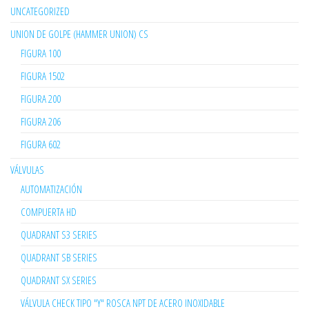
UNCATEGORIZED
UNION DE GOLPE (HAMMER UNION) CS
FIGURA 100
FIGURA 1502
FIGURA 200
FIGURA 206
FIGURA 602
VÁLVULAS
AUTOMATIZACIÓN
COMPUERTA HD
QUADRANT S3 SERIES
QUADRANT SB SERIES
QUADRANT SX SERIES
VÁLVULA CHECK TIPO "Y" ROSCA NPT DE ACERO INOXIDABLE