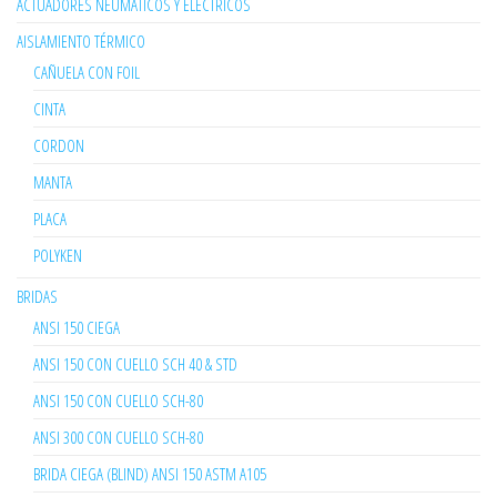
ACTUADORES NEUMÁTICOS Y ELÉCTRICOS
AISLAMIENTO TÉRMICO
CAÑUELA CON FOIL
CINTA
CORDON
MANTA
PLACA
POLYKEN
BRIDAS
ANSI 150 CIEGA
ANSI 150 CON CUELLO SCH 40 & STD
ANSI 150 CON CUELLO SCH-80
ANSI 300 CON CUELLO SCH-80
BRIDA CIEGA (BLIND) ANSI 150 ASTM A105