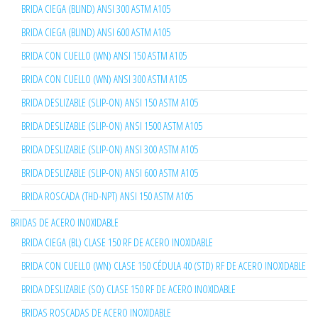
BRIDA CIEGA (BLIND) ANSI 300 ASTM A105
BRIDA CIEGA (BLIND) ANSI 600 ASTM A105
BRIDA CON CUELLO (WN) ANSI 150 ASTM A105
BRIDA CON CUELLO (WN) ANSI 300 ASTM A105
BRIDA DESLIZABLE (SLIP-ON) ANSI 150 ASTM A105
BRIDA DESLIZABLE (SLIP-ON) ANSI 1500 ASTM A105
BRIDA DESLIZABLE (SLIP-ON) ANSI 300 ASTM A105
BRIDA DESLIZABLE (SLIP-ON) ANSI 600 ASTM A105
BRIDA ROSCADA (THD-NPT) ANSI 150 ASTM A105
BRIDAS DE ACERO INOXIDABLE
BRIDA CIEGA (BL) CLASE 150 RF DE ACERO INOXIDABLE
BRIDA CON CUELLO (WN) CLASE 150 CÉDULA 40 (STD) RF DE ACERO INOXIDABLE
BRIDA DESLIZABLE (SO) CLASE 150 RF DE ACERO INOXIDABLE
BRIDAS ROSCADAS DE ACERO INOXIDABLE