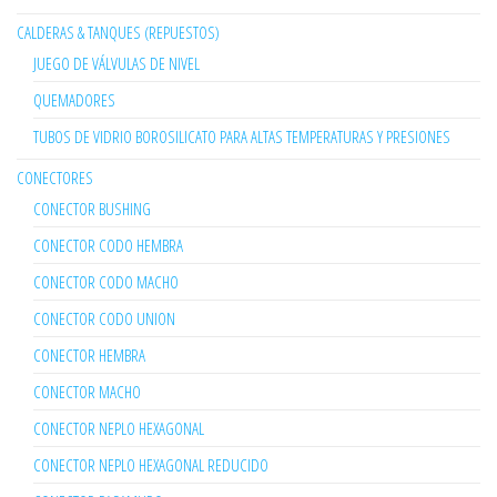
CALDERAS & TANQUES (REPUESTOS)
JUEGO DE VÁLVULAS DE NIVEL
QUEMADORES
TUBOS DE VIDRIO BOROSILICATO PARA ALTAS TEMPERATURAS Y PRESIONES
CONECTORES
CONECTOR BUSHING
CONECTOR CODO HEMBRA
CONECTOR CODO MACHO
CONECTOR CODO UNION
CONECTOR HEMBRA
CONECTOR MACHO
CONECTOR NEPLO HEXAGONAL
CONECTOR NEPLO HEXAGONAL REDUCIDO