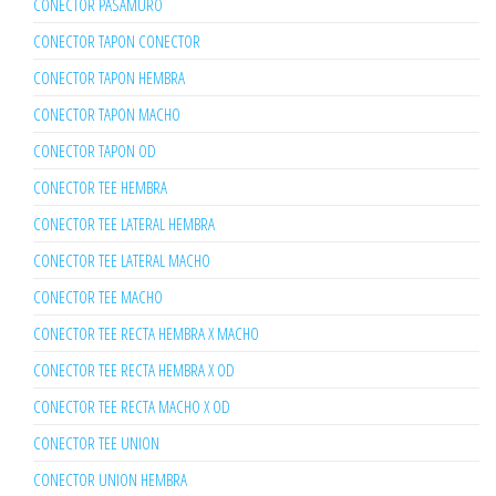
CONECTOR PASAMURO
CONECTOR TAPON CONECTOR
CONECTOR TAPON HEMBRA
CONECTOR TAPON MACHO
CONECTOR TAPON OD
CONECTOR TEE HEMBRA
CONECTOR TEE LATERAL HEMBRA
CONECTOR TEE LATERAL MACHO
CONECTOR TEE MACHO
CONECTOR TEE RECTA HEMBRA X MACHO
CONECTOR TEE RECTA HEMBRA X OD
CONECTOR TEE RECTA MACHO X OD
CONECTOR TEE UNION
CONECTOR UNION HEMBRA