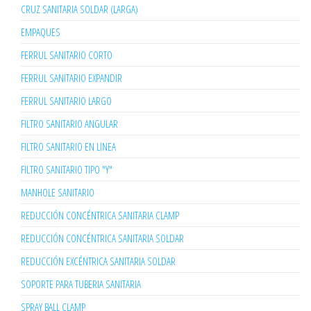
CRUZ SANITARIA SOLDAR (LARGA)
EMPAQUES
FERRUL SANITARIO CORTO
FERRUL SANITARIO EXPANDIR
FERRUL SANITARIO LARGO
FILTRO SANITARIO ANGULAR
FILTRO SANITARIO EN LINEA
FILTRO SANITARIO TIPO "Y"
MANHOLE SANITARIO
REDUCCIÓN CONCÉNTRICA SANITARIA CLAMP
REDUCCIÓN CONCÉNTRICA SANITARIA SOLDAR
REDUCCIÓN EXCÉNTRICA SANITARIA SOLDAR
SOPORTE PARA TUBERIA SANITARIA
SPRAY BALL CLAMP