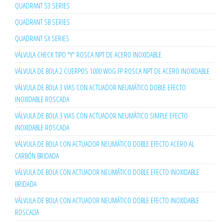
QUADRANT S3 SERIES
QUADRANT SB SERIES
QUADRANT SX SERIES
VÁLVULA CHECK TIPO "Y" ROSCA NPT DE ACERO INOXIDABLE
VÁLVULA DE BOLA 2 CUERPOS 1000 WOG FP ROSCA NPT DE ACERO INOXIDABLE
VÁLVULA DE BOLA 3 VIAS CON ACTUADOR NEUMÁTICO DOBLE EFECTO
INOXIDABLE ROSCADA
VÁLVULA DE BOLA 3 VIAS CON ACTUADOR NEUMÁTICO SIMPLE EFECTO
INOXIDABLE ROSCADA
VÁLVULA DE BOLA CON ACTUADOR NEUMÁTICO DOBLE EFECTO ACERO AL
CARBÓN BRIDADA
VÁLVULA DE BOLA CON ACTUADOR NEUMÁTICO DOBLE EFECTO INOXIDABLE
BRIDADA
VÁLVULA DE BOLA CON ACTUADOR NEUMÁTICO DOBLE EFECTO INOXIDABLE
ROSCADA