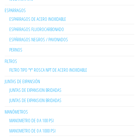
ESPARRAGOS
ESPARRAGOS DE ACERO INOXIDABLE
ESPARRAGOS FLUOROCARBONADO
ESPÁRRAGOS NEGROS / PAVONADOS
PERNOS
FILTROS
FILTRO TIPO "Y" ROSCA NPT DE ACERO INOXIDABLE
JUNTAS DE EXPANSIÓN
JUNTAS DE EXPANSION BRIDADAS
JUNTAS DE EXPANSION BRIDADAS
MANÓMETROS
MANOMETRO DE 0 A 100 PSI
MANOMETRO DE 0 A 1000 PSI