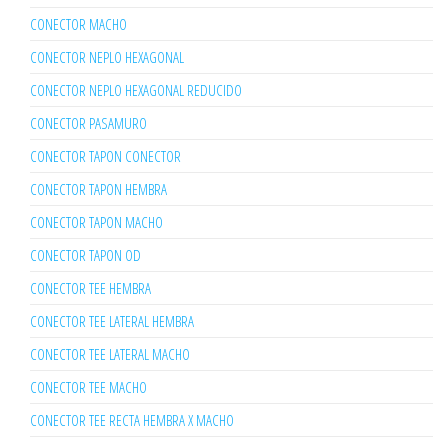
CONECTOR MACHO
CONECTOR NEPLO HEXAGONAL
CONECTOR NEPLO HEXAGONAL REDUCIDO
CONECTOR PASAMURO
CONECTOR TAPON CONECTOR
CONECTOR TAPON HEMBRA
CONECTOR TAPON MACHO
CONECTOR TAPON OD
CONECTOR TEE HEMBRA
CONECTOR TEE LATERAL HEMBRA
CONECTOR TEE LATERAL MACHO
CONECTOR TEE MACHO
CONECTOR TEE RECTA HEMBRA X MACHO