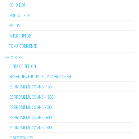
ECHO DOT
FIRE STICK TV
FOCOS
INTERRUPTOR
TOMA CORRIENTE
EMPAQUES
CINTA DE TEFLÓN
EMPAQUES FULL FACE (PARA BRIDAS FF)
ESPIROMETÁLICO ANSI-150
ESPIROMETÁLICO ANSI-1500
ESPIROMETÁLICO ANSI-300
ESPIROMETÁLICO ANSI-600
ESPIROMETÁLICO ANSI-900
ISOLATION KITS