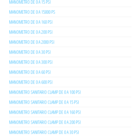
MANOMETRO DE 0 A 15 PSI
MANOMETRO DE 0 A 15000 PS
MANOMETRO DE 0 A 160 PSI
MANOMETRO DE 0 A 200 PSI
MANOMETRO DE 0 A 2000 PSI
MANOMETRO DE 0 A 30 PSI
MANOMETRO DE 0 A 300 PSI
MANOMETRO DE 0 A 60 PSI
MANOMETRO DE 0 A 600 PSI
MANOMETRO SANITARIO CLAMP DE 0 A 100 PSI
MANOMETRO SANITARIO CLAMP DE 0 A 15 PSI
MANOMETRO SANITARIO CLAMP DE 0 A 160 PSI
MANOMETRO SANITARIO CLAMP DE 0 A 200 PSI
MANOMETRO SANITARIO CLAMP DE 0 A 30 PSI