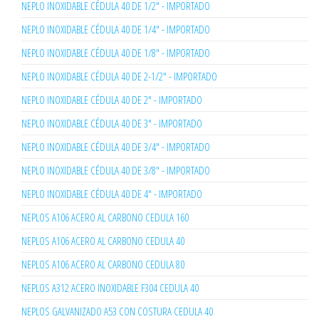
NEPLO INOXIDABLE CÉDULA 40 DE 1/2" - IMPORTADO
NEPLO INOXIDABLE CÉDULA 40 DE 1/4" - IMPORTADO
NEPLO INOXIDABLE CÉDULA 40 DE 1/8" - IMPORTADO
NEPLO INOXIDABLE CÉDULA 40 DE 2-1/2" - IMPORTADO
NEPLO INOXIDABLE CÉDULA 40 DE 2" - IMPORTADO
NEPLO INOXIDABLE CÉDULA 40 DE 3" - IMPORTADO
NEPLO INOXIDABLE CÉDULA 40 DE 3/4" - IMPORTADO
NEPLO INOXIDABLE CÉDULA 40 DE 3/8" - IMPORTADO
NEPLO INOXIDABLE CÉDULA 40 DE 4" - IMPORTADO
NEPLOS A106 ACERO AL CARBONO CEDULA 160
NEPLOS A106 ACERO AL CARBONO CEDULA 40
NEPLOS A106 ACERO AL CARBONO CEDULA 80
NEPLOS A312 ACERO INOXIDABLE F304 CEDULA 40
NEPLOS GALVANIZADO A53 CON COSTURA CEDULA 40