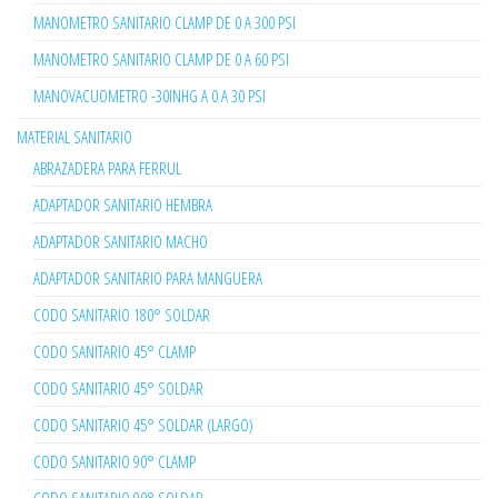
MANOMETRO SANITARIO CLAMP DE 0 A 300 PSI
MANOMETRO SANITARIO CLAMP DE 0 A 60 PSI
MANOVACUOMETRO -30INHG A 0 A 30 PSI
MATERIAL SANITARIO
ABRAZADERA PARA FERRUL
ADAPTADOR SANITARIO HEMBRA
ADAPTADOR SANITARIO MACHO
ADAPTADOR SANITARIO PARA MANGUERA
CODO SANITARIO 180° SOLDAR
CODO SANITARIO 45° CLAMP
CODO SANITARIO 45° SOLDAR
CODO SANITARIO 45° SOLDAR (LARGO)
CODO SANITARIO 90° CLAMP