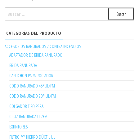
BUSCAR:
CATEGORÍAS DEL PRODUCTO
ACCESORIOS RANURADOS / CONTRA INCENDIOS
ADAPTADOR DE BRIDA RANURADO
BRIDA RANURADA
CAPUCHON PARA ROCIADOR
CODO RANURADO 45°UL/FM
CODO RANURADO 90° UL/FM
COLGADOR TIPO PERA
CRUZ RANURADA UL/FM
EXTINTORES
FILTRO "Y" HIERRO DÚCTIL UL