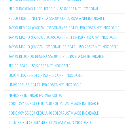
NEPLO INOXIDABLE REDUCTOR CL-150 ROSCA NPT HEXAGONAL
REDUCCIÓN CONCENTRICA SS-304 CL-150 ROSCA NPT INOXIDABLE
TAPON HEMBRA (CABEZA HEXAGONAL) SS-304 CL-150 ROSCA NPT INOXIDABLE
TAPON MACHO (CABEZA CUADRADA) SS-304 CL-150 ROSCA NPT INOXIDABLE
TAPON MACHO (CABEZA HEXAGONAL) SS-304 CL-150 ROSCA NPT INOXIDABLE
TAPON REDONDO HEMBRA SS-304 CL-150 ROSCA NPT INOXIDABLE
TEE SS-304 CL-150 ROSCA NPT INOXIDABLE
UNIÓN LISA SS-304 CL-150 ROSCA NPT INOXIDABLE
UNIVERSAL SS-304 CL-150 ROSCA NPT INOXIDABLE
CONEXIONES INOXIDABLES PARA SOLDAR
CODO 45° SS-304 CEDULA 40 SOLDAR ASTM A403 INOXIDABLE
CODO 90° SS-304 CEDULA 40 SOLDAR ASTM A403 INOXIDABLE
CRUZ SS-304 CEDULA 40 SOLDAR ASTM A403 INOXIDABLE