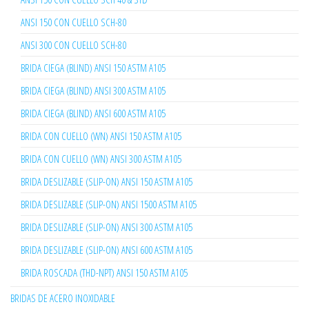
ANSI 150 CON CUELLO SCH-80
ANSI 300 CON CUELLO SCH-80
BRIDA CIEGA (BLIND) ANSI 150 ASTM A105
BRIDA CIEGA (BLIND) ANSI 300 ASTM A105
BRIDA CIEGA (BLIND) ANSI 600 ASTM A105
BRIDA CON CUELLO (WN) ANSI 150 ASTM A105
BRIDA CON CUELLO (WN) ANSI 300 ASTM A105
BRIDA DESLIZABLE (SLIP-ON) ANSI 150 ASTM A105
BRIDA DESLIZABLE (SLIP-ON) ANSI 1500 ASTM A105
BRIDA DESLIZABLE (SLIP-ON) ANSI 300 ASTM A105
BRIDA DESLIZABLE (SLIP-ON) ANSI 600 ASTM A105
BRIDA ROSCADA (THD-NPT) ANSI 150 ASTM A105
BRIDAS DE ACERO INOXIDABLE