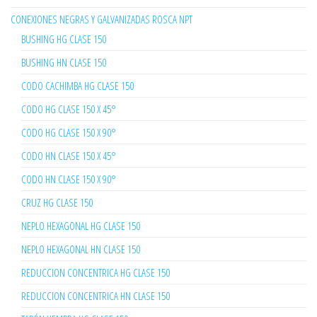
CONEXIONES NEGRAS Y GALVANIZADAS ROSCA NPT
BUSHING HG CLASE 150
BUSHING HN CLASE 150
CODO CACHIMBA HG CLASE 150
CODO HG CLASE 150 X 45°
CODO HG CLASE 150 X 90°
CODO HN CLASE 150 X 45°
CODO HN CLASE 150 X 90°
CRUZ HG CLASE 150
NEPLO HEXAGONAL HG CLASE 150
NEPLO HEXAGONAL HN CLASE 150
REDUCCION CONCENTRICA HG CLASE 150
REDUCCION CONCENTRICA HN CLASE 150