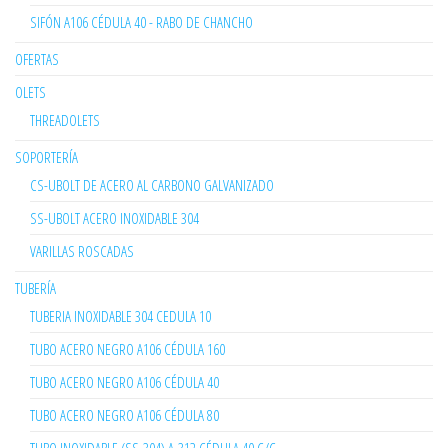
SIFÓN A106 CÉDULA 40 - RABO DE CHANCHO
OFERTAS
OLETS
THREADOLETS
SOPORTERÍA
CS-UBOLT DE ACERO AL CARBONO GALVANIZADO
SS-UBOLT ACERO INOXIDABLE 304
VARILLAS ROSCADAS
TUBERÍA
TUBERIA INOXIDABLE 304 CEDULA 10
TUBO ACERO NEGRO A106 CÉDULA 160
TUBO ACERO NEGRO A106 CÉDULA 40
TUBO ACERO NEGRO A106 CÉDULA 80