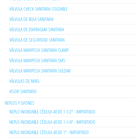
VÁLVULA CHECK SANITARIA SOLDABLE
VÁLVULA DE BOLA SANITARIA
VÁLVULA DE DIAFRAGMA SANITARIA
VÁLVULA DE SEGURIDAD SANITARIA
VÁLVULA MARIPOSA SANITARIA CLAMP
VÁLVULA MARIPOSA SANITARIA SMS
VÁLVULA MARIPOSA SANITARIA SOLDAR
VÁLVULAS DE NIVEL
VISOR SANITARIO
NEPLOS Y SIFONES
NEPLO INOXIDABLE CÉDULA 40 DE 1-1/2" - IMPORTADO
NEPLO INOXIDABLE CÉDULA 40 DE 1-1/4" - IMPORTADO
NEPLO INOXIDABLE CÉDULA 40 DE 1" - IMPORTADO