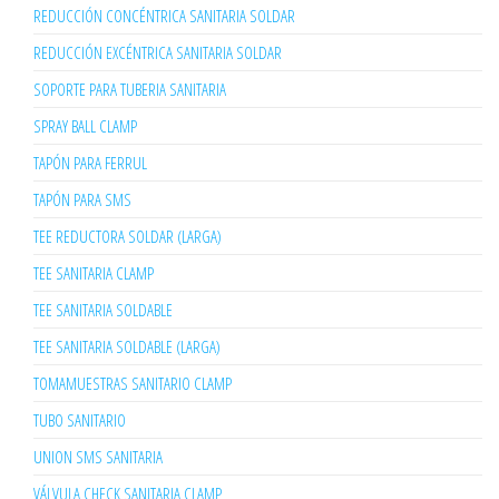
REDUCCIÓN CONCÉNTRICA SANITARIA SOLDAR
REDUCCIÓN EXCÉNTRICA SANITARIA SOLDAR
SOPORTE PARA TUBERIA SANITARIA
SPRAY BALL CLAMP
TAPÓN PARA FERRUL
TAPÓN PARA SMS
TEE REDUCTORA SOLDAR (LARGA)
TEE SANITARIA CLAMP
TEE SANITARIA SOLDABLE
TEE SANITARIA SOLDABLE (LARGA)
TOMAMUESTRAS SANITARIO CLAMP
TUBO SANITARIO
UNION SMS SANITARIA
VÁLVULA CHECK SANITARIA CLAMP