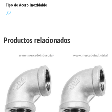
Tipo de Acero Inoxidable
304
Productos relacionados