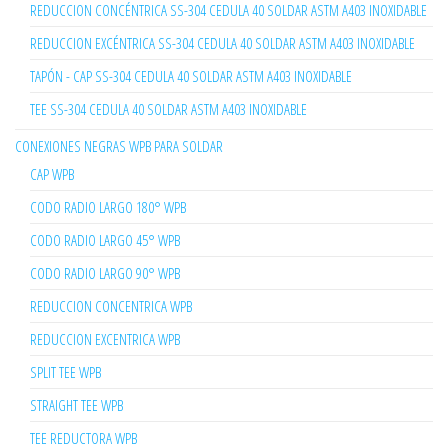
REDUCCION CONCÉNTRICA SS-304 CEDULA 40 SOLDAR ASTM A403 INOXIDABLE
REDUCCION EXCÉNTRICA SS-304 CEDULA 40 SOLDAR ASTM A403 INOXIDABLE
TAPÓN - CAP SS-304 CEDULA 40 SOLDAR ASTM A403 INOXIDABLE
TEE SS-304 CEDULA 40 SOLDAR ASTM A403 INOXIDABLE
CONEXIONES NEGRAS WPB PARA SOLDAR
CAP WPB
CODO RADIO LARGO 180° WPB
CODO RADIO LARGO 45° WPB
CODO RADIO LARGO 90° WPB
REDUCCION CONCENTRICA WPB
REDUCCION EXCENTRICA WPB
SPLIT TEE WPB
STRAIGHT TEE WPB
TEE REDUCTORA WPB