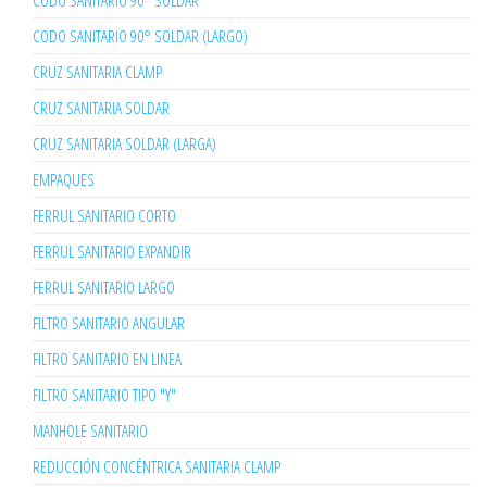
CODO SANITARIO 90° SOLDAR
CODO SANITARIO 90° SOLDAR (LARGO)
CRUZ SANITARIA CLAMP
CRUZ SANITARIA SOLDAR
CRUZ SANITARIA SOLDAR (LARGA)
EMPAQUES
FERRUL SANITARIO CORTO
FERRUL SANITARIO EXPANDIR
FERRUL SANITARIO LARGO
FILTRO SANITARIO ANGULAR
FILTRO SANITARIO EN LINEA
FILTRO SANITARIO TIPO "Y"
MANHOLE SANITARIO
REDUCCIÓN CONCÉNTRICA SANITARIA CLAMP