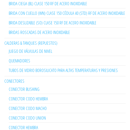
BRIDA CIEGA (BL) CLASE 150 RF DE ACERO INOXIDABLE
BRIDA CON CUELLO (WN) CLASE 150 CÉDULA 40 (STD) RF DE ACERO INOXIDABLE
BRIDA DESLIZABLE (SO) CLASE 150 RF DE ACERO INOXIDABLE
BRIDAS ROSCADAS DE ACERO INOXIDABLE
CALDERAS & TANQUES (REPUESTOS)
JUEGO DE VÁLVULAS DE NIVEL
QUEMADORES
TUBOS DE VIDRIO BOROSILICATO PARA ALTAS TEMPERATURAS Y PRESIONES
CONECTORES
CONECTOR BUSHING
CONECTOR CODO HEMBRA
CONECTOR CODO MACHO
CONECTOR CODO UNION
CONECTOR HEMBRA