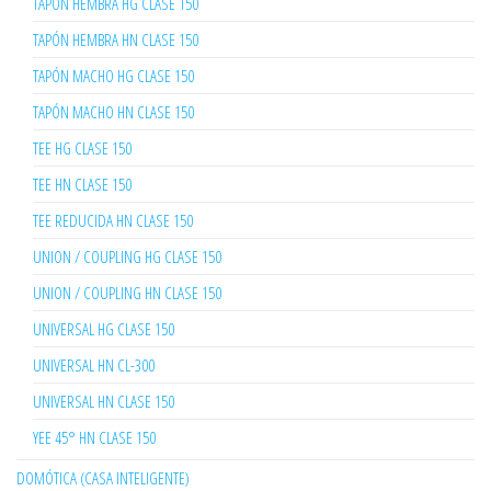
TAPÓN HEMBRA HG CLASE 150
TAPÓN HEMBRA HN CLASE 150
TAPÓN MACHO HG CLASE 150
TAPÓN MACHO HN CLASE 150
TEE HG CLASE 150
TEE HN CLASE 150
TEE REDUCIDA HN CLASE 150
UNION / COUPLING HG CLASE 150
UNION / COUPLING HN CLASE 150
UNIVERSAL HG CLASE 150
UNIVERSAL HN CL-300
UNIVERSAL HN CLASE 150
YEE 45° HN CLASE 150
DOMÓTICA (CASA INTELIGENTE)