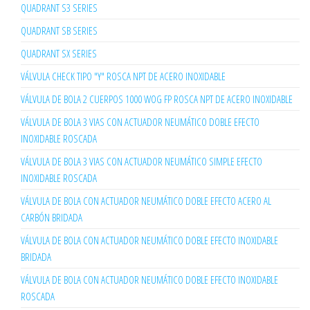
QUADRANT S3 SERIES
QUADRANT SB SERIES
QUADRANT SX SERIES
VÁLVULA CHECK TIPO "Y" ROSCA NPT DE ACERO INOXIDABLE
VÁLVULA DE BOLA 2 CUERPOS 1000 WOG FP ROSCA NPT DE ACERO INOXIDABLE
VÁLVULA DE BOLA 3 VIAS CON ACTUADOR NEUMÁTICO DOBLE EFECTO
INOXIDABLE ROSCADA
VÁLVULA DE BOLA 3 VIAS CON ACTUADOR NEUMÁTICO SIMPLE EFECTO
INOXIDABLE ROSCADA
VÁLVULA DE BOLA CON ACTUADOR NEUMÁTICO DOBLE EFECTO ACERO AL
CARBÓN BRIDADA
VÁLVULA DE BOLA CON ACTUADOR NEUMÁTICO DOBLE EFECTO INOXIDABLE
BRIDADA
VÁLVULA DE BOLA CON ACTUADOR NEUMÁTICO DOBLE EFECTO INOXIDABLE
ROSCADA