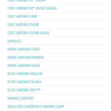
CODO SANITARIO 90° SOLDAR
CODO SANITARIO 90° SOLDAR (LARGO)
CRUZ SANITARIA CLAMP
CRUZ SANITARIA SOLDAR
CRUZ SANITARIA SOLDAR (LARGA)
EMPAQUES
FERRUL SANITARIO CORTO
FERRUL SANITARIO EXPANDIR
FERRUL SANITARIO LARGO
FILTRO SANITARIO ANGULAR
FILTRO SANITARIO EN LINEA
FILTRO SANITARIO TIPO "Y"
MANHOLE SANITARIO
REDUCCIÓN CONCÉNTRICA SANITARIA CLAMP