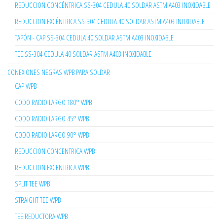
REDUCCION CONCÉNTRICA SS-304 CEDULA 40 SOLDAR ASTM A403 INOXIDABLE
REDUCCION EXCÉNTRICA SS-304 CEDULA 40 SOLDAR ASTM A403 INOXIDABLE
TAPÓN - CAP SS-304 CEDULA 40 SOLDAR ASTM A403 INOXIDABLE
TEE SS-304 CEDULA 40 SOLDAR ASTM A403 INOXIDABLE
CONEXIONES NEGRAS WPB PARA SOLDAR
CAP WPB
CODO RADIO LARGO 180° WPB
CODO RADIO LARGO 45° WPB
CODO RADIO LARGO 90° WPB
REDUCCION CONCENTRICA WPB
REDUCCION EXCENTRICA WPB
SPLIT TEE WPB
STRAIGHT TEE WPB
TEE REDUCTORA WPB