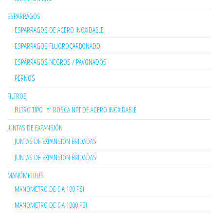
ESPARRAGOS
ESPARRAGOS DE ACERO INOXIDABLE
ESPARRAGOS FLUOROCARBONADO
ESPÁRRAGOS NEGROS / PAVONADOS
PERNOS
FILTROS
FILTRO TIPO "Y" ROSCA NPT DE ACERO INOXIDABLE
JUNTAS DE EXPANSIÓN
JUNTAS DE EXPANSION BRIDADAS
JUNTAS DE EXPANSION BRIDADAS
MANÓMETROS
MANOMETRO DE 0 A 100 PSI
MANOMETRO DE 0 A 1000 PSI