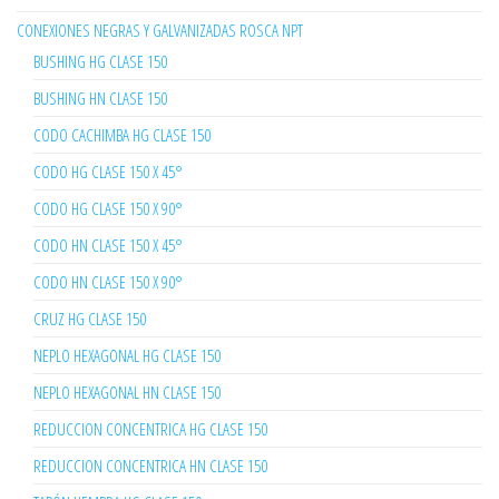
CONEXIONES NEGRAS Y GALVANIZADAS ROSCA NPT
BUSHING HG CLASE 150
BUSHING HN CLASE 150
CODO CACHIMBA HG CLASE 150
CODO HG CLASE 150 X 45°
CODO HG CLASE 150 X 90°
CODO HN CLASE 150 X 45°
CODO HN CLASE 150 X 90°
CRUZ HG CLASE 150
NEPLO HEXAGONAL HG CLASE 150
NEPLO HEXAGONAL HN CLASE 150
REDUCCION CONCENTRICA HG CLASE 150
REDUCCION CONCENTRICA HN CLASE 150