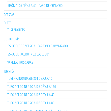
SIFÓN A106 CÉDULA 40 - RABO DE CHANCHO
OFERTAS
OLETS
THREADOLETS
SOPORTERÍA
CS-UBOLT DE ACERO AL CARBONO GALVANIZADO
SS-UBOLT ACERO INOXIDABLE 304
VARILLAS ROSCADAS
TUBERÍA
TUBERIA INOXIDABLE 304 CEDULA 10
TUBO ACERO NEGRO A106 CÉDULA 160
TUBO ACERO NEGRO A106 CÉDULA 40
TUBO ACERO NEGRO A106 CÉDULA 80