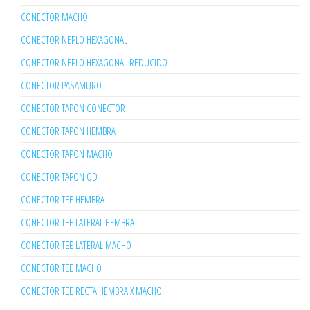
CONECTOR MACHO
CONECTOR NEPLO HEXAGONAL
CONECTOR NEPLO HEXAGONAL REDUCIDO
CONECTOR PASAMURO
CONECTOR TAPON CONECTOR
CONECTOR TAPON HEMBRA
CONECTOR TAPON MACHO
CONECTOR TAPON OD
CONECTOR TEE HEMBRA
CONECTOR TEE LATERAL HEMBRA
CONECTOR TEE LATERAL MACHO
CONECTOR TEE MACHO
CONECTOR TEE RECTA HEMBRA X MACHO