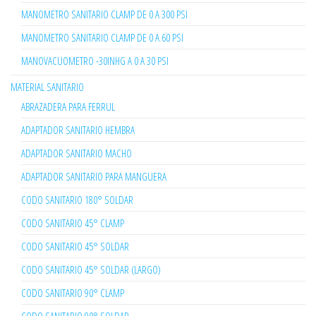
MANOMETRO SANITARIO CLAMP DE 0 A 300 PSI
MANOMETRO SANITARIO CLAMP DE 0 A 60 PSI
MANOVACUOMETRO -30INHG A 0 A 30 PSI
MATERIAL SANITARIO
ABRAZADERA PARA FERRUL
ADAPTADOR SANITARIO HEMBRA
ADAPTADOR SANITARIO MACHO
ADAPTADOR SANITARIO PARA MANGUERA
CODO SANITARIO 180° SOLDAR
CODO SANITARIO 45° CLAMP
CODO SANITARIO 45° SOLDAR
CODO SANITARIO 45° SOLDAR (LARGO)
CODO SANITARIO 90° CLAMP