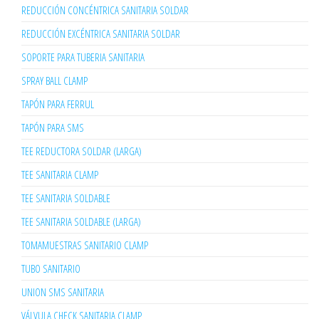
REDUCCIÓN CONCÉNTRICA SANITARIA SOLDAR
REDUCCIÓN EXCÉNTRICA SANITARIA SOLDAR
SOPORTE PARA TUBERIA SANITARIA
SPRAY BALL CLAMP
TAPÓN PARA FERRUL
TAPÓN PARA SMS
TEE REDUCTORA SOLDAR (LARGA)
TEE SANITARIA CLAMP
TEE SANITARIA SOLDABLE
TEE SANITARIA SOLDABLE (LARGA)
TOMAMUESTRAS SANITARIO CLAMP
TUBO SANITARIO
UNION SMS SANITARIA
VÁLVULA CHECK SANITARIA CLAMP