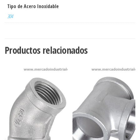
Tipo de Acero Inoxidable
304
Productos relacionados