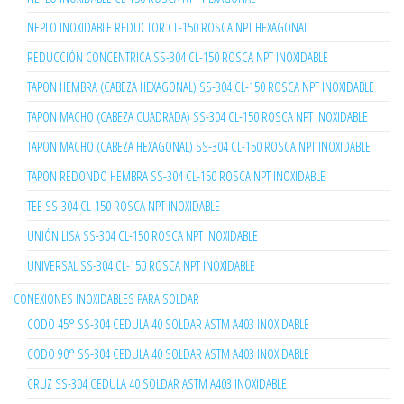
NEPLO INOXIDABLE REDUCTOR CL-150 ROSCA NPT HEXAGONAL
REDUCCIÓN CONCENTRICA SS-304 CL-150 ROSCA NPT INOXIDABLE
TAPON HEMBRA (CABEZA HEXAGONAL) SS-304 CL-150 ROSCA NPT INOXIDABLE
TAPON MACHO (CABEZA CUADRADA) SS-304 CL-150 ROSCA NPT INOXIDABLE
TAPON MACHO (CABEZA HEXAGONAL) SS-304 CL-150 ROSCA NPT INOXIDABLE
TAPON REDONDO HEMBRA SS-304 CL-150 ROSCA NPT INOXIDABLE
TEE SS-304 CL-150 ROSCA NPT INOXIDABLE
UNIÓN LISA SS-304 CL-150 ROSCA NPT INOXIDABLE
UNIVERSAL SS-304 CL-150 ROSCA NPT INOXIDABLE
CONEXIONES INOXIDABLES PARA SOLDAR
CODO 45° SS-304 CEDULA 40 SOLDAR ASTM A403 INOXIDABLE
CODO 90° SS-304 CEDULA 40 SOLDAR ASTM A403 INOXIDABLE
CRUZ SS-304 CEDULA 40 SOLDAR ASTM A403 INOXIDABLE