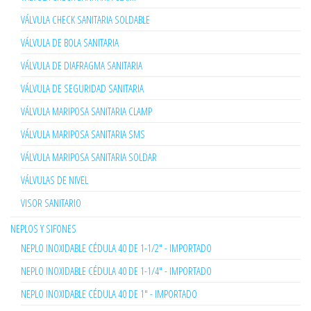
VÁLVULA CHECK SANITARIA SOLDABLE
VÁLVULA DE BOLA SANITARIA
VÁLVULA DE DIAFRAGMA SANITARIA
VÁLVULA DE SEGURIDAD SANITARIA
VÁLVULA MARIPOSA SANITARIA CLAMP
VÁLVULA MARIPOSA SANITARIA SMS
VÁLVULA MARIPOSA SANITARIA SOLDAR
VÁLVULAS DE NIVEL
VISOR SANITARIO
NEPLOS Y SIFONES
NEPLO INOXIDABLE CÉDULA 40 DE 1-1/2" - IMPORTADO
NEPLO INOXIDABLE CÉDULA 40 DE 1-1/4" - IMPORTADO
NEPLO INOXIDABLE CÉDULA 40 DE 1" - IMPORTADO