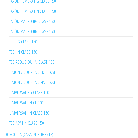
TAPÓN HEMBRA HG CLASE 150
TAPÓN HEMBRA HN CLASE 150
TAPÓN MACHO HG CLASE 150
TAPÓN MACHO HN CLASE 150
TEE HG CLASE 150
TEE HN CLASE 150
TEE REDUCIDA HN CLASE 150
UNION / COUPLING HG CLASE 150
UNION / COUPLING HN CLASE 150
UNIVERSAL HG CLASE 150
UNIVERSAL HN CL-300
UNIVERSAL HN CLASE 150
YEE 45° HN CLASE 150
DOMÓTICA (CASA INTELIGENTE)