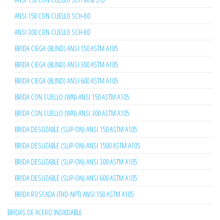
ANSI 150 CON CUELLO SCH-80
ANSI 300 CON CUELLO SCH-80
BRIDA CIEGA (BLIND) ANSI 150 ASTM A105
BRIDA CIEGA (BLIND) ANSI 300 ASTM A105
BRIDA CIEGA (BLIND) ANSI 600 ASTM A105
BRIDA CON CUELLO (WN) ANSI 150 ASTM A105
BRIDA CON CUELLO (WN) ANSI 300 ASTM A105
BRIDA DESLIZABLE (SLIP-ON) ANSI 150 ASTM A105
BRIDA DESLIZABLE (SLIP-ON) ANSI 1500 ASTM A105
BRIDA DESLIZABLE (SLIP-ON) ANSI 300 ASTM A105
BRIDA DESLIZABLE (SLIP-ON) ANSI 600 ASTM A105
BRIDA ROSCADA (THD-NPT) ANSI 150 ASTM A105
BRIDAS DE ACERO INOXIDABLE