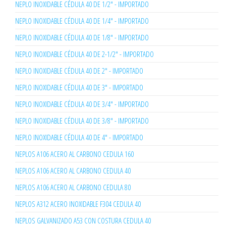
NEPLO INOXIDABLE CÉDULA 40 DE 1/2" - IMPORTADO
NEPLO INOXIDABLE CÉDULA 40 DE 1/4" - IMPORTADO
NEPLO INOXIDABLE CÉDULA 40 DE 1/8" - IMPORTADO
NEPLO INOXIDABLE CÉDULA 40 DE 2-1/2" - IMPORTADO
NEPLO INOXIDABLE CÉDULA 40 DE 2" - IMPORTADO
NEPLO INOXIDABLE CÉDULA 40 DE 3" - IMPORTADO
NEPLO INOXIDABLE CÉDULA 40 DE 3/4" - IMPORTADO
NEPLO INOXIDABLE CÉDULA 40 DE 3/8" - IMPORTADO
NEPLO INOXIDABLE CÉDULA 40 DE 4" - IMPORTADO
NEPLOS A106 ACERO AL CARBONO CEDULA 160
NEPLOS A106 ACERO AL CARBONO CEDULA 40
NEPLOS A106 ACERO AL CARBONO CEDULA 80
NEPLOS A312 ACERO INOXIDABLE F304 CEDULA 40
NEPLOS GALVANIZADO A53 CON COSTURA CEDULA 40