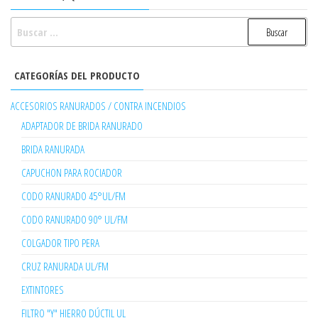
BUSCAR:
CATEGORÍAS DEL PRODUCTO
ACCESORIOS RANURADOS / CONTRA INCENDIOS
ADAPTADOR DE BRIDA RANURADO
BRIDA RANURADA
CAPUCHON PARA ROCIADOR
CODO RANURADO 45°UL/FM
CODO RANURADO 90° UL/FM
COLGADOR TIPO PERA
CRUZ RANURADA UL/FM
EXTINTORES
FILTRO "Y" HIERRO DÚCTIL UL