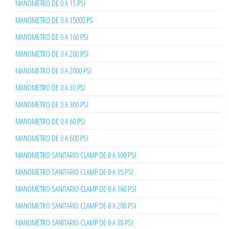
MANOMETRO DE 0 A 15 PSI
MANOMETRO DE 0 A 15000 PS
MANOMETRO DE 0 A 160 PSI
MANOMETRO DE 0 A 200 PSI
MANOMETRO DE 0 A 2000 PSI
MANOMETRO DE 0 A 30 PSI
MANOMETRO DE 0 A 300 PSI
MANOMETRO DE 0 A 60 PSI
MANOMETRO DE 0 A 600 PSI
MANOMETRO SANITARIO CLAMP DE 0 A 100 PSI
MANOMETRO SANITARIO CLAMP DE 0 A 15 PSI
MANOMETRO SANITARIO CLAMP DE 0 A 160 PSI
MANOMETRO SANITARIO CLAMP DE 0 A 200 PSI
MANOMETRO SANITARIO CLAMP DE 0 A 30 PSI