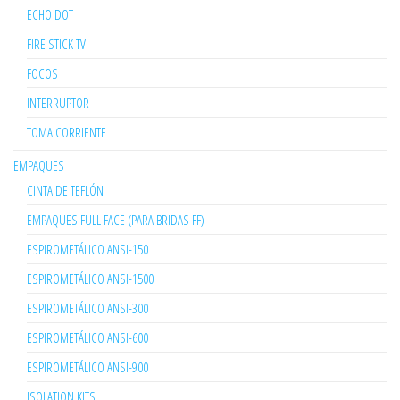
ECHO DOT
FIRE STICK TV
FOCOS
INTERRUPTOR
TOMA CORRIENTE
EMPAQUES
CINTA DE TEFLÓN
EMPAQUES FULL FACE (PARA BRIDAS FF)
ESPIROMETÁLICO ANSI-150
ESPIROMETÁLICO ANSI-1500
ESPIROMETÁLICO ANSI-300
ESPIROMETÁLICO ANSI-600
ESPIROMETÁLICO ANSI-900
ISOLATION KITS