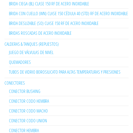
BRIDA CIEGA (BL) CLASE 150 RF DE ACERO INOXIDABLE
BRIDA CON CUELLO (WN) CLASE 150 CÉDULA 40 (STD) RF DE ACERO INOXIDABLE
BRIDA DESLIZABLE (SO) CLASE 150 RF DE ACERO INOXIDABLE
BRIDAS ROSCADAS DE ACERO INOXIDABLE
CALDERAS & TANQUES (REPUESTOS)
JUEGO DE VÁLVULAS DE NIVEL
QUEMADORES
TUBOS DE VIDRIO BOROSILICATO PARA ALTAS TEMPERATURAS Y PRESIONES
CONECTORES
CONECTOR BUSHING
CONECTOR CODO HEMBRA
CONECTOR CODO MACHO
CONECTOR CODO UNION
CONECTOR HEMBRA