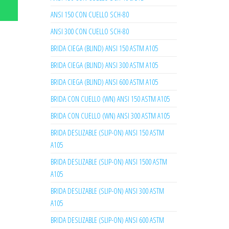
ANSI 150 CON CUELLO SCH-80
ANSI 300 CON CUELLO SCH-80
BRIDA CIEGA (BLIND) ANSI 150 ASTM A105
BRIDA CIEGA (BLIND) ANSI 300 ASTM A105
BRIDA CIEGA (BLIND) ANSI 600 ASTM A105
BRIDA CON CUELLO (WN) ANSI 150 ASTM A105
BRIDA CON CUELLO (WN) ANSI 300 ASTM A105
BRIDA DESLIZABLE (SLIP-ON) ANSI 150 ASTM
A105
BRIDA DESLIZABLE (SLIP-ON) ANSI 1500 ASTM
A105
BRIDA DESLIZABLE (SLIP-ON) ANSI 300 ASTM
A105
BRIDA DESLIZABLE (SLIP-ON) ANSI 600 ASTM