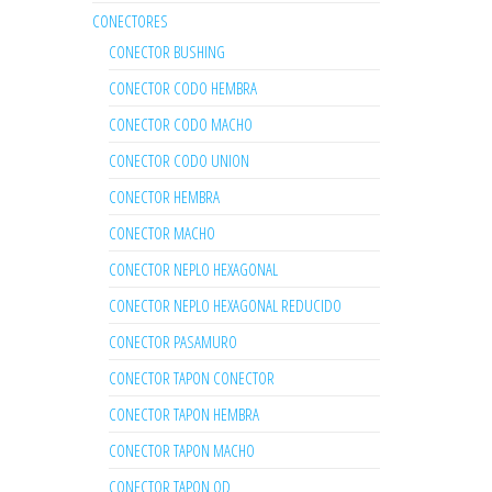
CONECTORES
CONECTOR BUSHING
CONECTOR CODO HEMBRA
CONECTOR CODO MACHO
CONECTOR CODO UNION
CONECTOR HEMBRA
CONECTOR MACHO
CONECTOR NEPLO HEXAGONAL
CONECTOR NEPLO HEXAGONAL REDUCIDO
CONECTOR PASAMURO
CONECTOR TAPON CONECTOR
CONECTOR TAPON HEMBRA
CONECTOR TAPON MACHO
CONECTOR TAPON OD