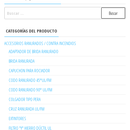
BUSCAR:
CATEGORÍAS DEL PRODUCTO
ACCESORIOS RANURADOS / CONTRA INCENDIOS
ADAPTADOR DE BRIDA RANURADO
BRIDA RANURADA
CAPUCHON PARA ROCIADOR
CODO RANURADO 45°UL/FM
CODO RANURADO 90° UL/FM
COLGADOR TIPO PERA
CRUZ RANURADA UL/FM
EXTINTORES
FILTRO "Y" HIERRO DÚCTIL UL