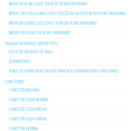
BRIDA CIEGA (BL) CLASE 150 RF DE ACERO INOXIDABLE
BRIDA CON CUELLO (WN) CLASE 150 CÉDULA 40 (STD) RF DE ACERO INOXIDABLE
BRIDA DESLIZABLE (SO) CLASE 150 RF DE ACERO INOXIDABLE
BRIDAS ROSCADAS DE ACERO INOXIDABLE
CALDERAS & TANQUES (REPUESTOS)
JUEGO DE VÁLVULAS DE NIVEL
QUEMADORES
TUBOS DE VIDRIO BOROSILICATO PARA ALTAS TEMPERATURAS Y PRESIONES
CONECTORES
CONECTOR BUSHING
CONECTOR CODO HEMBRA
CONECTOR CODO MACHO
CONECTOR CODO UNION
CONECTOR HEMBRA