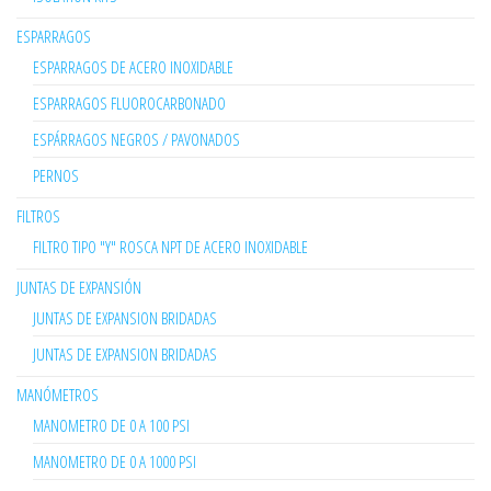
ESPARRAGOS
ESPARRAGOS DE ACERO INOXIDABLE
ESPARRAGOS FLUOROCARBONADO
ESPÁRRAGOS NEGROS / PAVONADOS
PERNOS
FILTROS
FILTRO TIPO "Y" ROSCA NPT DE ACERO INOXIDABLE
JUNTAS DE EXPANSIÓN
JUNTAS DE EXPANSION BRIDADAS
JUNTAS DE EXPANSION BRIDADAS
MANÓMETROS
MANOMETRO DE 0 A 100 PSI
MANOMETRO DE 0 A 1000 PSI