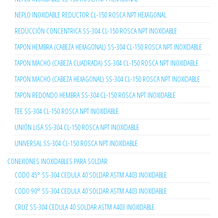
NEPLO INOXIDABLE REDUCTOR CL-150 ROSCA NPT HEXAGONAL
REDUCCIÓN CONCENTRICA SS-304 CL-150 ROSCA NPT INOXIDABLE
TAPON HEMBRA (CABEZA HEXAGONAL) SS-304 CL-150 ROSCA NPT INOXIDABLE
TAPON MACHO (CABEZA CUADRADA) SS-304 CL-150 ROSCA NPT INOXIDABLE
TAPON MACHO (CABEZA HEXAGONAL) SS-304 CL-150 ROSCA NPT INOXIDABLE
TAPON REDONDO HEMBRA SS-304 CL-150 ROSCA NPT INOXIDABLE
TEE SS-304 CL-150 ROSCA NPT INOXIDABLE
UNIÓN LISA SS-304 CL-150 ROSCA NPT INOXIDABLE
UNIVERSAL SS-304 CL-150 ROSCA NPT INOXIDABLE
CONEXIONES INOXIDABLES PARA SOLDAR
CODO 45° SS-304 CEDULA 40 SOLDAR ASTM A403 INOXIDABLE
CODO 90° SS-304 CEDULA 40 SOLDAR ASTM A403 INOXIDABLE
CRUZ SS-304 CEDULA 40 SOLDAR ASTM A403 INOXIDABLE