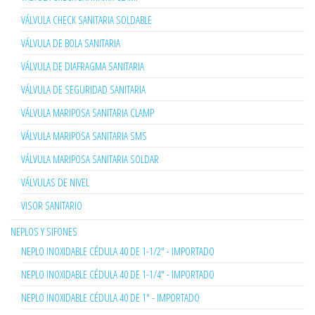
VÁLVULA CHECK SANITARIA SOLDABLE
VÁLVULA DE BOLA SANITARIA
VÁLVULA DE DIAFRAGMA SANITARIA
VÁLVULA DE SEGURIDAD SANITARIA
VÁLVULA MARIPOSA SANITARIA CLAMP
VÁLVULA MARIPOSA SANITARIA SMS
VÁLVULA MARIPOSA SANITARIA SOLDAR
VÁLVULAS DE NIVEL
VISOR SANITARIO
NEPLOS Y SIFONES
NEPLO INOXIDABLE CÉDULA 40 DE 1-1/2" - IMPORTADO
NEPLO INOXIDABLE CÉDULA 40 DE 1-1/4" - IMPORTADO
NEPLO INOXIDABLE CÉDULA 40 DE 1" - IMPORTADO