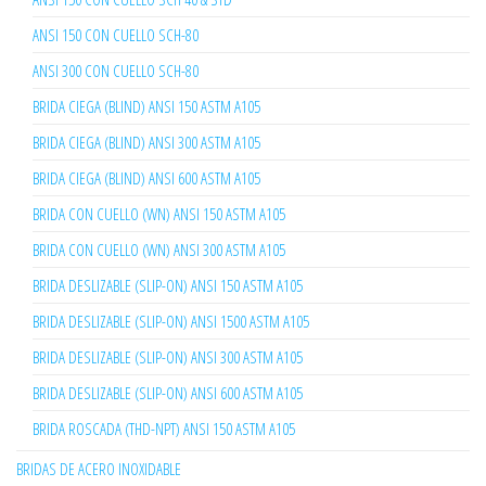
ANSI 150 CON CUELLO SCH-80
ANSI 300 CON CUELLO SCH-80
BRIDA CIEGA (BLIND) ANSI 150 ASTM A105
BRIDA CIEGA (BLIND) ANSI 300 ASTM A105
BRIDA CIEGA (BLIND) ANSI 600 ASTM A105
BRIDA CON CUELLO (WN) ANSI 150 ASTM A105
BRIDA CON CUELLO (WN) ANSI 300 ASTM A105
BRIDA DESLIZABLE (SLIP-ON) ANSI 150 ASTM A105
BRIDA DESLIZABLE (SLIP-ON) ANSI 1500 ASTM A105
BRIDA DESLIZABLE (SLIP-ON) ANSI 300 ASTM A105
BRIDA DESLIZABLE (SLIP-ON) ANSI 600 ASTM A105
BRIDA ROSCADA (THD-NPT) ANSI 150 ASTM A105
BRIDAS DE ACERO INOXIDABLE