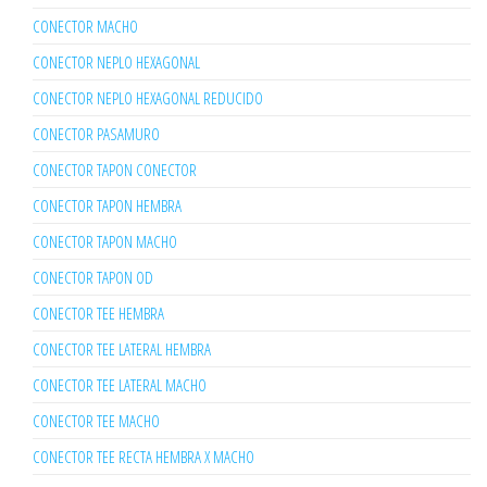
CONECTOR MACHO
CONECTOR NEPLO HEXAGONAL
CONECTOR NEPLO HEXAGONAL REDUCIDO
CONECTOR PASAMURO
CONECTOR TAPON CONECTOR
CONECTOR TAPON HEMBRA
CONECTOR TAPON MACHO
CONECTOR TAPON OD
CONECTOR TEE HEMBRA
CONECTOR TEE LATERAL HEMBRA
CONECTOR TEE LATERAL MACHO
CONECTOR TEE MACHO
CONECTOR TEE RECTA HEMBRA X MACHO