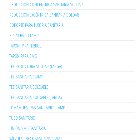
REDUCCIÓN CONCÉNTRICA SANITARIA SOLDAR
REDUCCIÓN EXCÉNTRICA SANITARIA SOLDAR
SOPORTE PARA TUBERIA SANITARIA
SPRAY BALL CLAMP
TAPÓN PARA FERRUL
TAPÓN PARA SMS
TEE REDUCTORA SOLDAR (LARGA)
TEE SANITARIA CLAMP
TEE SANITARIA SOLDABLE
TEE SANITARIA SOLDABLE (LARGA)
TOMAMUESTRAS SANITARIO CLAMP
TUBO SANITARIO
UNION SMS SANITARIA
VÁLVULA CHECK SANITARIA CLAMP