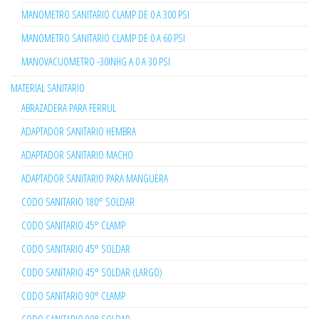
MANOMETRO SANITARIO CLAMP DE 0 A 300 PSI
MANOMETRO SANITARIO CLAMP DE 0 A 60 PSI
MANOVACUOMETRO -30INHG A 0 A 30 PSI
MATERIAL SANITARIO
ABRAZADERA PARA FERRUL
ADAPTADOR SANITARIO HEMBRA
ADAPTADOR SANITARIO MACHO
ADAPTADOR SANITARIO PARA MANGUERA
CODO SANITARIO 180° SOLDAR
CODO SANITARIO 45° CLAMP
CODO SANITARIO 45° SOLDAR
CODO SANITARIO 45° SOLDAR (LARGO)
CODO SANITARIO 90° CLAMP