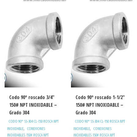
Codo 90° roscado 3/4″
Codo 90° roscado 1-1/2″
150# NPT INOXIDABLE –
150# NPT INOXIDABLE –
Grado 304
Grado 304
CODO 90° SS-304 CL-150 ROSCA NPT
CODO 90° SS-304 CL-150 ROSCA NPT
,
,
INOXIDABLE
CONEXIONES
INOXIDABLE
CONEXIONES
INOXIDABLES 150# ROSCA NPT
INOXIDABLES 150# ROSCA NPT