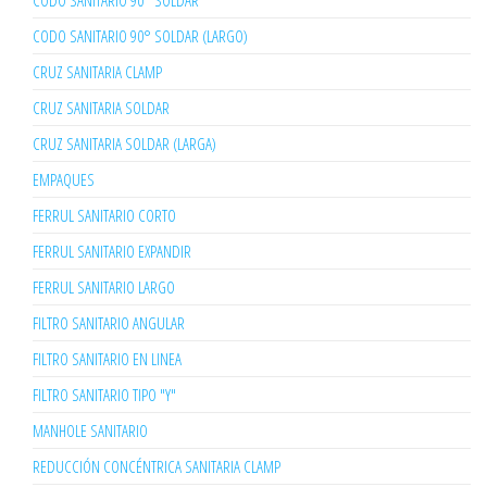
CODO SANITARIO 90° SOLDAR
CODO SANITARIO 90° SOLDAR (LARGO)
CRUZ SANITARIA CLAMP
CRUZ SANITARIA SOLDAR
CRUZ SANITARIA SOLDAR (LARGA)
EMPAQUES
FERRUL SANITARIO CORTO
FERRUL SANITARIO EXPANDIR
FERRUL SANITARIO LARGO
FILTRO SANITARIO ANGULAR
FILTRO SANITARIO EN LINEA
FILTRO SANITARIO TIPO "Y"
MANHOLE SANITARIO
REDUCCIÓN CONCÉNTRICA SANITARIA CLAMP