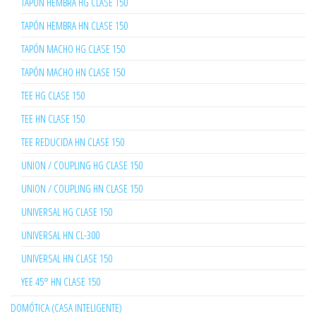
TAPÓN HEMBRA HG CLASE 150
TAPÓN HEMBRA HN CLASE 150
TAPÓN MACHO HG CLASE 150
TAPÓN MACHO HN CLASE 150
TEE HG CLASE 150
TEE HN CLASE 150
TEE REDUCIDA HN CLASE 150
UNION / COUPLING HG CLASE 150
UNION / COUPLING HN CLASE 150
UNIVERSAL HG CLASE 150
UNIVERSAL HN CL-300
UNIVERSAL HN CLASE 150
YEE 45° HN CLASE 150
DOMÓTICA (CASA INTELIGENTE)