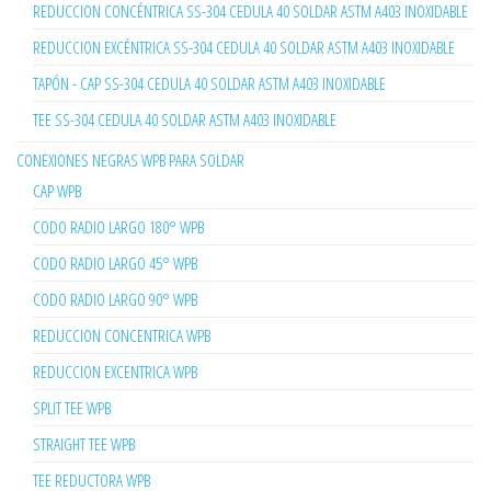
REDUCCION CONCÉNTRICA SS-304 CEDULA 40 SOLDAR ASTM A403 INOXIDABLE
REDUCCION EXCÉNTRICA SS-304 CEDULA 40 SOLDAR ASTM A403 INOXIDABLE
TAPÓN - CAP SS-304 CEDULA 40 SOLDAR ASTM A403 INOXIDABLE
TEE SS-304 CEDULA 40 SOLDAR ASTM A403 INOXIDABLE
CONEXIONES NEGRAS WPB PARA SOLDAR
CAP WPB
CODO RADIO LARGO 180° WPB
CODO RADIO LARGO 45° WPB
CODO RADIO LARGO 90° WPB
REDUCCION CONCENTRICA WPB
REDUCCION EXCENTRICA WPB
SPLIT TEE WPB
STRAIGHT TEE WPB
TEE REDUCTORA WPB