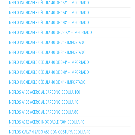
NEPLO INOXIDABLE CÉDULA 40 DE 1/2" - IMPORTADO
NEPLO INOXIDABLE CÉDULA 40 DE 1/4" - IMPORTADO
NEPLO INOXIDABLE CÉDULA 40 DE 1/8" - IMPORTADO
NEPLO INOXIDABLE CÉDULA 40 DE 2-1/2" - IMPORTADO
NEPLO INOXIDABLE CÉDULA 40 DE 2" - IMPORTADO
NEPLO INOXIDABLE CÉDULA 40 DE 3" - IMPORTADO
NEPLO INOXIDABLE CÉDULA 40 DE 3/4" - IMPORTADO
NEPLO INOXIDABLE CÉDULA 40 DE 3/8" - IMPORTADO
NEPLO INOXIDABLE CÉDULA 40 DE 4" - IMPORTADO
NEPLOS A106 ACERO AL CARBONO CEDULA 160
NEPLOS A106 ACERO AL CARBONO CEDULA 40
NEPLOS A106 ACERO AL CARBONO CEDULA 80
NEPLOS A312 ACERO INOXIDABLE F304 CEDULA 40
NEPLOS GALVANIZADO A53 CON COSTURA CEDULA 40