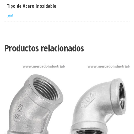
Tipo de Acero Inoxidable
304
Productos relacionados