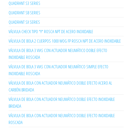
QUADRANT S3 SERIES
QUADRANT SB SERIES
QUADRANT SX SERIES
VÁLVULA CHECK TIPO "Y" ROSCA NPT DE ACERO INOXIDABLE
VÁLVULA DE BOLA 2 CUERPOS 1000 WOG FP ROSCA NPT DE ACERO INOXIDABLE
VÁLVULA DE BOLA 3 VIAS CON ACTUADOR NEUMÁTICO DOBLE EFECTO
INOXIDABLE ROSCADA
VÁLVULA DE BOLA 3 VIAS CON ACTUADOR NEUMÁTICO SIMPLE EFECTO
INOXIDABLE ROSCADA
VÁLVULA DE BOLA CON ACTUADOR NEUMÁTICO DOBLE EFECTO ACERO AL
CARBÓN BRIDADA
VÁLVULA DE BOLA CON ACTUADOR NEUMÁTICO DOBLE EFECTO INOXIDABLE
BRIDADA
VÁLVULA DE BOLA CON ACTUADOR NEUMÁTICO DOBLE EFECTO INOXIDABLE
ROSCADA