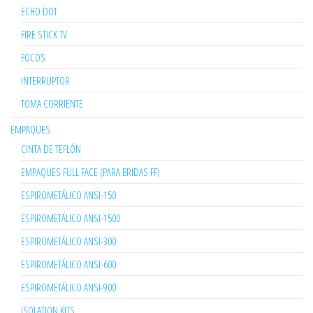
ECHO DOT
FIRE STICK TV
FOCOS
INTERRUPTOR
TOMA CORRIENTE
EMPAQUES
CINTA DE TEFLÓN
EMPAQUES FULL FACE (PARA BRIDAS FF)
ESPIROMETÁLICO ANSI-150
ESPIROMETÁLICO ANSI-1500
ESPIROMETÁLICO ANSI-300
ESPIROMETÁLICO ANSI-600
ESPIROMETÁLICO ANSI-900
ISOLATION KITS