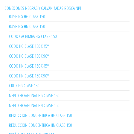
CONEXIONES NEGRAS Y GALVANIZADAS ROSCA NPT
BUSHING HG CLASE 150
BUSHING HN CLASE 150
CODO CACHIMBA HG CLASE 150
CODO HG CLASE 150 X 45°
CODO HG CLASE 150 X 90°
CODO HN CLASE 150 X 45°
CODO HN CLASE 150 X 90°
CRUZ HG CLASE 150
NEPLO HEXAGONAL HG CLASE 150
NEPLO HEXAGONAL HN CLASE 150
REDUCCION CONCENTRICA HG CLASE 150
REDUCCION CONCENTRICA HN CLASE 150