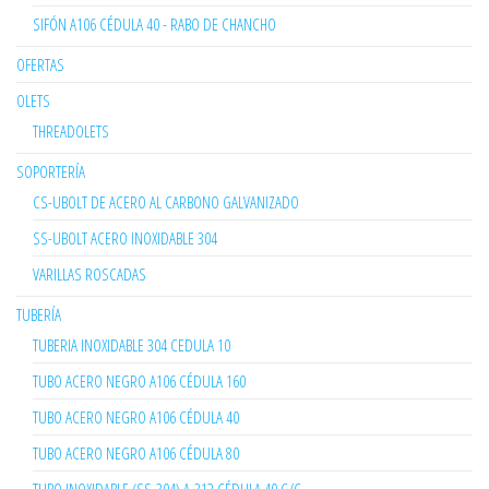
SIFÓN A106 CÉDULA 40 - RABO DE CHANCHO
OFERTAS
OLETS
THREADOLETS
SOPORTERÍA
CS-UBOLT DE ACERO AL CARBONO GALVANIZADO
SS-UBOLT ACERO INOXIDABLE 304
VARILLAS ROSCADAS
TUBERÍA
TUBERIA INOXIDABLE 304 CEDULA 10
TUBO ACERO NEGRO A106 CÉDULA 160
TUBO ACERO NEGRO A106 CÉDULA 40
TUBO ACERO NEGRO A106 CÉDULA 80