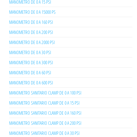
MANOMETRO DE 0 A 15 PSI
MANOMETRO DE 0 A 15000 PS
MANOMETRO DE 0 A 160 PSI
MANOMETRO DE 0 A 200 PSI
MANOMETRO DE 0 A 2000 PSI
MANOMETRO DE 0 A 30 PSI
MANOMETRO DE 0 A 300 PSI
MANOMETRO DE 0 A 60 PSI
MANOMETRO DE 0 A 600 PSI
MANOMETRO SANITARIO CLAMP DE 0 A 100 PSI
MANOMETRO SANITARIO CLAMP DE 0 A 15 PSI
MANOMETRO SANITARIO CLAMP DE 0 A 160 PSI
MANOMETRO SANITARIO CLAMP DE 0 A 200 PSI
MANOMETRO SANITARIO CLAMP DE 0 A 30 PSI