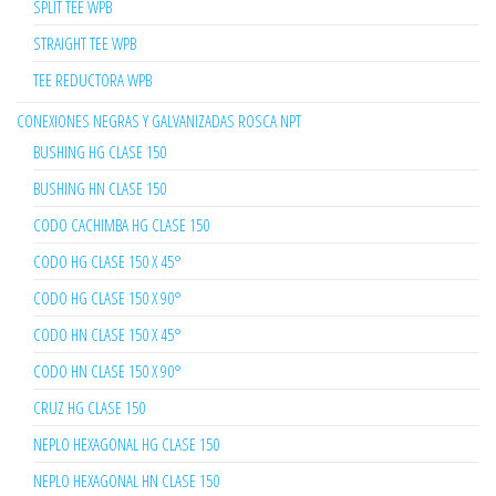
SPLIT TEE WPB
STRAIGHT TEE WPB
TEE REDUCTORA WPB
CONEXIONES NEGRAS Y GALVANIZADAS ROSCA NPT
BUSHING HG CLASE 150
BUSHING HN CLASE 150
CODO CACHIMBA HG CLASE 150
CODO HG CLASE 150 X 45°
CODO HG CLASE 150 X 90°
CODO HN CLASE 150 X 45°
CODO HN CLASE 150 X 90°
CRUZ HG CLASE 150
NEPLO HEXAGONAL HG CLASE 150
NEPLO HEXAGONAL HN CLASE 150