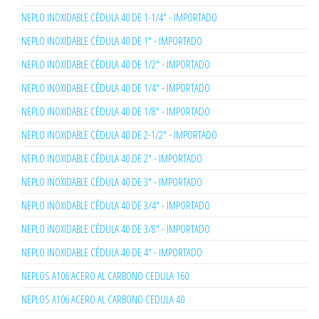
NEPLO INOXIDABLE CÉDULA 40 DE 1-1/4" - IMPORTADO
NEPLO INOXIDABLE CÉDULA 40 DE 1" - IMPORTADO
NEPLO INOXIDABLE CÉDULA 40 DE 1/2" - IMPORTADO
NEPLO INOXIDABLE CÉDULA 40 DE 1/4" - IMPORTADO
NEPLO INOXIDABLE CÉDULA 40 DE 1/8" - IMPORTADO
NEPLO INOXIDABLE CÉDULA 40 DE 2-1/2" - IMPORTADO
NEPLO INOXIDABLE CÉDULA 40 DE 2" - IMPORTADO
NEPLO INOXIDABLE CÉDULA 40 DE 3" - IMPORTADO
NEPLO INOXIDABLE CÉDULA 40 DE 3/4" - IMPORTADO
NEPLO INOXIDABLE CÉDULA 40 DE 3/8" - IMPORTADO
NEPLO INOXIDABLE CÉDULA 40 DE 4" - IMPORTADO
NEPLOS A106 ACERO AL CARBONO CEDULA 160
NEPLOS A106 ACERO AL CARBONO CEDULA 40