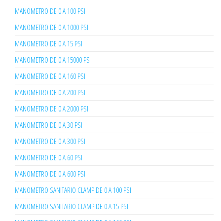
MANOMETRO DE 0 A 100 PSI
MANOMETRO DE 0 A 1000 PSI
MANOMETRO DE 0 A 15 PSI
MANOMETRO DE 0 A 15000 PS
MANOMETRO DE 0 A 160 PSI
MANOMETRO DE 0 A 200 PSI
MANOMETRO DE 0 A 2000 PSI
MANOMETRO DE 0 A 30 PSI
MANOMETRO DE 0 A 300 PSI
MANOMETRO DE 0 A 60 PSI
MANOMETRO DE 0 A 600 PSI
MANOMETRO SANITARIO CLAMP DE 0 A 100 PSI
MANOMETRO SANITARIO CLAMP DE 0 A 15 PSI