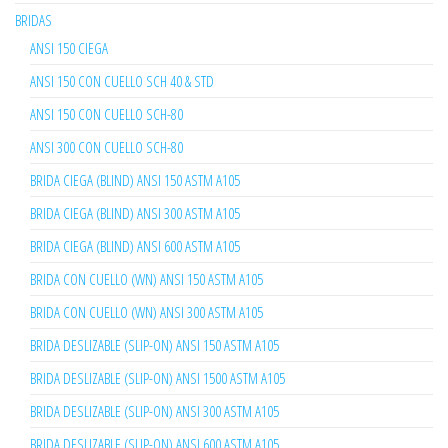
BRIDAS
ANSI 150 CIEGA
ANSI 150 CON CUELLO SCH 40 & STD
ANSI 150 CON CUELLO SCH-80
ANSI 300 CON CUELLO SCH-80
BRIDA CIEGA (BLIND) ANSI 150 ASTM A105
BRIDA CIEGA (BLIND) ANSI 300 ASTM A105
BRIDA CIEGA (BLIND) ANSI 600 ASTM A105
BRIDA CON CUELLO (WN) ANSI 150 ASTM A105
BRIDA CON CUELLO (WN) ANSI 300 ASTM A105
BRIDA DESLIZABLE (SLIP-ON) ANSI 150 ASTM A105
BRIDA DESLIZABLE (SLIP-ON) ANSI 1500 ASTM A105
BRIDA DESLIZABLE (SLIP-ON) ANSI 300 ASTM A105
BRIDA DESLIZABLE (SLIP-ON) ANSI 600 ASTM A105