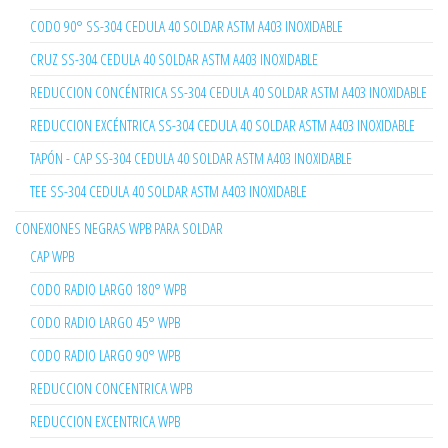
CODO 90° SS-304 CEDULA 40 SOLDAR ASTM A403 INOXIDABLE
CRUZ SS-304 CEDULA 40 SOLDAR ASTM A403 INOXIDABLE
REDUCCION CONCÉNTRICA SS-304 CEDULA 40 SOLDAR ASTM A403 INOXIDABLE
REDUCCION EXCÉNTRICA SS-304 CEDULA 40 SOLDAR ASTM A403 INOXIDABLE
TAPÓN - CAP SS-304 CEDULA 40 SOLDAR ASTM A403 INOXIDABLE
TEE SS-304 CEDULA 40 SOLDAR ASTM A403 INOXIDABLE
CONEXIONES NEGRAS WPB PARA SOLDAR
CAP WPB
CODO RADIO LARGO 180° WPB
CODO RADIO LARGO 45° WPB
CODO RADIO LARGO 90° WPB
REDUCCION CONCENTRICA WPB
REDUCCION EXCENTRICA WPB