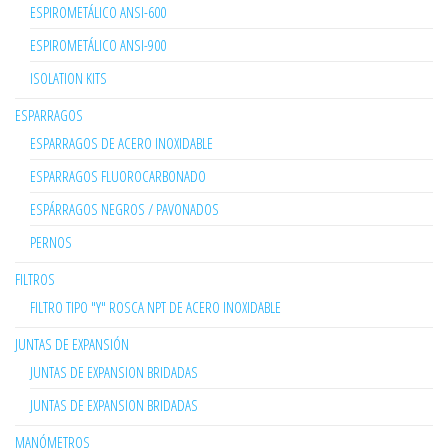
ESPIROMETÁLICO ANSI-600
ESPIROMETÁLICO ANSI-900
ISOLATION KITS
ESPARRAGOS
ESPARRAGOS DE ACERO INOXIDABLE
ESPARRAGOS FLUOROCARBONADO
ESPÁRRAGOS NEGROS / PAVONADOS
PERNOS
FILTROS
FILTRO TIPO "Y" ROSCA NPT DE ACERO INOXIDABLE
JUNTAS DE EXPANSIÓN
JUNTAS DE EXPANSION BRIDADAS
JUNTAS DE EXPANSION BRIDADAS
MANÓMETROS