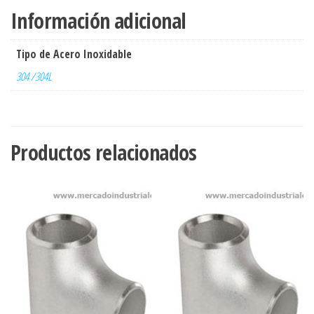
Información adicional
Tipo de Acero Inoxidable
304 /304L
Productos relacionados