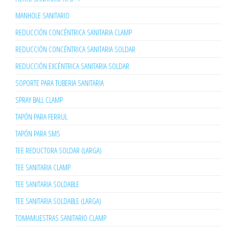
MANHOLE SANITARIO
REDUCCIÓN CONCÉNTRICA SANITARIA CLAMP
REDUCCIÓN CONCÉNTRICA SANITARIA SOLDAR
REDUCCIÓN EXCÉNTRICA SANITARIA SOLDAR
SOPORTE PARA TUBERIA SANITARIA
SPRAY BALL CLAMP
TAPÓN PARA FERRUL
TAPÓN PARA SMS
TEE REDUCTORA SOLDAR (LARGA)
TEE SANITARIA CLAMP
TEE SANITARIA SOLDABLE
TEE SANITARIA SOLDABLE (LARGA)
TOMAMUESTRAS SANITARIO CLAMP