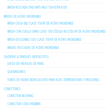
BRIDA ROSCADA (THD-NPT) ANSI 150 ASTM A105
BRIDAS DE ACERO INOXIDABLE
BRIDA CIEGA (BL) CLASE 150 RF DE ACERO INOXIDABLE
BRIDA CON CUELLO (WN) CLASE 150 CÉDULA 40 (STD) RF DE ACERO INOXIDABLE
BRIDA DESLIZABLE (SO) CLASE 150 RF DE ACERO INOXIDABLE
BRIDAS ROSCADAS DE ACERO INOXIDABLE
CALDERAS & TANQUES (REPUESTOS)
JUEGO DE VÁLVULAS DE NIVEL
QUEMADORES
TUBOS DE VIDRIO BOROSILICATO PARA ALTAS TEMPERATURAS Y PRESIONES
CONECTORES
CONECTOR BUSHING
CONECTOR CODO HEMBRA