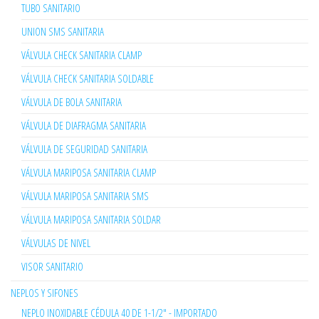
TUBO SANITARIO
UNION SMS SANITARIA
VÁLVULA CHECK SANITARIA CLAMP
VÁLVULA CHECK SANITARIA SOLDABLE
VÁLVULA DE BOLA SANITARIA
VÁLVULA DE DIAFRAGMA SANITARIA
VÁLVULA DE SEGURIDAD SANITARIA
VÁLVULA MARIPOSA SANITARIA CLAMP
VÁLVULA MARIPOSA SANITARIA SMS
VÁLVULA MARIPOSA SANITARIA SOLDAR
VÁLVULAS DE NIVEL
VISOR SANITARIO
NEPLOS Y SIFONES
NEPLO INOXIDABLE CÉDULA 40 DE 1-1/2" - IMPORTADO