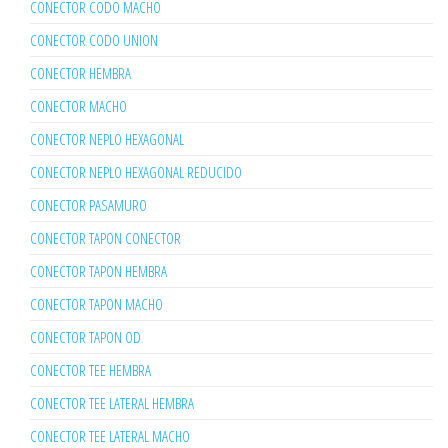
CONECTOR CODO MACHO
CONECTOR CODO UNION
CONECTOR HEMBRA
CONECTOR MACHO
CONECTOR NEPLO HEXAGONAL
CONECTOR NEPLO HEXAGONAL REDUCIDO
CONECTOR PASAMURO
CONECTOR TAPON CONECTOR
CONECTOR TAPON HEMBRA
CONECTOR TAPON MACHO
CONECTOR TAPON OD
CONECTOR TEE HEMBRA
CONECTOR TEE LATERAL HEMBRA
CONECTOR TEE LATERAL MACHO