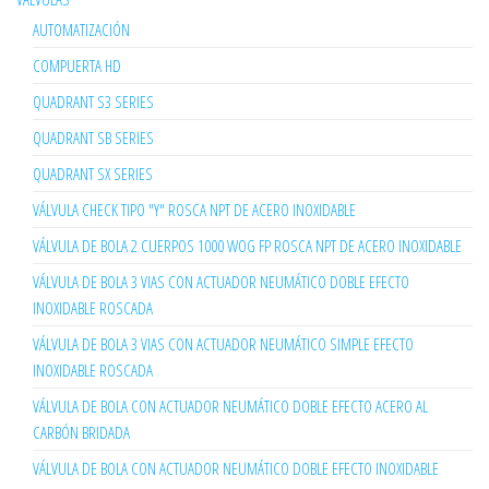
AUTOMATIZACIÓN
COMPUERTA HD
QUADRANT S3 SERIES
QUADRANT SB SERIES
QUADRANT SX SERIES
VÁLVULA CHECK TIPO "Y" ROSCA NPT DE ACERO INOXIDABLE
VÁLVULA DE BOLA 2 CUERPOS 1000 WOG FP ROSCA NPT DE ACERO INOXIDABLE
VÁLVULA DE BOLA 3 VIAS CON ACTUADOR NEUMÁTICO DOBLE EFECTO
INOXIDABLE ROSCADA
VÁLVULA DE BOLA 3 VIAS CON ACTUADOR NEUMÁTICO SIMPLE EFECTO
INOXIDABLE ROSCADA
VÁLVULA DE BOLA CON ACTUADOR NEUMÁTICO DOBLE EFECTO ACERO AL
CARBÓN BRIDADA
VÁLVULA DE BOLA CON ACTUADOR NEUMÁTICO DOBLE EFECTO INOXIDABLE