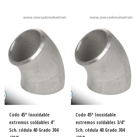
Codo 45° Inoxidable
Codo 45° Inoxidable
extremos soldables 4″
extremos soldables 3/4″
Sch. cédula 40 Grado 304
Sch. cédula 40 Grado 304