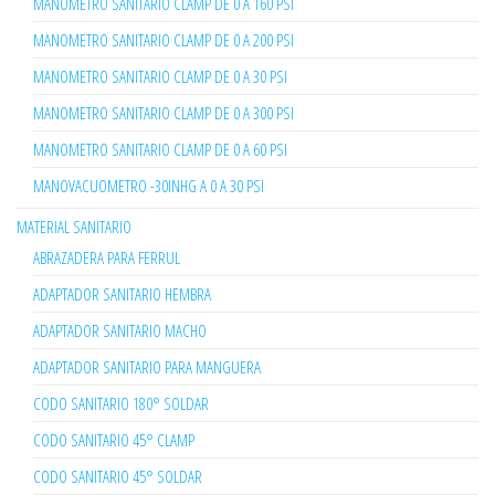
MANOMETRO SANITARIO CLAMP DE 0 A 160 PSI
MANOMETRO SANITARIO CLAMP DE 0 A 200 PSI
MANOMETRO SANITARIO CLAMP DE 0 A 30 PSI
MANOMETRO SANITARIO CLAMP DE 0 A 300 PSI
MANOMETRO SANITARIO CLAMP DE 0 A 60 PSI
MANOVACUOMETRO -30INHG A 0 A 30 PSI
MATERIAL SANITARIO
ABRAZADERA PARA FERRUL
ADAPTADOR SANITARIO HEMBRA
ADAPTADOR SANITARIO MACHO
ADAPTADOR SANITARIO PARA MANGUERA
CODO SANITARIO 180° SOLDAR
CODO SANITARIO 45° CLAMP
CODO SANITARIO 45° SOLDAR