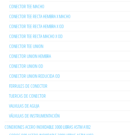
CONECTOR TEE MACHO
CONECTOR TEE RECTA HEMBRA X MACHO
CONECTOR TEE RECTA HEMBRA X OD
CONECTOR TEE RECTA MACHO X OD
CONECTOR TEE UNION
CONECTOR UNION HEMBRA
CONECTOR UNION OD
CONECTOR UNION REDUCIDA OD
FERRULES DE CONECTOR
TUERCAS DE CONECTOR
VALVULAS DE AGUJA
VÁLVULAS DE INSTRUMENTACIÓN
CONEXIONES ACERO INOXIDABLE 3000 LIBRAS ASTM A182