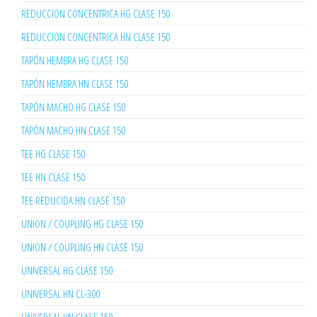
REDUCCION CONCENTRICA HG CLASE 150
REDUCCION CONCENTRICA HN CLASE 150
TAPÓN HEMBRA HG CLASE 150
TAPÓN HEMBRA HN CLASE 150
TAPÓN MACHO HG CLASE 150
TAPÓN MACHO HN CLASE 150
TEE HG CLASE 150
TEE HN CLASE 150
TEE REDUCIDA HN CLASE 150
UNION / COUPLING HG CLASE 150
UNION / COUPLING HN CLASE 150
UNIVERSAL HG CLASE 150
UNIVERSAL HN CL-300