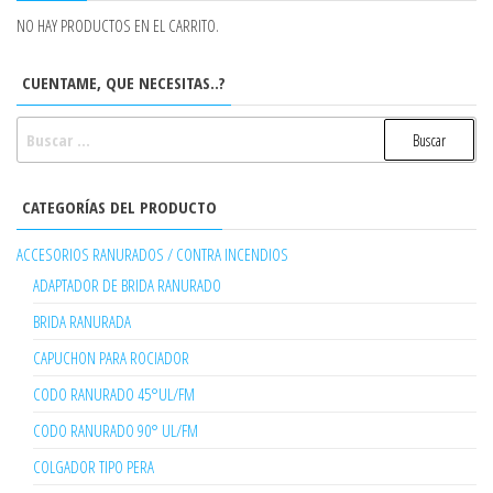
NO HAY PRODUCTOS EN EL CARRITO.
CUENTAME, QUE NECESITAS..?
BUSCAR:
CATEGORÍAS DEL PRODUCTO
ACCESORIOS RANURADOS / CONTRA INCENDIOS
ADAPTADOR DE BRIDA RANURADO
BRIDA RANURADA
CAPUCHON PARA ROCIADOR
CODO RANURADO 45°UL/FM
CODO RANURADO 90° UL/FM
COLGADOR TIPO PERA