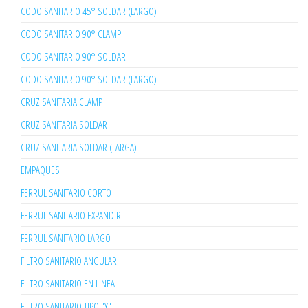
CODO SANITARIO 45° SOLDAR (LARGO)
CODO SANITARIO 90° CLAMP
CODO SANITARIO 90° SOLDAR
CODO SANITARIO 90° SOLDAR (LARGO)
CRUZ SANITARIA CLAMP
CRUZ SANITARIA SOLDAR
CRUZ SANITARIA SOLDAR (LARGA)
EMPAQUES
FERRUL SANITARIO CORTO
FERRUL SANITARIO EXPANDIR
FERRUL SANITARIO LARGO
FILTRO SANITARIO ANGULAR
FILTRO SANITARIO EN LINEA
FILTRO SANITARIO TIPO "Y"