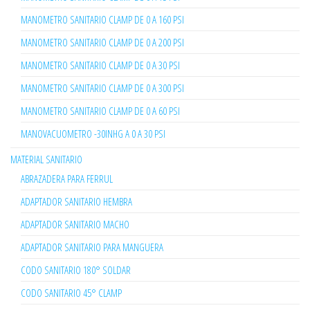
MANOMETRO SANITARIO CLAMP DE 0 A 160 PSI
MANOMETRO SANITARIO CLAMP DE 0 A 200 PSI
MANOMETRO SANITARIO CLAMP DE 0 A 30 PSI
MANOMETRO SANITARIO CLAMP DE 0 A 300 PSI
MANOMETRO SANITARIO CLAMP DE 0 A 60 PSI
MANOVACUOMETRO -30INHG A 0 A 30 PSI
MATERIAL SANITARIO
ABRAZADERA PARA FERRUL
ADAPTADOR SANITARIO HEMBRA
ADAPTADOR SANITARIO MACHO
ADAPTADOR SANITARIO PARA MANGUERA
CODO SANITARIO 180° SOLDAR
CODO SANITARIO 45° CLAMP