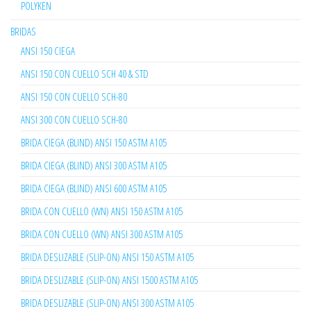
POLYKEN
BRIDAS
ANSI 150 CIEGA
ANSI 150 CON CUELLO SCH 40 & STD
ANSI 150 CON CUELLO SCH-80
ANSI 300 CON CUELLO SCH-80
BRIDA CIEGA (BLIND) ANSI 150 ASTM A105
BRIDA CIEGA (BLIND) ANSI 300 ASTM A105
BRIDA CIEGA (BLIND) ANSI 600 ASTM A105
BRIDA CON CUELLO (WN) ANSI 150 ASTM A105
BRIDA CON CUELLO (WN) ANSI 300 ASTM A105
BRIDA DESLIZABLE (SLIP-ON) ANSI 150 ASTM A105
BRIDA DESLIZABLE (SLIP-ON) ANSI 1500 ASTM A105
BRIDA DESLIZABLE (SLIP-ON) ANSI 300 ASTM A105