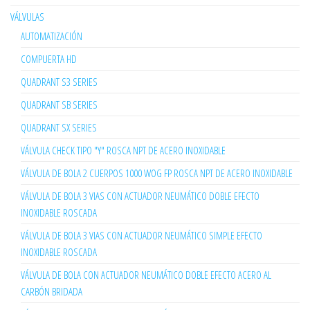
VÁLVULAS
AUTOMATIZACIÓN
COMPUERTA HD
QUADRANT S3 SERIES
QUADRANT SB SERIES
QUADRANT SX SERIES
VÁLVULA CHECK TIPO "Y" ROSCA NPT DE ACERO INOXIDABLE
VÁLVULA DE BOLA 2 CUERPOS 1000 WOG FP ROSCA NPT DE ACERO INOXIDABLE
VÁLVULA DE BOLA 3 VIAS CON ACTUADOR NEUMÁTICO DOBLE EFECTO
INOXIDABLE ROSCADA
VÁLVULA DE BOLA 3 VIAS CON ACTUADOR NEUMÁTICO SIMPLE EFECTO
INOXIDABLE ROSCADA
VÁLVULA DE BOLA CON ACTUADOR NEUMÁTICO DOBLE EFECTO ACERO AL
CARBÓN BRIDADA