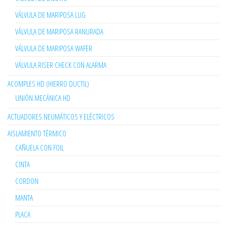
VÁLVULA DE MARIPOSA LUG
VÁLVULA DE MARIPOSA RANURADA
VÁLVULA DE MARIPOSA WAFER
VÁLVULA RISER CHECK CON ALARMA
ACOMPLES HD (HIERRO DUCTIL)
UNIÓN MECÁNICA HD
ACTUADORES NEUMÁTICOS Y ELÉCTRICOS
AISLAMIENTO TÉRMICO
CAÑUELA CON FOIL
CINTA
CORDON
MANTA
PLACA