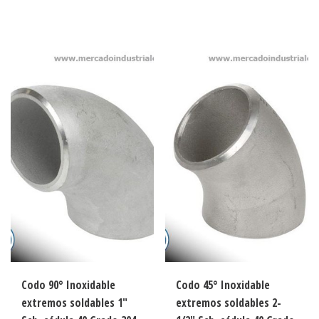
Codo 90° Inoxidable
Codo 45° Inoxidable
extremos soldables 1″
extremos soldables 2-