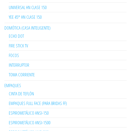
UNIVERSAL HN CLASE 150
YEE 45° HN CLASE 150
DOMÓTICA (CASA INTELIGENTE)
ECHO DOT
FIRE STICK TV
FOCOS
INTERRUPTOR
TOMA CORRIENTE
EMPAQUES
CINTA DE TEFLÓN
EMPAQUES FULL FACE (PARA BRIDAS FF)
ESPIROMETÁLICO ANSI-150
ESPIROMETÁLICO ANSI-1500