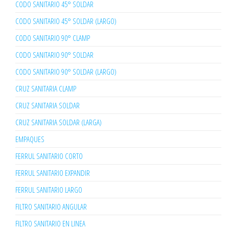
CODO SANITARIO 45° SOLDAR
CODO SANITARIO 45° SOLDAR (LARGO)
CODO SANITARIO 90° CLAMP
CODO SANITARIO 90° SOLDAR
CODO SANITARIO 90° SOLDAR (LARGO)
CRUZ SANITARIA CLAMP
CRUZ SANITARIA SOLDAR
CRUZ SANITARIA SOLDAR (LARGA)
EMPAQUES
FERRUL SANITARIO CORTO
FERRUL SANITARIO EXPANDIR
FERRUL SANITARIO LARGO
FILTRO SANITARIO ANGULAR
FILTRO SANITARIO EN LINEA