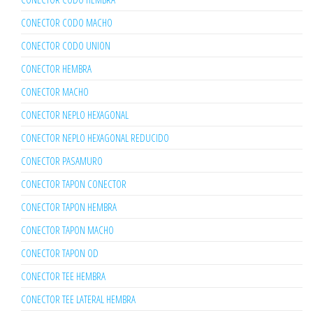
CONECTOR CODO MACHO
CONECTOR CODO UNION
CONECTOR HEMBRA
CONECTOR MACHO
CONECTOR NEPLO HEXAGONAL
CONECTOR NEPLO HEXAGONAL REDUCIDO
CONECTOR PASAMURO
CONECTOR TAPON CONECTOR
CONECTOR TAPON HEMBRA
CONECTOR TAPON MACHO
CONECTOR TAPON OD
CONECTOR TEE HEMBRA
CONECTOR TEE LATERAL HEMBRA