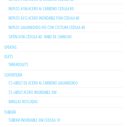
NEPLOS A106 ACERO AL CARBONO CEDULA 80
NEPLOS A312 ACERO INOXIDABLE F304 CEDULA 40
NEPLOS GALVANIZADO A53 CON COSTURA CEDULA 40
SIFÓN A106 CÉDULA 40 - RABO DE CHANCHO
OFERTAS
OLETS
THREADOLETS
SOPORTERÍA
CS-UBOLT DE ACERO AL CARBONO GALVANIZADO
SS-UBOLT ACERO INOXIDABLE 304
VARILLAS ROSCADAS
TUBERÍA
TUBERIA INOXIDABLE 304 CEDULA 10