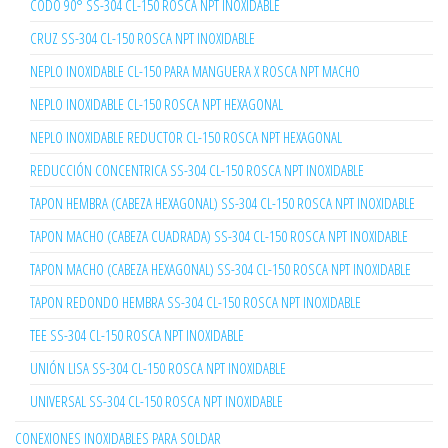
CODO 90° SS-304 CL-150 ROSCA NPT INOXIDABLE
CRUZ SS-304 CL-150 ROSCA NPT INOXIDABLE
NEPLO INOXIDABLE CL-150 PARA MANGUERA X ROSCA NPT MACHO
NEPLO INOXIDABLE CL-150 ROSCA NPT HEXAGONAL
NEPLO INOXIDABLE REDUCTOR CL-150 ROSCA NPT HEXAGONAL
REDUCCIÓN CONCENTRICA SS-304 CL-150 ROSCA NPT INOXIDABLE
TAPON HEMBRA (CABEZA HEXAGONAL) SS-304 CL-150 ROSCA NPT INOXIDABLE
TAPON MACHO (CABEZA CUADRADA) SS-304 CL-150 ROSCA NPT INOXIDABLE
TAPON MACHO (CABEZA HEXAGONAL) SS-304 CL-150 ROSCA NPT INOXIDABLE
TAPON REDONDO HEMBRA SS-304 CL-150 ROSCA NPT INOXIDABLE
TEE SS-304 CL-150 ROSCA NPT INOXIDABLE
UNIÓN LISA SS-304 CL-150 ROSCA NPT INOXIDABLE
UNIVERSAL SS-304 CL-150 ROSCA NPT INOXIDABLE
CONEXIONES INOXIDABLES PARA SOLDAR