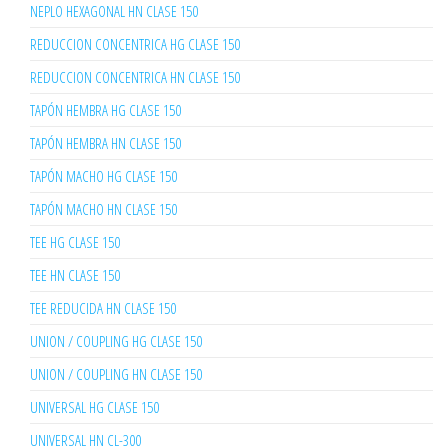
NEPLO HEXAGONAL HN CLASE 150
REDUCCION CONCENTRICA HG CLASE 150
REDUCCION CONCENTRICA HN CLASE 150
TAPÓN HEMBRA HG CLASE 150
TAPÓN HEMBRA HN CLASE 150
TAPÓN MACHO HG CLASE 150
TAPÓN MACHO HN CLASE 150
TEE HG CLASE 150
TEE HN CLASE 150
TEE REDUCIDA HN CLASE 150
UNION / COUPLING HG CLASE 150
UNION / COUPLING HN CLASE 150
UNIVERSAL HG CLASE 150
UNIVERSAL HN CL-300