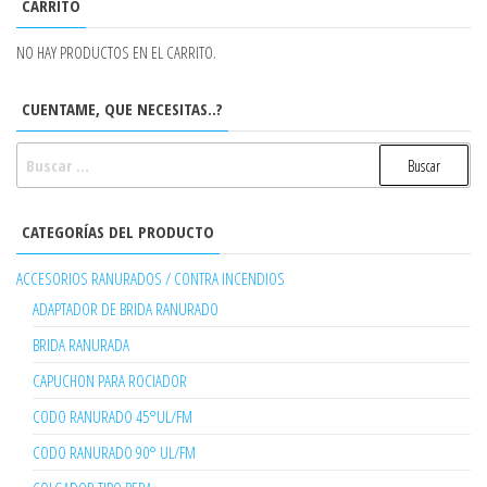
CARRITO
NO HAY PRODUCTOS EN EL CARRITO.
CUENTAME, QUE NECESITAS..?
BUSCAR:
CATEGORÍAS DEL PRODUCTO
ACCESORIOS RANURADOS / CONTRA INCENDIOS
ADAPTADOR DE BRIDA RANURADO
BRIDA RANURADA
CAPUCHON PARA ROCIADOR
CODO RANURADO 45°UL/FM
CODO RANURADO 90° UL/FM