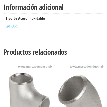
Información adicional
Tipo de Acero Inoxidable
304 /304L
Productos relacionados