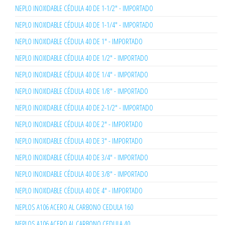
NEPLO INOXIDABLE CÉDULA 40 DE 1-1/2" - IMPORTADO
NEPLO INOXIDABLE CÉDULA 40 DE 1-1/4" - IMPORTADO
NEPLO INOXIDABLE CÉDULA 40 DE 1" - IMPORTADO
NEPLO INOXIDABLE CÉDULA 40 DE 1/2" - IMPORTADO
NEPLO INOXIDABLE CÉDULA 40 DE 1/4" - IMPORTADO
NEPLO INOXIDABLE CÉDULA 40 DE 1/8" - IMPORTADO
NEPLO INOXIDABLE CÉDULA 40 DE 2-1/2" - IMPORTADO
NEPLO INOXIDABLE CÉDULA 40 DE 2" - IMPORTADO
NEPLO INOXIDABLE CÉDULA 40 DE 3" - IMPORTADO
NEPLO INOXIDABLE CÉDULA 40 DE 3/4" - IMPORTADO
NEPLO INOXIDABLE CÉDULA 40 DE 3/8" - IMPORTADO
NEPLO INOXIDABLE CÉDULA 40 DE 4" - IMPORTADO
NEPLOS A106 ACERO AL CARBONO CEDULA 160
NEPLOS A106 ACERO AL CARBONO CEDULA 40