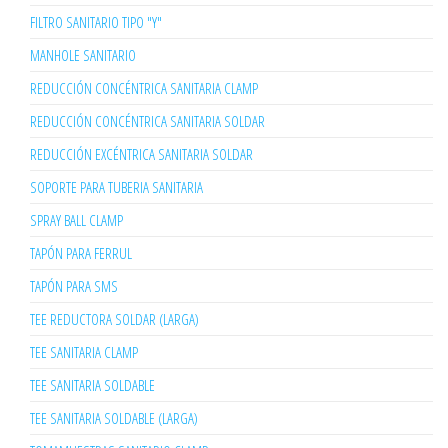
FILTRO SANITARIO TIPO "Y"
MANHOLE SANITARIO
REDUCCIÓN CONCÉNTRICA SANITARIA CLAMP
REDUCCIÓN CONCÉNTRICA SANITARIA SOLDAR
REDUCCIÓN EXCÉNTRICA SANITARIA SOLDAR
SOPORTE PARA TUBERIA SANITARIA
SPRAY BALL CLAMP
TAPÓN PARA FERRUL
TAPÓN PARA SMS
TEE REDUCTORA SOLDAR (LARGA)
TEE SANITARIA CLAMP
TEE SANITARIA SOLDABLE
TEE SANITARIA SOLDABLE (LARGA)