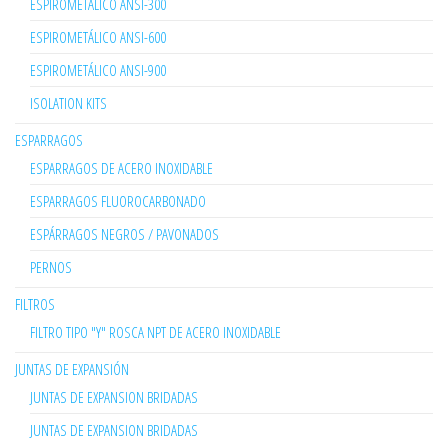
ESPIROMETÁLICO ANSI-300
ESPIROMETÁLICO ANSI-600
ESPIROMETÁLICO ANSI-900
ISOLATION KITS
ESPARRAGOS
ESPARRAGOS DE ACERO INOXIDABLE
ESPARRAGOS FLUOROCARBONADO
ESPÁRRAGOS NEGROS / PAVONADOS
PERNOS
FILTROS
FILTRO TIPO "Y" ROSCA NPT DE ACERO INOXIDABLE
JUNTAS DE EXPANSIÓN
JUNTAS DE EXPANSION BRIDADAS
JUNTAS DE EXPANSION BRIDADAS