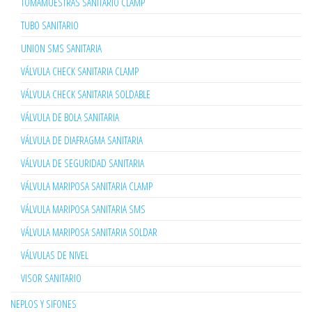
TOMAMUESTRAS SANITARIO CLAMP
TUBO SANITARIO
UNION SMS SANITARIA
VÁLVULA CHECK SANITARIA CLAMP
VÁLVULA CHECK SANITARIA SOLDABLE
VÁLVULA DE BOLA SANITARIA
VÁLVULA DE DIAFRAGMA SANITARIA
VÁLVULA DE SEGURIDAD SANITARIA
VÁLVULA MARIPOSA SANITARIA CLAMP
VÁLVULA MARIPOSA SANITARIA SMS
VÁLVULA MARIPOSA SANITARIA SOLDAR
VÁLVULAS DE NIVEL
VISOR SANITARIO
NEPLOS Y SIFONES