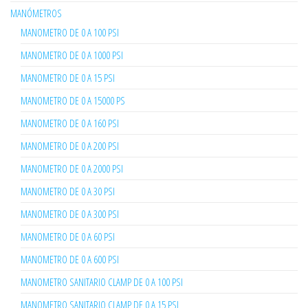
MANÓMETROS
MANOMETRO DE 0 A 100 PSI
MANOMETRO DE 0 A 1000 PSI
MANOMETRO DE 0 A 15 PSI
MANOMETRO DE 0 A 15000 PS
MANOMETRO DE 0 A 160 PSI
MANOMETRO DE 0 A 200 PSI
MANOMETRO DE 0 A 2000 PSI
MANOMETRO DE 0 A 30 PSI
MANOMETRO DE 0 A 300 PSI
MANOMETRO DE 0 A 60 PSI
MANOMETRO DE 0 A 600 PSI
MANOMETRO SANITARIO CLAMP DE 0 A 100 PSI
MANOMETRO SANITARIO CLAMP DE 0 A 15 PSI