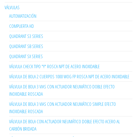
VÁLVULAS
AUTOMATIZACIÓN
COMPUERTA HD
QUADRANT S3 SERIES
QUADRANT SB SERIES
QUADRANT SX SERIES
VÁLVULA CHECK TIPO "Y" ROSCA NPT DE ACERO INOXIDABLE
VÁLVULA DE BOLA 2 CUERPOS 1000 WOG FP ROSCA NPT DE ACERO INOXIDABLE
VÁLVULA DE BOLA 3 VIAS CON ACTUADOR NEUMÁTICO DOBLE EFECTO
INOXIDABLE ROSCADA
VÁLVULA DE BOLA 3 VIAS CON ACTUADOR NEUMÁTICO SIMPLE EFECTO
INOXIDABLE ROSCADA
VÁLVULA DE BOLA CON ACTUADOR NEUMÁTICO DOBLE EFECTO ACERO AL
CARBÓN BRIDADA