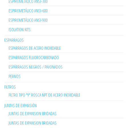
ESPIROMETÁLICO ANSI-300
ESPIROMETÁLICO ANSI-600
ESPIROMETÁLICO ANSI-900
ISOLATION KITS
ESPARRAGOS
ESPARRAGOS DE ACERO INOXIDABLE
ESPARRAGOS FLUOROCARBONADO
ESPÁRRAGOS NEGROS / PAVONADOS
PERNOS
FILTROS
FILTRO TIPO "Y" ROSCA NPT DE ACERO INOXIDABLE
JUNTAS DE EXPANSIÓN
JUNTAS DE EXPANSION BRIDADAS
JUNTAS DE EXPANSION BRIDADAS