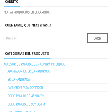
CARRITO
NO HAY PRODUCTOS EN EL CARRITO.
CUENTAME, QUE NECESITAS..?
BUSCAR:
CATEGORÍAS DEL PRODUCTO
ACCESORIOS RANURADOS / CONTRA INCENDIOS
ADAPTADOR DE BRIDA RANURADO
BRIDA RANURADA
CAPUCHON PARA ROCIADOR
CODO RANURADO 45°UL/FM
CODO RANURADO 90° UL/FM