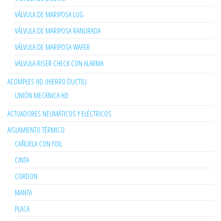
VÁLVULA DE MARIPOSA LUG
VÁLVULA DE MARIPOSA RANURADA
VÁLVULA DE MARIPOSA WAFER
VÁLVULA RISER CHECK CON ALARMA
ACOMPLES HD (HIERRO DUCTIL)
UNIÓN MECÁNICA HD
ACTUADORES NEUMÁTICOS Y ELÉCTRICOS
AISLAMIENTO TÉRMICO
CAÑUELA CON FOIL
CINTA
CORDON
MANTA
PLACA