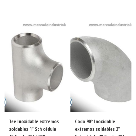
Tee Inoxidable extremos
Codo 90° Inoxidable
soldables 1″ Sch cédula
extremos soldables 3″