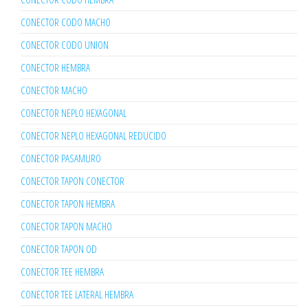
CONECTOR CODO MACHO
CONECTOR CODO UNION
CONECTOR HEMBRA
CONECTOR MACHO
CONECTOR NEPLO HEXAGONAL
CONECTOR NEPLO HEXAGONAL REDUCIDO
CONECTOR PASAMURO
CONECTOR TAPON CONECTOR
CONECTOR TAPON HEMBRA
CONECTOR TAPON MACHO
CONECTOR TAPON OD
CONECTOR TEE HEMBRA
CONECTOR TEE LATERAL HEMBRA