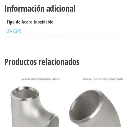
Información adicional
Tipo de Acero Inoxidable
304 /304L
Productos relacionados