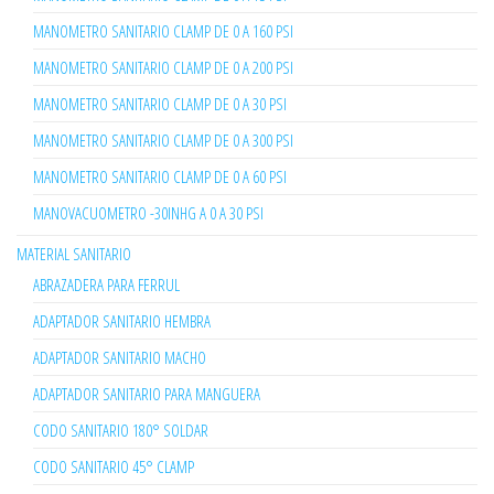
MANOMETRO SANITARIO CLAMP DE 0 A 160 PSI
MANOMETRO SANITARIO CLAMP DE 0 A 200 PSI
MANOMETRO SANITARIO CLAMP DE 0 A 30 PSI
MANOMETRO SANITARIO CLAMP DE 0 A 300 PSI
MANOMETRO SANITARIO CLAMP DE 0 A 60 PSI
MANOVACUOMETRO -30INHG A 0 A 30 PSI
MATERIAL SANITARIO
ABRAZADERA PARA FERRUL
ADAPTADOR SANITARIO HEMBRA
ADAPTADOR SANITARIO MACHO
ADAPTADOR SANITARIO PARA MANGUERA
CODO SANITARIO 180° SOLDAR
CODO SANITARIO 45° CLAMP