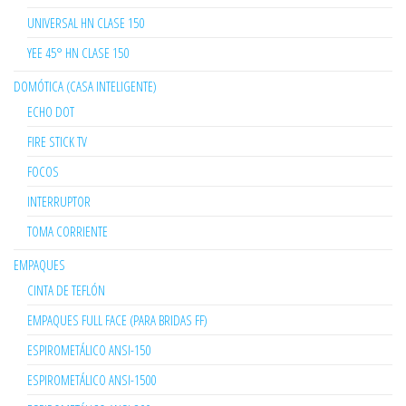
UNIVERSAL HN CLASE 150
YEE 45° HN CLASE 150
DOMÓTICA (CASA INTELIGENTE)
ECHO DOT
FIRE STICK TV
FOCOS
INTERRUPTOR
TOMA CORRIENTE
EMPAQUES
CINTA DE TEFLÓN
EMPAQUES FULL FACE (PARA BRIDAS FF)
ESPIROMETÁLICO ANSI-150
ESPIROMETÁLICO ANSI-1500