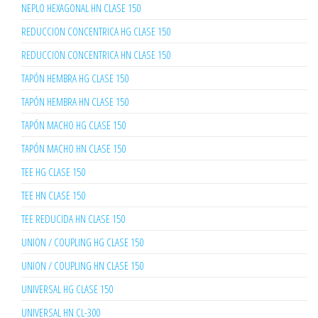
NEPLO HEXAGONAL HN CLASE 150
REDUCCION CONCENTRICA HG CLASE 150
REDUCCION CONCENTRICA HN CLASE 150
TAPÓN HEMBRA HG CLASE 150
TAPÓN HEMBRA HN CLASE 150
TAPÓN MACHO HG CLASE 150
TAPÓN MACHO HN CLASE 150
TEE HG CLASE 150
TEE HN CLASE 150
TEE REDUCIDA HN CLASE 150
UNION / COUPLING HG CLASE 150
UNION / COUPLING HN CLASE 150
UNIVERSAL HG CLASE 150
UNIVERSAL HN CL-300