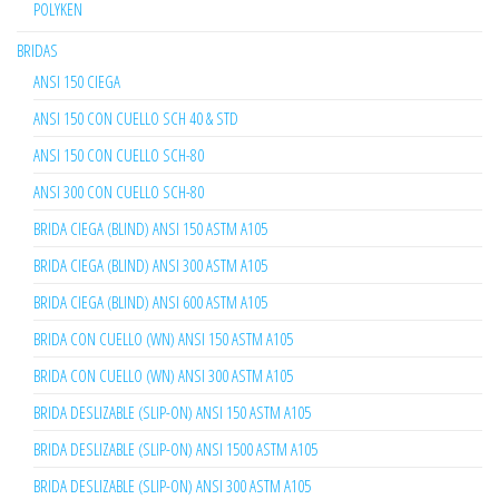
POLYKEN
BRIDAS
ANSI 150 CIEGA
ANSI 150 CON CUELLO SCH 40 & STD
ANSI 150 CON CUELLO SCH-80
ANSI 300 CON CUELLO SCH-80
BRIDA CIEGA (BLIND) ANSI 150 ASTM A105
BRIDA CIEGA (BLIND) ANSI 300 ASTM A105
BRIDA CIEGA (BLIND) ANSI 600 ASTM A105
BRIDA CON CUELLO (WN) ANSI 150 ASTM A105
BRIDA CON CUELLO (WN) ANSI 300 ASTM A105
BRIDA DESLIZABLE (SLIP-ON) ANSI 150 ASTM A105
BRIDA DESLIZABLE (SLIP-ON) ANSI 1500 ASTM A105
BRIDA DESLIZABLE (SLIP-ON) ANSI 300 ASTM A105