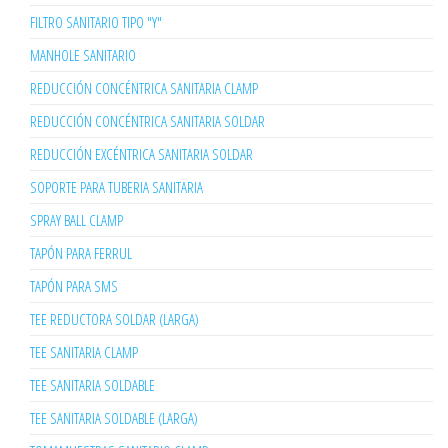
FILTRO SANITARIO TIPO "Y"
MANHOLE SANITARIO
REDUCCIÓN CONCÉNTRICA SANITARIA CLAMP
REDUCCIÓN CONCÉNTRICA SANITARIA SOLDAR
REDUCCIÓN EXCÉNTRICA SANITARIA SOLDAR
SOPORTE PARA TUBERIA SANITARIA
SPRAY BALL CLAMP
TAPÓN PARA FERRUL
TAPÓN PARA SMS
TEE REDUCTORA SOLDAR (LARGA)
TEE SANITARIA CLAMP
TEE SANITARIA SOLDABLE
TEE SANITARIA SOLDABLE (LARGA)