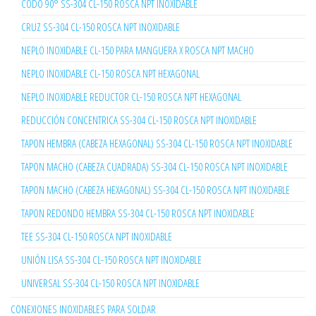
CODO 90° SS-304 CL-150 ROSCA NPT INOXIDABLE
CRUZ SS-304 CL-150 ROSCA NPT INOXIDABLE
NEPLO INOXIDABLE CL-150 PARA MANGUERA X ROSCA NPT MACHO
NEPLO INOXIDABLE CL-150 ROSCA NPT HEXAGONAL
NEPLO INOXIDABLE REDUCTOR CL-150 ROSCA NPT HEXAGONAL
REDUCCIÓN CONCENTRICA SS-304 CL-150 ROSCA NPT INOXIDABLE
TAPON HEMBRA (CABEZA HEXAGONAL) SS-304 CL-150 ROSCA NPT INOXIDABLE
TAPON MACHO (CABEZA CUADRADA) SS-304 CL-150 ROSCA NPT INOXIDABLE
TAPON MACHO (CABEZA HEXAGONAL) SS-304 CL-150 ROSCA NPT INOXIDABLE
TAPON REDONDO HEMBRA SS-304 CL-150 ROSCA NPT INOXIDABLE
TEE SS-304 CL-150 ROSCA NPT INOXIDABLE
UNIÓN LISA SS-304 CL-150 ROSCA NPT INOXIDABLE
UNIVERSAL SS-304 CL-150 ROSCA NPT INOXIDABLE
CONEXIONES INOXIDABLES PARA SOLDAR