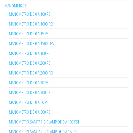
MANÓMETROS
MANOMETRO DE 0 A 100 PSI
MANOMETRO DE 0 A 1000 PSI
MANOMETRO DE 0 A 15 PSI
MANOMETRO DE 0 A 15000 PS
MANOMETRO DE 0 A 160 PSI
MANOMETRO DE 0 A 200 PSI
MANOMETRO DE 0 A 2000 PSI
MANOMETRO DE 0 A 30 PSI
MANOMETRO DE 0 A 300 PSI
MANOMETRO DE 0 A 60 PSI
MANOMETRO DE 0 A 600 PSI
MANOMETRO SANITARIO CLAMP DE 0 A 100 PSI
MANOMETRO SANITARIO CLAMP DE 0 A 15 PSI