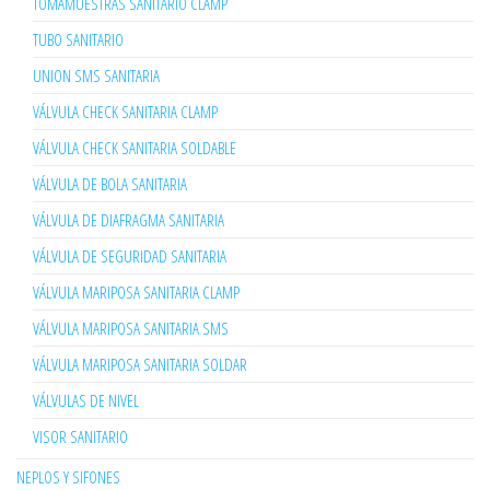
TOMAMUESTRAS SANITARIO CLAMP
TUBO SANITARIO
UNION SMS SANITARIA
VÁLVULA CHECK SANITARIA CLAMP
VÁLVULA CHECK SANITARIA SOLDABLE
VÁLVULA DE BOLA SANITARIA
VÁLVULA DE DIAFRAGMA SANITARIA
VÁLVULA DE SEGURIDAD SANITARIA
VÁLVULA MARIPOSA SANITARIA CLAMP
VÁLVULA MARIPOSA SANITARIA SMS
VÁLVULA MARIPOSA SANITARIA SOLDAR
VÁLVULAS DE NIVEL
VISOR SANITARIO
NEPLOS Y SIFONES