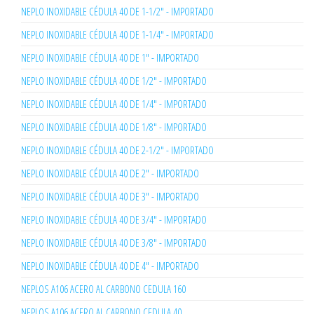
NEPLO INOXIDABLE CÉDULA 40 DE 1-1/2" - IMPORTADO
NEPLO INOXIDABLE CÉDULA 40 DE 1-1/4" - IMPORTADO
NEPLO INOXIDABLE CÉDULA 40 DE 1" - IMPORTADO
NEPLO INOXIDABLE CÉDULA 40 DE 1/2" - IMPORTADO
NEPLO INOXIDABLE CÉDULA 40 DE 1/4" - IMPORTADO
NEPLO INOXIDABLE CÉDULA 40 DE 1/8" - IMPORTADO
NEPLO INOXIDABLE CÉDULA 40 DE 2-1/2" - IMPORTADO
NEPLO INOXIDABLE CÉDULA 40 DE 2" - IMPORTADO
NEPLO INOXIDABLE CÉDULA 40 DE 3" - IMPORTADO
NEPLO INOXIDABLE CÉDULA 40 DE 3/4" - IMPORTADO
NEPLO INOXIDABLE CÉDULA 40 DE 3/8" - IMPORTADO
NEPLO INOXIDABLE CÉDULA 40 DE 4" - IMPORTADO
NEPLOS A106 ACERO AL CARBONO CEDULA 160
NEPLOS A106 ACERO AL CARBONO CEDULA 40