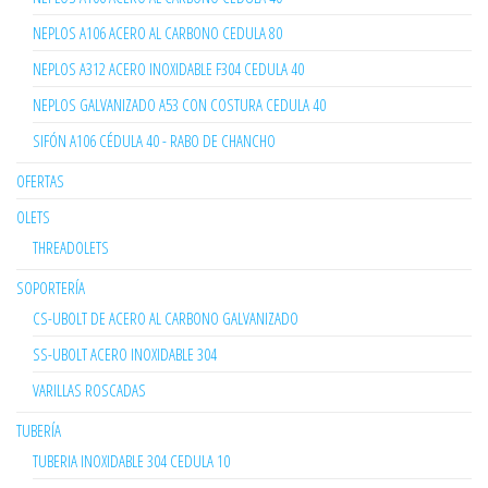
NEPLOS A106 ACERO AL CARBONO CEDULA 80
NEPLOS A312 ACERO INOXIDABLE F304 CEDULA 40
NEPLOS GALVANIZADO A53 CON COSTURA CEDULA 40
SIFÓN A106 CÉDULA 40 - RABO DE CHANCHO
OFERTAS
OLETS
THREADOLETS
SOPORTERÍA
CS-UBOLT DE ACERO AL CARBONO GALVANIZADO
SS-UBOLT ACERO INOXIDABLE 304
VARILLAS ROSCADAS
TUBERÍA
TUBERIA INOXIDABLE 304 CEDULA 10