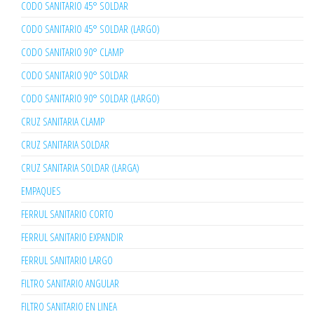
CODO SANITARIO 45° SOLDAR
CODO SANITARIO 45° SOLDAR (LARGO)
CODO SANITARIO 90° CLAMP
CODO SANITARIO 90° SOLDAR
CODO SANITARIO 90° SOLDAR (LARGO)
CRUZ SANITARIA CLAMP
CRUZ SANITARIA SOLDAR
CRUZ SANITARIA SOLDAR (LARGA)
EMPAQUES
FERRUL SANITARIO CORTO
FERRUL SANITARIO EXPANDIR
FERRUL SANITARIO LARGO
FILTRO SANITARIO ANGULAR
FILTRO SANITARIO EN LINEA