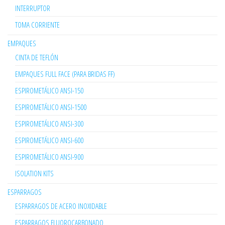
INTERRUPTOR
TOMA CORRIENTE
EMPAQUES
CINTA DE TEFLÓN
EMPAQUES FULL FACE (PARA BRIDAS FF)
ESPIROMETÁLICO ANSI-150
ESPIROMETÁLICO ANSI-1500
ESPIROMETÁLICO ANSI-300
ESPIROMETÁLICO ANSI-600
ESPIROMETÁLICO ANSI-900
ISOLATION KITS
ESPARRAGOS
ESPARRAGOS DE ACERO INOXIDABLE
ESPARRAGOS FLUOROCARBONADO