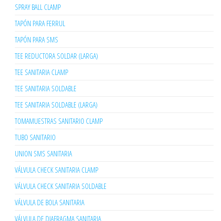
SPRAY BALL CLAMP
TAPÓN PARA FERRUL
TAPÓN PARA SMS
TEE REDUCTORA SOLDAR (LARGA)
TEE SANITARIA CLAMP
TEE SANITARIA SOLDABLE
TEE SANITARIA SOLDABLE (LARGA)
TOMAMUESTRAS SANITARIO CLAMP
TUBO SANITARIO
UNION SMS SANITARIA
VÁLVULA CHECK SANITARIA CLAMP
VÁLVULA CHECK SANITARIA SOLDABLE
VÁLVULA DE BOLA SANITARIA
VÁLVULA DE DIAFRAGMA SANITARIA