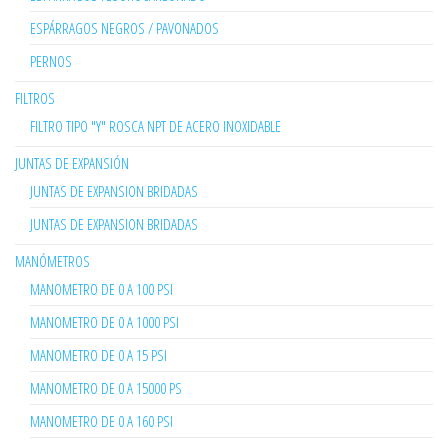
ESPÁRRAGOS NEGROS / PAVONADOS
PERNOS
FILTROS
FILTRO TIPO "Y" ROSCA NPT DE ACERO INOXIDABLE
JUNTAS DE EXPANSIÓN
JUNTAS DE EXPANSION BRIDADAS
JUNTAS DE EXPANSION BRIDADAS
MANÓMETROS
MANOMETRO DE 0 A 100 PSI
MANOMETRO DE 0 A 1000 PSI
MANOMETRO DE 0 A 15 PSI
MANOMETRO DE 0 A 15000 PS
MANOMETRO DE 0 A 160 PSI