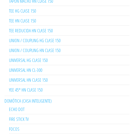
TAPÓN MACHO HN CLASE 150
TEE HG CLASE 150
TEE HN CLASE 150
TEE REDUCIDA HN CLASE 150
UNION / COUPLING HG CLASE 150
UNION / COUPLING HN CLASE 150
UNIVERSAL HG CLASE 150
UNIVERSAL HN CL-300
UNIVERSAL HN CLASE 150
YEE 45° HN CLASE 150
DOMÓTICA (CASA INTELIGENTE)
ECHO DOT
FIRE STICK TV
FOCOS