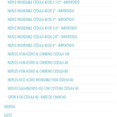
NEPLO INOXIDABLE CÉDULA 40 DE 2-1/2" - IMPORTADO
NEPLO INOXIDABLE CÉDULA 40 DE 2" - IMPORTADO
NEPLO INOXIDABLE CÉDULA 40 DE 3" - IMPORTADO
NEPLO INOXIDABLE CÉDULA 40 DE 3/4" - IMPORTADO
NEPLO INOXIDABLE CÉDULA 40 DE 3/8" - IMPORTADO
NEPLO INOXIDABLE CÉDULA 40 DE 4" - IMPORTADO
NEPLOS A106 ACERO AL CARBONO CEDULA 160
NEPLOS A106 ACERO AL CARBONO CEDULA 40
NEPLOS A106 ACERO AL CARBONO CEDULA 80
NEPLOS A312 ACERO INOXIDABLE F304 CEDULA 40
NEPLOS GALVANIZADO A53 CON COSTURA CEDULA 40
SIFÓN A106 CÉDULA 40 - RABO DE CHANCHO
OFERTAS
OLETS