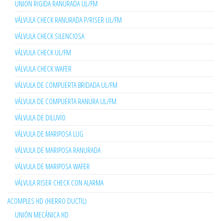
UNION RIGIDA RANURADA UL/FM
VÁLVULA CHECK RANURADA P/RISER UL/FM
VÁLVULA CHECK SILENCIOSA
VÁLVULA CHECK UL/FM
VÁLVULA CHECK WAFER
VÁLVULA DE COMPUERTA BRIDADA UL/FM
VÁLVULA DE COMPUERTA RANURA UL/FM
VÁLVULA DE DILUVIO
VÁLVULA DE MARIPOSA LUG
VÁLVULA DE MARIPOSA RANURADA
VÁLVULA DE MARIPOSA WAFER
VÁLVULA RISER CHECK CON ALARMA
ACOMPLES HD (HIERRO DUCTIL)
UNIÓN MECÁNICA HD