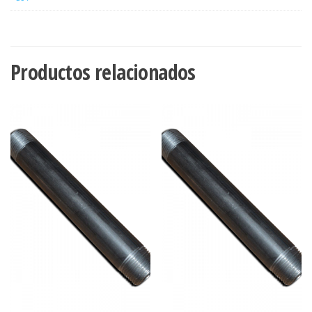
Productos relacionados