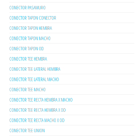
CONECTOR PASAMURO
CONECTOR TAPON CONECTOR
CONECTOR TAPON HEMBRA
CONECTOR TAPON MACHO
CONECTOR TAPON OD
CONECTOR TEE HEMBRA
CONECTOR TEE LATERAL HEMBRA
CONECTOR TEE LATERAL MACHO
CONECTOR TEE MACHO
CONECTOR TEE RECTA HEMBRA X MACHO
CONECTOR TEE RECTA HEMBRA X OD
CONECTOR TEE RECTA MACHO X OD
CONECTOR TEE UNION