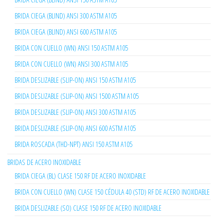
BRIDA CIEGA (BLIND) ANSI 300 ASTM A105
BRIDA CIEGA (BLIND) ANSI 600 ASTM A105
BRIDA CON CUELLO (WN) ANSI 150 ASTM A105
BRIDA CON CUELLO (WN) ANSI 300 ASTM A105
BRIDA DESLIZABLE (SLIP-ON) ANSI 150 ASTM A105
BRIDA DESLIZABLE (SLIP-ON) ANSI 1500 ASTM A105
BRIDA DESLIZABLE (SLIP-ON) ANSI 300 ASTM A105
BRIDA DESLIZABLE (SLIP-ON) ANSI 600 ASTM A105
BRIDA ROSCADA (THD-NPT) ANSI 150 ASTM A105
BRIDAS DE ACERO INOXIDABLE
BRIDA CIEGA (BL) CLASE 150 RF DE ACERO INOXIDABLE
BRIDA CON CUELLO (WN) CLASE 150 CÉDULA 40 (STD) RF DE ACERO INOXIDABLE
BRIDA DESLIZABLE (SO) CLASE 150 RF DE ACERO INOXIDABLE