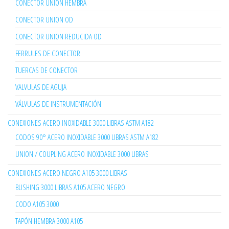
CONECTOR UNION HEMBRA
CONECTOR UNION OD
CONECTOR UNION REDUCIDA OD
FERRULES DE CONECTOR
TUERCAS DE CONECTOR
VALVULAS DE AGUJA
VÁLVULAS DE INSTRUMENTACIÓN
CONEXIONES ACERO INOXIDABLE 3000 LIBRAS ASTM A182
CODOS 90° ACERO INOXIDABLE 3000 LIBRAS ASTM A182
UNION / COUPLING ACERO INOXIDABLE 3000 LIBRAS
CONEXIONES ACERO NEGRO A105 3000 LIBRAS
BUSHING 3000 LIBRAS A105 ACERO NEGRO
CODO A105 3000
TAPÓN HEMBRA 3000 A105