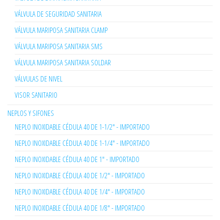
VÁLVULA DE SEGURIDAD SANITARIA
VÁLVULA MARIPOSA SANITARIA CLAMP
VÁLVULA MARIPOSA SANITARIA SMS
VÁLVULA MARIPOSA SANITARIA SOLDAR
VÁLVULAS DE NIVEL
VISOR SANITARIO
NEPLOS Y SIFONES
NEPLO INOXIDABLE CÉDULA 40 DE 1-1/2" - IMPORTADO
NEPLO INOXIDABLE CÉDULA 40 DE 1-1/4" - IMPORTADO
NEPLO INOXIDABLE CÉDULA 40 DE 1" - IMPORTADO
NEPLO INOXIDABLE CÉDULA 40 DE 1/2" - IMPORTADO
NEPLO INOXIDABLE CÉDULA 40 DE 1/4" - IMPORTADO
NEPLO INOXIDABLE CÉDULA 40 DE 1/8" - IMPORTADO