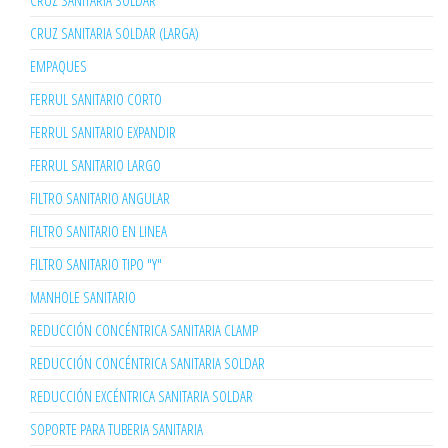
CRUZ SANITARIA SOLDAR
CRUZ SANITARIA SOLDAR (LARGA)
EMPAQUES
FERRUL SANITARIO CORTO
FERRUL SANITARIO EXPANDIR
FERRUL SANITARIO LARGO
FILTRO SANITARIO ANGULAR
FILTRO SANITARIO EN LINEA
FILTRO SANITARIO TIPO "Y"
MANHOLE SANITARIO
REDUCCIÓN CONCÉNTRICA SANITARIA CLAMP
REDUCCIÓN CONCÉNTRICA SANITARIA SOLDAR
REDUCCIÓN EXCÉNTRICA SANITARIA SOLDAR
SOPORTE PARA TUBERIA SANITARIA