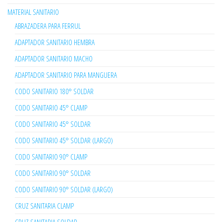
MATERIAL SANITARIO
ABRAZADERA PARA FERRUL
ADAPTADOR SANITARIO HEMBRA
ADAPTADOR SANITARIO MACHO
ADAPTADOR SANITARIO PARA MANGUERA
CODO SANITARIO 180° SOLDAR
CODO SANITARIO 45° CLAMP
CODO SANITARIO 45° SOLDAR
CODO SANITARIO 45° SOLDAR (LARGO)
CODO SANITARIO 90° CLAMP
CODO SANITARIO 90° SOLDAR
CODO SANITARIO 90° SOLDAR (LARGO)
CRUZ SANITARIA CLAMP