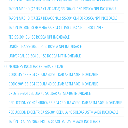
TAPON MACHO (CABEZA CUADRADA) SS-304 CL-150 ROSCA NPT INOXIDABLE
TAPON MACHO (CABEZA HEXAGONAL) SS-304 CL-150 ROSCA NPT INOXIDABLE
TAPON REDONDO HEMBRA SS-304 CL-150 ROSCA NPT INOXIDABLE
TEE SS-304 CL-150 ROSCA NPT INOXIDABLE
UNIÓN LISA SS-304 CL-150 ROSCA NPT INOXIDABLE
UNIVERSAL SS-304 CL-150 ROSCA NPT INOXIDABLE
CONEXIONES INOXIDABLES PARA SOLDAR
CODO 45° SS-304 CEDULA 40 SOLDAR ASTM A403 INOXIDABLE
CODO 90° SS-304 CEDULA 40 SOLDAR ASTM A403 INOXIDABLE
CRUZ SS-304 CEDULA 40 SOLDAR ASTM A403 INOXIDABLE
REDUCCION CONCÉNTRICA SS-304 CEDULA 40 SOLDAR ASTM A403 INOXIDABLE
REDUCCION EXCÉNTRICA SS-304 CEDULA 40 SOLDAR ASTM A403 INOXIDABLE
TAPÓN - CAP SS-304 CEDULA 40 SOLDAR ASTM A403 INOXIDABLE