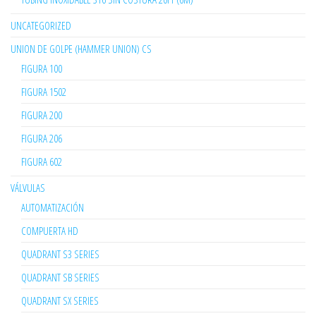
UNCATEGORIZED
UNION DE GOLPE (HAMMER UNION) CS
FIGURA 100
FIGURA 1502
FIGURA 200
FIGURA 206
FIGURA 602
VÁLVULAS
AUTOMATIZACIÓN
COMPUERTA HD
QUADRANT S3 SERIES
QUADRANT SB SERIES
QUADRANT SX SERIES