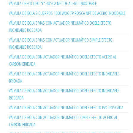
VÁLVULA CHECK TIPO "Y" ROSCA NPT DE ACERO INOXIDABLE
VÁLVULA DE BOLA 2 CUERPOS 1000 WOG FP ROSCA NPT DE ACERO INOXIDABLE
VÁLVULA DE BOLA 3 VIAS CON ACTUADOR NEUMÁTICO DOBLE EFECTO
INOXIDABLE ROSCADA
VÁLVULA DE BOLA 3 VIAS CON ACTUADOR NEUMÁTICO SIMPLE EFECTO
INOXIDABLE ROSCADA
VÁLVULA DE BOLA CON ACTUADOR NEUMÁTICO DOBLE EFECTO ACERO AL
CARBÓN BRIDADA
VÁLVULA DE BOLA CON ACTUADOR NEUMÁTICO DOBLE EFECTO INOXIDABLE
BRIDADA
VÁLVULA DE BOLA CON ACTUADOR NEUMÁTICO DOBLE EFECTO INOXIDABLE
ROSCADA
VÁLVULA DE BOLA CON ACTUADOR NEUMÁTICO DOBLE EFECTO PVC ROSCADA
VÁLVULA DE BOLA CON ACTUADOR NEUMÁTICO SIMPLE EFECTO ACERO AL
CARBÓN BRIDADA