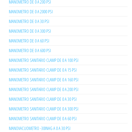
MANOMETRO DE 0 A 200 PSI
MANOMETRO DE 0 A 2000 PSI
MANOMETRO DE 0 A 30 PSI
MANOMETRO DE 0 A 300 PSI
MANOMETRO DE 0 A 60 PSI
MANOMETRO DE 0 A 600 PSI
MANOMETRO SANITARIO CLAMP DE 0 A 100 PSI
MANOMETRO SANITARIO CLAMP DE 0 A 15 PSI
MANOMETRO SANITARIO CLAMP DE 0 A 160 PSI
MANOMETRO SANITARIO CLAMP DE 0 A 200 PSI
MANOMETRO SANITARIO CLAMP DE 0 A 30 PSI
MANOMETRO SANITARIO CLAMP DE 0 A 300 PSI
MANOMETRO SANITARIO CLAMP DE 0 A 60 PSI
MANOVACUOMETRO -30INHG A 0 A 30 PSI