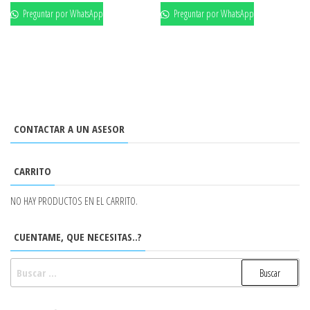
Preguntar por WhatsApp
Preguntar por WhatsApp
CONTACTAR A UN ASESOR
CARRITO
NO HAY PRODUCTOS EN EL CARRITO.
CUENTAME, QUE NECESITAS..?
BUSCAR: