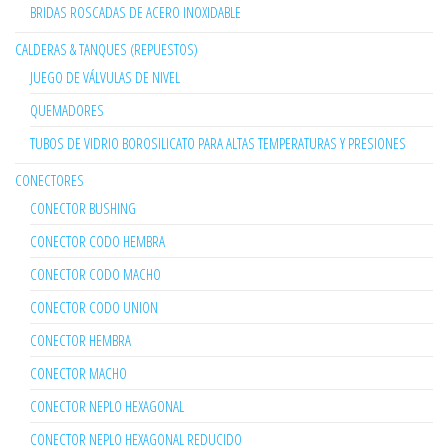
BRIDAS ROSCADAS DE ACERO INOXIDABLE
CALDERAS & TANQUES (REPUESTOS)
JUEGO DE VÁLVULAS DE NIVEL
QUEMADORES
TUBOS DE VIDRIO BOROSILICATO PARA ALTAS TEMPERATURAS Y PRESIONES
CONECTORES
CONECTOR BUSHING
CONECTOR CODO HEMBRA
CONECTOR CODO MACHO
CONECTOR CODO UNION
CONECTOR HEMBRA
CONECTOR MACHO
CONECTOR NEPLO HEXAGONAL
CONECTOR NEPLO HEXAGONAL REDUCIDO