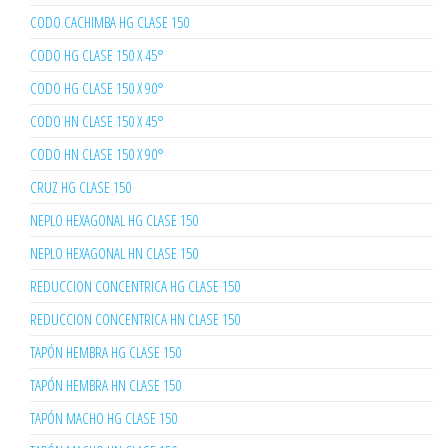
CODO CACHIMBA HG CLASE 150
CODO HG CLASE 150 X 45°
CODO HG CLASE 150 X 90°
CODO HN CLASE 150 X 45°
CODO HN CLASE 150 X 90°
CRUZ HG CLASE 150
NEPLO HEXAGONAL HG CLASE 150
NEPLO HEXAGONAL HN CLASE 150
REDUCCION CONCENTRICA HG CLASE 150
REDUCCION CONCENTRICA HN CLASE 150
TAPÓN HEMBRA HG CLASE 150
TAPÓN HEMBRA HN CLASE 150
TAPÓN MACHO HG CLASE 150