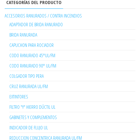
CATEGORÍAS DEL PRODUCTO
ACCESORIOS RANURADOS / CONTRA INCENDIOS
ADAPTADOR DE BRIDA RANURADO
BRIDA RANURADA
CAPUCHON PARA ROCIADOR
CODO RANURADO 45°UL/FM
CODO RANURADO 90° UL/FM
COLGADOR TIPO PERA
CRUZ RANURADA UL/FM
EXTINTORES
FILTRO "Y" HIERRO DÚCTIL UL
GABINETES Y COMPLEMENTOS
INDICADOR DE FLUJO UL
REDUCCION CONCENTRICA RANURADA UL/FM