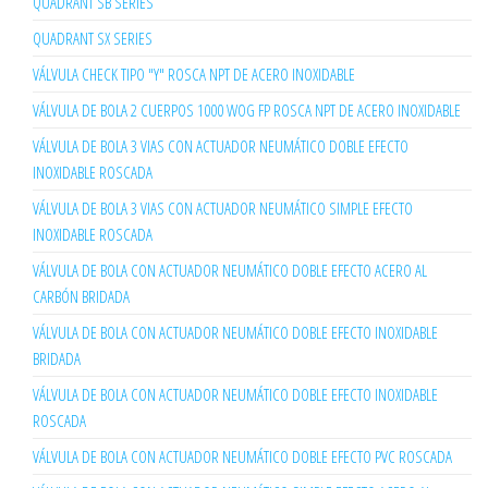
QUADRANT SB SERIES
QUADRANT SX SERIES
VÁLVULA CHECK TIPO "Y" ROSCA NPT DE ACERO INOXIDABLE
VÁLVULA DE BOLA 2 CUERPOS 1000 WOG FP ROSCA NPT DE ACERO INOXIDABLE
VÁLVULA DE BOLA 3 VIAS CON ACTUADOR NEUMÁTICO DOBLE EFECTO
INOXIDABLE ROSCADA
VÁLVULA DE BOLA 3 VIAS CON ACTUADOR NEUMÁTICO SIMPLE EFECTO
INOXIDABLE ROSCADA
VÁLVULA DE BOLA CON ACTUADOR NEUMÁTICO DOBLE EFECTO ACERO AL
CARBÓN BRIDADA
VÁLVULA DE BOLA CON ACTUADOR NEUMÁTICO DOBLE EFECTO INOXIDABLE
BRIDADA
VÁLVULA DE BOLA CON ACTUADOR NEUMÁTICO DOBLE EFECTO INOXIDABLE
ROSCADA
VÁLVULA DE BOLA CON ACTUADOR NEUMÁTICO DOBLE EFECTO PVC ROSCADA