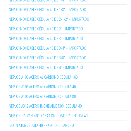
NEPLO INOXIDABLE CÉDULA 40 DE 1/8" - IMPORTADO
NEPLO INOXIDABLE CÉDULA 40 DE 2-1/2" - IMPORTADO
NEPLO INOXIDABLE CÉDULA 40 DE 2" - IMPORTADO
NEPLO INOXIDABLE CÉDULA 40 DE 3" - IMPORTADO
NEPLO INOXIDABLE CÉDULA 40 DE 3/4" - IMPORTADO
NEPLO INOXIDABLE CÉDULA 40 DE 3/8" - IMPORTADO
NEPLO INOXIDABLE CÉDULA 40 DE 4" - IMPORTADO
NEPLOS A106 ACERO AL CARBONO CEDULA 160
NEPLOS A106 ACERO AL CARBONO CEDULA 40
NEPLOS A106 ACERO AL CARBONO CEDULA 80
NEPLOS A312 ACERO INOXIDABLE F304 CEDULA 40
NEPLOS GALVANIZADO A53 CON COSTURA CEDULA 40
SIFÓN A106 CÉDULA 40 - RABO DE CHANCHO