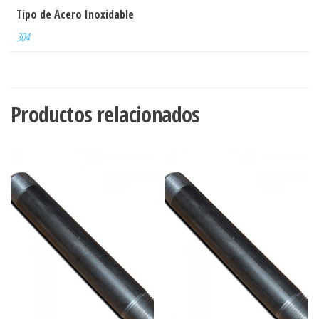
Tipo de Acero Inoxidable
304
Productos relacionados