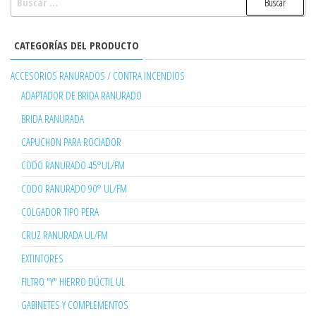
CATEGORÍAS DEL PRODUCTO
ACCESORIOS RANURADOS / CONTRA INCENDIOS
ADAPTADOR DE BRIDA RANURADO
BRIDA RANURADA
CAPUCHON PARA ROCIADOR
CODO RANURADO 45°UL/FM
CODO RANURADO 90° UL/FM
COLGADOR TIPO PERA
CRUZ RANURADA UL/FM
EXTINTORES
FILTRO "Y" HIERRO DÚCTIL UL
GABINETES Y COMPLEMENTOS