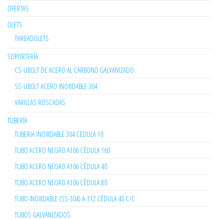
OFERTAS
OLETS
THREADOLETS
SOPORTERÍA
CS-UBOLT DE ACERO AL CARBONO GALVANIZADO
SS-UBOLT ACERO INOXIDABLE 304
VARILLAS ROSCADAS
TUBERÍA
TUBERIA INOXIDABLE 304 CEDULA 10
TUBO ACERO NEGRO A106 CÉDULA 160
TUBO ACERO NEGRO A106 CÉDULA 40
TUBO ACERO NEGRO A106 CÉDULA 80
TUBO INOXIDABLE (SS-304) A-312 CÉDULA 40 C/C
TUBOS GALVANIZADOS