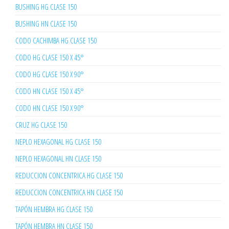
BUSHING HG CLASE 150
BUSHING HN CLASE 150
CODO CACHIMBA HG CLASE 150
CODO HG CLASE 150 X 45°
CODO HG CLASE 150 X 90°
CODO HN CLASE 150 X 45°
CODO HN CLASE 150 X 90°
CRUZ HG CLASE 150
NEPLO HEXAGONAL HG CLASE 150
NEPLO HEXAGONAL HN CLASE 150
REDUCCION CONCENTRICA HG CLASE 150
REDUCCION CONCENTRICA HN CLASE 150
TAPÓN HEMBRA HG CLASE 150
TAPÓN HEMBRA HN CLASE 150