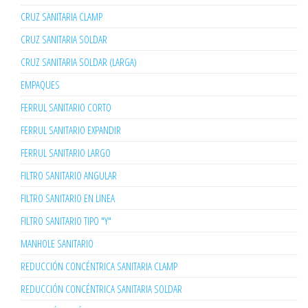
CRUZ SANITARIA CLAMP
CRUZ SANITARIA SOLDAR
CRUZ SANITARIA SOLDAR (LARGA)
EMPAQUES
FERRUL SANITARIO CORTO
FERRUL SANITARIO EXPANDIR
FERRUL SANITARIO LARGO
FILTRO SANITARIO ANGULAR
FILTRO SANITARIO EN LINEA
FILTRO SANITARIO TIPO "Y"
MANHOLE SANITARIO
REDUCCIÓN CONCÉNTRICA SANITARIA CLAMP
REDUCCIÓN CONCÉNTRICA SANITARIA SOLDAR