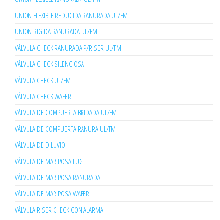
UNION FLEXIBLE REDUCIDA RANURADA UL/FM
UNION RIGIDA RANURADA UL/FM
VÁLVULA CHECK RANURADA P/RISER UL/FM
VÁLVULA CHECK SILENCIOSA
VÁLVULA CHECK UL/FM
VÁLVULA CHECK WAFER
VÁLVULA DE COMPUERTA BRIDADA UL/FM
VÁLVULA DE COMPUERTA RANURA UL/FM
VÁLVULA DE DILUVIO
VÁLVULA DE MARIPOSA LUG
VÁLVULA DE MARIPOSA RANURADA
VÁLVULA DE MARIPOSA WAFER
VÁLVULA RISER CHECK CON ALARMA