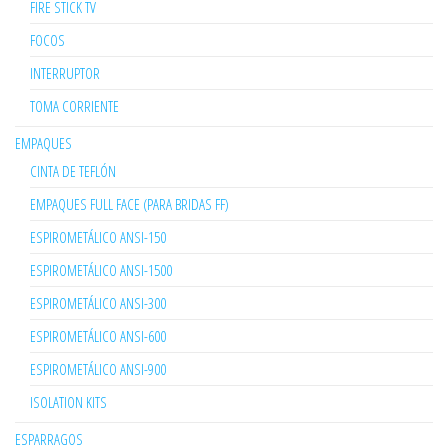
FIRE STICK TV
FOCOS
INTERRUPTOR
TOMA CORRIENTE
EMPAQUES
CINTA DE TEFLÓN
EMPAQUES FULL FACE (PARA BRIDAS FF)
ESPIROMETÁLICO ANSI-150
ESPIROMETÁLICO ANSI-1500
ESPIROMETÁLICO ANSI-300
ESPIROMETÁLICO ANSI-600
ESPIROMETÁLICO ANSI-900
ISOLATION KITS
ESPARRAGOS