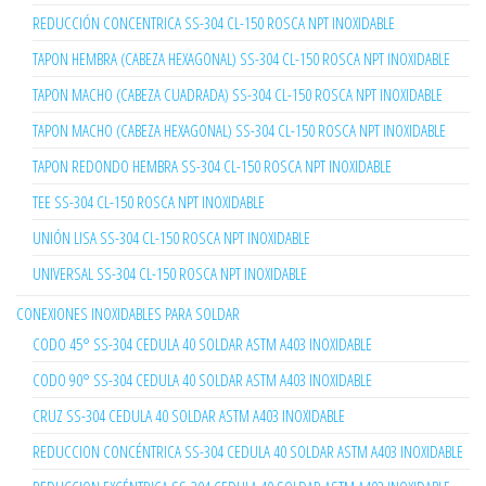
REDUCCIÓN CONCENTRICA SS-304 CL-150 ROSCA NPT INOXIDABLE
TAPON HEMBRA (CABEZA HEXAGONAL) SS-304 CL-150 ROSCA NPT INOXIDABLE
TAPON MACHO (CABEZA CUADRADA) SS-304 CL-150 ROSCA NPT INOXIDABLE
TAPON MACHO (CABEZA HEXAGONAL) SS-304 CL-150 ROSCA NPT INOXIDABLE
TAPON REDONDO HEMBRA SS-304 CL-150 ROSCA NPT INOXIDABLE
TEE SS-304 CL-150 ROSCA NPT INOXIDABLE
UNIÓN LISA SS-304 CL-150 ROSCA NPT INOXIDABLE
UNIVERSAL SS-304 CL-150 ROSCA NPT INOXIDABLE
CONEXIONES INOXIDABLES PARA SOLDAR
CODO 45° SS-304 CEDULA 40 SOLDAR ASTM A403 INOXIDABLE
CODO 90° SS-304 CEDULA 40 SOLDAR ASTM A403 INOXIDABLE
CRUZ SS-304 CEDULA 40 SOLDAR ASTM A403 INOXIDABLE
REDUCCION CONCÉNTRICA SS-304 CEDULA 40 SOLDAR ASTM A403 INOXIDABLE