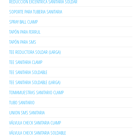
REDUCCIÓN EXCÉNTRICA SANITARIA SOLDAR
SOPORTE PARA TUBERIA SANITARIA
SPRAY BALL CLAMP
TAPÓN PARA FERRUL
TAPÓN PARA SMS
TEE REDUCTORA SOLDAR (LARGA)
TEE SANITARIA CLAMP
TEE SANITARIA SOLDABLE
TEE SANITARIA SOLDABLE (LARGA)
TOMAMUESTRAS SANITARIO CLAMP
TUBO SANITARIO
UNION SMS SANITARIA
VÁLVULA CHECK SANITARIA CLAMP
VÁLVULA CHECK SANITARIA SOLDABLE