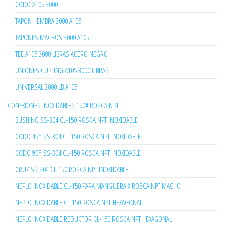
CODO A105 3000
TAPÓN HEMBRA 3000 A105
TAPONES MACHOS 3000 A105
TEE A105 3000 LIBRAS ACERO NEGRO
UNIONES CUPLING A105 3000 LIBRAS
UNIVERSAL 3000 LB A105
CONEXIONES INOXIDABLES 150# ROSCA NPT
BUSHING SS-304 CL-150 ROSCA NPT INOXIDABLE
CODO 45° SS-304 CL-150 ROSCA NPT INOXIDABLE
CODO 90° SS-304 CL-150 ROSCA NPT INOXIDABLE
CRUZ SS-304 CL-150 ROSCA NPT INOXIDABLE
NEPLO INOXIDABLE CL-150 PARA MANGUERA X ROSCA NPT MACHO
NEPLO INOXIDABLE CL-150 ROSCA NPT HEXAGONAL
NEPLO INOXIDABLE REDUCTOR CL-150 ROSCA NPT HEXAGONAL