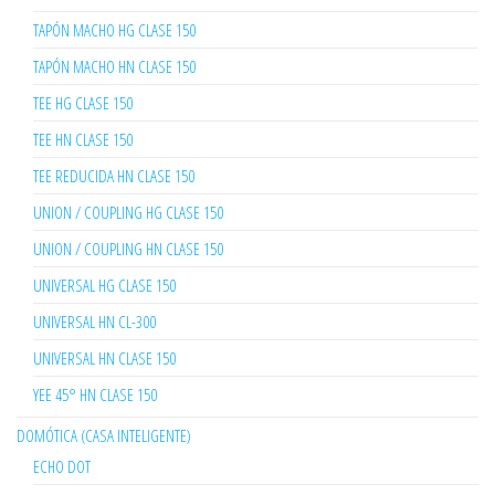
TAPÓN MACHO HG CLASE 150
TAPÓN MACHO HN CLASE 150
TEE HG CLASE 150
TEE HN CLASE 150
TEE REDUCIDA HN CLASE 150
UNION / COUPLING HG CLASE 150
UNION / COUPLING HN CLASE 150
UNIVERSAL HG CLASE 150
UNIVERSAL HN CL-300
UNIVERSAL HN CLASE 150
YEE 45° HN CLASE 150
DOMÓTICA (CASA INTELIGENTE)
ECHO DOT