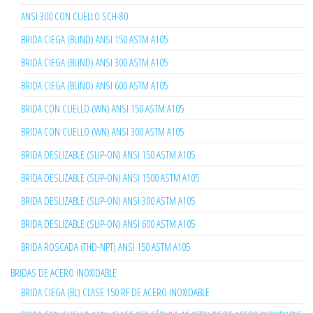
ANSI 300 CON CUELLO SCH-80
BRIDA CIEGA (BLIND) ANSI 150 ASTM A105
BRIDA CIEGA (BLIND) ANSI 300 ASTM A105
BRIDA CIEGA (BLIND) ANSI 600 ASTM A105
BRIDA CON CUELLO (WN) ANSI 150 ASTM A105
BRIDA CON CUELLO (WN) ANSI 300 ASTM A105
BRIDA DESLIZABLE (SLIP-ON) ANSI 150 ASTM A105
BRIDA DESLIZABLE (SLIP-ON) ANSI 1500 ASTM A105
BRIDA DESLIZABLE (SLIP-ON) ANSI 300 ASTM A105
BRIDA DESLIZABLE (SLIP-ON) ANSI 600 ASTM A105
BRIDA ROSCADA (THD-NPT) ANSI 150 ASTM A105
BRIDAS DE ACERO INOXIDABLE
BRIDA CIEGA (BL) CLASE 150 RF DE ACERO INOXIDABLE