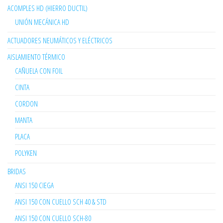
ACOMPLES HD (HIERRO DUCTIL)
UNIÓN MECÁNICA HD
ACTUADORES NEUMÁTICOS Y ELÉCTRICOS
AISLAMIENTO TÉRMICO
CAÑUELA CON FOIL
CINTA
CORDON
MANTA
PLACA
POLYKEN
BRIDAS
ANSI 150 CIEGA
ANSI 150 CON CUELLO SCH 40 & STD
ANSI 150 CON CUELLO SCH-80