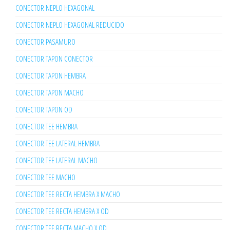
CONECTOR NEPLO HEXAGONAL
CONECTOR NEPLO HEXAGONAL REDUCIDO
CONECTOR PASAMURO
CONECTOR TAPON CONECTOR
CONECTOR TAPON HEMBRA
CONECTOR TAPON MACHO
CONECTOR TAPON OD
CONECTOR TEE HEMBRA
CONECTOR TEE LATERAL HEMBRA
CONECTOR TEE LATERAL MACHO
CONECTOR TEE MACHO
CONECTOR TEE RECTA HEMBRA X MACHO
CONECTOR TEE RECTA HEMBRA X OD
CONECTOR TEE RECTA MACHO X OD