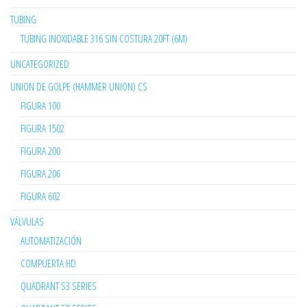
TUBING
TUBING INOXIDABLE 316 SIN COSTURA 20FT (6M)
UNCATEGORIZED
UNION DE GOLPE (HAMMER UNION) CS
FIGURA 100
FIGURA 1502
FIGURA 200
FIGURA 206
FIGURA 602
VÁLVULAS
AUTOMATIZACIÓN
COMPUERTA HD
QUADRANT S3 SERIES