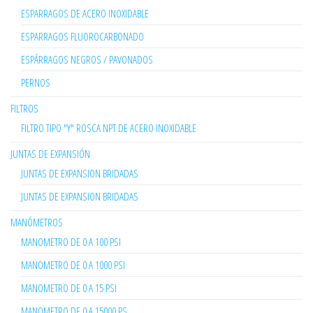
ESPARRAGOS DE ACERO INOXIDABLE
ESPARRAGOS FLUOROCARBONADO
ESPÁRRAGOS NEGROS / PAVONADOS
PERNOS
FILTROS
FILTRO TIPO "Y" ROSCA NPT DE ACERO INOXIDABLE
JUNTAS DE EXPANSIÓN
JUNTAS DE EXPANSION BRIDADAS
JUNTAS DE EXPANSION BRIDADAS
MANÓMETROS
MANOMETRO DE 0 A 100 PSI
MANOMETRO DE 0 A 1000 PSI
MANOMETRO DE 0 A 15 PSI
MANOMETRO DE 0 A 15000 PS