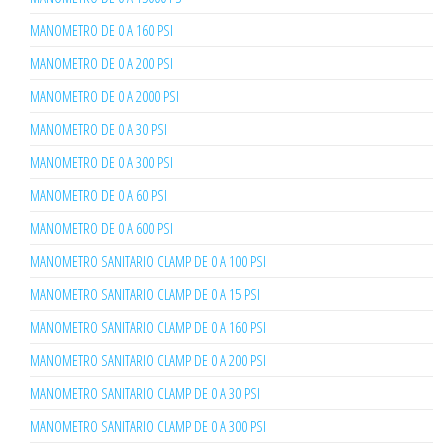
MANOMETRO DE 0 A 160 PSI
MANOMETRO DE 0 A 200 PSI
MANOMETRO DE 0 A 2000 PSI
MANOMETRO DE 0 A 30 PSI
MANOMETRO DE 0 A 300 PSI
MANOMETRO DE 0 A 60 PSI
MANOMETRO DE 0 A 600 PSI
MANOMETRO SANITARIO CLAMP DE 0 A 100 PSI
MANOMETRO SANITARIO CLAMP DE 0 A 15 PSI
MANOMETRO SANITARIO CLAMP DE 0 A 160 PSI
MANOMETRO SANITARIO CLAMP DE 0 A 200 PSI
MANOMETRO SANITARIO CLAMP DE 0 A 30 PSI
MANOMETRO SANITARIO CLAMP DE 0 A 300 PSI