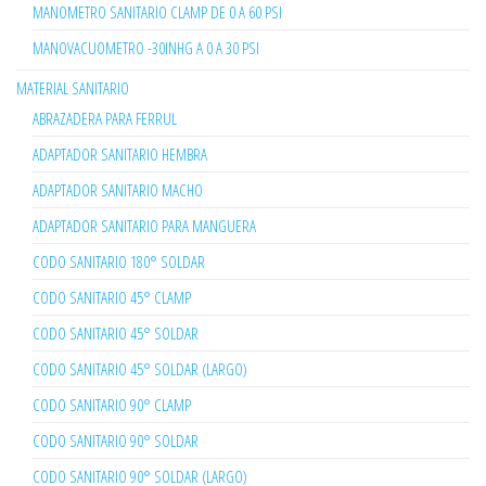
MANOMETRO SANITARIO CLAMP DE 0 A 60 PSI
MANOVACUOMETRO -30INHG A 0 A 30 PSI
MATERIAL SANITARIO
ABRAZADERA PARA FERRUL
ADAPTADOR SANITARIO HEMBRA
ADAPTADOR SANITARIO MACHO
ADAPTADOR SANITARIO PARA MANGUERA
CODO SANITARIO 180° SOLDAR
CODO SANITARIO 45° CLAMP
CODO SANITARIO 45° SOLDAR
CODO SANITARIO 45° SOLDAR (LARGO)
CODO SANITARIO 90° CLAMP
CODO SANITARIO 90° SOLDAR
CODO SANITARIO 90° SOLDAR (LARGO)