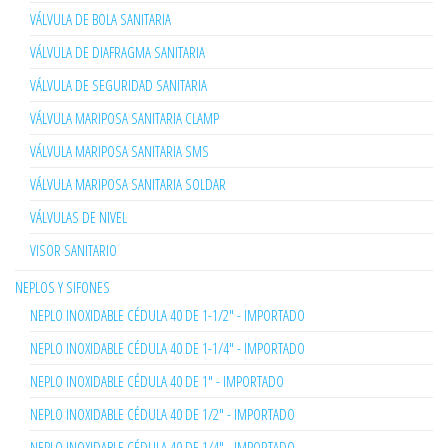
VÁLVULA DE BOLA SANITARIA
VÁLVULA DE DIAFRAGMA SANITARIA
VÁLVULA DE SEGURIDAD SANITARIA
VÁLVULA MARIPOSA SANITARIA CLAMP
VÁLVULA MARIPOSA SANITARIA SMS
VÁLVULA MARIPOSA SANITARIA SOLDAR
VÁLVULAS DE NIVEL
VISOR SANITARIO
NEPLOS Y SIFONES
NEPLO INOXIDABLE CÉDULA 40 DE 1-1/2" - IMPORTADO
NEPLO INOXIDABLE CÉDULA 40 DE 1-1/4" - IMPORTADO
NEPLO INOXIDABLE CÉDULA 40 DE 1" - IMPORTADO
NEPLO INOXIDABLE CÉDULA 40 DE 1/2" - IMPORTADO
NEPLO INOXIDABLE CÉDULA 40 DE 1/4" - IMPORTADO