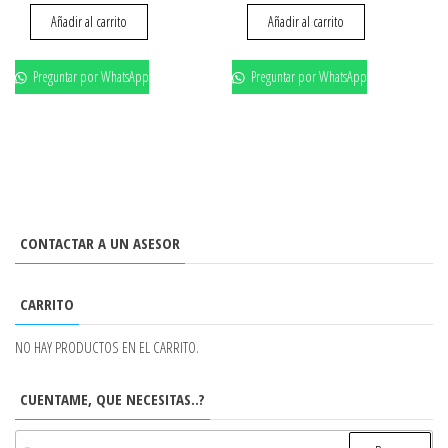
Añadir al carrito
Añadir al carrito
Preguntar por WhatsApp
Preguntar por WhatsApp
CONTACTAR A UN ASESOR
CARRITO
NO HAY PRODUCTOS EN EL CARRITO.
CUENTAME, QUE NECESITAS..?
BUSCAR: