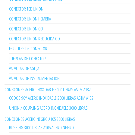
CONECTOR TEE UNION
CONECTOR UNION HEMBRA
CONECTOR UNION OD
CONECTOR UNION REDUCIDA OD
FERRULES DE CONECTOR
TUERCAS DE CONECTOR
VALVULAS DE AGUJA
VÁLVULAS DE INSTRUMENTACIÓN
CONEXIONES ACERO INOXIDABLE 3000 LIBRAS ASTM A182
CODOS 90° ACERO INOXIDABLE 3000 LIBRAS ASTM A182
UNION / COUPLING ACERO INOXIDABLE 3000 LIBRAS
CONEXIONES ACERO NEGRO A105 3000 LIBRAS
BUSHING 3000 LIBRAS A105 ACERO NEGRO