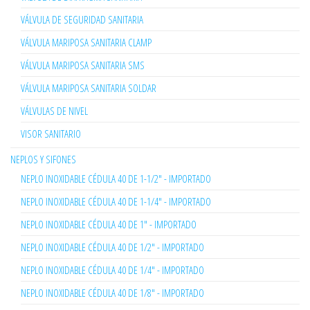
VÁLVULA DE SEGURIDAD SANITARIA
VÁLVULA MARIPOSA SANITARIA CLAMP
VÁLVULA MARIPOSA SANITARIA SMS
VÁLVULA MARIPOSA SANITARIA SOLDAR
VÁLVULAS DE NIVEL
VISOR SANITARIO
NEPLOS Y SIFONES
NEPLO INOXIDABLE CÉDULA 40 DE 1-1/2" - IMPORTADO
NEPLO INOXIDABLE CÉDULA 40 DE 1-1/4" - IMPORTADO
NEPLO INOXIDABLE CÉDULA 40 DE 1" - IMPORTADO
NEPLO INOXIDABLE CÉDULA 40 DE 1/2" - IMPORTADO
NEPLO INOXIDABLE CÉDULA 40 DE 1/4" - IMPORTADO
NEPLO INOXIDABLE CÉDULA 40 DE 1/8" - IMPORTADO