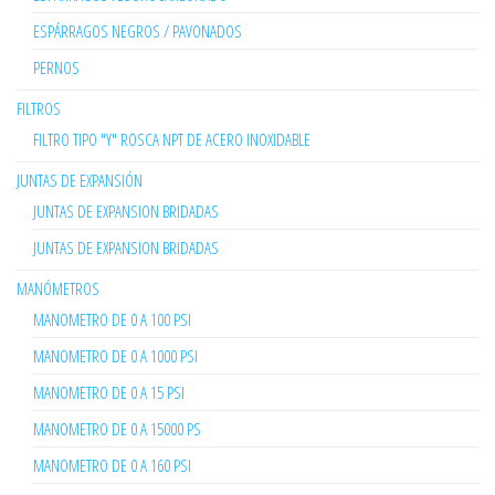
ESPÁRRAGOS NEGROS / PAVONADOS
PERNOS
FILTROS
FILTRO TIPO "Y" ROSCA NPT DE ACERO INOXIDABLE
JUNTAS DE EXPANSIÓN
JUNTAS DE EXPANSION BRIDADAS
JUNTAS DE EXPANSION BRIDADAS
MANÓMETROS
MANOMETRO DE 0 A 100 PSI
MANOMETRO DE 0 A 1000 PSI
MANOMETRO DE 0 A 15 PSI
MANOMETRO DE 0 A 15000 PS
MANOMETRO DE 0 A 160 PSI