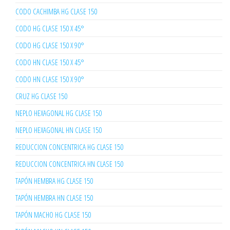
CODO CACHIMBA HG CLASE 150
CODO HG CLASE 150 X 45°
CODO HG CLASE 150 X 90°
CODO HN CLASE 150 X 45°
CODO HN CLASE 150 X 90°
CRUZ HG CLASE 150
NEPLO HEXAGONAL HG CLASE 150
NEPLO HEXAGONAL HN CLASE 150
REDUCCION CONCENTRICA HG CLASE 150
REDUCCION CONCENTRICA HN CLASE 150
TAPÓN HEMBRA HG CLASE 150
TAPÓN HEMBRA HN CLASE 150
TAPÓN MACHO HG CLASE 150