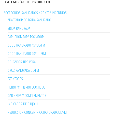
CATEGORÍAS DEL PRODUCTO
ACCESORIOS RANURADOS / CONTRA INCENDIOS
ADAPTADOR DE BRIDA RANURADO
BRIDA RANURADA
CAPUCHON PARA ROCIADOR
CODO RANURADO 45°UL/FM
CODO RANURADO 90° UL/FM
COLGADOR TIPO PERA
CRUZ RANURADA UL/FM
EXTINTORES
FILTRO "Y" HIERRO DÚCTIL UL
GABINETES Y COMPLEMENTOS
INDICADOR DE FLUJO UL
REDUCCION CONCENTRICA RANURADA UL/FM