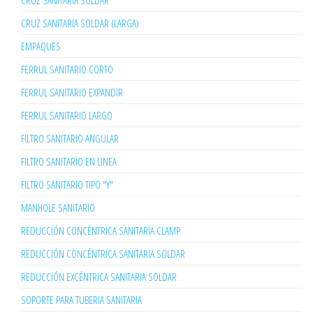
CRUZ SANITARIA SOLDAR
CRUZ SANITARIA SOLDAR (LARGA)
EMPAQUES
FERRUL SANITARIO CORTO
FERRUL SANITARIO EXPANDIR
FERRUL SANITARIO LARGO
FILTRO SANITARIO ANGULAR
FILTRO SANITARIO EN LINEA
FILTRO SANITARIO TIPO "Y"
MANHOLE SANITARIO
REDUCCIÓN CONCÉNTRICA SANITARIA CLAMP
REDUCCIÓN CONCÉNTRICA SANITARIA SOLDAR
REDUCCIÓN EXCÉNTRICA SANITARIA SOLDAR
SOPORTE PARA TUBERIA SANITARIA