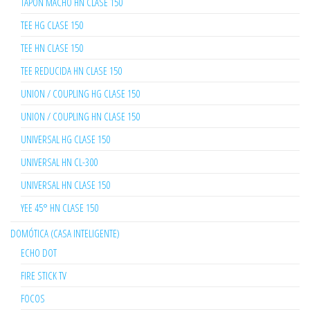
TAPÓN MACHO HN CLASE 150
TEE HG CLASE 150
TEE HN CLASE 150
TEE REDUCIDA HN CLASE 150
UNION / COUPLING HG CLASE 150
UNION / COUPLING HN CLASE 150
UNIVERSAL HG CLASE 150
UNIVERSAL HN CL-300
UNIVERSAL HN CLASE 150
YEE 45° HN CLASE 150
DOMÓTICA (CASA INTELIGENTE)
ECHO DOT
FIRE STICK TV
FOCOS