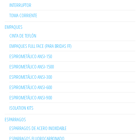
INTERRUPTOR
TOMA CORRIENTE
EMPAQUES
CINTA DE TEFLÓN
EMPAQUES FULL FACE (PARA BRIDAS FF)
ESPIROMETÁLICO ANSI-150
ESPIROMETÁLICO ANSI-1500
ESPIROMETÁLICO ANSI-300
ESPIROMETÁLICO ANSI-600
ESPIROMETÁLICO ANSI-900
ISOLATION KITS
ESPARRAGOS
ESPARRAGOS DE ACERO INOXIDABLE
ESPARRAGOS FLUOROCARBONADO