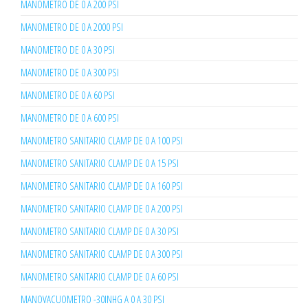
MANOMETRO DE 0 A 200 PSI
MANOMETRO DE 0 A 2000 PSI
MANOMETRO DE 0 A 30 PSI
MANOMETRO DE 0 A 300 PSI
MANOMETRO DE 0 A 60 PSI
MANOMETRO DE 0 A 600 PSI
MANOMETRO SANITARIO CLAMP DE 0 A 100 PSI
MANOMETRO SANITARIO CLAMP DE 0 A 15 PSI
MANOMETRO SANITARIO CLAMP DE 0 A 160 PSI
MANOMETRO SANITARIO CLAMP DE 0 A 200 PSI
MANOMETRO SANITARIO CLAMP DE 0 A 30 PSI
MANOMETRO SANITARIO CLAMP DE 0 A 300 PSI
MANOMETRO SANITARIO CLAMP DE 0 A 60 PSI
MANOVACUOMETRO -30INHG A 0 A 30 PSI