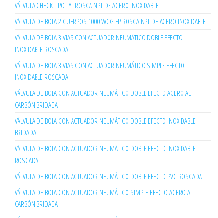
VÁLVULA CHECK TIPO "Y" ROSCA NPT DE ACERO INOXIDABLE
VÁLVULA DE BOLA 2 CUERPOS 1000 WOG FP ROSCA NPT DE ACERO INOXIDABLE
VÁLVULA DE BOLA 3 VIAS CON ACTUADOR NEUMÁTICO DOBLE EFECTO
INOXIDABLE ROSCADA
VÁLVULA DE BOLA 3 VIAS CON ACTUADOR NEUMÁTICO SIMPLE EFECTO
INOXIDABLE ROSCADA
VÁLVULA DE BOLA CON ACTUADOR NEUMÁTICO DOBLE EFECTO ACERO AL
CARBÓN BRIDADA
VÁLVULA DE BOLA CON ACTUADOR NEUMÁTICO DOBLE EFECTO INOXIDABLE
BRIDADA
VÁLVULA DE BOLA CON ACTUADOR NEUMÁTICO DOBLE EFECTO INOXIDABLE
ROSCADA
VÁLVULA DE BOLA CON ACTUADOR NEUMÁTICO DOBLE EFECTO PVC ROSCADA
VÁLVULA DE BOLA CON ACTUADOR NEUMÁTICO SIMPLE EFECTO ACERO AL
CARBÓN BRIDADA