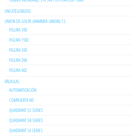
UNCATEGORIZED
UNION DE GOLPE (HAMMER UNION) CS
FIGURA 100
FIGURA 1502
FIGURA 200
FIGURA 206
FIGURA 602
VÁLVULAS
AUTOMATIZACIÓN
COMPUERTA HD
QUADRANT S3 SERIES
QUADRANT SB SERIES
QUADRANT SX SERIES