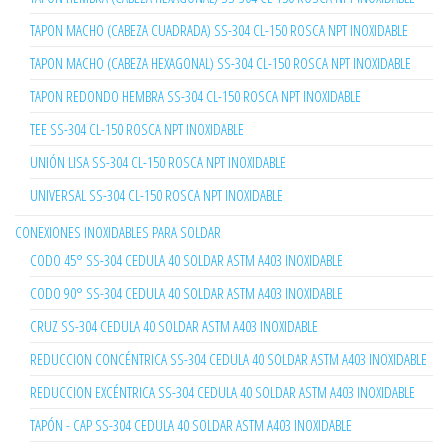
TAPON MACHO (CABEZA CUADRADA) SS-304 CL-150 ROSCA NPT INOXIDABLE
TAPON MACHO (CABEZA HEXAGONAL) SS-304 CL-150 ROSCA NPT INOXIDABLE
TAPON REDONDO HEMBRA SS-304 CL-150 ROSCA NPT INOXIDABLE
TEE SS-304 CL-150 ROSCA NPT INOXIDABLE
UNIÓN LISA SS-304 CL-150 ROSCA NPT INOXIDABLE
UNIVERSAL SS-304 CL-150 ROSCA NPT INOXIDABLE
CONEXIONES INOXIDABLES PARA SOLDAR
CODO 45° SS-304 CEDULA 40 SOLDAR ASTM A403 INOXIDABLE
CODO 90° SS-304 CEDULA 40 SOLDAR ASTM A403 INOXIDABLE
CRUZ SS-304 CEDULA 40 SOLDAR ASTM A403 INOXIDABLE
REDUCCION CONCÉNTRICA SS-304 CEDULA 40 SOLDAR ASTM A403 INOXIDABLE
REDUCCION EXCÉNTRICA SS-304 CEDULA 40 SOLDAR ASTM A403 INOXIDABLE
TAPÓN - CAP SS-304 CEDULA 40 SOLDAR ASTM A403 INOXIDABLE