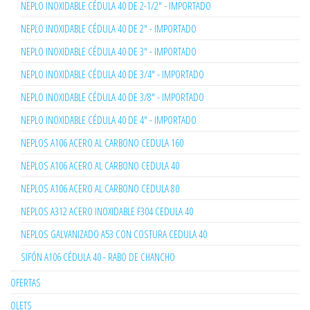
NEPLO INOXIDABLE CÉDULA 40 DE 2-1/2" - IMPORTADO
NEPLO INOXIDABLE CÉDULA 40 DE 2" - IMPORTADO
NEPLO INOXIDABLE CÉDULA 40 DE 3" - IMPORTADO
NEPLO INOXIDABLE CÉDULA 40 DE 3/4" - IMPORTADO
NEPLO INOXIDABLE CÉDULA 40 DE 3/8" - IMPORTADO
NEPLO INOXIDABLE CÉDULA 40 DE 4" - IMPORTADO
NEPLOS A106 ACERO AL CARBONO CEDULA 160
NEPLOS A106 ACERO AL CARBONO CEDULA 40
NEPLOS A106 ACERO AL CARBONO CEDULA 80
NEPLOS A312 ACERO INOXIDABLE F304 CEDULA 40
NEPLOS GALVANIZADO A53 CON COSTURA CEDULA 40
SIFÓN A106 CÉDULA 40 - RABO DE CHANCHO
OFERTAS
OLETS