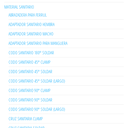
MATERIAL SANITARIO
ABRAZADERA PARA FERRUL
ADAPTADOR SANITARIO HEMBRA
ADAPTADOR SANITARIO MACHO
ADAPTADOR SANITARIO PARA MANGUERA
CODO SANITARIO 180° SOLDAR
CODO SANITARIO 45° CLAMP
CODO SANITARIO 45° SOLDAR
CODO SANITARIO 45° SOLDAR (LARGO)
CODO SANITARIO 90° CLAMP
CODO SANITARIO 90° SOLDAR
CODO SANITARIO 90° SOLDAR (LARGO)
CRUZ SANITARIA CLAMP