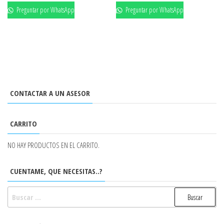
Preguntar por WhatsApp
Preguntar por WhatsApp
CONTACTAR A UN ASESOR
CARRITO
NO HAY PRODUCTOS EN EL CARRITO.
CUENTAME, QUE NECESITAS..?
BUSCAR: