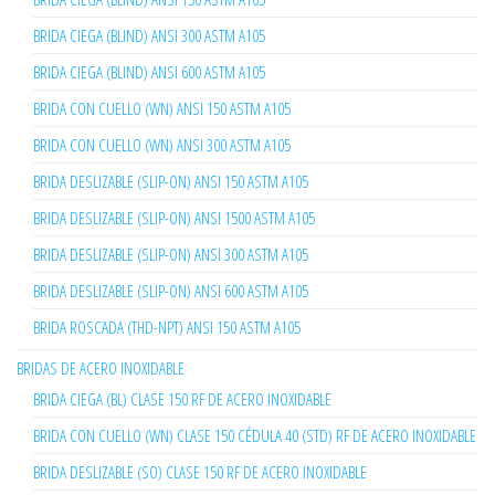
BRIDA CIEGA (BLIND) ANSI 300 ASTM A105
BRIDA CIEGA (BLIND) ANSI 600 ASTM A105
BRIDA CON CUELLO (WN) ANSI 150 ASTM A105
BRIDA CON CUELLO (WN) ANSI 300 ASTM A105
BRIDA DESLIZABLE (SLIP-ON) ANSI 150 ASTM A105
BRIDA DESLIZABLE (SLIP-ON) ANSI 1500 ASTM A105
BRIDA DESLIZABLE (SLIP-ON) ANSI 300 ASTM A105
BRIDA DESLIZABLE (SLIP-ON) ANSI 600 ASTM A105
BRIDA ROSCADA (THD-NPT) ANSI 150 ASTM A105
BRIDAS DE ACERO INOXIDABLE
BRIDA CIEGA (BL) CLASE 150 RF DE ACERO INOXIDABLE
BRIDA CON CUELLO (WN) CLASE 150 CÉDULA 40 (STD) RF DE ACERO INOXIDABLE
BRIDA DESLIZABLE (SO) CLASE 150 RF DE ACERO INOXIDABLE