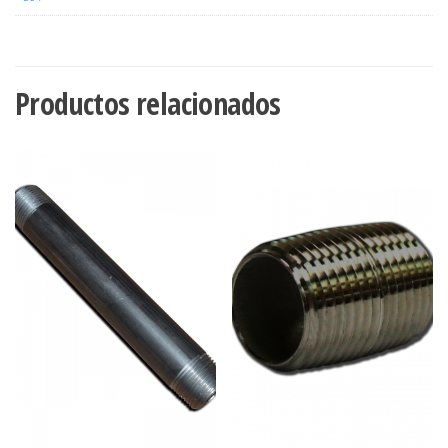
Productos relacionados