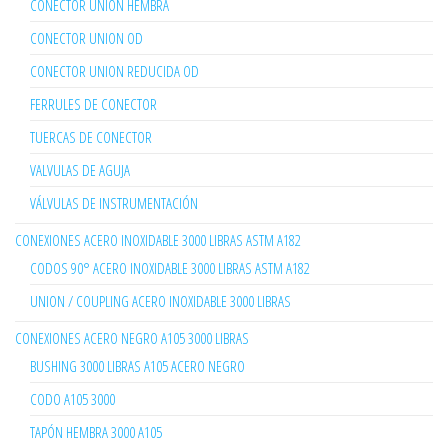
CONECTOR UNION HEMBRA
CONECTOR UNION OD
CONECTOR UNION REDUCIDA OD
FERRULES DE CONECTOR
TUERCAS DE CONECTOR
VALVULAS DE AGUJA
VÁLVULAS DE INSTRUMENTACIÓN
CONEXIONES ACERO INOXIDABLE 3000 LIBRAS ASTM A182
CODOS 90° ACERO INOXIDABLE 3000 LIBRAS ASTM A182
UNION / COUPLING ACERO INOXIDABLE 3000 LIBRAS
CONEXIONES ACERO NEGRO A105 3000 LIBRAS
BUSHING 3000 LIBRAS A105 ACERO NEGRO
CODO A105 3000
TAPÓN HEMBRA 3000 A105