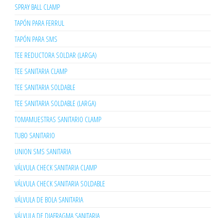
SPRAY BALL CLAMP
TAPÓN PARA FERRUL
TAPÓN PARA SMS
TEE REDUCTORA SOLDAR (LARGA)
TEE SANITARIA CLAMP
TEE SANITARIA SOLDABLE
TEE SANITARIA SOLDABLE (LARGA)
TOMAMUESTRAS SANITARIO CLAMP
TUBO SANITARIO
UNION SMS SANITARIA
VÁLVULA CHECK SANITARIA CLAMP
VÁLVULA CHECK SANITARIA SOLDABLE
VÁLVULA DE BOLA SANITARIA
VÁLVULA DE DIAFRAGMA SANITARIA