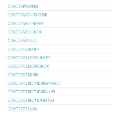
CONECTOR PASAMURO
CONECTOR TAPON CONECTOR
CONECTOR TAPON HEMBRA
CONECTOR TAPON MACHO
CONECTOR TAPON OD
CONECTOR TEE HEMBRA
CONECTOR TEE LATERAL HEMBRA
CONECTOR TEE LATERAL MACHO
CONECTOR TEE MACHO
CONECTOR TEE RECTA HEMBRA X MACHO
CONECTOR TEE RECTA HEMBRA X OD
CONECTOR TEE RECTA MACHO X OD
CONECTOR TEE UNION