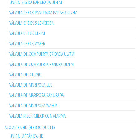
UNION RIGIDA RANURADA UL/FM
VÁLVULA CHECK RANURADA P/RISER UL/FM
VÁLVULA CHECK SILENCIOSA
VÁLVULA CHECK UL/FM
VÁLVULA CHECK WAFER
VÁLVULA DE COMPUERTA BRIDADA UL/FM
VÁLVULA DE COMPUERTA RANURA UL/FM
VÁLVULA DE DILUVIO
VÁLVULA DE MARIPOSA LUG
VÁLVULA DE MARIPOSA RANURADA
VÁLVULA DE MARIPOSA WAFER
VÁLVULA RISER CHECK CON ALARMA
ACOMPLES HD (HIERRO DUCTIL)
UNIÓN MECÁNICA HD