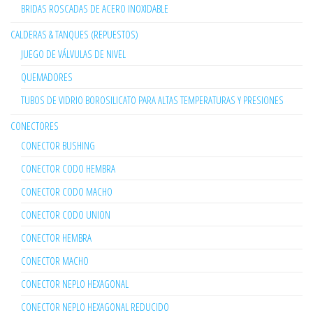
BRIDAS ROSCADAS DE ACERO INOXIDABLE
CALDERAS & TANQUES (REPUESTOS)
JUEGO DE VÁLVULAS DE NIVEL
QUEMADORES
TUBOS DE VIDRIO BOROSILICATO PARA ALTAS TEMPERATURAS Y PRESIONES
CONECTORES
CONECTOR BUSHING
CONECTOR CODO HEMBRA
CONECTOR CODO MACHO
CONECTOR CODO UNION
CONECTOR HEMBRA
CONECTOR MACHO
CONECTOR NEPLO HEXAGONAL
CONECTOR NEPLO HEXAGONAL REDUCIDO