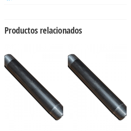
Productos relacionados