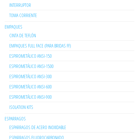
INTERRUPTOR
TOMA CORRIENTE
EMPAQUES
CINTA DE TEFLÓN
EMPAQUES FULL FACE (PARA BRIDAS FF)
ESPIROMETÁLICO ANSI-150
ESPIROMETÁLICO ANSI-1500
ESPIROMETÁLICO ANSI-300
ESPIROMETÁLICO ANSI-600
ESPIROMETÁLICO ANSI-900
ISOLATION KITS
ESPARRAGOS
ESPARRAGOS DE ACERO INOXIDABLE
ESPARRAGOS FLUOROCARBONADO