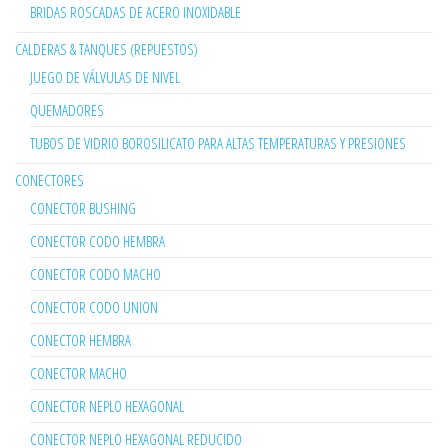
BRIDAS ROSCADAS DE ACERO INOXIDABLE
CALDERAS & TANQUES (REPUESTOS)
JUEGO DE VÁLVULAS DE NIVEL
QUEMADORES
TUBOS DE VIDRIO BOROSILICATO PARA ALTAS TEMPERATURAS Y PRESIONES
CONECTORES
CONECTOR BUSHING
CONECTOR CODO HEMBRA
CONECTOR CODO MACHO
CONECTOR CODO UNION
CONECTOR HEMBRA
CONECTOR MACHO
CONECTOR NEPLO HEXAGONAL
CONECTOR NEPLO HEXAGONAL REDUCIDO