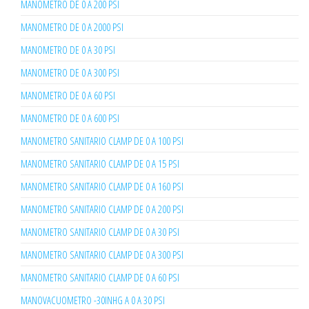
MANOMETRO DE 0 A 200 PSI
MANOMETRO DE 0 A 2000 PSI
MANOMETRO DE 0 A 30 PSI
MANOMETRO DE 0 A 300 PSI
MANOMETRO DE 0 A 60 PSI
MANOMETRO DE 0 A 600 PSI
MANOMETRO SANITARIO CLAMP DE 0 A 100 PSI
MANOMETRO SANITARIO CLAMP DE 0 A 15 PSI
MANOMETRO SANITARIO CLAMP DE 0 A 160 PSI
MANOMETRO SANITARIO CLAMP DE 0 A 200 PSI
MANOMETRO SANITARIO CLAMP DE 0 A 30 PSI
MANOMETRO SANITARIO CLAMP DE 0 A 300 PSI
MANOMETRO SANITARIO CLAMP DE 0 A 60 PSI
MANOVACUOMETRO -30INHG A 0 A 30 PSI