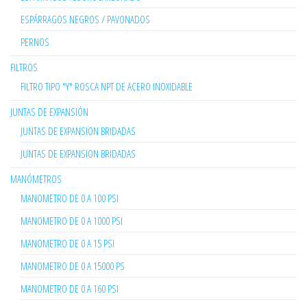
ESPÁRRAGOS NEGROS / PAVONADOS
PERNOS
FILTROS
FILTRO TIPO "Y" ROSCA NPT DE ACERO INOXIDABLE
JUNTAS DE EXPANSIÓN
JUNTAS DE EXPANSION BRIDADAS
JUNTAS DE EXPANSION BRIDADAS
MANÓMETROS
MANOMETRO DE 0 A 100 PSI
MANOMETRO DE 0 A 1000 PSI
MANOMETRO DE 0 A 15 PSI
MANOMETRO DE 0 A 15000 PS
MANOMETRO DE 0 A 160 PSI