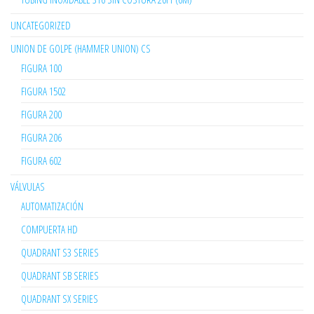
UNCATEGORIZED
UNION DE GOLPE (HAMMER UNION) CS
FIGURA 100
FIGURA 1502
FIGURA 200
FIGURA 206
FIGURA 602
VÁLVULAS
AUTOMATIZACIÓN
COMPUERTA HD
QUADRANT S3 SERIES
QUADRANT SB SERIES
QUADRANT SX SERIES