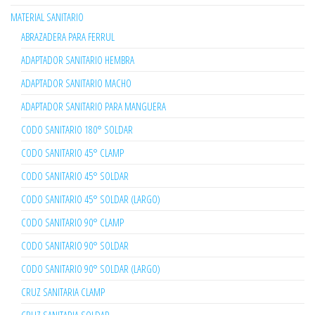
MATERIAL SANITARIO
ABRAZADERA PARA FERRUL
ADAPTADOR SANITARIO HEMBRA
ADAPTADOR SANITARIO MACHO
ADAPTADOR SANITARIO PARA MANGUERA
CODO SANITARIO 180° SOLDAR
CODO SANITARIO 45° CLAMP
CODO SANITARIO 45° SOLDAR
CODO SANITARIO 45° SOLDAR (LARGO)
CODO SANITARIO 90° CLAMP
CODO SANITARIO 90° SOLDAR
CODO SANITARIO 90° SOLDAR (LARGO)
CRUZ SANITARIA CLAMP