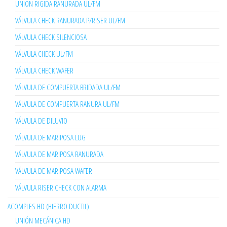
UNION RIGIDA RANURADA UL/FM
VÁLVULA CHECK RANURADA P/RISER UL/FM
VÁLVULA CHECK SILENCIOSA
VÁLVULA CHECK UL/FM
VÁLVULA CHECK WAFER
VÁLVULA DE COMPUERTA BRIDADA UL/FM
VÁLVULA DE COMPUERTA RANURA UL/FM
VÁLVULA DE DILUVIO
VÁLVULA DE MARIPOSA LUG
VÁLVULA DE MARIPOSA RANURADA
VÁLVULA DE MARIPOSA WAFER
VÁLVULA RISER CHECK CON ALARMA
ACOMPLES HD (HIERRO DUCTIL)
UNIÓN MECÁNICA HD