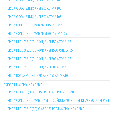
BRIDA CIEGA (BLIND) ANSI 300 ASTM A105
BRIDA CIEGA (BLIND) ANSI 600 ASTM A105
BRIDA CON CUELLO (WN) ANSI 150 ASTM A105
BRIDA CON CUELLO (WN) ANSI 300 ASTM A105
BRIDA DESLIZABLE (SLIP-ON) ANSI 150 ASTM A105
BRIDA DESLIZABLE (SLIP-ON) ANSI 1500 ASTM A105
BRIDA DESLIZABLE (SLIP-ON) ANSI 300 ASTM A105
BRIDA DESLIZABLE (SLIP-ON) ANSI 600 ASTM A105
BRIDA ROSCADA (THD-NPT) ANSI 150 ASTM A105
BRIDAS DE ACERO INOXIDABLE
BRIDA CIEGA (BL) CLASE 150 RF DE ACERO INOXIDABLE
BRIDA CON CUELLO (WN) CLASE 150 CÉDULA 40 (STD) RF DE ACERO INOXIDABLE
BRIDA DESLIZABLE (SO) CLASE 150 RF DE ACERO INOXIDABLE