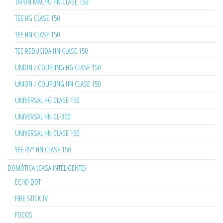
TAPÓN MACHO HN CLASE 150
TEE HG CLASE 150
TEE HN CLASE 150
TEE REDUCIDA HN CLASE 150
UNION / COUPLING HG CLASE 150
UNION / COUPLING HN CLASE 150
UNIVERSAL HG CLASE 150
UNIVERSAL HN CL-300
UNIVERSAL HN CLASE 150
YEE 45° HN CLASE 150
DOMÓTICA (CASA INTELIGENTE)
ECHO DOT
FIRE STICK TV
FOCOS