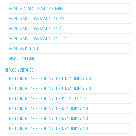
VÁLVULA DE SEGURIDAD SANITARIA
VÁLVULA MARIPOSA SANITARIA CLAMP
VÁLVULA MARIPOSA SANITARIA SMS
VÁLVULA MARIPOSA SANITARIA SOLDAR
VÁLVULAS DE NIVEL
VISOR SANITARIO
NEPLOS Y SIFONES
NEPLO INOXIDABLE CÉDULA 40 DE 1-1/2" - IMPORTADO
NEPLO INOXIDABLE CÉDULA 40 DE 1-1/4" - IMPORTADO
NEPLO INOXIDABLE CÉDULA 40 DE 1" - IMPORTADO
NEPLO INOXIDABLE CÉDULA 40 DE 1/2" - IMPORTADO
NEPLO INOXIDABLE CÉDULA 40 DE 1/4" - IMPORTADO
NEPLO INOXIDABLE CÉDULA 40 DE 1/8" - IMPORTADO