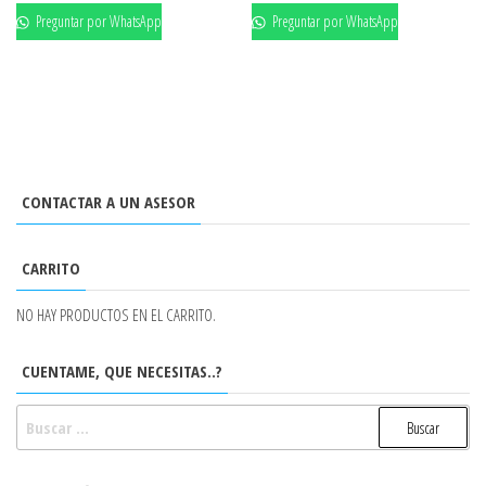
Preguntar por WhatsApp
Preguntar por WhatsApp
CONTACTAR A UN ASESOR
CARRITO
NO HAY PRODUCTOS EN EL CARRITO.
CUENTAME, QUE NECESITAS..?
BUSCAR: