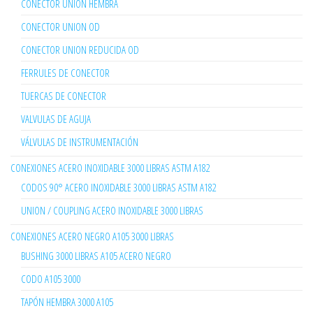
CONECTOR UNION HEMBRA
CONECTOR UNION OD
CONECTOR UNION REDUCIDA OD
FERRULES DE CONECTOR
TUERCAS DE CONECTOR
VALVULAS DE AGUJA
VÁLVULAS DE INSTRUMENTACIÓN
CONEXIONES ACERO INOXIDABLE 3000 LIBRAS ASTM A182
CODOS 90° ACERO INOXIDABLE 3000 LIBRAS ASTM A182
UNION / COUPLING ACERO INOXIDABLE 3000 LIBRAS
CONEXIONES ACERO NEGRO A105 3000 LIBRAS
BUSHING 3000 LIBRAS A105 ACERO NEGRO
CODO A105 3000
TAPÓN HEMBRA 3000 A105