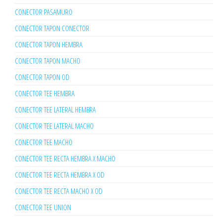
CONECTOR PASAMURO
CONECTOR TAPON CONECTOR
CONECTOR TAPON HEMBRA
CONECTOR TAPON MACHO
CONECTOR TAPON OD
CONECTOR TEE HEMBRA
CONECTOR TEE LATERAL HEMBRA
CONECTOR TEE LATERAL MACHO
CONECTOR TEE MACHO
CONECTOR TEE RECTA HEMBRA X MACHO
CONECTOR TEE RECTA HEMBRA X OD
CONECTOR TEE RECTA MACHO X OD
CONECTOR TEE UNION