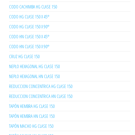
CODO CACHIMBA HG CLASE 150
CODO HG CLASE 150 X 45°
CODO HG CLASE 150 X 90°
CODO HN CLASE 150 X 45°
CODO HN CLASE 150 X 90°
CRUZ HG CLASE 150
NEPLO HEXAGONAL HG CLASE 150
NEPLO HEXAGONAL HN CLASE 150
REDUCCION CONCENTRICA HG CLASE 150
REDUCCION CONCENTRICA HN CLASE 150
TAPÓN HEMBRA HG CLASE 150
TAPÓN HEMBRA HN CLASE 150
TAPÓN MACHO HG CLASE 150