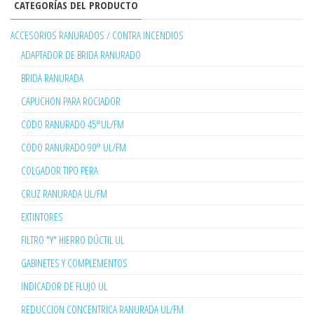
CATEGORÍAS DEL PRODUCTO
ACCESORIOS RANURADOS / CONTRA INCENDIOS
ADAPTADOR DE BRIDA RANURADO
BRIDA RANURADA
CAPUCHON PARA ROCIADOR
CODO RANURADO 45°UL/FM
CODO RANURADO 90° UL/FM
COLGADOR TIPO PERA
CRUZ RANURADA UL/FM
EXTINTORES
FILTRO "Y" HIERRO DÚCTIL UL
GABINETES Y COMPLEMENTOS
INDICADOR DE FLUJO UL
REDUCCION CONCENTRICA RANURADA UL/FM