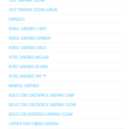
CRUZ SANITARIA SOLDAR
CRUZ SANITARIA SOLDAR (LARGA)
EMPAQUES
FERRUL SANITARIO CORTO
FERRUL SANITARIO EXPANDIR
FERRUL SANITARIO LARGO
FILTRO SANITARIO ANGULAR
FILTRO SANITARIO EN LINEA
FILTRO SANITARIO TIPO "Y"
MANHOLE SANITARIO
REDUCCIÓN CONCÉNTRICA SANITARIA CLAMP
REDUCCIÓN CONCÉNTRICA SANITARIA SOLDAR
REDUCCIÓN EXCÉNTRICA SANITARIA SOLDAR
SOPORTE PARA TUBERIA SANITARIA