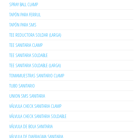
SPRAY BALL CLAMP
TAPÓN PARA FERRUL
TAPÓN PARA SMS
TEE REDUCTORA SOLDAR (LARGA)
TEE SANITARIA CLAMP
TEE SANITARIA SOLDABLE
TEE SANITARIA SOLDABLE (LARGA)
TOMAMUESTRAS SANITARIO CLAMP
TUBO SANITARIO
UNION SMS SANITARIA
VÁLVULA CHECK SANITARIA CLAMP
VÁLVULA CHECK SANITARIA SOLDABLE
VÁLVULA DE BOLA SANITARIA
VÁLVULA DE DIAFRAGMA SANITARIA