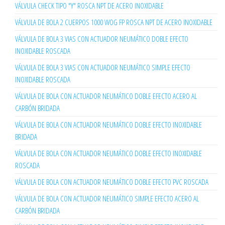
VÁLVULA CHECK TIPO "Y" ROSCA NPT DE ACERO INOXIDABLE
VÁLVULA DE BOLA 2 CUERPOS 1000 WOG FP ROSCA NPT DE ACERO INOXIDABLE
VÁLVULA DE BOLA 3 VIAS CON ACTUADOR NEUMÁTICO DOBLE EFECTO
INOXIDABLE ROSCADA
VÁLVULA DE BOLA 3 VIAS CON ACTUADOR NEUMÁTICO SIMPLE EFECTO
INOXIDABLE ROSCADA
VÁLVULA DE BOLA CON ACTUADOR NEUMÁTICO DOBLE EFECTO ACERO AL
CARBÓN BRIDADA
VÁLVULA DE BOLA CON ACTUADOR NEUMÁTICO DOBLE EFECTO INOXIDABLE
BRIDADA
VÁLVULA DE BOLA CON ACTUADOR NEUMÁTICO DOBLE EFECTO INOXIDABLE
ROSCADA
VÁLVULA DE BOLA CON ACTUADOR NEUMÁTICO DOBLE EFECTO PVC ROSCADA
VÁLVULA DE BOLA CON ACTUADOR NEUMÁTICO SIMPLE EFECTO ACERO AL
CARBÓN BRIDADA