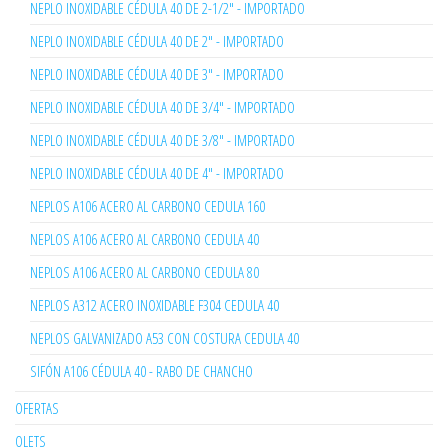
NEPLO INOXIDABLE CÉDULA 40 DE 2-1/2" - IMPORTADO
NEPLO INOXIDABLE CÉDULA 40 DE 2" - IMPORTADO
NEPLO INOXIDABLE CÉDULA 40 DE 3" - IMPORTADO
NEPLO INOXIDABLE CÉDULA 40 DE 3/4" - IMPORTADO
NEPLO INOXIDABLE CÉDULA 40 DE 3/8" - IMPORTADO
NEPLO INOXIDABLE CÉDULA 40 DE 4" - IMPORTADO
NEPLOS A106 ACERO AL CARBONO CEDULA 160
NEPLOS A106 ACERO AL CARBONO CEDULA 40
NEPLOS A106 ACERO AL CARBONO CEDULA 80
NEPLOS A312 ACERO INOXIDABLE F304 CEDULA 40
NEPLOS GALVANIZADO A53 CON COSTURA CEDULA 40
SIFÓN A106 CÉDULA 40 - RABO DE CHANCHO
OFERTAS
OLETS