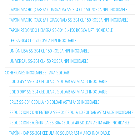
TAPON MACHO (CABEZA CUADRADA) SS-304 CL-150 ROSCA NPT INOXIDABLE
TAPON MACHO (CABEZA HEXAGONAL) SS-304 CL-150 ROSCA NPT INOXIDABLE
TAPON REDONDO HEMBRA SS-304 CL-150 ROSCA NPT INOXIDABLE
TEE SS-304 CL-150 ROSCA NPT INOXIDABLE
UNIÓN LISA SS-304 CL-150 ROSCA NPT INOXIDABLE
UNIVERSAL SS-304 CL-150 ROSCA NPT INOXIDABLE
CONEXIONES INOXIDABLES PARA SOLDAR
CODO 45° SS-304 CEDULA 40 SOLDAR ASTM A403 INOXIDABLE
CODO 90° SS-304 CEDULA 40 SOLDAR ASTM A403 INOXIDABLE
CRUZ SS-304 CEDULA 40 SOLDAR ASTM A403 INOXIDABLE
REDUCCION CONCÉNTRICA SS-304 CEDULA 40 SOLDAR ASTM A403 INOXIDABLE
REDUCCION EXCÉNTRICA SS-304 CEDULA 40 SOLDAR ASTM A403 INOXIDABLE
TAPÓN - CAP SS-304 CEDULA 40 SOLDAR ASTM A403 INOXIDABLE