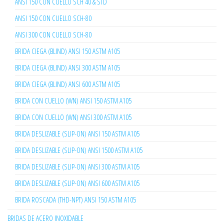
ANSI 150 CON CUELLO SCH 40 & STD
ANSI 150 CON CUELLO SCH-80
ANSI 300 CON CUELLO SCH-80
BRIDA CIEGA (BLIND) ANSI 150 ASTM A105
BRIDA CIEGA (BLIND) ANSI 300 ASTM A105
BRIDA CIEGA (BLIND) ANSI 600 ASTM A105
BRIDA CON CUELLO (WN) ANSI 150 ASTM A105
BRIDA CON CUELLO (WN) ANSI 300 ASTM A105
BRIDA DESLIZABLE (SLIP-ON) ANSI 150 ASTM A105
BRIDA DESLIZABLE (SLIP-ON) ANSI 1500 ASTM A105
BRIDA DESLIZABLE (SLIP-ON) ANSI 300 ASTM A105
BRIDA DESLIZABLE (SLIP-ON) ANSI 600 ASTM A105
BRIDA ROSCADA (THD-NPT) ANSI 150 ASTM A105
BRIDAS DE ACERO INOXIDABLE