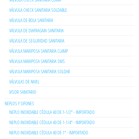
VÁLVULA CHECK SANITARIA SOLDABLE
VÁLVULA DE BOLA SANITARIA
VÁLVULA DE DIAFRAGMA SANITARIA
VÁLVULA DE SEGURIDAD SANITARIA
VÁLVULA MARIPOSA SANITARIA CLAMP
VÁLVULA MARIPOSA SANITARIA SMS
VÁLVULA MARIPOSA SANITARIA SOLDAR
VÁLVULAS DE NIVEL
VISOR SANITARIO
NEPLOS Y SIFONES
NEPLO INOXIDABLE CÉDULA 40 DE 1-1/2" - IMPORTADO
NEPLO INOXIDABLE CÉDULA 40 DE 1-1/4" - IMPORTADO
NEPLO INOXIDABLE CÉDULA 40 DE 1" - IMPORTADO