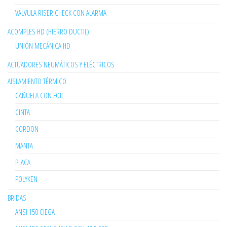
VÁLVULA RISER CHECK CON ALARMA
ACOMPLES HD (HIERRO DUCTIL)
UNIÓN MECÁNICA HD
ACTUADORES NEUMÁTICOS Y ELÉCTRICOS
AISLAMIENTO TÉRMICO
CAÑUELA CON FOIL
CINTA
CORDON
MANTA
PLACA
POLYKEN
BRIDAS
ANSI 150 CIEGA