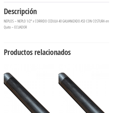
Descripción
NEPLOS – NEPLO 1/2″ x CORRIDO CEDULA 40 GALVANIZADO A53 CON COSTURA en
Quito – ECUADOR
Productos relacionados