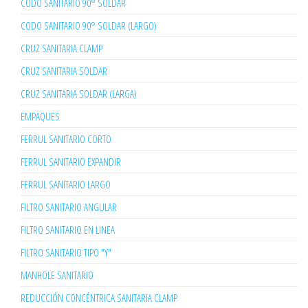
CODO SANITARIO 90° SOLDAR
CODO SANITARIO 90° SOLDAR (LARGO)
CRUZ SANITARIA CLAMP
CRUZ SANITARIA SOLDAR
CRUZ SANITARIA SOLDAR (LARGA)
EMPAQUES
FERRUL SANITARIO CORTO
FERRUL SANITARIO EXPANDIR
FERRUL SANITARIO LARGO
FILTRO SANITARIO ANGULAR
FILTRO SANITARIO EN LINEA
FILTRO SANITARIO TIPO "Y"
MANHOLE SANITARIO
REDUCCIÓN CONCÉNTRICA SANITARIA CLAMP