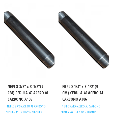
NEPLO 3/8″ x 3-1/2″(9
NEPLO 1/4″ x 3-1/2″(9
CM) CEDULA 40 ACERO AL
CM) CEDULA 40 ACERO AL
CARBONO A106
CARBONO A106
NEPLOS A106 ACERO AL CARBONO
NEPLOS A106 ACERO AL CARBONO
,
,
CEDULA 40
NEPLOS y SIFONES
CEDULA 40
NEPLOS y SIFONES