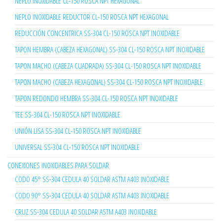
NEPLO INOXIDABLE CL-150 ROSCA NPT HEXAGONAL
NEPLO INOXIDABLE REDUCTOR CL-150 ROSCA NPT HEXAGONAL
REDUCCIÓN CONCENTRICA SS-304 CL-150 ROSCA NPT INOXIDABLE
TAPON HEMBRA (CABEZA HEXAGONAL) SS-304 CL-150 ROSCA NPT INOXIDABLE
TAPON MACHO (CABEZA CUADRADA) SS-304 CL-150 ROSCA NPT INOXIDABLE
TAPON MACHO (CABEZA HEXAGONAL) SS-304 CL-150 ROSCA NPT INOXIDABLE
TAPON REDONDO HEMBRA SS-304 CL-150 ROSCA NPT INOXIDABLE
TEE SS-304 CL-150 ROSCA NPT INOXIDABLE
UNIÓN LISA SS-304 CL-150 ROSCA NPT INOXIDABLE
UNIVERSAL SS-304 CL-150 ROSCA NPT INOXIDABLE
CONEXIONES INOXIDABLES PARA SOLDAR
CODO 45° SS-304 CEDULA 40 SOLDAR ASTM A403 INOXIDABLE
CODO 90° SS-304 CEDULA 40 SOLDAR ASTM A403 INOXIDABLE
CRUZ SS-304 CEDULA 40 SOLDAR ASTM A403 INOXIDABLE