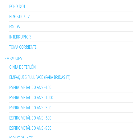
ECHO DOT
FIRE STICK TV
FOCOS
INTERRUPTOR
TOMA CORRIENTE
EMPAQUES
CINTA DE TEFLÓN
EMPAQUES FULL FACE (PARA BRIDAS FF)
ESPIROMETÁLICO ANSI-150
ESPIROMETÁLICO ANSI-1500
ESPIROMETÁLICO ANSI-300
ESPIROMETÁLICO ANSI-600
ESPIROMETÁLICO ANSI-900