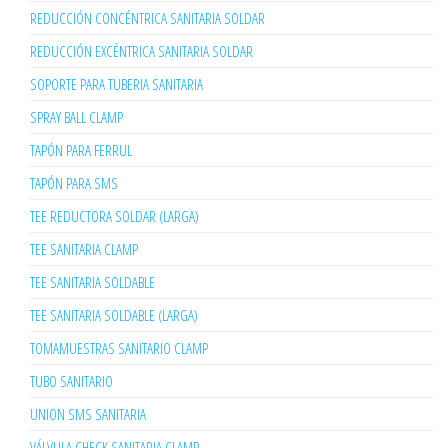
REDUCCIÓN CONCÉNTRICA SANITARIA SOLDAR
REDUCCIÓN EXCÉNTRICA SANITARIA SOLDAR
SOPORTE PARA TUBERIA SANITARIA
SPRAY BALL CLAMP
TAPÓN PARA FERRUL
TAPÓN PARA SMS
TEE REDUCTORA SOLDAR (LARGA)
TEE SANITARIA CLAMP
TEE SANITARIA SOLDABLE
TEE SANITARIA SOLDABLE (LARGA)
TOMAMUESTRAS SANITARIO CLAMP
TUBO SANITARIO
UNION SMS SANITARIA
VÁLVULA CHECK SANITARIA CLAMP