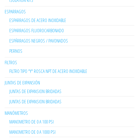
ISOLATION KITS
ESPARRAGOS
ESPARRAGOS DE ACERO INOXIDABLE
ESPARRAGOS FLUOROCARBONADO
ESPÁRRAGOS NEGROS / PAVONADOS
PERNOS
FILTROS
FILTRO TIPO "Y" ROSCA NPT DE ACERO INOXIDABLE
JUNTAS DE EXPANSIÓN
JUNTAS DE EXPANSION BRIDADAS
JUNTAS DE EXPANSION BRIDADAS
MANÓMETROS
MANOMETRO DE 0 A 100 PSI
MANOMETRO DE 0 A 1000 PSI