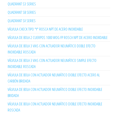
QUADRANT S3 SERIES
QUADRANT SB SERIES
QUADRANT SX SERIES
VÁLVULA CHECK TIPO "Y" ROSCA NPT DE ACERO INOXIDABLE
VÁLVULA DE BOLA 2 CUERPOS 1000 WOG FP ROSCA NPT DE ACERO INOXIDABLE
VÁLVULA DE BOLA 3 VIAS CON ACTUADOR NEUMÁTICO DOBLE EFECTO
INOXIDABLE ROSCADA
VÁLVULA DE BOLA 3 VIAS CON ACTUADOR NEUMÁTICO SIMPLE EFECTO
INOXIDABLE ROSCADA
VÁLVULA DE BOLA CON ACTUADOR NEUMÁTICO DOBLE EFECTO ACERO AL
CARBÓN BRIDADA
VÁLVULA DE BOLA CON ACTUADOR NEUMÁTICO DOBLE EFECTO INOXIDABLE
BRIDADA
VÁLVULA DE BOLA CON ACTUADOR NEUMÁTICO DOBLE EFECTO INOXIDABLE
ROSCADA