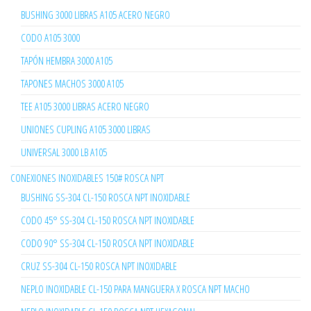
BUSHING 3000 LIBRAS A105 ACERO NEGRO
CODO A105 3000
TAPÓN HEMBRA 3000 A105
TAPONES MACHOS 3000 A105
TEE A105 3000 LIBRAS ACERO NEGRO
UNIONES CUPLING A105 3000 LIBRAS
UNIVERSAL 3000 LB A105
CONEXIONES INOXIDABLES 150# ROSCA NPT
BUSHING SS-304 CL-150 ROSCA NPT INOXIDABLE
CODO 45° SS-304 CL-150 ROSCA NPT INOXIDABLE
CODO 90° SS-304 CL-150 ROSCA NPT INOXIDABLE
CRUZ SS-304 CL-150 ROSCA NPT INOXIDABLE
NEPLO INOXIDABLE CL-150 PARA MANGUERA X ROSCA NPT MACHO