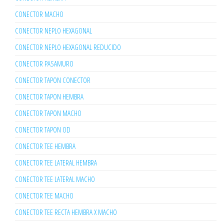
CONECTOR MACHO
CONECTOR NEPLO HEXAGONAL
CONECTOR NEPLO HEXAGONAL REDUCIDO
CONECTOR PASAMURO
CONECTOR TAPON CONECTOR
CONECTOR TAPON HEMBRA
CONECTOR TAPON MACHO
CONECTOR TAPON OD
CONECTOR TEE HEMBRA
CONECTOR TEE LATERAL HEMBRA
CONECTOR TEE LATERAL MACHO
CONECTOR TEE MACHO
CONECTOR TEE RECTA HEMBRA X MACHO