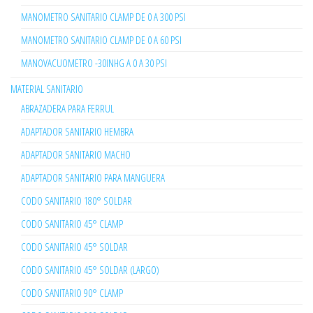
MANOMETRO SANITARIO CLAMP DE 0 A 300 PSI
MANOMETRO SANITARIO CLAMP DE 0 A 60 PSI
MANOVACUOMETRO -30INHG A 0 A 30 PSI
MATERIAL SANITARIO
ABRAZADERA PARA FERRUL
ADAPTADOR SANITARIO HEMBRA
ADAPTADOR SANITARIO MACHO
ADAPTADOR SANITARIO PARA MANGUERA
CODO SANITARIO 180° SOLDAR
CODO SANITARIO 45° CLAMP
CODO SANITARIO 45° SOLDAR
CODO SANITARIO 45° SOLDAR (LARGO)
CODO SANITARIO 90° CLAMP