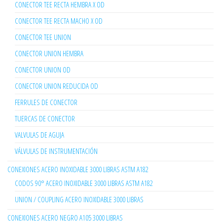
CONECTOR TEE RECTA HEMBRA X OD
CONECTOR TEE RECTA MACHO X OD
CONECTOR TEE UNION
CONECTOR UNION HEMBRA
CONECTOR UNION OD
CONECTOR UNION REDUCIDA OD
FERRULES DE CONECTOR
TUERCAS DE CONECTOR
VALVULAS DE AGUJA
VÁLVULAS DE INSTRUMENTACIÓN
CONEXIONES ACERO INOXIDABLE 3000 LIBRAS ASTM A182
CODOS 90° ACERO INOXIDABLE 3000 LIBRAS ASTM A182
UNION / COUPLING ACERO INOXIDABLE 3000 LIBRAS
CONEXIONES ACERO NEGRO A105 3000 LIBRAS