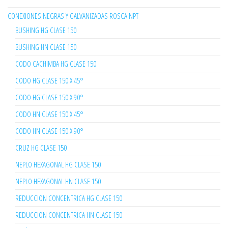
CONEXIONES NEGRAS Y GALVANIZADAS ROSCA NPT
BUSHING HG CLASE 150
BUSHING HN CLASE 150
CODO CACHIMBA HG CLASE 150
CODO HG CLASE 150 X 45°
CODO HG CLASE 150 X 90°
CODO HN CLASE 150 X 45°
CODO HN CLASE 150 X 90°
CRUZ HG CLASE 150
NEPLO HEXAGONAL HG CLASE 150
NEPLO HEXAGONAL HN CLASE 150
REDUCCION CONCENTRICA HG CLASE 150
REDUCCION CONCENTRICA HN CLASE 150