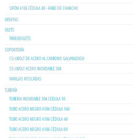
SIFÓN A106 CÉDULA 40 - RABO DE CHANCHO
OFERTAS
OLETS
THREADOLETS
SOPORTERÍA
CS-UBOLT DE ACERO AL CARBONO GALVANIZADO
SS-UBOLT ACERO INOXIDABLE 304
VARILLAS ROSCADAS
TUBERÍA
TUBERIA INOXIDABLE 304 CEDULA 10
TUBO ACERO NEGRO A106 CÉDULA 160
TUBO ACERO NEGRO A106 CÉDULA 40
TUBO ACERO NEGRO A106 CÉDULA 80