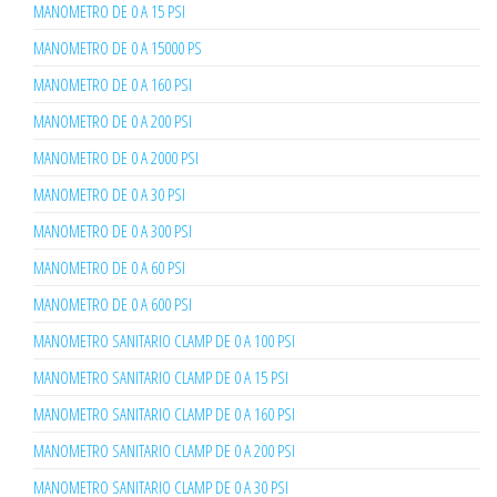
MANOMETRO DE 0 A 15 PSI
MANOMETRO DE 0 A 15000 PS
MANOMETRO DE 0 A 160 PSI
MANOMETRO DE 0 A 200 PSI
MANOMETRO DE 0 A 2000 PSI
MANOMETRO DE 0 A 30 PSI
MANOMETRO DE 0 A 300 PSI
MANOMETRO DE 0 A 60 PSI
MANOMETRO DE 0 A 600 PSI
MANOMETRO SANITARIO CLAMP DE 0 A 100 PSI
MANOMETRO SANITARIO CLAMP DE 0 A 15 PSI
MANOMETRO SANITARIO CLAMP DE 0 A 160 PSI
MANOMETRO SANITARIO CLAMP DE 0 A 200 PSI
MANOMETRO SANITARIO CLAMP DE 0 A 30 PSI