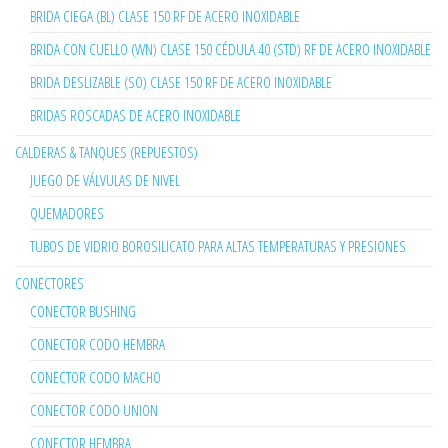
BRIDA CIEGA (BL) CLASE 150 RF DE ACERO INOXIDABLE
BRIDA CON CUELLO (WN) CLASE 150 CÉDULA 40 (STD) RF DE ACERO INOXIDABLE
BRIDA DESLIZABLE (SO) CLASE 150 RF DE ACERO INOXIDABLE
BRIDAS ROSCADAS DE ACERO INOXIDABLE
CALDERAS & TANQUES (REPUESTOS)
JUEGO DE VÁLVULAS DE NIVEL
QUEMADORES
TUBOS DE VIDRIO BOROSILICATO PARA ALTAS TEMPERATURAS Y PRESIONES
CONECTORES
CONECTOR BUSHING
CONECTOR CODO HEMBRA
CONECTOR CODO MACHO
CONECTOR CODO UNION
CONECTOR HEMBRA