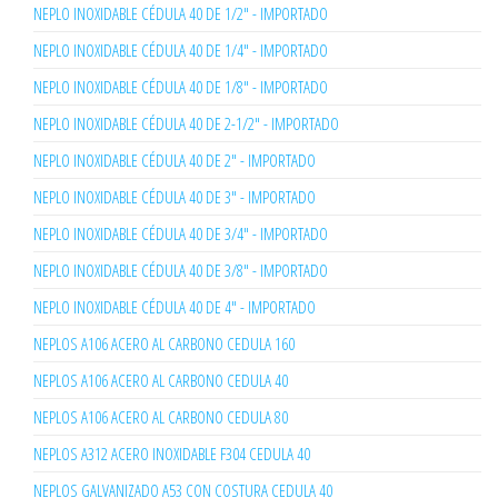
NEPLO INOXIDABLE CÉDULA 40 DE 1/2" - IMPORTADO
NEPLO INOXIDABLE CÉDULA 40 DE 1/4" - IMPORTADO
NEPLO INOXIDABLE CÉDULA 40 DE 1/8" - IMPORTADO
NEPLO INOXIDABLE CÉDULA 40 DE 2-1/2" - IMPORTADO
NEPLO INOXIDABLE CÉDULA 40 DE 2" - IMPORTADO
NEPLO INOXIDABLE CÉDULA 40 DE 3" - IMPORTADO
NEPLO INOXIDABLE CÉDULA 40 DE 3/4" - IMPORTADO
NEPLO INOXIDABLE CÉDULA 40 DE 3/8" - IMPORTADO
NEPLO INOXIDABLE CÉDULA 40 DE 4" - IMPORTADO
NEPLOS A106 ACERO AL CARBONO CEDULA 160
NEPLOS A106 ACERO AL CARBONO CEDULA 40
NEPLOS A106 ACERO AL CARBONO CEDULA 80
NEPLOS A312 ACERO INOXIDABLE F304 CEDULA 40
NEPLOS GALVANIZADO A53 CON COSTURA CEDULA 40