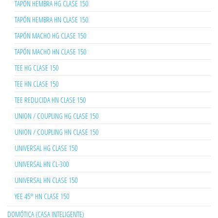
TAPÓN HEMBRA HG CLASE 150
TAPÓN HEMBRA HN CLASE 150
TAPÓN MACHO HG CLASE 150
TAPÓN MACHO HN CLASE 150
TEE HG CLASE 150
TEE HN CLASE 150
TEE REDUCIDA HN CLASE 150
UNION / COUPLING HG CLASE 150
UNION / COUPLING HN CLASE 150
UNIVERSAL HG CLASE 150
UNIVERSAL HN CL-300
UNIVERSAL HN CLASE 150
YEE 45° HN CLASE 150
DOMÓTICA (CASA INTELIGENTE)