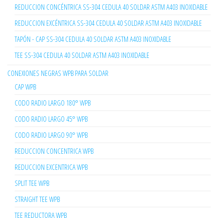
REDUCCION CONCÉNTRICA SS-304 CEDULA 40 SOLDAR ASTM A403 INOXIDABLE
REDUCCION EXCÉNTRICA SS-304 CEDULA 40 SOLDAR ASTM A403 INOXIDABLE
TAPÓN - CAP SS-304 CEDULA 40 SOLDAR ASTM A403 INOXIDABLE
TEE SS-304 CEDULA 40 SOLDAR ASTM A403 INOXIDABLE
CONEXIONES NEGRAS WPB PARA SOLDAR
CAP WPB
CODO RADIO LARGO 180° WPB
CODO RADIO LARGO 45° WPB
CODO RADIO LARGO 90° WPB
REDUCCION CONCENTRICA WPB
REDUCCION EXCENTRICA WPB
SPLIT TEE WPB
STRAIGHT TEE WPB
TEE REDUCTORA WPB