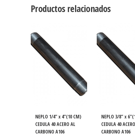
Productos relacionados
NEPLO 1/4″ x 4″(10 CM)
NEPLO 3/8″ x 6″(
CEDULA 40 ACERO AL
CEDULA 40 ACERO
CARBONO A106
CARBONO A106