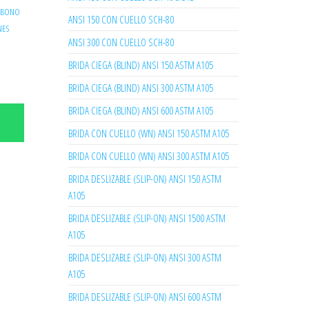
ARBONO
ANSI 150 CON CUELLO SCH-80
NES
ANSI 300 CON CUELLO SCH-80
BRIDA CIEGA (BLIND) ANSI 150 ASTM A105
BRIDA CIEGA (BLIND) ANSI 300 ASTM A105
BRIDA CIEGA (BLIND) ANSI 600 ASTM A105
BRIDA CON CUELLO (WN) ANSI 150 ASTM A105
BRIDA CON CUELLO (WN) ANSI 300 ASTM A105
BRIDA DESLIZABLE (SLIP-ON) ANSI 150 ASTM
A105
BRIDA DESLIZABLE (SLIP-ON) ANSI 1500 ASTM
A105
BRIDA DESLIZABLE (SLIP-ON) ANSI 300 ASTM
A105
BRIDA DESLIZABLE (SLIP-ON) ANSI 600 ASTM