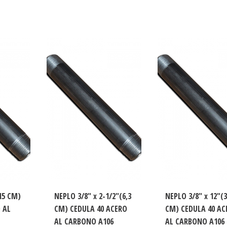
15 CM)
NEPLO 3/8″ x 2-1/2″(6,3
NEPLO 3/8″ x 12″(
 AL
CM) CEDULA 40 ACERO
CM) CEDULA 40 AC
AL CARBONO A106
AL CARBONO A106