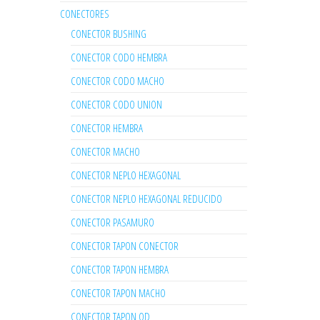
CONECTORES
CONECTOR BUSHING
CONECTOR CODO HEMBRA
CONECTOR CODO MACHO
CONECTOR CODO UNION
CONECTOR HEMBRA
CONECTOR MACHO
CONECTOR NEPLO HEXAGONAL
CONECTOR NEPLO HEXAGONAL REDUCIDO
CONECTOR PASAMURO
CONECTOR TAPON CONECTOR
CONECTOR TAPON HEMBRA
CONECTOR TAPON MACHO
CONECTOR TAPON OD