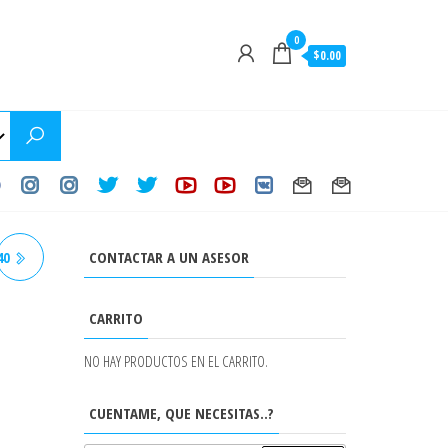
0
$0.00
CONTACTAR A UN ASESOR
40
CARRITO
NO HAY PRODUCTOS EN EL CARRITO.
CUENTAME, QUE NECESITAS..?