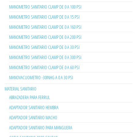
MANOMETRO SANITARIO CLAMP DE 0 A 100 PSI
MANOMETRO SANITARIO CLAMP DE 0 A 15 PSI
MANOMETRO SANITARIO CLAMP DE 0 A 160 PSI
MANOMETRO SANITARIO CLAMP DE 0 A 200 PSI
MANOMETRO SANITARIO CLAMP DE 0 A 30 PSI
MANOMETRO SANITARIO CLAMP DE 0 A 300 PSI
MANOMETRO SANITARIO CLAMP DE 0 A 60 PSI
MANOVACUOMETRO -30INHG A 0 A 30 PSI
MATERIAL SANITARIO
ABRAZADERA PARA FERRUL
ADAPTADOR SANITARIO HEMBRA
ADAPTADOR SANITARIO MACHO
ADAPTADOR SANITARIO PARA MANGUERA