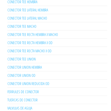
CONECTOR TEE HEMBRA
CONECTOR TEE LATERAL HEMBRA
CONECTOR TEE LATERAL MACHO
CONECTOR TEE MACHO
CONECTOR TEE RECTA HEMBRA X MACHO
CONECTOR TEE RECTA HEMBRA X OD
CONECTOR TEE RECTA MACHO X OD
CONECTOR TEE UNION
CONECTOR UNION HEMBRA
CONECTOR UNION OD
CONECTOR UNION REDUCIDA OD
FERRULES DE CONECTOR
TUERCAS DE CONECTOR
VALVULAS DE AGUJA