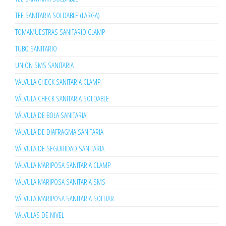
TEE SANITARIA SOLDABLE (LARGA)
TOMAMUESTRAS SANITARIO CLAMP
TUBO SANITARIO
UNION SMS SANITARIA
VÁLVULA CHECK SANITARIA CLAMP
VÁLVULA CHECK SANITARIA SOLDABLE
VÁLVULA DE BOLA SANITARIA
VÁLVULA DE DIAFRAGMA SANITARIA
VÁLVULA DE SEGURIDAD SANITARIA
VÁLVULA MARIPOSA SANITARIA CLAMP
VÁLVULA MARIPOSA SANITARIA SMS
VÁLVULA MARIPOSA SANITARIA SOLDAR
VÁLVULAS DE NIVEL