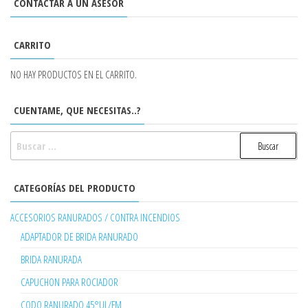
CONTACTAR A UN ASESOR
CARRITO
NO HAY PRODUCTOS EN EL CARRITO.
CUENTAME, QUE NECESITAS..?
BUSCAR:
CATEGORÍAS DEL PRODUCTO
ACCESORIOS RANURADOS / CONTRA INCENDIOS
ADAPTADOR DE BRIDA RANURADO
BRIDA RANURADA
CAPUCHON PARA ROCIADOR
CODO RANURADO 45°UL/FM