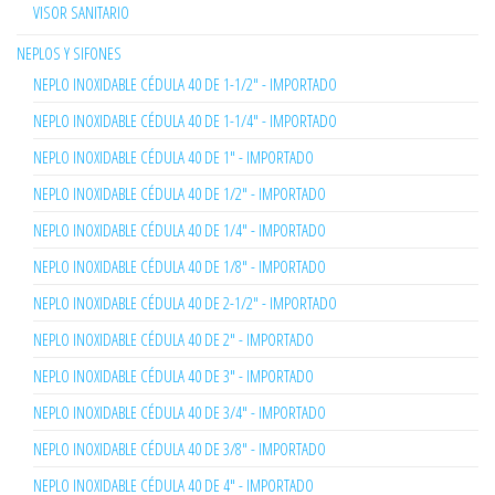
VISOR SANITARIO
NEPLOS Y SIFONES
NEPLO INOXIDABLE CÉDULA 40 DE 1-1/2" - IMPORTADO
NEPLO INOXIDABLE CÉDULA 40 DE 1-1/4" - IMPORTADO
NEPLO INOXIDABLE CÉDULA 40 DE 1" - IMPORTADO
NEPLO INOXIDABLE CÉDULA 40 DE 1/2" - IMPORTADO
NEPLO INOXIDABLE CÉDULA 40 DE 1/4" - IMPORTADO
NEPLO INOXIDABLE CÉDULA 40 DE 1/8" - IMPORTADO
NEPLO INOXIDABLE CÉDULA 40 DE 2-1/2" - IMPORTADO
NEPLO INOXIDABLE CÉDULA 40 DE 2" - IMPORTADO
NEPLO INOXIDABLE CÉDULA 40 DE 3" - IMPORTADO
NEPLO INOXIDABLE CÉDULA 40 DE 3/4" - IMPORTADO
NEPLO INOXIDABLE CÉDULA 40 DE 3/8" - IMPORTADO
NEPLO INOXIDABLE CÉDULA 40 DE 4" - IMPORTADO