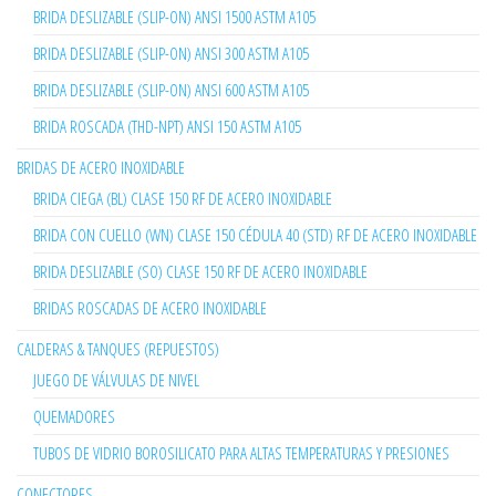
BRIDA DESLIZABLE (SLIP-ON) ANSI 1500 ASTM A105
BRIDA DESLIZABLE (SLIP-ON) ANSI 300 ASTM A105
BRIDA DESLIZABLE (SLIP-ON) ANSI 600 ASTM A105
BRIDA ROSCADA (THD-NPT) ANSI 150 ASTM A105
BRIDAS DE ACERO INOXIDABLE
BRIDA CIEGA (BL) CLASE 150 RF DE ACERO INOXIDABLE
BRIDA CON CUELLO (WN) CLASE 150 CÉDULA 40 (STD) RF DE ACERO INOXIDABLE
BRIDA DESLIZABLE (SO) CLASE 150 RF DE ACERO INOXIDABLE
BRIDAS ROSCADAS DE ACERO INOXIDABLE
CALDERAS & TANQUES (REPUESTOS)
JUEGO DE VÁLVULAS DE NIVEL
QUEMADORES
TUBOS DE VIDRIO BOROSILICATO PARA ALTAS TEMPERATURAS Y PRESIONES
CONECTORES