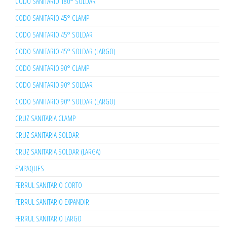
CODO SANITARIO 180° SOLDAR
CODO SANITARIO 45° CLAMP
CODO SANITARIO 45° SOLDAR
CODO SANITARIO 45° SOLDAR (LARGO)
CODO SANITARIO 90° CLAMP
CODO SANITARIO 90° SOLDAR
CODO SANITARIO 90° SOLDAR (LARGO)
CRUZ SANITARIA CLAMP
CRUZ SANITARIA SOLDAR
CRUZ SANITARIA SOLDAR (LARGA)
EMPAQUES
FERRUL SANITARIO CORTO
FERRUL SANITARIO EXPANDIR
FERRUL SANITARIO LARGO