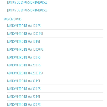
JUNTAS DE EXPANSION BRIDADAS
JUNTAS DE EXPANSION BRIDADAS
MANÓMETROS
MANOMETRO DE 0 A 100 PSI
MANOMETRO DE 0 A 1000 PSI
MANOMETRO DE 0 A 15 PSI
MANOMETRO DE 0 A 15000 PS
MANOMETRO DE 0 A 160 PSI
MANOMETRO DE 0 A 200 PSI
MANOMETRO DE 0 A 2000 PSI
MANOMETRO DE 0 A 30 PSI
MANOMETRO DE 0 A 300 PSI
MANOMETRO DE 0 A 60 PSI
MANOMETRO DE 0 A 600 PSI