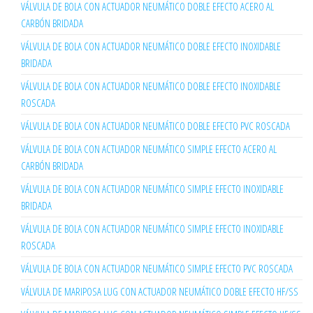
VÁLVULA DE BOLA CON ACTUADOR NEUMÁTICO DOBLE EFECTO ACERO AL
CARBÓN BRIDADA
VÁLVULA DE BOLA CON ACTUADOR NEUMÁTICO DOBLE EFECTO INOXIDABLE
BRIDADA
VÁLVULA DE BOLA CON ACTUADOR NEUMÁTICO DOBLE EFECTO INOXIDABLE
ROSCADA
VÁLVULA DE BOLA CON ACTUADOR NEUMÁTICO DOBLE EFECTO PVC ROSCADA
VÁLVULA DE BOLA CON ACTUADOR NEUMÁTICO SIMPLE EFECTO ACERO AL
CARBÓN BRIDADA
VÁLVULA DE BOLA CON ACTUADOR NEUMÁTICO SIMPLE EFECTO INOXIDABLE
BRIDADA
VÁLVULA DE BOLA CON ACTUADOR NEUMÁTICO SIMPLE EFECTO INOXIDABLE
ROSCADA
VÁLVULA DE BOLA CON ACTUADOR NEUMÁTICO SIMPLE EFECTO PVC ROSCADA
VÁLVULA DE MARIPOSA LUG CON ACTUADOR NEUMÁTICO DOBLE EFECTO HF/SS