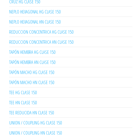
CRUZ HG CLASE 150
NEPLO HEXAGONAL HG CLASE 150
NEPLO HEXAGONAL HN CLASE 150
REDUCCION CONCENTRICA HG CLASE 150
REDUCCION CONCENTRICA HN CLASE 150
TAPÓN HEMBRA HG CLASE 150
TAPÓN HEMBRA HN CLASE 150
TAPÓN MACHO HG CLASE 150
TAPÓN MACHO HN CLASE 150
TEE HG CLASE 150
TEE HN CLASE 150
TEE REDUCIDA HN CLASE 150
UNION / COUPLING HG CLASE 150
UNION / COUPLING HN CLASE 150