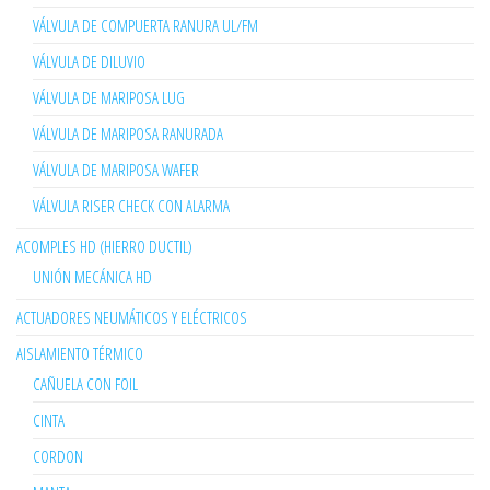
VÁLVULA DE COMPUERTA RANURA UL/FM
VÁLVULA DE DILUVIO
VÁLVULA DE MARIPOSA LUG
VÁLVULA DE MARIPOSA RANURADA
VÁLVULA DE MARIPOSA WAFER
VÁLVULA RISER CHECK CON ALARMA
ACOMPLES HD (HIERRO DUCTIL)
UNIÓN MECÁNICA HD
ACTUADORES NEUMÁTICOS Y ELÉCTRICOS
AISLAMIENTO TÉRMICO
CAÑUELA CON FOIL
CINTA
CORDON