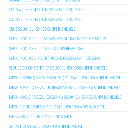
CODO 45° SS-304 CL-150 ROSCA NPT INOXIDABLE
CODO 90° SS-304 CL-150 ROSCA NPT INOXIDABLE
CRUZ SS-304 CL-150 ROSCA NPT INOXIDABLE
NEPLO INOXIDABLE CL-150 PARA MANGUERA X ROSCA NPT MACHO
NEPLO INOXIDABLE CL-150 ROSCA NPT HEXAGONAL
NEPLO INOXIDABLE REDUCTOR CL-150 ROSCA NPT HEXAGONAL
REDUCCIÓN CONCENTRICA SS-304 CL-150 ROSCA NPT INOXIDABLE
TAPON HEMBRA (CABEZA HEXAGONAL) SS-304 CL-150 ROSCA NPT INOXIDABLE
TAPON MACHO (CABEZA CUADRADA) SS-304 CL-150 ROSCA NPT INOXIDABLE
TAPON MACHO (CABEZA HEXAGONAL) SS-304 CL-150 ROSCA NPT INOXIDABLE
TAPON REDONDO HEMBRA SS-304 CL-150 ROSCA NPT INOXIDABLE
TEE SS-304 CL-150 ROSCA NPT INOXIDABLE
UNIÓN LISA SS-304 CL-150 ROSCA NPT INOXIDABLE