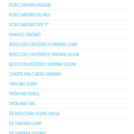
FILTRO SANITARIO ANGULAR
FILTRO SANITARIO EN LINEA
FILTRO SANITARIO TIPO "Y"
MANHOLE SANITARIO
REDUCCIÓN CONCÉNTRICA SANITARIA CLAMP
REDUCCIÓN CONCÉNTRICA SANITARIA SOLDAR
REDUCCIÓN EXCÉNTRICA SANITARIA SOLDAR
SOPORTE PARA TUBERIA SANITARIA
SPRAY BALL CLAMP
TAPÓN PARA FERRUL
TAPÓN PARA SMS
TEE REDUCTORA SOLDAR (LARGA)
TEE SANITARIA CLAMP
TEE SANITARIA SOLDABLE