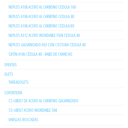
NEPLOS A106 ACERO AL CARBONO CEDULA 160
NEPLOS A106 ACERO AL CARBONO CEDULA 40
NEPLOS A106 ACERO AL CARBONO CEDULA 80
NEPLOS A312 ACERO INOXIDABLE F304 CEDULA 40
NEPLOS GALVANIZADO A53 CON COSTURA CEDULA 40
SIFÓN A106 CÉDULA 40 - RABO DE CHANCHO
OFERTAS
OLETS
THREADOLETS
SOPORTERÍA
CS-UBOLT DE ACERO AL CARBONO GALVANIZADO
SS-UBOLT ACERO INOXIDABLE 304
VARILLAS ROSCADAS