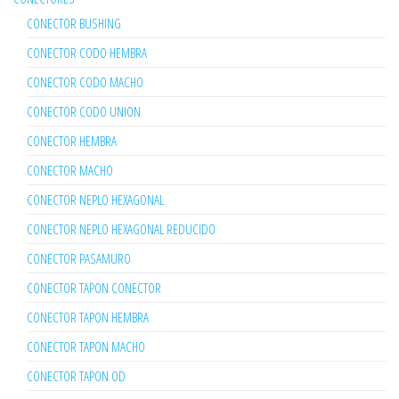
CONECTOR BUSHING
CONECTOR CODO HEMBRA
CONECTOR CODO MACHO
CONECTOR CODO UNION
CONECTOR HEMBRA
CONECTOR MACHO
CONECTOR NEPLO HEXAGONAL
CONECTOR NEPLO HEXAGONAL REDUCIDO
CONECTOR PASAMURO
CONECTOR TAPON CONECTOR
CONECTOR TAPON HEMBRA
CONECTOR TAPON MACHO
CONECTOR TAPON OD