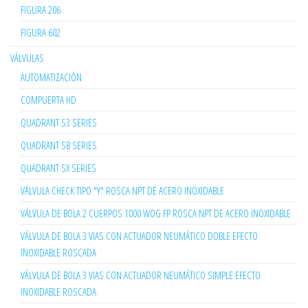
FIGURA 206
FIGURA 602
VÁLVULAS
AUTOMATIZACIÓN
COMPUERTA HD
QUADRANT S3 SERIES
QUADRANT SB SERIES
QUADRANT SX SERIES
VÁLVULA CHECK TIPO "Y" ROSCA NPT DE ACERO INOXIDABLE
VÁLVULA DE BOLA 2 CUERPOS 1000 WOG FP ROSCA NPT DE ACERO INOXIDABLE
VÁLVULA DE BOLA 3 VIAS CON ACTUADOR NEUMÁTICO DOBLE EFECTO
INOXIDABLE ROSCADA
VÁLVULA DE BOLA 3 VIAS CON ACTUADOR NEUMÁTICO SIMPLE EFECTO
INOXIDABLE ROSCADA