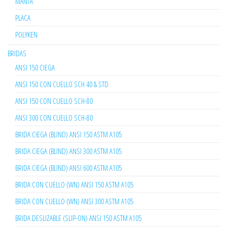
MANTA
PLACA
POLYKEN
BRIDAS
ANSI 150 CIEGA
ANSI 150 CON CUELLO SCH 40 & STD
ANSI 150 CON CUELLO SCH-80
ANSI 300 CON CUELLO SCH-80
BRIDA CIEGA (BLIND) ANSI 150 ASTM A105
BRIDA CIEGA (BLIND) ANSI 300 ASTM A105
BRIDA CIEGA (BLIND) ANSI 600 ASTM A105
BRIDA CON CUELLO (WN) ANSI 150 ASTM A105
BRIDA CON CUELLO (WN) ANSI 300 ASTM A105
BRIDA DESLIZABLE (SLIP-ON) ANSI 150 ASTM A105