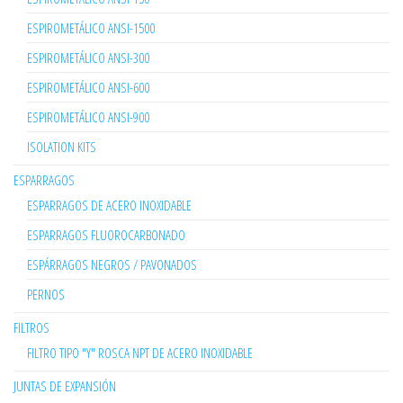
ESPIROMETÁLICO ANSI-1500
ESPIROMETÁLICO ANSI-300
ESPIROMETÁLICO ANSI-600
ESPIROMETÁLICO ANSI-900
ISOLATION KITS
ESPARRAGOS
ESPARRAGOS DE ACERO INOXIDABLE
ESPARRAGOS FLUOROCARBONADO
ESPÁRRAGOS NEGROS / PAVONADOS
PERNOS
FILTROS
FILTRO TIPO "Y" ROSCA NPT DE ACERO INOXIDABLE
JUNTAS DE EXPANSIÓN