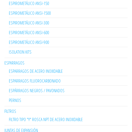
ESPIROMETÁLICO ANSI-150
ESPIROMETÁLICO ANSI-1500
ESPIROMETÁLICO ANSI-300
ESPIROMETÁLICO ANSI-600
ESPIROMETÁLICO ANSI-900
ISOLATION KITS
ESPARRAGOS
ESPARRAGOS DE ACERO INOXIDABLE
ESPARRAGOS FLUOROCARBONADO
ESPÁRRAGOS NEGROS / PAVONADOS
PERNOS
FILTROS
FILTRO TIPO "Y" ROSCA NPT DE ACERO INOXIDABLE
JUNTAS DE EXPANSIÓN