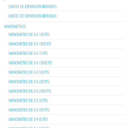
JUNTAS DE EXPANSION BRIDADAS
JUNTAS DE EXPANSION BRIDADAS
MANÓMETROS
MANOMETRO DE 0 A 100 PSI
MANOMETRO DE 0 A 1000 PSI
MANOMETRO DE 0 A 15 PSI
MANOMETRO DE 0 A 15000 PS
MANOMETRO DE 0 A 160 PSI
MANOMETRO DE 0 A 200 PSI
MANOMETRO DE 0 A 2000 PSI
MANOMETRO DE 0 A 30 PSI
MANOMETRO DE 0 A 300 PSI
MANOMETRO DE 0 A 60 PSI