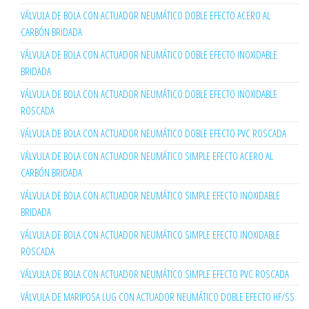
VÁLVULA DE BOLA CON ACTUADOR NEUMÁTICO DOBLE EFECTO ACERO AL
CARBÓN BRIDADA
VÁLVULA DE BOLA CON ACTUADOR NEUMÁTICO DOBLE EFECTO INOXIDABLE
BRIDADA
VÁLVULA DE BOLA CON ACTUADOR NEUMÁTICO DOBLE EFECTO INOXIDABLE
ROSCADA
VÁLVULA DE BOLA CON ACTUADOR NEUMÁTICO DOBLE EFECTO PVC ROSCADA
VÁLVULA DE BOLA CON ACTUADOR NEUMÁTICO SIMPLE EFECTO ACERO AL
CARBÓN BRIDADA
VÁLVULA DE BOLA CON ACTUADOR NEUMÁTICO SIMPLE EFECTO INOXIDABLE
BRIDADA
VÁLVULA DE BOLA CON ACTUADOR NEUMÁTICO SIMPLE EFECTO INOXIDABLE
ROSCADA
VÁLVULA DE BOLA CON ACTUADOR NEUMÁTICO SIMPLE EFECTO PVC ROSCADA
VÁLVULA DE MARIPOSA LUG CON ACTUADOR NEUMÁTICO DOBLE EFECTO HF/SS