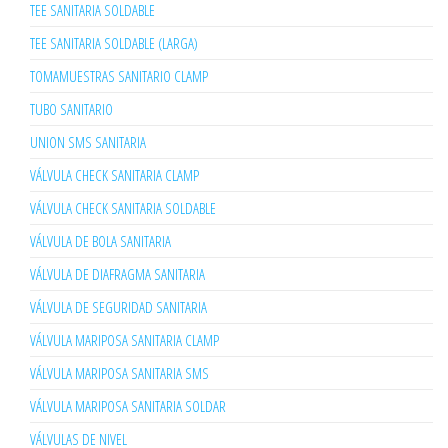
TEE SANITARIA SOLDABLE
TEE SANITARIA SOLDABLE (LARGA)
TOMAMUESTRAS SANITARIO CLAMP
TUBO SANITARIO
UNION SMS SANITARIA
VÁLVULA CHECK SANITARIA CLAMP
VÁLVULA CHECK SANITARIA SOLDABLE
VÁLVULA DE BOLA SANITARIA
VÁLVULA DE DIAFRAGMA SANITARIA
VÁLVULA DE SEGURIDAD SANITARIA
VÁLVULA MARIPOSA SANITARIA CLAMP
VÁLVULA MARIPOSA SANITARIA SMS
VÁLVULA MARIPOSA SANITARIA SOLDAR
VÁLVULAS DE NIVEL