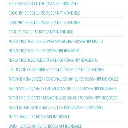
BUSHING SS-304 CL-150 ROSCA NPT INOXIDABLE
CODO 45° SS-304 CL-150 ROSCA NPT INOXIDABLE
CODO 90° SS-304 CL-150 ROSCA NPT INOXIDABLE
CRUZ SS-304 CL-150 ROSCA NPT INOXIDABLE
NEPLO INOXIDABLE CL-150 PARA MANGUERA X ROSCA NPT MACHO
NEPLO INOXIDABLE CL-150 ROSCA NPT HEXAGONAL
NEPLO INOXIDABLE REDUCTOR CL-150 ROSCA NPT HEXAGONAL
REDUCCIÓN CONCENTRICA SS-304 CL-150 ROSCA NPT INOXIDABLE
TAPON HEMBRA (CABEZA HEXAGONAL) SS-304 CL-150 ROSCA NPT INOXIDABLE
TAPON MACHO (CABEZA CUADRADA) SS-304 CL-150 ROSCA NPT INOXIDABLE
TAPON MACHO (CABEZA HEXAGONAL) SS-304 CL-150 ROSCA NPT INOXIDABLE
TAPON REDONDO HEMBRA SS-304 CL-150 ROSCA NPT INOXIDABLE
TEE SS-304 CL-150 ROSCA NPT INOXIDABLE
UNIÓN LISA SS-304 CL-150 ROSCA NPT INOXIDABLE