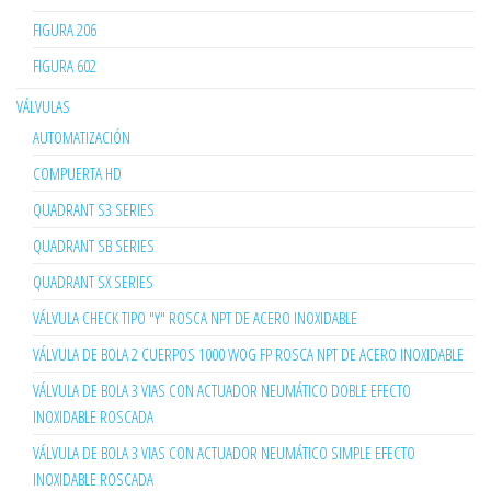
FIGURA 206
FIGURA 602
VÁLVULAS
AUTOMATIZACIÓN
COMPUERTA HD
QUADRANT S3 SERIES
QUADRANT SB SERIES
QUADRANT SX SERIES
VÁLVULA CHECK TIPO "Y" ROSCA NPT DE ACERO INOXIDABLE
VÁLVULA DE BOLA 2 CUERPOS 1000 WOG FP ROSCA NPT DE ACERO INOXIDABLE
VÁLVULA DE BOLA 3 VIAS CON ACTUADOR NEUMÁTICO DOBLE EFECTO
INOXIDABLE ROSCADA
VÁLVULA DE BOLA 3 VIAS CON ACTUADOR NEUMÁTICO SIMPLE EFECTO
INOXIDABLE ROSCADA