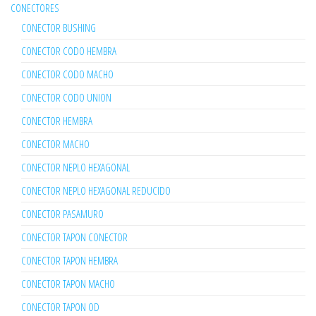
CONECTORES
CONECTOR BUSHING
CONECTOR CODO HEMBRA
CONECTOR CODO MACHO
CONECTOR CODO UNION
CONECTOR HEMBRA
CONECTOR MACHO
CONECTOR NEPLO HEXAGONAL
CONECTOR NEPLO HEXAGONAL REDUCIDO
CONECTOR PASAMURO
CONECTOR TAPON CONECTOR
CONECTOR TAPON HEMBRA
CONECTOR TAPON MACHO
CONECTOR TAPON OD