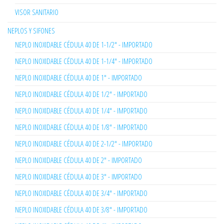
VISOR SANITARIO
NEPLOS Y SIFONES
NEPLO INOXIDABLE CÉDULA 40 DE 1-1/2" - IMPORTADO
NEPLO INOXIDABLE CÉDULA 40 DE 1-1/4" - IMPORTADO
NEPLO INOXIDABLE CÉDULA 40 DE 1" - IMPORTADO
NEPLO INOXIDABLE CÉDULA 40 DE 1/2" - IMPORTADO
NEPLO INOXIDABLE CÉDULA 40 DE 1/4" - IMPORTADO
NEPLO INOXIDABLE CÉDULA 40 DE 1/8" - IMPORTADO
NEPLO INOXIDABLE CÉDULA 40 DE 2-1/2" - IMPORTADO
NEPLO INOXIDABLE CÉDULA 40 DE 2" - IMPORTADO
NEPLO INOXIDABLE CÉDULA 40 DE 3" - IMPORTADO
NEPLO INOXIDABLE CÉDULA 40 DE 3/4" - IMPORTADO
NEPLO INOXIDABLE CÉDULA 40 DE 3/8" - IMPORTADO