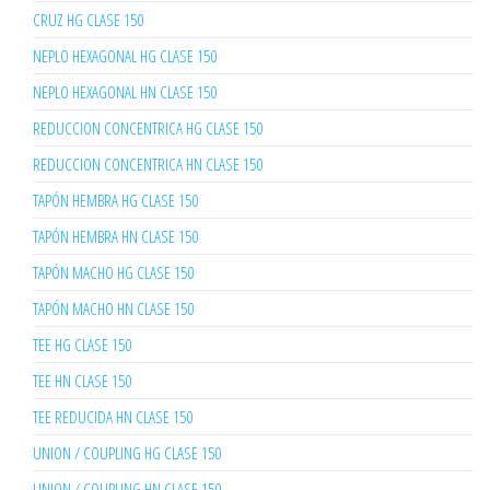
CRUZ HG CLASE 150
NEPLO HEXAGONAL HG CLASE 150
NEPLO HEXAGONAL HN CLASE 150
REDUCCION CONCENTRICA HG CLASE 150
REDUCCION CONCENTRICA HN CLASE 150
TAPÓN HEMBRA HG CLASE 150
TAPÓN HEMBRA HN CLASE 150
TAPÓN MACHO HG CLASE 150
TAPÓN MACHO HN CLASE 150
TEE HG CLASE 150
TEE HN CLASE 150
TEE REDUCIDA HN CLASE 150
UNION / COUPLING HG CLASE 150
UNION / COUPLING HN CLASE 150