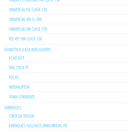
UNIVERSAL HG CLASE 150
UNIVERSAL HN CL-300
UNIVERSAL HN CLASE 150
YEE 45° HN CLASE 150
DOMÓTICA (CASA INTELIGENTE)
ECHO DOT
FIRE STICK TV
FOCOS
INTERRUPTOR
TOMA CORRIENTE
EMPAQUES
CINTA DE TEFLÓN
EMPAQUES FULL FACE (PARA BRIDAS FF)