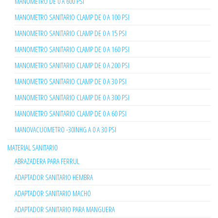
MANOMETRO DE 0 A 600 PSI
MANOMETRO SANITARIO CLAMP DE 0 A 100 PSI
MANOMETRO SANITARIO CLAMP DE 0 A 15 PSI
MANOMETRO SANITARIO CLAMP DE 0 A 160 PSI
MANOMETRO SANITARIO CLAMP DE 0 A 200 PSI
MANOMETRO SANITARIO CLAMP DE 0 A 30 PSI
MANOMETRO SANITARIO CLAMP DE 0 A 300 PSI
MANOMETRO SANITARIO CLAMP DE 0 A 60 PSI
MANOVACUOMETRO -30INHG A 0 A 30 PSI
MATERIAL SANITARIO
ABRAZADERA PARA FERRUL
ADAPTADOR SANITARIO HEMBRA
ADAPTADOR SANITARIO MACHO
ADAPTADOR SANITARIO PARA MANGUERA