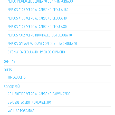
NEPLO INOXIDABLE CÉDULA 40 DE 4" - IMPORTADO
NEPLOS A106 ACERO AL CARBONO CEDULA 160
NEPLOS A106 ACERO AL CARBONO CEDULA 40
NEPLOS A106 ACERO AL CARBONO CEDULA 80
NEPLOS A312 ACERO INOXIDABLE F304 CEDULA 40
NEPLOS GALVANIZADO A53 CON COSTURA CEDULA 40
SIFÓN A106 CÉDULA 40 - RABO DE CHANCHO
OFERTAS
OLETS
THREADOLETS
SOPORTERÍA
CS-UBOLT DE ACERO AL CARBONO GALVANIZADO
SS-UBOLT ACERO INOXIDABLE 304
VARILLAS ROSCADAS