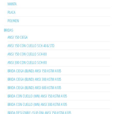
MANTA
PLACA
POLYKEN
BRIDAS
ANSI 150 CIEGA
ANSI 150 CON CUELLO SCH 40 & STD
ANSI 150 CON CUELLO SCH-80
ANSI 300 CON CUELLO SCH-80
BRIDA CIEGA (BLIND) ANSI 150 ASTM A105
BRIDA CIEGA (BLIND) ANSI 300 ASTM A105
BRIDA CIEGA (BLIND) ANSI 600 ASTM A105
BRIDA CON CUELLO (WN) ANSI 150 ASTM A105
BRIDA CON CUELLO (WN) ANSI 300 ASTM A105
BRIDA DESLIZABLE (SLIP-ON) ANSI 150 ASTM A105