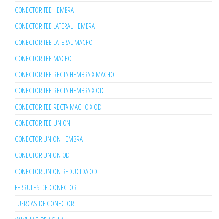
CONECTOR TEE HEMBRA
CONECTOR TEE LATERAL HEMBRA
CONECTOR TEE LATERAL MACHO
CONECTOR TEE MACHO
CONECTOR TEE RECTA HEMBRA X MACHO
CONECTOR TEE RECTA HEMBRA X OD
CONECTOR TEE RECTA MACHO X OD
CONECTOR TEE UNION
CONECTOR UNION HEMBRA
CONECTOR UNION OD
CONECTOR UNION REDUCIDA OD
FERRULES DE CONECTOR
TUERCAS DE CONECTOR