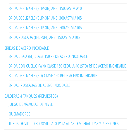
BRIDA DESLIZABLE (SLIP-ON) ANSI 1500 ASTM A105
BRIDA DESLIZABLE (SLIP-ON) ANSI 300 ASTM A105
BRIDA DESLIZABLE (SLIP-ON) ANSI 600 ASTM A105
BRIDA ROSCADA (THD-NPT) ANSI 150 ASTM A105
BRIDAS DE ACERO INOXIDABLE
BRIDA CIEGA (BL) CLASE 150 RF DE ACERO INOXIDABLE
BRIDA CON CUELLO (WN) CLASE 150 CÉDULA 40 (STD) RF DE ACERO INOXIDABLE
BRIDA DESLIZABLE (SO) CLASE 150 RF DE ACERO INOXIDABLE
BRIDAS ROSCADAS DE ACERO INOXIDABLE
CALDERAS & TANQUES (REPUESTOS)
JUEGO DE VÁLVULAS DE NIVEL
QUEMADORES
TUBOS DE VIDRIO BOROSILICATO PARA ALTAS TEMPERATURAS Y PRESIONES