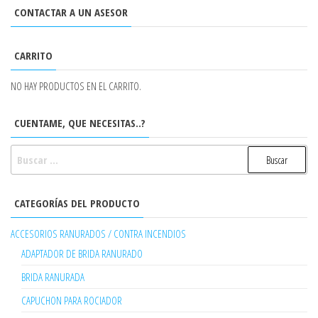
CONTACTAR A UN ASESOR
CARRITO
NO HAY PRODUCTOS EN EL CARRITO.
CUENTAME, QUE NECESITAS..?
BUSCAR:
CATEGORÍAS DEL PRODUCTO
ACCESORIOS RANURADOS / CONTRA INCENDIOS
ADAPTADOR DE BRIDA RANURADO
BRIDA RANURADA
CAPUCHON PARA ROCIADOR