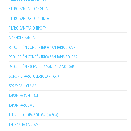
FILTRO SANITARIO ANGULAR
FILTRO SANITARIO EN LINEA
FILTRO SANITARIO TIPO "Y"
MANHOLE SANITARIO
REDUCCIÓN CONCÉNTRICA SANITARIA CLAMP
REDUCCIÓN CONCÉNTRICA SANITARIA SOLDAR
REDUCCIÓN EXCÉNTRICA SANITARIA SOLDAR
SOPORTE PARA TUBERIA SANITARIA
SPRAY BALL CLAMP
TAPÓN PARA FERRUL
TAPÓN PARA SMS
TEE REDUCTORA SOLDAR (LARGA)
TEE SANITARIA CLAMP