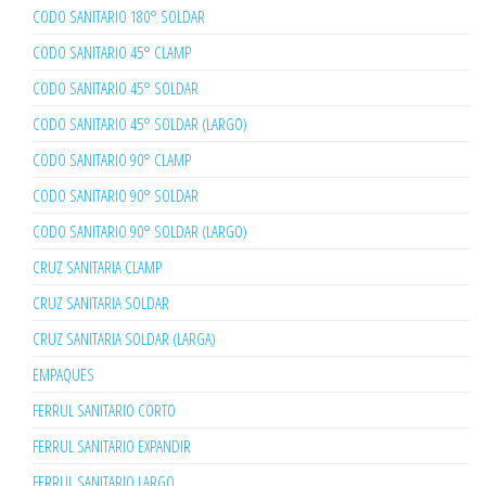
CODO SANITARIO 180° SOLDAR
CODO SANITARIO 45° CLAMP
CODO SANITARIO 45° SOLDAR
CODO SANITARIO 45° SOLDAR (LARGO)
CODO SANITARIO 90° CLAMP
CODO SANITARIO 90° SOLDAR
CODO SANITARIO 90° SOLDAR (LARGO)
CRUZ SANITARIA CLAMP
CRUZ SANITARIA SOLDAR
CRUZ SANITARIA SOLDAR (LARGA)
EMPAQUES
FERRUL SANITARIO CORTO
FERRUL SANITARIO EXPANDIR
FERRUL SANITARIO LARGO