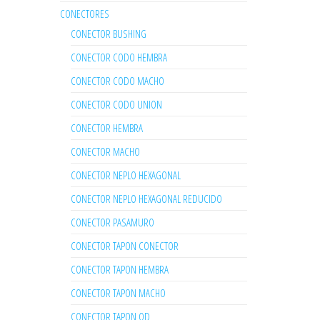
CONECTORES
CONECTOR BUSHING
CONECTOR CODO HEMBRA
CONECTOR CODO MACHO
CONECTOR CODO UNION
CONECTOR HEMBRA
CONECTOR MACHO
CONECTOR NEPLO HEXAGONAL
CONECTOR NEPLO HEXAGONAL REDUCIDO
CONECTOR PASAMURO
CONECTOR TAPON CONECTOR
CONECTOR TAPON HEMBRA
CONECTOR TAPON MACHO
CONECTOR TAPON OD