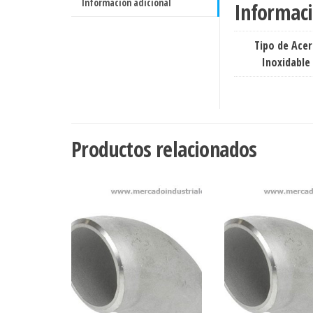
Información adicional
Informaci
Tipo de Ace
Inoxidable
Productos relacionados