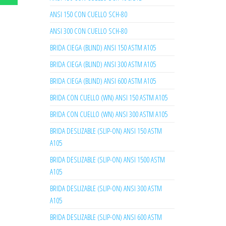
ANSI 150 CON CUELLO SCH-80
ANSI 300 CON CUELLO SCH-80
BRIDA CIEGA (BLIND) ANSI 150 ASTM A105
BRIDA CIEGA (BLIND) ANSI 300 ASTM A105
BRIDA CIEGA (BLIND) ANSI 600 ASTM A105
BRIDA CON CUELLO (WN) ANSI 150 ASTM A105
BRIDA CON CUELLO (WN) ANSI 300 ASTM A105
BRIDA DESLIZABLE (SLIP-ON) ANSI 150 ASTM
A105
BRIDA DESLIZABLE (SLIP-ON) ANSI 1500 ASTM
A105
BRIDA DESLIZABLE (SLIP-ON) ANSI 300 ASTM
A105
BRIDA DESLIZABLE (SLIP-ON) ANSI 600 ASTM