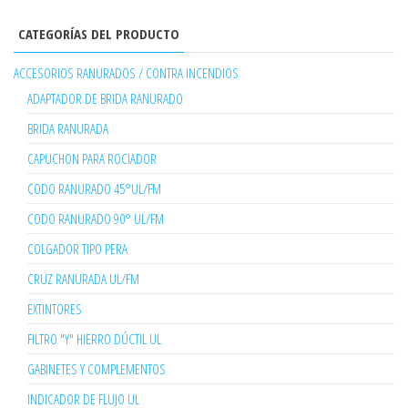
CATEGORÍAS DEL PRODUCTO
ACCESORIOS RANURADOS / CONTRA INCENDIOS
ADAPTADOR DE BRIDA RANURADO
BRIDA RANURADA
CAPUCHON PARA ROCIADOR
CODO RANURADO 45°UL/FM
CODO RANURADO 90° UL/FM
COLGADOR TIPO PERA
CRUZ RANURADA UL/FM
EXTINTORES
FILTRO "Y" HIERRO DÚCTIL UL
GABINETES Y COMPLEMENTOS
INDICADOR DE FLUJO UL