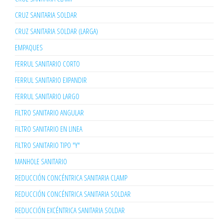
CRUZ SANITARIA SOLDAR
CRUZ SANITARIA SOLDAR (LARGA)
EMPAQUES
FERRUL SANITARIO CORTO
FERRUL SANITARIO EXPANDIR
FERRUL SANITARIO LARGO
FILTRO SANITARIO ANGULAR
FILTRO SANITARIO EN LINEA
FILTRO SANITARIO TIPO "Y"
MANHOLE SANITARIO
REDUCCIÓN CONCÉNTRICA SANITARIA CLAMP
REDUCCIÓN CONCÉNTRICA SANITARIA SOLDAR
REDUCCIÓN EXCÉNTRICA SANITARIA SOLDAR