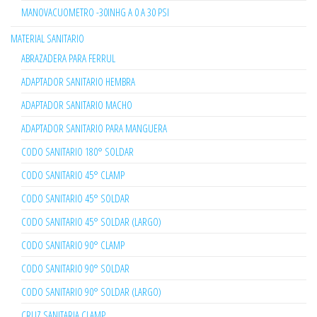
MANOVACUOMETRO -30INHG A 0 A 30 PSI
MATERIAL SANITARIO
ABRAZADERA PARA FERRUL
ADAPTADOR SANITARIO HEMBRA
ADAPTADOR SANITARIO MACHO
ADAPTADOR SANITARIO PARA MANGUERA
CODO SANITARIO 180° SOLDAR
CODO SANITARIO 45° CLAMP
CODO SANITARIO 45° SOLDAR
CODO SANITARIO 45° SOLDAR (LARGO)
CODO SANITARIO 90° CLAMP
CODO SANITARIO 90° SOLDAR
CODO SANITARIO 90° SOLDAR (LARGO)
CRUZ SANITARIA CLAMP