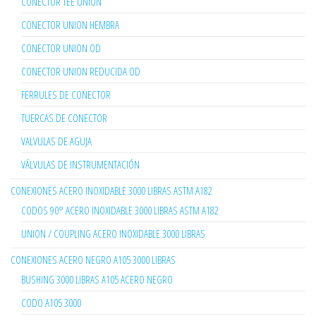
CONECTOR TEE UNION
CONECTOR UNION HEMBRA
CONECTOR UNION OD
CONECTOR UNION REDUCIDA OD
FERRULES DE CONECTOR
TUERCAS DE CONECTOR
VALVULAS DE AGUJA
VÁLVULAS DE INSTRUMENTACIÓN
CONEXIONES ACERO INOXIDABLE 3000 LIBRAS ASTM A182
CODOS 90° ACERO INOXIDABLE 3000 LIBRAS ASTM A182
UNION / COUPLING ACERO INOXIDABLE 3000 LIBRAS
CONEXIONES ACERO NEGRO A105 3000 LIBRAS
BUSHING 3000 LIBRAS A105 ACERO NEGRO
CODO A105 3000