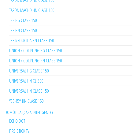
TAPÓN MACHO HG CLASE 150
TAPÓN MACHO HN CLASE 150
TEE HG CLASE 150
TEE HN CLASE 150
TEE REDUCIDA HN CLASE 150
UNION / COUPLING HG CLASE 150
UNION / COUPLING HN CLASE 150
UNIVERSAL HG CLASE 150
UNIVERSAL HN CL-300
UNIVERSAL HN CLASE 150
YEE 45° HN CLASE 150
DOMÓTICA (CASA INTELIGENTE)
ECHO DOT
FIRE STICK TV