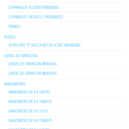
ESPARRAGOS FLUOROCARBONADO
ESPÁRRAGOS NEGROS / PAVONADOS
PERNOS
FILTROS
FILTRO TIPO "Y" ROSCA NPT DE ACERO INOXIDABLE
JUNTAS DE EXPANSIÓN
JUNTAS DE EXPANSION BRIDADAS
JUNTAS DE EXPANSION BRIDADAS
MANÓMETROS
MANOMETRO DE 0 A 100 PSI
MANOMETRO DE 0 A 1000 PSI
MANOMETRO DE 0 A 15 PSI
MANOMETRO DE 0 A 15000 PS