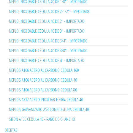
NEPLO INOXIDABLE CÉDULA 40 DE 1/8" - IMPORTADO
NEPLO INOXIDABLE CÉDULA 40 DE 2-1/2" - IMPORTADO
NEPLO INOXIDABLE CÉDULA 40 DE 2" - IMPORTADO
NEPLO INOXIDABLE CÉDULA 40 DE 3" - IMPORTADO
NEPLO INOXIDABLE CÉDULA 40 DE 3/4" - IMPORTADO
NEPLO INOXIDABLE CÉDULA 40 DE 3/8" - IMPORTADO
NEPLO INOXIDABLE CÉDULA 40 DE 4" - IMPORTADO
NEPLOS A106 ACERO AL CARBONO CEDULA 160
NEPLOS A106 ACERO AL CARBONO CEDULA 40
NEPLOS A106 ACERO AL CARBONO CEDULA 80
NEPLOS A312 ACERO INOXIDABLE F304 CEDULA 40
NEPLOS GALVANIZADO A53 CON COSTURA CEDULA 40
SIFÓN A106 CÉDULA 40 - RABO DE CHANCHO
OFERTAS