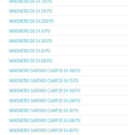
MANOMETRO DE 0 A 160 PSI
MANOMETRO DE 0 A 200 PSI
MANOMETRO DE 0 A 2000 PSI
MANOMETRO DE 0 A 30 PSI
MANOMETRO DE 0 A 300 PSI
MANOMETRO DE 0 A 60 PSI
MANOMETRO DE 0 A 600 PSI
MANOMETRO SANITARIO CLAMP DE 0 A 100 PSI
MANOMETRO SANITARIO CLAMP DE 0 A 15 PSI
MANOMETRO SANITARIO CLAMP DE 0 A 160 PSI
MANOMETRO SANITARIO CLAMP DE 0 A 200 PSI
MANOMETRO SANITARIO CLAMP DE 0 A 30 PSI
MANOMETRO SANITARIO CLAMP DE 0 A 300 PSI
MANOMETRO SANITARIO CLAMP DE 0 A 60 PSI