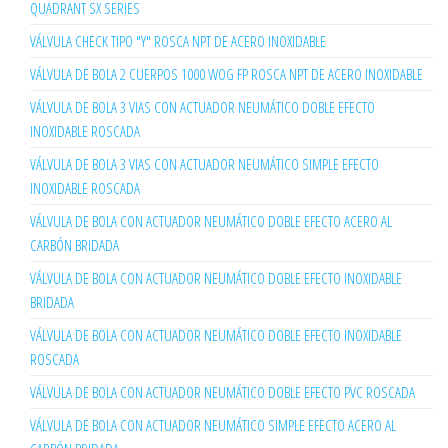
QUADRANT SX SERIES
VÁLVULA CHECK TIPO "Y" ROSCA NPT DE ACERO INOXIDABLE
VÁLVULA DE BOLA 2 CUERPOS 1000 WOG FP ROSCA NPT DE ACERO INOXIDABLE
VÁLVULA DE BOLA 3 VIAS CON ACTUADOR NEUMÁTICO DOBLE EFECTO
INOXIDABLE ROSCADA
VÁLVULA DE BOLA 3 VIAS CON ACTUADOR NEUMÁTICO SIMPLE EFECTO
INOXIDABLE ROSCADA
VÁLVULA DE BOLA CON ACTUADOR NEUMÁTICO DOBLE EFECTO ACERO AL
CARBÓN BRIDADA
VÁLVULA DE BOLA CON ACTUADOR NEUMÁTICO DOBLE EFECTO INOXIDABLE
BRIDADA
VÁLVULA DE BOLA CON ACTUADOR NEUMÁTICO DOBLE EFECTO INOXIDABLE
ROSCADA
VÁLVULA DE BOLA CON ACTUADOR NEUMÁTICO DOBLE EFECTO PVC ROSCADA
VÁLVULA DE BOLA CON ACTUADOR NEUMÁTICO SIMPLE EFECTO ACERO AL