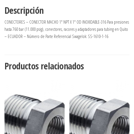
Descripción
CONECTORES – CONECTOR MACHO 1″ NPT X 1″ OD INOXIDABLE-316 Para presiones
hasta 760 bar (11.000 psig), conectores, racores y adaptadores para tubing en Quito
– ECUADOR – Número de Parte Referencial Swagelok: SS-1610-1-16
Productos relacionados