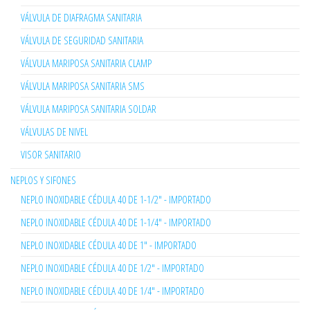
VÁLVULA DE DIAFRAGMA SANITARIA
VÁLVULA DE SEGURIDAD SANITARIA
VÁLVULA MARIPOSA SANITARIA CLAMP
VÁLVULA MARIPOSA SANITARIA SMS
VÁLVULA MARIPOSA SANITARIA SOLDAR
VÁLVULAS DE NIVEL
VISOR SANITARIO
NEPLOS Y SIFONES
NEPLO INOXIDABLE CÉDULA 40 DE 1-1/2" - IMPORTADO
NEPLO INOXIDABLE CÉDULA 40 DE 1-1/4" - IMPORTADO
NEPLO INOXIDABLE CÉDULA 40 DE 1" - IMPORTADO
NEPLO INOXIDABLE CÉDULA 40 DE 1/2" - IMPORTADO
NEPLO INOXIDABLE CÉDULA 40 DE 1/4" - IMPORTADO