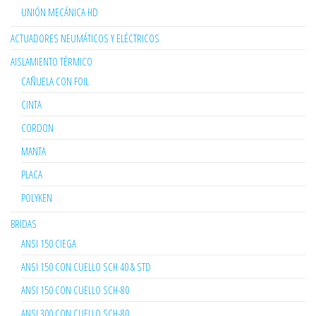
UNIÓN MECÁNICA HD
ACTUADORES NEUMÁTICOS Y ELÉCTRICOS
AISLAMIENTO TÉRMICO
CAÑUELA CON FOIL
CINTA
CORDON
MANTA
PLACA
POLYKEN
BRIDAS
ANSI 150 CIEGA
ANSI 150 CON CUELLO SCH 40 & STD
ANSI 150 CON CUELLO SCH-80
ANSI 300 CON CUELLO SCH-80