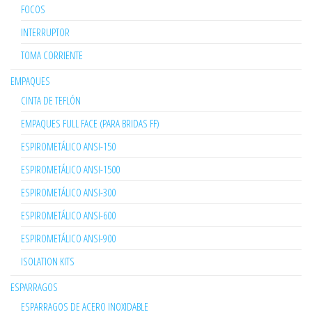
FOCOS
INTERRUPTOR
TOMA CORRIENTE
EMPAQUES
CINTA DE TEFLÓN
EMPAQUES FULL FACE (PARA BRIDAS FF)
ESPIROMETÁLICO ANSI-150
ESPIROMETÁLICO ANSI-1500
ESPIROMETÁLICO ANSI-300
ESPIROMETÁLICO ANSI-600
ESPIROMETÁLICO ANSI-900
ISOLATION KITS
ESPARRAGOS
ESPARRAGOS DE ACERO INOXIDABLE