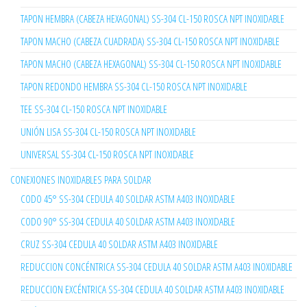
TAPON HEMBRA (CABEZA HEXAGONAL) SS-304 CL-150 ROSCA NPT INOXIDABLE
TAPON MACHO (CABEZA CUADRADA) SS-304 CL-150 ROSCA NPT INOXIDABLE
TAPON MACHO (CABEZA HEXAGONAL) SS-304 CL-150 ROSCA NPT INOXIDABLE
TAPON REDONDO HEMBRA SS-304 CL-150 ROSCA NPT INOXIDABLE
TEE SS-304 CL-150 ROSCA NPT INOXIDABLE
UNIÓN LISA SS-304 CL-150 ROSCA NPT INOXIDABLE
UNIVERSAL SS-304 CL-150 ROSCA NPT INOXIDABLE
CONEXIONES INOXIDABLES PARA SOLDAR
CODO 45° SS-304 CEDULA 40 SOLDAR ASTM A403 INOXIDABLE
CODO 90° SS-304 CEDULA 40 SOLDAR ASTM A403 INOXIDABLE
CRUZ SS-304 CEDULA 40 SOLDAR ASTM A403 INOXIDABLE
REDUCCION CONCÉNTRICA SS-304 CEDULA 40 SOLDAR ASTM A403 INOXIDABLE
REDUCCION EXCÉNTRICA SS-304 CEDULA 40 SOLDAR ASTM A403 INOXIDABLE