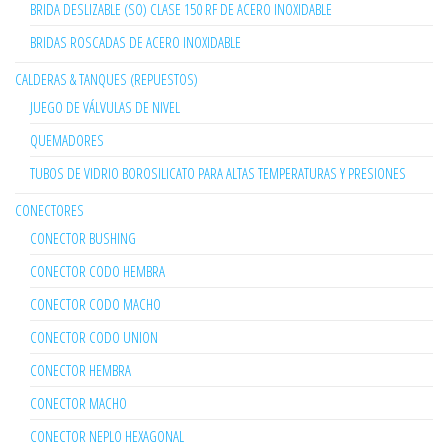
BRIDA DESLIZABLE (SO) CLASE 150 RF DE ACERO INOXIDABLE
BRIDAS ROSCADAS DE ACERO INOXIDABLE
CALDERAS & TANQUES (REPUESTOS)
JUEGO DE VÁLVULAS DE NIVEL
QUEMADORES
TUBOS DE VIDRIO BOROSILICATO PARA ALTAS TEMPERATURAS Y PRESIONES
CONECTORES
CONECTOR BUSHING
CONECTOR CODO HEMBRA
CONECTOR CODO MACHO
CONECTOR CODO UNION
CONECTOR HEMBRA
CONECTOR MACHO
CONECTOR NEPLO HEXAGONAL