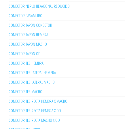
CONECTOR NEPLO HEXAGONAL REDUCIDO
CONECTOR PASAMURO
CONECTOR TAPON CONECTOR
CONECTOR TAPON HEMBRA
CONECTOR TAPON MACHO
CONECTOR TAPON OD
CONECTOR TEE HEMBRA
CONECTOR TEE LATERAL HEMBRA
CONECTOR TEE LATERAL MACHO
CONECTOR TEE MACHO
CONECTOR TEE RECTA HEMBRA X MACHO
CONECTOR TEE RECTA HEMBRA X OD
CONECTOR TEE RECTA MACHO X OD