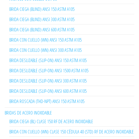
BRIDA CIEGA (BLIND) ANSI 150 ASTM A105
BRIDA CIEGA (BLIND) ANSI 300 ASTM A105
BRIDA CIEGA (BLIND) ANSI 600 ASTM A105
BRIDA CON CUELLO (WN) ANSI 150 ASTM A105
BRIDA CON CUELLO (WN) ANSI 300 ASTM A105
BRIDA DESLIZABLE (SLIP-ON) ANSI 150 ASTM A105
BRIDA DESLIZABLE (SLIP-ON) ANSI 1500 ASTM A105
BRIDA DESLIZABLE (SLIP-ON) ANSI 300 ASTM A105
BRIDA DESLIZABLE (SLIP-ON) ANSI 600 ASTM A105
BRIDA ROSCADA (THD-NPT) ANSI 150 ASTM A105
BRIDAS DE ACERO INOXIDABLE
BRIDA CIEGA (BL) CLASE 150 RF DE ACERO INOXIDABLE
BRIDA CON CUELLO (WN) CLASE 150 CÉDULA 40 (STD) RF DE ACERO INOXIDABLE