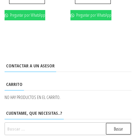
Preguntar por WhatsApp
Preguntar por WhatsApp
CONTACTAR A UN ASESOR
CARRITO
NO HAY PRODUCTOS EN EL CARRITO.
CUENTAME, QUE NECESITAS..?
BUSCAR: