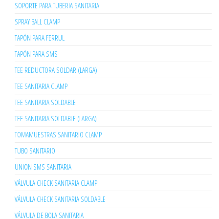
SOPORTE PARA TUBERIA SANITARIA
SPRAY BALL CLAMP
TAPÓN PARA FERRUL
TAPÓN PARA SMS
TEE REDUCTORA SOLDAR (LARGA)
TEE SANITARIA CLAMP
TEE SANITARIA SOLDABLE
TEE SANITARIA SOLDABLE (LARGA)
TOMAMUESTRAS SANITARIO CLAMP
TUBO SANITARIO
UNION SMS SANITARIA
VÁLVULA CHECK SANITARIA CLAMP
VÁLVULA CHECK SANITARIA SOLDABLE
VÁLVULA DE BOLA SANITARIA