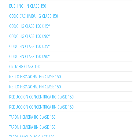
BUSHING HN CLASE 150
CODO CACHIMBA HG CLASE 150
CODO HG CLASE 150 X 45°
CODO HG CLASE 150 X 90°
CODO HN CLASE 150 X 45°
CODO HN CLASE 150 X 90°
CRUZ HG CLASE 150
NEPLO HEXAGONAL HG CLASE 150
NEPLO HEXAGONAL HN CLASE 150
REDUCCION CONCENTRICA HG CLASE 150
REDUCCION CONCENTRICA HN CLASE 150
TAPÓN HEMBRA HG CLASE 150
TAPÓN HEMBRA HN CLASE 150