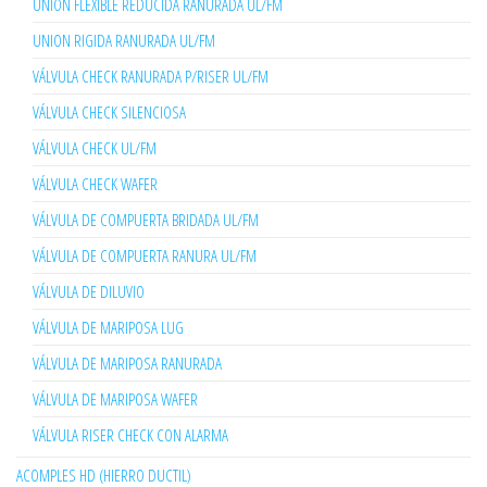
UNION FLEXIBLE REDUCIDA RANURADA UL/FM
UNION RIGIDA RANURADA UL/FM
VÁLVULA CHECK RANURADA P/RISER UL/FM
VÁLVULA CHECK SILENCIOSA
VÁLVULA CHECK UL/FM
VÁLVULA CHECK WAFER
VÁLVULA DE COMPUERTA BRIDADA UL/FM
VÁLVULA DE COMPUERTA RANURA UL/FM
VÁLVULA DE DILUVIO
VÁLVULA DE MARIPOSA LUG
VÁLVULA DE MARIPOSA RANURADA
VÁLVULA DE MARIPOSA WAFER
VÁLVULA RISER CHECK CON ALARMA
ACOMPLES HD (HIERRO DUCTIL)