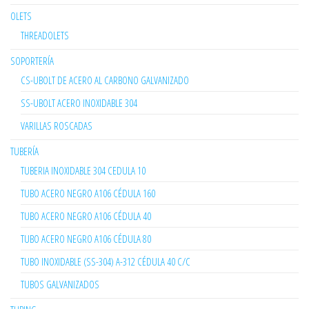
OLETS
THREADOLETS
SOPORTERÍA
CS-UBOLT DE ACERO AL CARBONO GALVANIZADO
SS-UBOLT ACERO INOXIDABLE 304
VARILLAS ROSCADAS
TUBERÍA
TUBERIA INOXIDABLE 304 CEDULA 10
TUBO ACERO NEGRO A106 CÉDULA 160
TUBO ACERO NEGRO A106 CÉDULA 40
TUBO ACERO NEGRO A106 CÉDULA 80
TUBO INOXIDABLE (SS-304) A-312 CÉDULA 40 C/C
TUBOS GALVANIZADOS