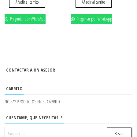
Añadir al carrito
Añadir al carrito
Preguntar por WhatsApp
Preguntar por WhatsApp
CONTACTAR A UN ASESOR
CARRITO
NO HAY PRODUCTOS EN EL CARRITO.
CUENTAME, QUE NECESITAS..?
BUSCAR: