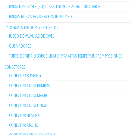
BRIDA DESLIZABLE (SO) CLASE 150 RF DE ACERO INOXIDABLE
BRIDAS ROSCADAS DE ACERO INOXIDABLE
CALDERAS & TANQUES (REPUESTOS)
JUEGO DE VÁLVULAS DE NIVEL
QUEMADORES
TUBOS DE VIDRIO BOROSILICATO PARA ALTAS TEMPERATURAS Y PRESIONES
CONECTORES
CONECTOR BUSHING
CONECTOR CODO HEMBRA
CONECTOR CODO MACHO
CONECTOR CODO UNION
CONECTOR HEMBRA
CONECTOR MACHO