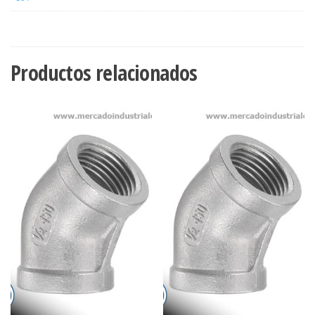
Productos relacionados