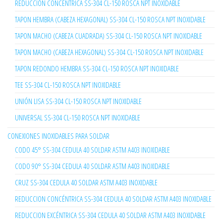
REDUCCIÓN CONCENTRICA SS-304 CL-150 ROSCA NPT INOXIDABLE
TAPON HEMBRA (CABEZA HEXAGONAL) SS-304 CL-150 ROSCA NPT INOXIDABLE
TAPON MACHO (CABEZA CUADRADA) SS-304 CL-150 ROSCA NPT INOXIDABLE
TAPON MACHO (CABEZA HEXAGONAL) SS-304 CL-150 ROSCA NPT INOXIDABLE
TAPON REDONDO HEMBRA SS-304 CL-150 ROSCA NPT INOXIDABLE
TEE SS-304 CL-150 ROSCA NPT INOXIDABLE
UNIÓN LISA SS-304 CL-150 ROSCA NPT INOXIDABLE
UNIVERSAL SS-304 CL-150 ROSCA NPT INOXIDABLE
CONEXIONES INOXIDABLES PARA SOLDAR
CODO 45° SS-304 CEDULA 40 SOLDAR ASTM A403 INOXIDABLE
CODO 90° SS-304 CEDULA 40 SOLDAR ASTM A403 INOXIDABLE
CRUZ SS-304 CEDULA 40 SOLDAR ASTM A403 INOXIDABLE
REDUCCION CONCÉNTRICA SS-304 CEDULA 40 SOLDAR ASTM A403 INOXIDABLE
REDUCCION EXCÉNTRICA SS-304 CEDULA 40 SOLDAR ASTM A403 INOXIDABLE