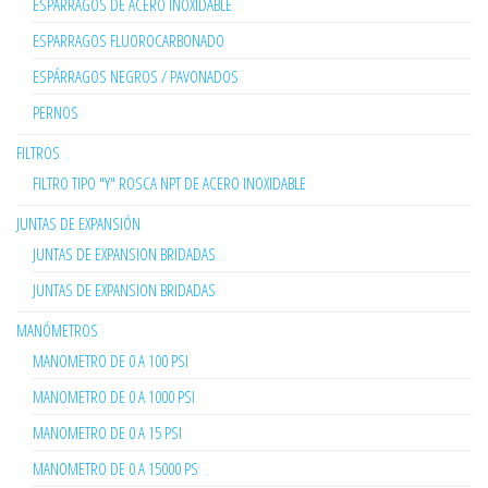
ESPARRAGOS DE ACERO INOXIDABLE
ESPARRAGOS FLUOROCARBONADO
ESPÁRRAGOS NEGROS / PAVONADOS
PERNOS
FILTROS
FILTRO TIPO "Y" ROSCA NPT DE ACERO INOXIDABLE
JUNTAS DE EXPANSIÓN
JUNTAS DE EXPANSION BRIDADAS
JUNTAS DE EXPANSION BRIDADAS
MANÓMETROS
MANOMETRO DE 0 A 100 PSI
MANOMETRO DE 0 A 1000 PSI
MANOMETRO DE 0 A 15 PSI
MANOMETRO DE 0 A 15000 PS