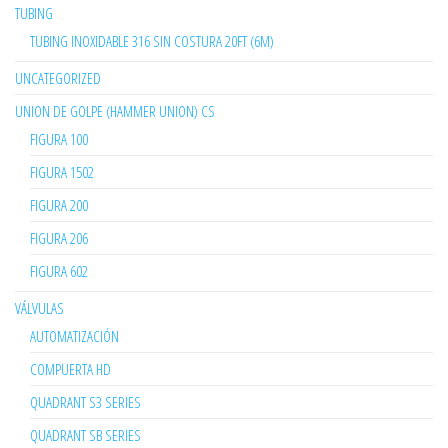
TUBING
TUBING INOXIDABLE 316 SIN COSTURA 20FT (6M)
UNCATEGORIZED
UNION DE GOLPE (HAMMER UNION) CS
FIGURA 100
FIGURA 1502
FIGURA 200
FIGURA 206
FIGURA 602
VÁLVULAS
AUTOMATIZACIÓN
COMPUERTA HD
QUADRANT S3 SERIES
QUADRANT SB SERIES