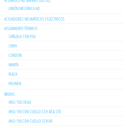
ACOMPLES HD (HIERRO DUCTIL)
UNIÓN MECÁNICA HD
ACTUADORES NEUMÁTICOS Y ELÉCTRICOS
AISLAMIENTO TÉRMICO
CAÑUELA CON FOIL
CINTA
CORDON
MANTA
PLACA
POLYKEN
BRIDAS
ANSI 150 CIEGA
ANSI 150 CON CUELLO SCH 40 & STD
ANSI 150 CON CUELLO SCH-80