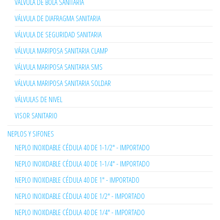
VÁLVULA DE BOLA SANITARIA
VÁLVULA DE DIAFRAGMA SANITARIA
VÁLVULA DE SEGURIDAD SANITARIA
VÁLVULA MARIPOSA SANITARIA CLAMP
VÁLVULA MARIPOSA SANITARIA SMS
VÁLVULA MARIPOSA SANITARIA SOLDAR
VÁLVULAS DE NIVEL
VISOR SANITARIO
NEPLOS Y SIFONES
NEPLO INOXIDABLE CÉDULA 40 DE 1-1/2" - IMPORTADO
NEPLO INOXIDABLE CÉDULA 40 DE 1-1/4" - IMPORTADO
NEPLO INOXIDABLE CÉDULA 40 DE 1" - IMPORTADO
NEPLO INOXIDABLE CÉDULA 40 DE 1/2" - IMPORTADO
NEPLO INOXIDABLE CÉDULA 40 DE 1/4" - IMPORTADO