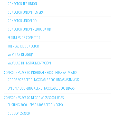
CONECTOR TEE UNION
CONECTOR UNION HEMBRA
CONECTOR UNION OD
CONECTOR UNION REDUCIDA OD
FERRULES DE CONECTOR
TUERCAS DE CONECTOR
VALVULAS DE AGUJA
VÁLVULAS DE INSTRUMENTACIÓN
CONEXIONES ACERO INOXIDABLE 3000 LIBRAS ASTM A182
CODOS 90° ACERO INOXIDABLE 3000 LIBRAS ASTM A182
UNION / COUPLING ACERO INOXIDABLE 3000 LIBRAS
CONEXIONES ACERO NEGRO A105 3000 LIBRAS
BUSHING 3000 LIBRAS A105 ACERO NEGRO
CODO A105 3000