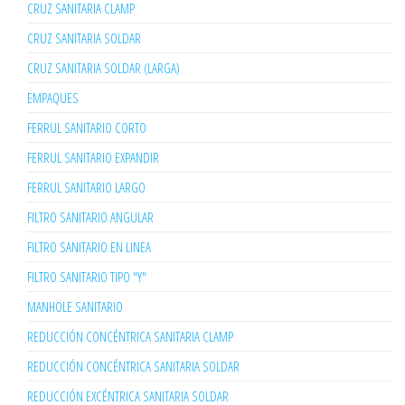
CRUZ SANITARIA CLAMP
CRUZ SANITARIA SOLDAR
CRUZ SANITARIA SOLDAR (LARGA)
EMPAQUES
FERRUL SANITARIO CORTO
FERRUL SANITARIO EXPANDIR
FERRUL SANITARIO LARGO
FILTRO SANITARIO ANGULAR
FILTRO SANITARIO EN LINEA
FILTRO SANITARIO TIPO "Y"
MANHOLE SANITARIO
REDUCCIÓN CONCÉNTRICA SANITARIA CLAMP
REDUCCIÓN CONCÉNTRICA SANITARIA SOLDAR
REDUCCIÓN EXCÉNTRICA SANITARIA SOLDAR