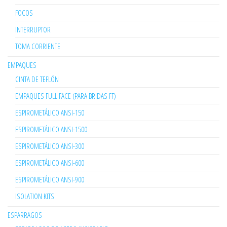
FOCOS
INTERRUPTOR
TOMA CORRIENTE
EMPAQUES
CINTA DE TEFLÓN
EMPAQUES FULL FACE (PARA BRIDAS FF)
ESPIROMETÁLICO ANSI-150
ESPIROMETÁLICO ANSI-1500
ESPIROMETÁLICO ANSI-300
ESPIROMETÁLICO ANSI-600
ESPIROMETÁLICO ANSI-900
ISOLATION KITS
ESPARRAGOS