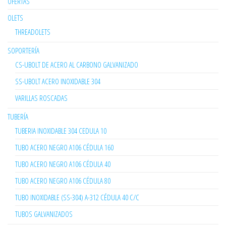
OFERTAS
OLETS
THREADOLETS
SOPORTERÍA
CS-UBOLT DE ACERO AL CARBONO GALVANIZADO
SS-UBOLT ACERO INOXIDABLE 304
VARILLAS ROSCADAS
TUBERÍA
TUBERIA INOXIDABLE 304 CEDULA 10
TUBO ACERO NEGRO A106 CÉDULA 160
TUBO ACERO NEGRO A106 CÉDULA 40
TUBO ACERO NEGRO A106 CÉDULA 80
TUBO INOXIDABLE (SS-304) A-312 CÉDULA 40 C/C
TUBOS GALVANIZADOS