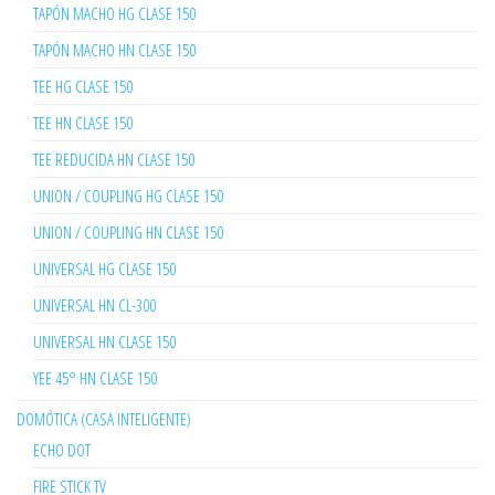
TAPÓN MACHO HG CLASE 150
TAPÓN MACHO HN CLASE 150
TEE HG CLASE 150
TEE HN CLASE 150
TEE REDUCIDA HN CLASE 150
UNION / COUPLING HG CLASE 150
UNION / COUPLING HN CLASE 150
UNIVERSAL HG CLASE 150
UNIVERSAL HN CL-300
UNIVERSAL HN CLASE 150
YEE 45° HN CLASE 150
DOMÓTICA (CASA INTELIGENTE)
ECHO DOT
FIRE STICK TV