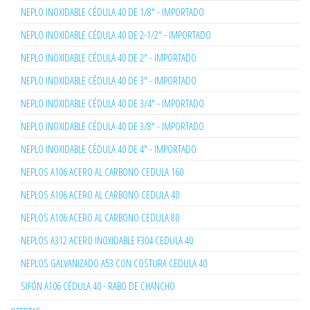
NEPLO INOXIDABLE CÉDULA 40 DE 1/8" - IMPORTADO
NEPLO INOXIDABLE CÉDULA 40 DE 2-1/2" - IMPORTADO
NEPLO INOXIDABLE CÉDULA 40 DE 2" - IMPORTADO
NEPLO INOXIDABLE CÉDULA 40 DE 3" - IMPORTADO
NEPLO INOXIDABLE CÉDULA 40 DE 3/4" - IMPORTADO
NEPLO INOXIDABLE CÉDULA 40 DE 3/8" - IMPORTADO
NEPLO INOXIDABLE CÉDULA 40 DE 4" - IMPORTADO
NEPLOS A106 ACERO AL CARBONO CEDULA 160
NEPLOS A106 ACERO AL CARBONO CEDULA 40
NEPLOS A106 ACERO AL CARBONO CEDULA 80
NEPLOS A312 ACERO INOXIDABLE F304 CEDULA 40
NEPLOS GALVANIZADO A53 CON COSTURA CEDULA 40
SIFÓN A106 CÉDULA 40 - RABO DE CHANCHO