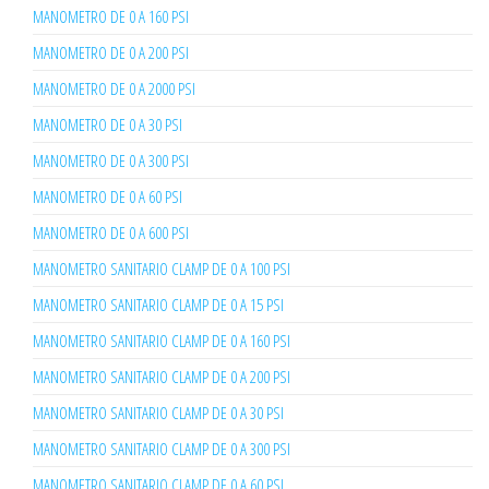
MANOMETRO DE 0 A 160 PSI
MANOMETRO DE 0 A 200 PSI
MANOMETRO DE 0 A 2000 PSI
MANOMETRO DE 0 A 30 PSI
MANOMETRO DE 0 A 300 PSI
MANOMETRO DE 0 A 60 PSI
MANOMETRO DE 0 A 600 PSI
MANOMETRO SANITARIO CLAMP DE 0 A 100 PSI
MANOMETRO SANITARIO CLAMP DE 0 A 15 PSI
MANOMETRO SANITARIO CLAMP DE 0 A 160 PSI
MANOMETRO SANITARIO CLAMP DE 0 A 200 PSI
MANOMETRO SANITARIO CLAMP DE 0 A 30 PSI
MANOMETRO SANITARIO CLAMP DE 0 A 300 PSI
MANOMETRO SANITARIO CLAMP DE 0 A 60 PSI