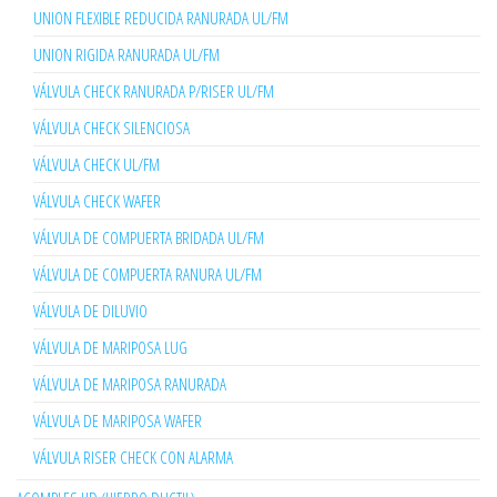
UNION FLEXIBLE REDUCIDA RANURADA UL/FM
UNION RIGIDA RANURADA UL/FM
VÁLVULA CHECK RANURADA P/RISER UL/FM
VÁLVULA CHECK SILENCIOSA
VÁLVULA CHECK UL/FM
VÁLVULA CHECK WAFER
VÁLVULA DE COMPUERTA BRIDADA UL/FM
VÁLVULA DE COMPUERTA RANURA UL/FM
VÁLVULA DE DILUVIO
VÁLVULA DE MARIPOSA LUG
VÁLVULA DE MARIPOSA RANURADA
VÁLVULA DE MARIPOSA WAFER
VÁLVULA RISER CHECK CON ALARMA