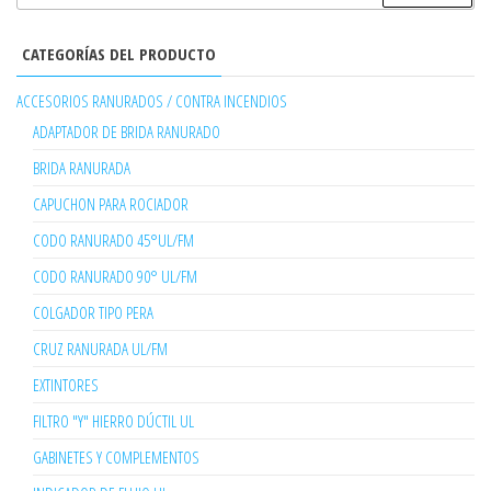
CATEGORÍAS DEL PRODUCTO
ACCESORIOS RANURADOS / CONTRA INCENDIOS
ADAPTADOR DE BRIDA RANURADO
BRIDA RANURADA
CAPUCHON PARA ROCIADOR
CODO RANURADO 45°UL/FM
CODO RANURADO 90° UL/FM
COLGADOR TIPO PERA
CRUZ RANURADA UL/FM
EXTINTORES
FILTRO "Y" HIERRO DÚCTIL UL
GABINETES Y COMPLEMENTOS