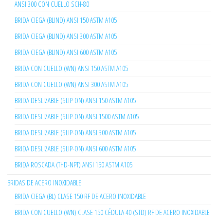
ANSI 300 CON CUELLO SCH-80
BRIDA CIEGA (BLIND) ANSI 150 ASTM A105
BRIDA CIEGA (BLIND) ANSI 300 ASTM A105
BRIDA CIEGA (BLIND) ANSI 600 ASTM A105
BRIDA CON CUELLO (WN) ANSI 150 ASTM A105
BRIDA CON CUELLO (WN) ANSI 300 ASTM A105
BRIDA DESLIZABLE (SLIP-ON) ANSI 150 ASTM A105
BRIDA DESLIZABLE (SLIP-ON) ANSI 1500 ASTM A105
BRIDA DESLIZABLE (SLIP-ON) ANSI 300 ASTM A105
BRIDA DESLIZABLE (SLIP-ON) ANSI 600 ASTM A105
BRIDA ROSCADA (THD-NPT) ANSI 150 ASTM A105
BRIDAS DE ACERO INOXIDABLE
BRIDA CIEGA (BL) CLASE 150 RF DE ACERO INOXIDABLE
BRIDA CON CUELLO (WN) CLASE 150 CÉDULA 40 (STD) RF DE ACERO INOXIDABLE