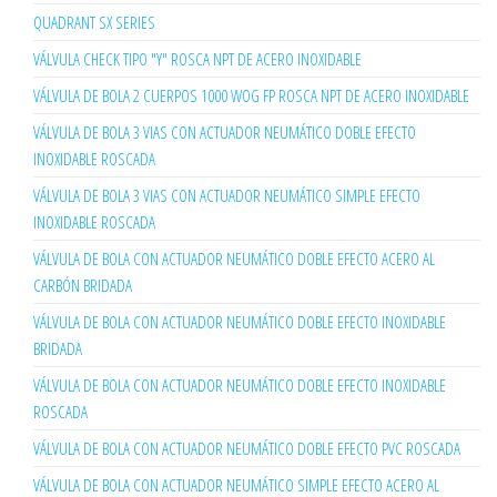
QUADRANT SX SERIES
VÁLVULA CHECK TIPO "Y" ROSCA NPT DE ACERO INOXIDABLE
VÁLVULA DE BOLA 2 CUERPOS 1000 WOG FP ROSCA NPT DE ACERO INOXIDABLE
VÁLVULA DE BOLA 3 VIAS CON ACTUADOR NEUMÁTICO DOBLE EFECTO
INOXIDABLE ROSCADA
VÁLVULA DE BOLA 3 VIAS CON ACTUADOR NEUMÁTICO SIMPLE EFECTO
INOXIDABLE ROSCADA
VÁLVULA DE BOLA CON ACTUADOR NEUMÁTICO DOBLE EFECTO ACERO AL
CARBÓN BRIDADA
VÁLVULA DE BOLA CON ACTUADOR NEUMÁTICO DOBLE EFECTO INOXIDABLE
BRIDADA
VÁLVULA DE BOLA CON ACTUADOR NEUMÁTICO DOBLE EFECTO INOXIDABLE
ROSCADA
VÁLVULA DE BOLA CON ACTUADOR NEUMÁTICO DOBLE EFECTO PVC ROSCADA
VÁLVULA DE BOLA CON ACTUADOR NEUMÁTICO SIMPLE EFECTO ACERO AL