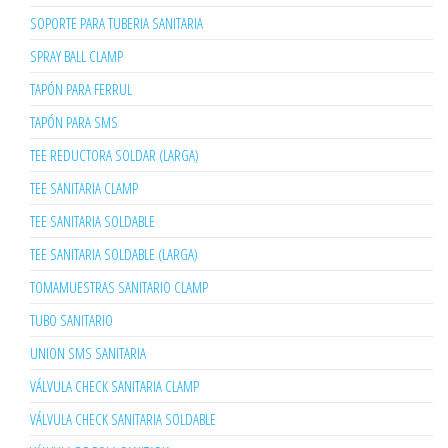
SOPORTE PARA TUBERIA SANITARIA
SPRAY BALL CLAMP
TAPÓN PARA FERRUL
TAPÓN PARA SMS
TEE REDUCTORA SOLDAR (LARGA)
TEE SANITARIA CLAMP
TEE SANITARIA SOLDABLE
TEE SANITARIA SOLDABLE (LARGA)
TOMAMUESTRAS SANITARIO CLAMP
TUBO SANITARIO
UNION SMS SANITARIA
VÁLVULA CHECK SANITARIA CLAMP
VÁLVULA CHECK SANITARIA SOLDABLE