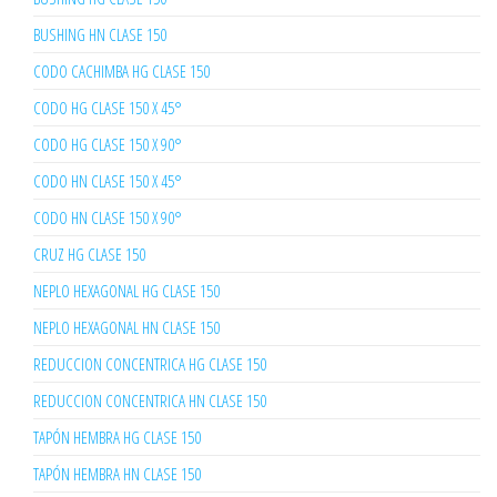
BUSHING HN CLASE 150
CODO CACHIMBA HG CLASE 150
CODO HG CLASE 150 X 45°
CODO HG CLASE 150 X 90°
CODO HN CLASE 150 X 45°
CODO HN CLASE 150 X 90°
CRUZ HG CLASE 150
NEPLO HEXAGONAL HG CLASE 150
NEPLO HEXAGONAL HN CLASE 150
REDUCCION CONCENTRICA HG CLASE 150
REDUCCION CONCENTRICA HN CLASE 150
TAPÓN HEMBRA HG CLASE 150
TAPÓN HEMBRA HN CLASE 150