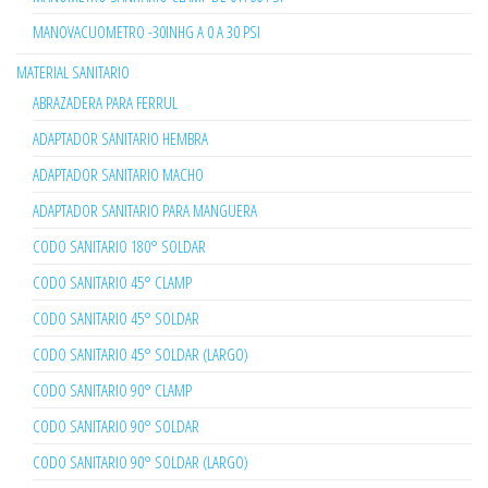
MANOVACUOMETRO -30INHG A 0 A 30 PSI
MATERIAL SANITARIO
ABRAZADERA PARA FERRUL
ADAPTADOR SANITARIO HEMBRA
ADAPTADOR SANITARIO MACHO
ADAPTADOR SANITARIO PARA MANGUERA
CODO SANITARIO 180° SOLDAR
CODO SANITARIO 45° CLAMP
CODO SANITARIO 45° SOLDAR
CODO SANITARIO 45° SOLDAR (LARGO)
CODO SANITARIO 90° CLAMP
CODO SANITARIO 90° SOLDAR
CODO SANITARIO 90° SOLDAR (LARGO)