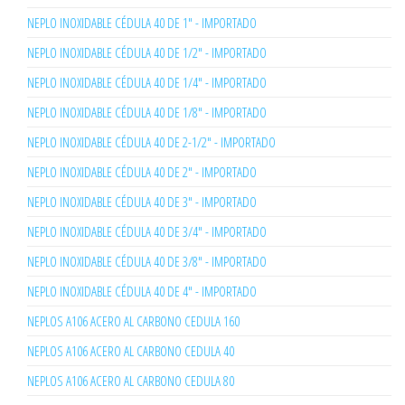
NEPLO INOXIDABLE CÉDULA 40 DE 1" - IMPORTADO
NEPLO INOXIDABLE CÉDULA 40 DE 1/2" - IMPORTADO
NEPLO INOXIDABLE CÉDULA 40 DE 1/4" - IMPORTADO
NEPLO INOXIDABLE CÉDULA 40 DE 1/8" - IMPORTADO
NEPLO INOXIDABLE CÉDULA 40 DE 2-1/2" - IMPORTADO
NEPLO INOXIDABLE CÉDULA 40 DE 2" - IMPORTADO
NEPLO INOXIDABLE CÉDULA 40 DE 3" - IMPORTADO
NEPLO INOXIDABLE CÉDULA 40 DE 3/4" - IMPORTADO
NEPLO INOXIDABLE CÉDULA 40 DE 3/8" - IMPORTADO
NEPLO INOXIDABLE CÉDULA 40 DE 4" - IMPORTADO
NEPLOS A106 ACERO AL CARBONO CEDULA 160
NEPLOS A106 ACERO AL CARBONO CEDULA 40
NEPLOS A106 ACERO AL CARBONO CEDULA 80