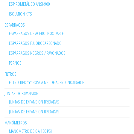
ESPIROMETÁLICO ANSI-900
ISOLATION KITS
ESPARRAGOS
ESPARRAGOS DE ACERO INOXIDABLE
ESPARRAGOS FLUOROCARBONADO
ESPÁRRAGOS NEGROS / PAVONADOS
PERNOS
FILTROS
FILTRO TIPO "Y" ROSCA NPT DE ACERO INOXIDABLE
JUNTAS DE EXPANSIÓN
JUNTAS DE EXPANSION BRIDADAS
JUNTAS DE EXPANSION BRIDADAS
MANÓMETROS
MANOMETRO DE 0 A 100 PSI