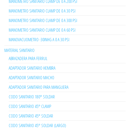
MANOMETRO SANITARIO CLAMP DE 0 A 200 PSI
MANOMETRO SANITARIO CLAMP DE 0 A 30 PSI
MANOMETRO SANITARIO CLAMP DE 0 A 300 PSI
MANOMETRO SANITARIO CLAMP DE 0 A 60 PSI
MANOVACUOMETRO -30INHG A 0 A 30 PSI
MATERIAL SANITARIO
ABRAZADERA PARA FERRUL
ADAPTADOR SANITARIO HEMBRA
ADAPTADOR SANITARIO MACHO
ADAPTADOR SANITARIO PARA MANGUERA
CODO SANITARIO 180° SOLDAR
CODO SANITARIO 45° CLAMP
CODO SANITARIO 45° SOLDAR
CODO SANITARIO 45° SOLDAR (LARGO)