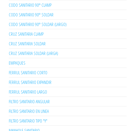
CODO SANITARIO 90° CLAMP
CODO SANITARIO 90° SOLDAR
CODO SANITARIO 90° SOLDAR (LARGO)
CRUZ SANITARIA CLAMP
CRUZ SANITARIA SOLDAR
CRUZ SANITARIA SOLDAR (LARGA)
EMPAQUES
FERRUL SANITARIO CORTO
FERRUL SANITARIO EXPANDIR
FERRUL SANITARIO LARGO
FILTRO SANITARIO ANGULAR
FILTRO SANITARIO EN LINEA
FILTRO SANITARIO TIPO "Y"
MANHOLE SANITARIO