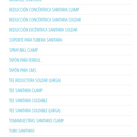
REDUCCIÓN CONCÉNTRICA SANITARIA CLAMP
REDUCCIÓN CONCÉNTRICA SANITARIA SOLDAR
REDUCCIÓN EXCÉNTRICA SANITARIA SOLDAR
SOPORTE PARA TUBERIA SANITARIA
SPRAY BALL CLAMP
TAPÓN PARA FERRUL
TAPÓN PARA SMS
TEE REDUCTORA SOLDAR (LARGA)
TEE SANITARIA CLAMP
TEE SANITARIA SOLDABLE
TEE SANITARIA SOLDABLE (LARGA)
TOMAMUESTRAS SANITARIO CLAMP
TUBO SANITARIO