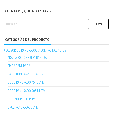
CUENTAME, QUE NECESITAS..?
BUSCAR:
CATEGORÍAS DEL PRODUCTO
ACCESORIOS RANURADOS / CONTRA INCENDIOS
ADAPTADOR DE BRIDA RANURADO
BRIDA RANURADA
CAPUCHON PARA ROCIADOR
CODO RANURADO 45°UL/FM
CODO RANURADO 90° UL/FM
COLGADOR TIPO PERA
CRUZ RANURADA UL/FM