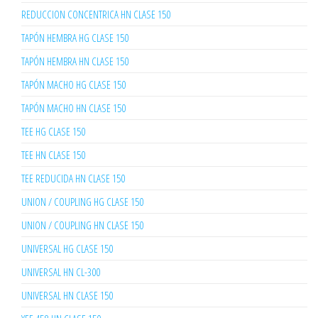
REDUCCION CONCENTRICA HN CLASE 150
TAPÓN HEMBRA HG CLASE 150
TAPÓN HEMBRA HN CLASE 150
TAPÓN MACHO HG CLASE 150
TAPÓN MACHO HN CLASE 150
TEE HG CLASE 150
TEE HN CLASE 150
TEE REDUCIDA HN CLASE 150
UNION / COUPLING HG CLASE 150
UNION / COUPLING HN CLASE 150
UNIVERSAL HG CLASE 150
UNIVERSAL HN CL-300
UNIVERSAL HN CLASE 150