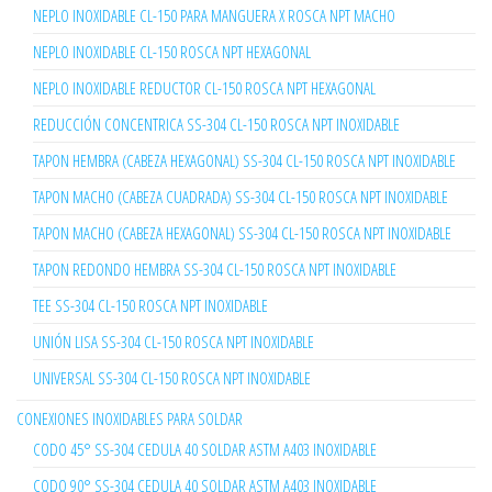
NEPLO INOXIDABLE CL-150 PARA MANGUERA X ROSCA NPT MACHO
NEPLO INOXIDABLE CL-150 ROSCA NPT HEXAGONAL
NEPLO INOXIDABLE REDUCTOR CL-150 ROSCA NPT HEXAGONAL
REDUCCIÓN CONCENTRICA SS-304 CL-150 ROSCA NPT INOXIDABLE
TAPON HEMBRA (CABEZA HEXAGONAL) SS-304 CL-150 ROSCA NPT INOXIDABLE
TAPON MACHO (CABEZA CUADRADA) SS-304 CL-150 ROSCA NPT INOXIDABLE
TAPON MACHO (CABEZA HEXAGONAL) SS-304 CL-150 ROSCA NPT INOXIDABLE
TAPON REDONDO HEMBRA SS-304 CL-150 ROSCA NPT INOXIDABLE
TEE SS-304 CL-150 ROSCA NPT INOXIDABLE
UNIÓN LISA SS-304 CL-150 ROSCA NPT INOXIDABLE
UNIVERSAL SS-304 CL-150 ROSCA NPT INOXIDABLE
CONEXIONES INOXIDABLES PARA SOLDAR
CODO 45° SS-304 CEDULA 40 SOLDAR ASTM A403 INOXIDABLE
CODO 90° SS-304 CEDULA 40 SOLDAR ASTM A403 INOXIDABLE