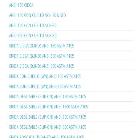
ANSI 150 CIEGA
ANSI 150 CON CUELLO SCH 40 & STD
ANSI 150 CON CUELLO SCH-80
ANSI 300 CON CUELLO SCH-80
BRIDA CIEGA (BLIND) ANSI 150 ASTM A105
BRIDA CIEGA (BLIND) ANSI 300 ASTM A105
BRIDA CIEGA (BLIND) ANSI 600 ASTM A105
BRIDA CON CUELLO (WN) ANSI 150 ASTM A105
BRIDA CON CUELLO (WN) ANSI 300 ASTM A105
BRIDA DESLIZABLE (SLIP-ON) ANSI 150 ASTM A105
BRIDA DESLIZABLE (SLIP-ON) ANSI 1500 ASTM A105
BRIDA DESLIZABLE (SLIP-ON) ANSI 300 ASTM A105
BRIDA DESLIZABLE (SLIP-ON) ANSI 600 ASTM A105
BRIDA ROSCADA (THD-NPT) ANSI 150 ASTM A105