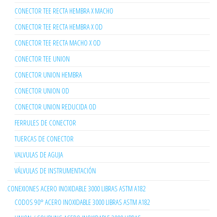
CONECTOR TEE RECTA HEMBRA X MACHO
CONECTOR TEE RECTA HEMBRA X OD
CONECTOR TEE RECTA MACHO X OD
CONECTOR TEE UNION
CONECTOR UNION HEMBRA
CONECTOR UNION OD
CONECTOR UNION REDUCIDA OD
FERRULES DE CONECTOR
TUERCAS DE CONECTOR
VALVULAS DE AGUJA
VÁLVULAS DE INSTRUMENTACIÓN
CONEXIONES ACERO INOXIDABLE 3000 LIBRAS ASTM A182
CODOS 90° ACERO INOXIDABLE 3000 LIBRAS ASTM A182