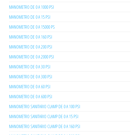
MANOMETRO DE 0 A 1000 PSI
MANOMETRO DE 0 A 15 PSI
MANOMETRO DE 0 A 15000 PS
MANOMETRO DE 0 A 160 PSI
MANOMETRO DE 0 A 200 PSI
MANOMETRO DE 0 A 2000 PSI
MANOMETRO DE 0 A 30 PSI
MANOMETRO DE 0 A 300 PSI
MANOMETRO DE 0 A 60 PSI
MANOMETRO DE 0 A 600 PSI
MANOMETRO SANITARIO CLAMP DE 0 A 100 PSI
MANOMETRO SANITARIO CLAMP DE 0 A 15 PSI
MANOMETRO SANITARIO CLAMP DE 0 A 160 PSI