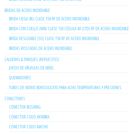
BRIDAS DE ACERO INOXIDABLE
BRIDA CIEGA (BL) CLASE 150 RF DE ACERO INOXIDABLE
BRIDA CON CUELLO (WN) CLASE 150 CÉDULA 40 (STD) RF DE ACERO INOXIDABLE
BRIDA DESLIZABLE (SO) CLASE 150 RF DE ACERO INOXIDABLE
BRIDAS ROSCADAS DE ACERO INOXIDABLE
CALDERAS & TANQUES (REPUESTOS)
JUEGO DE VÁLVULAS DE NIVEL
QUEMADORES
TUBOS DE VIDRIO BOROSILICATO PARA ALTAS TEMPERATURAS Y PRESIONES
CONECTORES
CONECTOR BUSHING
CONECTOR CODO HEMBRA
CONECTOR CODO MACHO