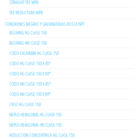
STRAIGHT TEE WPB
TEE REDUCTORA WPB
CONEXIONES NEGRAS Y GALVANIZADAS ROSCA NPT
BUSHING HG CLASE 150
BUSHING HN CLASE 150
CODO CACHIMBA HG CLASE 150
CODO HG CLASE 150 X 45°
CODO HG CLASE 150 X 90°
CODO HN CLASE 150 X 45°
CODO HN CLASE 150 X 90°
CRUZ HG CLASE 150
NEPLO HEXAGONAL HG CLASE 150
NEPLO HEXAGONAL HN CLASE 150
REDUCCION CONCENTRICA HG CLASE 150