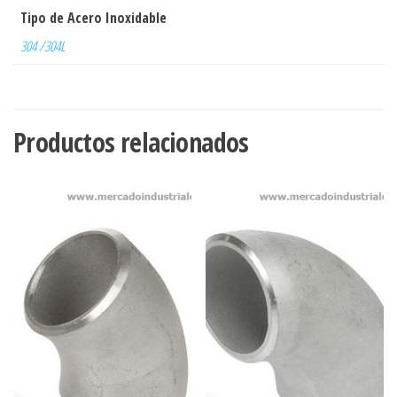
Tipo de Acero Inoxidable
304 /304L
Productos relacionados