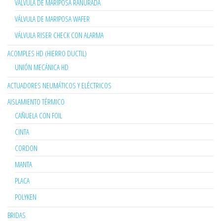
VÁLVULA DE MARIPOSA RANURADA
VÁLVULA DE MARIPOSA WAFER
VÁLVULA RISER CHECK CON ALARMA
ACOMPLES HD (HIERRO DUCTIL)
UNIÓN MECÁNICA HD
ACTUADORES NEUMÁTICOS Y ELÉCTRICOS
AISLAMIENTO TÉRMICO
CAÑUELA CON FOIL
CINTA
CORDON
MANTA
PLACA
POLYKEN
BRIDAS