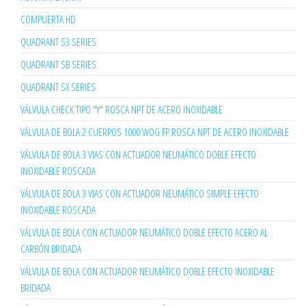
COMPUERTA HD
QUADRANT S3 SERIES
QUADRANT SB SERIES
QUADRANT SX SERIES
VÁLVULA CHECK TIPO "Y" ROSCA NPT DE ACERO INOXIDABLE
VÁLVULA DE BOLA 2 CUERPOS 1000 WOG FP ROSCA NPT DE ACERO INOXIDABLE
VÁLVULA DE BOLA 3 VIAS CON ACTUADOR NEUMÁTICO DOBLE EFECTO
INOXIDABLE ROSCADA
VÁLVULA DE BOLA 3 VIAS CON ACTUADOR NEUMÁTICO SIMPLE EFECTO
INOXIDABLE ROSCADA
VÁLVULA DE BOLA CON ACTUADOR NEUMÁTICO DOBLE EFECTO ACERO AL
CARBÓN BRIDADA
VÁLVULA DE BOLA CON ACTUADOR NEUMÁTICO DOBLE EFECTO INOXIDABLE
BRIDADA