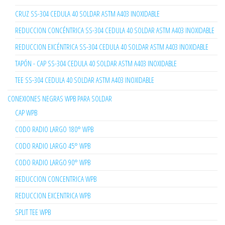
CRUZ SS-304 CEDULA 40 SOLDAR ASTM A403 INOXIDABLE
REDUCCION CONCÉNTRICA SS-304 CEDULA 40 SOLDAR ASTM A403 INOXIDABLE
REDUCCION EXCÉNTRICA SS-304 CEDULA 40 SOLDAR ASTM A403 INOXIDABLE
TAPÓN - CAP SS-304 CEDULA 40 SOLDAR ASTM A403 INOXIDABLE
TEE SS-304 CEDULA 40 SOLDAR ASTM A403 INOXIDABLE
CONEXIONES NEGRAS WPB PARA SOLDAR
CAP WPB
CODO RADIO LARGO 180° WPB
CODO RADIO LARGO 45° WPB
CODO RADIO LARGO 90° WPB
REDUCCION CONCENTRICA WPB
REDUCCION EXCENTRICA WPB
SPLIT TEE WPB