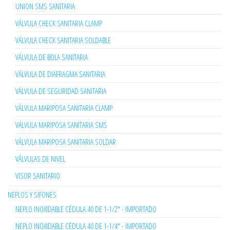
UNION SMS SANITARIA
VÁLVULA CHECK SANITARIA CLAMP
VÁLVULA CHECK SANITARIA SOLDABLE
VÁLVULA DE BOLA SANITARIA
VÁLVULA DE DIAFRAGMA SANITARIA
VÁLVULA DE SEGURIDAD SANITARIA
VÁLVULA MARIPOSA SANITARIA CLAMP
VÁLVULA MARIPOSA SANITARIA SMS
VÁLVULA MARIPOSA SANITARIA SOLDAR
VÁLVULAS DE NIVEL
VISOR SANITARIO
NEPLOS Y SIFONES
NEPLO INOXIDABLE CÉDULA 40 DE 1-1/2" - IMPORTADO
NEPLO INOXIDABLE CÉDULA 40 DE 1-1/4" - IMPORTADO