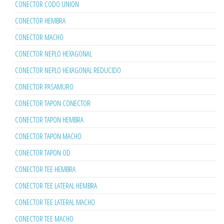
CONECTOR CODO UNION
CONECTOR HEMBRA
CONECTOR MACHO
CONECTOR NEPLO HEXAGONAL
CONECTOR NEPLO HEXAGONAL REDUCIDO
CONECTOR PASAMURO
CONECTOR TAPON CONECTOR
CONECTOR TAPON HEMBRA
CONECTOR TAPON MACHO
CONECTOR TAPON OD
CONECTOR TEE HEMBRA
CONECTOR TEE LATERAL HEMBRA
CONECTOR TEE LATERAL MACHO
CONECTOR TEE MACHO