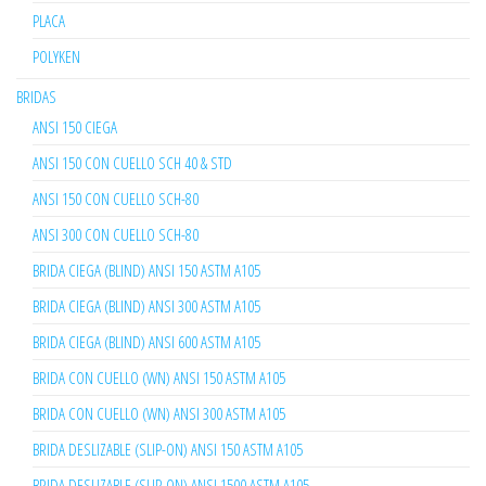
PLACA
POLYKEN
BRIDAS
ANSI 150 CIEGA
ANSI 150 CON CUELLO SCH 40 & STD
ANSI 150 CON CUELLO SCH-80
ANSI 300 CON CUELLO SCH-80
BRIDA CIEGA (BLIND) ANSI 150 ASTM A105
BRIDA CIEGA (BLIND) ANSI 300 ASTM A105
BRIDA CIEGA (BLIND) ANSI 600 ASTM A105
BRIDA CON CUELLO (WN) ANSI 150 ASTM A105
BRIDA CON CUELLO (WN) ANSI 300 ASTM A105
BRIDA DESLIZABLE (SLIP-ON) ANSI 150 ASTM A105
BRIDA DESLIZABLE (SLIP-ON) ANSI 1500 ASTM A105