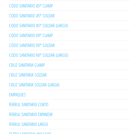
CODO SANITARIO 45° CLAMP
CODO SANITARIO 45° SOLDAR
CODO SANITARIO 45° SOLDAR (LARGO)
CODO SANITARIO 90° CLAMP
CODO SANITARIO 90° SOLDAR
CODO SANITARIO 90° SOLDAR (LARGO)
CRUZ SANITARIA CLAMP
CRUZ SANITARIA SOLDAR
CRUZ SANITARIA SOLDAR (LARGA)
EMPAQUES
FERRUL SANITARIO CORTO
FERRUL SANITARIO EXPANDIR
FERRUL SANITARIO LARGO