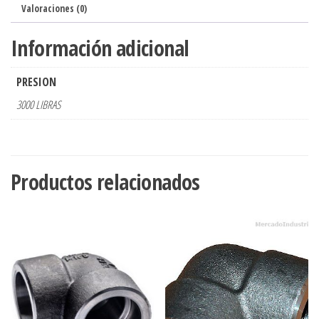
Valoraciones (0)
Información adicional
PRESION
3000 LIBRAS
Productos relacionados