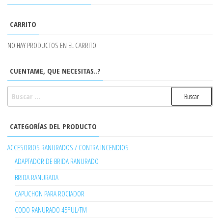
CARRITO
NO HAY PRODUCTOS EN EL CARRITO.
CUENTAME, QUE NECESITAS..?
BUSCAR:
CATEGORÍAS DEL PRODUCTO
ACCESORIOS RANURADOS / CONTRA INCENDIOS
ADAPTADOR DE BRIDA RANURADO
BRIDA RANURADA
CAPUCHON PARA ROCIADOR
CODO RANURADO 45°UL/FM