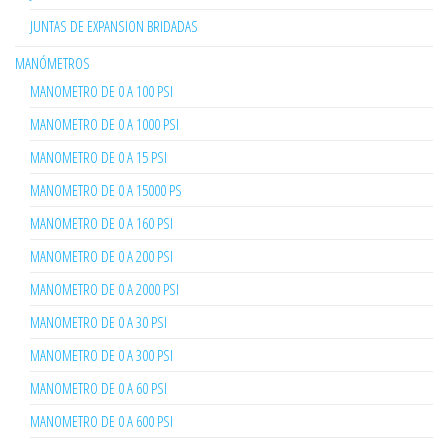
JUNTAS DE EXPANSION BRIDADAS
MANÓMETROS
MANOMETRO DE 0 A 100 PSI
MANOMETRO DE 0 A 1000 PSI
MANOMETRO DE 0 A 15 PSI
MANOMETRO DE 0 A 15000 PS
MANOMETRO DE 0 A 160 PSI
MANOMETRO DE 0 A 200 PSI
MANOMETRO DE 0 A 2000 PSI
MANOMETRO DE 0 A 30 PSI
MANOMETRO DE 0 A 300 PSI
MANOMETRO DE 0 A 60 PSI
MANOMETRO DE 0 A 600 PSI