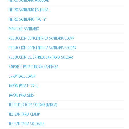
FILTRO SANITARIO ANGULAR
FILTRO SANITARIO EN LINEA
FILTRO SANITARIO TIPO "Y"
MANHOLE SANITARIO
REDUCCIÓN CONCÉNTRICA SANITARIA CLAMP
REDUCCIÓN CONCÉNTRICA SANITARIA SOLDAR
REDUCCIÓN EXCÉNTRICA SANITARIA SOLDAR
SOPORTE PARA TUBERIA SANITARIA
SPRAY BALL CLAMP
TAPÓN PARA FERRUL
TAPÓN PARA SMS
TEE REDUCTORA SOLDAR (LARGA)
TEE SANITARIA CLAMP
TEE SANITARIA SOLDABLE