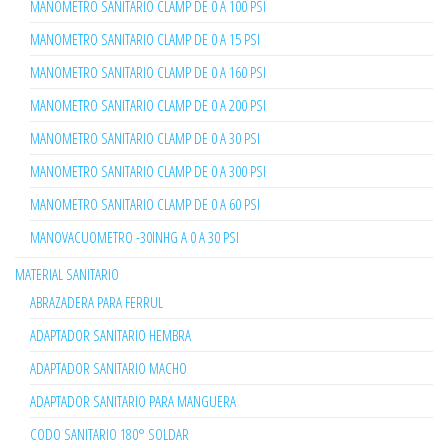
MANOMETRO SANITARIO CLAMP DE 0 A 100 PSI
MANOMETRO SANITARIO CLAMP DE 0 A 15 PSI
MANOMETRO SANITARIO CLAMP DE 0 A 160 PSI
MANOMETRO SANITARIO CLAMP DE 0 A 200 PSI
MANOMETRO SANITARIO CLAMP DE 0 A 30 PSI
MANOMETRO SANITARIO CLAMP DE 0 A 300 PSI
MANOMETRO SANITARIO CLAMP DE 0 A 60 PSI
MANOVACUOMETRO -30INHG A 0 A 30 PSI
MATERIAL SANITARIO
ABRAZADERA PARA FERRUL
ADAPTADOR SANITARIO HEMBRA
ADAPTADOR SANITARIO MACHO
ADAPTADOR SANITARIO PARA MANGUERA
CODO SANITARIO 180° SOLDAR