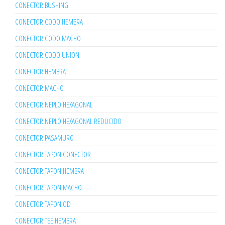
CONECTOR BUSHING
CONECTOR CODO HEMBRA
CONECTOR CODO MACHO
CONECTOR CODO UNION
CONECTOR HEMBRA
CONECTOR MACHO
CONECTOR NEPLO HEXAGONAL
CONECTOR NEPLO HEXAGONAL REDUCIDO
CONECTOR PASAMURO
CONECTOR TAPON CONECTOR
CONECTOR TAPON HEMBRA
CONECTOR TAPON MACHO
CONECTOR TAPON OD
CONECTOR TEE HEMBRA