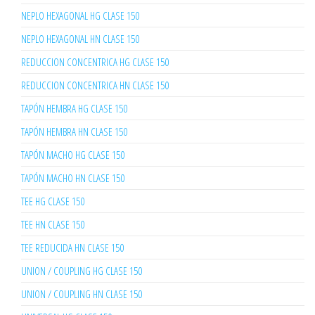
NEPLO HEXAGONAL HG CLASE 150
NEPLO HEXAGONAL HN CLASE 150
REDUCCION CONCENTRICA HG CLASE 150
REDUCCION CONCENTRICA HN CLASE 150
TAPÓN HEMBRA HG CLASE 150
TAPÓN HEMBRA HN CLASE 150
TAPÓN MACHO HG CLASE 150
TAPÓN MACHO HN CLASE 150
TEE HG CLASE 150
TEE HN CLASE 150
TEE REDUCIDA HN CLASE 150
UNION / COUPLING HG CLASE 150
UNION / COUPLING HN CLASE 150