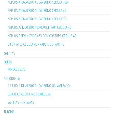
NEPLOS A106 ACERO AL CARBONO CEDULA 160
NEPLOS A106 ACERO AL CARBONO CEDULA 40
NEPLOS A106 ACERO AL CARBONO CEDULA 80
NEPLOS A312 ACERO INOXIDABLE F304 CEDULA 40
NEPLOS GALVANIZADO A53 CON COSTURA CEDULA 40
SIFÓN A106 CÉDULA 40 - RABO DE CHANCHO
OFERTAS
OLETS
THREADOLETS
SOPORTERÍA
CS-UBOLT DE ACERO AL CARBONO GALVANIZADO
SS-UBOLT ACERO INOXIDABLE 304
VARILLAS ROSCADAS
TUBERÍA