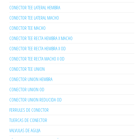
CONECTOR TEE LATERAL HEMBRA
CONECTOR TEE LATERAL MACHO
CONECTOR TEE MACHO
CONECTOR TEE RECTA HEMBRA X MACHO
CONECTOR TEE RECTA HEMBRA X OD
CONECTOR TEE RECTA MACHO X OD
CONECTOR TEE UNION
CONECTOR UNION HEMBRA
CONECTOR UNION OD
CONECTOR UNION REDUCIDA OD
FERRULES DE CONECTOR
TUERCAS DE CONECTOR
VALVULAS DE AGUJA