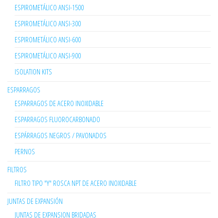
ESPIROMETÁLICO ANSI-1500
ESPIROMETÁLICO ANSI-300
ESPIROMETÁLICO ANSI-600
ESPIROMETÁLICO ANSI-900
ISOLATION KITS
ESPARRAGOS
ESPARRAGOS DE ACERO INOXIDABLE
ESPARRAGOS FLUOROCARBONADO
ESPÁRRAGOS NEGROS / PAVONADOS
PERNOS
FILTROS
FILTRO TIPO "Y" ROSCA NPT DE ACERO INOXIDABLE
JUNTAS DE EXPANSIÓN
JUNTAS DE EXPANSION BRIDADAS