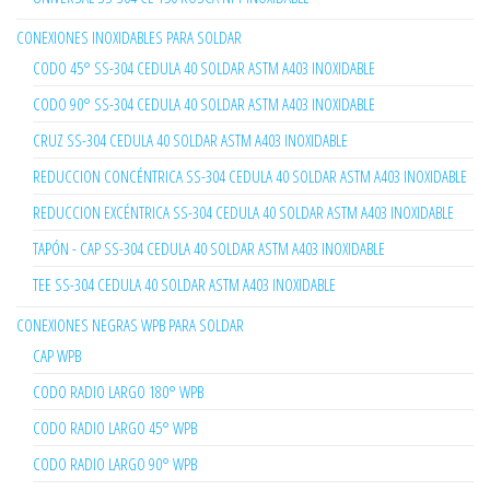
CONEXIONES INOXIDABLES PARA SOLDAR
CODO 45° SS-304 CEDULA 40 SOLDAR ASTM A403 INOXIDABLE
CODO 90° SS-304 CEDULA 40 SOLDAR ASTM A403 INOXIDABLE
CRUZ SS-304 CEDULA 40 SOLDAR ASTM A403 INOXIDABLE
REDUCCION CONCÉNTRICA SS-304 CEDULA 40 SOLDAR ASTM A403 INOXIDABLE
REDUCCION EXCÉNTRICA SS-304 CEDULA 40 SOLDAR ASTM A403 INOXIDABLE
TAPÓN - CAP SS-304 CEDULA 40 SOLDAR ASTM A403 INOXIDABLE
TEE SS-304 CEDULA 40 SOLDAR ASTM A403 INOXIDABLE
CONEXIONES NEGRAS WPB PARA SOLDAR
CAP WPB
CODO RADIO LARGO 180° WPB
CODO RADIO LARGO 45° WPB
CODO RADIO LARGO 90° WPB