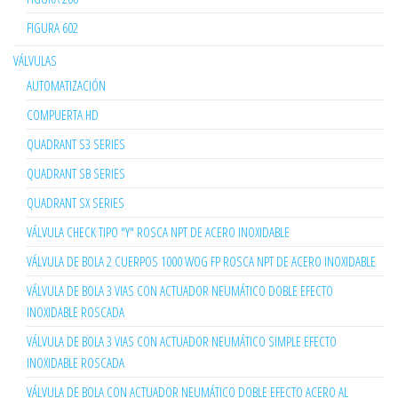
FIGURA 602
VÁLVULAS
AUTOMATIZACIÓN
COMPUERTA HD
QUADRANT S3 SERIES
QUADRANT SB SERIES
QUADRANT SX SERIES
VÁLVULA CHECK TIPO "Y" ROSCA NPT DE ACERO INOXIDABLE
VÁLVULA DE BOLA 2 CUERPOS 1000 WOG FP ROSCA NPT DE ACERO INOXIDABLE
VÁLVULA DE BOLA 3 VIAS CON ACTUADOR NEUMÁTICO DOBLE EFECTO
INOXIDABLE ROSCADA
VÁLVULA DE BOLA 3 VIAS CON ACTUADOR NEUMÁTICO SIMPLE EFECTO
INOXIDABLE ROSCADA
VÁLVULA DE BOLA CON ACTUADOR NEUMÁTICO DOBLE EFECTO ACERO AL