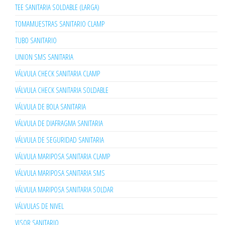
TEE SANITARIA SOLDABLE (LARGA)
TOMAMUESTRAS SANITARIO CLAMP
TUBO SANITARIO
UNION SMS SANITARIA
VÁLVULA CHECK SANITARIA CLAMP
VÁLVULA CHECK SANITARIA SOLDABLE
VÁLVULA DE BOLA SANITARIA
VÁLVULA DE DIAFRAGMA SANITARIA
VÁLVULA DE SEGURIDAD SANITARIA
VÁLVULA MARIPOSA SANITARIA CLAMP
VÁLVULA MARIPOSA SANITARIA SMS
VÁLVULA MARIPOSA SANITARIA SOLDAR
VÁLVULAS DE NIVEL
VISOR SANITARIO