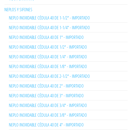
NEPLOS Y SIFONES
NEPLO INOXIDABLE CÉDULA 40 DE 1-1/2" - IMPORTADO
NEPLO INOXIDABLE CÉDULA 40 DE 1-1/4" - IMPORTADO
NEPLO INOXIDABLE CÉDULA 40 DE 1" - IMPORTADO
NEPLO INOXIDABLE CÉDULA 40 DE 1/2" - IMPORTADO
NEPLO INOXIDABLE CÉDULA 40 DE 1/4" - IMPORTADO
NEPLO INOXIDABLE CÉDULA 40 DE 1/8" - IMPORTADO
NEPLO INOXIDABLE CÉDULA 40 DE 2-1/2" - IMPORTADO
NEPLO INOXIDABLE CÉDULA 40 DE 2" - IMPORTADO
NEPLO INOXIDABLE CÉDULA 40 DE 3" - IMPORTADO
NEPLO INOXIDABLE CÉDULA 40 DE 3/4" - IMPORTADO
NEPLO INOXIDABLE CÉDULA 40 DE 3/8" - IMPORTADO
NEPLO INOXIDABLE CÉDULA 40 DE 4" - IMPORTADO