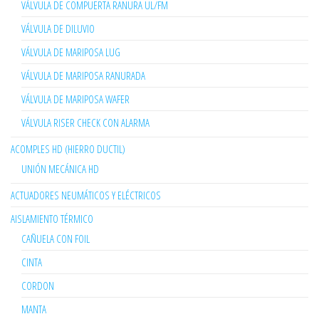
VÁLVULA DE COMPUERTA RANURA UL/FM
VÁLVULA DE DILUVIO
VÁLVULA DE MARIPOSA LUG
VÁLVULA DE MARIPOSA RANURADA
VÁLVULA DE MARIPOSA WAFER
VÁLVULA RISER CHECK CON ALARMA
ACOMPLES HD (HIERRO DUCTIL)
UNIÓN MECÁNICA HD
ACTUADORES NEUMÁTICOS Y ELÉCTRICOS
AISLAMIENTO TÉRMICO
CAÑUELA CON FOIL
CINTA
CORDON
MANTA