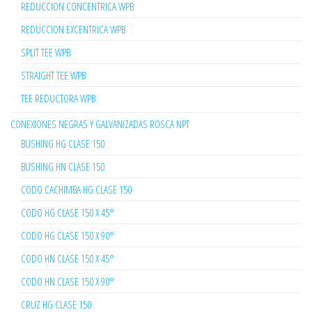
REDUCCION CONCENTRICA WPB
REDUCCION EXCENTRICA WPB
SPLIT TEE WPB
STRAIGHT TEE WPB
TEE REDUCTORA WPB
CONEXIONES NEGRAS Y GALVANIZADAS ROSCA NPT
BUSHING HG CLASE 150
BUSHING HN CLASE 150
CODO CACHIMBA HG CLASE 150
CODO HG CLASE 150 X 45°
CODO HG CLASE 150 X 90°
CODO HN CLASE 150 X 45°
CODO HN CLASE 150 X 90°
CRUZ HG CLASE 150